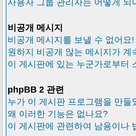
사용자 그룹 관리자는 어떻게 되
비공개 메시지
비공개 메시지를 보낼 수 없어요!
원하지 비공개 않는 메시지가 계
이 게시판에 있는 누군가로부터 
phpBB 2 관련
누가 이 게시판 프로그램을 만들
왜 이러한 기능은 없나요?
이 게시판에 관련하여 남용이나 