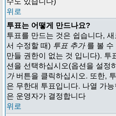
수도 있습니다)
위로
투표는 어떻게 만드나요?
투표를 만드는 것은 쉽습니다, 새
서 수정할 때)
투표 추가
를 볼 수
만들 권한이 없는 것 입니다). 
션을 선택하십시오(옵션을 설정
가
버튼을 클릭하십시오. 또한, 투
은 무한대 투표입니다. 나열 가
은 운영자가 결정합니다
위로