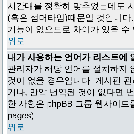
시간대를 정확히 맞추었는데도 시
(혹은 섬머타임)때문일 것입니다.
기능이 없으므로 차이가 있을 수
위로
내가 사용하는 언어가 리스트에 
관리자가 해당 언어를 설치하지 
것이 없을 경우입니다. 게시판 
거나, 만약 번역된 것이 없다면 
한 사항은 phpBB 그룹 웹사이트를 참조
pages)
위로