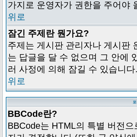
가지로 운영자가 권한을 주어야 
위로
잠긴 주제란 뭔가요?
주제는 게시판 관리자나 게시판 
는 답글을 달 수 없으며 그 안에
러 사정에 의해 잠길 수 있습니다
위로
포
BBCode란?
BBCode는 HTML의 특별 버전으