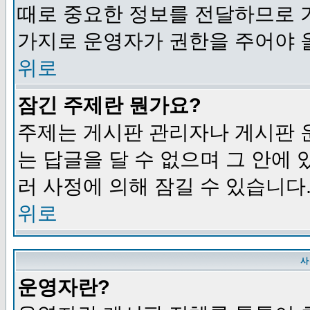
때로 중요한 정보를 전달하므로 
가지로 운영자가 권한을 주어야 
위로
잠긴 주제란 뭔가요?
주제는 게시판 관리자나 게시판 
는 답글을 달 수 없으며 그 안에
러 사정에 의해 잠길 수 있습니다
위로
사
운영자란?