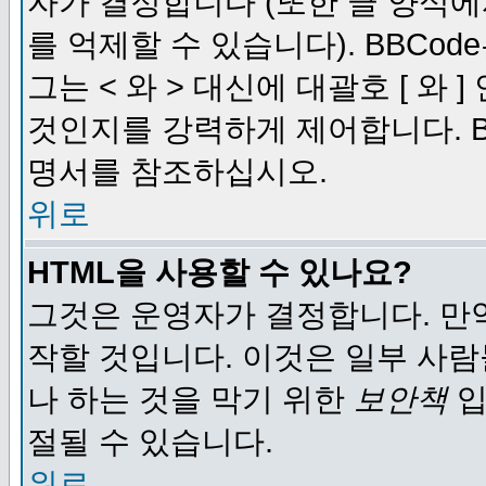
자가 결정합니다 (또한 글 양식에
를 억제할 수 있습니다). BBCod
그는 < 와 > 대신에 대괄호 [ 와
것인지를 강력하게 제어합니다. B
명서를 참조하십시오.
위로
HTML을 사용할 수 있나요?
그것은 운영자가 결정합니다. 만
작할 것입니다. 이것은 일부 사
나 하는 것을 막기 위한
보안책
입
절될 수 있습니다.
위로