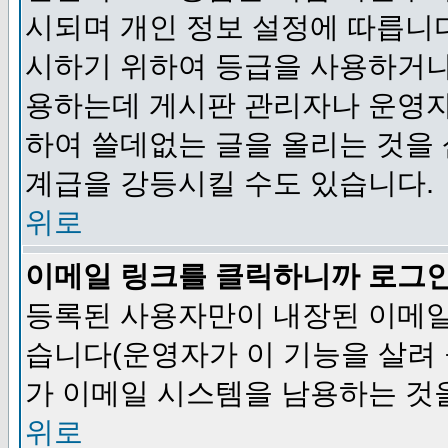
시되며 개인 정보 설정에 따릅니다
시하기 위하여 등급을 사용하거나
용하는데 게시판 관리자나 운영자
하여 쓸데없는 글을 올리는 것을
계급을 강등시킬 수도 있습니다.
위로
이메일 링크를 클릭하니까 로그
등록된 사용자만이 내장된 이메일
습니다(운영자가 이 기능을 살려 
가 이메일 시스템을 남용하는 것
위로