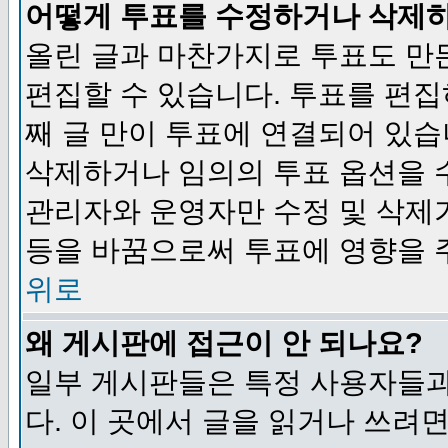
어떻게 투표를 수정하거나 삭제
올린 글과 마찬가지로 투표도 만
편집할 수 있습니다. 투표를 편
째 글 만이 투표에 연결되어 있습
삭제하거나 임의의 투표 옵션을 
관리자와 운영자만 수정 및 삭제
등을 바꿈으로써 투표에 영향을 
위로
왜 게시판에 접근이 안 되나요?
일부 게시판들은 특정 사용자들과
다. 이 곳에서 글을 읽거나 쓰려