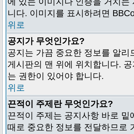
에 있는 이미지나 인증을 거치는
니다. 이미지를 표시하려면 BBCod
위로
공지가 무엇인가요?
공지는 가끔 중요한 정보를 알리
게시판의 맨 위에 위치합니다. 
는 권한이 있어야 합니다.
위로
끈적이 주제란 무엇인가요?
끈적이 주제는 공지사항 바로 밑
때로 중요한 정보를 전달하므로 