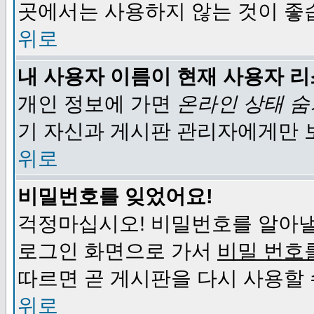
곳에서는 사용하지 않는 것이 좋
위로
내 사용자 이름이 현재 사용자 
개인 정보에 가면
온라인 상태 
기 자신과 게시판 관리자에게만 
위로
비밀번호를 잊었어요!
걱정마십시오! 비밀번호를 알아낼
로그인 화면으로 가서
비밀 번호
따르면 곧 게시판을 다시 사용할 
위로