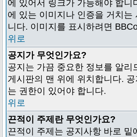
에 있어서 링크가 가능해야 합니다
에 있는 이미지나 인증을 거치는
니다. 이미지를 표시하려면 BBCod
위로
공지가 무엇인가요?
공지는 가끔 중요한 정보를 알리
게시판의 맨 위에 위치합니다. 
는 권한이 있어야 합니다.
위로
끈적이 주제란 무엇인가요?
끈적이 주제는 공지사항 바로 밑