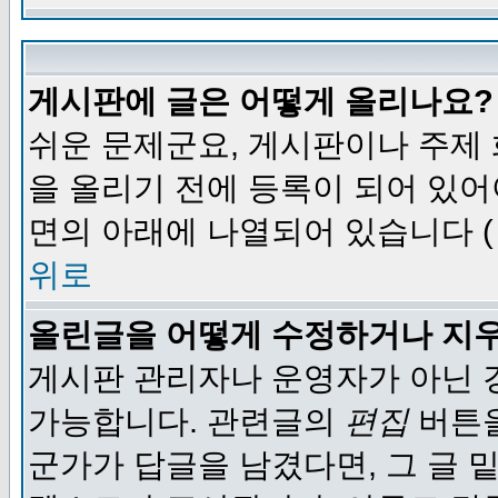
게시판에 글은 어떻게 올리나요?
쉬운 문제군요, 게시판이나 주제
을 올리기 전에 등록이 되어 있어
면의 아래에 나열되어 있습니다 (
위로
올린글을 어떻게 수정하거나 지
게시판 관리자나 운영자가 아닌 경
가능합니다. 관련글의
편집
버튼을
군가가 답글을 남겼다면, 그 글