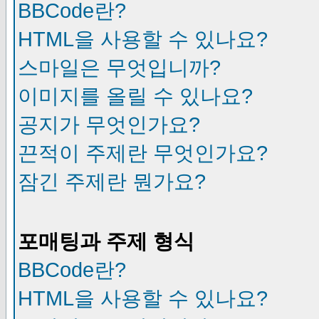
BBCode란?
HTML을 사용할 수 있나요?
스마일은 무엇입니까?
이미지를 올릴 수 있나요?
공지가 무엇인가요?
끈적이 주제란 무엇인가요?
잠긴 주제란 뭔가요?
포매팅과 주제 형식
BBCode란?
HTML을 사용할 수 있나요?