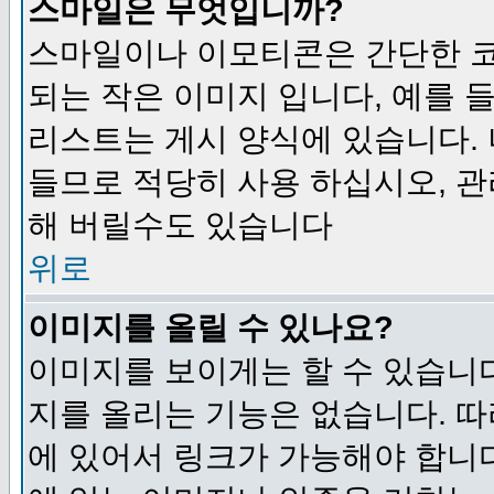
스마일은 무엇입니까?
스마일이나 이모티콘은 간단한 
되는 작은 이미지 입니다, 예를 들어
리스트는 게시 양식에 있습니다. 
들므로 적당히 사용 하십시오, 관
해 버릴수도 있습니다
위로
이미지를 올릴 수 있나요?
이미지를 보이게는 할 수 있습니다
지를 올리는 기능은 없습니다. 따
에 있어서 링크가 가능해야 합니다