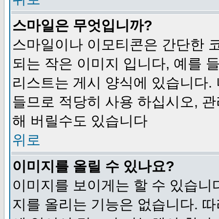
스마일은 무엇입니까?
스마일이나 이모티콘은 간단한 
되는 작은 이미지 입니다, 예를 들어
리스트는 게시 양식에 있습니다. 
들므로 적당히 사용 하십시오, 관
해 버릴수도 있습니다
위로
이미지를 올릴 수 있나요?
이미지를 보이게는 할 수 있습니다
지를 올리는 기능은 없습니다. 따