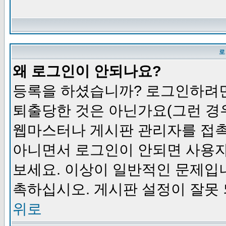
로
왜 로그인이 안되나요?
등록을 하셨습니까? 로그인하려면
퇴출당한 것은 아닌가요(그런 경우
웹마스터나 게시판 관리자를 접촉
아니면서 로그인이 안되면 사용자
보세요. 이상이 일반적인 문제입
촉하십시오. 게시판 설정이 잘못 
위로