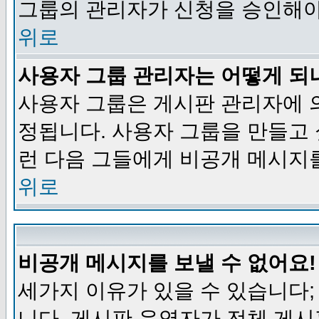
그룹의 관리자가 신청을 승인해야
위로
사용자 그룹 관리자는 어떻게 되
사용자 그룹은 게시판 관리자에 
정됩니다. 사용자 그룹을 만들고
런 다음 그들에게 비공개 메시지
위로
비공개 메시지를 보낼 수 없어요!
세가지 이유가 있을 수 있습니다
니다, 게시판 운영자가 전체 게시