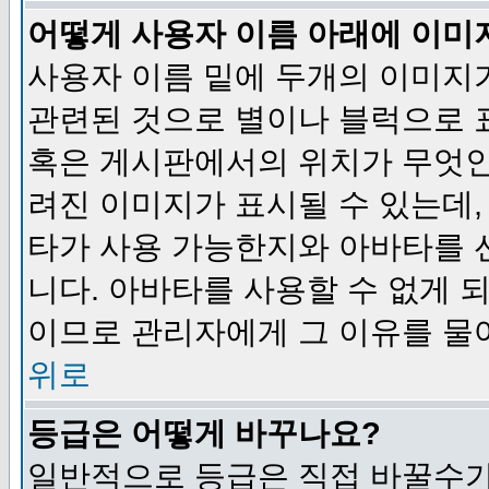
어떻게 사용자 이름 아래에 이미
사용자 이름 밑에 두개의 이미지
관련된 것으로 별이나 블럭으로 
혹은 게시판에서의 위치가 무엇인
려진 이미지가 표시될 수 있는데,
타가 사용 가능한지와 아바타를 
니다. 아바타를 사용할 수 없게 
이므로 관리자에게 그 이유를 물
위로
등급은 어떻게 바꾸나요?
일반적으로 등급은 직접 바꿀수가