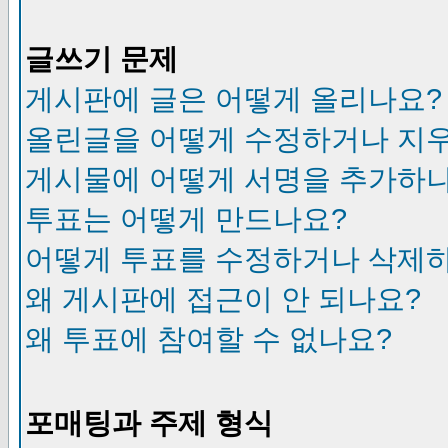
글쓰기 문제
게시판에 글은 어떻게 올리나요?
올린글을 어떻게 수정하거나 지
게시물에 어떻게 서명을 추가하
투표는 어떻게 만드나요?
어떻게 투표를 수정하거나 삭제
왜 게시판에 접근이 안 되나요?
왜 투표에 참여할 수 없나요?
포매팅과 주제 형식