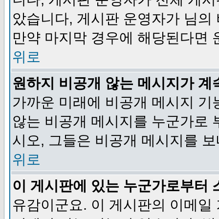
았습니다, 게시판 운영자가 님의
만약 마지막 경우에 해당된다면 
위로
원하지 비공개 않는 메시지가 계
가까운 미래에 비공개 메시지 기
않는 비공개 메시지를 누군가로 
시오, 그들은 비공개 메시지를 
위로
이 게시판에 있는 누군가로부터 
유감이군요. 이 게시판의 이메일