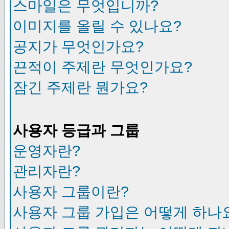
스마일은 무엇입니까?
이미지를 올릴 수 있나요?
공지가 무엇인가요?
끈적이 주제란 무엇인가요?
잠긴 주제란 뭔가요?
사용자 등급과 그룹
운영자란?
관리자란?
사용자 그룹이란?
사용자 그룹 가입은 어떻게 하나