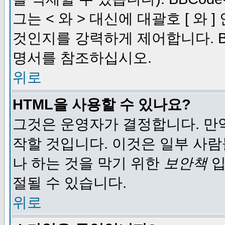
그는 < 와 > 대신에 대괄호 [ 와
것인지를 강력하게 제어합니다. B
명서를 참조하십시오.
위로
HTML을 사용할 수 있나요?
그것은 운영자가 결정합니다. 만
작할 것입니다. 이것은 일부 사
나 하는 것을 막기 위한
보안책
입
절될 수 있습니다.
위로