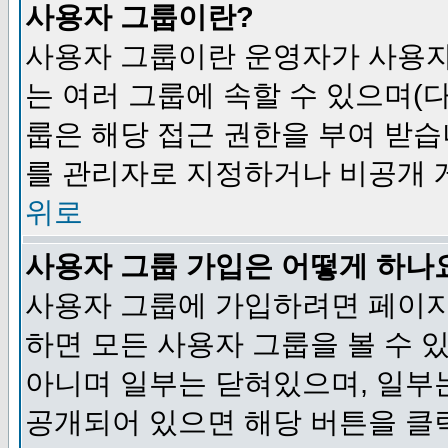
사용자 그룹이란?
사용자 그룹이란 운영자가 사용자
는 여러 그룹에 속할 수 있으며(
룹은 해당 접근 권한을 부여 받습
를 관리자로 지정하거나 비공개 게
위로
사용자 그룹 가입은 어떻게 하나
사용자 그룹에 가입하려면 페이지
하면 모든 사용자 그룹을 볼 수 
아니며 일부는 닫혀있으며, 일부
공개되어 있으면 해당 버튼을 클릭