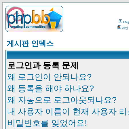
FA
개인
게시판 인덱스
로그인과 등록 문제
왜 로그인이 안되나요?
왜 등록을 해야 하나요?
왜 자동으로 로그아웃되나요?
내 사용자 이름이 현재 사용자 
비밀번호를 잊었어요!