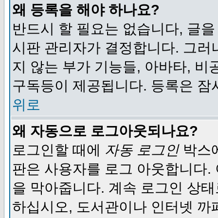
왜 등록을 해야 하나요?
반드시 할 필요는 없습니다, 글을
시판 관리자가 결정합니다. 그러
지 않는 부가 기능들, 아바타, 비
구독등이 제공됩니다. 등록은 잠
위로
왜 자동으로 로그아웃되나요?
로그인할 때에
자동 로그인
박스에
판은 사용자를 로그 아웃합니다.
을 막아줍니다. 계속 로그인 상태
하십시오, 도서관이나 인터넷 까