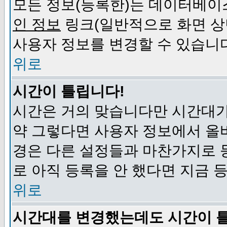
모든 정보(등록한)는 데이터베이
인 정보
링크(일반적으로 화면 상
사용자 정보를 변경할 수 있습니
위로
시간이 틀립니다!
시간은 거의 맞습니다만 시간대가
약 그렇다면 사용자 정보에서 올
경은 다른 설정들과 마찬가지로 
로 아직 등록을 안 했다면 지금 
위로
시간대를 변경했는데도 시간이 