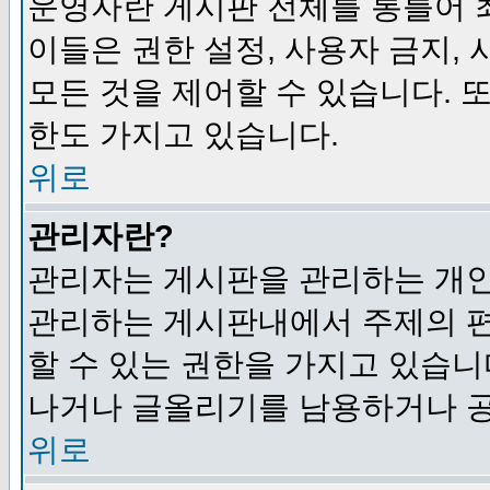
운영자란 게시판 전체를 통틀어 
이들은 권한 설정, 사용자 금지,
모든 것을 제어할 수 있습니다. 
한도 가지고 있습니다.
위로
관리자란?
관리자는 게시판을 관리하는 개인
관리하는 게시판내에서 주제의 편집,
할 수 있는 권한을 가지고 있습
나거나 글올리기를 남용하거나 공
위로