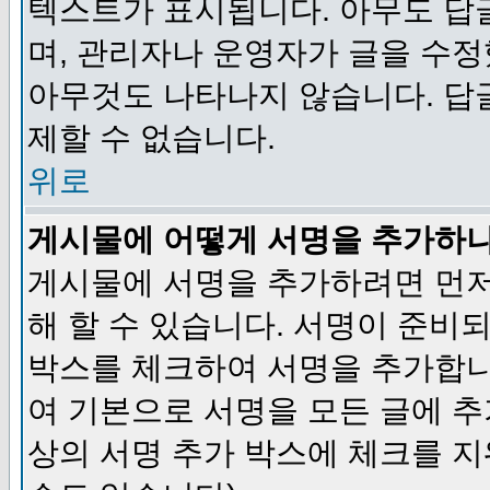
텍스트가 표시됩니다. 아무도 답
며, 관리자나 운영자가 글을 수정
아무것도 나타나지 않습니다. 답
제할 수 없습니다.
위로
게시물에 어떻게 서명을 추가하
게시물에 서명을 추가하려면 먼저
해 할 수 있습니다. 서명이 준
박스를 체크하여 서명을 추가합니
여 기본으로 서명을 모든 글에 
상의 서명 추가 박스에 체크를 