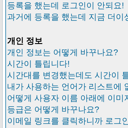
등록을 했는데 로그인이 안되요!
과거에 등록을 했는데 지금 더이
개인 정보
개인 정보는 어떻게 바꾸나요?
시간이 틀립니다!
시간대를 변경했는데도 시간이 
내가 사용하는 언어가 리스트에 
어떻게 사용자 이름 아래에 이미
등급은 어떻게 바꾸나요?
이메일 링크를 클릭하니까 로그