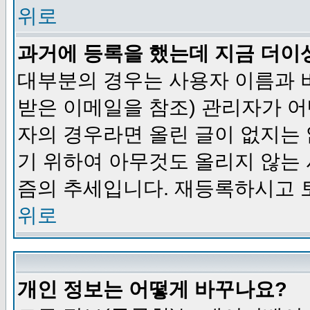
위로
과거에 등록을 했는데 지금 더이
대부분의 경우는 사용자 이름과
받은 이메일을 참조) 관리자가 어
자의 경우라면 올린 글이 없지는
기 위하여 아무것도 올리지 않는
즘의 추세입니다. 재등록하시고 
위로
개인 정보는 어떻게 바꾸나요?