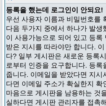
등록을 했는데 로그인이 안되요!
우선 사용자 이름과 비밀번호를 
다음 두가지 중에서 하나가 발생했
이 사용가능으로 되어 있고 등록
받은 지시를 따라야만 합니다. 이
다? 일부 게시판은 새로운 등록
로부터 인증을 요구합니다. 등록
줍니다. 이메일을 받았다면 지시
다면 이메일 주소가 확실한지 확
마음으로 게시판을 남용하는 것을
실하다면 게시판 관리자를 접촉해