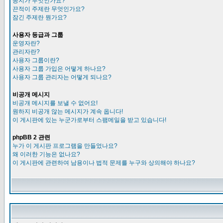
공지가 무엇인가요?
끈적이 주제란 무엇인가요?
잠긴 주제란 뭔가요?
사용자 등급과 그룹
운영자란?
관리자란?
사용자 그룹이란?
사용자 그룹 가입은 어떻게 하나요?
사용자 그룹 관리자는 어떻게 되나요?
비공개 메시지
비공개 메시지를 보낼 수 없어요!
원하지 비공개 않는 메시지가 계속 옵니다!
이 게시판에 있는 누군가로부터 스팸메일을 받고 있습니다!
phpBB 2 관련
누가 이 게시판 프로그램을 만들었나요?
왜 이러한 기능은 없나요?
이 게시판에 관련하여 남용이나 법적 문제를 누구와 상의해야 하나요?