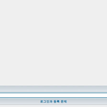
로그인과 등록 문제