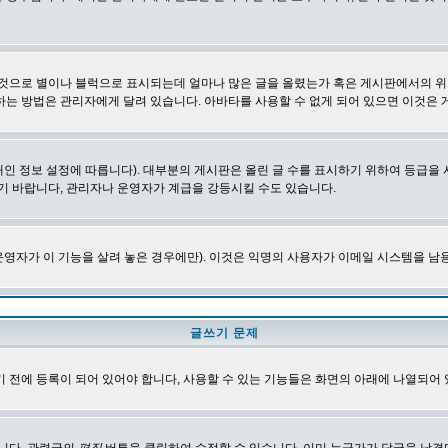
 것으로 별이나 블럭으로 표시되는데 얼마나 많은 글을 올렸는가 혹은 게시판에서의 위
하는 방법은 관리자에게 달려 있습니다. 아바타를 사용할 수 없게 되어 있으면 이것은
인 정보 설정에 따릅니다). 대부분의 게시판은 올린 글 수를 표시하기 위하여 등급
기 바랍니다, 관리자나 운영자가 계급을 강등시킬 수도 있습니다.
영자가 이 기능을 살려 놓은 경우에만). 이것은 익명의 사용자가 이메일 시스템을 남
글쓰기 문제
 전에 등록이 되어 있어야 합니다, 사용할 수 있는 기능들은 화면의 아래에 나열되어 