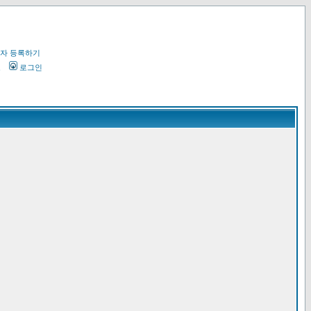
자 등록하기
오
로그인