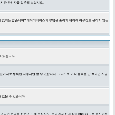
게시판 관리자를 접촉해 보십시오.
글이 없지는 않습니까? 데이터베이스의 부담을 줄이기 위하여 아무것도 올리지 않는
수 있습니다
찬가지로 등록된 사용자만 할 수 있습니다. 그러므로 아직 등록을 안 했다면 지금
 있을 수 있습니다.
다면 번역을 한번 시도해 보십시오. 보다 자세한 사항은 phpBB 그룹 웹사이트