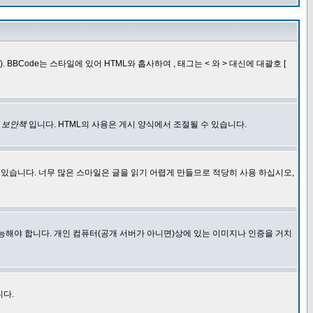
BCode는 스타일에 있어 HTML와 흡사하여 , 태그는 < 와 > 대신에 대괄호 [
한
보안책
입니다. HTML의 사용은 게시 양식에서 조절될 수 있습니다.
에 있습니다. 너무 많은 스마일은 글을 읽기 어렵게 만들므로 적당히 사용 하십시오,
능해야 합니다. 개인 컴퓨터(공개 서버가 아니면)상에 있는 이미지나 인증을 거치
니다.