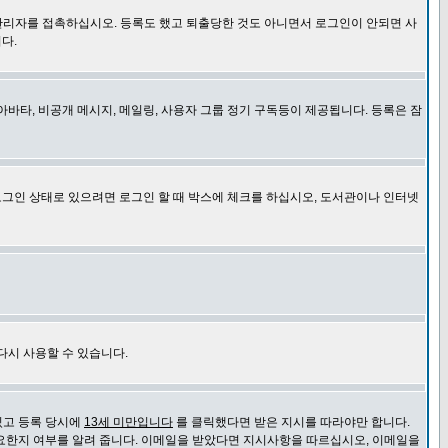
관리자를 접촉하십시오. 등록도 했고 퇴출당한 것도 아니면서 로그인이 안되면 사
다.
바타, 비공개 메시지, 메일링, 사용자 그룹 정기 구독등이 제공됩니다. 등록은 잠
로그인 상태로 있으려면 로그인 할 때 박스에 체크를 하십시오, 도서관이나 인터넷
다시 사용할 수 있습니다.
있고 등록 당시에
13세 미만입니다
를 클릭했다면 받은 지시를 따라야만 합니다.
요한지 여부를 알려 줍니다. 이메일을 받았다면 지시사항을 따르십시오, 이메일을