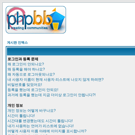
게시판 인덱스
로그인과 등록 문제
왜 로그인이 안되나요?
왜 등록을 해야 하나요?
왜 자동으로 로그아웃되나요?
내 사용자 이름이 현재 사용자 리스트에 나오지 않게 하려면?
비밀번호를 잊었어요!
등록을 했는데 로그인이 안되요!
과거에 등록을 했는데 지금 더이상 로그인이 안됩니다?!
개인 정보
개인 정보는 어떻게 바꾸나요?
시간이 틀립니다!
시간대를 변경했는데도 시간이 틀립니다!
내가 사용하는 언어가 리스트에 없습니다!
어떻게 사용자 이름 아래에 이미지를 표시합니까?