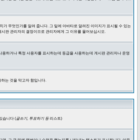
치가 무엇인가를 알려 줍니다. 그 밑에 아바타로 알려진 이미지가 표시될 수 있는
 게시판 관리자의 결정이므로 관리자에게 그 이유를 물어보십시오.
을 사용하거나 특정 사용자를 표시하는데 등급을 사용하는데 게시판 관리자나 운영
용하는 것을 막고자 함입니다.
있습니다 (
글쓰기, 투표하기 등
리스트)