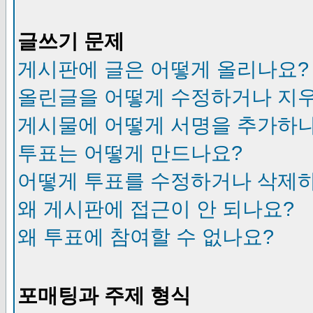
글쓰기 문제
게시판에 글은 어떻게 올리나요?
올린글을 어떻게 수정하거나 지
게시물에 어떻게 서명을 추가하
투표는 어떻게 만드나요?
어떻게 투표를 수정하거나 삭제
왜 게시판에 접근이 안 되나요?
왜 투표에 참여할 수 없나요?
포매팅과 주제 형식