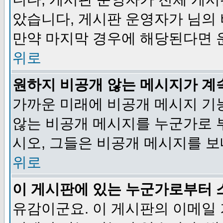
았습니다, 게시판 운영자가 님의
만약 마지막 경우에 해당된다면 
위로
원하지 비공개 않는 메시지가 계
가까운 미래에 비공개 메시지 기
않는 비공개 메시지를 누군가로 
시오, 그들은 비공개 메시지를 
위로
이 게시판에 있는 누군가로부터 
유감이군요. 이 게시판의 이메일