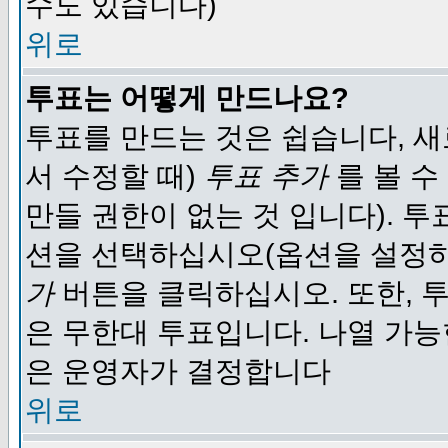
수도 있습니다)
위로
투표는 어떻게 만드나요?
투표를 만드는 것은 쉽습니다, 새
서 수정할 때)
투표 추가
를 볼 수
만들 권한이 없는 것 입니다). 
션을 선택하십시오(옵션을 설정
가
버튼을 클릭하십시오. 또한, 투
은 무한대 투표입니다. 나열 가
은 운영자가 결정합니다
위로