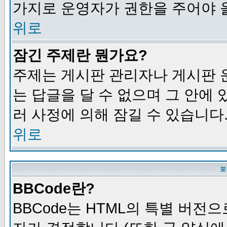
가지로 운영자가 권한을 주어야 
위로
잠긴 주제란 뭔가요?
주제는 게시판 관리자나 게시판 
는 답글을 달 수 없으며 그 안에
러 사정에 의해 잠길 수 있습니다
위로
포
BBCode란?
BBCode는 HTML의 특별 버전으