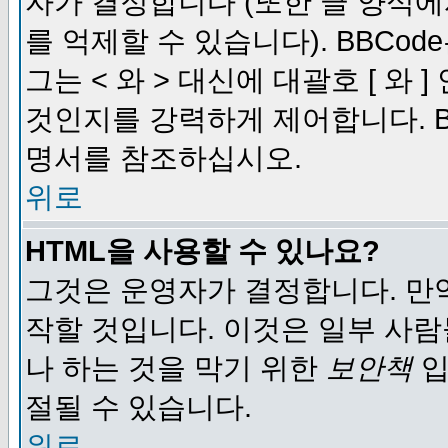
자가 결정합니다 (또한 글 양식에
를 억제할 수 있습니다). BBCod
그는 < 와 > 대신에 대괄호 [ 와
것인지를 강력하게 제어합니다. B
명서를 참조하십시오.
위로
HTML을 사용할 수 있나요?
그것은 운영자가 결정합니다. 만
작할 것입니다. 이것은 일부 사
나 하는 것을 막기 위한
보안책
입
절될 수 있습니다.
위로