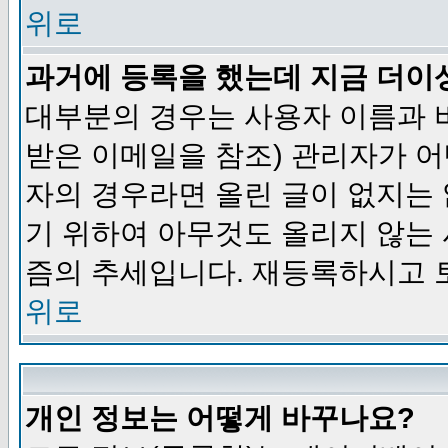
위로
과거에 등록을 했는데 지금 더이
대부분의 경우는 사용자 이름과
받은 이메일을 참조) 관리자가 어
자의 경우라면 올린 글이 없지는
기 위하여 아무것도 올리지 않는
즘의 추세입니다. 재등록하시고 
위로
개인 정보는 어떻게 바꾸나요?