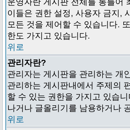
운영자란 게시판 전체를 통틀어 
이들은 권한 설정, 사용자 금지,
모든 것을 제어할 수 있습니다. 
한도 가지고 있습니다.
위로
관리자란?
관리자는 게시판을 관리하는 개인
관리하는 게시판내에서 주제의 편집,
할 수 있는 권한을 가지고 있습
나거나 글올리기를 남용하거나 공
위로