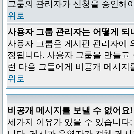
그룹의 관리자가 신청을 승인해야
위로
사용자 그룹 관리자는 어떻게 되
사용자 그룹은 게시판 관리자에 
정됩니다. 사용자 그룹을 만들고
런 다음 그들에게 비공개 메시지
위로
비공개 메시지를 보낼 수 없어요!
세가지 이유가 있을 수 있습니다
니다, 게시판 운영자가 전체 게시