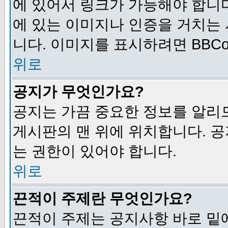
에 있어서 링크가 가능해야 합니다
에 있는 이미지나 인증을 거치는
니다. 이미지를 표시하려면 BBCod
위로
공지가 무엇인가요?
공지는 가끔 중요한 정보를 알리
게시판의 맨 위에 위치합니다. 
는 권한이 있어야 합니다.
위로
끈적이 주제란 무엇인가요?
끈적이 주제는 공지사항 바로 밑