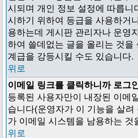
시되며 개인 정보 설정에 따릅니다
시하기 위하여 등급을 사용하거나
용하는데 게시판 관리자나 운영자
하여 쓸데없는 글을 올리는 것을
계급을 강등시킬 수도 있습니다.
위로
이메일 링크를 클릭하니까 로그
등록된 사용자만이 내장된 이메일
습니다(운영자가 이 기능을 살려 
가 이메일 시스템을 남용하는 것
위로