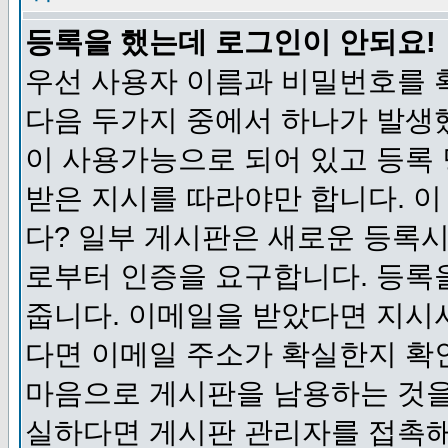
등록을 했는데 로그인이 안되요!
우선 사용자 이름과 비밀번호를 
다음 두가지 중에서 하나가 발생했
이 사용가능으로 되어 있고 등록
받은 지시를 따라야만 합니다. 이
다? 일부 게시판은 새로운 등록
로부터 인증을 요구합니다. 등록
줍니다. 이메일을 받았다면 지시
다면 이메일 주소가 확실한지 확
마음으로 게시판을 남용하는 것을
실하다면 게시판 관리자를 접촉해