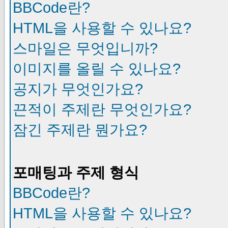
BBCode란?
HTML을 사용할 수 있나요?
스마일은 무엇입니까?
이미지를 올릴 수 있나요?
공지가 무엇인가요?
끈적이 주제란 무엇인가요?
잠긴 주제란 뭔가요?
포매팅과 주제 형식
BBCode란?
HTML을 사용할 수 있나요?