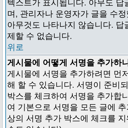
텍스트가 표시됩니다. 아무도 답
며, 관리자나 운영자가 글을 수정
아무것도 나타나지 않습니다. 답
제할 수 없습니다.
위로
게시물에 어떻게 서명을 추가하
게시물에 서명을 추가하려면 먼저
해 할 수 있습니다. 서명이 준
박스를 체크하여 서명을 추가합니
여 기본으로 서명을 모든 글에 
상의 서명 추가 박스에 체크를 