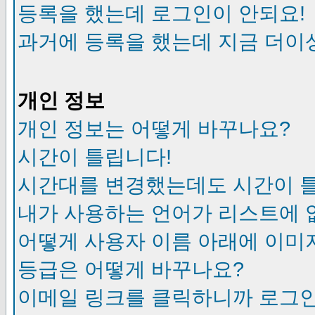
등록을 했는데 로그인이 안되요!
과거에 등록을 했는데 지금 더이
개인 정보
개인 정보는 어떻게 바꾸나요?
시간이 틀립니다!
시간대를 변경했는데도 시간이 
내가 사용하는 언어가 리스트에 
어떻게 사용자 이름 아래에 이미
등급은 어떻게 바꾸나요?
이메일 링크를 클릭하니까 로그