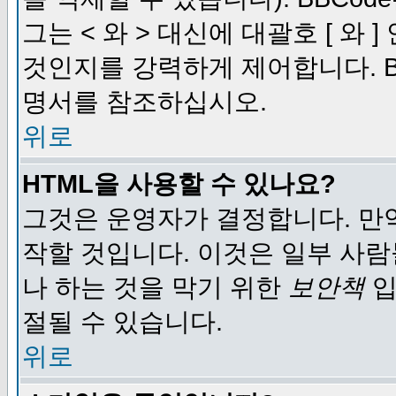
그는 < 와 > 대신에 대괄호 [ 와
것인지를 강력하게 제어합니다. B
명서를 참조하십시오.
위로
HTML을 사용할 수 있나요?
그것은 운영자가 결정합니다. 만
작할 것입니다. 이것은 일부 사
나 하는 것을 막기 위한
보안책
입
절될 수 있습니다.
위로