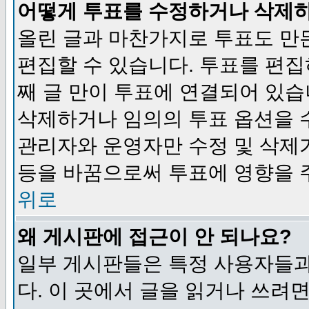
어떻게 투표를 수정하거나 삭제
올린 글과 마찬가지로 투표도 만
편집할 수 있습니다. 투표를 편
째 글 만이 투표에 연결되어 있습
삭제하거나 임의의 투표 옵션을 
관리자와 운영자만 수정 및 삭제
등을 바꿈으로써 투표에 영향을 
위로
왜 게시판에 접근이 안 되나요?
일부 게시판들은 특정 사용자들과
다. 이 곳에서 글을 읽거나 쓰려