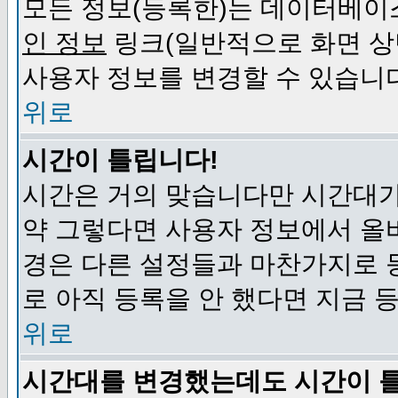
모든 정보(등록한)는 데이터베이
인 정보
링크(일반적으로 화면 상
사용자 정보를 변경할 수 있습니
위로
시간이 틀립니다!
시간은 거의 맞습니다만 시간대가
약 그렇다면 사용자 정보에서 올
경은 다른 설정들과 마찬가지로 
로 아직 등록을 안 했다면 지금 
위로
시간대를 변경했는데도 시간이 