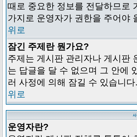
때로 중요한 정보를 전달하므로 
가지로 운영자가 권한을 주어야 
위로
잠긴 주제란 뭔가요?
주제는 게시판 관리자나 게시판 
는 답글을 달 수 없으며 그 안에
러 사정에 의해 잠길 수 있습니다
위로
사
운영자란?