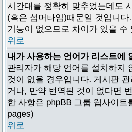
시간대를 정확히 맞추었는데도 시
(혹은 섬머타임)때문일 것입니다.
기능이 없으므로 차이가 있을 수
위로
내가 사용하는 언어가 리스트에 
관리자가 해당 언어를 설치하지 
것이 없을 경우입니다. 게시판 
거나, 만약 번역된 것이 없다면 
한 사항은 phpBB 그룹 웹사이트를 참조
pages)
위로