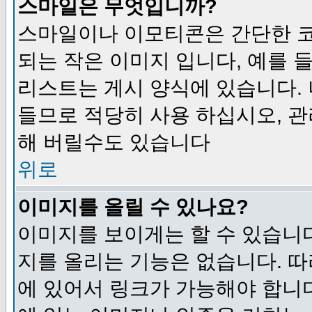
스마일은 무엇입니까?
스마일이나 이모티콘은 간단한 
되는 작은 이미지 입니다, 예를 들어
리스트는 게시 양식에 있습니다. 
들므로 적당히 사용 하십시오, 관
해 버릴수도 있습니다
위로
이미지를 올릴 수 있나요?
이미지를 보이게는 할 수 있습니다
지를 올리는 기능은 없습니다. 따
에 있어서 링크가 가능해야 합니다