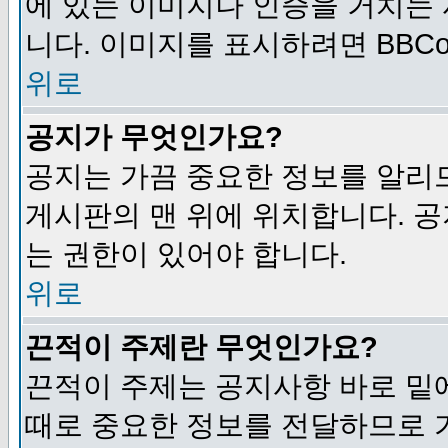
에 있는 이미지나 인증을 거치는
니다. 이미지를 표시하려면 BBCod
위로
공지가 무엇인가요?
공지는 가끔 중요한 정보를 알리
게시판의 맨 위에 위치합니다. 
는 권한이 있어야 합니다.
위로
끈적이 주제란 무엇인가요?
끈적이 주제는 공지사항 바로 밑
때로 중요한 정보를 전달하므로 