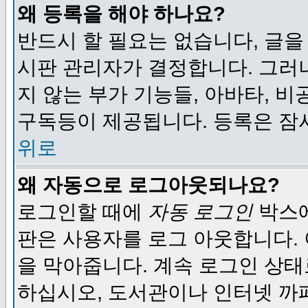
왜 등록을 해야 하나요?
반드시 할 필요는 없습니다, 글을
시판 관리자가 결정합니다. 그러
지 않는 부가 기능들, 아바타, 비
구독등이 제공됩니다. 등록은 잠
위로
왜 자동으로 로그아웃되나요?
로그인할 때에
자동 로그인
박스에
판은 사용자를 로그 아웃합니다.
을 막아줍니다. 계속 로그인 상태
하십시오, 도서관이나 인터넷 까