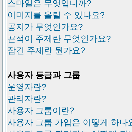
스마일은 무엇입니까?
이미지를 올릴 수 있나요?
공지가 무엇인가요?
끈적이 주제란 무엇인가요?
잠긴 주제란 뭔가요?
사용자 등급과 그룹
운영자란?
관리자란?
사용자 그룹이란?
사용자 그룹 가입은 어떻게 하나