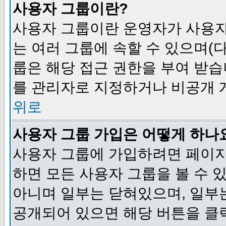
사용자 그룹이란?
사용자 그룹이란 운영자가 사용자
는 여러 그룹에 속할 수 있으며(
룹은 해당 접근 권한을 부여 받습
를 관리자로 지정하거나 비공개 게
위로
사용자 그룹 가입은 어떻게 하나
사용자 그룹에 가입하려면 페이지
하면 모든 사용자 그룹을 볼 수 
아니며 일부는 닫혀있으며, 일부
공개되어 있으면 해당 버튼을 클릭