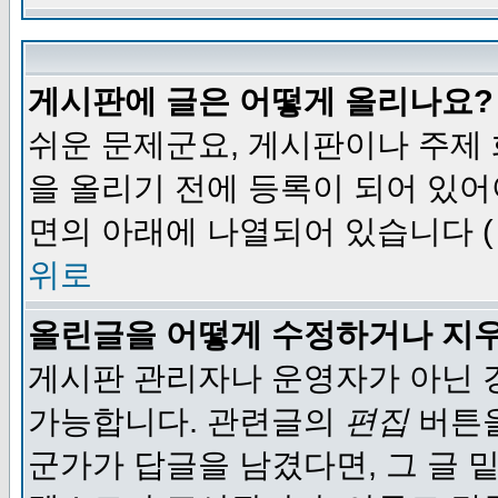
게시판에 글은 어떻게 올리나요?
쉬운 문제군요, 게시판이나 주제
을 올리기 전에 등록이 되어 있어
면의 아래에 나열되어 있습니다 (
위로
올린글을 어떻게 수정하거나 지
게시판 관리자나 운영자가 아닌 경
가능합니다. 관련글의
편집
버튼을
군가가 답글을 남겼다면, 그 글