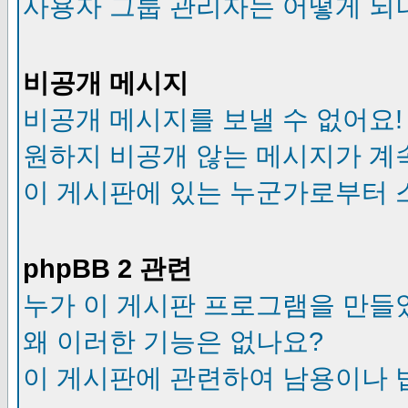
사용자 그룹 관리자는 어떻게 되
비공개 메시지
비공개 메시지를 보낼 수 없어요!
원하지 비공개 않는 메시지가 계
이 게시판에 있는 누군가로부터 
phpBB 2 관련
누가 이 게시판 프로그램을 만들
왜 이러한 기능은 없나요?
이 게시판에 관련하여 남용이나 