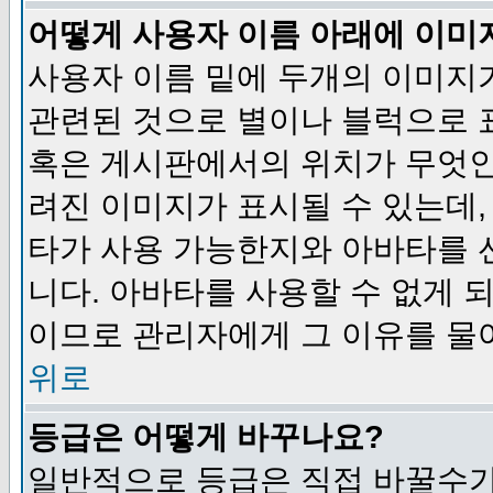
어떻게 사용자 이름 아래에 이미
사용자 이름 밑에 두개의 이미지
관련된 것으로 별이나 블럭으로 
혹은 게시판에서의 위치가 무엇인
려진 이미지가 표시될 수 있는데,
타가 사용 가능한지와 아바타를 
니다. 아바타를 사용할 수 없게 
이므로 관리자에게 그 이유를 물
위로
등급은 어떻게 바꾸나요?
일반적으로 등급은 직접 바꿀수가