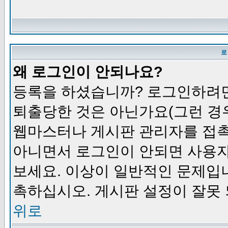
로
왜 로그인이 안되나요?
등록을 하셨습니까? 로그인하려면
퇴출당한 것은 아닌가요(그런 경우
웹마스터나 게시판 관리자를 접촉
아니면서 로그인이 안되면 사용자
보세요. 이상이 일반적인 문제입
촉하십시오. 게시판 설정이 잘못 
위로