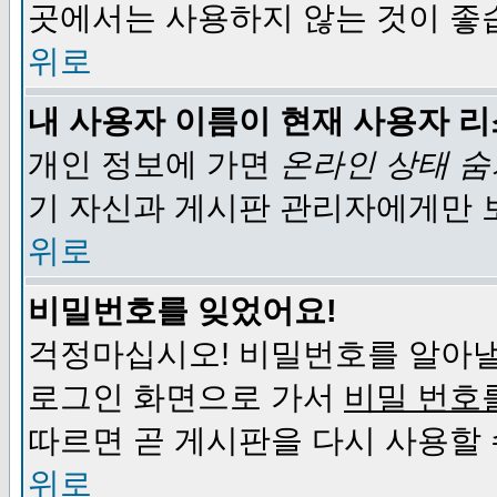
곳에서는 사용하지 않는 것이 좋
위로
내 사용자 이름이 현재 사용자 
개인 정보에 가면
온라인 상태 
기 자신과 게시판 관리자에게만 
위로
비밀번호를 잊었어요!
걱정마십시오! 비밀번호를 알아낼
로그인 화면으로 가서
비밀 번호
따르면 곧 게시판을 다시 사용할 
위로