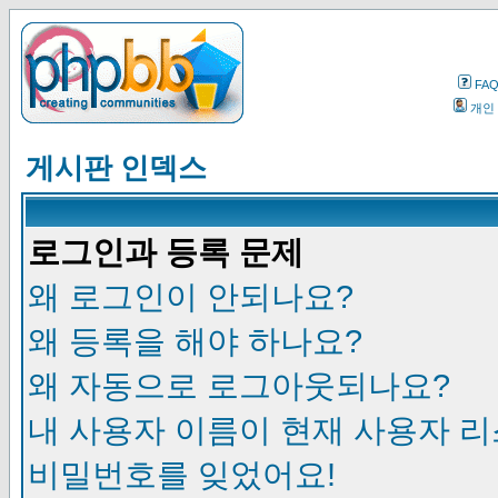
FA
개인
게시판 인덱스
로그인과 등록 문제
왜 로그인이 안되나요?
왜 등록을 해야 하나요?
왜 자동으로 로그아웃되나요?
내 사용자 이름이 현재 사용자 
비밀번호를 잊었어요!