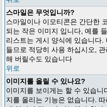
스마일은 무엇입니까?
스마일이나 이모티콘은 간단한 
되는 작은 이미지 입니다, 예를 들어
리스트는 게시 양식에 있습니다. 
들므로 적당히 사용 하십시오, 관
해 버릴수도 있습니다
위로
이미지를 올릴 수 있나요?
이미지를 보이게는 할 수 있습니다
지를 올리는 기능은 없습니다. 따