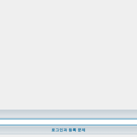
로그인과 등록 문제