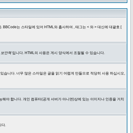
BCode는 스타일에 있어 HTML와 흡사하여 , 태그는 < 와 > 대신에 대괄호 [
한
보안책
입니다. HTML의 사용은 게시 양식에서 조절될 수 있습니다.
에 있습니다. 너무 많은 스마일은 글을 읽기 어렵게 만들므로 적당히 사용 하십시오,
능해야 합니다. 개인 컴퓨터(공개 서버가 아니면)상에 있는 이미지나 인증을 거치
니다.