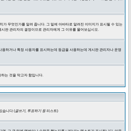
치가 무엇인가를 알려 줍니다. 그 밑에 아바타로 알려진 이미지가 표시될 수 있는
 게시판 관리자의 결정이므로 관리자에게 그 이유를 물어보십시오.
을 사용하거나 특정 사용자를 표시하는데 등급을 사용하는데 게시판 관리자나 운영
용하는 것을 막고자 함입니다.
있습니다 (
글쓰기, 투표하기 등
리스트)