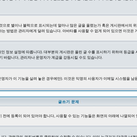
 것으로 별이나 블럭으로 표시되는데 얼마나 많은 글을 올렸는가 혹은 게시판에서의 위
하는 방법은 관리자에게 달려 있습니다. 아바타를 사용할 수 없게 되어 있으면 이것은
인 정보 설정에 따릅니다). 대부분의 게시판은 올린 글 수를 표시하기 위하여 등급
기 바랍니다, 관리자나 운영자가 계급을 강등시킬 수도 있습니다.
영자가 이 기능을 살려 놓은 경우에만). 이것은 익명의 사용자가 이메일 시스템을 남
글쓰기 문제
 전에 등록이 되어 있어야 합니다, 사용할 수 있는 기능들은 화면의 아래에 나열되어 