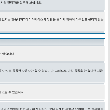
게시판 관리자를 접촉해 보십시오.
글이 없지는 않습니까? 데이터베이스의 부담을 줄이기 위하여 아무것도 올리지 않는
수 있습니다
찬가지로 등록된 사용자만 할 수 있습니다. 그러므로 아직 등록을 안 했다면 지금
 있을 수 있습니다.
다면 번역을 한번 시도해 보십시오. 보다 자세한 사항은 phpBB 그룹 웹사이트