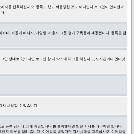
관리자를 접촉하십시오. 등록도 했고 퇴출당한 것도 아니면서 로그인이 안되면 사
다.
바타, 비공개 메시지, 메일링, 사용자 그룹 정기 구독등이 제공됩니다. 등록은 잠
로그인 상태로 있으려면 로그인 할 때 박스에 체크를 하십시오, 도서관이나 인터넷
다시 사용할 수 있습니다.
있고 등록 당시에
13세 미만입니다
를 클릭했다면 받은 지시를 따라야만 합니다.
요한지 여부를 알려 줍니다. 이메일을 받았다면 지시사항을 따르십시오, 이메일을