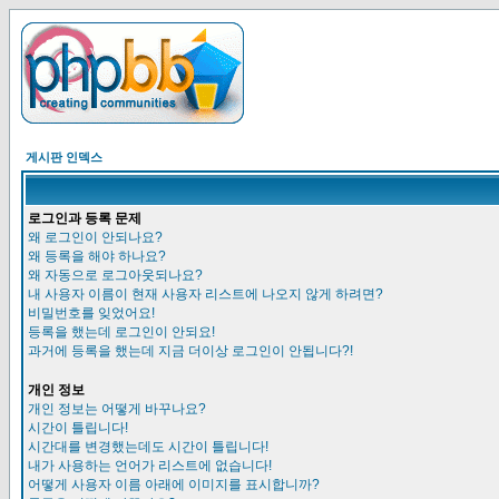
게시판 인덱스
로그인과 등록 문제
왜 로그인이 안되나요?
왜 등록을 해야 하나요?
왜 자동으로 로그아웃되나요?
내 사용자 이름이 현재 사용자 리스트에 나오지 않게 하려면?
비밀번호를 잊었어요!
등록을 했는데 로그인이 안되요!
과거에 등록을 했는데 지금 더이상 로그인이 안됩니다?!
개인 정보
개인 정보는 어떻게 바꾸나요?
시간이 틀립니다!
시간대를 변경했는데도 시간이 틀립니다!
내가 사용하는 언어가 리스트에 없습니다!
어떻게 사용자 이름 아래에 이미지를 표시합니까?