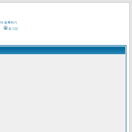
자 등록하기
오
로그인