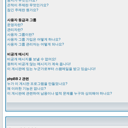
공지가 무엇인가요?
끈적이 주제란 무엇인가요?
잠긴 주제란 뭔가요?
사용자 등급과 그룹
운영자란?
관리자란?
사용자 그룹이란?
사용자 그룹 가입은 어떻게 하나요?
사용자 그룹 관리자는 어떻게 되나요?
비공개 메시지
비공개 메시지를 보낼 수 없어요!
원하지 비공개 않는 메시지가 계속 옵니다!
이 게시판에 있는 누군가로부터 스팸메일을 받고 있습니다!
phpBB 2 관련
누가 이 게시판 프로그램을 만들었나요?
왜 이러한 기능은 없나요?
이 게시판에 관련하여 남용이나 법적 문제를 누구와 상의해야 하나요?