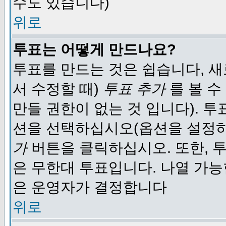
수도 있습니다)
위로
투표는 어떻게 만드나요?
투표를 만드는 것은 쉽습니다, 새
서 수정할 때)
투표 추가
를 볼 수
만들 권한이 없는 것 입니다). 
션을 선택하십시오(옵션을 설정
가
버튼을 클릭하십시오. 또한, 투
은 무한대 투표입니다. 나열 가
은 운영자가 결정합니다
위로