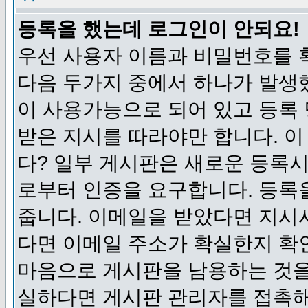
등록을 했는데 로그인이 안되요!
우선 사용자 이름과 비밀번호를 
다음 두가지 중에서 하나가 발생했
이 사용가능으로 되어 있고 등록
받은 지시를 따라야만 합니다. 이
다? 일부 게시판은 새로운 등록
로부터 인증을 요구합니다. 등록
줍니다. 이메일을 받았다면 지시
다면 이메일 주소가 확실한지 확
마음으로 게시판을 남용하는 것을
실하다면 게시판 관리자를 접촉해