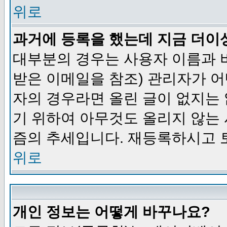
위로
과거에 등록을 했는데 지금 더이
대부분의 경우는 사용자 이름과
받은 이메일을 참조) 관리자가 어
자의 경우라면 올린 글이 없지는
기 위하여 아무것도 올리지 않는
즘의 추세입니다. 재등록하시고 
위로
개인 정보는 어떻게 바꾸나요?