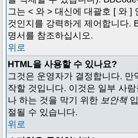
그는 < 와 > 대신에 대괄호 [ 와
것인지를 강력하게 제어합니다. B
명서를 참조하십시오.
위로
HTML을 사용할 수 있나요?
그것은 운영자가 결정합니다. 만
작할 것입니다. 이것은 일부 사
나 하는 것을 막기 위한
보안책
입
절될 수 있습니다.
위로