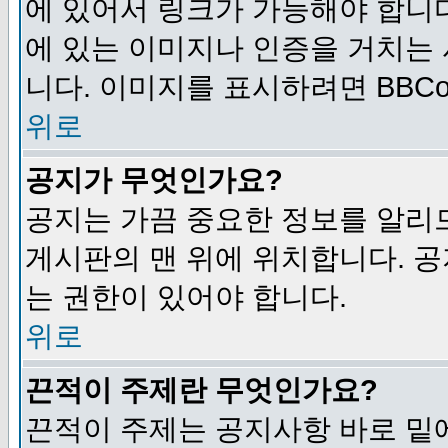
에 있어서 링크가 가능해야 합니다
에 있는 이미지나 인증을 거치는
니다. 이미지를 표시하려면 BBCod
위로
공지가 무엇인가요?
공지는 가끔 중요한 정보를 알리
게시판의 맨 위에 위치합니다. 
는 권한이 있어야 합니다.
위로
끈적이 주제란 무엇인가요?
끈적이 주제는 공지사항 바로 밑