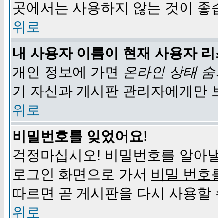
곳에서는 사용하지 않는 것이 좋
위로
내 사용자 이름이 현재 사용자 
개인 정보에 가면
온라인 상태 
기 자신과 게시판 관리자에게만 
위로
비밀번호를 잊었어요!
걱정마십시오! 비밀번호를 알아낼
로그인 화면으로 가서
비밀 번호
따르면 곧 게시판을 다시 사용할 
위로