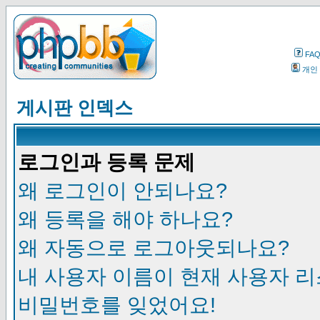
FA
개인
게시판 인덱스
로그인과 등록 문제
왜 로그인이 안되나요?
왜 등록을 해야 하나요?
왜 자동으로 로그아웃되나요?
내 사용자 이름이 현재 사용자 
비밀번호를 잊었어요!