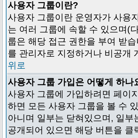
사용자 그룹이란?
사용자 그룹이란 운영자가 사용자
는 여러 그룹에 속할 수 있으며(
룹은 해당 접근 권한을 부여 받습
를 관리자로 지정하거나 비공개 게
위로
사용자 그룹 가입은 어떻게 하나
사용자 그룹에 가입하려면 페이지
하면 모든 사용자 그룹을 볼 수 
아니며 일부는 닫혀있으며, 일부
공개되어 있으면 해당 버튼을 클릭