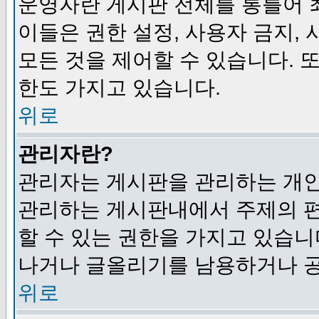
운영자란 게시판 전체를 통틀어 
이들은 권한 설정, 사용자 금지,
모든 것을 제어할 수 있습니다. 
한도 가지고 있습니다.
위로
관리자란?
관리자는 게시판을 관리하는 개인
관리하는 게시판내에서 주제의 편집,
할 수 있는 권한을 가지고 있습
나거나 글올리기를 남용하거나 공
위로