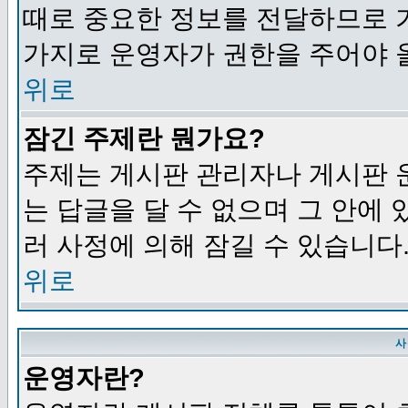
때로 중요한 정보를 전달하므로 
가지로 운영자가 권한을 주어야 
위로
잠긴 주제란 뭔가요?
주제는 게시판 관리자나 게시판 
는 답글을 달 수 없으며 그 안에
러 사정에 의해 잠길 수 있습니다
위로
사
운영자란?