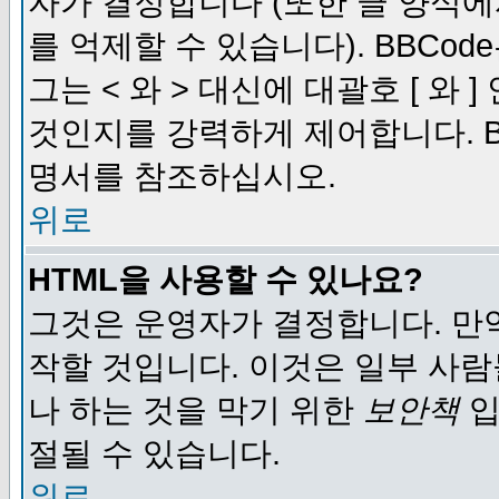
자가 결정합니다 (또한 글 양식에
를 억제할 수 있습니다). BBCod
그는 < 와 > 대신에 대괄호 [ 와
것인지를 강력하게 제어합니다. B
명서를 참조하십시오.
위로
HTML을 사용할 수 있나요?
그것은 운영자가 결정합니다. 만
작할 것입니다. 이것은 일부 사
나 하는 것을 막기 위한
보안책
입
절될 수 있습니다.
위로