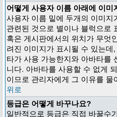
어떻게 사용자 이름 아래에 이미
사용자 이름 밑에 두개의 이미지
관련된 것으로 별이나 블럭으로 
혹은 게시판에서의 위치가 무엇인
려진 이미지가 표시될 수 있는데,
타가 사용 가능한지와 아바타를 
니다. 아바타를 사용할 수 없게 
이므로 관리자에게 그 이유를 물
위로
등급은 어떻게 바꾸나요?
일반적으로 등급은 직접 바꿀수가