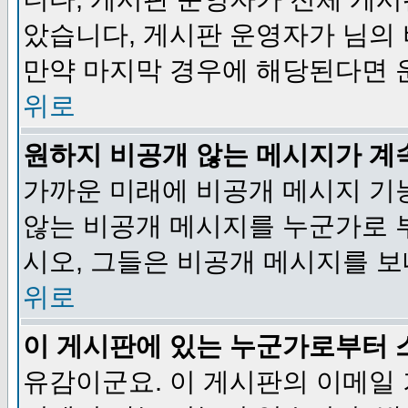
았습니다, 게시판 운영자가 님의
만약 마지막 경우에 해당된다면 
위로
원하지 비공개 않는 메시지가 계
가까운 미래에 비공개 메시지 기
않는 비공개 메시지를 누군가로 
시오, 그들은 비공개 메시지를 
위로
이 게시판에 있는 누군가로부터 
유감이군요. 이 게시판의 이메일