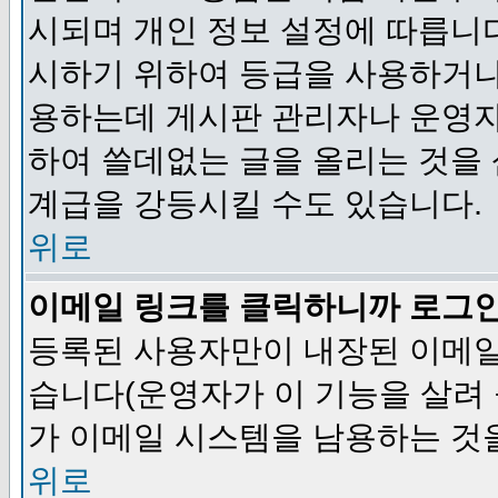
시되며 개인 정보 설정에 따릅니다
시하기 위하여 등급을 사용하거나
용하는데 게시판 관리자나 운영자
하여 쓸데없는 글을 올리는 것을
계급을 강등시킬 수도 있습니다.
위로
이메일 링크를 클릭하니까 로그
등록된 사용자만이 내장된 이메일
습니다(운영자가 이 기능을 살려 
가 이메일 시스템을 남용하는 것
위로