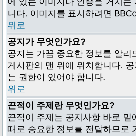
에 있는 이미지나 인증을 거치는
니다. 이미지를 표시하려면 BBCod
위로
공지가 무엇인가요?
공지는 가끔 중요한 정보를 알리
게시판의 맨 위에 위치합니다. 
는 권한이 있어야 합니다.
위로
끈적이 주제란 무엇인가요?
끈적이 주제는 공지사항 바로 밑
때로 중요한 정보를 전달하므로 