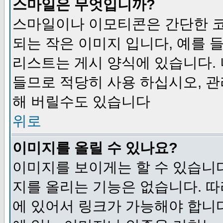
스마일은 무엇입니까?
스마일이나 이모티콘은 간단한 
되는 작은 이미지 입니다, 예를 들어
리스트는 게시 양식에 있습니다. 
들므로 적당히 사용 하십시오, 관
해 버릴수도 있습니다
위로
이미지를 올릴 수 있나요?
이미지를 보이게는 할 수 있습니다
지를 올리는 기능은 없습니다. 따
에 있어서 링크가 가능해야 합니다