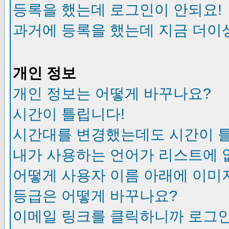
등록을 했는데 로그인이 안되요!
과거에 등록을 했는데 지금 더이
개인 정보
개인 정보는 어떻게 바꾸나요?
시간이 틀립니다!
시간대를 변경했는데도 시간이 
내가 사용하는 언어가 리스트에 
어떻게 사용자 이름 아래에 이미
등급은 어떻게 바꾸나요?
이메일 링크를 클릭하니까 로그