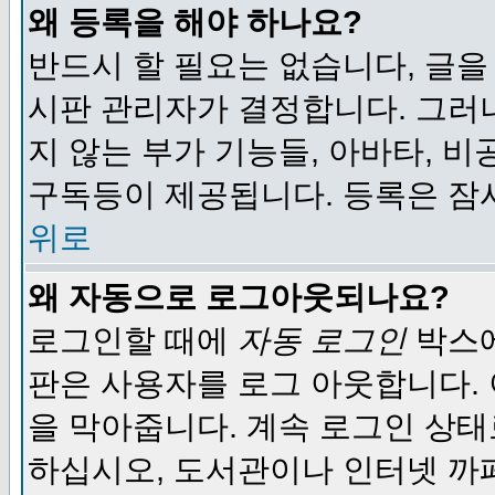
왜 등록을 해야 하나요?
반드시 할 필요는 없습니다, 글을
시판 관리자가 결정합니다. 그러
지 않는 부가 기능들, 아바타, 비
구독등이 제공됩니다. 등록은 잠
위로
왜 자동으로 로그아웃되나요?
로그인할 때에
자동 로그인
박스에
판은 사용자를 로그 아웃합니다.
을 막아줍니다. 계속 로그인 상태
하십시오, 도서관이나 인터넷 까