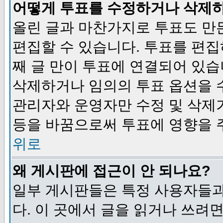
어떻게 투표를 수정하거나 삭제
올린 글과 마찬가지로 투표도 만
편집할 수 있습니다. 투표를 편
째 글 만이 투표에 연결되어 있습
삭제하거나 임의의 투표 옵션을 
관리자와 운영자만 수정 및 삭제
등을 바꿈으로써 투표에 영향을 
위로
왜 게시판에 접근이 안 되나요?
일부 게시판들은 특정 사용자들과
다. 이 곳에서 글을 읽거나 쓰려