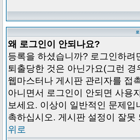
로
왜 로그인이 안되나요?
등록을 하셨습니까? 로그인하려면
퇴출당한 것은 아닌가요(그런 경우
웹마스터나 게시판 관리자를 접촉
아니면서 로그인이 안되면 사용자
보세요. 이상이 일반적인 문제입
촉하십시오. 게시판 설정이 잘못 
위로