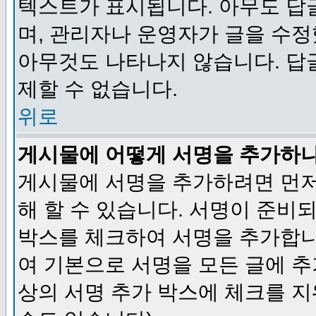
텍스트가 표시됩니다. 아무도 답
며, 관리자나 운영자가 글을 수정
아무것도 나타나지 않습니다. 답
제할 수 없습니다.
위로
게시물에 어떻게 서명을 추가하
게시물에 서명을 추가하려면 먼저
해 할 수 있습니다. 서명이 준
박스를 체크하여 서명을 추가합니
여 기본으로 서명을 모든 글에 
상의 서명 추가 박스에 체크를 