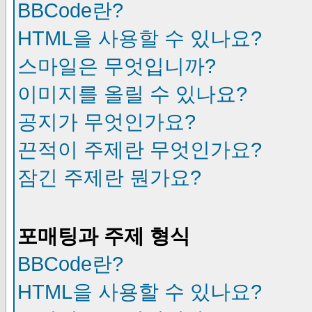
BBCode란?
HTML을 사용할 수 있나요?
스마일은 무엇입니까?
이미지를 올릴 수 있나요?
공지가 무엇인가요?
끈적이 주제란 무엇인가요?
잠긴 주제란 뭔가요?
포매팅과 주제 형식
BBCode란?
HTML을 사용할 수 있나요?