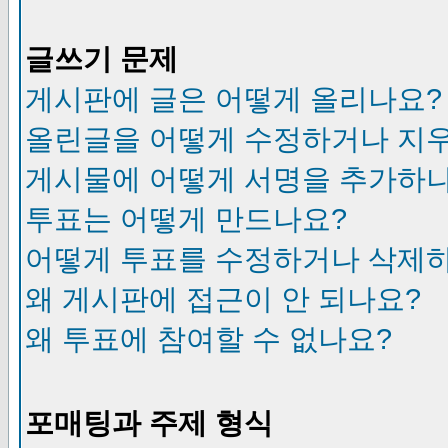
글쓰기 문제
게시판에 글은 어떻게 올리나요?
올린글을 어떻게 수정하거나 지
게시물에 어떻게 서명을 추가하
투표는 어떻게 만드나요?
어떻게 투표를 수정하거나 삭제
왜 게시판에 접근이 안 되나요?
왜 투표에 참여할 수 없나요?
포매팅과 주제 형식