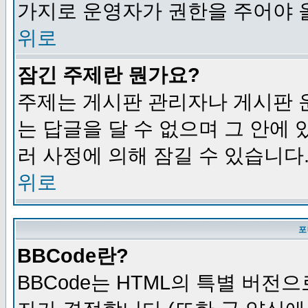
가지로 운영자가 권한을 주어야 
위로
잠긴 주제란 뭔가요?
주제는 게시판 관리자나 게시판 
는 답글을 달 수 없으며 그 안에
러 사정에 의해 잠길 수 있습니다
위로
포
BBCode란?
BBCode는 HTML의 특별 버전으