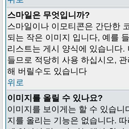
스마일은 무엇입니까?
스마일이나 이모티콘은 간단한 
되는 작은 이미지 입니다, 예를 들어
리스트는 게시 양식에 있습니다. 
들므로 적당히 사용 하십시오, 관
해 버릴수도 있습니다
위로
이미지를 올릴 수 있나요?
이미지를 보이게는 할 수 있습니다
지를 올리는 기능은 없습니다. 따