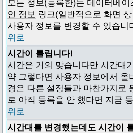
모든 정보(등록한)는 데이터베이
인 정보
링크(일반적으로 화면 상
사용자 정보를 변경할 수 있습니
위로
시간이 틀립니다!
시간은 거의 맞습니다만 시간대가
약 그렇다면 사용자 정보에서 올
경은 다른 설정들과 마찬가지로 
로 아직 등록을 안 했다면 지금 
위로
시간대를 변경했는데도 시간이 