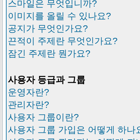
스마일은 무엇입니까?
이미지를 올릴 수 있나요?
공지가 무엇인가요?
끈적이 주제란 무엇인가요?
잠긴 주제란 뭔가요?
사용자 등급과 그룹
운영자란?
관리자란?
사용자 그룹이란?
사용자 그룹 가입은 어떻게 하나