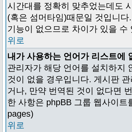
시간대를 정확히 맞추었는데도 시
(혹은 섬머타임)때문일 것입니다.
기능이 없으므로 차이가 있을 수
위로
내가 사용하는 언어가 리스트에 
관리자가 해당 언어를 설치하지 
것이 없을 경우입니다. 게시판 
거나, 만약 번역된 것이 없다면 
한 사항은 phpBB 그룹 웹사이트를 참조
pages)
위로