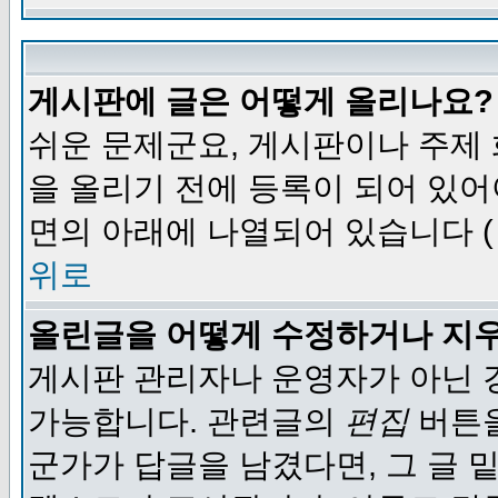
게시판에 글은 어떻게 올리나요?
쉬운 문제군요, 게시판이나 주제
을 올리기 전에 등록이 되어 있어
면의 아래에 나열되어 있습니다 (
위로
올린글을 어떻게 수정하거나 지
게시판 관리자나 운영자가 아닌 경
가능합니다. 관련글의
편집
버튼을
군가가 답글을 남겼다면, 그 글