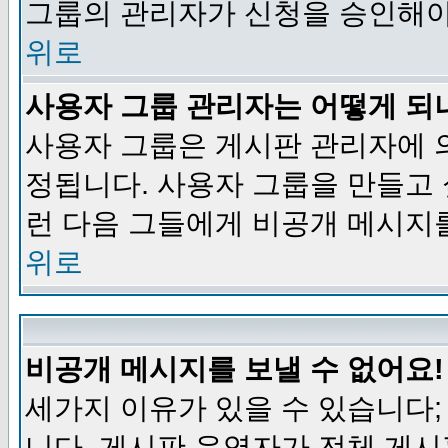
그룹의 관리자가 신청을 승인해야
위로
사용자 그룹 관리자는 어떻게 되
사용자 그룹은 게시판 관리자에 
정됩니다. 사용자 그룹을 만들고
런 다음 그들에게 비공개 메시지
위로
비공개 메시지를 보낼 수 없어요!
세가지 이유가 있을 수 있습니다
니다, 게시판 운영자가 전체 게시