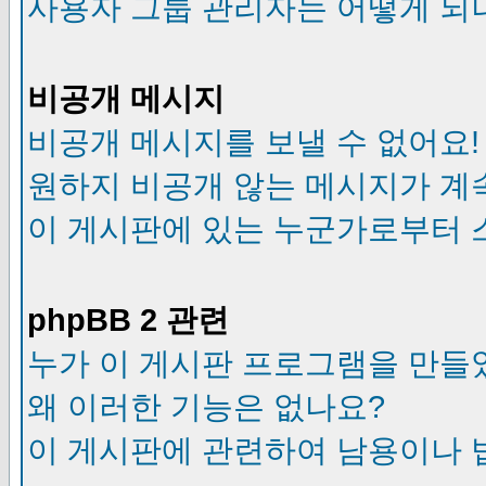
사용자 그룹 관리자는 어떻게 되
비공개 메시지
비공개 메시지를 보낼 수 없어요!
원하지 비공개 않는 메시지가 계
이 게시판에 있는 누군가로부터 
phpBB 2 관련
누가 이 게시판 프로그램을 만들
왜 이러한 기능은 없나요?
이 게시판에 관련하여 남용이나 