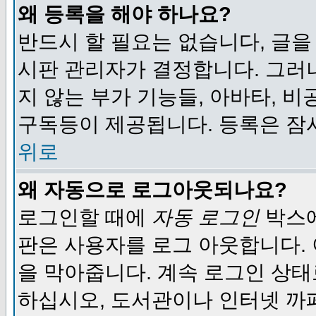
왜 등록을 해야 하나요?
반드시 할 필요는 없습니다, 글을
시판 관리자가 결정합니다. 그러
지 않는 부가 기능들, 아바타, 비
구독등이 제공됩니다. 등록은 잠
위로
왜 자동으로 로그아웃되나요?
로그인할 때에
자동 로그인
박스에
판은 사용자를 로그 아웃합니다.
을 막아줍니다. 계속 로그인 상태
하십시오, 도서관이나 인터넷 까