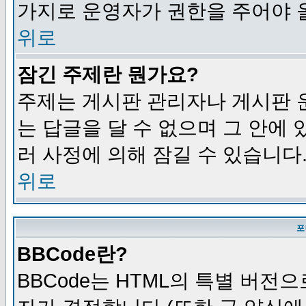
가지로 운영자가 권한을 주어야 
위로
잠긴 주제란 뭔가요?
주제는 게시판 관리자나 게시판 
는 답글을 달 수 없으며 그 안에
러 사정에 의해 잠길 수 있습니다
위로
포
BBCode란?
BBCode는 HTML의 특별 버전으