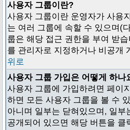
사용자 그룹이란?
사용자 그룹이란 운영자가 사용자
는 여러 그룹에 속할 수 있으며(
룹은 해당 접근 권한을 부여 받습
를 관리자로 지정하거나 비공개 게
위로
사용자 그룹 가입은 어떻게 하나
사용자 그룹에 가입하려면 페이지
하면 모든 사용자 그룹을 볼 수 
아니며 일부는 닫혀있으며, 일부
공개되어 있으면 해당 버튼을 클릭