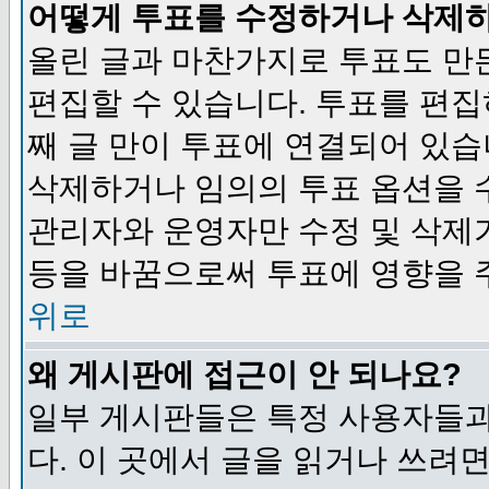
어떻게 투표를 수정하거나 삭제
올린 글과 마찬가지로 투표도 만
편집할 수 있습니다. 투표를 편
째 글 만이 투표에 연결되어 있습
삭제하거나 임의의 투표 옵션을 
관리자와 운영자만 수정 및 삭제
등을 바꿈으로써 투표에 영향을 
위로
왜 게시판에 접근이 안 되나요?
일부 게시판들은 특정 사용자들과
다. 이 곳에서 글을 읽거나 쓰려