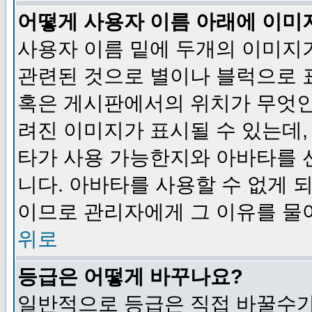
어떻게 사용자 이름 아래에 이미
사용자 이름 밑에 두개의 이미지
관련된 것으로 별이나 블럭으로 
혹은 게시판에서의 위치가 무엇인
려진 이미지가 표시될 수 있는데,
타가 사용 가능한지와 아바타를 
니다. 아바타를 사용할 수 없게 
이므로 관리자에게 그 이유를 물
위로
등급은 어떻게 바꾸나요?
일반적으로 등급은 직접 바꿀수가