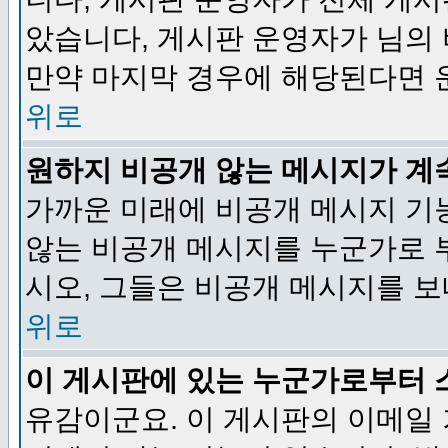
았습니다, 게시판 운영자가 님의
만약 마지막 경우에 해당된다면 
위로
원하지 비공개 않는 메시지가 계
가까운 미래에 비공개 메시지 기
않는 비공개 메시지를 누군가로 
시오, 그들은 비공개 메시지를 
위로
이 게시판에 있는 누군가로부터 
유감이군요. 이 게시판의 이메일