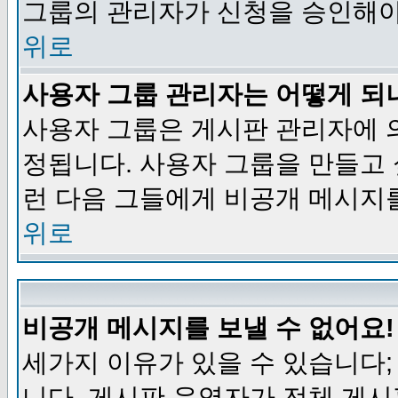
그룹의 관리자가 신청을 승인해야
위로
사용자 그룹 관리자는 어떻게 되
사용자 그룹은 게시판 관리자에 
정됩니다. 사용자 그룹을 만들고
런 다음 그들에게 비공개 메시지
위로
비공개 메시지를 보낼 수 없어요!
세가지 이유가 있을 수 있습니다
니다, 게시판 운영자가 전체 게시