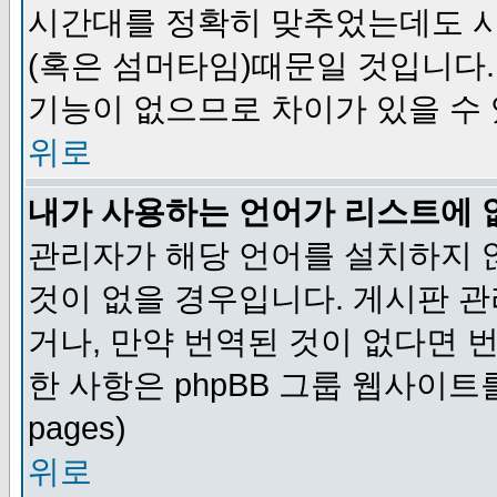
시간대를 정확히 맞추었는데도 시
(혹은 섬머타임)때문일 것입니다.
기능이 없으므로 차이가 있을 수
위로
내가 사용하는 언어가 리스트에 
관리자가 해당 언어를 설치하지 
것이 없을 경우입니다. 게시판 
거나, 만약 번역된 것이 없다면 
한 사항은 phpBB 그룹 웹사이트를 참조
pages)
위로