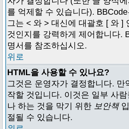
자가 결정합니다 (또한 글 양식에
를 억제할 수 있습니다). BBCod
그는 < 와 > 대신에 대괄호 [ 와
것인지를 강력하게 제어합니다. B
명서를 참조하십시오.
위로
HTML을 사용할 수 있나요?
그것은 운영자가 결정합니다. 만
작할 것입니다. 이것은 일부 사
나 하는 것을 막기 위한
보안책
입
절될 수 있습니다.
위로