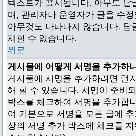
텍스트가 표시됩니다. 아무도 답
며, 관리자나 운영자가 글을 수정
아무것도 나타나지 않습니다. 답
제할 수 없습니다.
위로
게시물에 어떻게 서명을 추가하
게시물에 서명을 추가하려면 먼저
해 할 수 있습니다. 서명이 준
박스를 체크하여 서명을 추가합니
여 기본으로 서명을 모든 글에 
상의 서명 추가 박스에 체크를 