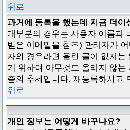
위로
과거에 등록을 했는데 지금 더이
대부분의 경우는 사용자 이름과
받은 이메일을 참조) 관리자가 어
자의 경우라면 올린 글이 없지는
기 위하여 아무것도 올리지 않는
즘의 추세입니다. 재등록하시고 
위로
개인 정보는 어떻게 바꾸나요?