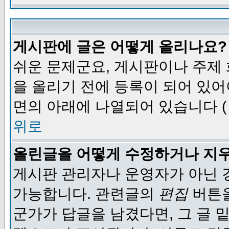
게시판에 글은 어떻게 올리나요?
쉬운 문제군요, 게시판이나 주제
을 올리기 전에 등록이 되어 있어
면의 아래에 나열되어 있습니다 (
위로
올린글을 어떻게 수정하거나 지
게시판 관리자나 운영자가 아닌 경
가능합니다. 관련글의
편집
버튼을
군가가 답글을 남겼다면, 그 글