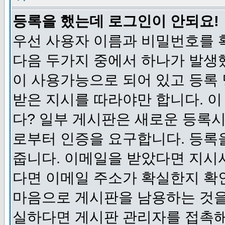
등록을 했는데 로그인이 안되요!
우선 사용자 이름과 비밀번호를 
다음 두가지 중에서 하나가 발생했
이 사용가능으로 되어 있고 등록
받은 지시를 따라야만 합니다. 이
다? 일부 게시판은 새로운 등록
로부터 인증을 요구합니다. 등록
줍니다. 이메일을 받았다면 지시
다면 이메일 주소가 확실한지 확
마음으로 게시판을 남용하는 것을
실하다면 게시판 관리자를 접촉해