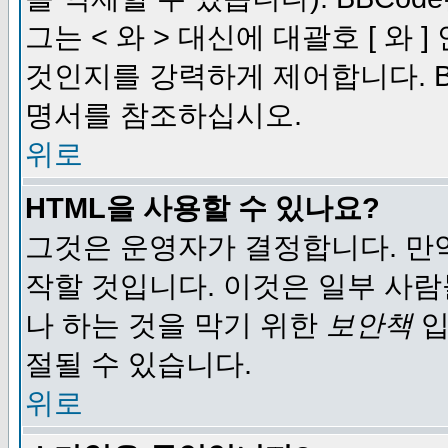
그는 < 와 > 대신에 대괄호 [ 와
것인지를 강력하게 제어합니다. B
명서를 참조하십시오.
위로
HTML을 사용할 수 있나요?
그것은 운영자가 결정합니다. 만
작할 것입니다. 이것은 일부 사
나 하는 것을 막기 위한
보안책
입
절될 수 있습니다.
위로