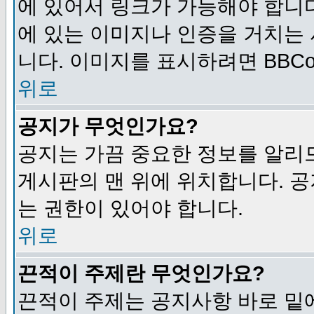
에 있어서 링크가 가능해야 합니다
에 있는 이미지나 인증을 거치는
니다. 이미지를 표시하려면 BBCod
위로
공지가 무엇인가요?
공지는 가끔 중요한 정보를 알리
게시판의 맨 위에 위치합니다. 
는 권한이 있어야 합니다.
위로
끈적이 주제란 무엇인가요?
끈적이 주제는 공지사항 바로 밑