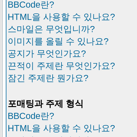
BBCode란?
HTML을 사용할 수 있나요?
스마일은 무엇입니까?
이미지를 올릴 수 있나요?
공지가 무엇인가요?
끈적이 주제란 무엇인가요?
잠긴 주제란 뭔가요?
포매팅과 주제 형식
BBCode란?
HTML을 사용할 수 있나요?