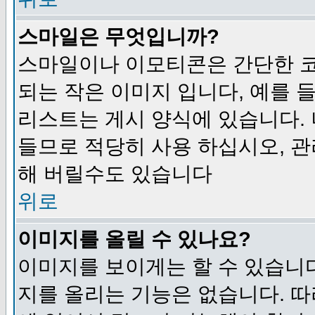
스마일은 무엇입니까?
스마일이나 이모티콘은 간단한 
되는 작은 이미지 입니다, 예를 들어
리스트는 게시 양식에 있습니다. 
들므로 적당히 사용 하십시오, 관
해 버릴수도 있습니다
위로
이미지를 올릴 수 있나요?
이미지를 보이게는 할 수 있습니다
지를 올리는 기능은 없습니다. 따