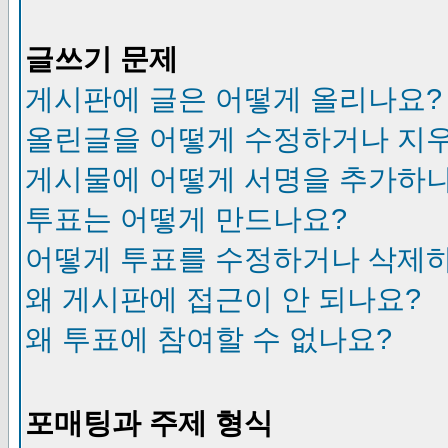
글쓰기 문제
게시판에 글은 어떻게 올리나요?
올린글을 어떻게 수정하거나 지
게시물에 어떻게 서명을 추가하
투표는 어떻게 만드나요?
어떻게 투표를 수정하거나 삭제
왜 게시판에 접근이 안 되나요?
왜 투표에 참여할 수 없나요?
포매팅과 주제 형식