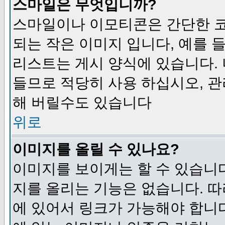
스마일은 무엇입니까?
스마일이나 이모티콘은 간단한 
되는 작은 이미지 입니다, 예를 들어
리스트는 게시 양식에 있습니다. 
들므로 적당히 사용 하십시오, 관
해 버릴수도 있습니다
위로
이미지를 올릴 수 있나요?
이미지를 보이게는 할 수 있습니다
지를 올리는 기능은 없습니다. 따
에 있어서 링크가 가능해야 합니다