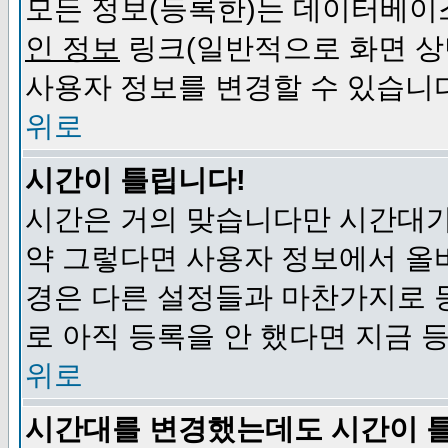
모든 정보(등록한)는 데이터베이
인 정보
링크(일반적으로 화면 상
사용자 정보를 변경할 수 있습니
위로
시간이 틀립니다!
시간은 거의 맞습니다만 시간대가
약 그렇다면 사용자 정보에서 올
경은 다른 설정들과 마찬가지로 
로 아직 등록을 안 했다면 지금 
위로
시간대를 변경했는데도 시간이 