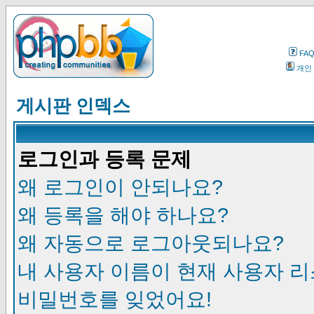
FA
개인
게시판 인덱스
로그인과 등록 문제
왜 로그인이 안되나요?
왜 등록을 해야 하나요?
왜 자동으로 로그아웃되나요?
내 사용자 이름이 현재 사용자 
비밀번호를 잊었어요!