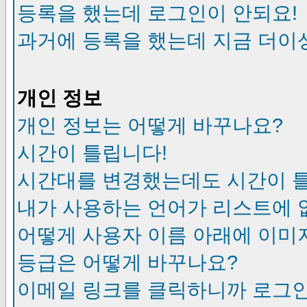
등록을 했는데 로그인이 안되요!
과거에 등록을 했는데 지금 더이
개인 정보
개인 정보는 어떻게 바꾸나요?
시간이 틀립니다!
시간대를 변경했는데도 시간이 
내가 사용하는 언어가 리스트에 
어떻게 사용자 이름 아래에 이미
등급은 어떻게 바꾸나요?
이메일 링크를 클릭하니까 로그