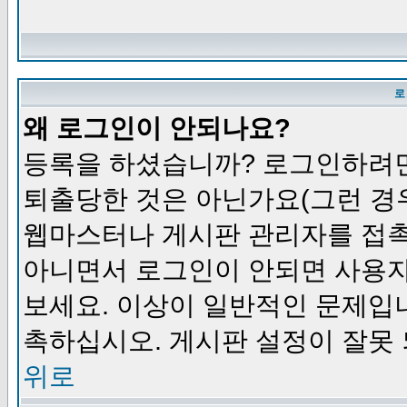
로
왜 로그인이 안되나요?
등록을 하셨습니까? 로그인하려면
퇴출당한 것은 아닌가요(그런 경우
웹마스터나 게시판 관리자를 접촉
아니면서 로그인이 안되면 사용자
보세요. 이상이 일반적인 문제입
촉하십시오. 게시판 설정이 잘못 
위로