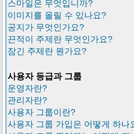
스마일은 무엇입니까?
이미지를 올릴 수 있나요?
공지가 무엇인가요?
끈적이 주제란 무엇인가요?
잠긴 주제란 뭔가요?
사용자 등급과 그룹
운영자란?
관리자란?
사용자 그룹이란?
사용자 그룹 가입은 어떻게 하나