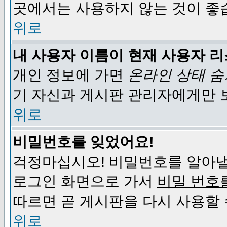
곳에서는 사용하지 않는 것이 좋
위로
내 사용자 이름이 현재 사용자 
개인 정보에 가면
온라인 상태 
기 자신과 게시판 관리자에게만 
위로
비밀번호를 잊었어요!
걱정마십시오! 비밀번호를 알아낼
로그인 화면으로 가서
비밀 번호
따르면 곧 게시판을 다시 사용할 
위로