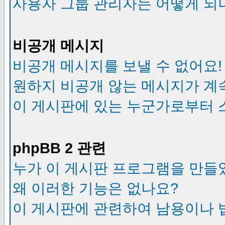
사용자 그룹 관리자는 어떻게 되
비공개 메시지
비공개 메시지를 보낼 수 없어요!
원하지 비공개 않는 메시지가 계
이 게시판에 있는 누군가로부터 
phpBB 2 관련
누가 이 게시판 프로그램을 만들
왜 이러한 기능은 없나요?
이 게시판에 관련하여 남용이나 