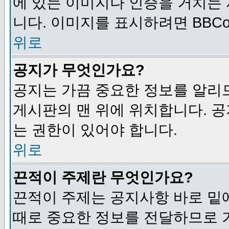
에 있는 이미지나 인증을 거치는
니다. 이미지를 표시하려면 BBCod
위로
공지가 무엇인가요?
공지는 가끔 중요한 정보를 알리
게시판의 맨 위에 위치합니다. 
는 권한이 있어야 합니다.
위로
끈적이 주제란 무엇인가요?
끈적이 주제는 공지사항 바로 밑
때로 중요한 정보를 전달하므로 