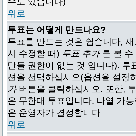
수도 있습니다)
위로
투표는 어떻게 만드나요?
투표를 만드는 것은 쉽습니다, 새
서 수정할 때)
투표 추가
를 볼 수
만들 권한이 없는 것 입니다). 
션을 선택하십시오(옵션을 설정
가
버튼을 클릭하십시오. 또한, 투
은 무한대 투표입니다. 나열 가
은 운영자가 결정합니다
위로