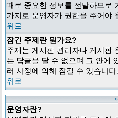
때로 중요한 정보를 전달하므로 
가지로 운영자가 권한을 주어야 
위로
잠긴 주제란 뭔가요?
주제는 게시판 관리자나 게시판 
는 답글을 달 수 없으며 그 안에
러 사정에 의해 잠길 수 있습니다
위로
사
운영자란?