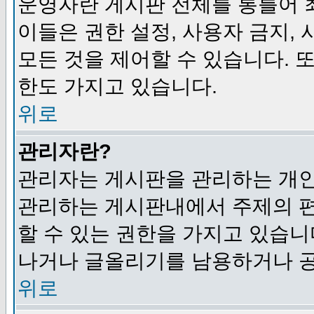
운영자란 게시판 전체를 통틀어 
이들은 권한 설정, 사용자 금지,
모든 것을 제어할 수 있습니다. 
한도 가지고 있습니다.
위로
관리자란?
관리자는 게시판을 관리하는 개인
관리하는 게시판내에서 주제의 편집,
할 수 있는 권한을 가지고 있습
나거나 글올리기를 남용하거나 공
위로