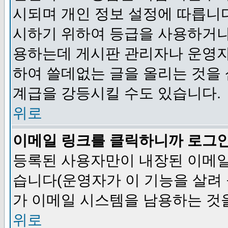
시되며 개인 정보 설정에 따릅니다
시하기 위하여 등급을 사용하거나
용하는데 게시판 관리자나 운영자
하여 쓸데없는 글을 올리는 것을
계급을 강등시킬 수도 있습니다.
위로
이메일 링크를 클릭하니까 로그
등록된 사용자만이 내장된 이메일
습니다(운영자가 이 기능을 살려 
가 이메일 시스템을 남용하는 것
위로