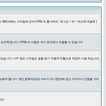
BCode는 스타일에 있어 HTML와 흡사하여 , 태그는 < 와 > 대신에 대괄호 [
한
보안책
입니다. HTML의 사용은 게시 양식에서 조절될 수 있습니다.
에 있습니다. 너무 많은 스마일은 글을 읽기 어렵게 만들므로 적당히 사용 하십시오,
능해야 합니다. 개인 컴퓨터(공개 서버가 아니면)상에 있는 이미지나 인증을 거치
니다.