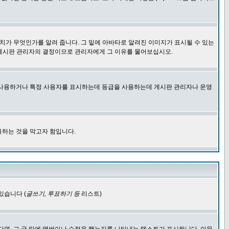
치가 무엇인가를 알려 줍니다. 그 밑에 아바타로 알려진 이미지가 표시될 수 있는
 게시판 관리자의 결정이므로 관리자에게 그 이유를 물어보십시오.
을 사용하거나 특정 사용자를 표시하는데 등급을 사용하는데 게시판 관리자나 운영
용하는 것을 막고자 함입니다.
있습니다 (
글쓰기, 투표하기 등
리스트)