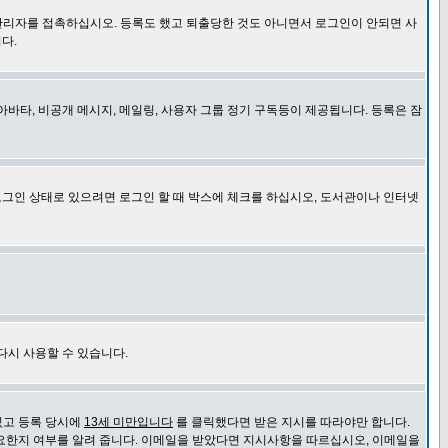
관리자를 접촉하십시오. 등록도 했고 퇴출당한 것도 아니면서 로그인이 안되면 사
다.
바타, 비공개 메시지, 메일링, 사용자 그룹 정기 구독등이 제공됩니다. 등록은 잠
로그인 상태로 있으려면 로그인 할 때 박스에 체크를 하십시오, 도서관이나 인터넷
다시 사용할 수 있습니다.
있고 등록 당시에
13세 미만입니다
를 클릭했다면 받은 지시를 따라야만 합니다.
요한지 여부를 알려 줍니다. 이메일을 받았다면 지시사항을 따르십시오, 이메일을