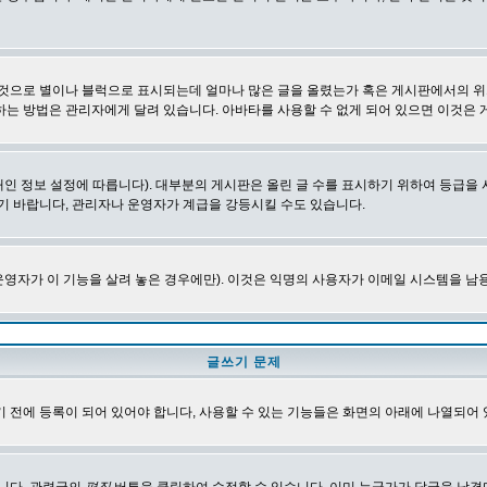
 것으로 별이나 블럭으로 표시되는데 얼마나 많은 글을 올렸는가 혹은 게시판에서의 위
하는 방법은 관리자에게 달려 있습니다. 아바타를 사용할 수 없게 되어 있으면 이것은
인 정보 설정에 따릅니다). 대부분의 게시판은 올린 글 수를 표시하기 위하여 등급
기 바랍니다, 관리자나 운영자가 계급을 강등시킬 수도 있습니다.
영자가 이 기능을 살려 놓은 경우에만). 이것은 익명의 사용자가 이메일 시스템을 남
글쓰기 문제
 전에 등록이 되어 있어야 합니다, 사용할 수 있는 기능들은 화면의 아래에 나열되어 