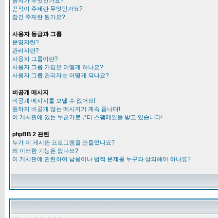
공지가 무엇인가요?
끈적이 주제란 무엇인가요?
잠긴 주제란 뭔가요?
사용자 등급과 그룹
운영자란?
관리자란?
사용자 그룹이란?
사용자 그룹 가입은 어떻게 하나요?
사용자 그룹 관리자는 어떻게 되나요?
비공개 메시지
비공개 메시지를 보낼 수 없어요!
원하지 비공개 않는 메시지가 계속 옵니다!
이 게시판에 있는 누군가로부터 스팸메일을 받고 있습니다!
phpBB 2 관련
누가 이 게시판 프로그램을 만들었나요?
왜 이러한 기능은 없나요?
이 게시판에 관련하여 남용이나 법적 문제를 누구와 상의해야 하나요?