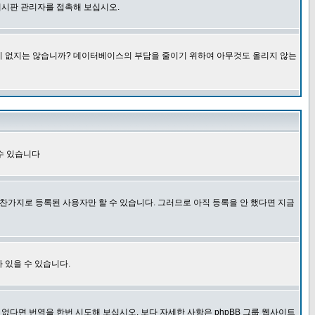
게시판 관리자를 접촉해 보십시오.
글이 없지는 않습니까? 데이터베이스의 부담을 줄이기 위하여 아무것도 올리지 않는
수 있습니다
찬가지로 등록된 사용자만 할 수 있습니다. 그러므로 아직 등록을 안 했다면 지금
 있을 수 있습니다.
다면 번역을 한번 시도해 보십시오. 보다 자세한 사항은 phpBB 그룹 웹사이트