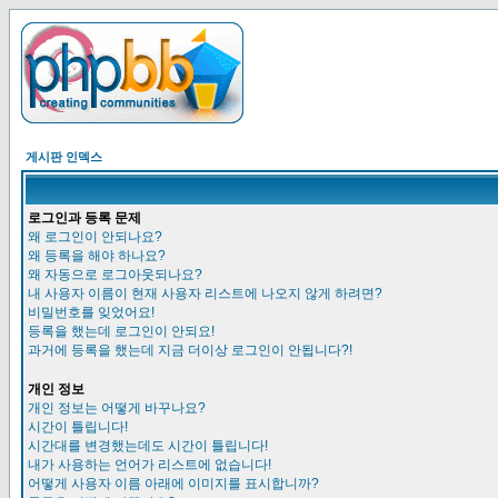
게시판 인덱스
로그인과 등록 문제
왜 로그인이 안되나요?
왜 등록을 해야 하나요?
왜 자동으로 로그아웃되나요?
내 사용자 이름이 현재 사용자 리스트에 나오지 않게 하려면?
비밀번호를 잊었어요!
등록을 했는데 로그인이 안되요!
과거에 등록을 했는데 지금 더이상 로그인이 안됩니다?!
개인 정보
개인 정보는 어떻게 바꾸나요?
시간이 틀립니다!
시간대를 변경했는데도 시간이 틀립니다!
내가 사용하는 언어가 리스트에 없습니다!
어떻게 사용자 이름 아래에 이미지를 표시합니까?