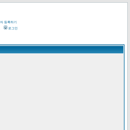
자 등록하기
오
로그인