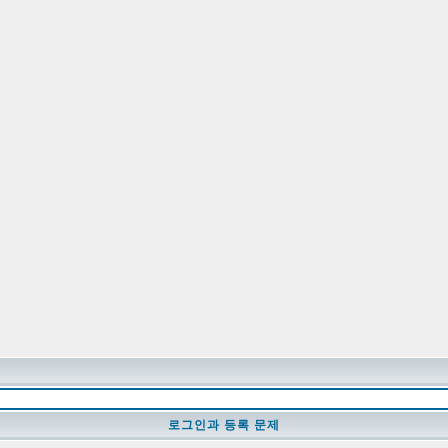
로그인과 등록 문제