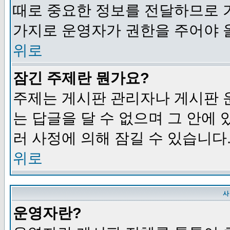
때로 중요한 정보를 전달하므로 
가지로 운영자가 권한을 주어야 
위로
잠긴 주제란 뭔가요?
주제는 게시판 관리자나 게시판 
는 답글을 달 수 없으며 그 안에
러 사정에 의해 잠길 수 있습니다
위로
사
운영자란?