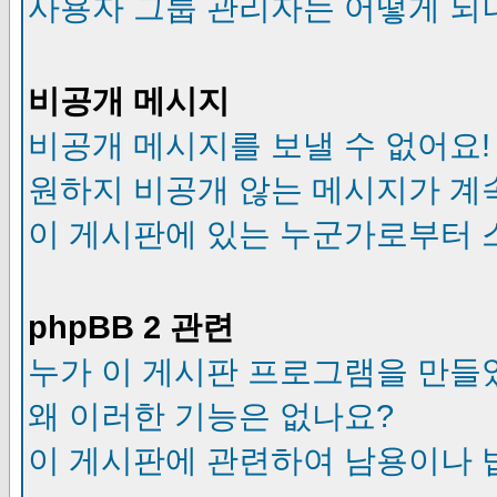
사용자 그룹 관리자는 어떻게 되
비공개 메시지
비공개 메시지를 보낼 수 없어요!
원하지 비공개 않는 메시지가 계
이 게시판에 있는 누군가로부터 
phpBB 2 관련
누가 이 게시판 프로그램을 만들
왜 이러한 기능은 없나요?
이 게시판에 관련하여 남용이나 