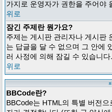
가지로 운영자가 권한을 주어야 
위로
잠긴 주제란 뭔가요?
주제는 게시판 관리자나 게시판 
는 답글을 달 수 없으며 그 안에
러 사정에 의해 잠길 수 있습니다
위로
포
BBCode란?
BBCode는 HTML의 특별 버전으