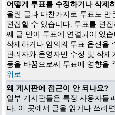
어떻게 투표를 수정하거나 삭제
올린 글과 마찬가지로 투표도 만
편집할 수 있습니다. 투표를 편
째 글 만이 투표에 연결되어 있습
삭제하거나 임의의 투표 옵션을 
관리자와 운영자만 수정 및 삭제
등을 바꿈으로써 투표에 영향을 
위로
왜 게시판에 접근이 안 되나요?
일부 게시판들은 특정 사용자들과
다. 이 곳에서 글을 읽거나 쓰려