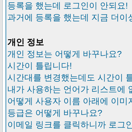
등록을 했는데 로그인이 안되요!
과거에 등록을 했는데 지금 더이
개인 정보
개인 정보는 어떻게 바꾸나요?
시간이 틀립니다!
시간대를 변경했는데도 시간이 
내가 사용하는 언어가 리스트에 
어떻게 사용자 이름 아래에 이미
등급은 어떻게 바꾸나요?
이메일 링크를 클릭하니까 로그