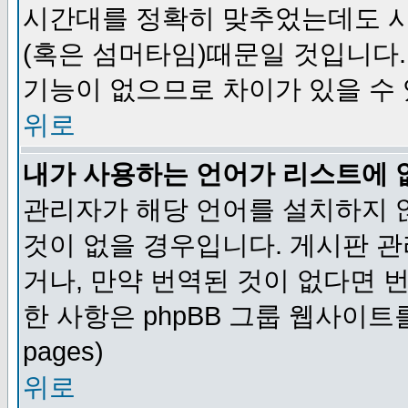
시간대를 정확히 맞추었는데도 시
(혹은 섬머타임)때문일 것입니다.
기능이 없으므로 차이가 있을 수
위로
내가 사용하는 언어가 리스트에 
관리자가 해당 언어를 설치하지 
것이 없을 경우입니다. 게시판 
거나, 만약 번역된 것이 없다면 
한 사항은 phpBB 그룹 웹사이트를 참조
pages)
위로