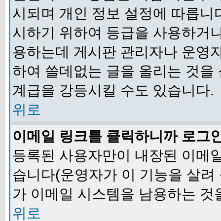
시되며 개인 정보 설정에 따릅니다
시하기 위하여 등급을 사용하거나
용하는데 게시판 관리자나 운영자
하여 쓸데없는 글을 올리는 것을
계급을 강등시킬 수도 있습니다.
위로
이메일 링크를 클릭하니까 로그
등록된 사용자만이 내장된 이메일
습니다(운영자가 이 기능을 살려 
가 이메일 시스템을 남용하는 것
위로