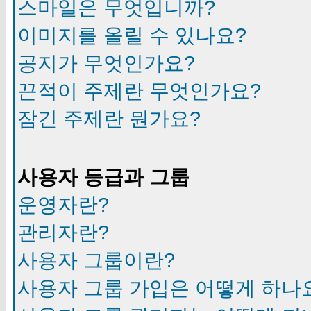
스마일은 무엇입니까?
이미지를 올릴 수 있나요?
공지가 무엇인가요?
끈적이 주제란 무엇인가요?
잠긴 주제란 뭔가요?
사용자 등급과 그룹
운영자란?
관리자란?
사용자 그룹이란?
사용자 그룹 가입은 어떻게 하나