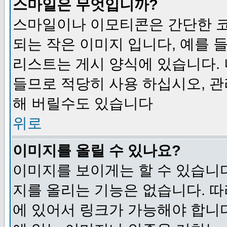
스마일은 무엇입니까?
스마일이나 이모티콘은 간단한 
되는 작은 이미지 입니다, 예를 들어
리스트는 게시 양식에 있습니다. 
들므로 적당히 사용 하십시오, 관
해 버릴수도 있습니다
위로
이미지를 올릴 수 있나요?
이미지를 보이게는 할 수 있습니다
지를 올리는 기능은 없습니다. 따
에 있어서 링크가 가능해야 합니다