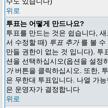
수도 있습니다)
위로
투표는 어떻게 만드나요?
투표를 만드는 것은 쉽습니다, 새
서 수정할 때)
투표 추가
를 볼 수
만들 권한이 없는 것 입니다). 
션을 선택하십시오(옵션을 설정
가
버튼을 클릭하십시오. 또한, 투
은 무한대 투표입니다. 나열 가
은 운영자가 결정합니다
위로