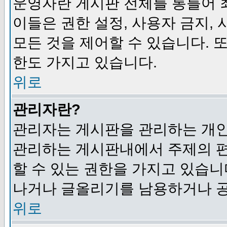
운영자란 게시판 전체를 통틀어 
이들은 권한 설정, 사용자 금지,
모든 것을 제어할 수 있습니다. 
한도 가지고 있습니다.
위로
관리자란?
관리자는 게시판을 관리하는 개인
관리하는 게시판내에서 주제의 편집,
할 수 있는 권한을 가지고 있습
나거나 글올리기를 남용하거나 공
위로