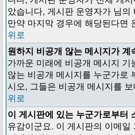
았습니다, 게시판 운영자가 님의
만약 마지막 경우에 해당된다면 
위로
원하지 비공개 않는 메시지가 계
가까운 미래에 비공개 메시지 기
않는 비공개 메시지를 누군가로 
시오, 그들은 비공개 메시지를 
위로
이 게시판에 있는 누군가로부터 
유감이군요. 이 게시판의 이메일