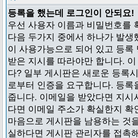
등록을 했는데 로그인이 안되요!
우선 사용자 이름과 비밀번호를 
다음 두가지 중에서 하나가 발생했
이 사용가능으로 되어 있고 등록
받은 지시를 따라야만 합니다. 이
다? 일부 게시판은 새로운 등록
로부터 인증을 요구합니다. 등록
줍니다. 이메일을 받았다면 지시
다면 이메일 주소가 확실한지 확
마음으로 게시판을 남용하는 것을
실하다면 게시판 관리자를 접촉해