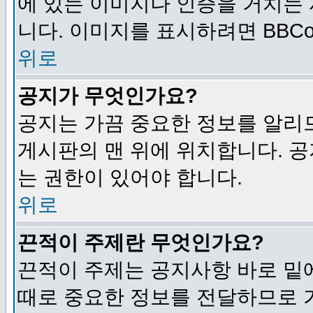
에 있는 이미지나 인증을 거치는
니다. 이미지를 표시하려면 BBCod
위로
공지가 무엇인가요?
공지는 가끔 중요한 정보를 알리
게시판의 맨 위에 위치합니다. 
는 권한이 있어야 합니다.
위로
끈적이 주제란 무엇인가요?
끈적이 주제는 공지사항 바로 밑
때로 중요한 정보를 전달하므로 