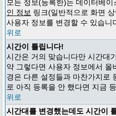
모든 정보(등록한)는 데이터베이
인 정보
링크(일반적으로 화면 상
사용자 정보를 변경할 수 있습니
위로
시간이 틀립니다!
시간은 거의 맞습니다만 시간대가
약 그렇다면 사용자 정보에서 올
경은 다른 설정들과 마찬가지로 
로 아직 등록을 안 했다면 지금 
위로
시간대를 변경했는데도 시간이 