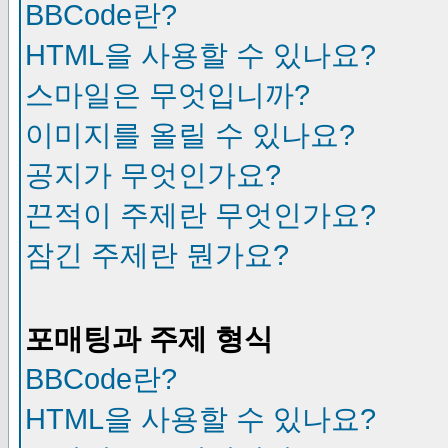
BBCode란?
HTML을 사용할 수 있나요?
스마일은 무엇입니까?
이미지를 올릴 수 있나요?
공지가 무엇인가요?
끈적이 주제란 무엇인가요?
잠긴 주제란 뭔가요?
포매팅과 주제 형식
BBCode란?
HTML을 사용할 수 있나요?