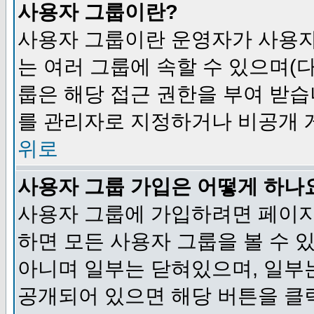
사용자 그룹이란?
사용자 그룹이란 운영자가 사용자
는 여러 그룹에 속할 수 있으며(
룹은 해당 접근 권한을 부여 받습
를 관리자로 지정하거나 비공개 게
위로
사용자 그룹 가입은 어떻게 하나
사용자 그룹에 가입하려면 페이지
하면 모든 사용자 그룹을 볼 수 
아니며 일부는 닫혀있으며, 일부
공개되어 있으면 해당 버튼을 클릭