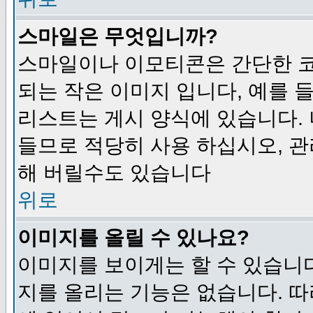
스마일은 무엇입니까?
스마일이나 이모티콘은 간단한 
되는 작은 이미지 입니다, 예를 들어
리스트는 게시 양식에 있습니다. 
들므로 적당히 사용 하십시오, 관
해 버릴수도 있습니다
위로
이미지를 올릴 수 있나요?
이미지를 보이게는 할 수 있습니다
지를 올리는 기능은 없습니다. 따