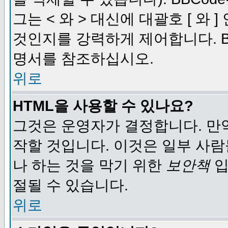
그는 < 와 > 대신에 대괄호 [ 와
것인지를 강력하게 제어합니다. B
명서를 참조하십시오.
위로
HTML을 사용할 수 있나요?
그것은 운영자가 결정합니다. 만
작할 것입니다. 이것은 일부 사
나 하는 것을 막기 위한
보안책
입
절될 수 있습니다.
위로