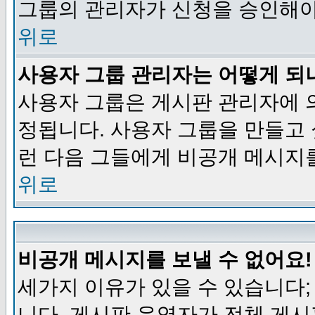
그룹의 관리자가 신청을 승인해야
위로
사용자 그룹 관리자는 어떻게 되
사용자 그룹은 게시판 관리자에 
정됩니다. 사용자 그룹을 만들고
런 다음 그들에게 비공개 메시지
위로
비공개 메시지를 보낼 수 없어요!
세가지 이유가 있을 수 있습니다
니다, 게시판 운영자가 전체 게시