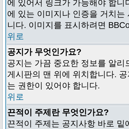
에 있어서 링크가 가능해야 합니다
에 있는 이미지나 인증을 거치는
니다. 이미지를 표시하려면 BBCod
위로
공지가 무엇인가요?
공지는 가끔 중요한 정보를 알리
게시판의 맨 위에 위치합니다. 
는 권한이 있어야 합니다.
위로
끈적이 주제란 무엇인가요?
끈적이 주제는 공지사항 바로 밑