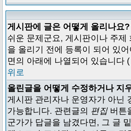
게시판에 글은 어떻게 올리나요?
쉬운 문제군요, 게시판이나 주제
을 올리기 전에 등록이 되어 있어
면의 아래에 나열되어 있습니다 (
위로
올린글을 어떻게 수정하거나 지
게시판 관리자나 운영자가 아닌 경
가능합니다. 관련글의
편집
버튼을
군가가 답글을 남겼다면, 그 글