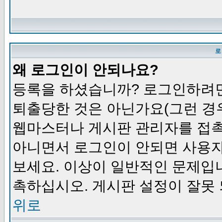
로
왜 로그인이 안되나요?
등록을 하셨습니까? 로그인하려면
퇴출당한 것은 아닌가요(그런 경우
웹마스터나 게시판 관리자를 접촉
아니면서 로그인이 안되면 사용자
보세요. 이상이 일반적인 문제입
촉하십시오. 게시판 설정이 잘못 
위로