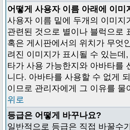
어떻게 사용자 이름 아래에 이미
사용자 이름 밑에 두개의 이미지
관련된 것으로 별이나 블럭으로 
혹은 게시판에서의 위치가 무엇인
려진 이미지가 표시될 수 있는데,
타가 사용 가능한지와 아바타를 
니다. 아바타를 사용할 수 없게 
이므로 관리자에게 그 이유를 물
위로
등급은 어떻게 바꾸나요?
일반적으로 등급은 직접 바꿀수가