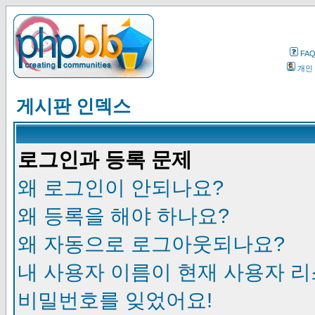
FA
개인
게시판 인덱스
로그인과 등록 문제
왜 로그인이 안되나요?
왜 등록을 해야 하나요?
왜 자동으로 로그아웃되나요?
내 사용자 이름이 현재 사용자 
비밀번호를 잊었어요!