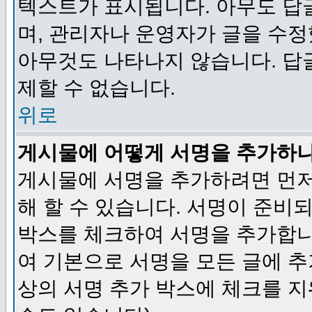
텍스트가 표시됩니다. 아무도 답
며, 관리자나 운영자가 글을 수정
아무것도 나타나지 않습니다. 답
제할 수 없습니다.
위로
게시물에 어떻게 서명을 추가하
게시물에 서명을 추가하려면 먼저
해 할 수 있습니다. 서명이 준
박스를 체크하여 서명을 추가합니
여 기본으로 서명을 모든 글에 
상의 서명 추가 박스에 체크를 