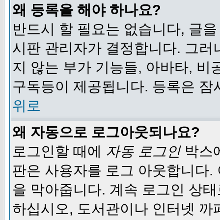
왜 등록을 해야 하나요?
반드시 할 필요는 없습니다, 글을
시판 관리자가 결정합니다. 그러
지 않는 부가 기능들, 아바타, 비
구독등이 제공됩니다. 등록은 잠
위로
왜 자동으로 로그아웃되나요?
로그인할 때에
자동 로그인
박스에
판은 사용자를 로그 아웃합니다.
을 막아줍니다. 계속 로그인 상태
하십시오, 도서관이나 인터넷 까