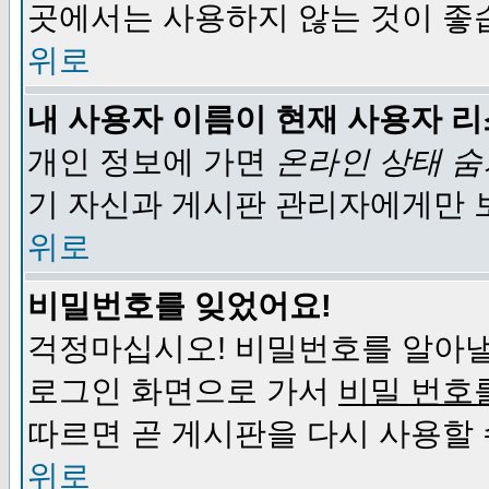
곳에서는 사용하지 않는 것이 좋
위로
내 사용자 이름이 현재 사용자 
개인 정보에 가면
온라인 상태 
기 자신과 게시판 관리자에게만 
위로
비밀번호를 잊었어요!
걱정마십시오! 비밀번호를 알아낼
로그인 화면으로 가서
비밀 번호
따르면 곧 게시판을 다시 사용할 
위로