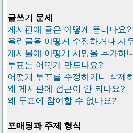
글쓰기 문제
게시판에 글은 어떻게 올리나요?
올린글을 어떻게 수정하거나 지
게시물에 어떻게 서명을 추가하
투표는 어떻게 만드나요?
어떻게 투표를 수정하거나 삭제
왜 게시판에 접근이 안 되나요?
왜 투표에 참여할 수 없나요?
포매팅과 주제 형식