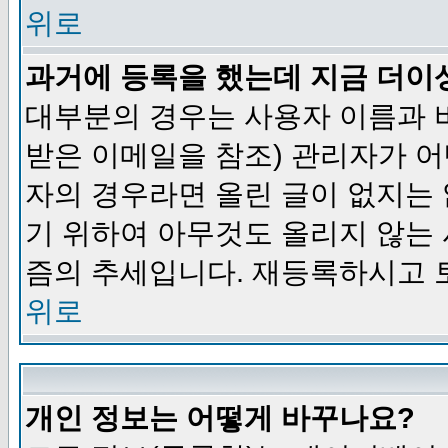
위로
과거에 등록을 했는데 지금 더이
대부분의 경우는 사용자 이름과
받은 이메일을 참조) 관리자가 어
자의 경우라면 올린 글이 없지는
기 위하여 아무것도 올리지 않는
즘의 추세입니다. 재등록하시고 
위로
개인 정보는 어떻게 바꾸나요?