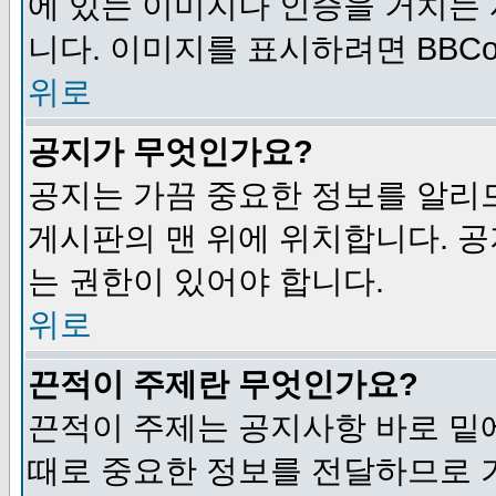
에 있는 이미지나 인증을 거치는
니다. 이미지를 표시하려면 BBCod
위로
공지가 무엇인가요?
공지는 가끔 중요한 정보를 알리
게시판의 맨 위에 위치합니다. 
는 권한이 있어야 합니다.
위로
끈적이 주제란 무엇인가요?
끈적이 주제는 공지사항 바로 밑
때로 중요한 정보를 전달하므로 