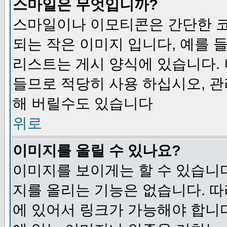
스마일은 무엇입니까?
스마일이나 이모티콘은 간단한 
되는 작은 이미지 입니다, 예를 들어
리스트는 게시 양식에 있습니다. 
들므로 적당히 사용 하십시오, 관
해 버릴수도 있습니다
위로
이미지를 올릴 수 있나요?
이미지를 보이게는 할 수 있습니다
지를 올리는 기능은 없습니다. 따
에 있어서 링크가 가능해야 합니다