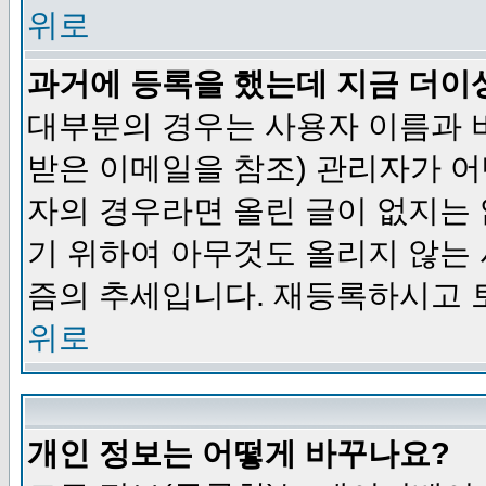
위로
과거에 등록을 했는데 지금 더이
대부분의 경우는 사용자 이름과
받은 이메일을 참조) 관리자가 어
자의 경우라면 올린 글이 없지는
기 위하여 아무것도 올리지 않는
즘의 추세입니다. 재등록하시고 
위로
개인 정보는 어떻게 바꾸나요?