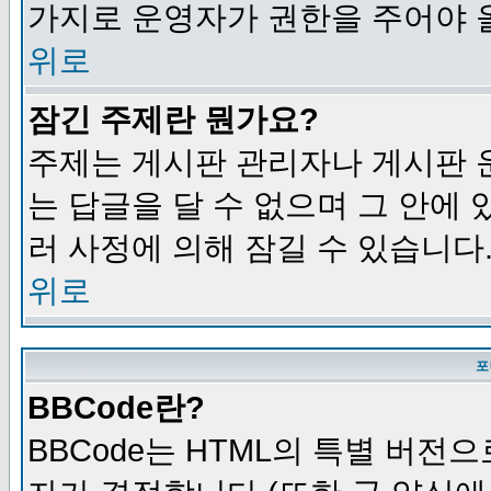
가지로 운영자가 권한을 주어야 
위로
잠긴 주제란 뭔가요?
주제는 게시판 관리자나 게시판 
는 답글을 달 수 없으며 그 안에
러 사정에 의해 잠길 수 있습니다
위로
포
BBCode란?
BBCode는 HTML의 특별 버전으