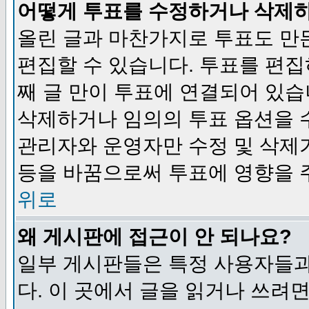
어떻게 투표를 수정하거나 삭제
올린 글과 마찬가지로 투표도 만
편집할 수 있습니다. 투표를 편
째 글 만이 투표에 연결되어 있습
삭제하거나 임의의 투표 옵션을 
관리자와 운영자만 수정 및 삭제
등을 바꿈으로써 투표에 영향을 
위로
왜 게시판에 접근이 안 되나요?
일부 게시판들은 특정 사용자들과
다. 이 곳에서 글을 읽거나 쓰려