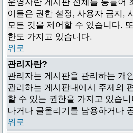
운영자란 게시판 전체를 통틀어 
이들은 권한 설정, 사용자 금지,
모든 것을 제어할 수 있습니다. 
한도 가지고 있습니다.
위로
관리자란?
관리자는 게시판을 관리하는 개인
관리하는 게시판내에서 주제의 편집,
할 수 있는 권한을 가지고 있습
나거나 글올리기를 남용하거나 공
위로