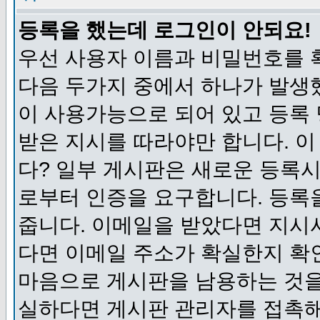
등록을 했는데 로그인이 안되요!
우선 사용자 이름과 비밀번호를 
다음 두가지 중에서 하나가 발생했
이 사용가능으로 되어 있고 등록
받은 지시를 따라야만 합니다. 이
다? 일부 게시판은 새로운 등록
로부터 인증을 요구합니다. 등록
줍니다. 이메일을 받았다면 지시
다면 이메일 주소가 확실한지 확
마음으로 게시판을 남용하는 것을
실하다면 게시판 관리자를 접촉해