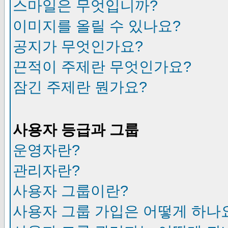
스마일은 무엇입니까?
이미지를 올릴 수 있나요?
공지가 무엇인가요?
끈적이 주제란 무엇인가요?
잠긴 주제란 뭔가요?
사용자 등급과 그룹
운영자란?
관리자란?
사용자 그룹이란?
사용자 그룹 가입은 어떻게 하나