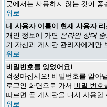
곳에서는 사용하지 않는 것이 좋
위로
내 사용자 이름이 현재 사용자 
개인 정보에 가면
온라인 상태 
기 자신과 게시판 관리자에게만 
위로
비밀번호를 잊었어요!
걱정마십시오! 비밀번호를 알아낼
로그인 화면으로 가서
비밀 번호
따르면 곧 게시판을 다시 사용할 
위로