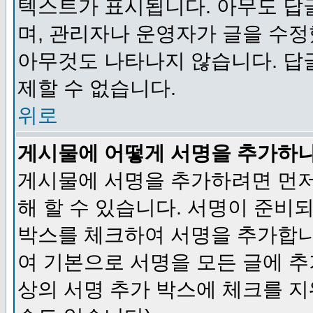
텍스트가 표시됩니다. 아무도 답
며, 관리자나 운영자가 글을 수정
아무것도 나타나지 않습니다. 답
제할 수 없습니다.
위로
게시물에 어떻게 서명을 추가하
게시물에 서명을 추가하려면 먼저
해 할 수 있습니다. 서명이 준
박스를 체크하여 서명을 추가합니
여 기본으로 서명을 모든 글에 
상의 서명 추가 박스에 체크를 