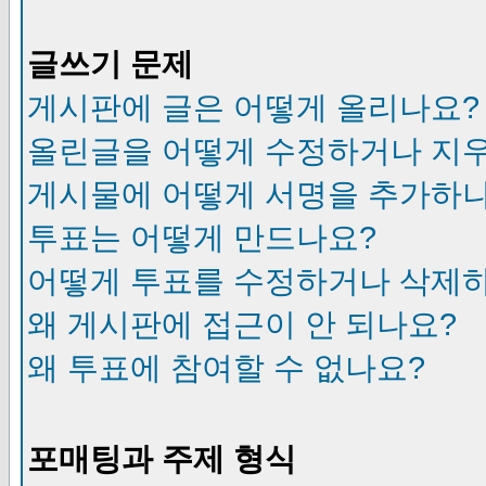
글쓰기 문제
게시판에 글은 어떻게 올리나요?
올린글을 어떻게 수정하거나 지
게시물에 어떻게 서명을 추가하
투표는 어떻게 만드나요?
어떻게 투표를 수정하거나 삭제
왜 게시판에 접근이 안 되나요?
왜 투표에 참여할 수 없나요?
포매팅과 주제 형식