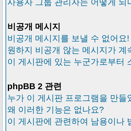
사용자 그룹 관리자는 어떻게 되
비공개 메시지
비공개 메시지를 보낼 수 없어요!
원하지 비공개 않는 메시지가 계
이 게시판에 있는 누군가로부터 
phpBB 2 관련
누가 이 게시판 프로그램을 만들
왜 이러한 기능은 없나요?
이 게시판에 관련하여 남용이나 