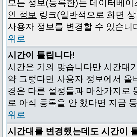
모든 정보(등록한)는 데이터베이
인 정보
링크(일반적으로 화면 상
사용자 정보를 변경할 수 있습니
위로
시간이 틀립니다!
시간은 거의 맞습니다만 시간대가
약 그렇다면 사용자 정보에서 올
경은 다른 설정들과 마찬가지로 
로 아직 등록을 안 했다면 지금 
위로
시간대를 변경했는데도 시간이 