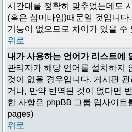
시간대를 정확히 맞추었는데도 시
(혹은 섬머타임)때문일 것입니다.
기능이 없으므로 차이가 있을 수
위로
내가 사용하는 언어가 리스트에 
관리자가 해당 언어를 설치하지 
것이 없을 경우입니다. 게시판 
거나, 만약 번역된 것이 없다면 
한 사항은 phpBB 그룹 웹사이트를 참조
pages)
위로