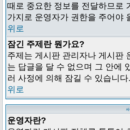
때로 중요한 정보를 전달하므로 
가지로 운영자가 권한을 주어야 
위로
잠긴 주제란 뭔가요?
주제는 게시판 관리자나 게시판 
는 답글을 달 수 없으며 그 안에
러 사정에 의해 잠길 수 있습니다
위로
사
운영자란?