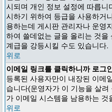
시되며 개인 정보 설정에 따릅니다
시하기 위하여 등급을 사용하거나
용하는데 게시판 관리자나 운영자
하여 쓸데없는 글을 올리는 것을
계급을 강등시킬 수도 있습니다.
위로
이메일 링크를 클릭하니까 로그
등록된 사용자만이 내장된 이메일
습니다(운영자가 이 기능을 살려 
가 이메일 시스템을 남용하는 것
위로