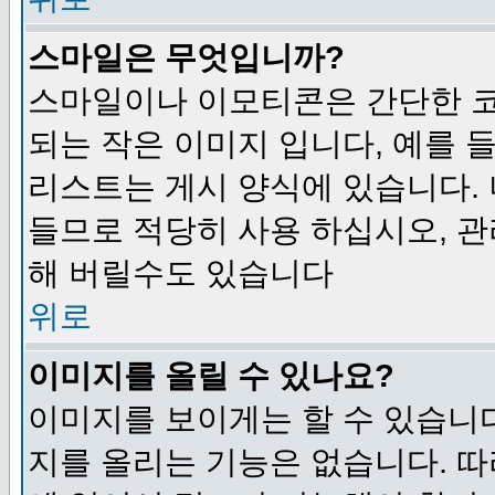
스마일은 무엇입니까?
스마일이나 이모티콘은 간단한 
되는 작은 이미지 입니다, 예를 들어
리스트는 게시 양식에 있습니다. 
들므로 적당히 사용 하십시오, 관
해 버릴수도 있습니다
위로
이미지를 올릴 수 있나요?
이미지를 보이게는 할 수 있습니다
지를 올리는 기능은 없습니다. 따