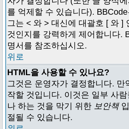
자가 결정합니다 (또한 글 양식에
를 억제할 수 있습니다). BBCod
그는 < 와 > 대신에 대괄호 [ 와
것인지를 강력하게 제어합니다. B
명서를 참조하십시오.
위로
HTML을 사용할 수 있나요?
그것은 운영자가 결정합니다. 만
작할 것입니다. 이것은 일부 사
나 하는 것을 막기 위한
보안책
입
절될 수 있습니다.
위로