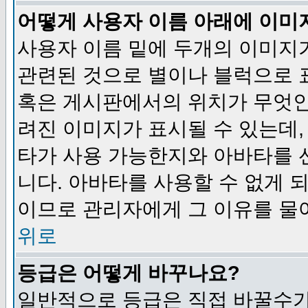
어떻게 사용자 이름 아래에 이미
사용자 이름 밑에 두개의 이미지
관련된 것으로 별이나 블럭으로 
혹은 게시판에서의 위치가 무엇인
려진 이미지가 표시될 수 있는데,
타가 사용 가능한지와 아바타를 
니다. 아바타를 사용할 수 없게 
이므로 관리자에게 그 이유를 물
위로
등급은 어떻게 바꾸나요?
일반적으로 등급은 직접 바꿀수가