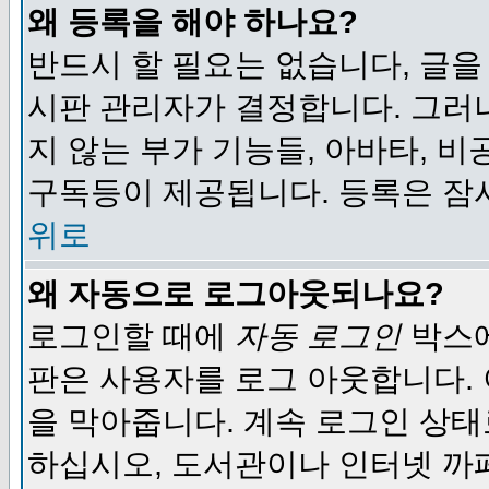
왜 등록을 해야 하나요?
반드시 할 필요는 없습니다, 글을
시판 관리자가 결정합니다. 그러
지 않는 부가 기능들, 아바타, 비
구독등이 제공됩니다. 등록은 잠
위로
왜 자동으로 로그아웃되나요?
로그인할 때에
자동 로그인
박스에
판은 사용자를 로그 아웃합니다.
을 막아줍니다. 계속 로그인 상태
하십시오, 도서관이나 인터넷 까