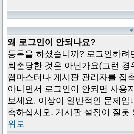
로
왜 로그인이 안되나요?
등록을 하셨습니까? 로그인하려면
퇴출당한 것은 아닌가요(그런 경우
웹마스터나 게시판 관리자를 접촉
아니면서 로그인이 안되면 사용자
보세요. 이상이 일반적인 문제입
촉하십시오. 게시판 설정이 잘못 
위로