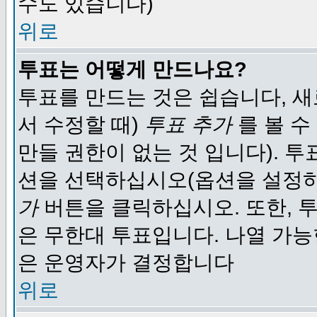
수도 있습니다)
위로
투표는 어떻게 만드나요?
투표를 만드는 것은 쉽습니다, 새
서 수정할 때)
투표 추가
를 볼 수
만들 권한이 없는 것 입니다). 
션을 선택하십시오(옵션을 설정
가
버튼을 클릭하십시오. 또한, 투
은 무한대 투표입니다. 나열 가
은 운영자가 결정합니다
위로