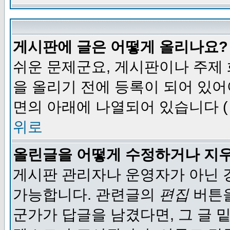
게시판에 글은 어떻게 올리나요?
쉬운 문제군요, 게시판이나 주제
을 올리기 전에 등록이 되어 있어
면의 아래에 나열되어 있습니다 (
위로
올린글을 어떻게 수정하거나 지
게시판 관리자나 운영자가 아닌 경
가능합니다. 관련글의
편집
버튼을
군가가 답글을 남겼다면, 그 글