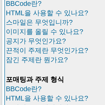
BBCode란?
HTML을 사용할 수 있나요?
스마일은 무엇입니까?
이미지를 올릴 수 있나요?
공지가 무엇인가요?
끈적이 주제란 무엇인가요?
잠긴 주제란 뭔가요?
포매팅과 주제 형식
BBCode란?
HTML을 사용할 수 있나요?