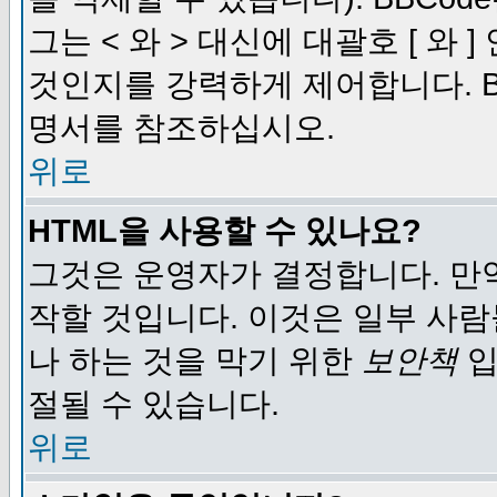
그는 < 와 > 대신에 대괄호 [ 와
것인지를 강력하게 제어합니다. B
명서를 참조하십시오.
위로
HTML을 사용할 수 있나요?
그것은 운영자가 결정합니다. 만
작할 것입니다. 이것은 일부 사
나 하는 것을 막기 위한
보안책
입
절될 수 있습니다.
위로