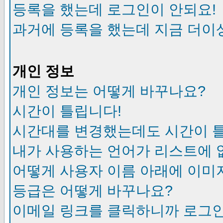
등록을 했는데 로그인이 안되요!
과거에 등록을 했는데 지금 더이
개인 정보
개인 정보는 어떻게 바꾸나요?
시간이 틀립니다!
시간대를 변경했는데도 시간이 
내가 사용하는 언어가 리스트에 
어떻게 사용자 이름 아래에 이미
등급은 어떻게 바꾸나요?
이메일 링크를 클릭하니까 로그