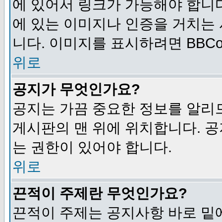
에 있어서 링크가 가능해야 합니다
에 있는 이미지나 인증을 거치는
니다. 이미지를 표시하려면 BBCod
위로
공지가 무엇인가요?
공지는 가끔 중요한 정보를 알리
게시판의 맨 위에 위치합니다. 
는 권한이 있어야 합니다.
위로
끈적이 주제란 무엇인가요?
끈적이 주제는 공지사항 바로 밑