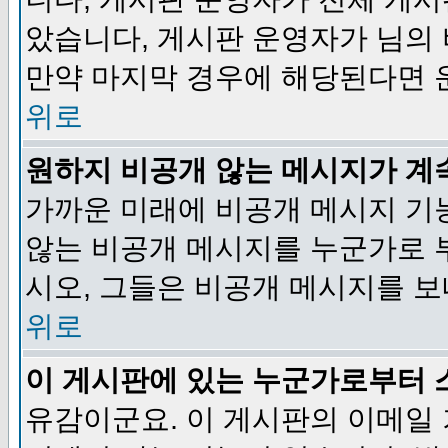
았습니다, 게시판 운영자가 님의
만약 마지막 경우에 해당된다면 
위로
원하지 비공개 않는 메시지가 계
가까운 미래에 비공개 메시지 기
않는 비공개 메시지를 누군가로 
시오, 그들은 비공개 메시지를 
위로
이 게시판에 있는 누군가로부터 
유감이군요. 이 게시판의 이메일