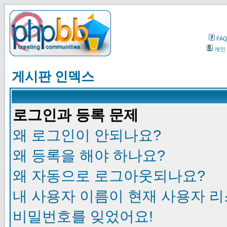
FA
개인
게시판 인덱스
로그인과 등록 문제
왜 로그인이 안되나요?
왜 등록을 해야 하나요?
왜 자동으로 로그아웃되나요?
내 사용자 이름이 현재 사용자 
비밀번호를 잊었어요!