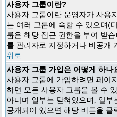
사용자 그룹이란?
사용자 그룹이란 운영자가 사용자
는 여러 그룹에 속할 수 있으며(
룹은 해당 접근 권한을 부여 받습
를 관리자로 지정하거나 비공개 게
위로
사용자 그룹 가입은 어떻게 하나
사용자 그룹에 가입하려면 페이지
하면 모든 사용자 그룹을 볼 수 
아니며 일부는 닫혀있으며, 일부
공개되어 있으면 해당 버튼을 클릭