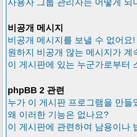
사용자 그룹 관리자는 어떻게 되
비공개 메시지
비공개 메시지를 보낼 수 없어요!
원하지 비공개 않는 메시지가 계
이 게시판에 있는 누군가로부터 
phpBB 2 관련
누가 이 게시판 프로그램을 만들
왜 이러한 기능은 없나요?
이 게시판에 관련하여 남용이나 