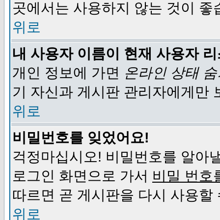
곳에서는 사용하지 않는 것이 좋
위로
내 사용자 이름이 현재 사용자 
개인 정보에 가면
온라인 상태 
기 자신과 게시판 관리자에게만 
위로
비밀번호를 잊었어요!
걱정마십시오! 비밀번호를 알아낼
로그인 화면으로 가서
비밀 번호
따르면 곧 게시판을 다시 사용할 
위로