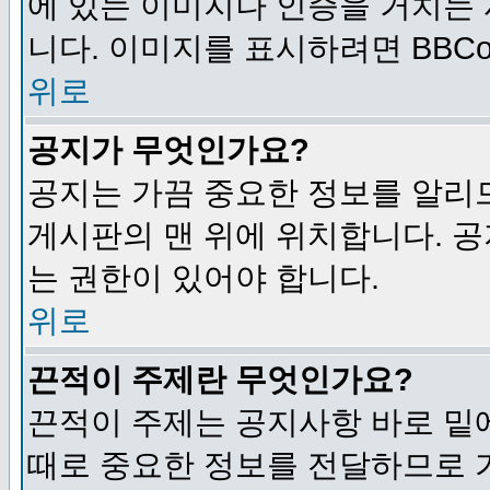
에 있는 이미지나 인증을 거치는
니다. 이미지를 표시하려면 BBCod
위로
공지가 무엇인가요?
공지는 가끔 중요한 정보를 알리
게시판의 맨 위에 위치합니다. 
는 권한이 있어야 합니다.
위로
끈적이 주제란 무엇인가요?
끈적이 주제는 공지사항 바로 밑
때로 중요한 정보를 전달하므로 