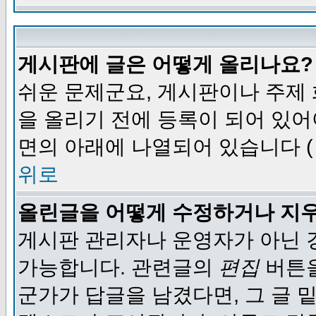
게시판에 글은 어떻게 올리나요?
쉬운 문제군요, 게시판이나 주제
을 올리기 전에 등록이 되어 있어
면의 아래에 나열되어 있습니다 (
위로
올린글을 어떻게 수정하거나 지
게시판 관리자나 운영자가 아닌 경
가능합니다. 관련글의
편집
버튼을
군가가 답글을 남겼다면, 그 글