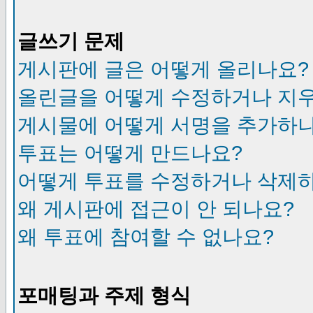
글쓰기 문제
게시판에 글은 어떻게 올리나요?
올린글을 어떻게 수정하거나 지
게시물에 어떻게 서명을 추가하
투표는 어떻게 만드나요?
어떻게 투표를 수정하거나 삭제
왜 게시판에 접근이 안 되나요?
왜 투표에 참여할 수 없나요?
포매팅과 주제 형식