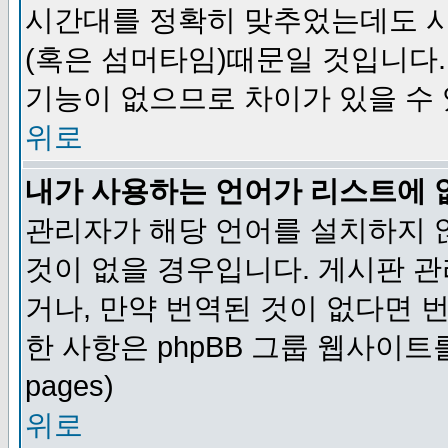
시간대를 정확히 맞추었는데도 시
(혹은 섬머타임)때문일 것입니다.
기능이 없으므로 차이가 있을 수
위로
내가 사용하는 언어가 리스트에 
관리자가 해당 언어를 설치하지 
것이 없을 경우입니다. 게시판 
거나, 만약 번역된 것이 없다면 
한 사항은 phpBB 그룹 웹사이트를 참조
pages)
위로