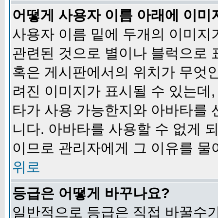
어떻게 사용자 이름 아래에 이미
사용자 이름 밑에 두개의 이미지
관련된 것으로 별이나 블럭으로 
혹은 게시판에서의 위치가 무엇인
려진 이미지가 표시될 수 있는데,
타가 사용 가능한지와 아바타를 
니다. 아바타를 사용할 수 없게 
이므로 관리자에게 그 이유를 물
위로
등급은 어떻게 바꾸나요?
일반적으로 등급은 직접 바꿀수가