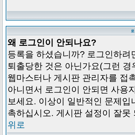
로
왜 로그인이 안되나요?
등록을 하셨습니까? 로그인하려면
퇴출당한 것은 아닌가요(그런 경우
웹마스터나 게시판 관리자를 접촉
아니면서 로그인이 안되면 사용자
보세요. 이상이 일반적인 문제입
촉하십시오. 게시판 설정이 잘못 
위로