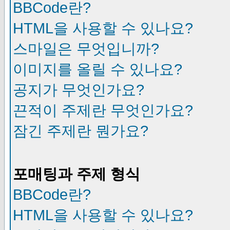
BBCode란?
HTML을 사용할 수 있나요?
스마일은 무엇입니까?
이미지를 올릴 수 있나요?
공지가 무엇인가요?
끈적이 주제란 무엇인가요?
잠긴 주제란 뭔가요?
포매팅과 주제 형식
BBCode란?
HTML을 사용할 수 있나요?