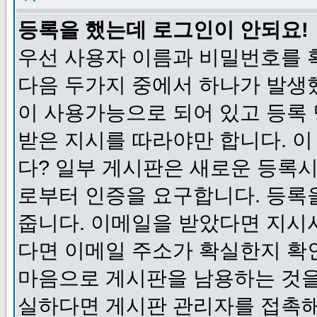
등록을 했는데 로그인이 안되요!
우선 사용자 이름과 비밀번호를 
다음 두가지 중에서 하나가 발생했
이 사용가능으로 되어 있고 등록
받은 지시를 따라야만 합니다. 이
다? 일부 게시판은 새로운 등록
로부터 인증을 요구합니다. 등록
줍니다. 이메일을 받았다면 지시
다면 이메일 주소가 확실한지 확
마음으로 게시판을 남용하는 것을
실하다면 게시판 관리자를 접촉해