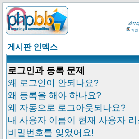
FA
개인
게시판 인덱스
로그인과 등록 문제
왜 로그인이 안되나요?
왜 등록을 해야 하나요?
왜 자동으로 로그아웃되나요?
내 사용자 이름이 현재 사용자 
비밀번호를 잊었어요!