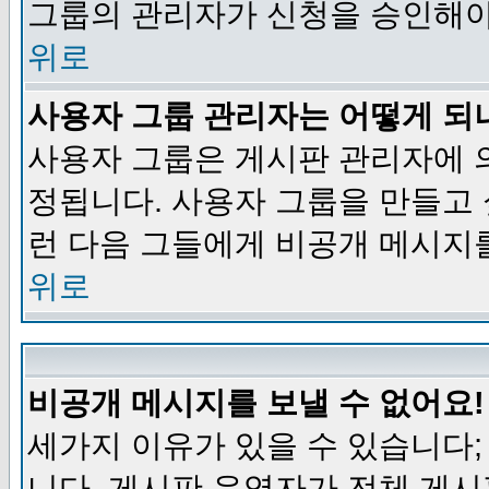
그룹의 관리자가 신청을 승인해야
위로
사용자 그룹 관리자는 어떻게 되
사용자 그룹은 게시판 관리자에 
정됩니다. 사용자 그룹을 만들고
런 다음 그들에게 비공개 메시지
위로
비공개 메시지를 보낼 수 없어요!
세가지 이유가 있을 수 있습니다
니다, 게시판 운영자가 전체 게시