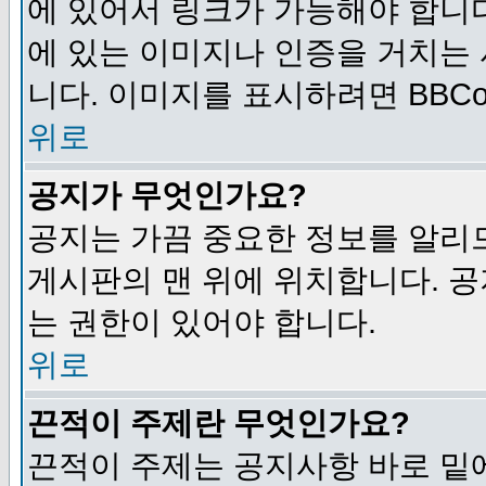
에 있어서 링크가 가능해야 합니다
에 있는 이미지나 인증을 거치는
니다. 이미지를 표시하려면 BBCod
위로
공지가 무엇인가요?
공지는 가끔 중요한 정보를 알리
게시판의 맨 위에 위치합니다. 
는 권한이 있어야 합니다.
위로
끈적이 주제란 무엇인가요?
끈적이 주제는 공지사항 바로 밑