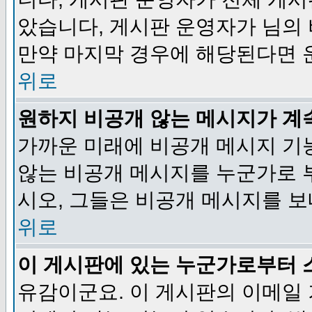
았습니다, 게시판 운영자가 님의
만약 마지막 경우에 해당된다면 
위로
원하지 비공개 않는 메시지가 계
가까운 미래에 비공개 메시지 기
않는 비공개 메시지를 누군가로 
시오, 그들은 비공개 메시지를 
위로
이 게시판에 있는 누군가로부터 
유감이군요. 이 게시판의 이메일