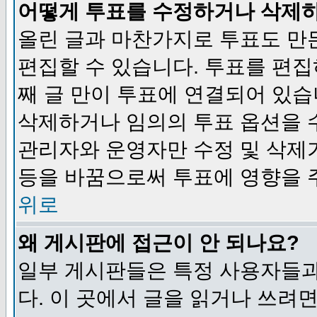
어떻게 투표를 수정하거나 삭제
올린 글과 마찬가지로 투표도 만
편집할 수 있습니다. 투표를 편
째 글 만이 투표에 연결되어 있습
삭제하거나 임의의 투표 옵션을 
관리자와 운영자만 수정 및 삭제
등을 바꿈으로써 투표에 영향을 
위로
왜 게시판에 접근이 안 되나요?
일부 게시판들은 특정 사용자들과
다. 이 곳에서 글을 읽거나 쓰려