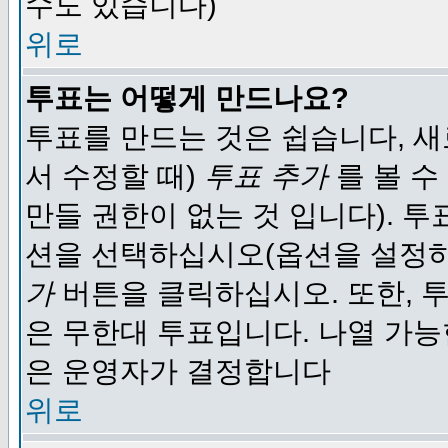
수도 있습니다)
위로
투표는 어떻게 만드나요?
투표를 만드는 것은 쉽습니다, 새
서 수정할 때)
투표 추가
를 볼 수
만들 권한이 없는 것 입니다). 
션을 선택하십시오(옵션을 설정
가
버튼을 클릭하십시오. 또한, 투
은 무한대 투표입니다. 나열 가
은 운영자가 결정합니다
위로