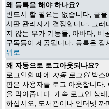
왜 등록을 해야 하나요?
반드시 할 필요는 없습니다, 글을
시판 관리자가 결정합니다. 그러
지 않는 부가 기능들, 아바타, 비
구독등이 제공됩니다. 등록은 잠
위로
왜 자동으로 로그아웃되나요?
로그인할 때에
자동 로그인
박스에
판은 사용자를 로그 아웃합니다.
을 막아줍니다. 계속 로그인 상태
하십시오, 도서관이나 인터넷 까