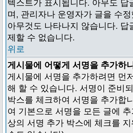
텍스트가 표시됩니다. 아무도 답
며, 관리자나 운영자가 글을 수정
아무것도 나타나지 않습니다. 답
제할 수 없습니다.
위로
게시물에 어떻게 서명을 추가하
게시물에 서명을 추가하려면 먼저
해 할 수 있습니다. 서명이 준
박스를 체크하여 서명을 추가합니
여 기본으로 서명을 모든 글에 
상의 서명 추가 박스에 체크를 