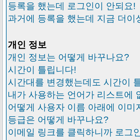
등록을 했는데 로그인이 안되요!
과거에 등록을 했는데 지금 더이
개인 정보
개인 정보는 어떻게 바꾸나요?
시간이 틀립니다!
시간대를 변경했는데도 시간이 
내가 사용하는 언어가 리스트에 
어떻게 사용자 이름 아래에 이미
등급은 어떻게 바꾸나요?
이메일 링크를 클릭하니까 로그