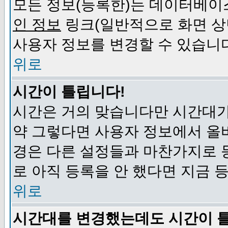
모든 정보(등록한)는 데이터베이
인 정보
링크(일반적으로 화면 상
사용자 정보를 변경할 수 있습니
위로
시간이 틀립니다!
시간은 거의 맞습니다만 시간대가
약 그렇다면 사용자 정보에서 올
경은 다른 설정들과 마찬가지로 
로 아직 등록을 안 했다면 지금 
위로
시간대를 변경했는데도 시간이 