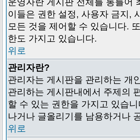
운영자란 게시판 전체를 통틀어 
이들은 권한 설정, 사용자 금지,
모든 것을 제어할 수 있습니다. 
한도 가지고 있습니다.
위로
관리자란?
관리자는 게시판을 관리하는 개인
관리하는 게시판내에서 주제의 편집,
할 수 있는 권한을 가지고 있습
나거나 글올리기를 남용하거나 공
위로