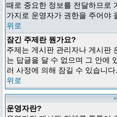
때로 중요한 정보를 전달하므로 
가지로 운영자가 권한을 주어야 
위로
잠긴 주제란 뭔가요?
주제는 게시판 관리자나 게시판 
는 답글을 달 수 없으며 그 안에
러 사정에 의해 잠길 수 있습니다
위로
사
운영자란?