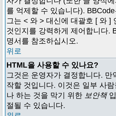
자가 결정합니다 (또한 글 양식에
를 억제할 수 있습니다). BBCod
그는 < 와 > 대신에 대괄호 [ 와
것인지를 강력하게 제어합니다. B
명서를 참조하십시오.
위로
HTML을 사용할 수 있나요?
그것은 운영자가 결정합니다. 만
작할 것입니다. 이것은 일부 사
나 하는 것을 막기 위한
보안책
입
절될 수 있습니다.
위로