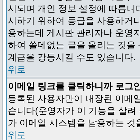
시되며 개인 정보 설정에 따릅니다
시하기 위하여 등급을 사용하거나
용하는데 게시판 관리자나 운영자
하여 쓸데없는 글을 올리는 것을
계급을 강등시킬 수도 있습니다.
위로
이메일 링크를 클릭하니까 로그
등록된 사용자만이 내장된 이메일
습니다(운영자가 이 기능을 살려 
가 이메일 시스템을 남용하는 것
위로