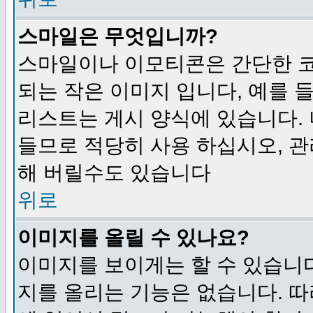
스마일은 무엇입니까?
스마일이나 이모티콘은 간단한 
되는 작은 이미지 입니다, 예를 들어
리스트는 게시 양식에 있습니다. 
들므로 적당히 사용 하십시오, 관
해 버릴수도 있습니다
위로
이미지를 올릴 수 있나요?
이미지를 보이게는 할 수 있습니다
지를 올리는 기능은 없습니다. 따