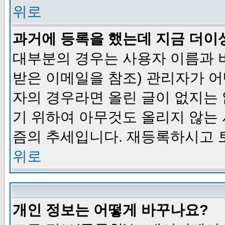
위로
과거에 등록을 했는데 지금 더이
대부분의 경우는 사용자 이름과
받은 이메일을 참조) 관리자가 어
자의 경우라면 올린 글이 없지는
기 위하여 아무것도 올리지 않는
즘의 추세입니다. 재등록하시고 
위로
개인 정보는 어떻게 바꾸나요?