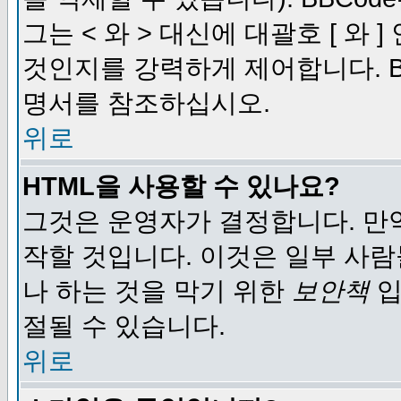
그는 < 와 > 대신에 대괄호 [ 와
것인지를 강력하게 제어합니다. B
명서를 참조하십시오.
위로
HTML을 사용할 수 있나요?
그것은 운영자가 결정합니다. 만
작할 것입니다. 이것은 일부 사
나 하는 것을 막기 위한
보안책
입
절될 수 있습니다.
위로