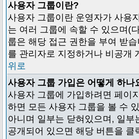
사용자 그룹이란?
사용자 그룹이란 운영자가 사용자
는 여러 그룹에 속할 수 있으며(
룹은 해당 접근 권한을 부여 받습
를 관리자로 지정하거나 비공개 게
위로
사용자 그룹 가입은 어떻게 하나
사용자 그룹에 가입하려면 페이지
하면 모든 사용자 그룹을 볼 수 
아니며 일부는 닫혀있으며, 일부
공개되어 있으면 해당 버튼을 클릭