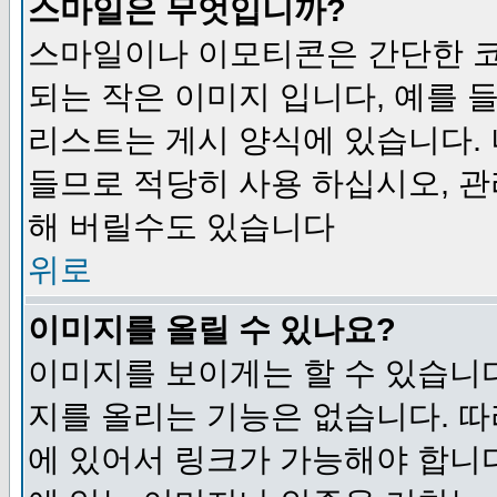
스마일은 무엇입니까?
스마일이나 이모티콘은 간단한 
되는 작은 이미지 입니다, 예를 들어
리스트는 게시 양식에 있습니다. 
들므로 적당히 사용 하십시오, 관
해 버릴수도 있습니다
위로
이미지를 올릴 수 있나요?
이미지를 보이게는 할 수 있습니다
지를 올리는 기능은 없습니다. 따
에 있어서 링크가 가능해야 합니다