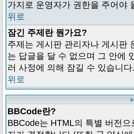
가지로 운영자가 권한을 주어야 
위로
잠긴 주제란 뭔가요?
주제는 게시판 관리자나 게시판 
는 답글을 달 수 없으며 그 안에
러 사정에 의해 잠길 수 있습니다
위로
포
BBCode란?
BBCode는 HTML의 특별 버전으