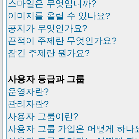
스마일은 무엇입니까?
이미지를 올릴 수 있나요?
공지가 무엇인가요?
끈적이 주제란 무엇인가요?
잠긴 주제란 뭔가요?
사용자 등급과 그룹
운영자란?
관리자란?
사용자 그룹이란?
사용자 그룹 가입은 어떻게 하나