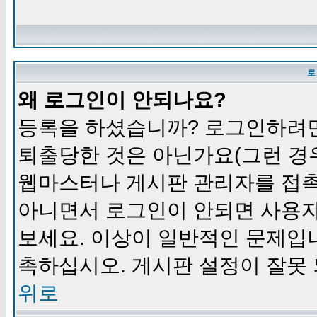
로
왜 로그인이 안되나요?
등록을 하셨습니까? 로그인하려면
퇴출당한 것은 아닌가요(그런 경우
웹마스터나 게시판 관리자를 접촉
아니면서 로그인이 안되면 사용자
보세요. 이상이 일반적인 문제입
촉하십시오. 게시판 설정이 잘못 
위로