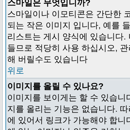
스마일은 무엇입니까?
스마일이나 이모티콘은 간단한 
되는 작은 이미지 입니다, 예를 들어
리스트는 게시 양식에 있습니다. 
들므로 적당히 사용 하십시오, 관
해 버릴수도 있습니다
위로
이미지를 올릴 수 있나요?
이미지를 보이게는 할 수 있습니다
지를 올리는 기능은 없습니다. 따
에 있어서 링크가 가능해야 합니다