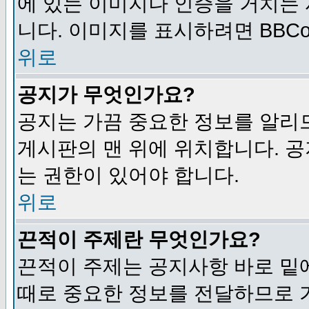
에 있는 이미지나 인증을 거치는
니다. 이미지를 표시하려면 BBCod
위로
공지가 무엇인가요?
공지는 가끔 중요한 정보를 알리
게시판의 맨 위에 위치합니다. 
는 권한이 있어야 합니다.
위로
끈적이 주제란 무엇인가요?
끈적이 주제는 공지사항 바로 밑
때로 중요한 정보를 전달하므로 