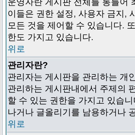
운영자란 게시판 전체를 통틀어 
이들은 권한 설정, 사용자 금지,
모든 것을 제어할 수 있습니다. 
한도 가지고 있습니다.
위로
관리자란?
관리자는 게시판을 관리하는 개인
관리하는 게시판내에서 주제의 편집,
할 수 있는 권한을 가지고 있습
나거나 글올리기를 남용하거나 공
위로