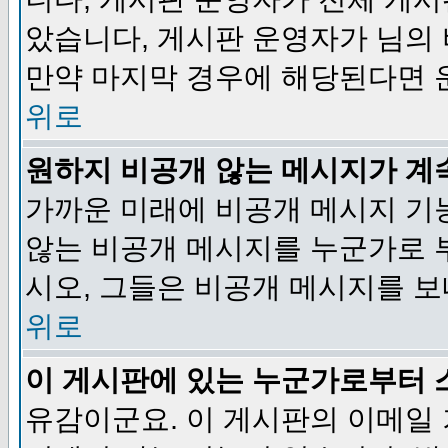
았습니다, 게시판 운영자가 님의
만약 마지막 경우에 해당된다면 
위로
원하지 비공개 않는 메시지가 계
가까운 미래에 비공개 메시지 기
않는 비공개 메시지를 누군가로 
시오, 그들은 비공개 메시지를 
위로
이 게시판에 있는 누군가로부터 
유감이군요. 이 게시판의 이메일