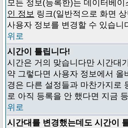
모든 정보(등록한)는 데이터베이
인 정보
링크(일반적으로 화면 상
사용자 정보를 변경할 수 있습니
위로
시간이 틀립니다!
시간은 거의 맞습니다만 시간대가
약 그렇다면 사용자 정보에서 올
경은 다른 설정들과 마찬가지로 
로 아직 등록을 안 했다면 지금 
위로
시간대를 변경했는데도 시간이 