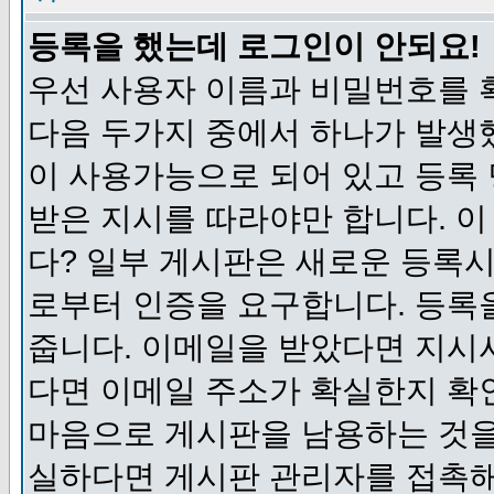
등록을 했는데 로그인이 안되요!
우선 사용자 이름과 비밀번호를 
다음 두가지 중에서 하나가 발생했
이 사용가능으로 되어 있고 등록
받은 지시를 따라야만 합니다. 이
다? 일부 게시판은 새로운 등록
로부터 인증을 요구합니다. 등록
줍니다. 이메일을 받았다면 지시
다면 이메일 주소가 확실한지 확
마음으로 게시판을 남용하는 것을
실하다면 게시판 관리자를 접촉해