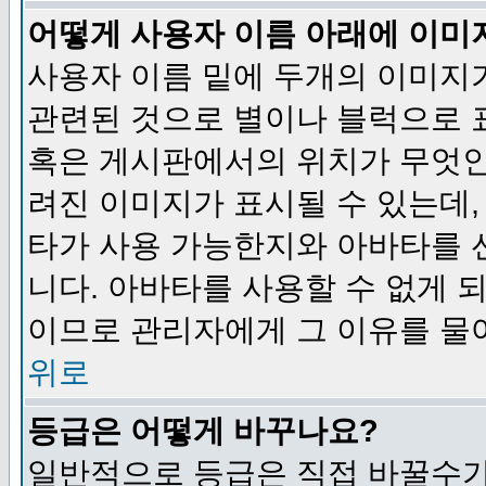
어떻게 사용자 이름 아래에 이미
사용자 이름 밑에 두개의 이미지
관련된 것으로 별이나 블럭으로 
혹은 게시판에서의 위치가 무엇인
려진 이미지가 표시될 수 있는데,
타가 사용 가능한지와 아바타를 
니다. 아바타를 사용할 수 없게 
이므로 관리자에게 그 이유를 물
위로
등급은 어떻게 바꾸나요?
일반적으로 등급은 직접 바꿀수가