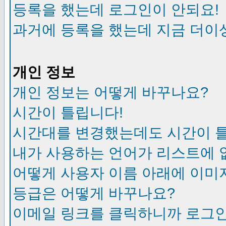
등록을 했는데 로그인이 안되요!
과거에 등록을 했는데 지금 더이
개인 정보
개인 정보는 어떻게 바꾸나요?
시간이 틀립니다!
시간대를 변경했는데도 시간이 
내가 사용하는 언어가 리스트에 
어떻게 사용자 이름 아래에 이미
등급은 어떻게 바꾸나요?
이메일 링크를 클릭하니까 로그