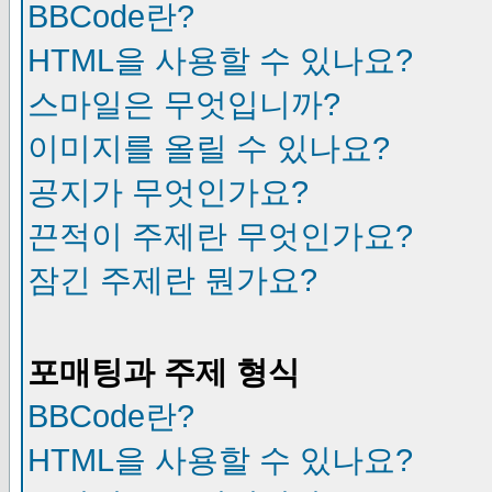
BBCode란?
HTML을 사용할 수 있나요?
스마일은 무엇입니까?
이미지를 올릴 수 있나요?
공지가 무엇인가요?
끈적이 주제란 무엇인가요?
잠긴 주제란 뭔가요?
포매팅과 주제 형식
BBCode란?
HTML을 사용할 수 있나요?