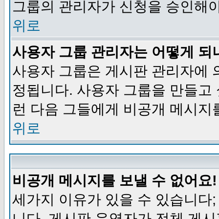
그룹의 관리자가 신청을 승인해야
위로
사용자 그룹 관리자는 어떻게 되
사용자 그룹은 게시판 관리자에 
정됩니다. 사용자 그룹을 만들고
런 다음 그들에게 비공개 메시지
위로
비공개 메시지를 보낼 수 없어요!
세가지 이유가 있을 수 있습니다
니다, 게시판 운영자가 전체 게시