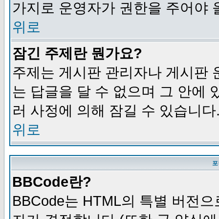
가지로 운영자가 권한을 주어야 
위로
잠긴 주제란 뭔가요?
주제는 게시판 관리자나 게시판 
는 답글을 달 수 없으며 그 안에
러 사정에 의해 잠길 수 있습니다
위로
포
BBCode란?
BBCode는 HTML의 특별 버전으