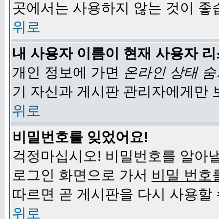
곳에서는 사용하지 않는 것이 좋
위로
내 사용자 이름이 현재 사용자 
개인 정보에 가면
온라인 상태 
기 자신과 게시판 관리자에게만 
위로
비밀번호를 잊었어요!
걱정마십시오! 비밀번호를 알아낼
로그인 화면으로 가서
비밀 번호
따르면 곧 게시판을 다시 사용할 
위로