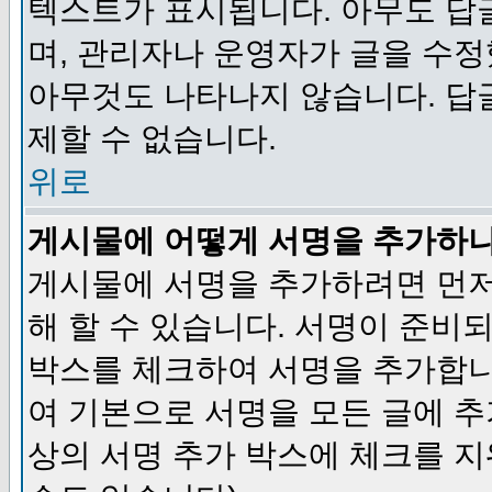
텍스트가 표시됩니다. 아무도 답
며, 관리자나 운영자가 글을 수정
아무것도 나타나지 않습니다. 답
제할 수 없습니다.
위로
게시물에 어떻게 서명을 추가하
게시물에 서명을 추가하려면 먼저
해 할 수 있습니다. 서명이 준
박스를 체크하여 서명을 추가합니
여 기본으로 서명을 모든 글에 
상의 서명 추가 박스에 체크를 