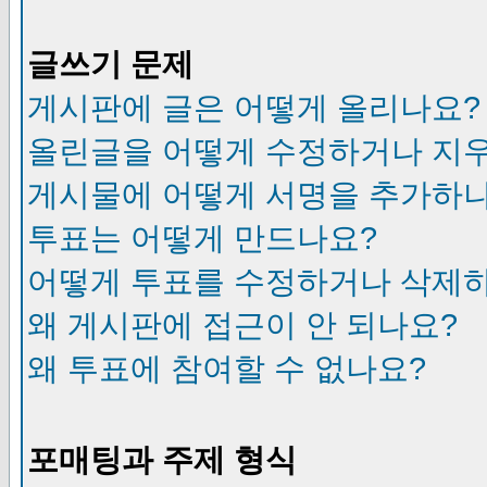
글쓰기 문제
게시판에 글은 어떻게 올리나요?
올린글을 어떻게 수정하거나 지
게시물에 어떻게 서명을 추가하
투표는 어떻게 만드나요?
어떻게 투표를 수정하거나 삭제
왜 게시판에 접근이 안 되나요?
왜 투표에 참여할 수 없나요?
포매팅과 주제 형식