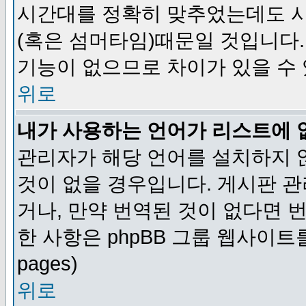
시간대를 정확히 맞추었는데도 시
(혹은 섬머타임)때문일 것입니다.
기능이 없으므로 차이가 있을 수
위로
내가 사용하는 언어가 리스트에 
관리자가 해당 언어를 설치하지 
것이 없을 경우입니다. 게시판 
거나, 만약 번역된 것이 없다면 
한 사항은 phpBB 그룹 웹사이트를 참조
pages)
위로