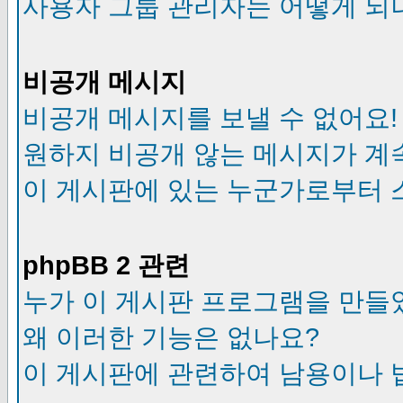
사용자 그룹 관리자는 어떻게 되
비공개 메시지
비공개 메시지를 보낼 수 없어요!
원하지 비공개 않는 메시지가 계
이 게시판에 있는 누군가로부터 
phpBB 2 관련
누가 이 게시판 프로그램을 만들
왜 이러한 기능은 없나요?
이 게시판에 관련하여 남용이나 