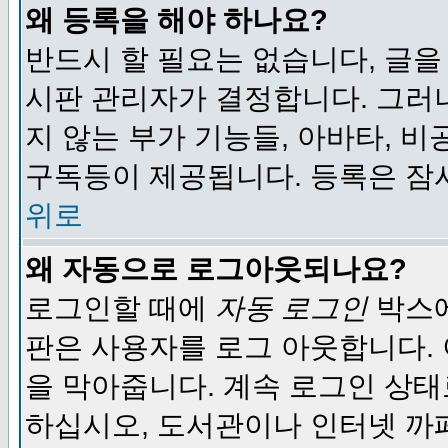
왜 등록을 해야 하나요?
반드시 할 필요는 없습니다, 글을
시판 관리자가 결정합니다. 그러
지 않는 부가 기능들, 아바타, 비
구독등이 제공됩니다. 등록은 잠
위로
왜 자동으로 로그아웃되나요?
로그인할 때에
자동 로그인
박스에
판은 사용자를 로그 아웃합니다.
을 막아줍니다. 계속 로그인 상태
하십시오, 도서관이나 인터넷 까