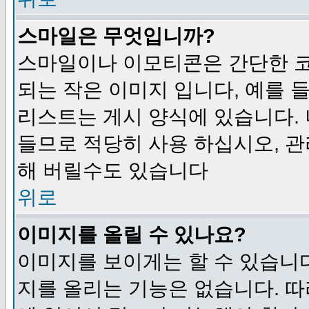
스마일은 무엇입니까?
스마일이나 이모티콘은 간단한 
되는 작은 이미지 입니다, 예를 들어
리스트는 게시 양식에 있습니다. 
들므로 적당히 사용 하십시오, 관
해 버릴수도 있습니다
위로
이미지를 올릴 수 있나요?
이미지를 보이게는 할 수 있습니다
지를 올리는 기능은 없습니다. 따