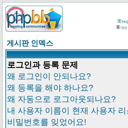
FA
개인
게시판 인덱스
로그인과 등록 문제
왜 로그인이 안되나요?
왜 등록을 해야 하나요?
왜 자동으로 로그아웃되나요?
내 사용자 이름이 현재 사용자 
비밀번호를 잊었어요!