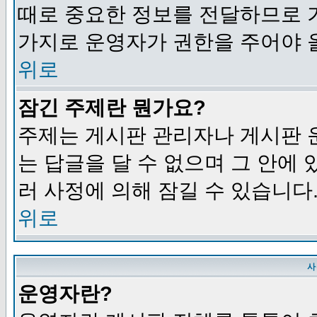
때로 중요한 정보를 전달하므로 
가지로 운영자가 권한을 주어야 
위로
잠긴 주제란 뭔가요?
주제는 게시판 관리자나 게시판 
는 답글을 달 수 없으며 그 안에
러 사정에 의해 잠길 수 있습니다
위로
사
운영자란?