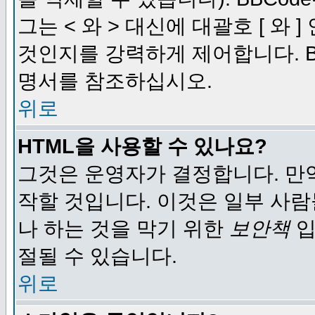
그는 < 와 > 대신에 대괄호 [ 와
것인지를 강력하게 제어합니다. B
명서를 참조하십시오.
위로
HTML을 사용할 수 있나요?
그것은 운영자가 결정합니다. 만
작할 것입니다. 이것은 일부 사
나 하는 것을 막기 위한
보안책
입
절될 수 있습니다.
위로