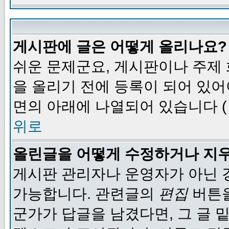
게시판에 글은 어떻게 올리나요?
쉬운 문제군요, 게시판이나 주제
을 올리기 전에 등록이 되어 있어
면의 아래에 나열되어 있습니다 (
위로
올린글을 어떻게 수정하거나 지
게시판 관리자나 운영자가 아닌 경
가능합니다. 관련글의
편집
버튼을
군가가 답글을 남겼다면, 그 글