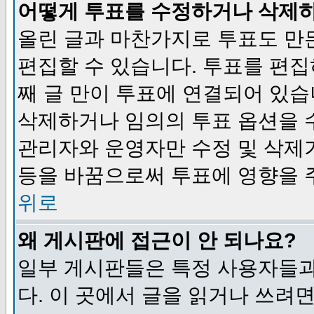
어떻게 투표를 수정하거나 삭제
올린 글과 마찬가지로 투표도 만
편집할 수 있습니다. 투표를 편
째 글 만이 투표에 연결되어 있습
삭제하거나 임의의 투표 옵션을 
관리자와 운영자만 수정 및 삭제
등을 바꿈으로써 투표에 영향을 
위로
왜 게시판에 접근이 안 되나요?
일부 게시판들은 특정 사용자들과
다. 이 곳에서 글을 읽거나 쓰려