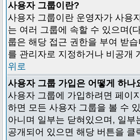
사용자 그룹이란?
사용자 그룹이란 운영자가 사용자
는 여러 그룹에 속할 수 있으며(
룹은 해당 접근 권한을 부여 받습
를 관리자로 지정하거나 비공개 게
위로
사용자 그룹 가입은 어떻게 하나
사용자 그룹에 가입하려면 페이지
하면 모든 사용자 그룹을 볼 수 
아니며 일부는 닫혀있으며, 일부
공개되어 있으면 해당 버튼을 클릭