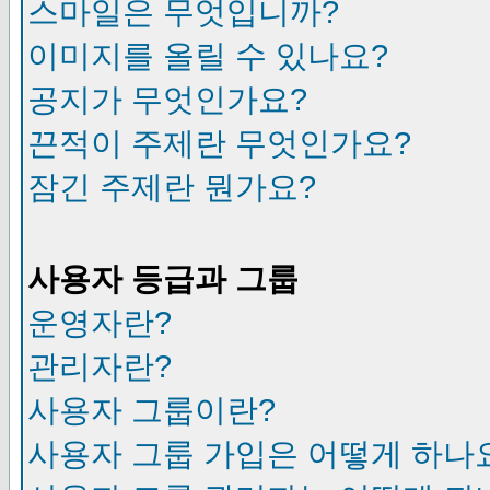
스마일은 무엇입니까?
이미지를 올릴 수 있나요?
공지가 무엇인가요?
끈적이 주제란 무엇인가요?
잠긴 주제란 뭔가요?
사용자 등급과 그룹
운영자란?
관리자란?
사용자 그룹이란?
사용자 그룹 가입은 어떻게 하나