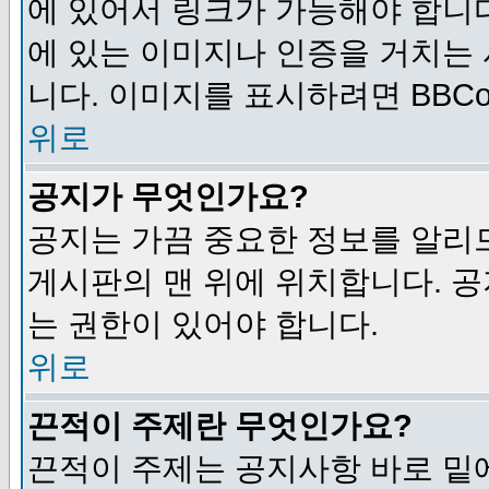
에 있어서 링크가 가능해야 합니다
에 있는 이미지나 인증을 거치는
니다. 이미지를 표시하려면 BBCod
위로
공지가 무엇인가요?
공지는 가끔 중요한 정보를 알리
게시판의 맨 위에 위치합니다. 
는 권한이 있어야 합니다.
위로
끈적이 주제란 무엇인가요?
끈적이 주제는 공지사항 바로 밑