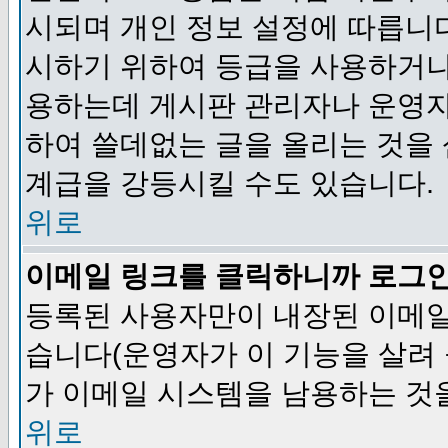
시되며 개인 정보 설정에 따릅니다
시하기 위하여 등급을 사용하거나
용하는데 게시판 관리자나 운영자
하여 쓸데없는 글을 올리는 것을
계급을 강등시킬 수도 있습니다.
위로
이메일 링크를 클릭하니까 로그
등록된 사용자만이 내장된 이메일
습니다(운영자가 이 기능을 살려 
가 이메일 시스템을 남용하는 것
위로