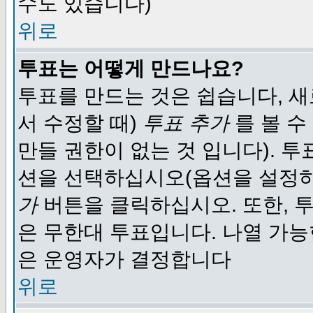
수도 있습니다)
위로
투표는 어떻게 만드나요?
투표를 만드는 것은 쉽습니다, 새
서 수정할 때)
투표 추가
를 볼 수
만들 권한이 없는 것 입니다). 
션을 선택하십시오(옵션을 설정
가
버튼을 클릭하십시오. 또한, 투
은 무한대 투표입니다. 나열 가
은 운영자가 결정합니다
위로