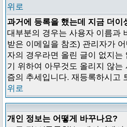
위로
과거에 등록을 했는데 지금 더이
대부분의 경우는 사용자 이름과
받은 이메일을 참조) 관리자가 어
자의 경우라면 올린 글이 없지는
기 위하여 아무것도 올리지 않는
즘의 추세입니다. 재등록하시고 
위로
개인 정보는 어떻게 바꾸나요?