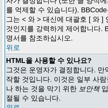
자가 결정합니다 (또한 글 양식에
를 억제할 수 있습니다). BBCod
그는 < 와 > 대신에 대괄호 [ 와
것인지를 강력하게 제어합니다. B
명서를 참조하십시오.
위로
HTML을 사용할 수 있나요?
그것은 운영자가 결정합니다. 만
작할 것입니다. 이것은 일부 사
나 하는 것을 막기 위한
보안책
입
절될 수 있습니다.
위로