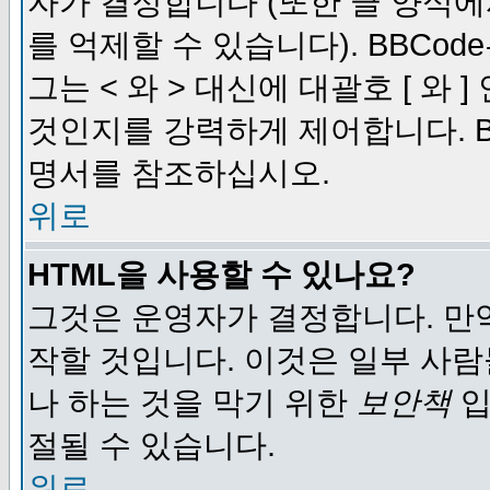
자가 결정합니다 (또한 글 양식에
를 억제할 수 있습니다). BBCod
그는 < 와 > 대신에 대괄호 [ 와
것인지를 강력하게 제어합니다. B
명서를 참조하십시오.
위로
HTML을 사용할 수 있나요?
그것은 운영자가 결정합니다. 만
작할 것입니다. 이것은 일부 사
나 하는 것을 막기 위한
보안책
입
절될 수 있습니다.
위로