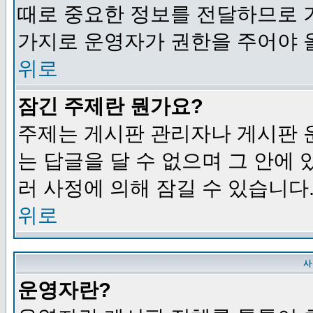
때로 중요한 정보를 전달하므로 
가지로 운영자가 권한을 주어야 
위로
잠긴 주제란 뭔가요?
주제는 게시판 관리자나 게시판 
는 답글을 달 수 없으며 그 안에
러 사정에 의해 잠길 수 있습니다
위로
사
운영자란?