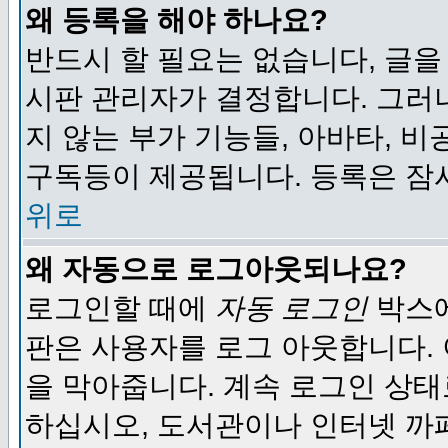
왜 등록을 해야 하나요?
반드시 할 필요는 없습니다, 글을
시판 관리자가 결정합니다. 그러
지 않는 부가 기능들, 아바타, 비
구독등이 제공됩니다. 등록은 잠
위로
왜 자동으로 로그아웃되나요?
로그인할 때에
자동 로그인
박스에
판은 사용자를 로그 아웃합니다.
을 막아줍니다. 계속 로그인 상태
하십시오, 도서관이나 인터넷 까