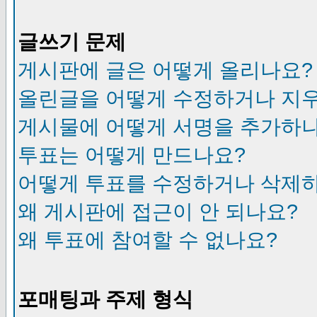
글쓰기 문제
게시판에 글은 어떻게 올리나요?
올린글을 어떻게 수정하거나 지
게시물에 어떻게 서명을 추가하
투표는 어떻게 만드나요?
어떻게 투표를 수정하거나 삭제
왜 게시판에 접근이 안 되나요?
왜 투표에 참여할 수 없나요?
포매팅과 주제 형식