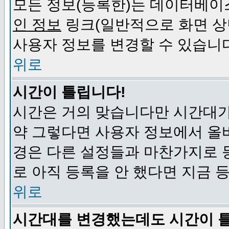
모든 정보(등록한)는 데이터베이
인 정보
링크(일반적으로 화면 상
사용자 정보를 변경할 수 있습니
위로
시간이 틀립니다!
시간은 거의 맞습니다만 시간대가
약 그렇다면 사용자 정보에서 올
경은 다른 설정들과 마찬가지로 
로 아직 등록을 안 했다면 지금 
위로
시간대를 변경했는데도 시간이 