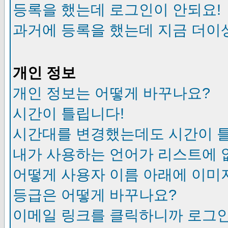
등록을 했는데 로그인이 안되요!
과거에 등록을 했는데 지금 더이
개인 정보
개인 정보는 어떻게 바꾸나요?
시간이 틀립니다!
시간대를 변경했는데도 시간이 
내가 사용하는 언어가 리스트에 
어떻게 사용자 이름 아래에 이미
등급은 어떻게 바꾸나요?
이메일 링크를 클릭하니까 로그