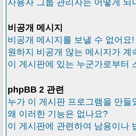
사용자 그룹 관리자는 어떻게 되
비공개 메시지
비공개 메시지를 보낼 수 없어요!
원하지 비공개 않는 메시지가 계
이 게시판에 있는 누군가로부터 
phpBB 2 관련
누가 이 게시판 프로그램을 만들
왜 이러한 기능은 없나요?
이 게시판에 관련하여 남용이나 