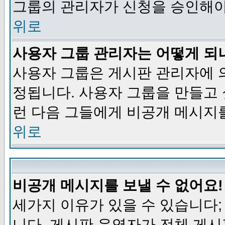
그룹의 관리자가 신청을 승인해야
위로
사용자 그룹 관리자는 어떻게 되
사용자 그룹은 게시판 관리자에 
정됩니다. 사용자 그룹을 만들고
런 다음 그들에게 비공개 메시지
위로
비공개 메시지를 보낼 수 없어요!
세가지 이유가 있을 수 있습니다
니다, 게시판 운영자가 전체 게시