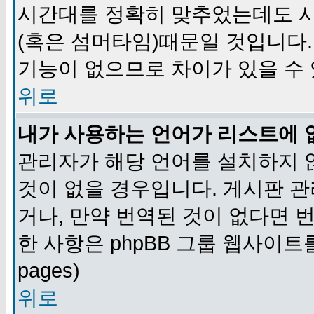
시간대를 정확히 맞추었는데도 시
(혹은 섬머타임)때문일 것입니다.
기능이 없으므로 차이가 있을 수
위로
내가 사용하는 언어가 리스트에 
관리자가 해당 언어를 설치하지 
것이 없을 경우입니다. 게시판 
거나, 만약 번역된 것이 없다면 
한 사항은 phpBB 그룹 웹사이트를 참조
pages)
위로