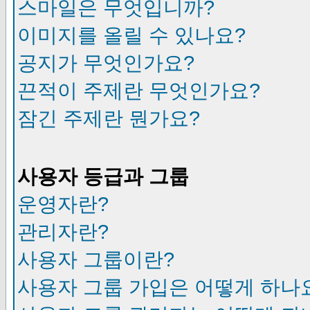
스마일은 무엇입니까?
이미지를 올릴 수 있나요?
공지가 무엇인가요?
끈적이 주제란 무엇인가요?
잠긴 주제란 뭔가요?
사용자 등급과 그룹
운영자란?
관리자란?
사용자 그룹이란?
사용자 그룹 가입은 어떻게 하나