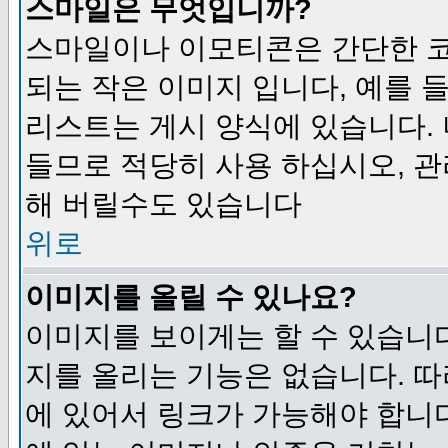
스마일은 무엇입니까?
스마일이나 이모티콘은 간단한 
되는 작은 이미지 입니다, 예를 들어
리스트는 게시 양식에 있습니다. 
들므로 적당히 사용 하십시오, 관
해 버릴수도 있습니다
위로
이미지를 올릴 수 있나요?
이미지를 보이게는 할 수 있습니다
지를 올리는 기능은 없습니다. 따
에 있어서 링크가 가능해야 합니다