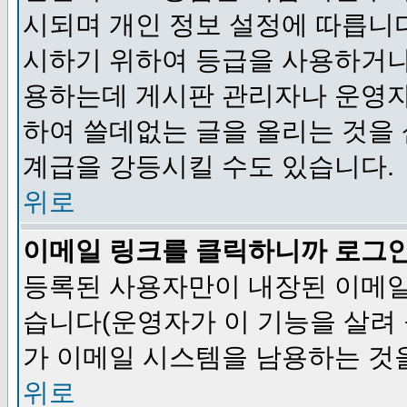
시되며 개인 정보 설정에 따릅니다
시하기 위하여 등급을 사용하거나
용하는데 게시판 관리자나 운영자
하여 쓸데없는 글을 올리는 것을
계급을 강등시킬 수도 있습니다.
위로
이메일 링크를 클릭하니까 로그
등록된 사용자만이 내장된 이메일
습니다(운영자가 이 기능을 살려 
가 이메일 시스템을 남용하는 것
위로