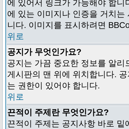
에 있어서 링크가 가능해야 합니다
에 있는 이미지나 인증을 거치는
니다. 이미지를 표시하려면 BBCod
위로
공지가 무엇인가요?
공지는 가끔 중요한 정보를 알리
게시판의 맨 위에 위치합니다. 
는 권한이 있어야 합니다.
위로
끈적이 주제란 무엇인가요?
끈적이 주제는 공지사항 바로 밑