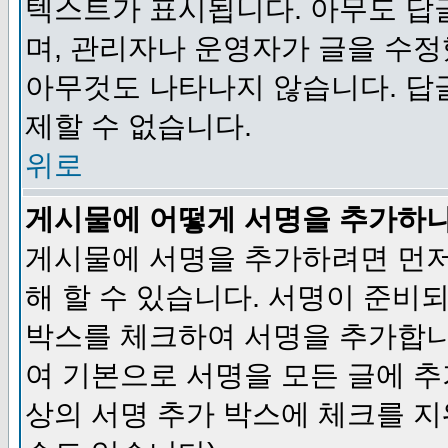
텍스트가 표시됩니다. 아무도 답
며, 관리자나 운영자가 글을 수정
아무것도 나타나지 않습니다. 답
제할 수 없습니다.
위로
게시물에 어떻게 서명을 추가하
게시물에 서명을 추가하려면 먼저
해 할 수 있습니다. 서명이 준
박스를 체크하여 서명을 추가합니
여 기본으로 서명을 모든 글에 
상의 서명 추가 박스에 체크를 