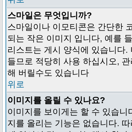
스마일은 무엇입니까?
스마일이나 이모티콘은 간단한 
되는 작은 이미지 입니다, 예를 들어
리스트는 게시 양식에 있습니다. 
들므로 적당히 사용 하십시오, 관
해 버릴수도 있습니다
위로
이미지를 올릴 수 있나요?
이미지를 보이게는 할 수 있습니다
지를 올리는 기능은 없습니다. 따