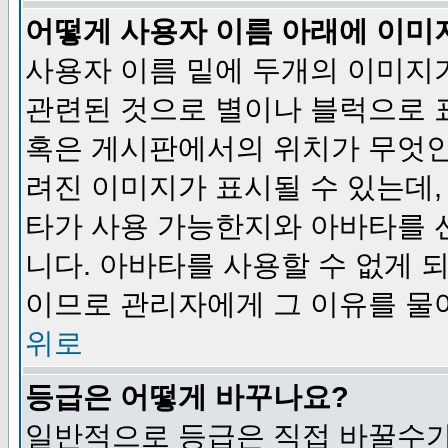
어떻게 사용자 이름 아래에 이미
사용자 이름 밑에 두개의 이미지
관련된 것으로 별이나 블럭으로 
혹은 게시판에서의 위치가 무엇인
려진 이미지가 표시될 수 있는데,
타가 사용 가능한지와 아바타를 
니다. 아바타를 사용할 수 없게 
이므로 관리자에게 그 이유를 물
위로
등급은 어떻게 바꾸나요?
일반적으로 등급은 직접 바꿀수가