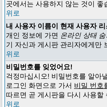
곳에서는 사용하지 않는 것이 좋
위로
내 사용자 이름이 현재 사용자 
개인 정보에 가면
온라인 상태 
기 자신과 게시판 관리자에게만 
위로
비밀번호를 잊었어요!
걱정마십시오! 비밀번호를 알아낼
로그인 화면으로 가서
비밀 번호
따르면 곧 게시판을 다시 사용할 
위로