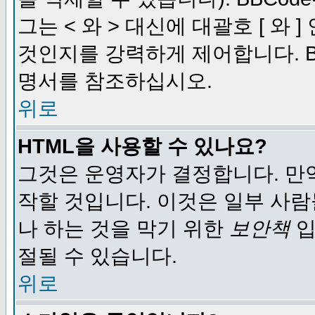
그는 < 와 > 대신에 대괄호 [ 와
것인지를 강력하게 제어합니다. B
명서를 참조하십시오.
위로
HTML을 사용할 수 있나요?
그것은 운영자가 결정합니다. 만
작할 것입니다. 이것은 일부 사
나 하는 것을 막기 위한
보안책
입
절될 수 있습니다.
위로