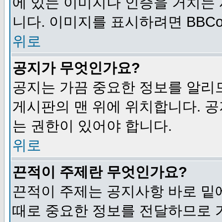
에 있는 이미지나 인증을 거치는
니다. 이미지를 표시하려면 BBCod
위로
공지가 무엇인가요?
공지는 가끔 중요한 정보를 알리
게시판의 맨 위에 위치합니다. 
는 권한이 있어야 합니다.
위로
끈적이 주제란 무엇인가요?
끈적이 주제는 공지사항 바로 밑
때로 중요한 정보를 전달하므로 