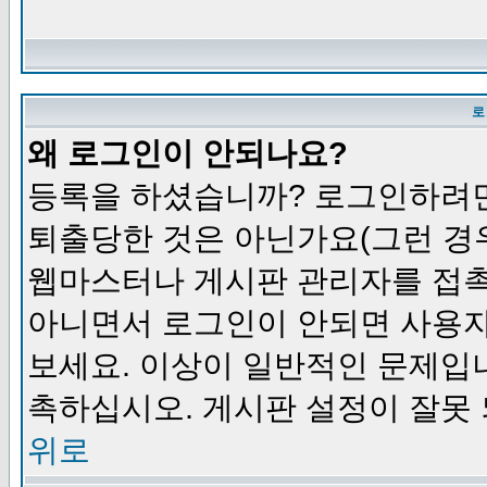
로
왜 로그인이 안되나요?
등록을 하셨습니까? 로그인하려면
퇴출당한 것은 아닌가요(그런 경우
웹마스터나 게시판 관리자를 접촉
아니면서 로그인이 안되면 사용자
보세요. 이상이 일반적인 문제입
촉하십시오. 게시판 설정이 잘못 
위로