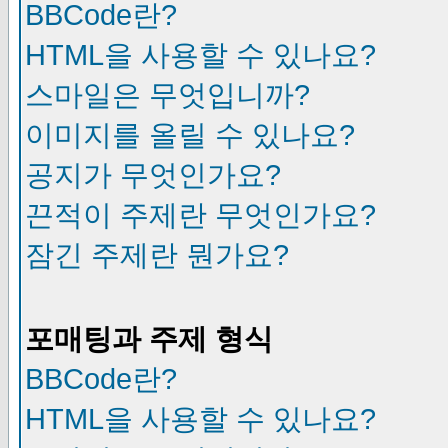
BBCode란?
HTML을 사용할 수 있나요?
스마일은 무엇입니까?
이미지를 올릴 수 있나요?
공지가 무엇인가요?
끈적이 주제란 무엇인가요?
잠긴 주제란 뭔가요?
포매팅과 주제 형식
BBCode란?
HTML을 사용할 수 있나요?