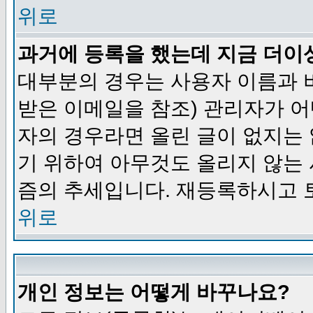
위로
과거에 등록을 했는데 지금 더이
대부분의 경우는 사용자 이름과
받은 이메일을 참조) 관리자가 어
자의 경우라면 올린 글이 없지는
기 위하여 아무것도 올리지 않는
즘의 추세입니다. 재등록하시고 
위로
개인 정보는 어떻게 바꾸나요?