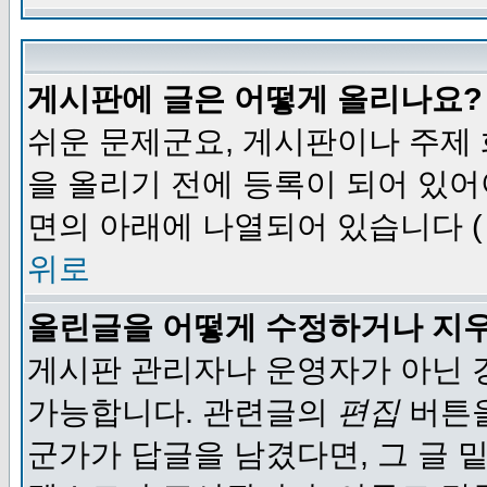
게시판에 글은 어떻게 올리나요?
쉬운 문제군요, 게시판이나 주제
을 올리기 전에 등록이 되어 있어
면의 아래에 나열되어 있습니다 (
위로
올린글을 어떻게 수정하거나 지
게시판 관리자나 운영자가 아닌 경
가능합니다. 관련글의
편집
버튼을
군가가 답글을 남겼다면, 그 글