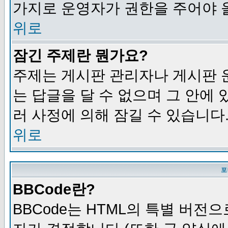
가지로 운영자가 권한을 주어야 
위로
잠긴 주제란 뭔가요?
주제는 게시판 관리자나 게시판 
는 답글을 달 수 없으며 그 안에
러 사정에 의해 잠길 수 있습니다
위로
포
BBCode란?
BBCode는 HTML의 특별 버전으