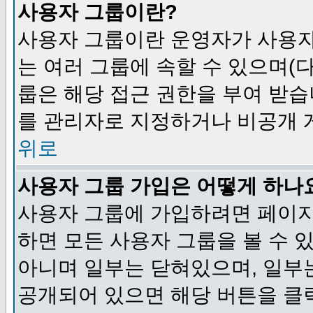
사용자 그룹이란?
사용자 그룹이란 운영자가 사용자
는 여러 그룹에 속할 수 있으며(
룹은 해당 접근 권한을 부여 받습
를 관리자로 지정하거나 비공개 게
위로
사용자 그룹 가입은 어떻게 하나
사용자 그룹에 가입하려면 페이지
하면 모든 사용자 그룹을 볼 수 
아니며 일부는 닫혀있으며, 일부
공개되어 있으면 해당 버튼을 클릭