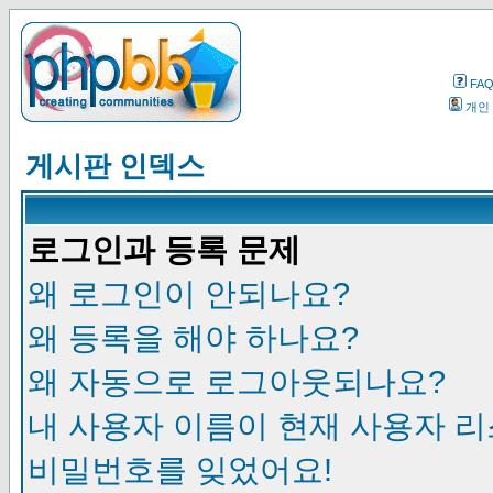
FA
개인
게시판 인덱스
로그인과 등록 문제
왜 로그인이 안되나요?
왜 등록을 해야 하나요?
왜 자동으로 로그아웃되나요?
내 사용자 이름이 현재 사용자 
비밀번호를 잊었어요!