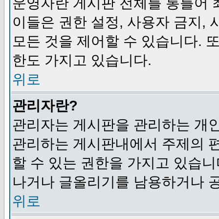
운영자란 게시판 전체를 통틀어 
이들은 권한 설정, 사용자 금지,
모든 것을 제어할 수 있습니다. 
한도 가지고 있습니다.
위로
관리자란?
관리자는 게시판을 관리하는 개인
관리하는 게시판내에서 주제의 편집,
할 수 있는 권한을 가지고 있습
나거나 글올리기를 남용하거나 공
위로