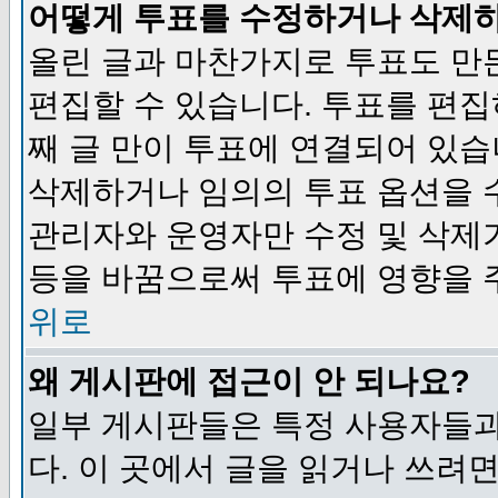
어떻게 투표를 수정하거나 삭제
올린 글과 마찬가지로 투표도 만
편집할 수 있습니다. 투표를 편
째 글 만이 투표에 연결되어 있습
삭제하거나 임의의 투표 옵션을 
관리자와 운영자만 수정 및 삭제
등을 바꿈으로써 투표에 영향을 
위로
왜 게시판에 접근이 안 되나요?
일부 게시판들은 특정 사용자들과
다. 이 곳에서 글을 읽거나 쓰려