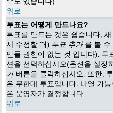
수도 있습니다)
위로
투표는 어떻게 만드나요?
투표를 만드는 것은 쉽습니다, 새
서 수정할 때)
투표 추가
를 볼 수
만들 권한이 없는 것 입니다). 
션을 선택하십시오(옵션을 설정
가
버튼을 클릭하십시오. 또한, 투
은 무한대 투표입니다. 나열 가
은 운영자가 결정합니다
위로