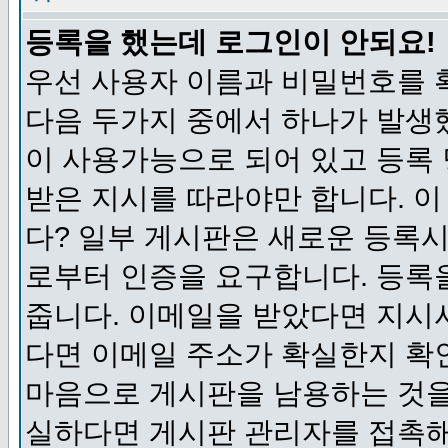
등록을 했는데 로그인이 안되요!
우선 사용자 이름과 비밀번호를 
다음 두가지 중에서 하나가 발생했
이 사용가능으로 되어 있고 등록
받은 지시를 따라야만 합니다. 이
다? 일부 게시판은 새로운 등록
로부터 인증을 요구합니다. 등록
줍니다. 이메일을 받았다면 지시
다면 이메일 주소가 확실한지 확
마음으로 게시판을 남용하는 것을
실하다면 게시판 관리자를 접촉해