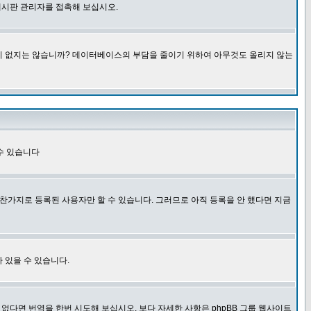
게시판 관리자를 접촉해 보십시오.
글이 없지는 않습니까? 데이터베이스의 부담을 줄이기 위하여 아무것도 올리지 않는
수 있습니다
찬가지로 등록된 사용자만 할 수 있습니다. 그러므로 아직 등록을 안 했다면 지금
 있을 수 있습니다.
다면 번역을 한번 시도해 보십시오. 보다 자세한 사항은 phpBB 그룹 웹사이트