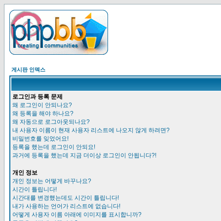
게시판 인덱스
로그인과 등록 문제
왜 로그인이 안되나요?
왜 등록을 해야 하나요?
왜 자동으로 로그아웃되나요?
내 사용자 이름이 현재 사용자 리스트에 나오지 않게 하려면?
비밀번호를 잊었어요!
등록을 했는데 로그인이 안되요!
과거에 등록을 했는데 지금 더이상 로그인이 안됩니다?!
개인 정보
개인 정보는 어떻게 바꾸나요?
시간이 틀립니다!
시간대를 변경했는데도 시간이 틀립니다!
내가 사용하는 언어가 리스트에 없습니다!
어떻게 사용자 이름 아래에 이미지를 표시합니까?