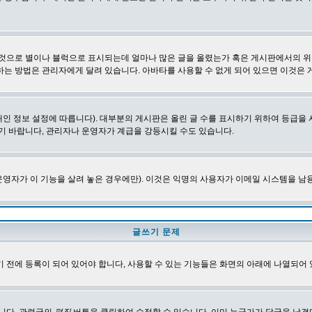
 것으로 별이나 블럭으로 표시되는데 얼마나 많은 글을 올렸는가 혹은 게시판에서의 위
하는 방법은 관리자에게 달려 있습니다. 아바타를 사용할 수 없게 되어 있으면 이것은
인 정보 설정에 따릅니다). 대부분의 게시판은 올린 글 수를 표시하기 위하여 등급
기 바랍니다, 관리자나 운영자가 계급을 강등시킬 수도 있습니다.
영자가 이 기능을 살려 놓은 경우에만). 이것은 익명의 사용자가 이메일 시스템을 남
글쓰기 문제
 전에 등록이 되어 있어야 합니다, 사용할 수 있는 기능들은 화면의 아래에 나열되어 