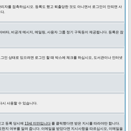
관리자를 접촉하십시오. 등록도 했고 퇴출당한 것도 아니면서 로그인이 안되면 사
다.
바타, 비공개 메시지, 메일링, 사용자 그룹 정기 구독등이 제공됩니다. 등록은 잠
로그인 상태로 있으려면 로그인 할 때 박스에 체크를 하십시오, 도서관이나 인터넷
다시 사용할 수 있습니다.
있고 등록 당시에
13세 미만입니다
를 클릭했다면 받은 지시를 따라야만 합니다.
요한지 여부를 알려 줍니다. 이메일을 받았다면 지시사항을 따르십시오, 이메일을