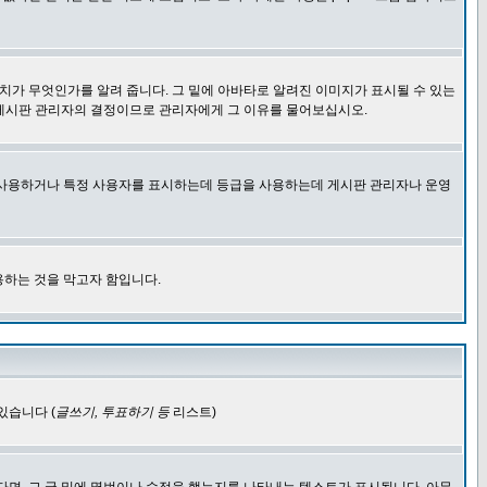
치가 무엇인가를 알려 줍니다. 그 밑에 아바타로 알려진 이미지가 표시될 수 있는
 게시판 관리자의 결정이므로 관리자에게 그 이유를 물어보십시오.
을 사용하거나 특정 사용자를 표시하는데 등급을 사용하는데 게시판 관리자나 운영
용하는 것을 막고자 함입니다.
있습니다 (
글쓰기, 투표하기 등
리스트)