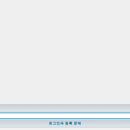
로그인과 등록 문제