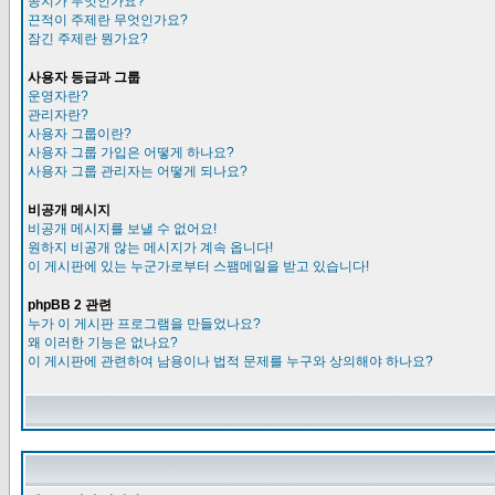
공지가 무엇인가요?
끈적이 주제란 무엇인가요?
잠긴 주제란 뭔가요?
사용자 등급과 그룹
운영자란?
관리자란?
사용자 그룹이란?
사용자 그룹 가입은 어떻게 하나요?
사용자 그룹 관리자는 어떻게 되나요?
비공개 메시지
비공개 메시지를 보낼 수 없어요!
원하지 비공개 않는 메시지가 계속 옵니다!
이 게시판에 있는 누군가로부터 스팸메일을 받고 있습니다!
phpBB 2 관련
누가 이 게시판 프로그램을 만들었나요?
왜 이러한 기능은 없나요?
이 게시판에 관련하여 남용이나 법적 문제를 누구와 상의해야 하나요?