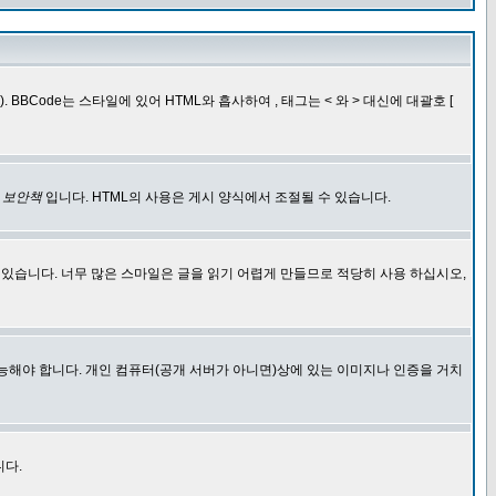
BCode는 스타일에 있어 HTML와 흡사하여 , 태그는 < 와 > 대신에 대괄호 [
한
보안책
입니다. HTML의 사용은 게시 양식에서 조절될 수 있습니다.
에 있습니다. 너무 많은 스마일은 글을 읽기 어렵게 만들므로 적당히 사용 하십시오,
능해야 합니다. 개인 컴퓨터(공개 서버가 아니면)상에 있는 이미지나 인증을 거치
니다.