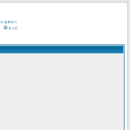
자 등록하기
오
로그인