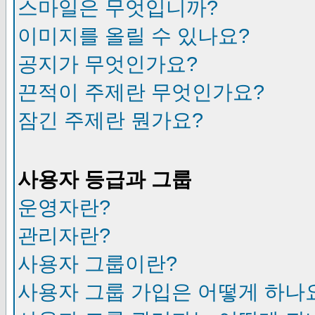
스마일은 무엇입니까?
이미지를 올릴 수 있나요?
공지가 무엇인가요?
끈적이 주제란 무엇인가요?
잠긴 주제란 뭔가요?
사용자 등급과 그룹
운영자란?
관리자란?
사용자 그룹이란?
사용자 그룹 가입은 어떻게 하나