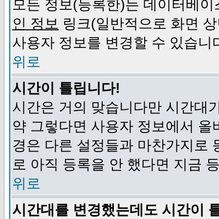
모든 정보(등록한)는 데이터베이
인 정보
링크(일반적으로 화면 상
사용자 정보를 변경할 수 있습니
위로
시간이 틀립니다!
시간은 거의 맞습니다만 시간대가
약 그렇다면 사용자 정보에서 올
경은 다른 설정들과 마찬가지로 
로 아직 등록을 안 했다면 지금 
위로
시간대를 변경했는데도 시간이 