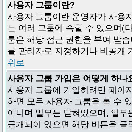
사용자 그룹이란?
사용자 그룹이란 운영자가 사용자
는 여러 그룹에 속할 수 있으며(
룹은 해당 접근 권한을 부여 받습
를 관리자로 지정하거나 비공개 게
위로
사용자 그룹 가입은 어떻게 하나
사용자 그룹에 가입하려면 페이지
하면 모든 사용자 그룹을 볼 수 
아니며 일부는 닫혀있으며, 일부
공개되어 있으면 해당 버튼을 클릭