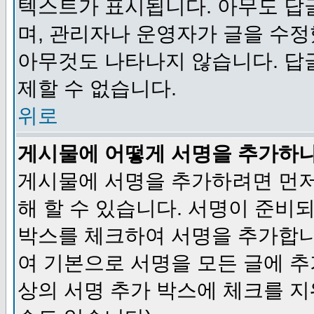
텍스트가 표시됩니다. 아무도 답
며, 관리자나 운영자가 글을 수정
아무것도 나타나지 않습니다. 답
제할 수 없습니다.
위로
게시물에 어떻게 서명을 추가하
게시물에 서명을 추가하려면 먼저
해 할 수 있습니다. 서명이 준
박스를 체크하여 서명을 추가합니
여 기본으로 서명을 모든 글에 
상의 서명 추가 박스에 체크를 