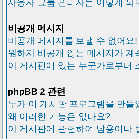
사용자 그룹 관리자는 어떻게 되
비공개 메시지
비공개 메시지를 보낼 수 없어요!
원하지 비공개 않는 메시지가 계
이 게시판에 있는 누군가로부터 
phpBB 2 관련
누가 이 게시판 프로그램을 만들
왜 이러한 기능은 없나요?
이 게시판에 관련하여 남용이나 