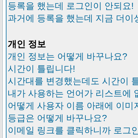
등록을 했는데 로그인이 안되요!
과거에 등록을 했는데 지금 더이
개인 정보
개인 정보는 어떻게 바꾸나요?
시간이 틀립니다!
시간대를 변경했는데도 시간이 
내가 사용하는 언어가 리스트에 
어떻게 사용자 이름 아래에 이미
등급은 어떻게 바꾸나요?
이메일 링크를 클릭하니까 로그