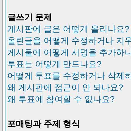
글쓰기 문제
게시판에 글은 어떻게 올리나요?
올린글을 어떻게 수정하거나 지
게시물에 어떻게 서명을 추가하
투표는 어떻게 만드나요?
어떻게 투표를 수정하거나 삭제
왜 게시판에 접근이 안 되나요?
왜 투표에 참여할 수 없나요?
포매팅과 주제 형식