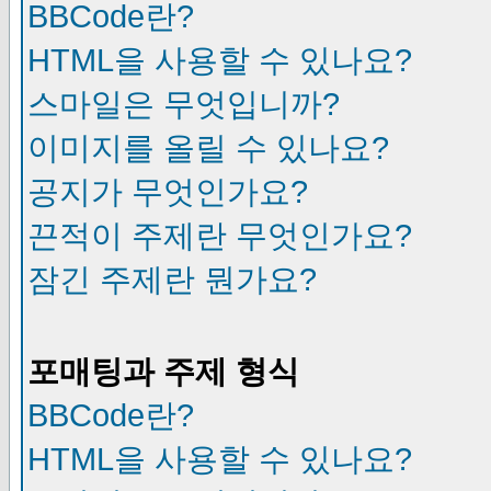
BBCode란?
HTML을 사용할 수 있나요?
스마일은 무엇입니까?
이미지를 올릴 수 있나요?
공지가 무엇인가요?
끈적이 주제란 무엇인가요?
잠긴 주제란 뭔가요?
포매팅과 주제 형식
BBCode란?
HTML을 사용할 수 있나요?