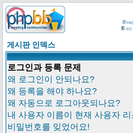
FA
개인
게시판 인덱스
로그인과 등록 문제
왜 로그인이 안되나요?
왜 등록을 해야 하나요?
왜 자동으로 로그아웃되나요?
내 사용자 이름이 현재 사용자 
비밀번호를 잊었어요!