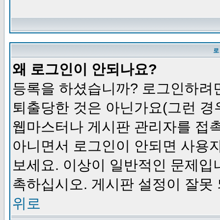
로
왜 로그인이 안되나요?
등록을 하셨습니까? 로그인하려면
퇴출당한 것은 아닌가요(그런 경우
웹마스터나 게시판 관리자를 접촉
아니면서 로그인이 안되면 사용자
보세요. 이상이 일반적인 문제입
촉하십시오. 게시판 설정이 잘못 
위로