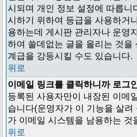
시되며 개인 정보 설정에 따릅니다
시하기 위하여 등급을 사용하거나
용하는데 게시판 관리자나 운영자
하여 쓸데없는 글을 올리는 것을
계급을 강등시킬 수도 있습니다.
위로
이메일 링크를 클릭하니까 로그
등록된 사용자만이 내장된 이메일
습니다(운영자가 이 기능을 살려 
가 이메일 시스템을 남용하는 것
위로