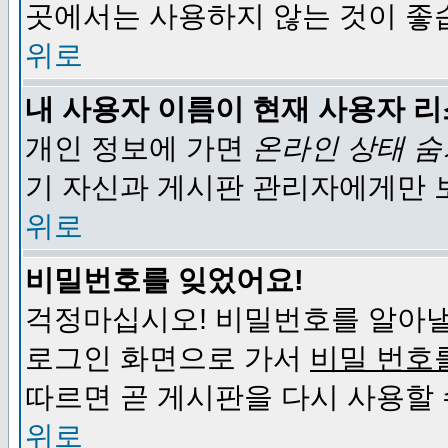
곳에서는 사용하지 않는 것이 좋
위로
내 사용자 이름이 현재 사용자 
개인 정보에 가면
온라인 상태 
기 자신과 게시판 관리자에게만 
위로
비밀번호를 잊었어요!
걱정마십시오! 비밀번호를 알아낼
로그인 화면으로 가서
비밀 번호
따르면 곧 게시판을 다시 사용할 
위로