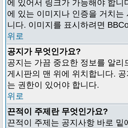
에 있어서 링크가 가능해야 합니다
에 있는 이미지나 인증을 거치는
니다. 이미지를 표시하려면 BBCod
위로
공지가 무엇인가요?
공지는 가끔 중요한 정보를 알리
게시판의 맨 위에 위치합니다. 
는 권한이 있어야 합니다.
위로
끈적이 주제란 무엇인가요?
끈적이 주제는 공지사항 바로 밑