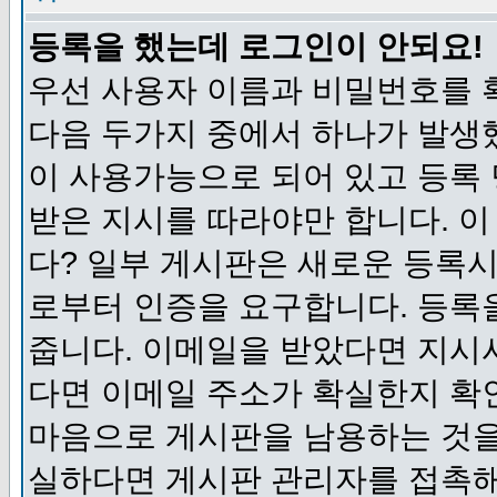
등록을 했는데 로그인이 안되요!
우선 사용자 이름과 비밀번호를 
다음 두가지 중에서 하나가 발생했
이 사용가능으로 되어 있고 등록
받은 지시를 따라야만 합니다. 이
다? 일부 게시판은 새로운 등록
로부터 인증을 요구합니다. 등록
줍니다. 이메일을 받았다면 지시
다면 이메일 주소가 확실한지 확
마음으로 게시판을 남용하는 것을
실하다면 게시판 관리자를 접촉해