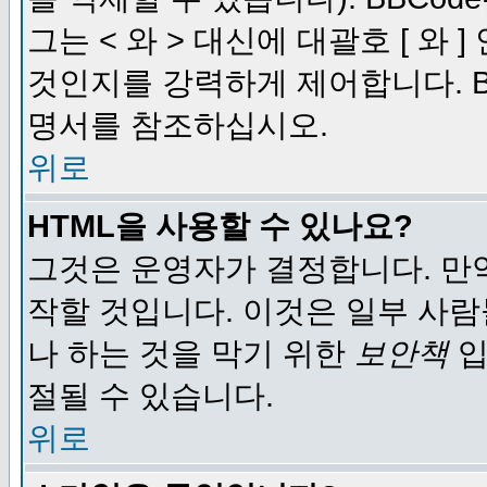
그는 < 와 > 대신에 대괄호 [ 와
것인지를 강력하게 제어합니다. B
명서를 참조하십시오.
위로
HTML을 사용할 수 있나요?
그것은 운영자가 결정합니다. 만
작할 것입니다. 이것은 일부 사
나 하는 것을 막기 위한
보안책
입
절될 수 있습니다.
위로