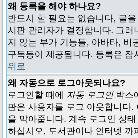
왜 등록을 해야 하나요?
반드시 할 필요는 없습니다, 글을
시판 관리자가 결정합니다. 그러
지 않는 부가 기능들, 아바타, 비
구독등이 제공됩니다. 등록은 잠
위로
왜 자동으로 로그아웃되나요?
로그인할 때에
자동 로그인
박스에
판은 사용자를 로그 아웃합니다.
을 막아줍니다. 계속 로그인 상태
하십시오, 도서관이나 인터넷 까