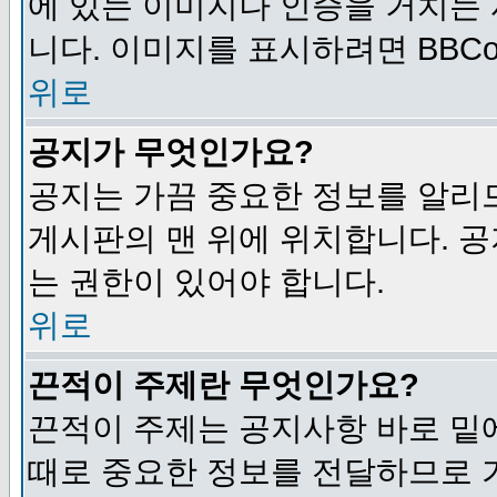
에 있는 이미지나 인증을 거치는
니다. 이미지를 표시하려면 BBCod
위로
공지가 무엇인가요?
공지는 가끔 중요한 정보를 알리
게시판의 맨 위에 위치합니다. 
는 권한이 있어야 합니다.
위로
끈적이 주제란 무엇인가요?
끈적이 주제는 공지사항 바로 밑
때로 중요한 정보를 전달하므로 