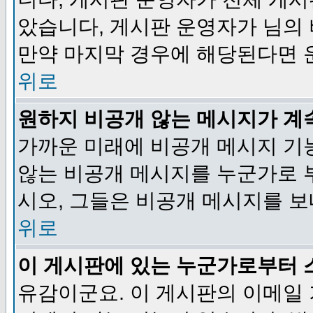
았습니다, 게시판 운영자가 님의
만약 마지막 경우에 해당된다면 
위로
원하지 비공개 않는 메시지가 계
가까운 미래에 비공개 메시지 기
않는 비공개 메시지를 누군가로 
시오, 그들은 비공개 메시지를 
위로
이 게시판에 있는 누군가로부터 
유감이군요. 이 게시판의 이메일