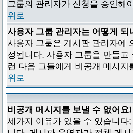
그룹의 관리자가 신청을 승인해야
위로
사용자 그룹 관리자는 어떻게 되
사용자 그룹은 게시판 관리자에 
정됩니다. 사용자 그룹을 만들고
런 다음 그들에게 비공개 메시지
위로
비공개 메시지를 보낼 수 없어요!
세가지 이유가 있을 수 있습니다
니다, 게시판 운영자가 전체 게시