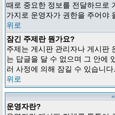
때로 중요한 정보를 전달하므로 
가지로 운영자가 권한을 주어야 
위로
잠긴 주제란 뭔가요?
주제는 게시판 관리자나 게시판 
는 답글을 달 수 없으며 그 안에
러 사정에 의해 잠길 수 있습니다
위로
사
운영자란?