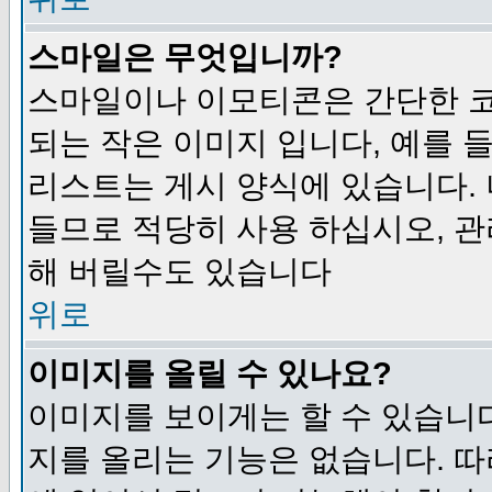
스마일은 무엇입니까?
스마일이나 이모티콘은 간단한 
되는 작은 이미지 입니다, 예를 들어
리스트는 게시 양식에 있습니다. 
들므로 적당히 사용 하십시오, 관
해 버릴수도 있습니다
위로
이미지를 올릴 수 있나요?
이미지를 보이게는 할 수 있습니다
지를 올리는 기능은 없습니다. 따