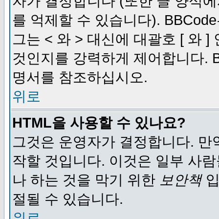
자가 결정합니다 (또한 글 양식에
를 억제할 수 있습니다). BBCod
그는 < 와 > 대신에 대괄호 [ 와
것인지를 강력하게 제어합니다. B
명서를 참조하십시오.
위로
HTML을 사용할 수 있나요?
그것은 운영자가 결정합니다. 만
작할 것입니다. 이것은 일부 사
나 하는 것을 막기 위한
보안책
입
절될 수 있습니다.
위로