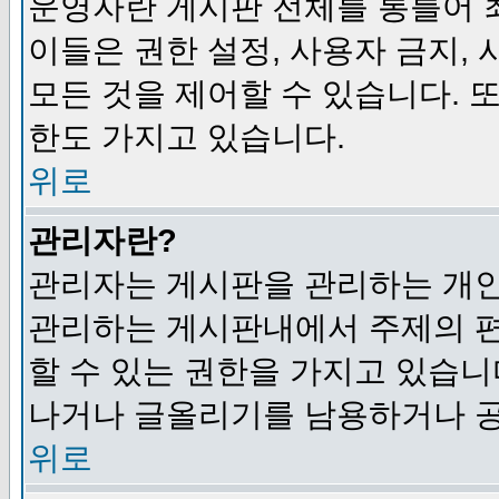
운영자란 게시판 전체를 통틀어 
이들은 권한 설정, 사용자 금지,
모든 것을 제어할 수 있습니다. 
한도 가지고 있습니다.
위로
관리자란?
관리자는 게시판을 관리하는 개인
관리하는 게시판내에서 주제의 편집,
할 수 있는 권한을 가지고 있습
나거나 글올리기를 남용하거나 공
위로