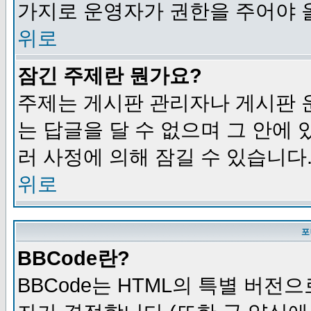
가지로 운영자가 권한을 주어야 
위로
잠긴 주제란 뭔가요?
주제는 게시판 관리자나 게시판 
는 답글을 달 수 없으며 그 안에
러 사정에 의해 잠길 수 있습니다
위로
포
BBCode란?
BBCode는 HTML의 특별 버전으