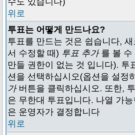
수도 있습니다)
위로
투표는 어떻게 만드나요?
투표를 만드는 것은 쉽습니다, 새
서 수정할 때)
투표 추가
를 볼 수
만들 권한이 없는 것 입니다). 
션을 선택하십시오(옵션을 설정
가
버튼을 클릭하십시오. 또한, 투
은 무한대 투표입니다. 나열 가
은 운영자가 결정합니다
위로