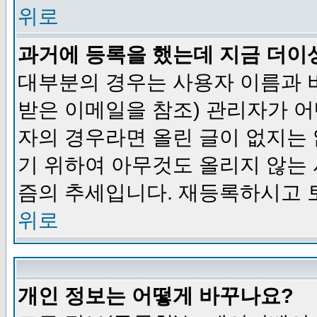
위로
과거에 등록을 했는데 지금 더이
대부분의 경우는 사용자 이름과
받은 이메일을 참조) 관리자가 어
자의 경우라면 올린 글이 없지는
기 위하여 아무것도 올리지 않는
즘의 추세입니다. 재등록하시고 
위로
개인 정보는 어떻게 바꾸나요?