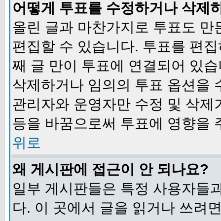
어떻게 투표를 수정하거나 삭제
올린 글과 마찬가지로 투표도 만
편집할 수 있습니다. 투표를 편
째 글 만이 투표에 연결되어 있습
삭제하거나 임의의 투표 옵션을 
관리자와 운영자만 수정 및 삭제
등을 바꿈으로써 투표에 영향을 
위로
왜 게시판에 접근이 안 되나요?
일부 게시판들은 특정 사용자들과
다. 이 곳에서 글을 읽거나 쓰려