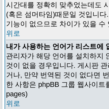
시간대를 정확히 맞추었는데도 시
(혹은 섬머타임)때문일 것입니다.
기능이 없으므로 차이가 있을 수
위로
내가 사용하는 언어가 리스트에 
관리자가 해당 언어를 설치하지 
것이 없을 경우입니다. 게시판 
거나, 만약 번역된 것이 없다면 
한 사항은 phpBB 그룹 웹사이트를 참조
pages)
위로