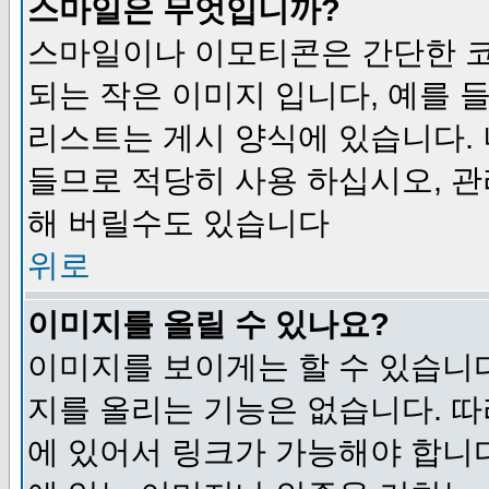
스마일은 무엇입니까?
스마일이나 이모티콘은 간단한 
되는 작은 이미지 입니다, 예를 들어
리스트는 게시 양식에 있습니다. 
들므로 적당히 사용 하십시오, 관
해 버릴수도 있습니다
위로
이미지를 올릴 수 있나요?
이미지를 보이게는 할 수 있습니다
지를 올리는 기능은 없습니다. 따
에 있어서 링크가 가능해야 합니다