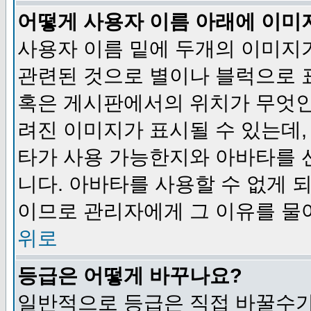
어떻게 사용자 이름 아래에 이미
사용자 이름 밑에 두개의 이미지
관련된 것으로 별이나 블럭으로 
혹은 게시판에서의 위치가 무엇인
려진 이미지가 표시될 수 있는데,
타가 사용 가능한지와 아바타를 
니다. 아바타를 사용할 수 없게 
이므로 관리자에게 그 이유를 물
위로
등급은 어떻게 바꾸나요?
일반적으로 등급은 직접 바꿀수가