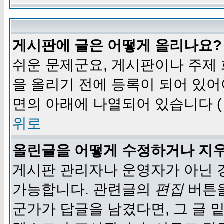
게시판에 글은 어떻게 올리나요?
쉬운 문제군요, 게시판이나 주제
을 올리기 전에 등록이 되어 있어
면의 아래에 나열되어 있습니다 (
위로
올린글을 어떻게 수정하거나 지
게시판 관리자나 운영자가 아닌 경
가능합니다. 관련글의
편집
버튼을
군가가 답글을 남겼다면, 그 글