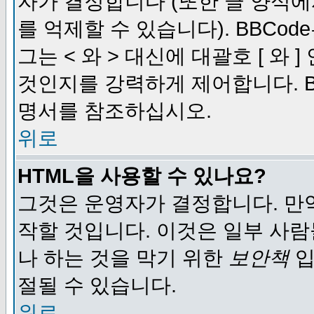
자가 결정합니다 (또한 글 양식에
를 억제할 수 있습니다). BBCod
그는 < 와 > 대신에 대괄호 [ 와
것인지를 강력하게 제어합니다. B
명서를 참조하십시오.
위로
HTML을 사용할 수 있나요?
그것은 운영자가 결정합니다. 만
작할 것입니다. 이것은 일부 사
나 하는 것을 막기 위한
보안책
입
절될 수 있습니다.
위로