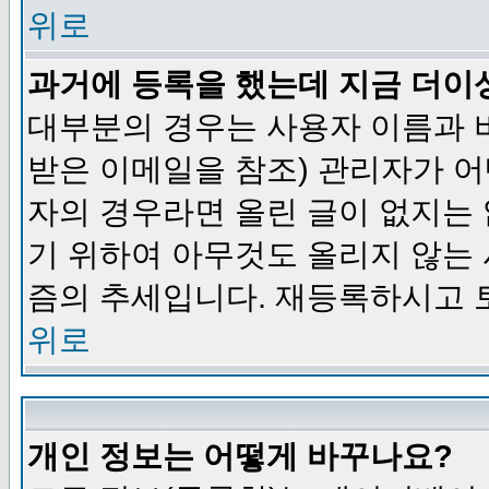
위로
과거에 등록을 했는데 지금 더이
대부분의 경우는 사용자 이름과
받은 이메일을 참조) 관리자가 어
자의 경우라면 올린 글이 없지는
기 위하여 아무것도 올리지 않는
즘의 추세입니다. 재등록하시고 
위로
개인 정보는 어떻게 바꾸나요?