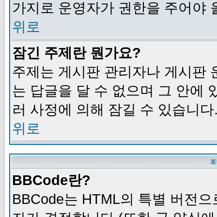
가지로 운영자가 권한을 주어야 
위로
잠긴 주제란 뭔가요?
주제는 게시판 관리자나 게시판 
는 답글을 달 수 없으며 그 안에
러 사정에 의해 잠길 수 있습니다
위로
포
BBCode란?
BBCode는 HTML의 특별 버전으