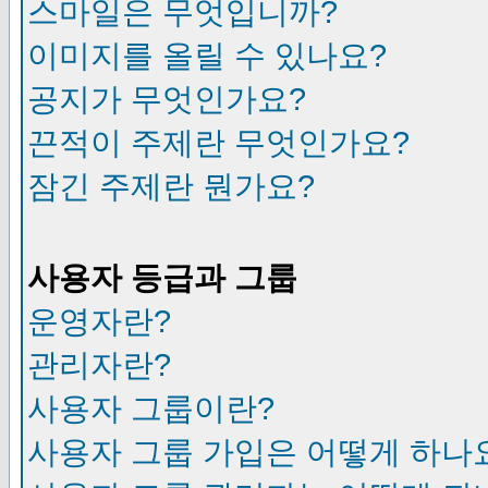
스마일은 무엇입니까?
이미지를 올릴 수 있나요?
공지가 무엇인가요?
끈적이 주제란 무엇인가요?
잠긴 주제란 뭔가요?
사용자 등급과 그룹
운영자란?
관리자란?
사용자 그룹이란?
사용자 그룹 가입은 어떻게 하나