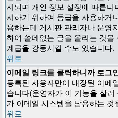
시되며 개인 정보 설정에 따릅니다
시하기 위하여 등급을 사용하거나
용하는데 게시판 관리자나 운영자
하여 쓸데없는 글을 올리는 것을
계급을 강등시킬 수도 있습니다.
위로
이메일 링크를 클릭하니까 로그
등록된 사용자만이 내장된 이메일
습니다(운영자가 이 기능을 살려 
가 이메일 시스템을 남용하는 것
위로