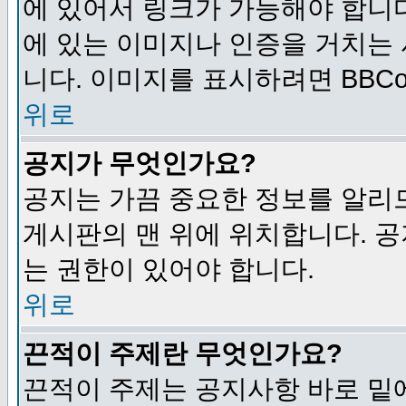
에 있어서 링크가 가능해야 합니다
에 있는 이미지나 인증을 거치는
니다. 이미지를 표시하려면 BBCod
위로
공지가 무엇인가요?
공지는 가끔 중요한 정보를 알리
게시판의 맨 위에 위치합니다. 
는 권한이 있어야 합니다.
위로
끈적이 주제란 무엇인가요?
끈적이 주제는 공지사항 바로 밑