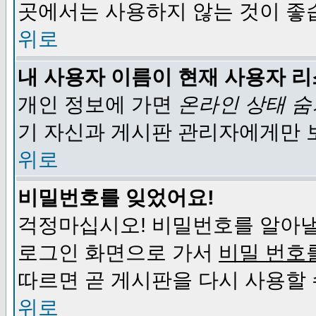
곳에서는 사용하지 않는 것이 좋
위로
내 사용자 이름이 현재 사용자 
개인 정보에 가면
온라인 상태 
기 자신과 게시판 관리자에게만 
위로
비밀번호를 잊었어요!
걱정마십시오! 비밀번호를 알아낼
로그인 화면으로 가서
비밀 번호
따르면 곧 게시판을 다시 사용할 
위로