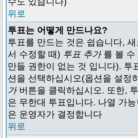
수도 있습니다)
위로
투표는 어떻게 만드나요?
투표를 만드는 것은 쉽습니다, 새
서 수정할 때)
투표 추가
를 볼 수
만들 권한이 없는 것 입니다). 
션을 선택하십시오(옵션을 설정
가
버튼을 클릭하십시오. 또한, 투
은 무한대 투표입니다. 나열 가
은 운영자가 결정합니다
위로