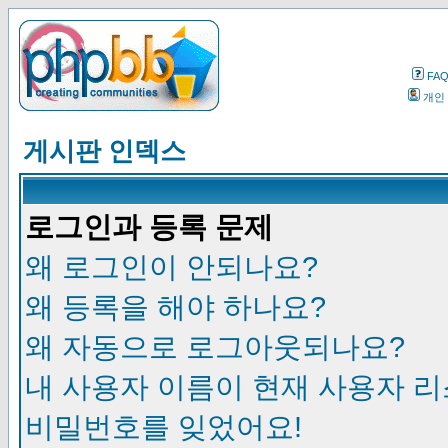
FA
개인
게시판 인덱스
로그인과 등록 문제
왜 로그인이 안되나요?
왜 등록을 해야 하나요?
왜 자동으로 로그아웃되나요?
내 사용자 이름이 현재 사용자 
비밀번호를 잊었어요!