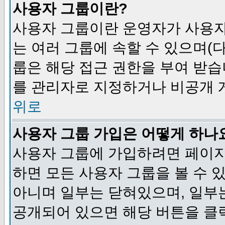
사용자 그룹이란?
사용자 그룹이란 운영자가 사용자
는 여러 그룹에 속할 수 있으며(
룹은 해당 접근 권한을 부여 받습
를 관리자로 지정하거나 비공개 게
위로
사용자 그룹 가입은 어떻게 하나
사용자 그룹에 가입하려면 페이지
하면 모든 사용자 그룹을 볼 수 
아니며 일부는 닫혀있으며, 일부
공개되어 있으면 해당 버튼을 클릭