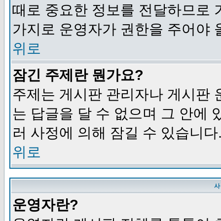
때로 중요한 정보를 전달하므로 
가지로 운영자가 권한을 주어야 
위로
잠긴 주제란 뭔가요?
주제는 게시판 관리자나 게시판 
는 답글을 달 수 없으며 그 안에
러 사정에 의해 잠길 수 있습니다
위로
사
운영자란?