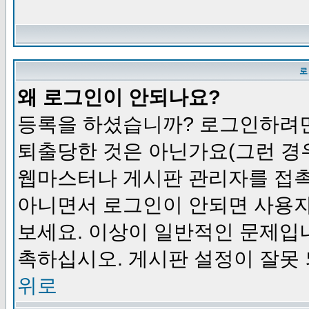
로
왜 로그인이 안되나요?
등록을 하셨습니까? 로그인하려면
퇴출당한 것은 아닌가요(그런 경우
웹마스터나 게시판 관리자를 접촉
아니면서 로그인이 안되면 사용자
보세요. 이상이 일반적인 문제입
촉하십시오. 게시판 설정이 잘못 
위로