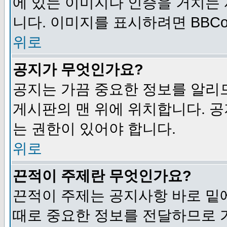
에 있는 이미지나 인증을 거치는
니다. 이미지를 표시하려면 BBCod
위로
공지가 무엇인가요?
공지는 가끔 중요한 정보를 알리
게시판의 맨 위에 위치합니다. 
는 권한이 있어야 합니다.
위로
끈적이 주제란 무엇인가요?
끈적이 주제는 공지사항 바로 밑
때로 중요한 정보를 전달하므로 