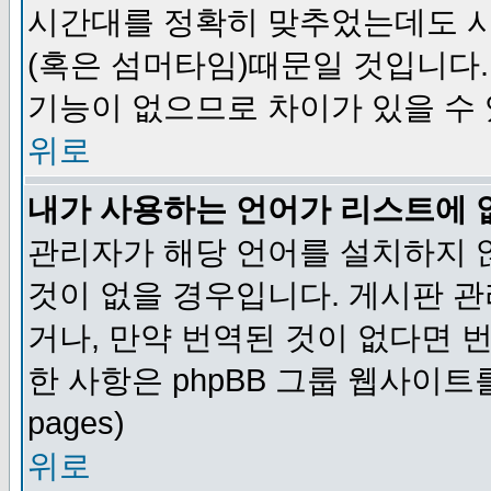
시간대를 정확히 맞추었는데도 시
(혹은 섬머타임)때문일 것입니다.
기능이 없으므로 차이가 있을 수
위로
내가 사용하는 언어가 리스트에 
관리자가 해당 언어를 설치하지 
것이 없을 경우입니다. 게시판 
거나, 만약 번역된 것이 없다면 
한 사항은 phpBB 그룹 웹사이트를 참조
pages)
위로