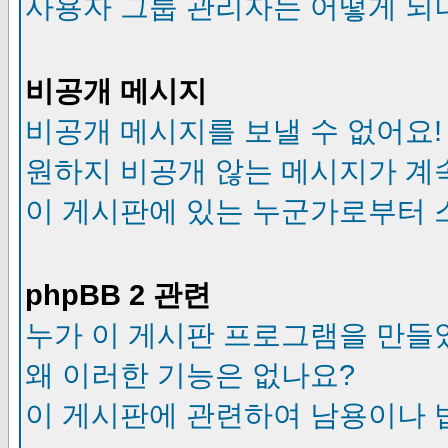
사용자 그룹 관리자는 어떻게 되
비공개 메시지
비공개 메시지를 보낼 수 없어요!
원하지 비공개 않는 메시지가 계
이 게시판에 있는 누군가로부터 
phpBB 2 관련
누가 이 게시판 프로그램을 만들
왜 이러한 기능은 없나요?
이 게시판에 관련하여 남용이나 