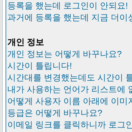
등록을 했는데 로그인이 안되요!
과거에 등록을 했는데 지금 더이
개인 정보
개인 정보는 어떻게 바꾸나요?
시간이 틀립니다!
시간대를 변경했는데도 시간이 
내가 사용하는 언어가 리스트에 
어떻게 사용자 이름 아래에 이미
등급은 어떻게 바꾸나요?
이메일 링크를 클릭하니까 로그