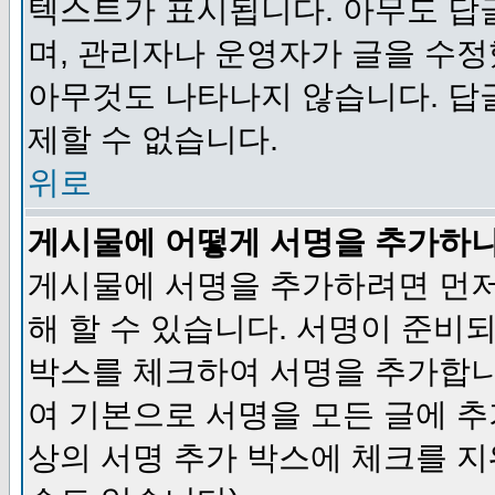
텍스트가 표시됩니다. 아무도 답
며, 관리자나 운영자가 글을 수정
아무것도 나타나지 않습니다. 답
제할 수 없습니다.
위로
게시물에 어떻게 서명을 추가하
게시물에 서명을 추가하려면 먼저
해 할 수 있습니다. 서명이 준
박스를 체크하여 서명을 추가합니
여 기본으로 서명을 모든 글에 
상의 서명 추가 박스에 체크를 