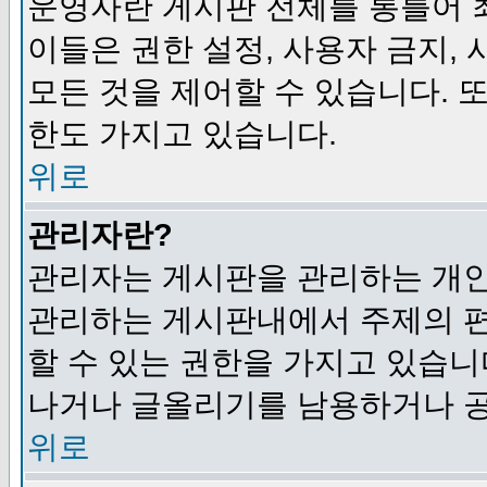
운영자란 게시판 전체를 통틀어 
이들은 권한 설정, 사용자 금지,
모든 것을 제어할 수 있습니다. 
한도 가지고 있습니다.
위로
관리자란?
관리자는 게시판을 관리하는 개인
관리하는 게시판내에서 주제의 편집,
할 수 있는 권한을 가지고 있습
나거나 글올리기를 남용하거나 공
위로