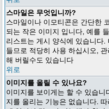
스마일은 무엇입니까?
스마일이나 이모티콘은 간단한 
되는 작은 이미지 입니다, 예를 들어
리스트는 게시 양식에 있습니다. 
들므로 적당히 사용 하십시오, 관
해 버릴수도 있습니다
위로
이미지를 올릴 수 있나요?
이미지를 보이게는 할 수 있습니다
지를 올리는 기능은 없습니다. 따