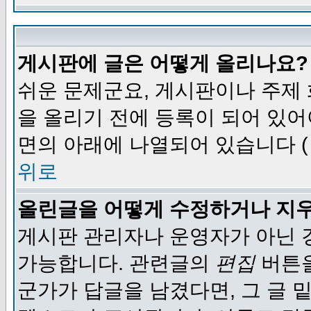
게시판에 글은 어떻게 올리나요?
쉬운 문제군요, 게시판이나 주제
을 올리기 전에 등록이 되어 있어
면의 아래에 나열되어 있습니다 (
위로
올린글을 어떻게 수정하거나 지
게시판 관리자나 운영자가 아닌 경
가능합니다. 관련글의
편집
버튼을
군가가 답글을 남겼다면, 그 글