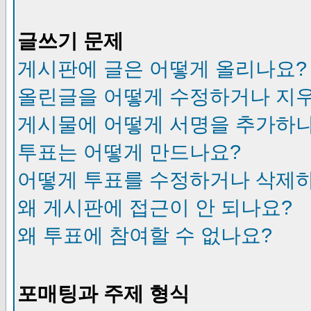
글쓰기 문제
게시판에 글은 어떻게 올리나요?
올린글을 어떻게 수정하거나 지
게시물에 어떻게 서명을 추가하
투표는 어떻게 만드나요?
어떻게 투표를 수정하거나 삭제
왜 게시판에 접근이 안 되나요?
왜 투표에 참여할 수 없나요?
포매팅과 주제 형식