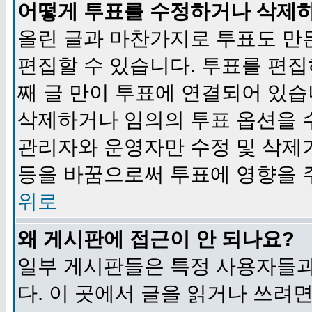
어떻게 투표를 수정하거나 삭제
올린 글과 마찬가지로 투표도 만
편집할 수 있습니다. 투표를 편
째 글 만이 투표에 연결되어 있습
삭제하거나 임의의 투표 옵션을 
관리자와 운영자만 수정 및 삭제
등을 바꿈으로써 투표에 영향을 
위로
왜 게시판에 접근이 안 되나요?
일부 게시판들은 특정 사용자들과
다. 이 곳에서 글을 읽거나 쓰려