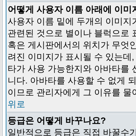
어떻게 사용자 이름 아래에 이미
사용자 이름 밑에 두개의 이미지
관련된 것으로 별이나 블럭으로 
혹은 게시판에서의 위치가 무엇인
려진 이미지가 표시될 수 있는데,
타가 사용 가능한지와 아바타를 
니다. 아바타를 사용할 수 없게 
이므로 관리자에게 그 이유를 물
위로
등급은 어떻게 바꾸나요?
일반적으로 등급은 직접 바꿀수가