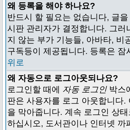
왜 등록을 해야 하나요?
반드시 할 필요는 없습니다, 글을
시판 관리자가 결정합니다. 그러
지 않는 부가 기능들, 아바타, 비
구독등이 제공됩니다. 등록은 잠
위로
왜 자동으로 로그아웃되나요?
로그인할 때에
자동 로그인
박스에
판은 사용자를 로그 아웃합니다.
을 막아줍니다. 계속 로그인 상태
하십시오, 도서관이나 인터넷 까