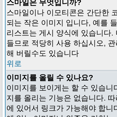
스마일은 무엇입니까?
스마일이나 이모티콘은 간단한 
되는 작은 이미지 입니다, 예를 들어
리스트는 게시 양식에 있습니다. 
들므로 적당히 사용 하십시오, 관
해 버릴수도 있습니다
위로
이미지를 올릴 수 있나요?
이미지를 보이게는 할 수 있습니다
지를 올리는 기능은 없습니다. 따
에 있어서 링크가 가능해야 합니다