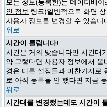
모든 정보(등록한)는 데이터베이
인 정보
링크(일반적으로 화면 상
사용자 정보를 변경할 수 있습니
위로
시간이 틀립니다!
시간은 거의 맞습니다만 시간대가
약 그렇다면 사용자 정보에서 올
경은 다른 설정들과 마찬가지로 
로 아직 등록을 안 했다면 지금 
위로
시간대를 변경했는데도 시간이 