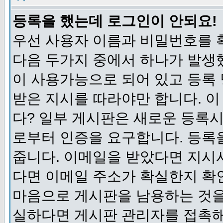
등록을 했는데 로그인이 안되요!
우선 사용자 이름과 비밀번호를 
다음 두가지 중에서 하나가 발생했
이 사용가능으로 되어 있고 등록
받은 지시를 따라야만 합니다. 이
다? 일부 게시판은 새로운 등록
로부터 인증을 요구합니다. 등록
줍니다. 이메일을 받았다면 지시
다면 이메일 주소가 확실한지 확
마음으로 게시판을 남용하는 것을
실하다면 게시판 관리자를 접촉해