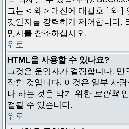
그는 < 와 > 대신에 대괄호 [ 와
것인지를 강력하게 제어합니다. B
명서를 참조하십시오.
위로
HTML을 사용할 수 있나요?
그것은 운영자가 결정합니다. 만
작할 것입니다. 이것은 일부 사
나 하는 것을 막기 위한
보안책
입
절될 수 있습니다.
위로