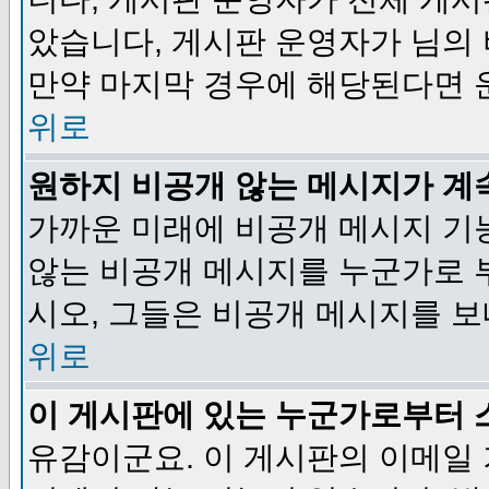
았습니다, 게시판 운영자가 님의
만약 마지막 경우에 해당된다면 
위로
원하지 비공개 않는 메시지가 계
가까운 미래에 비공개 메시지 기
않는 비공개 메시지를 누군가로 
시오, 그들은 비공개 메시지를 
위로
이 게시판에 있는 누군가로부터 
유감이군요. 이 게시판의 이메일