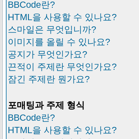
BBCode란?
HTML을 사용할 수 있나요?
스마일은 무엇입니까?
이미지를 올릴 수 있나요?
공지가 무엇인가요?
끈적이 주제란 무엇인가요?
잠긴 주제란 뭔가요?
포매팅과 주제 형식
BBCode란?
HTML을 사용할 수 있나요?