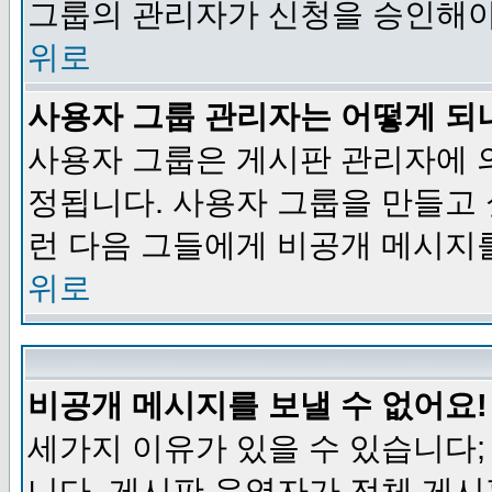
그룹의 관리자가 신청을 승인해야
위로
사용자 그룹 관리자는 어떻게 되
사용자 그룹은 게시판 관리자에 
정됩니다. 사용자 그룹을 만들고
런 다음 그들에게 비공개 메시지
위로
비공개 메시지를 보낼 수 없어요!
세가지 이유가 있을 수 있습니다
니다, 게시판 운영자가 전체 게시