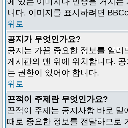
에 있는 이미지나 인증을 거치는
니다. 이미지를 표시하려면 BBCod
위로
공지가 무엇인가요?
공지는 가끔 중요한 정보를 알리
게시판의 맨 위에 위치합니다. 
는 권한이 있어야 합니다.
위로
끈적이 주제란 무엇인가요?
끈적이 주제는 공지사항 바로 밑
때로 중요한 정보를 전달하므로 