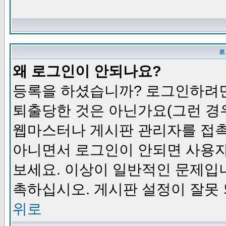
로
왜 로그인이 안되나요?
등록을 하셨습니까? 로그인하려면
퇴출당한 것은 아닌가요(그런 경우
웹마스터나 게시판 관리자를 접촉
아니면서 로그인이 안되면 사용자
보세요. 이상이 일반적인 문제입
촉하십시오. 게시판 설정이 잘못 
위로