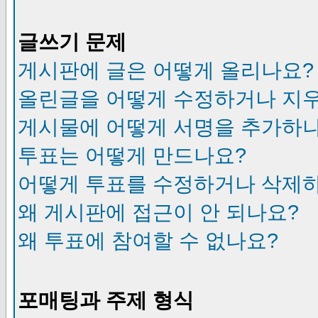
글쓰기 문제
게시판에 글은 어떻게 올리나요?
올린글을 어떻게 수정하거나 지
게시물에 어떻게 서명을 추가하
투표는 어떻게 만드나요?
어떻게 투표를 수정하거나 삭제
왜 게시판에 접근이 안 되나요?
왜 투표에 참여할 수 없나요?
포매팅과 주제 형식