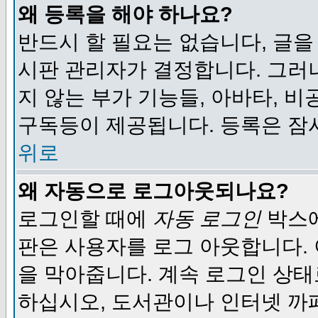
왜 등록을 해야 하나요?
반드시 할 필요는 없습니다, 글을
시판 관리자가 결정합니다. 그러
지 않는 부가 기능들, 아바타, 비
구독등이 제공됩니다. 등록은 잠
위로
왜 자동으로 로그아웃되나요?
로그인할 때에
자동 로그인
박스에
판은 사용자를 로그 아웃합니다.
을 막아줍니다. 계속 로그인 상태
하십시오, 도서관이나 인터넷 까