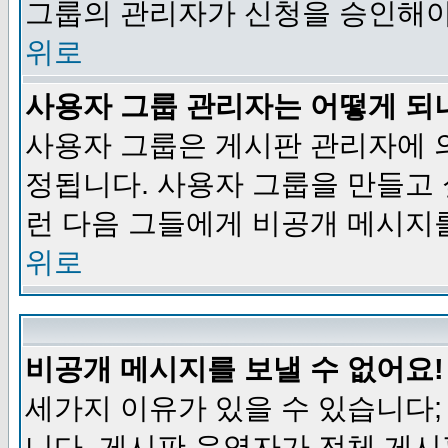
그룹의 관리자가 신청을 승인해야
위로
사용자 그룹 관리자는 어떻게 되
사용자 그룹은 게시판 관리자에 
정됩니다. 사용자 그룹을 만들고
런 다음 그들에게 비공개 메시지
위로
비공개 메시지를 보낼 수 없어요!
세가지 이유가 있을 수 있습니다
니다, 게시판 운영자가 전체 게시