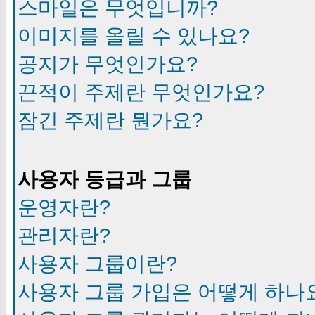
스마일은 무엇입니까?
이미지를 올릴 수 있나요?
공지가 무엇인가요?
끈적이 주제란 무엇인가요?
잠긴 주제란 뭔가요?
사용자 등급과 그룹
운영자란?
관리자란?
사용자 그룹이란?
사용자 그룹 가입은 어떻게 하나