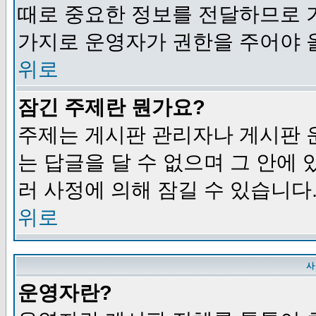
때로 중요한 정보를 전달하므로 
가지로 운영자가 권한을 주어야 
위로
잠긴 주제란 뭔가요?
주제는 게시판 관리자나 게시판 
는 답글을 달 수 없으며 그 안에
러 사정에 의해 잠길 수 있습니다
위로
사
운영자란?