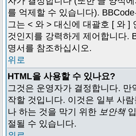
자가 결정합니다 (또한 글 양식에
를 억제할 수 있습니다). BBCod
그는 < 와 > 대신에 대괄호 [ 와
것인지를 강력하게 제어합니다. B
명서를 참조하십시오.
위로
HTML을 사용할 수 있나요?
그것은 운영자가 결정합니다. 만
작할 것입니다. 이것은 일부 사
나 하는 것을 막기 위한
보안책
입
절될 수 있습니다.
위로