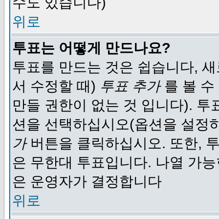
수도 있습니다)
위로
투표는 어떻게 만드나요?
투표를 만드는 것은 쉽습니다, 새
서 수정할 때)
투표 추가
를 볼 수
만들 권한이 없는 것 입니다). 
션을 선택하십시오(옵션을 설정
가
버튼을 클릭하십시오. 또한, 투
은 무한대 투표입니다. 나열 가
은 운영자가 결정합니다
위로