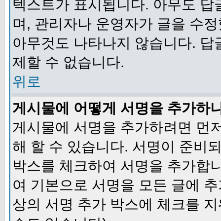
텍스트가 표시됩니다. 아무도 답
며, 관리자나 운영자가 글을 수정
아무것도 나타나지 않습니다. 답
제할 수 없습니다.
위로
게시물에 어떻게 서명을 추가하
게시물에 서명을 추가하려면 먼저
해 할 수 있습니다. 서명이 준
박스를 체크하여 서명을 추가합니
여 기본으로 서명을 모든 글에 
상의 서명 추가 박스에 체크를 