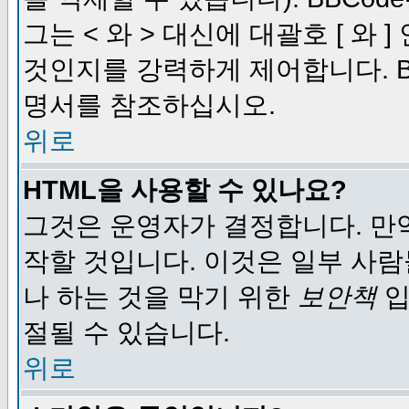
그는 < 와 > 대신에 대괄호 [ 와
것인지를 강력하게 제어합니다. B
명서를 참조하십시오.
위로
HTML을 사용할 수 있나요?
그것은 운영자가 결정합니다. 만
작할 것입니다. 이것은 일부 사
나 하는 것을 막기 위한
보안책
입
절될 수 있습니다.
위로