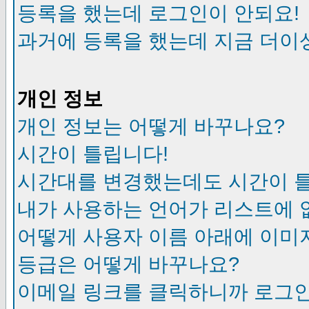
등록을 했는데 로그인이 안되요!
과거에 등록을 했는데 지금 더이
개인 정보
개인 정보는 어떻게 바꾸나요?
시간이 틀립니다!
시간대를 변경했는데도 시간이 
내가 사용하는 언어가 리스트에 
어떻게 사용자 이름 아래에 이미
등급은 어떻게 바꾸나요?
이메일 링크를 클릭하니까 로그