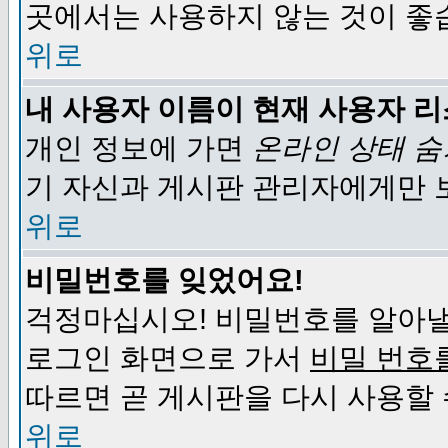
곳에서는 사용하지 않는 것이 좋
위로
내 사용자 이름이 현재 사용자 
개인 정보에 가면
온라인 상태 
기 자신과 게시판 관리자에게만 
위로
비밀번호를 잊었어요!
걱정마십시오! 비밀번호를 알아낼
로그인 화면으로 가서
비밀 번호
따르면 곧 게시판을 다시 사용할 
위로