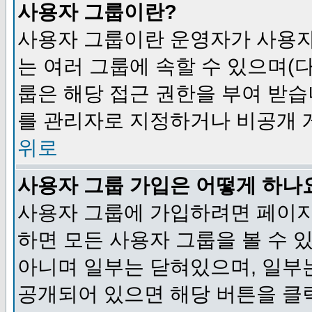
사용자 그룹이란?
사용자 그룹이란 운영자가 사용자
는 여러 그룹에 속할 수 있으며(
룹은 해당 접근 권한을 부여 받습
를 관리자로 지정하거나 비공개 게
위로
사용자 그룹 가입은 어떻게 하나
사용자 그룹에 가입하려면 페이지
하면 모든 사용자 그룹을 볼 수 
아니며 일부는 닫혀있으며, 일부
공개되어 있으면 해당 버튼을 클릭