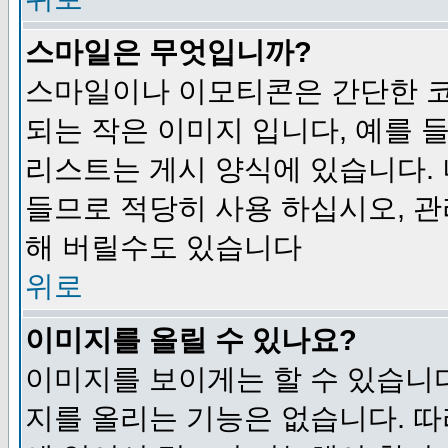
스마일은 무엇입니까?
스마일이나 이모티콘은 간단한 
되는 작은 이미지 입니다, 예를 들어
리스트는 게시 양식에 있습니다. 
들므로 적당히 사용 하십시오, 관
해 버릴수도 있습니다
위로
이미지를 올릴 수 있나요?
이미지를 보이게는 할 수 있습니다
지를 올리는 기능은 없습니다. 따