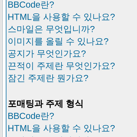
BBCode란?
HTML을 사용할 수 있나요?
스마일은 무엇입니까?
이미지를 올릴 수 있나요?
공지가 무엇인가요?
끈적이 주제란 무엇인가요?
잠긴 주제란 뭔가요?
포매팅과 주제 형식
BBCode란?
HTML을 사용할 수 있나요?