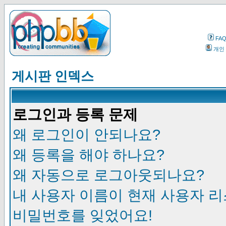
FA
개인
게시판 인덱스
로그인과 등록 문제
왜 로그인이 안되나요?
왜 등록을 해야 하나요?
왜 자동으로 로그아웃되나요?
내 사용자 이름이 현재 사용자 
비밀번호를 잊었어요!