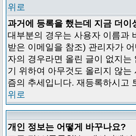
위로
과거에 등록을 했는데 지금 더이
대부분의 경우는 사용자 이름과
받은 이메일을 참조) 관리자가 어
자의 경우라면 올린 글이 없지는
기 위하여 아무것도 올리지 않는
즘의 추세입니다. 재등록하시고 
위로
개인 정보는 어떻게 바꾸나요?