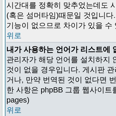
시간대를 정확히 맞추었는데도 시
(혹은 섬머타임)때문일 것입니다.
기능이 없으므로 차이가 있을 수
위로
내가 사용하는 언어가 리스트에 
관리자가 해당 언어를 설치하지 
것이 없을 경우입니다. 게시판 
거나, 만약 번역된 것이 없다면 
한 사항은 phpBB 그룹 웹사이트를 참조
pages)
위로