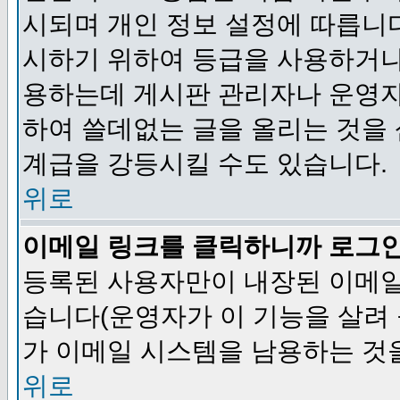
시되며 개인 정보 설정에 따릅니다
시하기 위하여 등급을 사용하거나
용하는데 게시판 관리자나 운영자
하여 쓸데없는 글을 올리는 것을
계급을 강등시킬 수도 있습니다.
위로
이메일 링크를 클릭하니까 로그
등록된 사용자만이 내장된 이메일
습니다(운영자가 이 기능을 살려 
가 이메일 시스템을 남용하는 것
위로