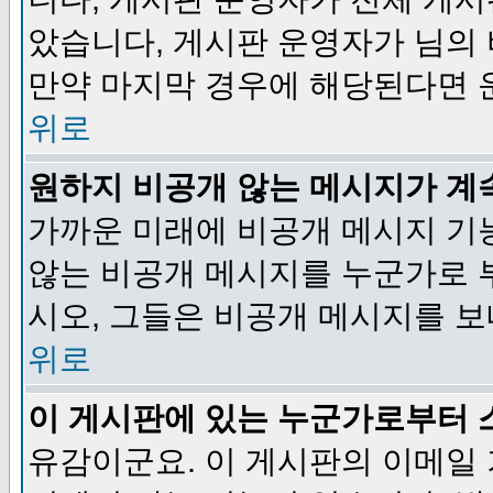
았습니다, 게시판 운영자가 님의
만약 마지막 경우에 해당된다면 
위로
원하지 비공개 않는 메시지가 계
가까운 미래에 비공개 메시지 기
않는 비공개 메시지를 누군가로 
시오, 그들은 비공개 메시지를 
위로
이 게시판에 있는 누군가로부터 
유감이군요. 이 게시판의 이메일