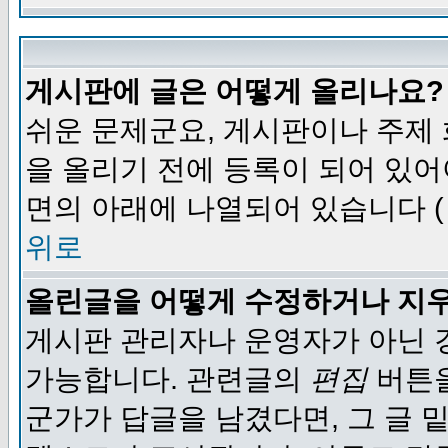
게시판에 글은 어떻게 올리나요?
쉬운 문제군요, 게시판이나 주제
을 올리기 전에 등록이 되어 있어
면의 아래에 나열되어 있습니다 (
위로
올린글을 어떻게 수정하거나 지
게시판 관리자나 운영자가 아닌 경
가능합니다. 관련글의
편집
버튼을
군가가 답글을 남겼다면, 그 글