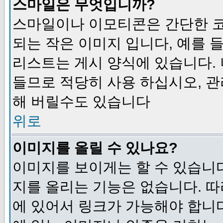
스마일은 무엇입니까?
스마일이나 이모티콘은 간단한 
되는 작은 이미지 입니다, 예를 들어
리스트는 게시 양식에 있습니다. 
들므로 적당히 사용 하십시오, 관
해 버릴수도 있습니다
위로
이미지를 올릴 수 있나요?
이미지를 보이게는 할 수 있습니다
지를 올리는 기능은 없습니다. 따
에 있어서 링크가 가능해야 합니다