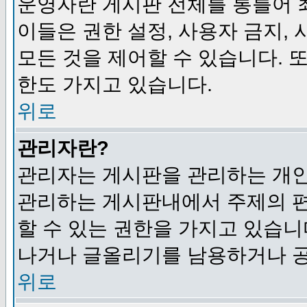
운영자란 게시판 전체를 통틀어 
이들은 권한 설정, 사용자 금지,
모든 것을 제어할 수 있습니다. 
한도 가지고 있습니다.
위로
관리자란?
관리자는 게시판을 관리하는 개인
관리하는 게시판내에서 주제의 편집,
할 수 있는 권한을 가지고 있습
나거나 글올리기를 남용하거나 공
위로