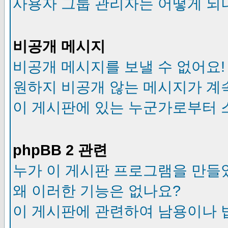
사용자 그룹 관리자는 어떻게 되
비공개 메시지
비공개 메시지를 보낼 수 없어요!
원하지 비공개 않는 메시지가 계
이 게시판에 있는 누군가로부터 
phpBB 2 관련
누가 이 게시판 프로그램을 만들
왜 이러한 기능은 없나요?
이 게시판에 관련하여 남용이나 