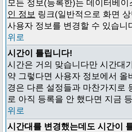
모든 정보(등록한)는 데이터베이
인 정보
링크(일반적으로 화면 상
사용자 정보를 변경할 수 있습니
위로
시간이 틀립니다!
시간은 거의 맞습니다만 시간대가
약 그렇다면 사용자 정보에서 올
경은 다른 설정들과 마찬가지로 
로 아직 등록을 안 했다면 지금 
위로
시간대를 변경했는데도 시간이 