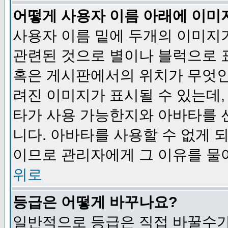
어떻게 사용자 이름 아래에 이미
사용자 이름 밑에 두개의 이미지
관련된 것으로 별이나 블럭으로 
혹은 게시판에서의 위치가 무엇인
려진 이미지가 표시될 수 있는데,
타가 사용 가능한지와 아바타를 
니다. 아바타를 사용할 수 없게 
이므로 관리자에게 그 이유를 물
위로
등급은 어떻게 바꾸나요?
일반적으로 등급은 직접 바꿀수가