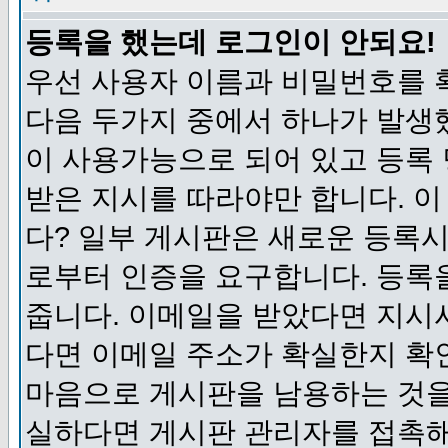
등록을 했는데 로그인이 안되요!
우선 사용자 이름과 비밀번호를 
다음 두가지 중에서 하나가 발생했
이 사용가능으로 되어 있고 등록
받은 지시를 따라야만 합니다. 이
다? 일부 게시판은 새로운 등록
로부터 인증을 요구합니다. 등록
줍니다. 이메일을 받았다면 지시
다면 이메일 주소가 확실한지 확
마음으로 게시판을 남용하는 것을
실하다면 게시판 관리자를 접촉해