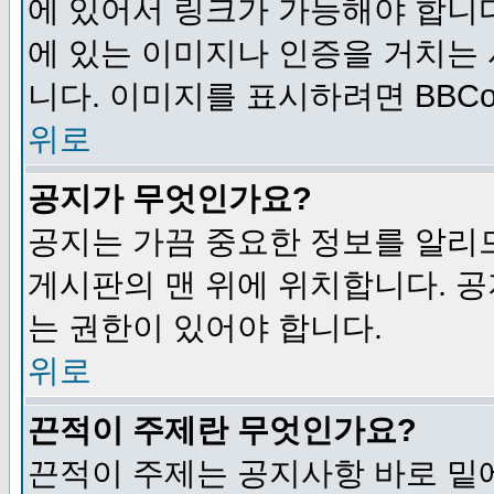
에 있어서 링크가 가능해야 합니다
에 있는 이미지나 인증을 거치는
니다. 이미지를 표시하려면 BBCod
위로
공지가 무엇인가요?
공지는 가끔 중요한 정보를 알리
게시판의 맨 위에 위치합니다. 
는 권한이 있어야 합니다.
위로
끈적이 주제란 무엇인가요?
끈적이 주제는 공지사항 바로 밑