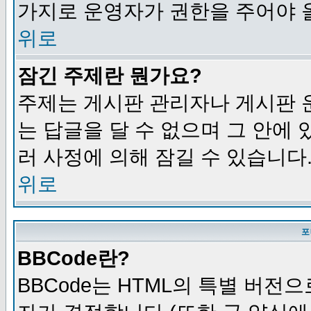
가지로 운영자가 권한을 주어야 
위로
잠긴 주제란 뭔가요?
주제는 게시판 관리자나 게시판 
는 답글을 달 수 없으며 그 안에
러 사정에 의해 잠길 수 있습니다
위로
포
BBCode란?
BBCode는 HTML의 특별 버전으