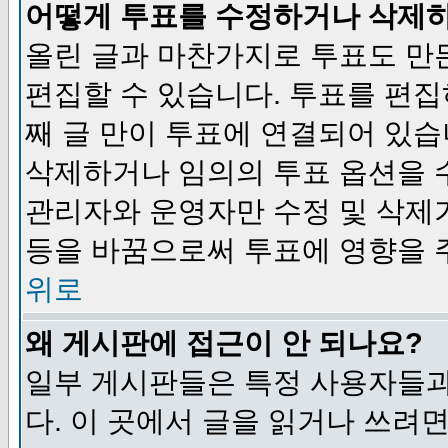
어떻게 투표를 수정하거나 삭제
올린 글과 마찬가지로 투표도 만
편집할 수 있습니다. 투표를 편
째 글 만이 투표에 연결되어 있습
삭제하거나 임의의 투표 옵션을 
관리자와 운영자만 수정 및 삭제
등을 바꿈으로써 투표에 영향을 
위로
왜 게시판에 접근이 안 되나요?
일부 게시판들은 특정 사용자들과
다. 이 곳에서 글을 읽거나 쓰려