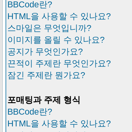
BBCode란?
HTML을 사용할 수 있나요?
스마일은 무엇입니까?
이미지를 올릴 수 있나요?
공지가 무엇인가요?
끈적이 주제란 무엇인가요?
잠긴 주제란 뭔가요?
포매팅과 주제 형식
BBCode란?
HTML을 사용할 수 있나요?