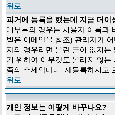
위로
과거에 등록을 했는데 지금 더이
대부분의 경우는 사용자 이름과
받은 이메일을 참조) 관리자가 어
자의 경우라면 올린 글이 없지는
기 위하여 아무것도 올리지 않는
즘의 추세입니다. 재등록하시고 
위로
개인 정보는 어떻게 바꾸나요?