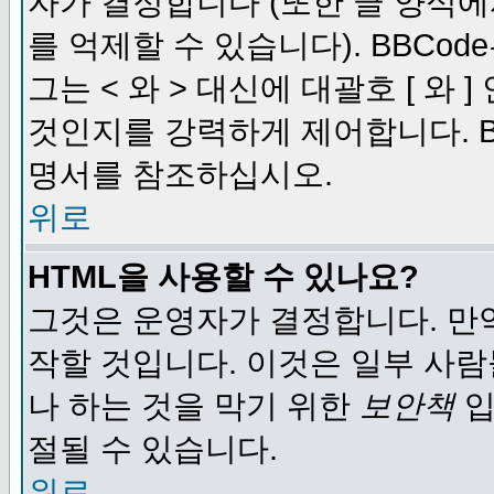
자가 결정합니다 (또한 글 양식에
를 억제할 수 있습니다). BBCod
그는 < 와 > 대신에 대괄호 [ 와
것인지를 강력하게 제어합니다. B
명서를 참조하십시오.
위로
HTML을 사용할 수 있나요?
그것은 운영자가 결정합니다. 만
작할 것입니다. 이것은 일부 사
나 하는 것을 막기 위한
보안책
입
절될 수 있습니다.
위로