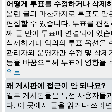
어떻게 투표를 수정하거나 삭제
올린 글과 마찬가지로 투표도 만
편집할 수 있습니다. 투표를 편
째 글 만이 투표에 연결되어 있습
삭제하거나 임의의 투표 옵션을 
관리자와 운영자만 수정 및 삭제
등을 바꿈으로써 투표에 영향을 
위로
왜 게시판에 접근이 안 되나요?
일부 게시판들은 특정 사용자들과
다. 이 곳에서 글을 읽거나 쓰려