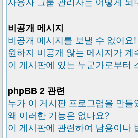
사용자 그룹 관리자는 어떻게 되
비공개 메시지
비공개 메시지를 보낼 수 없어요!
원하지 비공개 않는 메시지가 계
이 게시판에 있는 누군가로부터 
phpBB 2 관련
누가 이 게시판 프로그램을 만들
왜 이러한 기능은 없나요?
이 게시판에 관련하여 남용이나 