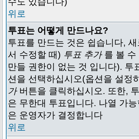
수도 있습니다)
위로
투표는 어떻게 만드나요?
투표를 만드는 것은 쉽습니다, 새
서 수정할 때)
투표 추가
를 볼 수
만들 권한이 없는 것 입니다). 
션을 선택하십시오(옵션을 설정
가
버튼을 클릭하십시오. 또한, 투
은 무한대 투표입니다. 나열 가
은 운영자가 결정합니다
위로