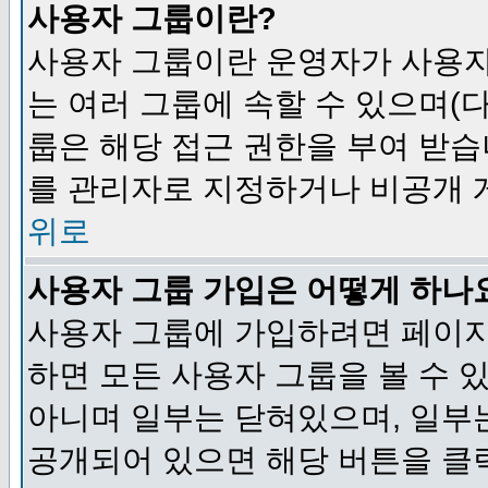
사용자 그룹이란?
사용자 그룹이란 운영자가 사용자
는 여러 그룹에 속할 수 있으며(
룹은 해당 접근 권한을 부여 받습
를 관리자로 지정하거나 비공개 게
위로
사용자 그룹 가입은 어떻게 하나
사용자 그룹에 가입하려면 페이지
하면 모든 사용자 그룹을 볼 수 
아니며 일부는 닫혀있으며, 일부
공개되어 있으면 해당 버튼을 클릭