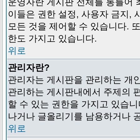
운영자란 게시판 전체를 통틀어 
이들은 권한 설정, 사용자 금지,
모든 것을 제어할 수 있습니다. 
한도 가지고 있습니다.
위로
관리자란?
관리자는 게시판을 관리하는 개인
관리하는 게시판내에서 주제의 편집,
할 수 있는 권한을 가지고 있습
나거나 글올리기를 남용하거나 공
위로