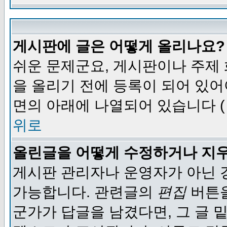
게시판에 글은 어떻게 올리나요?
쉬운 문제군요, 게시판이나 주제
을 올리기 전에 등록이 되어 있어
면의 아래에 나열되어 있습니다 (
위로
올린글을 어떻게 수정하거나 지
게시판 관리자나 운영자가 아닌 경
가능합니다. 관련글의
편집
버튼을
군가가 답글을 남겼다면, 그 글