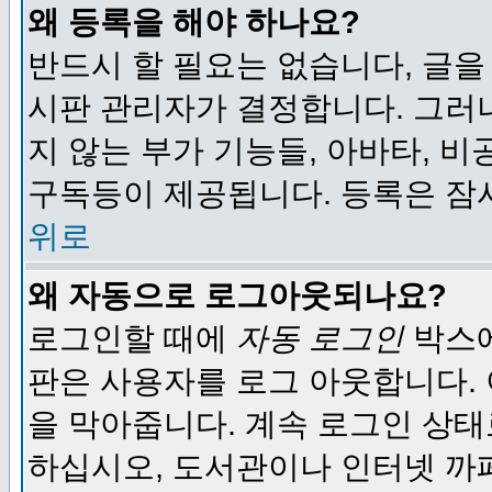
왜 등록을 해야 하나요?
반드시 할 필요는 없습니다, 글을
시판 관리자가 결정합니다. 그러
지 않는 부가 기능들, 아바타, 비
구독등이 제공됩니다. 등록은 잠
위로
왜 자동으로 로그아웃되나요?
로그인할 때에
자동 로그인
박스에
판은 사용자를 로그 아웃합니다.
을 막아줍니다. 계속 로그인 상태
하십시오, 도서관이나 인터넷 까