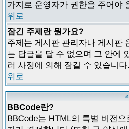
가지로 운영자가 권한을 주어야 
위로
잠긴 주제란 뭔가요?
주제는 게시판 관리자나 게시판 
는 답글을 달 수 없으며 그 안에
러 사정에 의해 잠길 수 있습니다
위로
포
BBCode란?
BBCode는 HTML의 특별 버전으