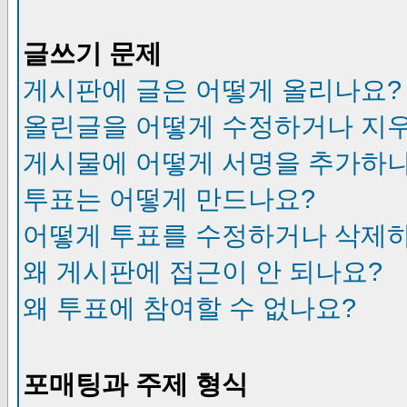
글쓰기 문제
게시판에 글은 어떻게 올리나요?
올린글을 어떻게 수정하거나 지
게시물에 어떻게 서명을 추가하
투표는 어떻게 만드나요?
어떻게 투표를 수정하거나 삭제
왜 게시판에 접근이 안 되나요?
왜 투표에 참여할 수 없나요?
포매팅과 주제 형식