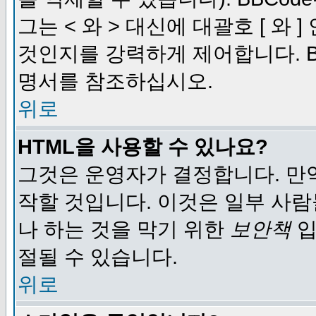
그는 < 와 > 대신에 대괄호 [ 와
것인지를 강력하게 제어합니다. B
명서를 참조하십시오.
위로
HTML을 사용할 수 있나요?
그것은 운영자가 결정합니다. 만
작할 것입니다. 이것은 일부 사
나 하는 것을 막기 위한
보안책
입
절될 수 있습니다.
위로