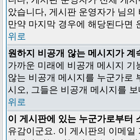
았습니다, 게시판 운영자가 님의
만약 마지막 경우에 해당된다면 
위로
원하지 비공개 않는 메시지가 계
가까운 미래에 비공개 메시지 기
않는 비공개 메시지를 누군가로 
시오, 그들은 비공개 메시지를 
위로
이 게시판에 있는 누군가로부터 
유감이군요. 이 게시판의 이메일