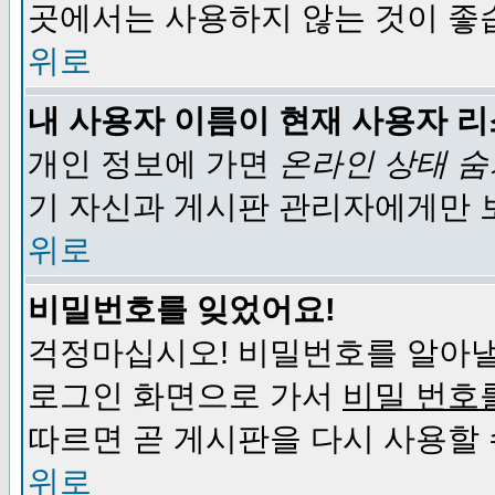
곳에서는 사용하지 않는 것이 좋
위로
내 사용자 이름이 현재 사용자 
개인 정보에 가면
온라인 상태 
기 자신과 게시판 관리자에게만 
위로
비밀번호를 잊었어요!
걱정마십시오! 비밀번호를 알아낼
로그인 화면으로 가서
비밀 번호
따르면 곧 게시판을 다시 사용할 
위로