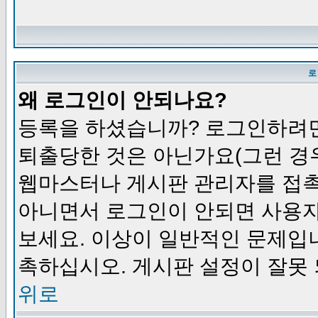
로
왜 로그인이 안되나요?
등록을 하셨습니까? 로그인하려면
퇴출당한 것은 아닌가요(그런 경우
웹마스터나 게시판 관리자를 접촉
아니면서 로그인이 안되면 사용자
보세요. 이상이 일반적인 문제입
촉하십시오. 게시판 설정이 잘못 
위로