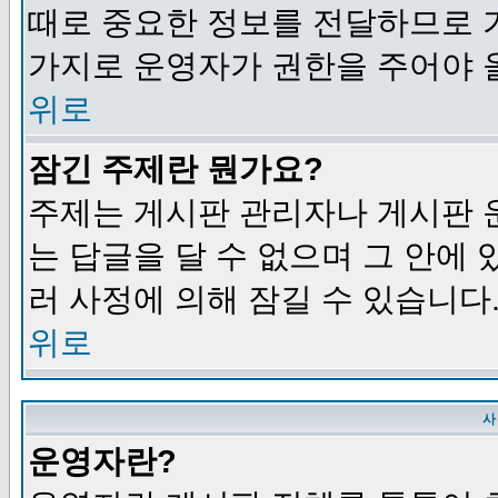
때로 중요한 정보를 전달하므로 
가지로 운영자가 권한을 주어야 
위로
잠긴 주제란 뭔가요?
주제는 게시판 관리자나 게시판 
는 답글을 달 수 없으며 그 안에
러 사정에 의해 잠길 수 있습니다
위로
사
운영자란?