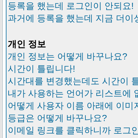
등록을 했는데 로그인이 안되요!
과거에 등록을 했는데 지금 더이
개인 정보
개인 정보는 어떻게 바꾸나요?
시간이 틀립니다!
시간대를 변경했는데도 시간이 
내가 사용하는 언어가 리스트에 
어떻게 사용자 이름 아래에 이미
등급은 어떻게 바꾸나요?
이메일 링크를 클릭하니까 로그