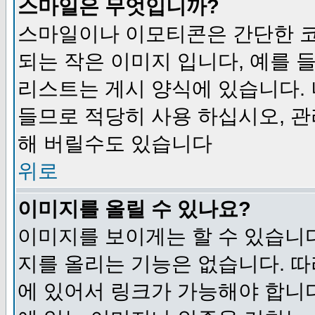
스마일은 무엇입니까?
스마일이나 이모티콘은 간단한 
되는 작은 이미지 입니다, 예를 들어
리스트는 게시 양식에 있습니다. 
들므로 적당히 사용 하십시오, 관
해 버릴수도 있습니다
위로
이미지를 올릴 수 있나요?
이미지를 보이게는 할 수 있습니다
지를 올리는 기능은 없습니다. 따
에 있어서 링크가 가능해야 합니다