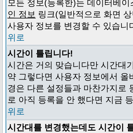
모든 정보(등록한)는 데이터베이
인 정보
링크(일반적으로 화면 상
사용자 정보를 변경할 수 있습니
위로
시간이 틀립니다!
시간은 거의 맞습니다만 시간대가
약 그렇다면 사용자 정보에서 올
경은 다른 설정들과 마찬가지로 
로 아직 등록을 안 했다면 지금 
위로
시간대를 변경했는데도 시간이 