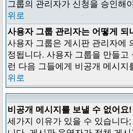
그룹의 관리자가 신청을 승인해야
위로
사용자 그룹 관리자는 어떻게 되
사용자 그룹은 게시판 관리자에 
정됩니다. 사용자 그룹을 만들고
런 다음 그들에게 비공개 메시지
위로
비공개 메시지를 보낼 수 없어요!
세가지 이유가 있을 수 있습니다
니다, 게시판 운영자가 전체 게시