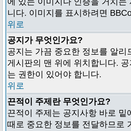
에 있는 이미지나 인증을 거치는
니다. 이미지를 표시하려면 BBCod
위로
공지가 무엇인가요?
공지는 가끔 중요한 정보를 알리
게시판의 맨 위에 위치합니다. 
는 권한이 있어야 합니다.
위로
끈적이 주제란 무엇인가요?
끈적이 주제는 공지사항 바로 밑
때로 중요한 정보를 전달하므로 