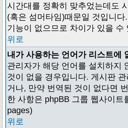
시간대를 정확히 맞추었는데도 시
(혹은 섬머타임)때문일 것입니다.
기능이 없으므로 차이가 있을 수
위로
내가 사용하는 언어가 리스트에 
관리자가 해당 언어를 설치하지 
것이 없을 경우입니다. 게시판 
거나, 만약 번역된 것이 없다면 
한 사항은 phpBB 그룹 웹사이트를 참조
pages)
위로