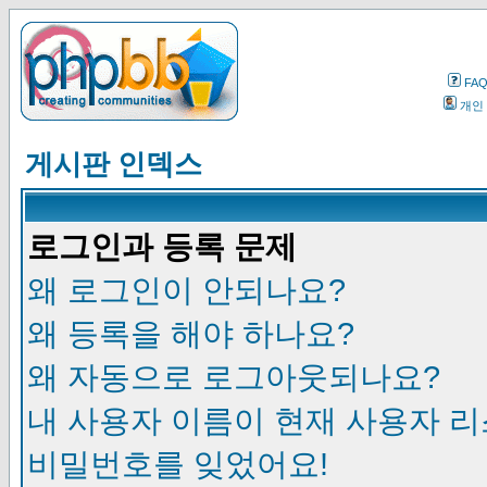
FA
개인
게시판 인덱스
로그인과 등록 문제
왜 로그인이 안되나요?
왜 등록을 해야 하나요?
왜 자동으로 로그아웃되나요?
내 사용자 이름이 현재 사용자 
비밀번호를 잊었어요!