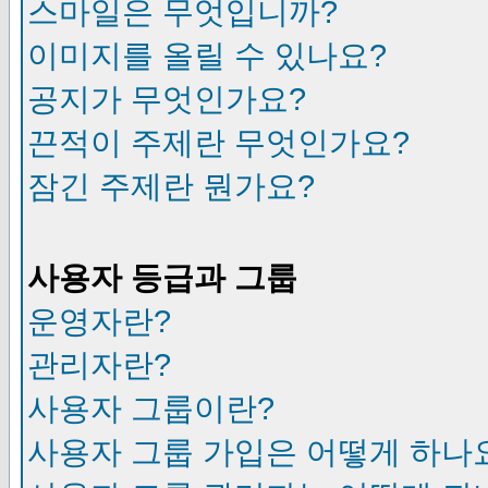
스마일은 무엇입니까?
이미지를 올릴 수 있나요?
공지가 무엇인가요?
끈적이 주제란 무엇인가요?
잠긴 주제란 뭔가요?
사용자 등급과 그룹
운영자란?
관리자란?
사용자 그룹이란?
사용자 그룹 가입은 어떻게 하나