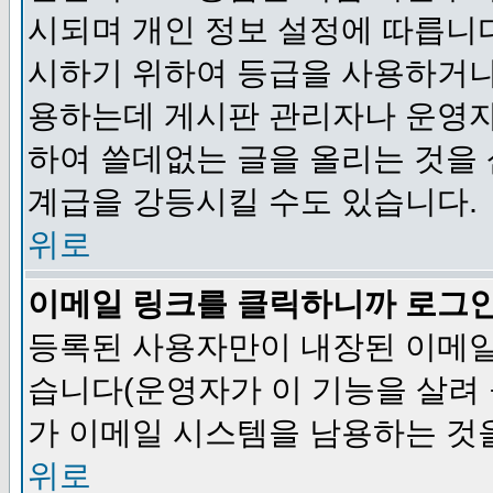
시되며 개인 정보 설정에 따릅니다
시하기 위하여 등급을 사용하거나
용하는데 게시판 관리자나 운영자
하여 쓸데없는 글을 올리는 것을
계급을 강등시킬 수도 있습니다.
위로
이메일 링크를 클릭하니까 로그
등록된 사용자만이 내장된 이메일
습니다(운영자가 이 기능을 살려 
가 이메일 시스템을 남용하는 것
위로