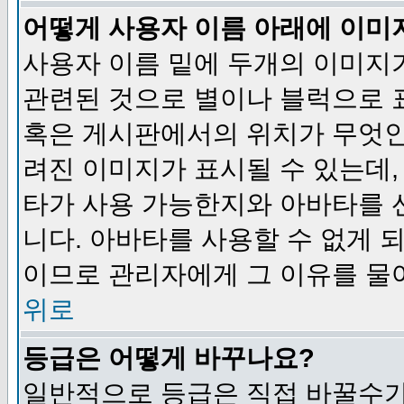
어떻게 사용자 이름 아래에 이미
사용자 이름 밑에 두개의 이미지
관련된 것으로 별이나 블럭으로 
혹은 게시판에서의 위치가 무엇인
려진 이미지가 표시될 수 있는데,
타가 사용 가능한지와 아바타를 
니다. 아바타를 사용할 수 없게 
이므로 관리자에게 그 이유를 물
위로
등급은 어떻게 바꾸나요?
일반적으로 등급은 직접 바꿀수가