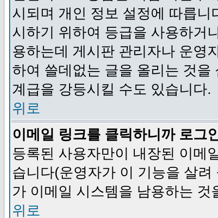
시되며 개인 정보 설정에 따릅니다
시하기 위하여 등급을 사용하거나
용하는데 게시판 관리자나 운영자
하여 쓸데없는 글을 올리는 것을
계급을 강등시킬 수도 있습니다.
위로
이메일 링크를 클릭하니까 로그
등록된 사용자만이 내장된 이메일
습니다(운영자가 이 기능을 살려 
가 이메일 시스템을 남용하는 것
위로