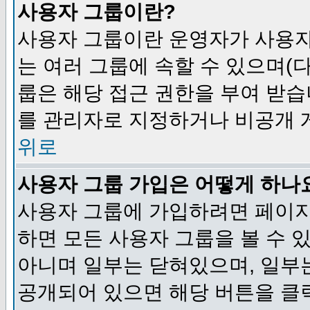
사용자 그룹이란?
사용자 그룹이란 운영자가 사용자
는 여러 그룹에 속할 수 있으며(
룹은 해당 접근 권한을 부여 받습
를 관리자로 지정하거나 비공개 게
위로
사용자 그룹 가입은 어떻게 하나
사용자 그룹에 가입하려면 페이지
하면 모든 사용자 그룹을 볼 수 
아니며 일부는 닫혀있으며, 일부
공개되어 있으면 해당 버튼을 클릭