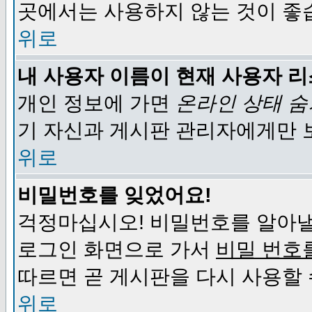
곳에서는 사용하지 않는 것이 좋
위로
내 사용자 이름이 현재 사용자 
개인 정보에 가면
온라인 상태 
기 자신과 게시판 관리자에게만 
위로
비밀번호를 잊었어요!
걱정마십시오! 비밀번호를 알아낼
로그인 화면으로 가서
비밀 번호
따르면 곧 게시판을 다시 사용할 
위로