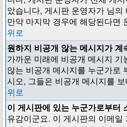
았습니다, 게시판 운영자가 님의
만약 마지막 경우에 해당된다면 
위로
원하지 비공개 않는 메시지가 계
가까운 미래에 비공개 메시지 기
않는 비공개 메시지를 누군가로 
시오, 그들은 비공개 메시지를 
위로
이 게시판에 있는 누군가로부터 
유감이군요. 이 게시판의 이메일