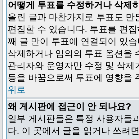
어떻게 투표를 수정하거나 삭제
올린 글과 마찬가지로 투표도 만
편집할 수 있습니다. 투표를 편
째 글 만이 투표에 연결되어 있습
삭제하거나 임의의 투표 옵션을 
관리자와 운영자만 수정 및 삭제
등을 바꿈으로써 투표에 영향을 
위로
왜 게시판에 접근이 안 되나요?
일부 게시판들은 특정 사용자들과
다. 이 곳에서 글을 읽거나 쓰려