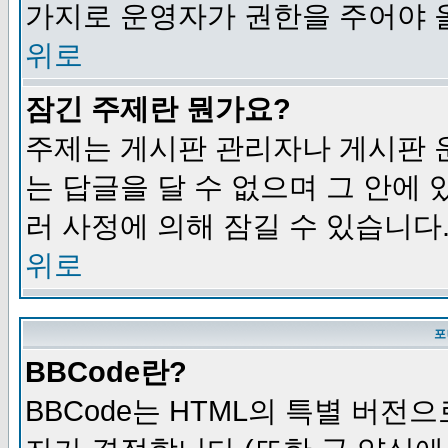
가지로 운영자가 권한을 주어야 
위로
잠긴 주제란 뭔가요?
주제는 게시판 관리자나 게시판 
는 답글을 달 수 없으며 그 안에
러 사정에 의해 잠길 수 있습니다
위로
포
BBCode란?
BBCode는 HTML의 특별 버전으