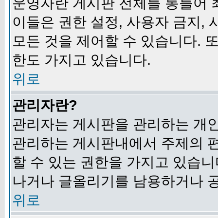
운영자란 게시판 전체를 통틀어 
이들은 권한 설정, 사용자 금지,
모든 것을 제어할 수 있습니다. 
한도 가지고 있습니다.
위로
관리자란?
관리자는 게시판을 관리하는 개인
관리하는 게시판내에서 주제의 편집,
할 수 있는 권한을 가지고 있습
나거나 글올리기를 남용하거나 공
위로