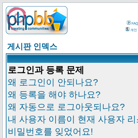
FA
개인
게시판 인덱스
로그인과 등록 문제
왜 로그인이 안되나요?
왜 등록을 해야 하나요?
왜 자동으로 로그아웃되나요?
내 사용자 이름이 현재 사용자 
비밀번호를 잊었어요!