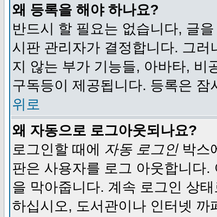
왜 등록을 해야 하나요?
반드시 할 필요는 없습니다, 글을
시판 관리자가 결정합니다. 그러
지 않는 부가 기능들, 아바타, 비
구독등이 제공됩니다. 등록은 잠
위로
왜 자동으로 로그아웃되나요?
로그인할 때에
자동 로그인
박스에
판은 사용자를 로그 아웃합니다.
을 막아줍니다. 계속 로그인 상태
하십시오, 도서관이나 인터넷 까