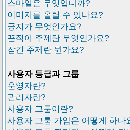
스마일은 무엇입니까?
이미지를 올릴 수 있나요?
공지가 무엇인가요?
끈적이 주제란 무엇인가요?
잠긴 주제란 뭔가요?
사용자 등급과 그룹
운영자란?
관리자란?
사용자 그룹이란?
사용자 그룹 가입은 어떻게 하나