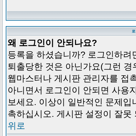
로
왜 로그인이 안되나요?
등록을 하셨습니까? 로그인하려면
퇴출당한 것은 아닌가요(그런 경우
웹마스터나 게시판 관리자를 접촉
아니면서 로그인이 안되면 사용자
보세요. 이상이 일반적인 문제입
촉하십시오. 게시판 설정이 잘못 
위로