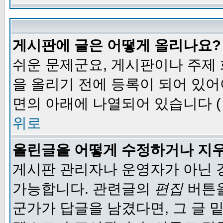
게시판에 글은 어떻게 올리나요?
쉬운 문제군요, 게시판이나 주제
을 올리기 전에 등록이 되어 있어
면의 아래에 나열되어 있습니다 (
위로
올린글을 어떻게 수정하거나 지
게시판 관리자나 운영자가 아닌 경
가능합니다. 관련글의
편집
버튼을
군가가 답글을 남겼다면, 그 글