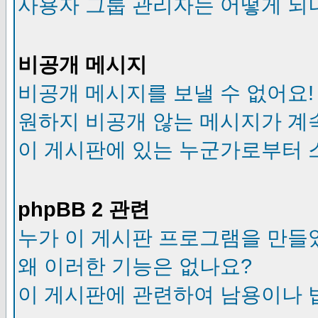
사용자 그룹 관리자는 어떻게 되
비공개 메시지
비공개 메시지를 보낼 수 없어요!
원하지 비공개 않는 메시지가 계
이 게시판에 있는 누군가로부터 
phpBB 2 관련
누가 이 게시판 프로그램을 만들
왜 이러한 기능은 없나요?
이 게시판에 관련하여 남용이나 