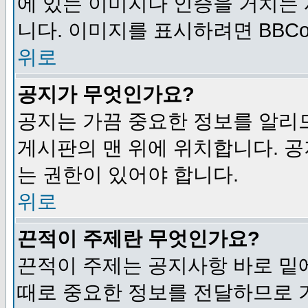
에 있는 이미지나 인증을 거치는
니다. 이미지를 표시하려면 BBCod
위로
공지가 무엇인가요?
공지는 가끔 중요한 정보를 알리
게시판의 맨 위에 위치합니다. 
는 권한이 있어야 합니다.
위로
끈적이 주제란 무엇인가요?
끈적이 주제는 공지사항 바로 밑
때로 중요한 정보를 전달하므로 