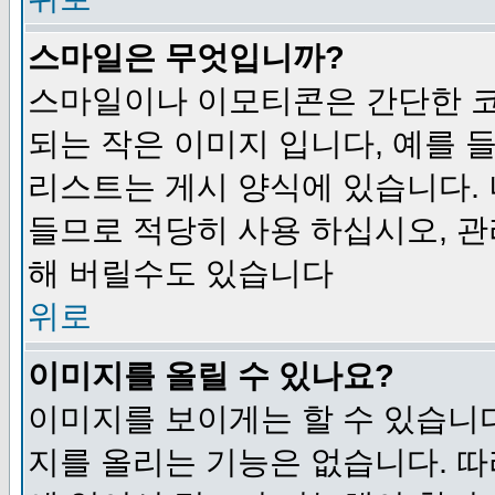
스마일은 무엇입니까?
스마일이나 이모티콘은 간단한 
되는 작은 이미지 입니다, 예를 들어
리스트는 게시 양식에 있습니다. 
들므로 적당히 사용 하십시오, 관
해 버릴수도 있습니다
위로
이미지를 올릴 수 있나요?
이미지를 보이게는 할 수 있습니다
지를 올리는 기능은 없습니다. 따