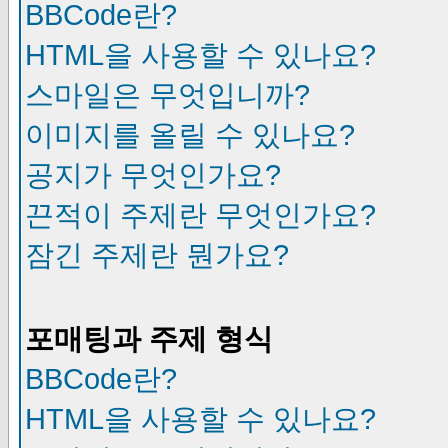
BBCode란?
HTML을 사용할 수 있나요?
스마일은 무엇입니까?
이미지를 올릴 수 있나요?
공지가 무엇인가요?
끈적이 주제란 무엇인가요?
잠긴 주제란 뭔가요?
포매팅과 주제 형식
BBCode란?
HTML을 사용할 수 있나요?