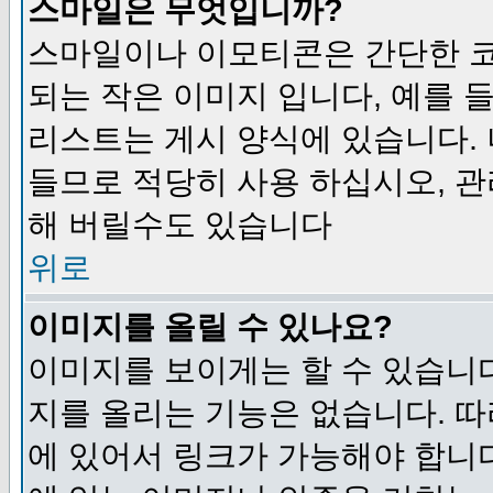
스마일은 무엇입니까?
스마일이나 이모티콘은 간단한 
되는 작은 이미지 입니다, 예를 들어
리스트는 게시 양식에 있습니다. 
들므로 적당히 사용 하십시오, 관
해 버릴수도 있습니다
위로
이미지를 올릴 수 있나요?
이미지를 보이게는 할 수 있습니다
지를 올리는 기능은 없습니다. 따
에 있어서 링크가 가능해야 합니다