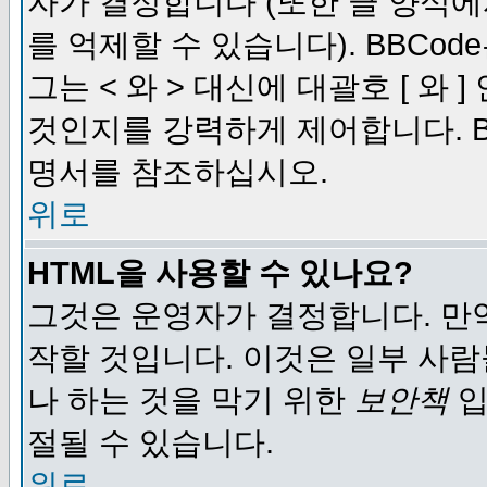
자가 결정합니다 (또한 글 양식에
를 억제할 수 있습니다). BBCod
그는 < 와 > 대신에 대괄호 [ 와
것인지를 강력하게 제어합니다. B
명서를 참조하십시오.
위로
HTML을 사용할 수 있나요?
그것은 운영자가 결정합니다. 만
작할 것입니다. 이것은 일부 사
나 하는 것을 막기 위한
보안책
입
절될 수 있습니다.
위로