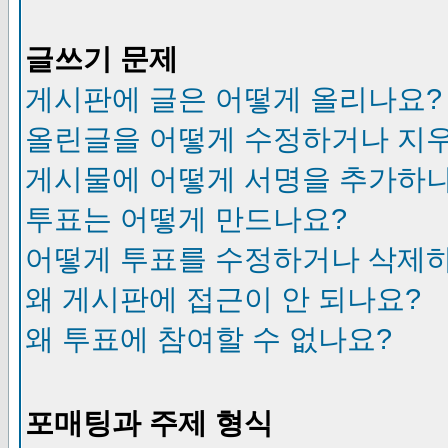
글쓰기 문제
게시판에 글은 어떻게 올리나요?
올린글을 어떻게 수정하거나 지
게시물에 어떻게 서명을 추가하
투표는 어떻게 만드나요?
어떻게 투표를 수정하거나 삭제
왜 게시판에 접근이 안 되나요?
왜 투표에 참여할 수 없나요?
포매팅과 주제 형식