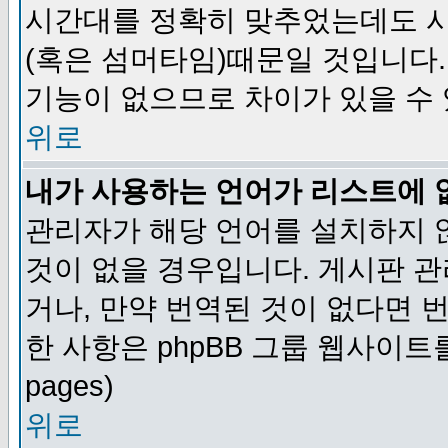
시간대를 정확히 맞추었는데도 시
(혹은 섬머타임)때문일 것입니다.
기능이 없으므로 차이가 있을 수
위로
내가 사용하는 언어가 리스트에 
관리자가 해당 언어를 설치하지 
것이 없을 경우입니다. 게시판 
거나, 만약 번역된 것이 없다면 
한 사항은 phpBB 그룹 웹사이트를 참조
pages)
위로