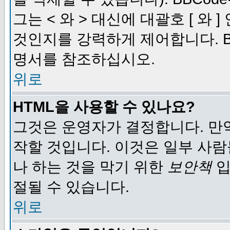
그는 < 와 > 대신에 대괄호 [ 와
것인지를 강력하게 제어합니다. B
명서를 참조하십시오.
위로
HTML을 사용할 수 있나요?
그것은 운영자가 결정합니다. 만
작할 것입니다. 이것은 일부 사
나 하는 것을 막기 위한
보안책
입
절될 수 있습니다.
위로