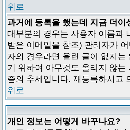
위로
과거에 등록을 했는데 지금 더이
대부분의 경우는 사용자 이름과
받은 이메일을 참조) 관리자가 어
자의 경우라면 올린 글이 없지는
기 위하여 아무것도 올리지 않는
즘의 추세입니다. 재등록하시고 
위로
개인 정보는 어떻게 바꾸나요?