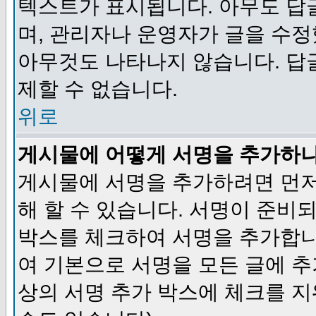
텍스트가 표시됩니다. 아무도 답
며, 관리자나 운영자가 글을 수정
아무것도 나타나지 않습니다. 답
제할 수 없습니다.
위로
게시물에 어떻게 서명을 추가하
게시물에 서명을 추가하려면 먼저
해 할 수 있습니다. 서명이 준
박스를 체크하여 서명을 추가합니
여 기본으로 서명을 모든 글에 
상의 서명 추가 박스에 체크를 