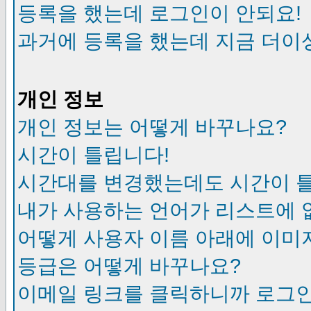
등록을 했는데 로그인이 안되요!
과거에 등록을 했는데 지금 더이
개인 정보
개인 정보는 어떻게 바꾸나요?
시간이 틀립니다!
시간대를 변경했는데도 시간이 
내가 사용하는 언어가 리스트에 
어떻게 사용자 이름 아래에 이미
등급은 어떻게 바꾸나요?
이메일 링크를 클릭하니까 로그