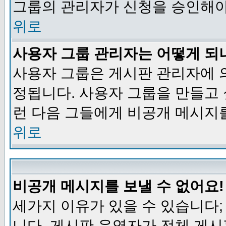
그룹의 관리자가 신청을 승인해야
위로
사용자 그룹 관리자는 어떻게 되
사용자 그룹은 게시판 관리자에 
정됩니다. 사용자 그룹을 만들고
런 다음 그들에게 비공개 메시지
위로
비공개 메시지를 보낼 수 없어요!
세가지 이유가 있을 수 있습니다
니다, 게시판 운영자가 전체 게시