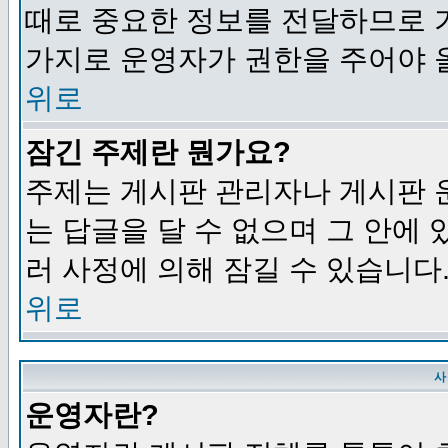
때로 중요한 정보를 전달하므로 
가지로 운영자가 권한을 주어야 
위로
잠긴 주제란 뭔가요?
주제는 게시판 관리자나 게시판 
는 답글을 달 수 없으며 그 안에
러 사정에 의해 잠길 수 있습니다
위로
사
운영자란?