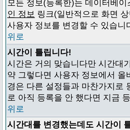
모든 정보(등록한)는 데이터베이
인 정보
링크(일반적으로 화면 상
사용자 정보를 변경할 수 있습니
위로
시간이 틀립니다!
시간은 거의 맞습니다만 시간대가
약 그렇다면 사용자 정보에서 올
경은 다른 설정들과 마찬가지로 
로 아직 등록을 안 했다면 지금 
위로
시간대를 변경했는데도 시간이 