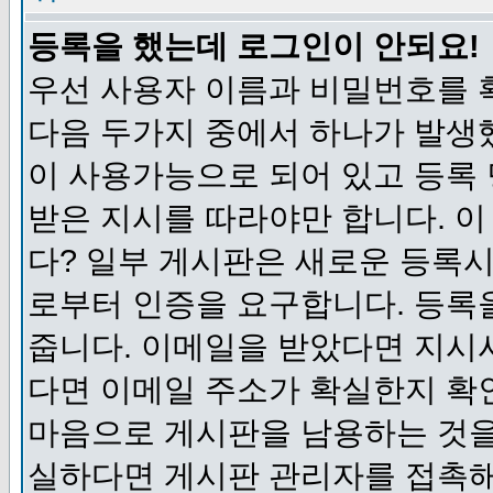
등록을 했는데 로그인이 안되요!
우선 사용자 이름과 비밀번호를 
다음 두가지 중에서 하나가 발생했
이 사용가능으로 되어 있고 등록
받은 지시를 따라야만 합니다. 이
다? 일부 게시판은 새로운 등록
로부터 인증을 요구합니다. 등록
줍니다. 이메일을 받았다면 지시
다면 이메일 주소가 확실한지 확
마음으로 게시판을 남용하는 것을
실하다면 게시판 관리자를 접촉해