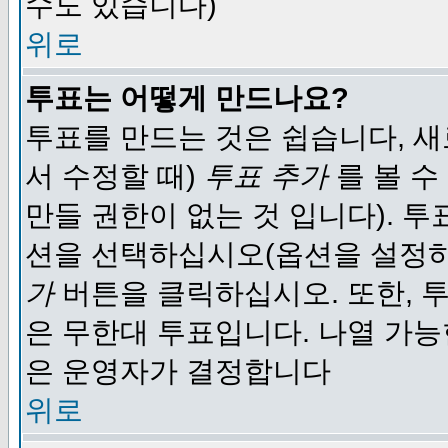
수도 있습니다)
위로
투표는 어떻게 만드나요?
투표를 만드는 것은 쉽습니다, 새
서 수정할 때)
투표 추가
를 볼 수
만들 권한이 없는 것 입니다). 
션을 선택하십시오(옵션을 설정
가
버튼을 클릭하십시오. 또한, 투
은 무한대 투표입니다. 나열 가
은 운영자가 결정합니다
위로