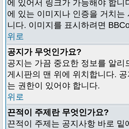
에 있어서 링크가 가능해야 합니다
에 있는 이미지나 인증을 거치는
니다. 이미지를 표시하려면 BBCod
위로
공지가 무엇인가요?
공지는 가끔 중요한 정보를 알리
게시판의 맨 위에 위치합니다. 
는 권한이 있어야 합니다.
위로
끈적이 주제란 무엇인가요?
끈적이 주제는 공지사항 바로 밑