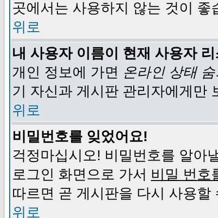
곳에서는 사용하지 않는 것이 좋
위로
내 사용자 이름이 현재 사용자 
개인 정보에 가면
온라인 상태 
기 자신과 게시판 관리자에게만 
위로
비밀번호를 잊었어요!
걱정마십시오! 비밀번호를 알아낼
로그인 화면으로 가서
비밀 번호
따르면 곧 게시판을 다시 사용할 
위로