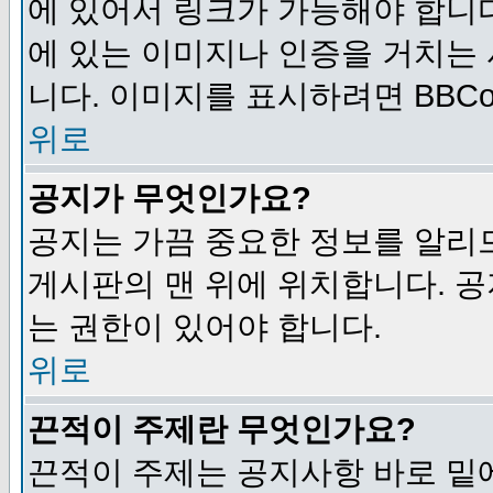
에 있어서 링크가 가능해야 합니다
에 있는 이미지나 인증을 거치는
니다. 이미지를 표시하려면 BBCod
위로
공지가 무엇인가요?
공지는 가끔 중요한 정보를 알리
게시판의 맨 위에 위치합니다. 
는 권한이 있어야 합니다.
위로
끈적이 주제란 무엇인가요?
끈적이 주제는 공지사항 바로 밑