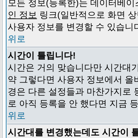
모든 정보(등록한)는 데이터베이
인 정보
링크(일반적으로 화면 상
사용자 정보를 변경할 수 있습니
위로
시간이 틀립니다!
시간은 거의 맞습니다만 시간대가
약 그렇다면 사용자 정보에서 올
경은 다른 설정들과 마찬가지로 
로 아직 등록을 안 했다면 지금 
위로
시간대를 변경했는데도 시간이 