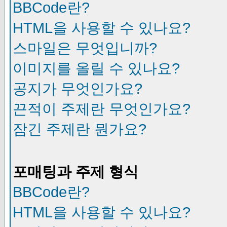
BBCode란?
HTML을 사용할 수 있나요?
스마일은 무엇입니까?
이미지를 올릴 수 있나요?
공지가 무엇인가요?
끈적이 주제란 무엇인가요?
잠긴 주제란 뭔가요?
포매팅과 주제 형식
BBCode란?
HTML을 사용할 수 있나요?