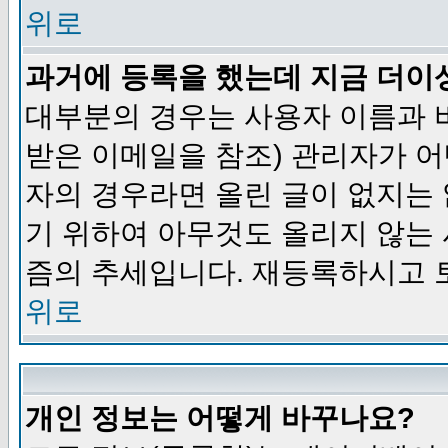
위로
과거에 등록을 했는데 지금 더이
대부분의 경우는 사용자 이름과
받은 이메일을 참조) 관리자가 어
자의 경우라면 올린 글이 없지는
기 위하여 아무것도 올리지 않는
즘의 추세입니다. 재등록하시고 
위로
개인 정보는 어떻게 바꾸나요?