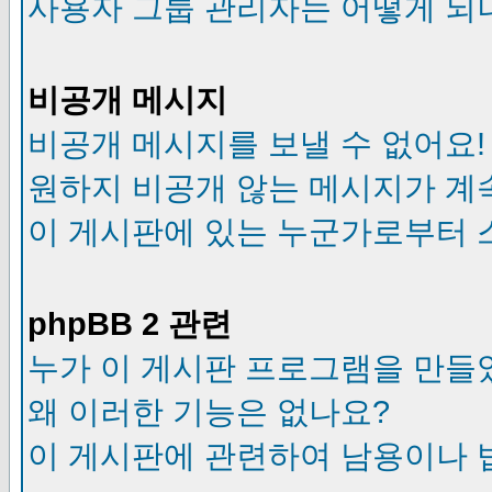
사용자 그룹 관리자는 어떻게 되
비공개 메시지
비공개 메시지를 보낼 수 없어요!
원하지 비공개 않는 메시지가 계
이 게시판에 있는 누군가로부터 
phpBB 2 관련
누가 이 게시판 프로그램을 만들
왜 이러한 기능은 없나요?
이 게시판에 관련하여 남용이나 