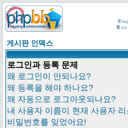
FA
개인
게시판 인덱스
로그인과 등록 문제
왜 로그인이 안되나요?
왜 등록을 해야 하나요?
왜 자동으로 로그아웃되나요?
내 사용자 이름이 현재 사용자 
비밀번호를 잊었어요!