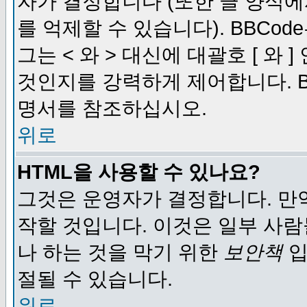
자가 결정합니다 (또한 글 양식에
를 억제할 수 있습니다). BBCod
그는 < 와 > 대신에 대괄호 [ 와
것인지를 강력하게 제어합니다. B
명서를 참조하십시오.
위로
HTML을 사용할 수 있나요?
그것은 운영자가 결정합니다. 만
작할 것입니다. 이것은 일부 사
나 하는 것을 막기 위한
보안책
입
절될 수 있습니다.
위로