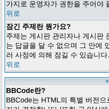
가지로 운영자가 권한을 주어야 
위로
잠긴 주제란 뭔가요?
주제는 게시판 관리자나 게시판 
는 답글을 달 수 없으며 그 안에
러 사정에 의해 잠길 수 있습니다
위로
포
BBCode란?
BBCode는 HTML의 특별 버전으