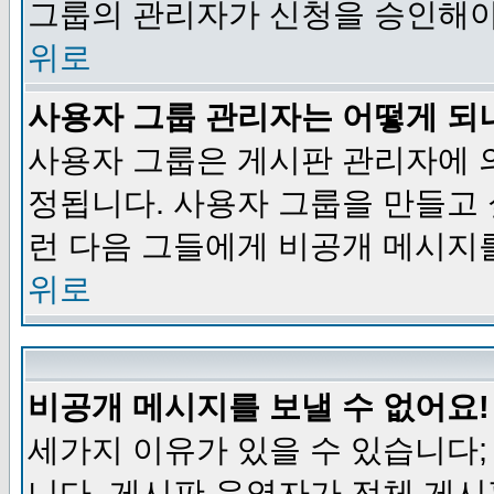
그룹의 관리자가 신청을 승인해야
위로
사용자 그룹 관리자는 어떻게 되
사용자 그룹은 게시판 관리자에 
정됩니다. 사용자 그룹을 만들고
런 다음 그들에게 비공개 메시지
위로
비공개 메시지를 보낼 수 없어요!
세가지 이유가 있을 수 있습니다
니다, 게시판 운영자가 전체 게시