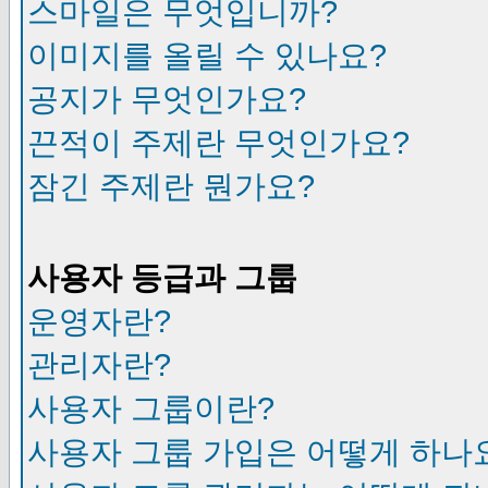
스마일은 무엇입니까?
이미지를 올릴 수 있나요?
공지가 무엇인가요?
끈적이 주제란 무엇인가요?
잠긴 주제란 뭔가요?
사용자 등급과 그룹
운영자란?
관리자란?
사용자 그룹이란?
사용자 그룹 가입은 어떻게 하나