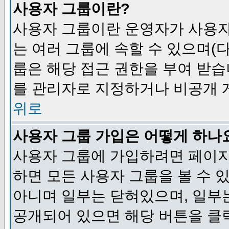
사용자 그룹이란?
사용자 그룹이란 운영자가 사용자
는 여러 그룹에 속할 수 있으며(
룹은 해당 접근 권한을 부여 받습
를 관리자로 지정하거나 비공개 게
위로
사용자 그룹 가입은 어떻게 하나
사용자 그룹에 가입하려면 페이지
하면 모든 사용자 그룹을 볼 수 
아니며 일부는 닫혀있으며, 일부
공개되어 있으면 해당 버튼을 클릭