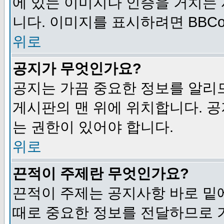
에 있는 이미지나 인증을 거치는
니다. 이미지를 표시하려면 BBCod
위로
공지가 무엇인가요?
공지는 가끔 중요한 정보를 알리
게시판의 맨 위에 위치합니다. 
는 권한이 있어야 합니다.
위로
끈적이 주제란 무엇인가요?
끈적이 주제는 공지사항 바로 밑
때로 중요한 정보를 전달하므로 