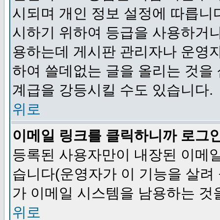
시되며 개인 정보 설정에 따릅니다
시하기 위하여 등급을 사용하거나
용하는데 게시판 관리자나 운영자
하여 쓸데없는 글을 올리는 것을
계급을 강등시킬 수도 있습니다.
위로
이메일 링크를 클릭하니까 로그
등록된 사용자만이 내장된 이메일
습니다(운영자가 이 기능을 살려 
가 이메일 시스템을 남용하는 것
위로