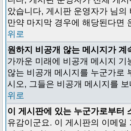
았습니다, 게시판 운영자가 님의
만약 마지막 경우에 해당된다면 
위로
원하지 비공개 않는 메시지가 계
가까운 미래에 비공개 메시지 기
않는 비공개 메시지를 누군가로 
시오, 그들은 비공개 메시지를 
위로
이 게시판에 있는 누군가로부터 
유감이군요. 이 게시판의 이메일