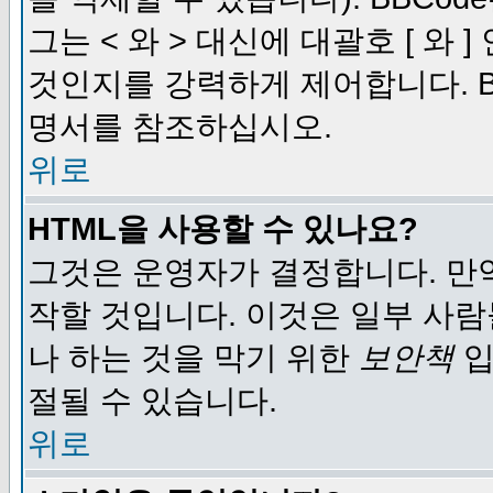
그는 < 와 > 대신에 대괄호 [ 와
것인지를 강력하게 제어합니다. B
명서를 참조하십시오.
위로
HTML을 사용할 수 있나요?
그것은 운영자가 결정합니다. 만
작할 것입니다. 이것은 일부 사
나 하는 것을 막기 위한
보안책
입
절될 수 있습니다.
위로