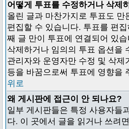
어떻게 투표를 수정하거나 삭제
올린 글과 마찬가지로 투표도 만
편집할 수 있습니다. 투표를 편
째 글 만이 투표에 연결되어 있습
삭제하거나 임의의 투표 옵션을 
관리자와 운영자만 수정 및 삭제
등을 바꿈으로써 투표에 영향을 
위로
왜 게시판에 접근이 안 되나요?
일부 게시판들은 특정 사용자들과
다. 이 곳에서 글을 읽거나 쓰려