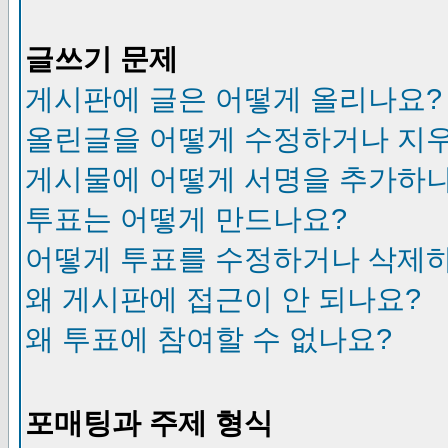
글쓰기 문제
게시판에 글은 어떻게 올리나요?
올린글을 어떻게 수정하거나 지
게시물에 어떻게 서명을 추가하
투표는 어떻게 만드나요?
어떻게 투표를 수정하거나 삭제
왜 게시판에 접근이 안 되나요?
왜 투표에 참여할 수 없나요?
포매팅과 주제 형식