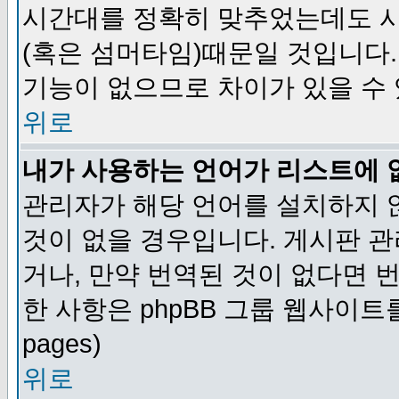
시간대를 정확히 맞추었는데도 시
(혹은 섬머타임)때문일 것입니다.
기능이 없으므로 차이가 있을 수
위로
내가 사용하는 언어가 리스트에 
관리자가 해당 언어를 설치하지 
것이 없을 경우입니다. 게시판 
거나, 만약 번역된 것이 없다면 
한 사항은 phpBB 그룹 웹사이트를 참조
pages)
위로