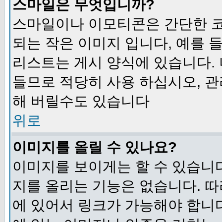
스마일은 무엇입니까?
스마일이나 이모티콘은 간단한 
되는 작은 이미지 입니다, 예를 들어
리스트는 게시 양식에 있습니다. 
들므로 적당히 사용 하십시오, 관
해 버릴수도 있습니다
위로
이미지를 올릴 수 있나요?
이미지를 보이게는 할 수 있습니다
지를 올리는 기능은 없습니다. 따
에 있어서 링크가 가능해야 합니다