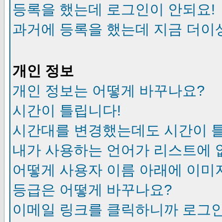
등록을 했는데 로그인이 안되요!
과거에 등록을 했는데 지금 더이
개인 정보
개인 정보는 어떻게 바꾸나요?
시간이 틀립니다!
시간대를 변경했는데도 시간이 
내가 사용하는 언어가 리스트에 
어떻게 사용자 이름 아래에 이미
등급은 어떻게 바꾸나요?
이메일 링크를 클릭하니까 로그