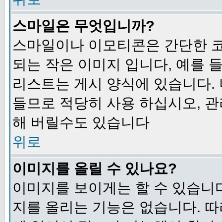
스마일은 무엇입니까?
스마일이나 이모티콘은 간단한 
되는 작은 이미지 입니다, 예를 들어
리스트는 게시 양식에 있습니다. 
들므로 적당히 사용 하십시오, 관
해 버릴수도 있습니다
위로
이미지를 올릴 수 있나요?
이미지를 보이게는 할 수 있습니다
지를 올리는 기능은 없습니다. 따