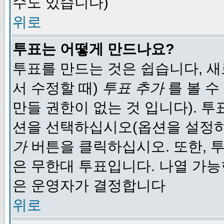
수도 있습니다)
위로
투표는 어떻게 만드나요?
투표를 만드는 것은 쉽습니다, 새
서 수정할 때)
투표 추가
를 볼 수
만들 권한이 없는 것 입니다). 
션을 선택하십시오(옵션을 설정
가
버튼을 클릭하십시오. 또한, 투
은 무한대 투표입니다. 나열 가
은 운영자가 결정합니다
위로