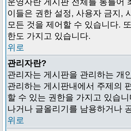
운영자란 게시판 전체를 통틀어 
이들은 권한 설정, 사용자 금지,
모든 것을 제어할 수 있습니다. 
한도 가지고 있습니다.
위로
관리자란?
관리자는 게시판을 관리하는 개인
관리하는 게시판내에서 주제의 편집,
할 수 있는 권한을 가지고 있습
나거나 글올리기를 남용하거나 공
위로