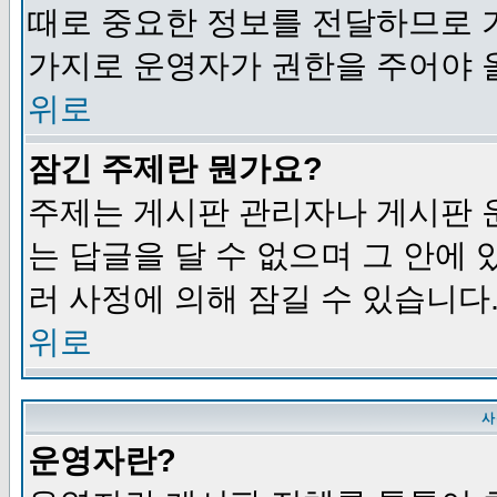
때로 중요한 정보를 전달하므로 
가지로 운영자가 권한을 주어야 
위로
잠긴 주제란 뭔가요?
주제는 게시판 관리자나 게시판 
는 답글을 달 수 없으며 그 안에
러 사정에 의해 잠길 수 있습니다
위로
사
운영자란?