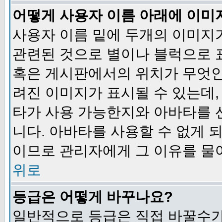
어떻게 사용자 이름 아래에 이미
사용자 이름 밑에 두개의 이미지
관련된 것으로 별이나 블럭으로 
혹은 게시판에서의 위치가 무엇인
려진 이미지가 표시될 수 있는데,
타가 사용 가능한지와 아바타를 
니다. 아바타를 사용할 수 없게 
이므로 관리자에게 그 이유를 물
위로
등급은 어떻게 바꾸나요?
일반적으로 등급은 직접 바꿀수가