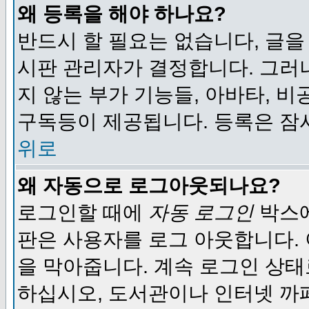
왜 등록을 해야 하나요?
반드시 할 필요는 없습니다, 글을
시판 관리자가 결정합니다. 그러
지 않는 부가 기능들, 아바타, 비
구독등이 제공됩니다. 등록은 잠
위로
왜 자동으로 로그아웃되나요?
로그인할 때에
자동 로그인
박스에
판은 사용자를 로그 아웃합니다.
을 막아줍니다. 계속 로그인 상태
하십시오, 도서관이나 인터넷 까