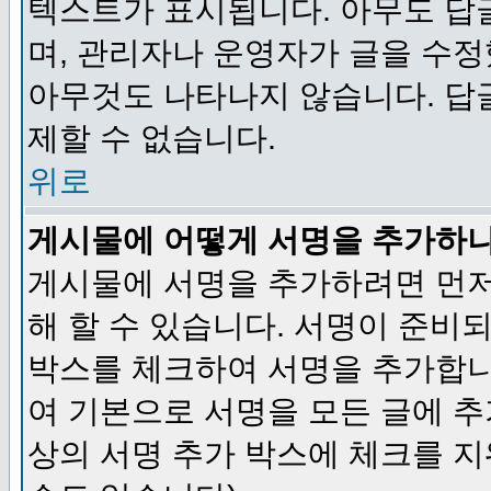
텍스트가 표시됩니다. 아무도 답
며, 관리자나 운영자가 글을 수정
아무것도 나타나지 않습니다. 답
제할 수 없습니다.
위로
게시물에 어떻게 서명을 추가하
게시물에 서명을 추가하려면 먼저
해 할 수 있습니다. 서명이 준
박스를 체크하여 서명을 추가합니
여 기본으로 서명을 모든 글에 
상의 서명 추가 박스에 체크를 