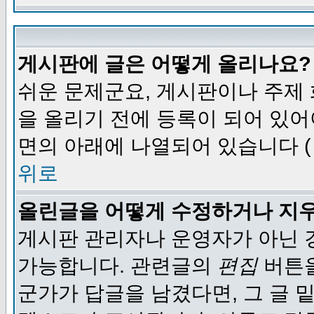
게시판에 글은 어떻게 올리나요?
쉬운 문제군요, 게시판이나 주제
을 올리기 전에 등록이 되어 있어
면의 아래에 나열되어 있습니다 (
위로
올린글을 어떻게 수정하거나 지
게시판 관리자나 운영자가 아닌 경
가능합니다. 관련글의
편집
버튼을
군가가 답글을 남겼다면, 그 글