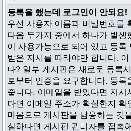
등록을 했는데 로그인이 안되요!
우선 사용자 이름과 비밀번호를 
다음 두가지 중에서 하나가 발생했
이 사용가능으로 되어 있고 등록
받은 지시를 따라야만 합니다. 이
다? 일부 게시판은 새로운 등록
로부터 인증을 요구합니다. 등록
줍니다. 이메일을 받았다면 지시
다면 이메일 주소가 확실한지 확
마음으로 게시판을 남용하는 것을
실하다면 게시판 관리자를 접촉해