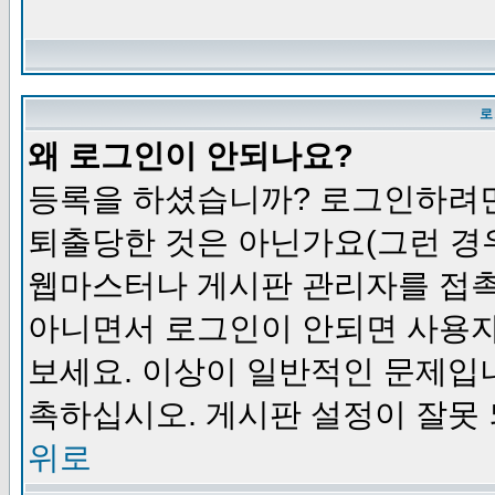
로
왜 로그인이 안되나요?
등록을 하셨습니까? 로그인하려면
퇴출당한 것은 아닌가요(그런 경우
웹마스터나 게시판 관리자를 접촉
아니면서 로그인이 안되면 사용자
보세요. 이상이 일반적인 문제입
촉하십시오. 게시판 설정이 잘못 
위로