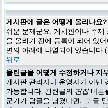
게시판에 글은 어떻게 올리나요?
쉬운 문제군요, 게시판이나 주제
을 올리기 전에 등록이 되어 있어
면의 아래에 나열되어 있습니다 (
위로
올린글을 어떻게 수정하거나 지
게시판 관리자나 운영자가 아닌 경
가능합니다. 관련글의
편집
버튼을
군가가 답글을 남겼다면, 그 글