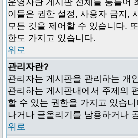
운영자란 게시판 전체를 통틀어 
이들은 권한 설정, 사용자 금지,
모든 것을 제어할 수 있습니다. 
한도 가지고 있습니다.
위로
관리자란?
관리자는 게시판을 관리하는 개인
관리하는 게시판내에서 주제의 편집,
할 수 있는 권한을 가지고 있습
나거나 글올리기를 남용하거나 공
위로