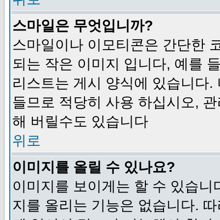
스마일은 무엇입니까?
스마일이나 이모티콘은 간단한 
되는 작은 이미지 입니다, 예를 들어
리스트는 게시 양식에 있습니다. 
들므로 적당히 사용 하십시오, 관
해 버릴수도 있습니다
위로
이미지를 올릴 수 있나요?
이미지를 보이게는 할 수 있습니다
지를 올리는 기능은 없습니다. 따