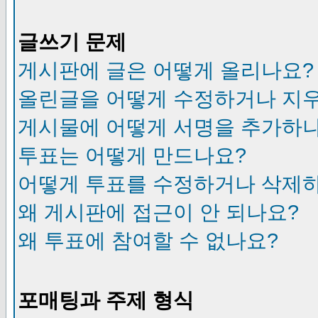
글쓰기 문제
게시판에 글은 어떻게 올리나요?
올린글을 어떻게 수정하거나 지
게시물에 어떻게 서명을 추가하
투표는 어떻게 만드나요?
어떻게 투표를 수정하거나 삭제
왜 게시판에 접근이 안 되나요?
왜 투표에 참여할 수 없나요?
포매팅과 주제 형식