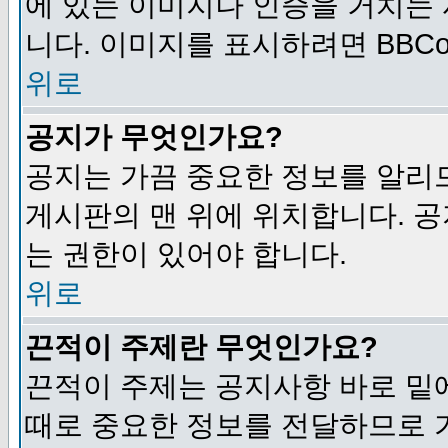
에 있는 이미지나 인증을 거치는
니다. 이미지를 표시하려면 BBCod
위로
공지가 무엇인가요?
공지는 가끔 중요한 정보를 알리
게시판의 맨 위에 위치합니다. 
는 권한이 있어야 합니다.
위로
끈적이 주제란 무엇인가요?
끈적이 주제는 공지사항 바로 밑
때로 중요한 정보를 전달하므로 