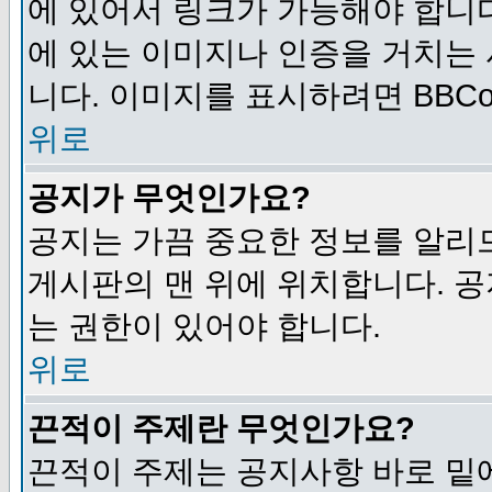
에 있어서 링크가 가능해야 합니다
에 있는 이미지나 인증을 거치는
니다. 이미지를 표시하려면 BBCod
위로
공지가 무엇인가요?
공지는 가끔 중요한 정보를 알리
게시판의 맨 위에 위치합니다. 
는 권한이 있어야 합니다.
위로
끈적이 주제란 무엇인가요?
끈적이 주제는 공지사항 바로 밑