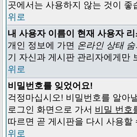
곳에서는 사용하지 않는 것이 좋
위로
내 사용자 이름이 현재 사용자 
개인 정보에 가면
온라인 상태 
기 자신과 게시판 관리자에게만 
위로
비밀번호를 잊었어요!
걱정마십시오! 비밀번호를 알아낼
로그인 화면으로 가서
비밀 번호
따르면 곧 게시판을 다시 사용할 
위로