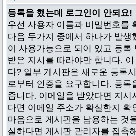
등록을 했는데 로그인이 안되요!
우선 사용자 이름과 비밀번호를 
다음 두가지 중에서 하나가 발생했
이 사용가능으로 되어 있고 등록
받은 지시를 따라야만 합니다. 이
다? 일부 게시판은 새로운 등록
로부터 인증을 요구합니다. 등록
줍니다. 이메일을 받았다면 지시
다면 이메일 주소가 확실한지 확
마음으로 게시판을 남용하는 것을
실하다면 게시판 관리자를 접촉해