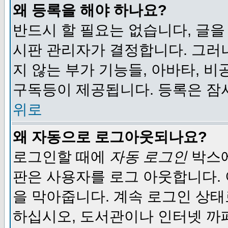
왜 등록을 해야 하나요?
반드시 할 필요는 없습니다, 글을
시판 관리자가 결정합니다. 그러
지 않는 부가 기능들, 아바타, 비
구독등이 제공됩니다. 등록은 잠
위로
왜 자동으로 로그아웃되나요?
로그인할 때에
자동 로그인
박스에
판은 사용자를 로그 아웃합니다.
을 막아줍니다. 계속 로그인 상태
하십시오, 도서관이나 인터넷 까