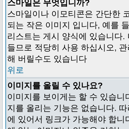
스마일은 무엇입니까?
스마일이나 이모티콘은 간단한 
되는 작은 이미지 입니다, 예를 들어
리스트는 게시 양식에 있습니다. 
들므로 적당히 사용 하십시오, 관
해 버릴수도 있습니다
위로
이미지를 올릴 수 있나요?
이미지를 보이게는 할 수 있습니다
지를 올리는 기능은 없습니다. 따
에 있어서 링크가 가능해야 합니다