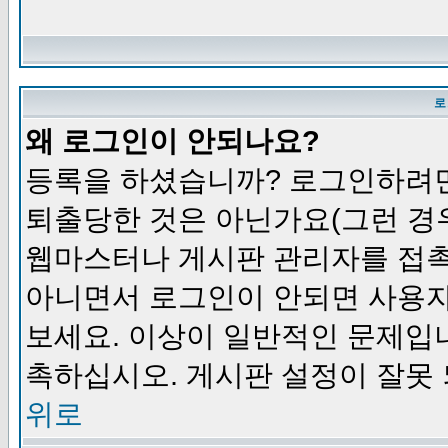
로
왜 로그인이 안되나요?
등록을 하셨습니까? 로그인하려면
퇴출당한 것은 아닌가요(그런 경우
웹마스터나 게시판 관리자를 접촉
아니면서 로그인이 안되면 사용자
보세요. 이상이 일반적인 문제입
촉하십시오. 게시판 설정이 잘못 
위로