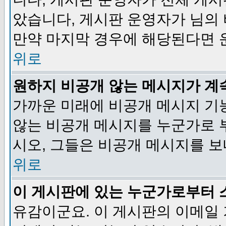
았습니다, 게시판 운영자가 님의
만약 마지막 경우에 해당된다면 
위로
원하지 비공개 않는 메시지가 계
가까운 미래에 비공개 메시지 기
않는 비공개 메시지를 누군가로 
시오, 그들은 비공개 메시지를 
위로
이 게시판에 있는 누군가로부터 
유감이군요. 이 게시판의 이메일