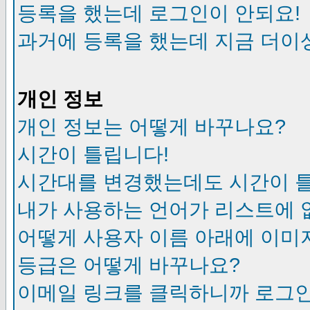
등록을 했는데 로그인이 안되요!
과거에 등록을 했는데 지금 더이
개인 정보
개인 정보는 어떻게 바꾸나요?
시간이 틀립니다!
시간대를 변경했는데도 시간이 
내가 사용하는 언어가 리스트에 
어떻게 사용자 이름 아래에 이미
등급은 어떻게 바꾸나요?
이메일 링크를 클릭하니까 로그