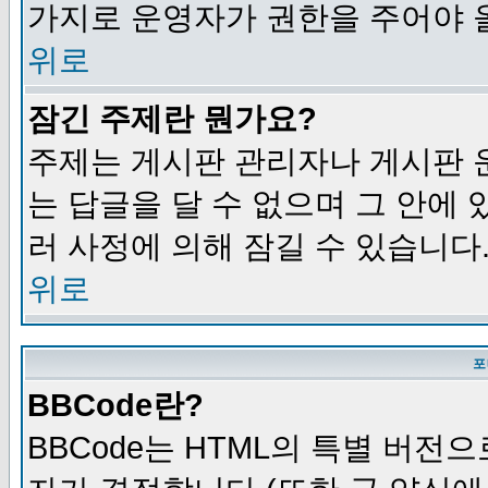
가지로 운영자가 권한을 주어야 
위로
잠긴 주제란 뭔가요?
주제는 게시판 관리자나 게시판 
는 답글을 달 수 없으며 그 안에
러 사정에 의해 잠길 수 있습니다
위로
포
BBCode란?
BBCode는 HTML의 특별 버전으