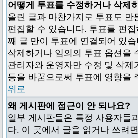
어떻게 투표를 수정하거나 삭제
올린 글과 마찬가지로 투표도 만
편집할 수 있습니다. 투표를 편
째 글 만이 투표에 연결되어 있습
삭제하거나 임의의 투표 옵션을 
관리자와 운영자만 수정 및 삭제
등을 바꿈으로써 투표에 영향을 
위로
왜 게시판에 접근이 안 되나요?
일부 게시판들은 특정 사용자들과
다. 이 곳에서 글을 읽거나 쓰려