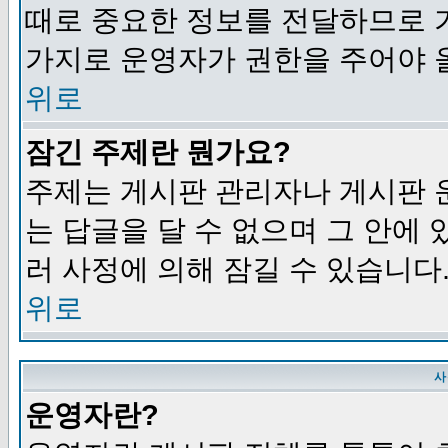
때로 중요한 정보를 전달하므로 
가지로 운영자가 권한을 주어야 
위로
잠긴 주제란 뭔가요?
주제는 게시판 관리자나 게시판 
는 답글을 달 수 없으며 그 안에
러 사정에 의해 잠길 수 있습니다
위로
사
운영자란?