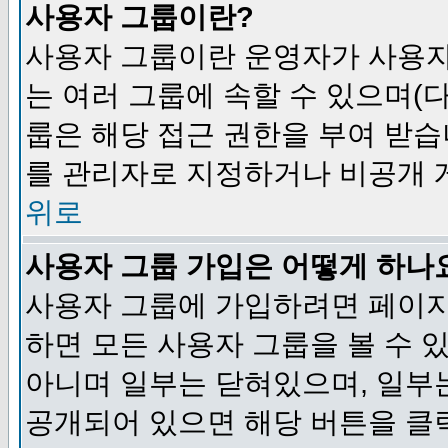
사용자 그룹이란?
사용자 그룹이란 운영자가 사용자
는 여러 그룹에 속할 수 있으며(
룹은 해당 접근 권한을 부여 받습
를 관리자로 지정하거나 비공개 게
위로
사용자 그룹 가입은 어떻게 하나
사용자 그룹에 가입하려면 페이지
하면 모든 사용자 그룹을 볼 수 
아니며 일부는 닫혀있으며, 일부
공개되어 있으면 해당 버튼을 클릭