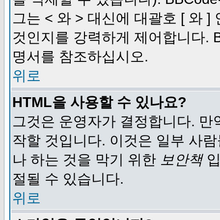
그는 < 와 > 대신에 대괄호 [ 와
것인지를 강력하게 제어합니다. B
명서를 참조하십시오.
위로
HTML을 사용할 수 있나요?
그것은 운영자가 결정합니다. 만
작할 것입니다. 이것은 일부 사
나 하는 것을 막기 위한
보안책
입
절될 수 있습니다.
위로