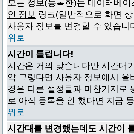
모든 정보(등록한)는 데이터베이
인 정보
링크(일반적으로 화면 상
사용자 정보를 변경할 수 있습니
위로
시간이 틀립니다!
시간은 거의 맞습니다만 시간대가
약 그렇다면 사용자 정보에서 올
경은 다른 설정들과 마찬가지로 
로 아직 등록을 안 했다면 지금 
위로
시간대를 변경했는데도 시간이 