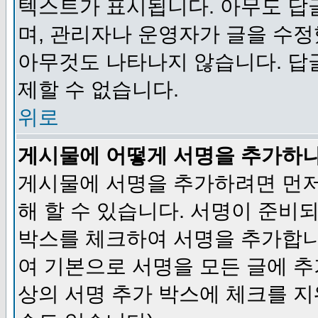
텍스트가 표시됩니다. 아무도 답
며, 관리자나 운영자가 글을 수정
아무것도 나타나지 않습니다. 답
제할 수 없습니다.
위로
게시물에 어떻게 서명을 추가하
게시물에 서명을 추가하려면 먼저
해 할 수 있습니다. 서명이 준
박스를 체크하여 서명을 추가합니
여 기본으로 서명을 모든 글에 
상의 서명 추가 박스에 체크를 