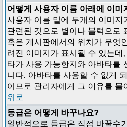
어떻게 사용자 이름 아래에 이미
사용자 이름 밑에 두개의 이미지
관련된 것으로 별이나 블럭으로 
혹은 게시판에서의 위치가 무엇인
려진 이미지가 표시될 수 있는데,
타가 사용 가능한지와 아바타를 
니다. 아바타를 사용할 수 없게 
이므로 관리자에게 그 이유를 물
위로
등급은 어떻게 바꾸나요?
일반적으로 등급은 직접 바꿀수가