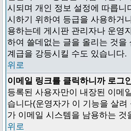
시되며 개인 정보 설정에 따릅니다
시하기 위하여 등급을 사용하거나
용하는데 게시판 관리자나 운영자
하여 쓸데없는 글을 올리는 것을
계급을 강등시킬 수도 있습니다.
위로
이메일 링크를 클릭하니까 로그
등록된 사용자만이 내장된 이메일
습니다(운영자가 이 기능을 살려 
가 이메일 시스템을 남용하는 것
위로