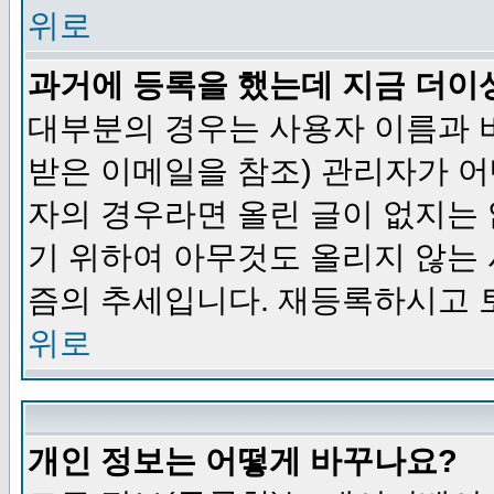
위로
과거에 등록을 했는데 지금 더이
대부분의 경우는 사용자 이름과
받은 이메일을 참조) 관리자가 어
자의 경우라면 올린 글이 없지는
기 위하여 아무것도 올리지 않는
즘의 추세입니다. 재등록하시고 
위로
개인 정보는 어떻게 바꾸나요?