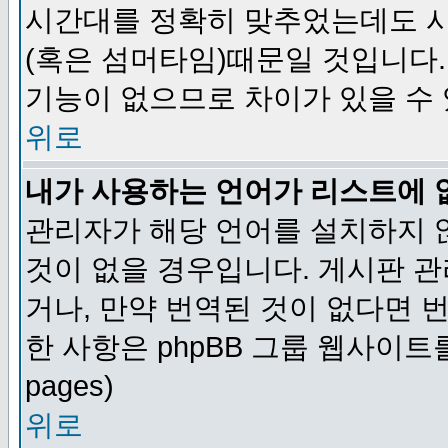
시간대를 정확히 맞추었는데도 시
(혹은 섬머타임)때문일 것입니다.
기능이 없으므로 차이가 있을 수
위로
내가 사용하는 언어가 리스트에 
관리자가 해당 언어를 설치하지 
것이 없을 경우입니다. 게시판 
거나, 만약 번역된 것이 없다면 
한 사항은 phpBB 그룹 웹사이트를 참조
pages)
위로