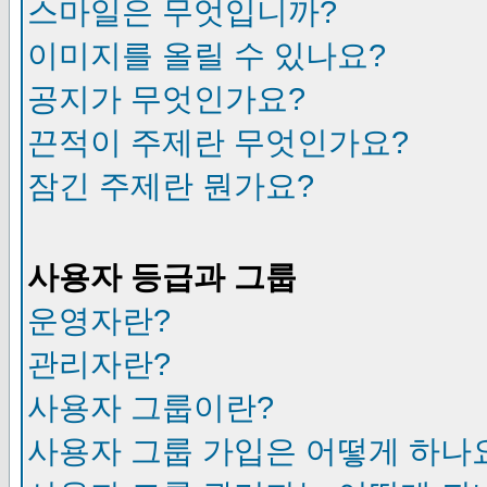
스마일은 무엇입니까?
이미지를 올릴 수 있나요?
공지가 무엇인가요?
끈적이 주제란 무엇인가요?
잠긴 주제란 뭔가요?
사용자 등급과 그룹
운영자란?
관리자란?
사용자 그룹이란?
사용자 그룹 가입은 어떻게 하나