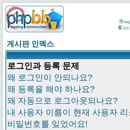
FA
개인
게시판 인덱스
로그인과 등록 문제
왜 로그인이 안되나요?
왜 등록을 해야 하나요?
왜 자동으로 로그아웃되나요?
내 사용자 이름이 현재 사용자 
비밀번호를 잊었어요!