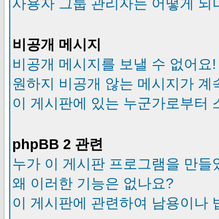
사용자 그룹 관리자는 어떻게 되
비공개 메시지
비공개 메시지를 보낼 수 없어요!
원하지 비공개 않는 메시지가 계
이 게시판에 있는 누군가로부터 
phpBB 2 관련
누가 이 게시판 프로그램을 만들
왜 이러한 기능은 없나요?
이 게시판에 관련하여 남용이나 