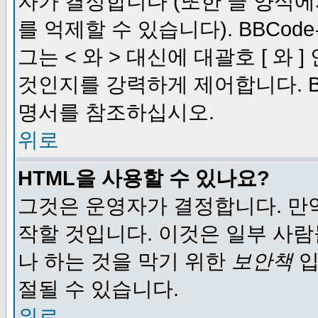
자가 결정합니다 (또한 글 양식에
를 억제할 수 있습니다). BBCod
그는 < 와 > 대신에 대괄호 [ 와
것인지를 강력하게 제어합니다. B
명서를 참조하십시오.
위로
HTML을 사용할 수 있나요?
그것은 운영자가 결정합니다. 만
작할 것입니다. 이것은 일부 사
나 하는 것을 막기 위한
보안책
입
절될 수 있습니다.
위로