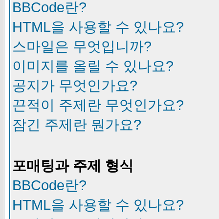
BBCode란?
HTML을 사용할 수 있나요?
스마일은 무엇입니까?
이미지를 올릴 수 있나요?
공지가 무엇인가요?
끈적이 주제란 무엇인가요?
잠긴 주제란 뭔가요?
포매팅과 주제 형식
BBCode란?
HTML을 사용할 수 있나요?