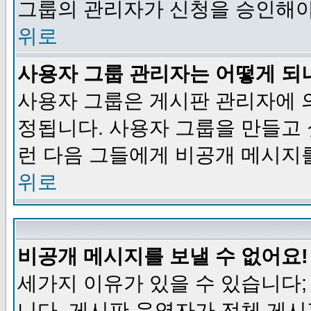
그룹의 관리자가 신청을 승인해야
위로
사용자 그룹 관리자는 어떻게 되
사용자 그룹은 게시판 관리자에 
정됩니다. 사용자 그룹을 만들고
런 다음 그들에게 비공개 메시지
위로
비공개 메시지를 보낼 수 없어요!
세가지 이유가 있을 수 있습니다
니다, 게시판 운영자가 전체 게시