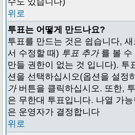
수도 있습니다)
위로
투표는 어떻게 만드나요?
투표를 만드는 것은 쉽습니다, 새
서 수정할 때)
투표 추가
를 볼 수
만들 권한이 없는 것 입니다). 
션을 선택하십시오(옵션을 설정
가
버튼을 클릭하십시오. 또한, 투
은 무한대 투표입니다. 나열 가
은 운영자가 결정합니다
위로