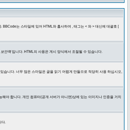
BCode는 스타일에 있어 HTML와 흡사하여 , 태그는 < 와 > 대신에 대괄호 [
한
보안책
입니다. HTML의 사용은 게시 양식에서 조절될 수 있습니다.
에 있습니다. 너무 많은 스마일은 글을 읽기 어렵게 만들므로 적당히 사용 하십시오,
능해야 합니다. 개인 컴퓨터(공개 서버가 아니면)상에 있는 이미지나 인증을 거치
니다.