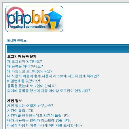
게시판 인덱스
로그인과 등록 문제
왜 로그인이 안되나요?
왜 등록을 해야 하나요?
왜 자동으로 로그아웃되나요?
내 사용자 이름이 현재 사용자 리스트에 나오지 않게 하려면?
비밀번호를 잊었어요!
등록을 했는데 로그인이 안되요!
과거에 등록을 했는데 지금 더이상 로그인이 안됩니다?!
개인 정보
개인 정보는 어떻게 바꾸나요?
시간이 틀립니다!
시간대를 변경했는데도 시간이 틀립니다!
내가 사용하는 언어가 리스트에 없습니다!
어떻게 사용자 이름 아래에 이미지를 표시합니까?