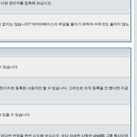
게시판 관리자를 접촉해 보십시오.
글이 없지는 않습니까? 데이터베이스의 부담을 줄이기 위하여 아무것도 올리지 않는
수 있습니다
찬가지로 등록된 사용자만 할 수 있습니다. 그러므로 아직 등록을 안 했다면 지금
 있을 수 있습니다.
다면 번역을 한번 시도해 보십시오. 보다 자세한 사항은 phpBB 그룹 웹사이트