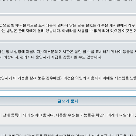
 것으로 별이나 블럭으로 표시되는데 얼마나 많은 글을 올렸는가 혹은 게시판에서의 위
하는 방법은 관리자에게 달려 있습니다. 아바타를 사용할 수 없게 되어 있으면 이것은
인 정보 설정에 따릅니다). 대부분의 게시판은 올린 글 수를 표시하기 위하여 등급
기 바랍니다, 관리자나 운영자가 계급을 강등시킬 수도 있습니다.
영자가 이 기능을 살려 놓은 경우에만). 이것은 익명의 사용자가 이메일 시스템을 남
글쓰기 문제
 전에 등록이 되어 있어야 합니다, 사용할 수 있는 기능들은 화면의 아래에 나열되어 