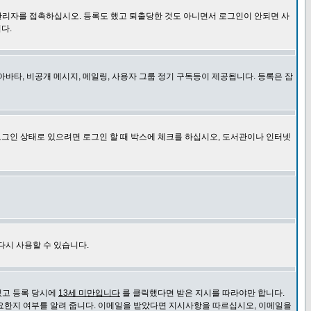
관리자를 접촉하십시오. 등록도 했고 퇴출당한 것도 아니면서 로그인이 안되면 사
다.
바타, 비공개 메시지, 메일링, 사용자 그룹 정기 구독등이 제공됩니다. 등록은 잠
로그인 상태로 있으려면 로그인 할 때 박스에 체크를 하십시오, 도서관이나 인터넷
다시 사용할 수 있습니다.
있고 등록 당시에
13세 미만입니다
를 클릭했다면 받은 지시를 따라야만 합니다.
요한지 여부를 알려 줍니다. 이메일을 받았다면 지시사항을 따르십시오, 이메일을