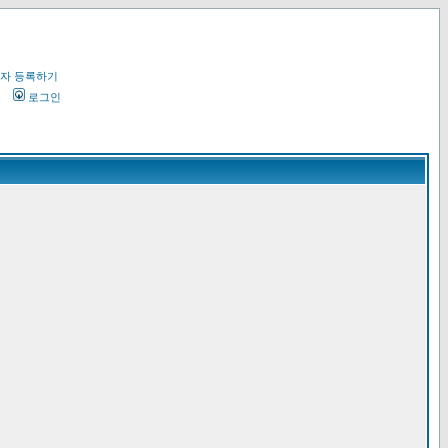
자 등록하기
오
로그인