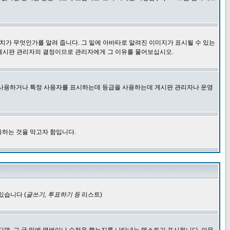
치가 무엇인가를 알려 줍니다. 그 밑에 아바타로 알려진 이미지가 표시될 수 있는
 게시판 관리자의 결정이므로 관리자에게 그 이유를 물어보십시오.
을 사용하거나 특정 사용자를 표시하는데 등급을 사용하는데 게시판 관리자나 운영
용하는 것을 막고자 함입니다.
있습니다 (
글쓰기, 투표하기 등
리스트)