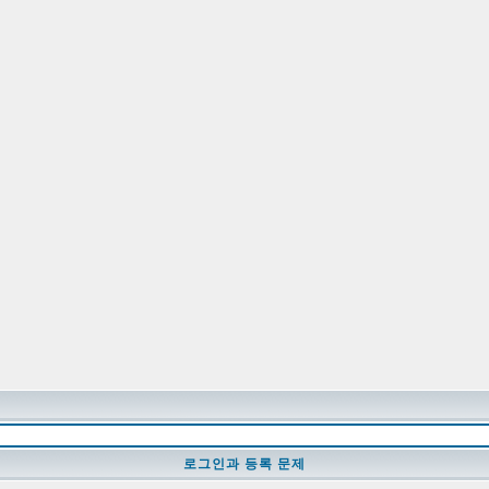
로그인과 등록 문제