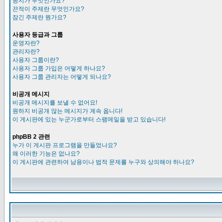
공지가 무엇인가요?
끈적이 주제란 무엇인가요?
잠긴 주제란 뭔가요?
사용자 등급과 그룹
운영자란?
관리자란?
사용자 그룹이란?
사용자 그룹 가입은 어떻게 하나요?
사용자 그룹 관리자는 어떻게 되나요?
비공개 메시지
비공개 메시지를 보낼 수 없어요!
원하지 비공개 않는 메시지가 계속 옵니다!
이 게시판에 있는 누군가로부터 스팸메일을 받고 있습니다!
phpBB 2 관련
누가 이 게시판 프로그램을 만들었나요?
왜 이러한 기능은 없나요?
이 게시판에 관련하여 남용이나 법적 문제를 누구와 상의해야 하나요?