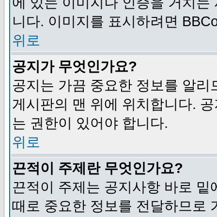
에 있는 이미지나 인증을 거치는
니다. 이미지를 표시하려면 BBCod
위로
공지가 무엇인가요?
공지는 가끔 중요한 정보를 알리
게시판의 맨 위에 위치합니다. 
는 권한이 있어야 합니다.
위로
끈적이 주제란 무엇인가요?
끈적이 주제는 공지사항 바로 밑
때로 중요한 정보를 전달하므로 