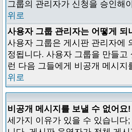
그룹의 관리자가 신청을 승인해야
위로
사용자 그룹 관리자는 어떻게 되
사용자 그룹은 게시판 관리자에 
정됩니다. 사용자 그룹을 만들고
런 다음 그들에게 비공개 메시지
위로
비공개 메시지를 보낼 수 없어요!
세가지 이유가 있을 수 있습니다
니다, 게시판 운영자가 전체 게시