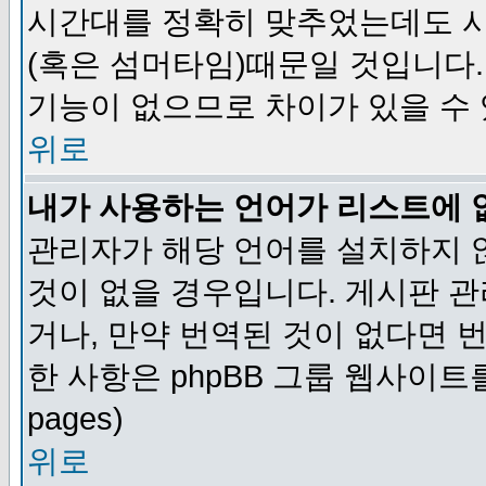
시간대를 정확히 맞추었는데도 시
(혹은 섬머타임)때문일 것입니다.
기능이 없으므로 차이가 있을 수
위로
내가 사용하는 언어가 리스트에 
관리자가 해당 언어를 설치하지 
것이 없을 경우입니다. 게시판 
거나, 만약 번역된 것이 없다면 
한 사항은 phpBB 그룹 웹사이트를 참조
pages)
위로