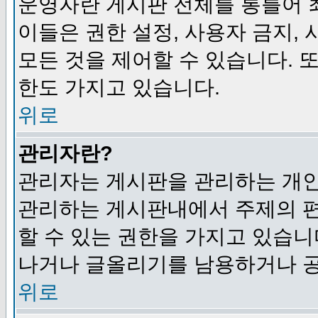
운영자란 게시판 전체를 통틀어 
이들은 권한 설정, 사용자 금지,
모든 것을 제어할 수 있습니다. 
한도 가지고 있습니다.
위로
관리자란?
관리자는 게시판을 관리하는 개인
관리하는 게시판내에서 주제의 편집,
할 수 있는 권한을 가지고 있습
나거나 글올리기를 남용하거나 공
위로