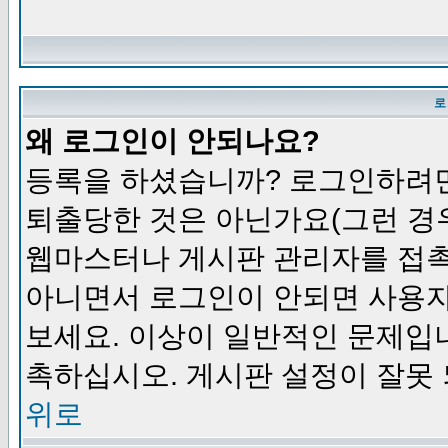
로
왜 로그인이 안되나요?
등록을 하셨습니까? 로그인하려면
퇴출당한 것은 아닌가요(그런 경우
웹마스터나 게시판 관리자를 접촉
아니면서 로그인이 안되면 사용자
보세요. 이상이 일반적인 문제입
촉하십시오. 게시판 설정이 잘못 
위로