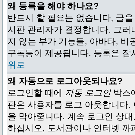
왜 등록을 해야 하나요?
반드시 할 필요는 없습니다, 글을
시판 관리자가 결정합니다. 그러
지 않는 부가 기능들, 아바타, 비
구독등이 제공됩니다. 등록은 잠
위로
왜 자동으로 로그아웃되나요?
로그인할 때에
자동 로그인
박스에
판은 사용자를 로그 아웃합니다.
을 막아줍니다. 계속 로그인 상태
하십시오, 도서관이나 인터넷 까