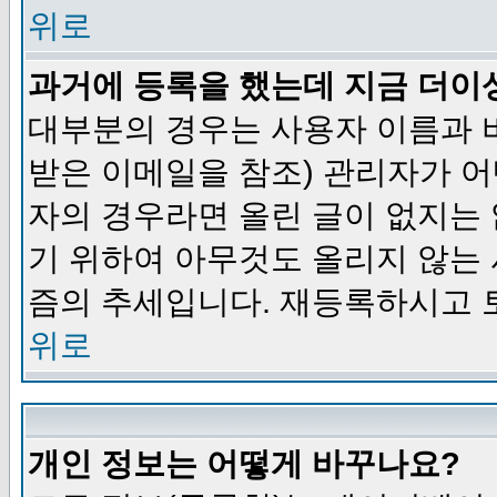
위로
과거에 등록을 했는데 지금 더이
대부분의 경우는 사용자 이름과
받은 이메일을 참조) 관리자가 어
자의 경우라면 올린 글이 없지는
기 위하여 아무것도 올리지 않는
즘의 추세입니다. 재등록하시고 
위로
개인 정보는 어떻게 바꾸나요?