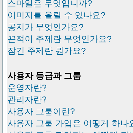
스마일은 무엇입니까?
이미지를 올릴 수 있나요?
공지가 무엇인가요?
끈적이 주제란 무엇인가요?
잠긴 주제란 뭔가요?
사용자 등급과 그룹
운영자란?
관리자란?
사용자 그룹이란?
사용자 그룹 가입은 어떻게 하나