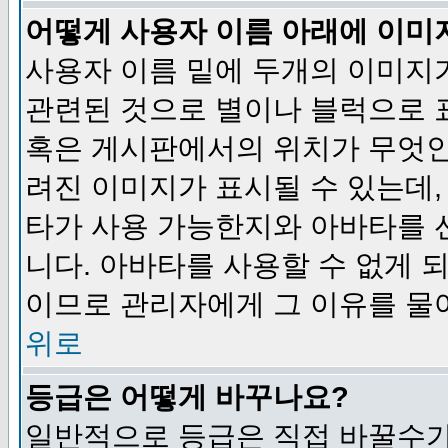
어떻게 사용자 이름 아래에 이미
사용자 이름 밑에 두개의 이미지
관련된 것으로 별이나 블럭으로 
혹은 게시판에서의 위치가 무엇인
려진 이미지가 표시될 수 있는데,
타가 사용 가능한지와 아바타를 
니다. 아바타를 사용할 수 없게 
이므로 관리자에게 그 이유를 물
위로
등급은 어떻게 바꾸나요?
일반적으로 등급은 직접 바꿀수가