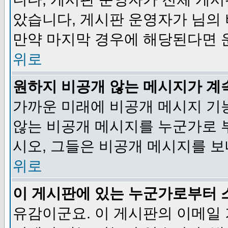
았습니다, 게시판 운영자가 님의
만약 마지막 경우에 해당된다면 
위로
원하지 비공개 않는 메시지가 계
가까운 미래에 비공개 메시지 기
않는 비공개 메시지를 누군가로 
시오, 그들은 비공개 메시지를 
위로
이 게시판에 있는 누군가로부터 
유감이군요. 이 게시판의 이메일