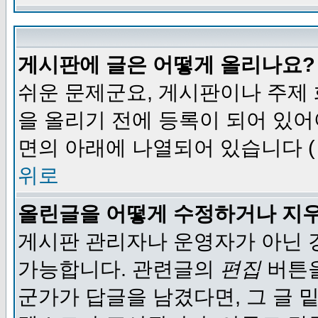
게시판에 글은 어떻게 올리나요?
쉬운 문제군요, 게시판이나 주제
을 올리기 전에 등록이 되어 있어
면의 아래에 나열되어 있습니다 (
위로
올린글을 어떻게 수정하거나 지
게시판 관리자나 운영자가 아닌 경
가능합니다. 관련글의
편집
버튼을
군가가 답글을 남겼다면, 그 글