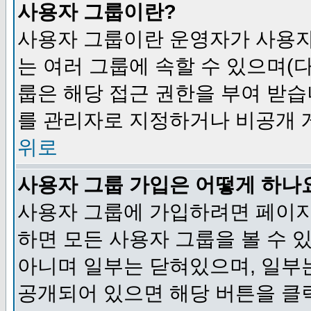
사용자 그룹이란?
사용자 그룹이란 운영자가 사용자
는 여러 그룹에 속할 수 있으며(
룹은 해당 접근 권한을 부여 받습
를 관리자로 지정하거나 비공개 게
위로
사용자 그룹 가입은 어떻게 하나
사용자 그룹에 가입하려면 페이지
하면 모든 사용자 그룹을 볼 수 
아니며 일부는 닫혀있으며, 일부
공개되어 있으면 해당 버튼을 클릭