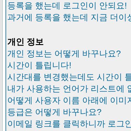
등록을 했는데 로그인이 안되요!
과거에 등록을 했는데 지금 더이
개인 정보
개인 정보는 어떻게 바꾸나요?
시간이 틀립니다!
시간대를 변경했는데도 시간이 
내가 사용하는 언어가 리스트에 
어떻게 사용자 이름 아래에 이미
등급은 어떻게 바꾸나요?
이메일 링크를 클릭하니까 로그