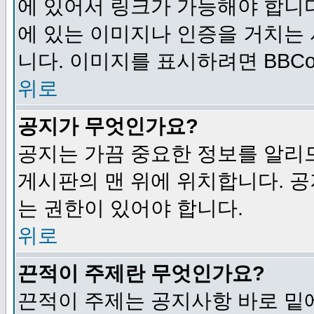
에 있어서 링크가 가능해야 합니다
에 있는 이미지나 인증을 거치는
니다. 이미지를 표시하려면 BBCod
위로
공지가 무엇인가요?
공지는 가끔 중요한 정보를 알리
게시판의 맨 위에 위치합니다. 
는 권한이 있어야 합니다.
위로
끈적이 주제란 무엇인가요?
끈적이 주제는 공지사항 바로 밑