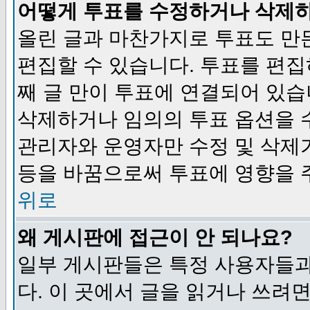
어떻게 투표를 수정하거나 삭제
올린 글과 마찬가지로 투표도 만
편집할 수 있습니다. 투표를 편
째 글 만이 투표에 연결되어 있습
삭제하거나 임의의 투표 옵션을 
관리자와 운영자만 수정 및 삭제
등을 바꿈으로써 투표에 영향을 
위로
왜 게시판에 접근이 안 되나요?
일부 게시판들은 특정 사용자들과
다. 이 곳에서 글을 읽거나 쓰려