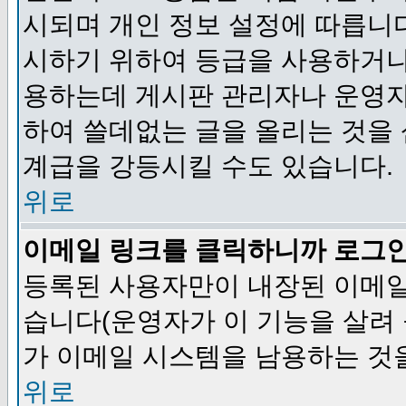
시되며 개인 정보 설정에 따릅니다
시하기 위하여 등급을 사용하거나
용하는데 게시판 관리자나 운영자
하여 쓸데없는 글을 올리는 것을
계급을 강등시킬 수도 있습니다.
위로
이메일 링크를 클릭하니까 로그
등록된 사용자만이 내장된 이메일
습니다(운영자가 이 기능을 살려 
가 이메일 시스템을 남용하는 것
위로