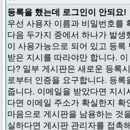
등록을 했는데 로그인이 안되요!
우선 사용자 이름과 비밀번호를 
다음 두가지 중에서 하나가 발생했
이 사용가능으로 되어 있고 등록
받은 지시를 따라야만 합니다. 이
다? 일부 게시판은 새로운 등록
로부터 인증을 요구합니다. 등록
줍니다. 이메일을 받았다면 지시
다면 이메일 주소가 확실한지 확
마음으로 게시판을 남용하는 것을
실하다면 게시판 관리자를 접촉해