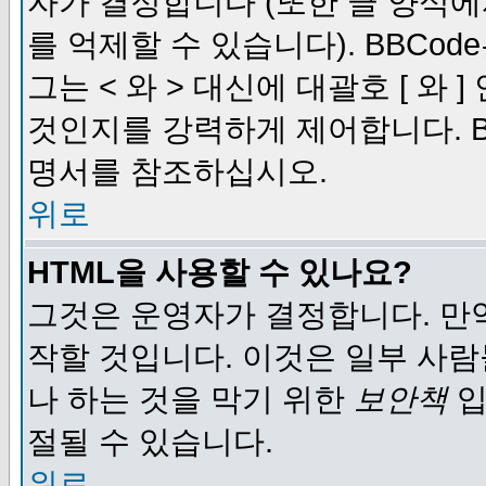
자가 결정합니다 (또한 글 양식에
를 억제할 수 있습니다). BBCod
그는 < 와 > 대신에 대괄호 [ 와
것인지를 강력하게 제어합니다. B
명서를 참조하십시오.
위로
HTML을 사용할 수 있나요?
그것은 운영자가 결정합니다. 만
작할 것입니다. 이것은 일부 사
나 하는 것을 막기 위한
보안책
입
절될 수 있습니다.
위로