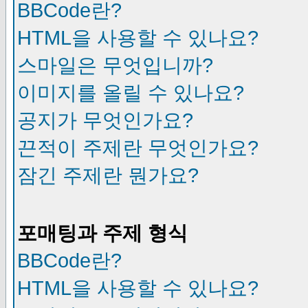
BBCode란?
HTML을 사용할 수 있나요?
스마일은 무엇입니까?
이미지를 올릴 수 있나요?
공지가 무엇인가요?
끈적이 주제란 무엇인가요?
잠긴 주제란 뭔가요?
포매팅과 주제 형식
BBCode란?
HTML을 사용할 수 있나요?