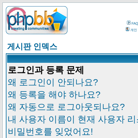
FA
개인
게시판 인덱스
로그인과 등록 문제
왜 로그인이 안되나요?
왜 등록을 해야 하나요?
왜 자동으로 로그아웃되나요?
내 사용자 이름이 현재 사용자 
비밀번호를 잊었어요!