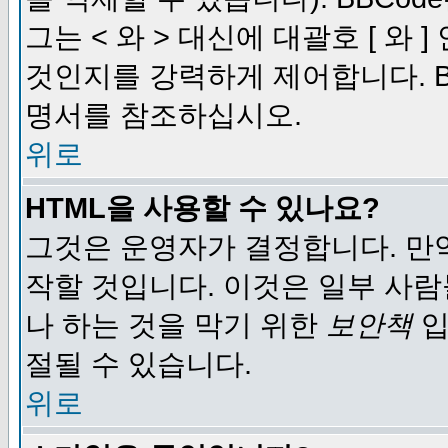
그는 < 와 > 대신에 대괄호 [ 와
것인지를 강력하게 제어합니다. B
명서를 참조하십시오.
위로
HTML을 사용할 수 있나요?
그것은 운영자가 결정합니다. 만
작할 것입니다. 이것은 일부 사
나 하는 것을 막기 위한
보안책
입
절될 수 있습니다.
위로