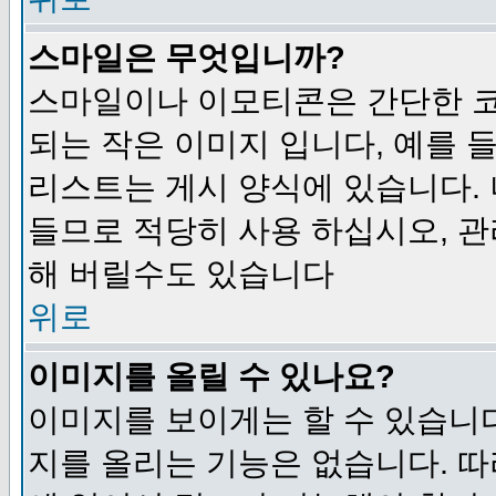
스마일은 무엇입니까?
스마일이나 이모티콘은 간단한 
되는 작은 이미지 입니다, 예를 들어
리스트는 게시 양식에 있습니다. 
들므로 적당히 사용 하십시오, 관
해 버릴수도 있습니다
위로
이미지를 올릴 수 있나요?
이미지를 보이게는 할 수 있습니다
지를 올리는 기능은 없습니다. 따