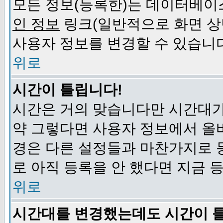
모든 정보(등록한)는 데이터베이
인 정보
링크(일반적으로 화면 상
사용자 정보를 변경할 수 있습니
위로
시간이 틀립니다!
시간은 거의 맞습니다만 시간대가
약 그렇다면 사용자 정보에서 올
경은 다른 설정들과 마찬가지로 
로 아직 등록을 안 했다면 지금 
위로
시간대를 변경했는데도 시간이 