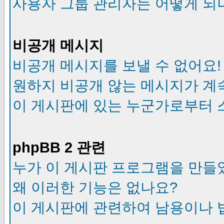
사용자 그룹 관리자는 어떻게 되
비공개 메시지
비공개 메시지를 보낼 수 없어요!
원하지 비공개 않는 메시지가 계
이 게시판에 있는 누군가로부터 
phpBB 2 관련
누가 이 게시판 프로그램을 만들
왜 이러한 기능은 없나요?
이 게시판에 관련하여 남용이나 