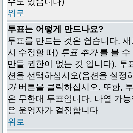
수도 있습니다)
위로
투표는 어떻게 만드나요?
투표를 만드는 것은 쉽습니다, 새
서 수정할 때)
투표 추가
를 볼 수
만들 권한이 없는 것 입니다). 
션을 선택하십시오(옵션을 설정
가
버튼을 클릭하십시오. 또한, 투
은 무한대 투표입니다. 나열 가
은 운영자가 결정합니다
위로