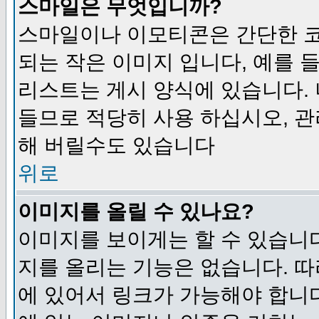
스마일은 무엇입니까?
스마일이나 이모티콘은 간단한 
되는 작은 이미지 입니다, 예를 들어
리스트는 게시 양식에 있습니다. 
들므로 적당히 사용 하십시오, 관
해 버릴수도 있습니다
위로
이미지를 올릴 수 있나요?
이미지를 보이게는 할 수 있습니다
지를 올리는 기능은 없습니다. 따
에 있어서 링크가 가능해야 합니다