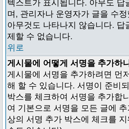
텍스트가 표시됩니다. 아무도 답
며, 관리자나 운영자가 글을 수정
아무것도 나타나지 않습니다. 답
제할 수 없습니다.
위로
게시물에 어떻게 서명을 추가하
게시물에 서명을 추가하려면 먼저
해 할 수 있습니다. 서명이 준
박스를 체크하여 서명을 추가합니
여 기본으로 서명을 모든 글에 
상의 서명 추가 박스에 체크를 