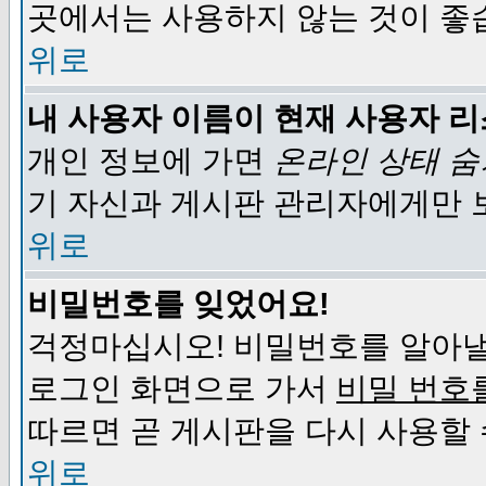
곳에서는 사용하지 않는 것이 좋
위로
내 사용자 이름이 현재 사용자 
개인 정보에 가면
온라인 상태 
기 자신과 게시판 관리자에게만 
위로
비밀번호를 잊었어요!
걱정마십시오! 비밀번호를 알아낼
로그인 화면으로 가서
비밀 번호
따르면 곧 게시판을 다시 사용할 
위로