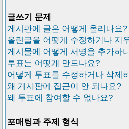
글쓰기 문제
게시판에 글은 어떻게 올리나요?
올린글을 어떻게 수정하거나 지
게시물에 어떻게 서명을 추가하
투표는 어떻게 만드나요?
어떻게 투표를 수정하거나 삭제
왜 게시판에 접근이 안 되나요?
왜 투표에 참여할 수 없나요?
포매팅과 주제 형식