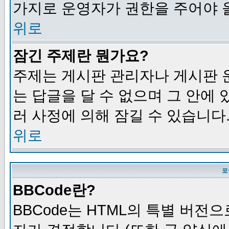
가지로 운영자가 권한을 주어야 
위로
잠긴 주제란 뭔가요?
주제는 게시판 관리자나 게시판 
는 답글을 달 수 없으며 그 안에
러 사정에 의해 잠길 수 있습니다
위로
포
BBCode란?
BBCode는 HTML의 특별 버전으