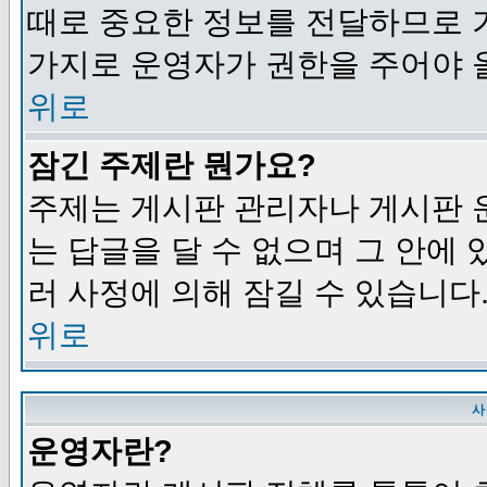
때로 중요한 정보를 전달하므로 
가지로 운영자가 권한을 주어야 
위로
잠긴 주제란 뭔가요?
주제는 게시판 관리자나 게시판 
는 답글을 달 수 없으며 그 안에
러 사정에 의해 잠길 수 있습니다
위로
사
운영자란?