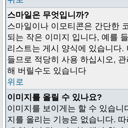
스마일은 무엇입니까?
스마일이나 이모티콘은 간단한 
되는 작은 이미지 입니다, 예를 들어
리스트는 게시 양식에 있습니다. 
들므로 적당히 사용 하십시오, 관
해 버릴수도 있습니다
위로
이미지를 올릴 수 있나요?
이미지를 보이게는 할 수 있습니다
지를 올리는 기능은 없습니다. 따