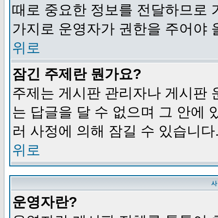
때로 중요한 정보를 전달하므로 
가지로 운영자가 권한을 주어야 
위로
잠긴 주제란 뭔가요?
주제는 게시판 관리자나 게시판 
는 답글을 달 수 없으며 그 안에
러 사정에 의해 잠길 수 있습니다
위로
사
운영자란?