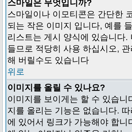
스마일은 무엇입니까?
스마일이나 이모티콘은 간단한 
되는 작은 이미지 입니다, 예를 들어
리스트는 게시 양식에 있습니다. 
들므로 적당히 사용 하십시오, 관
해 버릴수도 있습니다
위로
이미지를 올릴 수 있나요?
이미지를 보이게는 할 수 있습니다
지를 올리는 기능은 없습니다. 따
에 있어서 링크가 가능해야 합니다