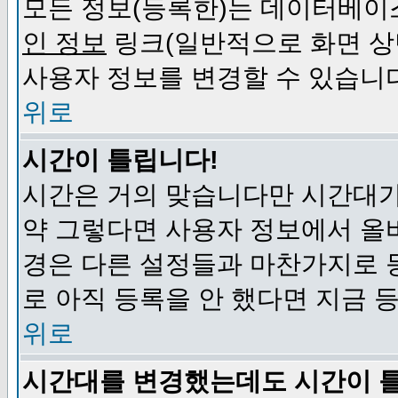
모든 정보(등록한)는 데이터베이
인 정보
링크(일반적으로 화면 상
사용자 정보를 변경할 수 있습니
위로
시간이 틀립니다!
시간은 거의 맞습니다만 시간대가
약 그렇다면 사용자 정보에서 올
경은 다른 설정들과 마찬가지로 
로 아직 등록을 안 했다면 지금 
위로
시간대를 변경했는데도 시간이 