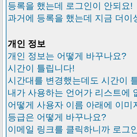
등록을 했는데 로그인이 안되요!
과거에 등록을 했는데 지금 더이
개인 정보
개인 정보는 어떻게 바꾸나요?
시간이 틀립니다!
시간대를 변경했는데도 시간이 
내가 사용하는 언어가 리스트에 
어떻게 사용자 이름 아래에 이미
등급은 어떻게 바꾸나요?
이메일 링크를 클릭하니까 로그