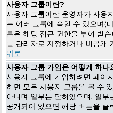
사용자 그룹이란?
사용자 그룹이란 운영자가 사용자
는 여러 그룹에 속할 수 있으며(
룹은 해당 접근 권한을 부여 받습
를 관리자로 지정하거나 비공개 게
위로
사용자 그룹 가입은 어떻게 하나
사용자 그룹에 가입하려면 페이지
하면 모든 사용자 그룹을 볼 수 
아니며 일부는 닫혀있으며, 일부
공개되어 있으면 해당 버튼을 클릭