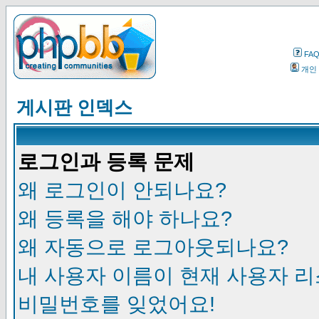
FA
개인
게시판 인덱스
로그인과 등록 문제
왜 로그인이 안되나요?
왜 등록을 해야 하나요?
왜 자동으로 로그아웃되나요?
내 사용자 이름이 현재 사용자 
비밀번호를 잊었어요!