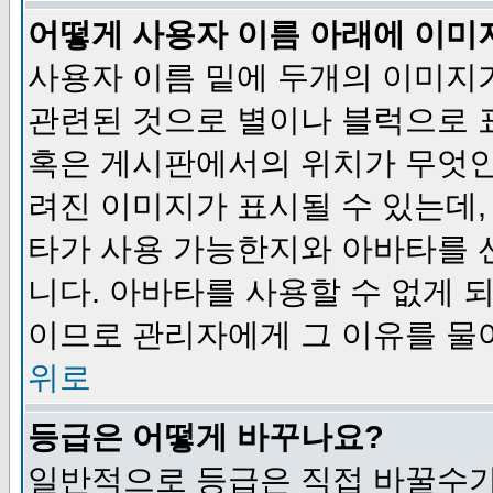
어떻게 사용자 이름 아래에 이미
사용자 이름 밑에 두개의 이미지
관련된 것으로 별이나 블럭으로 
혹은 게시판에서의 위치가 무엇인
려진 이미지가 표시될 수 있는데,
타가 사용 가능한지와 아바타를 
니다. 아바타를 사용할 수 없게 
이므로 관리자에게 그 이유를 물
위로
등급은 어떻게 바꾸나요?
일반적으로 등급은 직접 바꿀수가