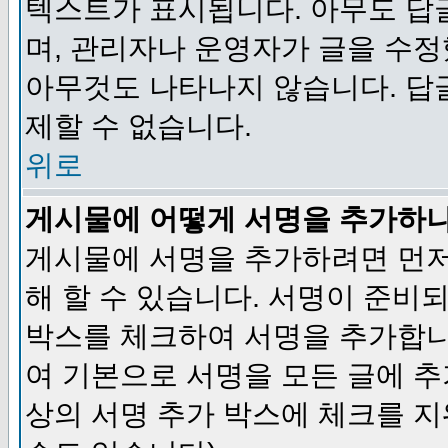
텍스트가 표시됩니다. 아무도 답
며, 관리자나 운영자가 글을 수정
아무것도 나타나지 않습니다. 답
제할 수 없습니다.
위로
게시물에 어떻게 서명을 추가하
게시물에 서명을 추가하려면 먼저
해 할 수 있습니다. 서명이 준
박스를 체크하여 서명을 추가합니
여 기본으로 서명을 모든 글에 
상의 서명 추가 박스에 체크를 