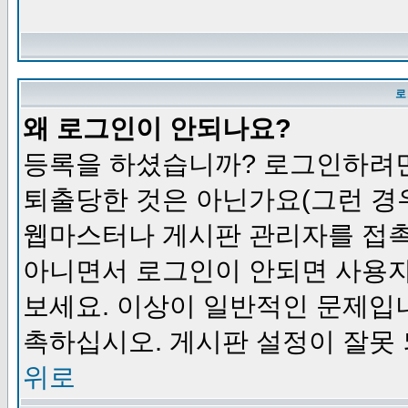
로
왜 로그인이 안되나요?
등록을 하셨습니까? 로그인하려면
퇴출당한 것은 아닌가요(그런 경우
웹마스터나 게시판 관리자를 접촉
아니면서 로그인이 안되면 사용자
보세요. 이상이 일반적인 문제입
촉하십시오. 게시판 설정이 잘못 
위로