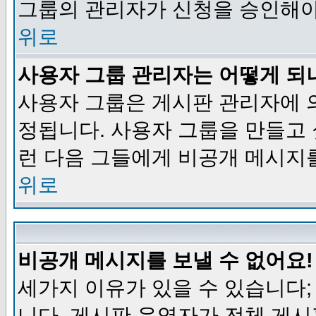
그룹의 관리자가 신청을 승인해야
위로
사용자 그룹 관리자는 어떻게 되
사용자 그룹은 게시판 관리자에 
정됩니다. 사용자 그룹을 만들고
런 다음 그들에게 비공개 메시지
위로
비공개 메시지를 보낼 수 없어요!
세가지 이유가 있을 수 있습니다
니다, 게시판 운영자가 전체 게시