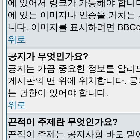
에 있어서 링크가 가능해야 합니다
에 있는 이미지나 인증을 거치는
니다. 이미지를 표시하려면 BBCod
위로
공지가 무엇인가요?
공지는 가끔 중요한 정보를 알리
게시판의 맨 위에 위치합니다. 
는 권한이 있어야 합니다.
위로
끈적이 주제란 무엇인가요?
끈적이 주제는 공지사항 바로 밑