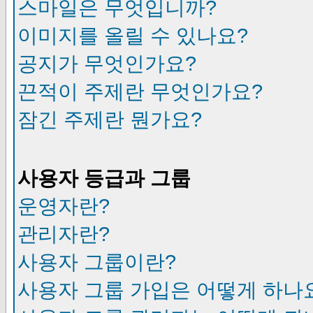
스마일은 무엇입니까?
이미지를 올릴 수 있나요?
공지가 무엇인가요?
끈적이 주제란 무엇인가요?
잠긴 주제란 뭔가요?
사용자 등급과 그룹
운영자란?
관리자란?
사용자 그룹이란?
사용자 그룹 가입은 어떻게 하나