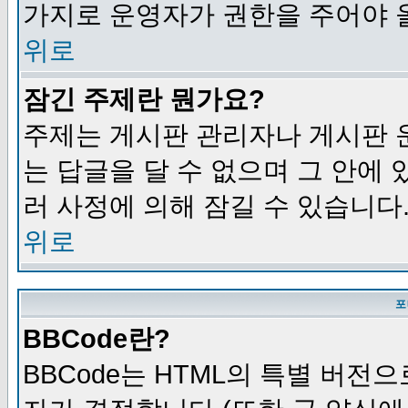
가지로 운영자가 권한을 주어야 
위로
잠긴 주제란 뭔가요?
주제는 게시판 관리자나 게시판 
는 답글을 달 수 없으며 그 안에
러 사정에 의해 잠길 수 있습니다
위로
포
BBCode란?
BBCode는 HTML의 특별 버전으