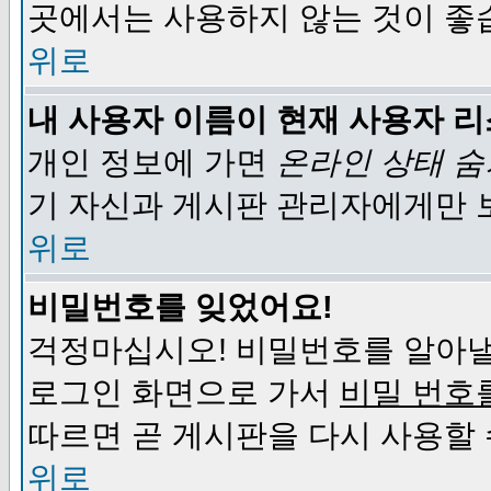
곳에서는 사용하지 않는 것이 좋
위로
내 사용자 이름이 현재 사용자 
개인 정보에 가면
온라인 상태 
기 자신과 게시판 관리자에게만 
위로
비밀번호를 잊었어요!
걱정마십시오! 비밀번호를 알아낼
로그인 화면으로 가서
비밀 번호
따르면 곧 게시판을 다시 사용할 
위로