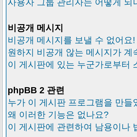
사용자 그룹 관리자는 어떻게 되
비공개 메시지
비공개 메시지를 보낼 수 없어요!
원하지 비공개 않는 메시지가 계
이 게시판에 있는 누군가로부터 
phpBB 2 관련
누가 이 게시판 프로그램을 만들
왜 이러한 기능은 없나요?
이 게시판에 관련하여 남용이나 