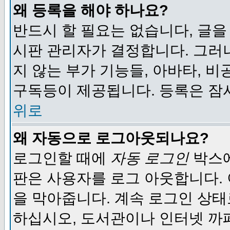
왜 등록을 해야 하나요?
반드시 할 필요는 없습니다, 글을
시판 관리자가 결정합니다. 그러
지 않는 부가 기능들, 아바타, 비
구독등이 제공됩니다. 등록은 잠
위로
왜 자동으로 로그아웃되나요?
로그인할 때에
자동 로그인
박스에
판은 사용자를 로그 아웃합니다.
을 막아줍니다. 계속 로그인 상태
하십시오, 도서관이나 인터넷 까