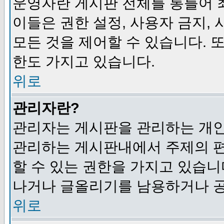
운영자란 게시판 전체를 통틀어 
이들은 권한 설정, 사용자 금지,
모든 것을 제어할 수 있습니다. 
한도 가지고 있습니다.
위로
관리자란?
관리자는 게시판을 관리하는 개인
관리하는 게시판내에서 주제의 편집,
할 수 있는 권한을 가지고 있습
나거나 글올리기를 남용하거나 공
위로