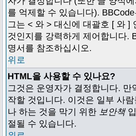
자가 결정합니다 (또한 글 양식에
를 억제할 수 있습니다). BBCod
그는 < 와 > 대신에 대괄호 [ 와
것인지를 강력하게 제어합니다. B
명서를 참조하십시오.
위로
HTML을 사용할 수 있나요?
그것은 운영자가 결정합니다. 만
작할 것입니다. 이것은 일부 사
나 하는 것을 막기 위한
보안책
입
절될 수 있습니다.
위로