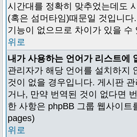
시간대를 정확히 맞추었는데도 시
(혹은 섬머타임)때문일 것입니다.
기능이 없으므로 차이가 있을 수
위로
내가 사용하는 언어가 리스트에 
관리자가 해당 언어를 설치하지 
것이 없을 경우입니다. 게시판 
거나, 만약 번역된 것이 없다면 
한 사항은 phpBB 그룹 웹사이트를 참조
pages)
위로