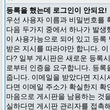
등록을 했는데 로그인이 안되요!
우선 사용자 이름과 비밀번호를 
다음 두가지 중에서 하나가 발생했
이 사용가능으로 되어 있고 등록
받은 지시를 따라야만 합니다. 이
다? 일부 게시판은 새로운 등록
로부터 인증을 요구합니다. 등록
줍니다. 이메일을 받았다면 지시
다면 이메일 주소가 확실한지 확
마음으로 게시판을 남용하는 것을
실하다면 게시판 관리자를 접촉해