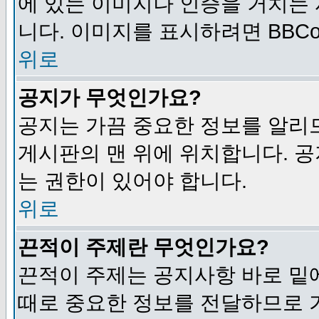
에 있는 이미지나 인증을 거치는
니다. 이미지를 표시하려면 BBCod
위로
공지가 무엇인가요?
공지는 가끔 중요한 정보를 알리
게시판의 맨 위에 위치합니다. 
는 권한이 있어야 합니다.
위로
끈적이 주제란 무엇인가요?
끈적이 주제는 공지사항 바로 밑
때로 중요한 정보를 전달하므로 