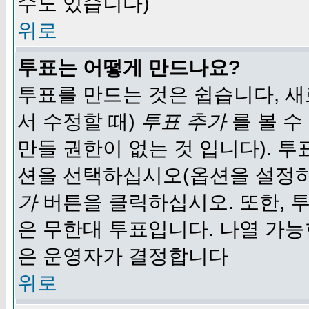
수도 있습니다)
위로
투표는 어떻게 만드나요?
투표를 만드는 것은 쉽습니다, 새
서 수정할 때)
투표 추가
를 볼 수
만들 권한이 없는 것 입니다). 
션을 선택하십시오(옵션을 설정
가
버튼을 클릭하십시오. 또한, 투
은 무한대 투표입니다. 나열 가
은 운영자가 결정합니다
위로