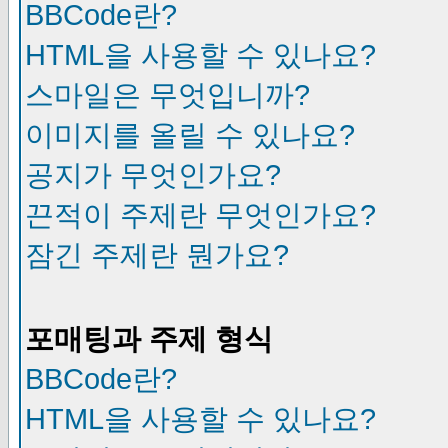
BBCode란?
HTML을 사용할 수 있나요?
스마일은 무엇입니까?
이미지를 올릴 수 있나요?
공지가 무엇인가요?
끈적이 주제란 무엇인가요?
잠긴 주제란 뭔가요?
포매팅과 주제 형식
BBCode란?
HTML을 사용할 수 있나요?