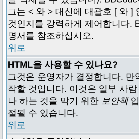
그는 < 와 > 대신에 대괄호 [ 와
것인지를 강력하게 제어합니다. B
명서를 참조하십시오.
위로
HTML을 사용할 수 있나요?
그것은 운영자가 결정합니다. 만
작할 것입니다. 이것은 일부 사
나 하는 것을 막기 위한
보안책
입
절될 수 있습니다.
위로