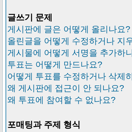
글쓰기 문제
게시판에 글은 어떻게 올리나요?
올린글을 어떻게 수정하거나 지
게시물에 어떻게 서명을 추가하
투표는 어떻게 만드나요?
어떻게 투표를 수정하거나 삭제
왜 게시판에 접근이 안 되나요?
왜 투표에 참여할 수 없나요?
포매팅과 주제 형식