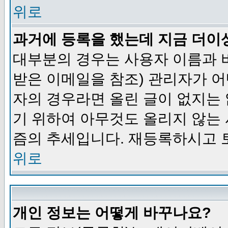
위로
과거에 등록을 했는데 지금 더이
대부분의 경우는 사용자 이름과
받은 이메일을 참조) 관리자가 어
자의 경우라면 올린 글이 없지는
기 위하여 아무것도 올리지 않는
즘의 추세입니다. 재등록하시고 
위로
개인 정보는 어떻게 바꾸나요?