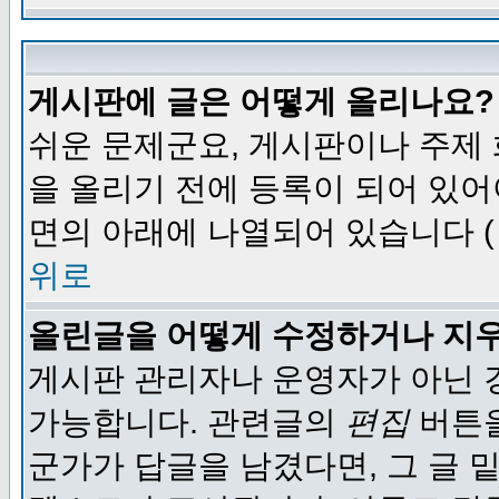
게시판에 글은 어떻게 올리나요?
쉬운 문제군요, 게시판이나 주제
을 올리기 전에 등록이 되어 있어
면의 아래에 나열되어 있습니다 (
위로
올린글을 어떻게 수정하거나 지
게시판 관리자나 운영자가 아닌 경
가능합니다. 관련글의
편집
버튼을
군가가 답글을 남겼다면, 그 글