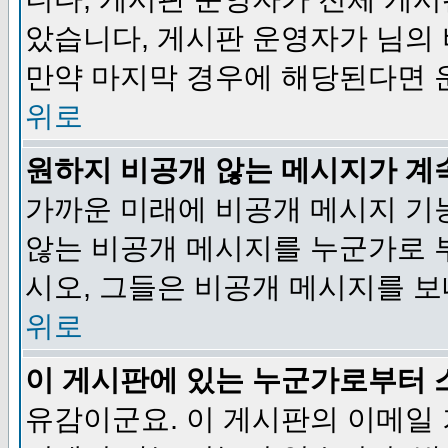
았습니다, 게시판 운영자가 님의
만약 마지막 경우에 해당된다면 
위로
원하지 비공개 않는 메시지가 계
가까운 미래에 비공개 메시지 기
않는 비공개 메시지를 누군가로 
시오, 그들은 비공개 메시지를 
위로
이 게시판에 있는 누군가로부터 
유감이군요. 이 게시판의 이메일