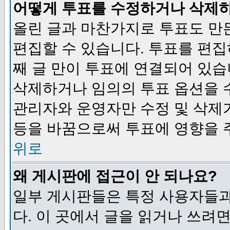
어떻게 투표를 수정하거나 삭제
올린 글과 마찬가지로 투표도 만
편집할 수 있습니다. 투표를 편
째 글 만이 투표에 연결되어 있습
삭제하거나 임의의 투표 옵션을 
관리자와 운영자만 수정 및 삭제
등을 바꿈으로써 투표에 영향을 
위로
왜 게시판에 접근이 안 되나요?
일부 게시판들은 특정 사용자들과
다. 이 곳에서 글을 읽거나 쓰려