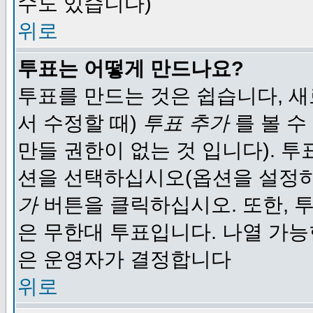
수도 있습니다)
위로
투표는 어떻게 만드나요?
투표를 만드는 것은 쉽습니다, 새
서 수정할 때)
투표 추가
를 볼 수
만들 권한이 없는 것 입니다). 
션을 선택하십시오(옵션을 설정
가
버튼을 클릭하십시오. 또한, 투
은 무한대 투표입니다. 나열 가
은 운영자가 결정합니다
위로