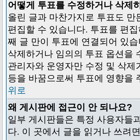
어떻게 투표를 수정하거나 삭제
올린 글과 마찬가지로 투표도 만
편집할 수 있습니다. 투표를 편
째 글 만이 투표에 연결되어 있습
삭제하거나 임의의 투표 옵션을 
관리자와 운영자만 수정 및 삭제
등을 바꿈으로써 투표에 영향을 
위로
왜 게시판에 접근이 안 되나요?
일부 게시판들은 특정 사용자들과
다. 이 곳에서 글을 읽거나 쓰려