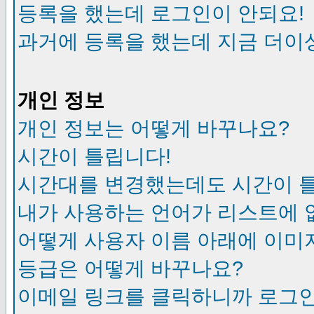
등록을 했는데 로그인이 안되요!
과거에 등록을 했는데 지금 더이
개인 정보
개인 정보는 어떻게 바꾸나요?
시간이 틀립니다!
시간대를 변경했는데도 시간이 
내가 사용하는 언어가 리스트에 
어떻게 사용자 이름 아래에 이미
등급은 어떻게 바꾸나요?
이메일 링크를 클릭하니까 로그