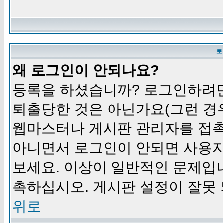
로
왜 로그인이 안되나요?
등록을 하셨습니까? 로그인하려면
퇴출당한 것은 아닌가요(그런 경우
웹마스터나 게시판 관리자를 접촉
아니면서 로그인이 안되면 사용자
보세요. 이상이 일반적인 문제입
촉하십시오. 게시판 설정이 잘못 
위로