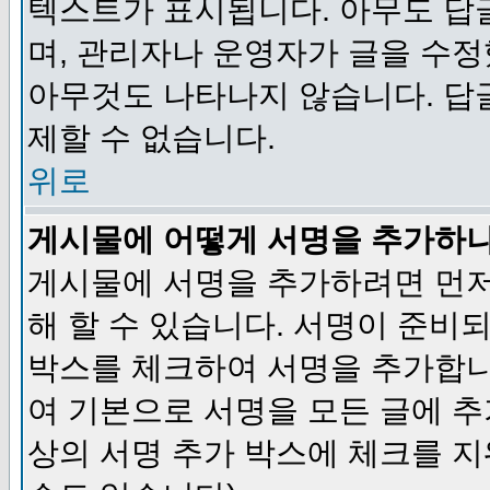
텍스트가 표시됩니다. 아무도 답
며, 관리자나 운영자가 글을 수정
아무것도 나타나지 않습니다. 답
제할 수 없습니다.
위로
게시물에 어떻게 서명을 추가하
게시물에 서명을 추가하려면 먼저
해 할 수 있습니다. 서명이 준
박스를 체크하여 서명을 추가합니
여 기본으로 서명을 모든 글에 
상의 서명 추가 박스에 체크를 