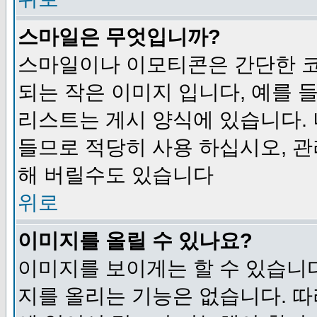
스마일은 무엇입니까?
스마일이나 이모티콘은 간단한 
되는 작은 이미지 입니다, 예를 들어
리스트는 게시 양식에 있습니다. 
들므로 적당히 사용 하십시오, 관
해 버릴수도 있습니다
위로
이미지를 올릴 수 있나요?
이미지를 보이게는 할 수 있습니다
지를 올리는 기능은 없습니다. 따