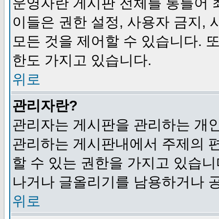
운영자란 게시판 전체를 통틀어 
이들은 권한 설정, 사용자 금지,
모든 것을 제어할 수 있습니다. 
한도 가지고 있습니다.
위로
관리자란?
관리자는 게시판을 관리하는 개인
관리하는 게시판내에서 주제의 편집,
할 수 있는 권한을 가지고 있습
나거나 글올리기를 남용하거나 공
위로