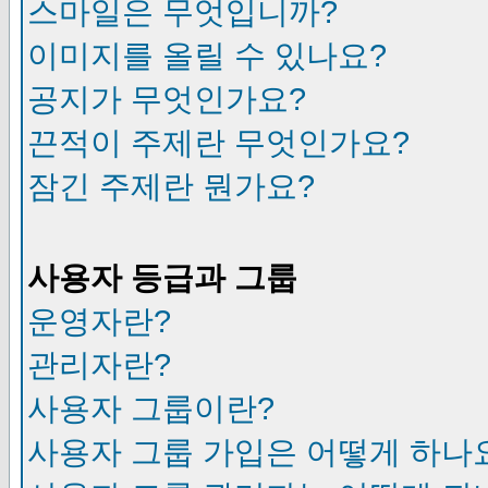
스마일은 무엇입니까?
이미지를 올릴 수 있나요?
공지가 무엇인가요?
끈적이 주제란 무엇인가요?
잠긴 주제란 뭔가요?
사용자 등급과 그룹
운영자란?
관리자란?
사용자 그룹이란?
사용자 그룹 가입은 어떻게 하나