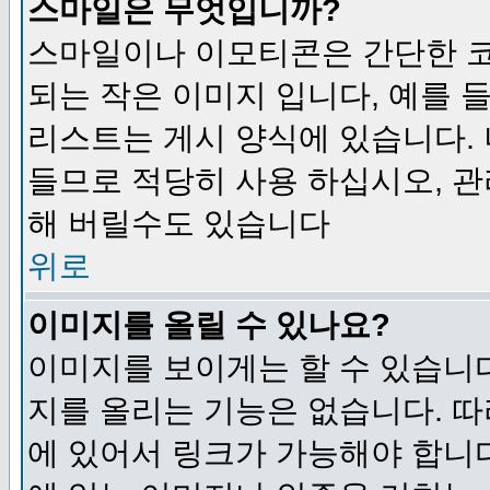
스마일은 무엇입니까?
스마일이나 이모티콘은 간단한 
되는 작은 이미지 입니다, 예를 들어
리스트는 게시 양식에 있습니다. 
들므로 적당히 사용 하십시오, 관
해 버릴수도 있습니다
위로
이미지를 올릴 수 있나요?
이미지를 보이게는 할 수 있습니다
지를 올리는 기능은 없습니다. 따
에 있어서 링크가 가능해야 합니다