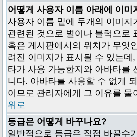
어떻게 사용자 이름 아래에 이미
사용자 이름 밑에 두개의 이미지
관련된 것으로 별이나 블럭으로 
혹은 게시판에서의 위치가 무엇인
려진 이미지가 표시될 수 있는데,
타가 사용 가능한지와 아바타를 
니다. 아바타를 사용할 수 없게 
이므로 관리자에게 그 이유를 물
위로
등급은 어떻게 바꾸나요?
일반적으로 등급은 직접 바꿀수가