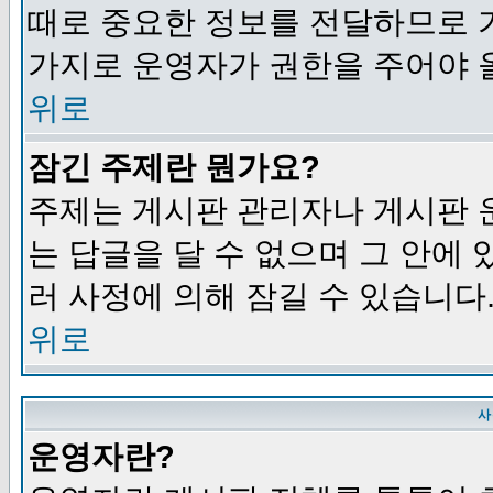
때로 중요한 정보를 전달하므로 
가지로 운영자가 권한을 주어야 
위로
잠긴 주제란 뭔가요?
주제는 게시판 관리자나 게시판 
는 답글을 달 수 없으며 그 안에
러 사정에 의해 잠길 수 있습니다
위로
사
운영자란?