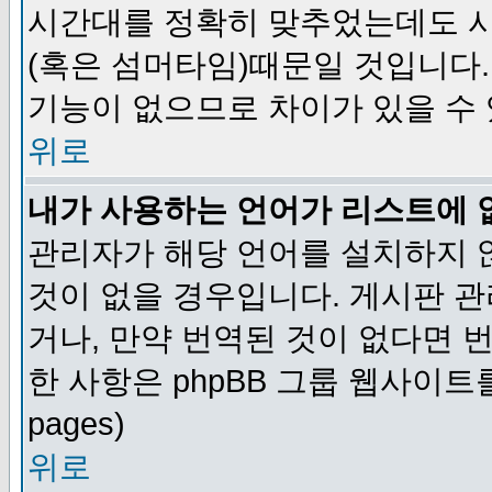
시간대를 정확히 맞추었는데도 시
(혹은 섬머타임)때문일 것입니다.
기능이 없으므로 차이가 있을 수
위로
내가 사용하는 언어가 리스트에 
관리자가 해당 언어를 설치하지 
것이 없을 경우입니다. 게시판 
거나, 만약 번역된 것이 없다면 
한 사항은 phpBB 그룹 웹사이트를 참조
pages)
위로