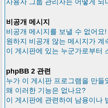
사용자 그룹 관리자는 어떻게 되
비공개 메시지
비공개 메시지를 보낼 수 없어요!
원하지 비공개 않는 메시지가 계
이 게시판에 있는 누군가로부터 
phpBB 2 관련
누가 이 게시판 프로그램을 만들
왜 이러한 기능은 없나요?
이 게시판에 관련하여 남용이나 