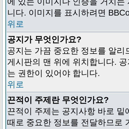
에 있는 이미지나 인증을 거치는
니다. 이미지를 표시하려면 BBCod
위로
공지가 무엇인가요?
공지는 가끔 중요한 정보를 알리
게시판의 맨 위에 위치합니다. 
는 권한이 있어야 합니다.
위로
끈적이 주제란 무엇인가요?
끈적이 주제는 공지사항 바로 밑
때로 중요한 정보를 전달하므로 