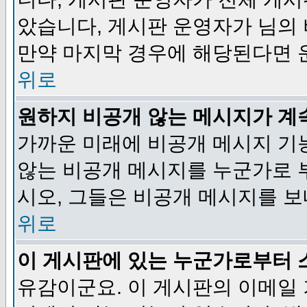
았습니다, 게시판 운영자가 님의
만약 마지막 경우에 해당된다면 
위로
원하지 비공개 않는 메시지가 계
가까운 미래에 비공개 메시지 기
않는 비공개 메시지를 누군가로 
시오, 그들은 비공개 메시지를 
위로
이 게시판에 있는 누군가로부터 
유감이군요. 이 게시판의 이메일