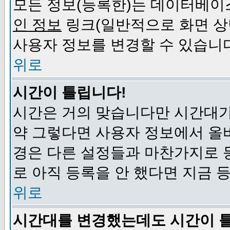
모든 정보(등록한)는 데이터베이
인 정보
링크(일반적으로 화면 상
사용자 정보를 변경할 수 있습니
위로
시간이 틀립니다!
시간은 거의 맞습니다만 시간대가
약 그렇다면 사용자 정보에서 올
경은 다른 설정들과 마찬가지로 
로 아직 등록을 안 했다면 지금 
위로
시간대를 변경했는데도 시간이 