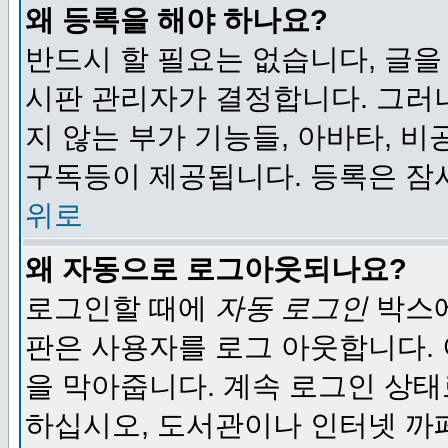
왜 등록을 해야 하나요?
반드시 할 필요는 없습니다, 글을
시판 관리자가 결정합니다. 그러
지 않는 부가 기능들, 아바타, 비
구독등이 제공됩니다. 등록은 잠
위로
왜 자동으로 로그아웃되나요?
로그인할 때에
자동 로그인
박스에
판은 사용자를 로그 아웃합니다.
을 막아줍니다. 계속 로그인 상태
하십시오, 도서관이나 인터넷 까