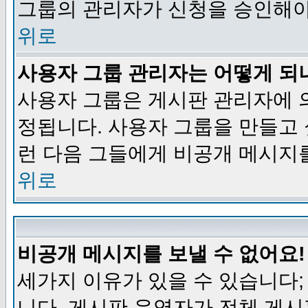
그룹의 관리자가 신청을 승인해야
위로
사용자 그룹 관리자는 어떻게 되
사용자 그룹은 게시판 관리자에 
정됩니다. 사용자 그룹을 만들고
런 다음 그들에게 비공개 메시지
위로
비공개 메시지를 보낼 수 없어요!
세가지 이유가 있을 수 있습니다
니다, 게시판 운영자가 전체 게시