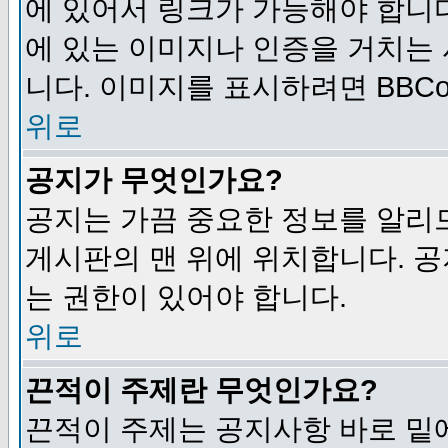
에 있어서 링크가 가능해야 합니다
에 있는 이미지나 인증을 거치는
니다. 이미지를 표시하려면 BBCod
위로
공지가 무엇인가요?
공지는 가끔 중요한 정보를 알리
게시판의 맨 위에 위치합니다. 
는 권한이 있어야 합니다.
위로
끈적이 주제란 무엇인가요?
끈적이 주제는 공지사항 바로 밑