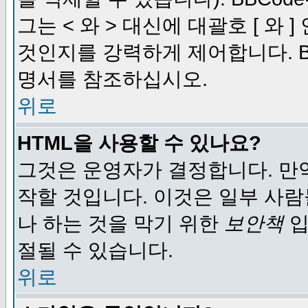
그는 < 와 > 대신에 대괄호 [ 와
것인지를 강력하게 제어합니다. B
명서를 참조하십시오.
위로
HTML을 사용할 수 있나요?
그것은 운영자가 결정합니다. 만
작할 것입니다. 이것은 일부 사
나 하는 것을 막기 위한
보안책
입
절될 수 있습니다.
위로