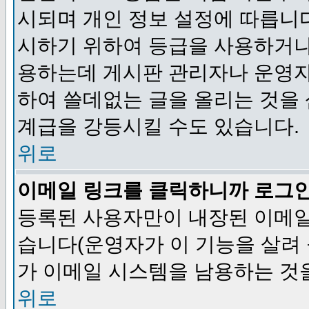
시되며 개인 정보 설정에 따릅니다
시하기 위하여 등급을 사용하거나
용하는데 게시판 관리자나 운영자
하여 쓸데없는 글을 올리는 것을
계급을 강등시킬 수도 있습니다.
위로
이메일 링크를 클릭하니까 로그
등록된 사용자만이 내장된 이메일
습니다(운영자가 이 기능을 살려 
가 이메일 시스템을 남용하는 것
위로