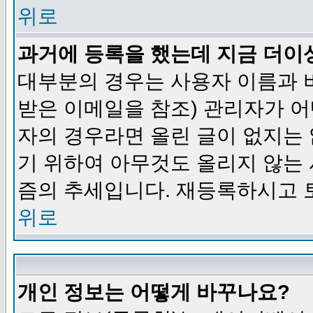
위로
과거에 등록을 했는데 지금 더이
대부분의 경우는 사용자 이름과
받은 이메일을 참조) 관리자가 어
자의 경우라면 올린 글이 없지는
기 위하여 아무것도 올리지 않는
즘의 추세입니다. 재등록하시고 
위로
개인 정보는 어떻게 바꾸나요?