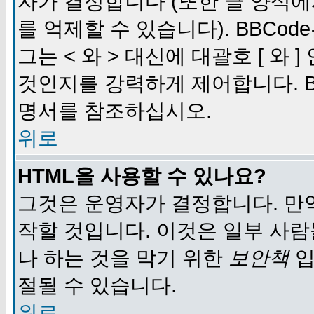
자가 결정합니다 (또한 글 양식에
를 억제할 수 있습니다). BBCod
그는 < 와 > 대신에 대괄호 [ 와
것인지를 강력하게 제어합니다. B
명서를 참조하십시오.
위로
HTML을 사용할 수 있나요?
그것은 운영자가 결정합니다. 만
작할 것입니다. 이것은 일부 사
나 하는 것을 막기 위한
보안책
입
절될 수 있습니다.
위로