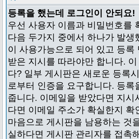
등록을 했는데 로그인이 안되요!
우선 사용자 이름과 비밀번호를 
다음 두가지 중에서 하나가 발생했
이 사용가능으로 되어 있고 등록
받은 지시를 따라야만 합니다. 이
다? 일부 게시판은 새로운 등록
로부터 인증을 요구합니다. 등록
줍니다. 이메일을 받았다면 지시
다면 이메일 주소가 확실한지 확
마음으로 게시판을 남용하는 것을
실하다면 게시판 관리자를 접촉해