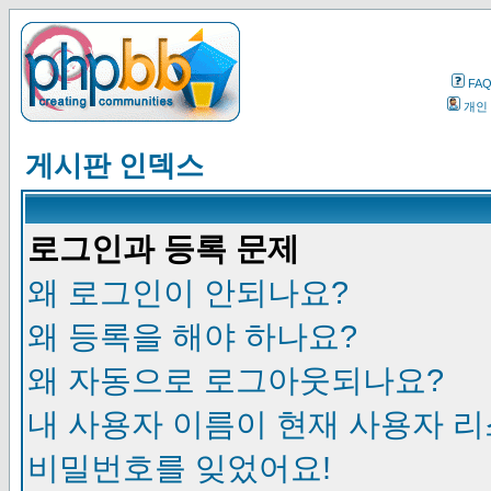
FA
개인
게시판 인덱스
로그인과 등록 문제
왜 로그인이 안되나요?
왜 등록을 해야 하나요?
왜 자동으로 로그아웃되나요?
내 사용자 이름이 현재 사용자 
비밀번호를 잊었어요!