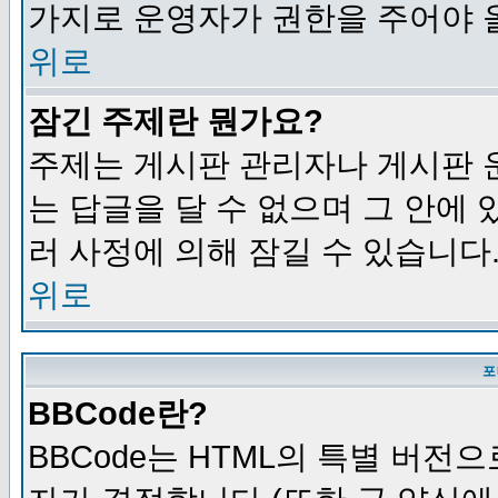
가지로 운영자가 권한을 주어야 
위로
잠긴 주제란 뭔가요?
주제는 게시판 관리자나 게시판 
는 답글을 달 수 없으며 그 안에
러 사정에 의해 잠길 수 있습니다
위로
포
BBCode란?
BBCode는 HTML의 특별 버전으