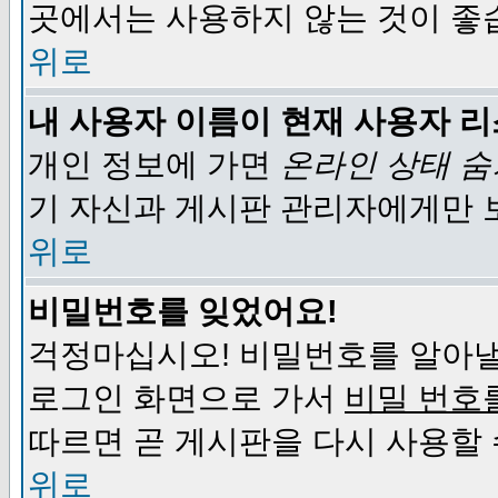
곳에서는 사용하지 않는 것이 좋
위로
내 사용자 이름이 현재 사용자 
개인 정보에 가면
온라인 상태 
기 자신과 게시판 관리자에게만 
위로
비밀번호를 잊었어요!
걱정마십시오! 비밀번호를 알아낼
로그인 화면으로 가서
비밀 번호
따르면 곧 게시판을 다시 사용할 
위로