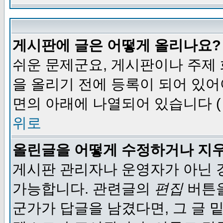
게시판에 글은 어떻게 올리나요?
쉬운 문제군요, 게시판이나 주제
을 올리기 전에 등록이 되어 있어
면의 아래에 나열되어 있습니다 (
위로
올린글을 어떻게 수정하거나 지
게시판 관리자나 운영자가 아닌 경
가능합니다. 관련글의
편집
버튼을
군가가 답글을 남겼다면, 그 글