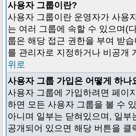
사용자 그룹이란?
사용자 그룹이란 운영자가 사용자
는 여러 그룹에 속할 수 있으며(
룹은 해당 접근 권한을 부여 받습
를 관리자로 지정하거나 비공개 게
위로
사용자 그룹 가입은 어떻게 하나
사용자 그룹에 가입하려면 페이지
하면 모든 사용자 그룹을 볼 수 
아니며 일부는 닫혀있으며, 일부
공개되어 있으면 해당 버튼을 클릭