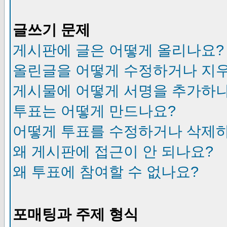
글쓰기 문제
게시판에 글은 어떻게 올리나요?
올린글을 어떻게 수정하거나 지
게시물에 어떻게 서명을 추가하
투표는 어떻게 만드나요?
어떻게 투표를 수정하거나 삭제
왜 게시판에 접근이 안 되나요?
왜 투표에 참여할 수 없나요?
포매팅과 주제 형식