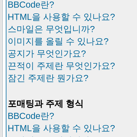
BBCode란?
HTML을 사용할 수 있나요?
스마일은 무엇입니까?
이미지를 올릴 수 있나요?
공지가 무엇인가요?
끈적이 주제란 무엇인가요?
잠긴 주제란 뭔가요?
포매팅과 주제 형식
BBCode란?
HTML을 사용할 수 있나요?