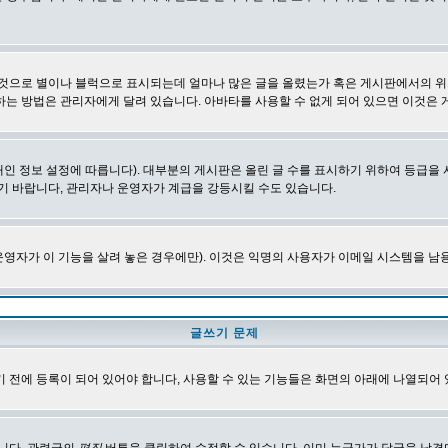
 것으로 별이나 블럭으로 표시되는데 얼마나 많은 글을 올렸는가 혹은 게시판에서의 위
하는 방법은 관리자에게 달려 있습니다. 아바타를 사용할 수 없게 되어 있으면 이것은
인 정보 설정에 따릅니다). 대부분의 게시판은 올린 글 수를 표시하기 위하여 등급
기 바랍니다, 관리자나 운영자가 계급을 강등시킬 수도 있습니다.
영자가 이 기능을 살려 놓은 경우에만). 이것은 익명의 사용자가 이메일 시스템을 남
글쓰기 문제
 전에 등록이 되어 있어야 합니다, 사용할 수 있는 기능들은 화면의 아래에 나열되어 