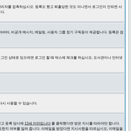
관리자를 접촉하십시오. 등록도 했고 퇴출당한 것도 아니면서 로그인이 안되면 사
다.
바타, 비공개 메시지, 메일링, 사용자 그룹 정기 구독등이 제공됩니다. 등록은 잠
로그인 상태로 있으려면 로그인 할 때 박스에 체크를 하십시오, 도서관이나 인터넷
다시 사용할 수 있습니다.
있고 등록 당시에
13세 미만입니다
를 클릭했다면 받은 지시를 따라야만 합니다.
요한지 여부를 알려 줍니다. 이메일을 받았다면 지시사항을 따르십시오, 이메일을