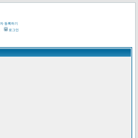
자 등록하기
오
로그인