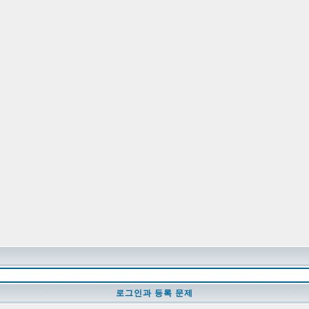
로그인과 등록 문제