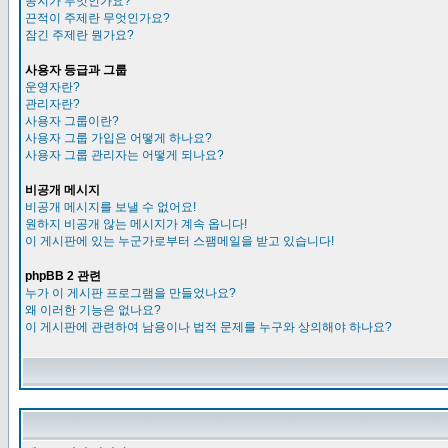
공지가 무엇인가요?
끈적이 주제란 무엇인가요?
잠긴 주제란 뭔가요?
사용자 등급과 그룹
운영자란?
관리자란?
사용자 그룹이란?
사용자 그룹 가입은 어떻게 하나요?
사용자 그룹 관리자는 어떻게 되나요?
비공개 메시지
비공개 메시지를 보낼 수 없어요!
원하지 비공개 않는 메시지가 계속 옵니다!
이 게시판에 있는 누군가로부터 스팸메일을 받고 있습니다!
phpBB 2 관련
누가 이 게시판 프로그램을 만들었나요?
왜 이러한 기능은 없나요?
이 게시판에 관련하여 남용이나 법적 문제를 누구와 상의해야 하나요?