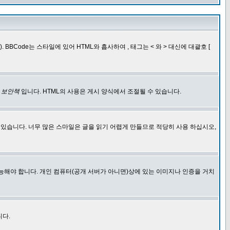
BCode는 스타일에 있어 HTML와 흡사하여 , 태그는 < 와 > 대신에 대괄호 [
한
보안책
입니다. HTML의 사용은 게시 양식에서 조절될 수 있습니다.
에 있습니다. 너무 많은 스마일은 글을 읽기 어렵게 만들므로 적당히 사용 하십시오,
능해야 합니다. 개인 컴퓨터(공개 서버가 아니면)상에 있는 이미지나 인증을 거치
니다.