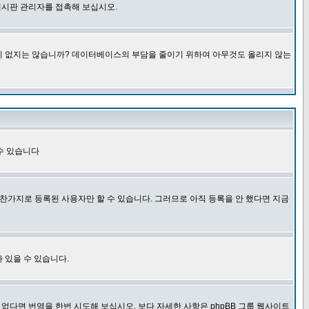
게시판 관리자를 접촉해 보십시오.
글이 없지는 않습니까? 데이터베이스의 부담을 줄이기 위하여 아무것도 올리지 않는
수 있습니다
찬가지로 등록된 사용자만 할 수 있습니다. 그러므로 아직 등록을 안 했다면 지금
 있을 수 있습니다.
다면 번역을 한번 시도해 보십시오. 보다 자세한 사항은 phpBB 그룹 웹사이트