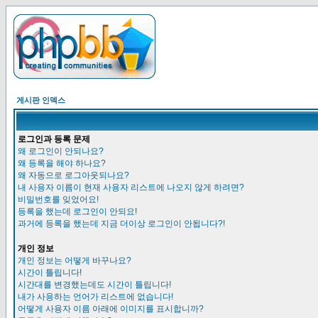
게시판 인덱스
로그인과 등록 문제
왜 로그인이 안되나요?
왜 등록을 해야 하나요?
왜 자동으로 로그아웃되나요?
내 사용자 이름이 현재 사용자 리스트에 나오지 않게 하려면?
비밀번호를 잊었어요!
등록을 했는데 로그인이 안되요!
과거에 등록을 했는데 지금 더이상 로그인이 안됩니다?!
개인 정보
개인 정보는 어떻게 바꾸나요?
시간이 틀립니다!
시간대를 변경했는데도 시간이 틀립니다!
내가 사용하는 언어가 리스트에 없습니다!
어떻게 사용자 이름 아래에 이미지를 표시합니까?