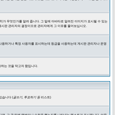
치가 무엇인가를 알려 줍니다. 그 밑에 아바타로 알려진 이미지가 표시될 수 있는
 게시판 관리자의 결정이므로 관리자에게 그 이유를 물어보십시오.
을 사용하거나 특정 사용자를 표시하는데 등급을 사용하는데 게시판 관리자나 운영
용하는 것을 막고자 함입니다.
있습니다 (
글쓰기, 투표하기 등
리스트)