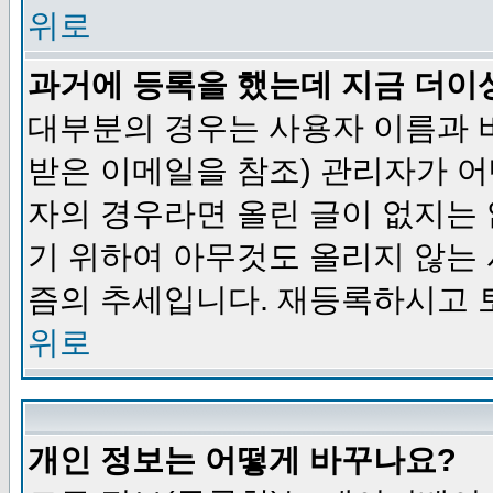
위로
과거에 등록을 했는데 지금 더이
대부분의 경우는 사용자 이름과
받은 이메일을 참조) 관리자가 어
자의 경우라면 올린 글이 없지는
기 위하여 아무것도 올리지 않는
즘의 추세입니다. 재등록하시고 
위로
개인 정보는 어떻게 바꾸나요?