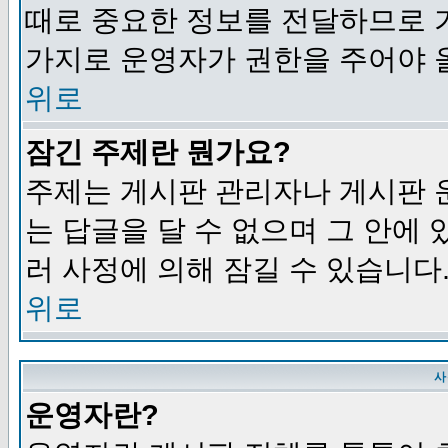
때로 중요한 정보를 전달하므로 
가지로 운영자가 권한을 주어야 
위로
잠긴 주제란 뭔가요?
주제는 게시판 관리자나 게시판 
는 답글을 달 수 없으며 그 안에
러 사정에 의해 잠길 수 있습니다
위로
사
운영자란?