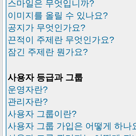
스마일은 무엇입니까?
이미지를 올릴 수 있나요?
공지가 무엇인가요?
끈적이 주제란 무엇인가요?
잠긴 주제란 뭔가요?
사용자 등급과 그룹
운영자란?
관리자란?
사용자 그룹이란?
사용자 그룹 가입은 어떻게 하나