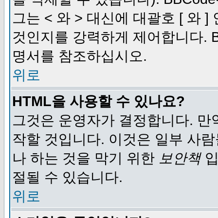
그는 < 와 > 대신에 대괄호 [ 와
것인지를 강력하게 제어합니다. B
명서를 참조하십시오.
위로
HTML을 사용할 수 있나요?
그것은 운영자가 결정합니다. 만
작할 것입니다. 이것은 일부 사
나 하는 것을 막기 위한
보안책
입
절될 수 있습니다.
위로