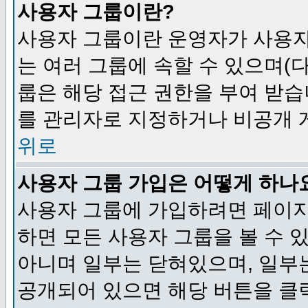
사용자 그룹이란?
사용자 그룹이란 운영자가 사용자
는 여러 그룹에 속할 수 있으며(
룹은 해당 접근 권한을 부여 받습
를 관리자로 지정하거나 비공개 게
위로
사용자 그룹 가입은 어떻게 하나
사용자 그룹에 가입하려면 페이지
하면 모든 사용자 그룹을 볼 수 
아니며 일부는 닫혀있으며, 일부
공개되어 있으면 해당 버튼을 클릭