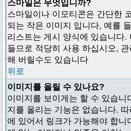
스마일은 무엇입니까?
스마일이나 이모티콘은 간단한 
되는 작은 이미지 입니다, 예를 들어
리스트는 게시 양식에 있습니다. 
들므로 적당히 사용 하십시오, 관
해 버릴수도 있습니다
위로
이미지를 올릴 수 있나요?
이미지를 보이게는 할 수 있습니다
지를 올리는 기능은 없습니다. 따
에 있어서 링크가 가능해야 합니다