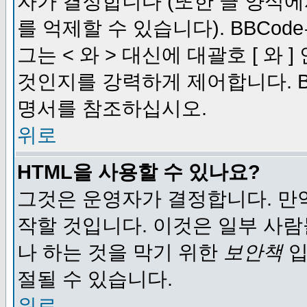
자가 결정합니다 (또한 글 양식에
를 억제할 수 있습니다). BBCod
그는 < 와 > 대신에 대괄호 [ 와
것인지를 강력하게 제어합니다. B
명서를 참조하십시오.
위로
HTML을 사용할 수 있나요?
그것은 운영자가 결정합니다. 만
작할 것입니다. 이것은 일부 사
나 하는 것을 막기 위한
보안책
입
절될 수 있습니다.
위로