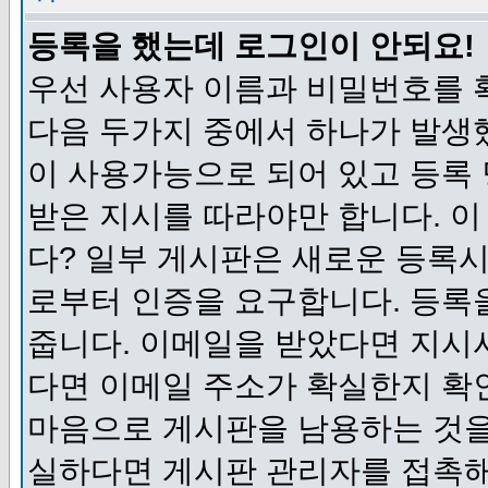
등록을 했는데 로그인이 안되요!
우선 사용자 이름과 비밀번호를 
다음 두가지 중에서 하나가 발생했
이 사용가능으로 되어 있고 등록
받은 지시를 따라야만 합니다. 이
다? 일부 게시판은 새로운 등록
로부터 인증을 요구합니다. 등록
줍니다. 이메일을 받았다면 지시
다면 이메일 주소가 확실한지 확
마음으로 게시판을 남용하는 것을
실하다면 게시판 관리자를 접촉해