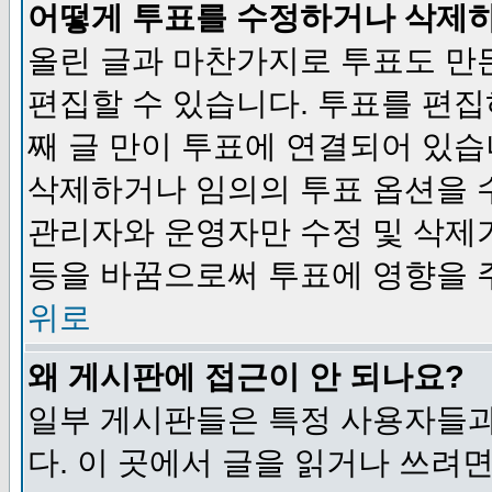
어떻게 투표를 수정하거나 삭제
올린 글과 마찬가지로 투표도 만
편집할 수 있습니다. 투표를 편
째 글 만이 투표에 연결되어 있습
삭제하거나 임의의 투표 옵션을 
관리자와 운영자만 수정 및 삭제
등을 바꿈으로써 투표에 영향을 
위로
왜 게시판에 접근이 안 되나요?
일부 게시판들은 특정 사용자들과
다. 이 곳에서 글을 읽거나 쓰려