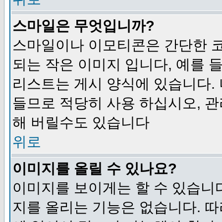
스마일은 무엇입니까?
스마일이나 이모티콘은 간단한 
되는 작은 이미지 입니다, 예를 들어
리스트는 게시 양식에 있습니다. 
들므로 적당히 사용 하십시오, 관
해 버릴수도 있습니다
위로
이미지를 올릴 수 있나요?
이미지를 보이게는 할 수 있습니다
지를 올리는 기능은 없습니다. 따