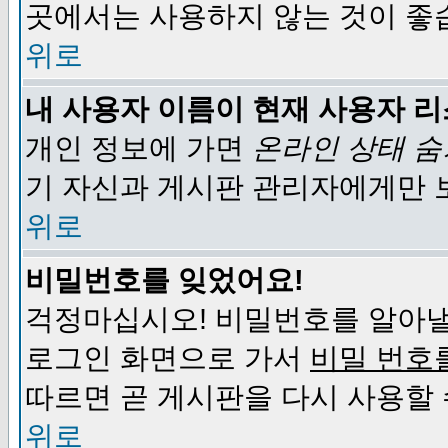
곳에서는 사용하지 않는 것이 좋
위로
내 사용자 이름이 현재 사용자 
개인 정보에 가면
온라인 상태 
기 자신과 게시판 관리자에게만 
위로
비밀번호를 잊었어요!
걱정마십시오! 비밀번호를 알아낼
로그인 화면으로 가서
비밀 번호
따르면 곧 게시판을 다시 사용할 
위로