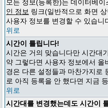
모든 정보(등록한)는 데이터베이
인 정보
링크(일반적으로 화면 상
사용자 정보를 변경할 수 있습니
위로
시간이 틀립니다!
시간은 거의 맞습니다만 시간대가
약 그렇다면 사용자 정보에서 올
경은 다른 설정들과 마찬가지로 
로 아직 등록을 안 했다면 지금 
위로
시간대를 변경했는데도 시간이 