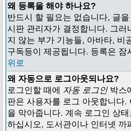
왜 등록을 해야 하나요?
반드시 할 필요는 없습니다, 글을
시판 관리자가 결정합니다. 그러
지 않는 부가 기능들, 아바타, 비
구독등이 제공됩니다. 등록은 잠
위로
왜 자동으로 로그아웃되나요?
로그인할 때에
자동 로그인
박스에
판은 사용자를 로그 아웃합니다.
을 막아줍니다. 계속 로그인 상태
하십시오, 도서관이나 인터넷 까