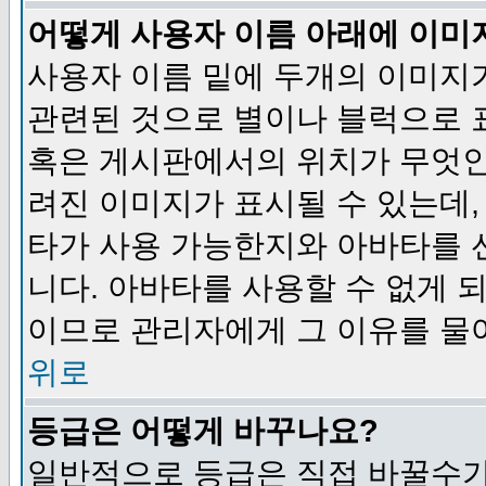
어떻게 사용자 이름 아래에 이미
사용자 이름 밑에 두개의 이미지
관련된 것으로 별이나 블럭으로 
혹은 게시판에서의 위치가 무엇인
려진 이미지가 표시될 수 있는데,
타가 사용 가능한지와 아바타를 
니다. 아바타를 사용할 수 없게 
이므로 관리자에게 그 이유를 물
위로
등급은 어떻게 바꾸나요?
일반적으로 등급은 직접 바꿀수가