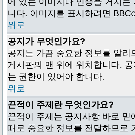
에 있는 이미지나 인증을 거치는
니다. 이미지를 표시하려면 BBCod
위로
공지가 무엇인가요?
공지는 가끔 중요한 정보를 알리
게시판의 맨 위에 위치합니다. 
는 권한이 있어야 합니다.
위로
끈적이 주제란 무엇인가요?
끈적이 주제는 공지사항 바로 밑
때로 중요한 정보를 전달하므로 