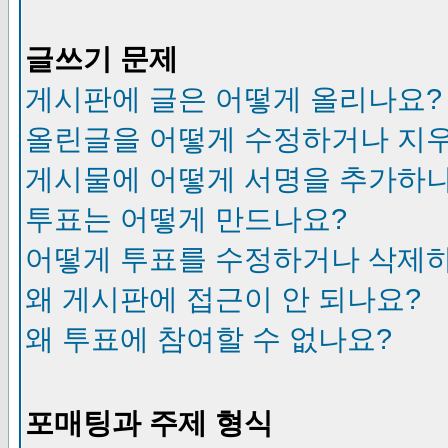
글쓰기 문제
게시판에 글은 어떻게 올리나요?
올린글을 어떻게 수정하거나 지
게시물에 어떻게 서명을 추가하
투표는 어떻게 만드나요?
어떻게 투표를 수정하거나 삭제
왜 게시판에 접근이 안 되나요?
왜 투표에 참여할 수 없나요?
포매팅과 주제 형식