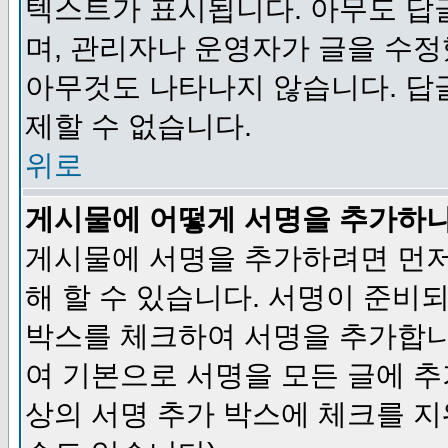
텍스트가 표시됩니다. 아무도 답
며, 관리자나 운영자가 글을 수정
아무것도 나타나지 않습니다. 답
제할 수 없습니다.
위로
게시물에 어떻게 서명을 추가하
게시물에 서명을 추가하려면 먼저
해 할 수 있습니다. 서명이 준
박스를 체크하여 서명을 추가합니
여 기본으로 서명을 모든 글에 
상의 서명 추가 박스에 체크를 