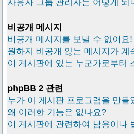
사용자 그룹 관리자는 어떻게 되
비공개 메시지
비공개 메시지를 보낼 수 없어요!
원하지 비공개 않는 메시지가 계
이 게시판에 있는 누군가로부터 
phpBB 2 관련
누가 이 게시판 프로그램을 만들
왜 이러한 기능은 없나요?
이 게시판에 관련하여 남용이나 