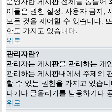
운영자란 게시판 전체를 통틀어 
이들은 권한 설정, 사용자 금지,
모든 것을 제어할 수 있습니다. 
한도 가지고 있습니다.
위로
관리자란?
관리자는 게시판을 관리하는 개인
관리하는 게시판내에서 주제의 편집,
할 수 있는 권한을 가지고 있습
나거나 글올리기를 남용하거나 공
위로