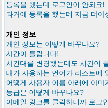
등록을 했는데 로그인이 안되요!
과거에 등록을 했는데 지금 더이
개인 정보
개인 정보는 어떻게 바꾸나요?
시간이 틀립니다!
시간대를 변경했는데도 시간이 
내가 사용하는 언어가 리스트에 
어떻게 사용자 이름 아래에 이미
등급은 어떻게 바꾸나요?
이메일 링크를 클릭하니까 로그