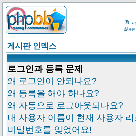
FA
개인
게시판 인덱스
로그인과 등록 문제
왜 로그인이 안되나요?
왜 등록을 해야 하나요?
왜 자동으로 로그아웃되나요?
내 사용자 이름이 현재 사용자 
비밀번호를 잊었어요!