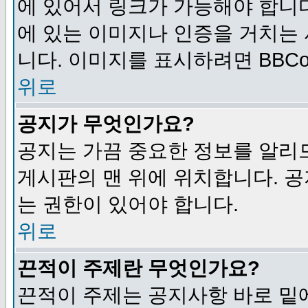
에 있어서 링크가 가능해야 합니다
에 있는 이미지나 인증을 거치는
니다. 이미지를 표시하려면 BBCod
위로
공지가 무엇인가요?
공지는 가끔 중요한 정보를 알리
게시판의 맨 위에 위치합니다. 
는 권한이 있어야 합니다.
위로
끈적이 주제란 무엇인가요?
끈적이 주제는 공지사항 바로 밑