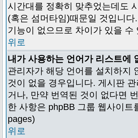
시간대를 정확히 맞추었는데도 시
(혹은 섬머타임)때문일 것입니다.
기능이 없으므로 차이가 있을 수
위로
내가 사용하는 언어가 리스트에 
관리자가 해당 언어를 설치하지 
것이 없을 경우입니다. 게시판 
거나, 만약 번역된 것이 없다면 
한 사항은 phpBB 그룹 웹사이트를 참조
pages)
위로