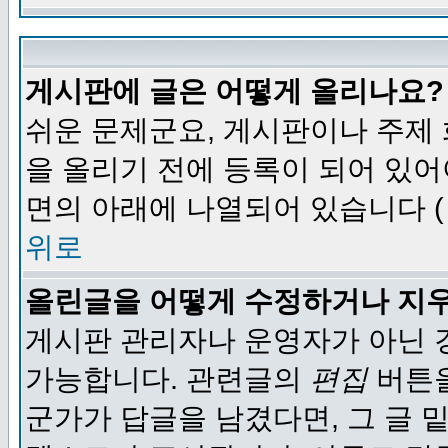
게시판에 글은 어떻게 올리나요?
쉬운 문제군요, 게시판이나 주제
을 올리기 전에 등록이 되어 있어
면의 아래에 나열되어 있습니다 (
위로
올린글을 어떻게 수정하거나 지
게시판 관리자나 운영자가 아닌 경
가능합니다. 관련글의
편집
버튼을
군가가 답글을 남겼다면, 그 글