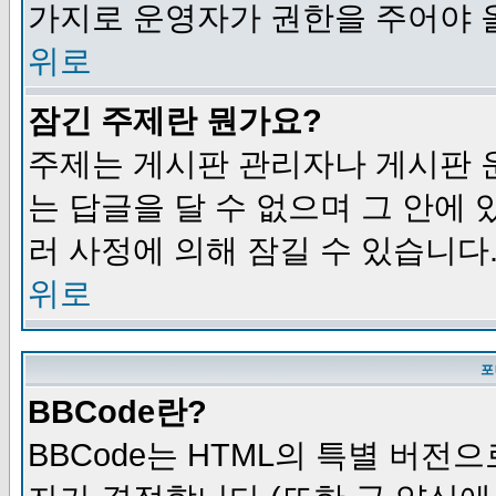
가지로 운영자가 권한을 주어야 
위로
잠긴 주제란 뭔가요?
주제는 게시판 관리자나 게시판 
는 답글을 달 수 없으며 그 안에
러 사정에 의해 잠길 수 있습니다
위로
포
BBCode란?
BBCode는 HTML의 특별 버전으