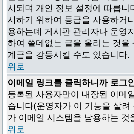
시되며 개인 정보 설정에 따릅니다
시하기 위하여 등급을 사용하거나
용하는데 게시판 관리자나 운영자
하여 쓸데없는 글을 올리는 것을
계급을 강등시킬 수도 있습니다.
위로
이메일 링크를 클릭하니까 로그
등록된 사용자만이 내장된 이메일
습니다(운영자가 이 기능을 살려 
가 이메일 시스템을 남용하는 것
위로