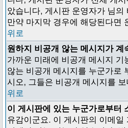
았습니다, 게시판 운영자가 님의
만약 마지막 경우에 해당된다면 
위로
원하지 비공개 않는 메시지가 계
가까운 미래에 비공개 메시지 기
않는 비공개 메시지를 누군가로 
시오, 그들은 비공개 메시지를 
위로
이 게시판에 있는 누군가로부터 
유감이군요. 이 게시판의 이메일