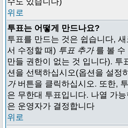
수도 있습니다)
위로
투표는 어떻게 만드나요?
투표를 만드는 것은 쉽습니다, 새
서 수정할 때)
투표 추가
를 볼 수
만들 권한이 없는 것 입니다). 
션을 선택하십시오(옵션을 설정
가
버튼을 클릭하십시오. 또한, 투
은 무한대 투표입니다. 나열 가
은 운영자가 결정합니다
위로