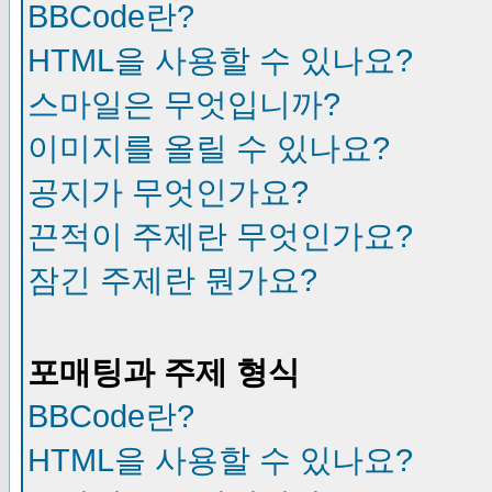
BBCode란?
HTML을 사용할 수 있나요?
스마일은 무엇입니까?
이미지를 올릴 수 있나요?
공지가 무엇인가요?
끈적이 주제란 무엇인가요?
잠긴 주제란 뭔가요?
포매팅과 주제 형식
BBCode란?
HTML을 사용할 수 있나요?