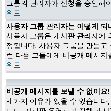
그룹의 관리자가 신청을 승인해야
위로
사용자 그룹 관리자는 어떻게 되
사용자 그룹은 게시판 관리자에 
정됩니다. 사용자 그룹을 만들고
런 다음 그들에게 비공개 메시지
위로
비공개 메시지를 보낼 수 없어요!
세가지 이유가 있을 수 있습니다
니다, 게시판 운영자가 전체 게시