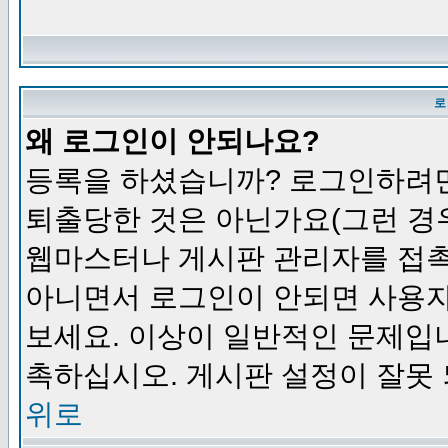
로
왜 로그인이 안되나요?
등록을 하셨습니까? 로그인하려면
퇴출당한 것은 아닌가요(그런 경우
웹마스터나 게시판 관리자를 접촉
아니면서 로그인이 안되면 사용자
보세요. 이상이 일반적인 문제입
촉하십시오. 게시판 설정이 잘못 
위로