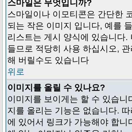
스마일은 무엇입니까?
스마일이나 이모티콘은 간단한 
되는 작은 이미지 입니다, 예를 들어
리스트는 게시 양식에 있습니다. 
들므로 적당히 사용 하십시오, 관
해 버릴수도 있습니다
위로
이미지를 올릴 수 있나요?
이미지를 보이게는 할 수 있습니다
지를 올리는 기능은 없습니다. 따
에 있어서 링크가 가능해야 합니다