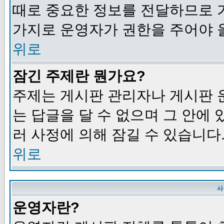
때로 중요한 정보를 전달하므로 
가지로 운영자가 권한을 주어야 
위로
잠긴 주제란 뭔가요?
주제는 게시판 관리자나 게시판 
는 답글을 달 수 없으며 그 안에
러 사정에 의해 잠길 수 있습니다
위로
사
운영자란?