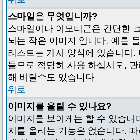
스마일은 무엇입니까?
스마일이나 이모티콘은 간단한 
되는 작은 이미지 입니다, 예를 들어
리스트는 게시 양식에 있습니다. 
들므로 적당히 사용 하십시오, 관
해 버릴수도 있습니다
위로
이미지를 올릴 수 있나요?
이미지를 보이게는 할 수 있습니다
지를 올리는 기능은 없습니다. 따