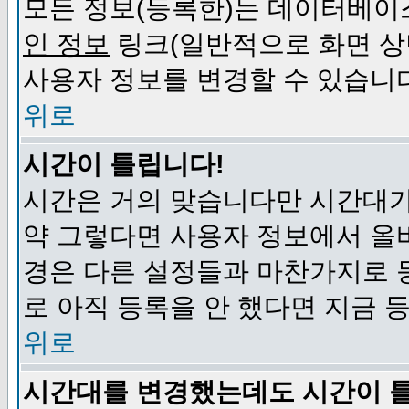
모든 정보(등록한)는 데이터베이
인 정보
링크(일반적으로 화면 상
사용자 정보를 변경할 수 있습니
위로
시간이 틀립니다!
시간은 거의 맞습니다만 시간대가
약 그렇다면 사용자 정보에서 올
경은 다른 설정들과 마찬가지로 
로 아직 등록을 안 했다면 지금 
위로
시간대를 변경했는데도 시간이 