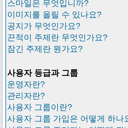
스마일은 무엇입니까?
이미지를 올릴 수 있나요?
공지가 무엇인가요?
끈적이 주제란 무엇인가요?
잠긴 주제란 뭔가요?
사용자 등급과 그룹
운영자란?
관리자란?
사용자 그룹이란?
사용자 그룹 가입은 어떻게 하나