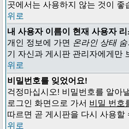
곳에서는 사용하지 않는 것이 좋
위로
내 사용자 이름이 현재 사용자 
개인 정보에 가면
온라인 상태 
기 자신과 게시판 관리자에게만 
위로
비밀번호를 잊었어요!
걱정마십시오! 비밀번호를 알아낼
로그인 화면으로 가서
비밀 번호
따르면 곧 게시판을 다시 사용할 
위로