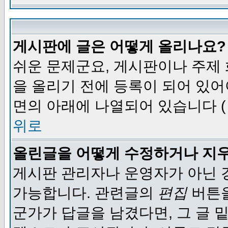
게시판에 글은 어떻게 올리나요?
쉬운 문제군요, 게시판이나 주제
을 올리기 전에 등록이 되어 있어
면의 아래에 나열되어 있습니다 (
위로
올린글을 어떻게 수정하거나 지
게시판 관리자나 운영자가 아닌 경
가능합니다. 관련글의
편집
버튼을
군가가 답글을 남겼다면, 그 글