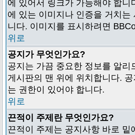
에 있어서 링크가 가능해야 합니다
에 있는 이미지나 인증을 거치는
니다. 이미지를 표시하려면 BBCod
위로
공지가 무엇인가요?
공지는 가끔 중요한 정보를 알리
게시판의 맨 위에 위치합니다. 
는 권한이 있어야 합니다.
위로
끈적이 주제란 무엇인가요?
끈적이 주제는 공지사항 바로 밑