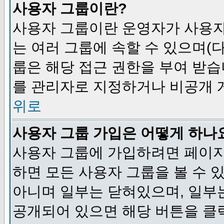
사용자 그룹이란?
사용자 그룹이란 운영자가 사용자
는 여러 그룹에 속할 수 있으며(
룹은 해당 접근 권한을 부여 받습
를 관리자로 지정하거나 비공개 게
위로
사용자 그룹 가입은 어떻게 하나
사용자 그룹에 가입하려면 페이지
하면 모든 사용자 그룹을 볼 수 
아니며 일부는 닫혀있으며, 일부
공개되어 있으면 해당 버튼을 클릭