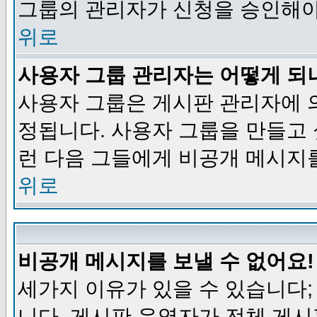
그룹의 관리자가 신청을 승인해야
위로
사용자 그룹 관리자는 어떻게 되
사용자 그룹은 게시판 관리자에 
정됩니다. 사용자 그룹을 만들고
런 다음 그들에게 비공개 메시지
위로
비공개 메시지를 보낼 수 없어요!
세가지 이유가 있을 수 있습니다
니다, 게시판 운영자가 전체 게시