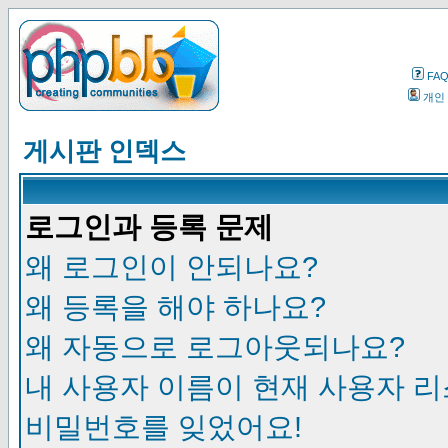
FA
개인
게시판 인덱스
로그인과 등록 문제
왜 로그인이 안되나요?
왜 등록을 해야 하나요?
왜 자동으로 로그아웃되나요?
내 사용자 이름이 현재 사용자 
비밀번호를 잊었어요!