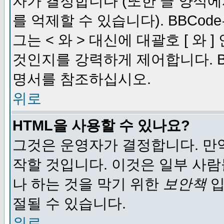
자가 결정합니다 (또한 글 양식에
를 억제할 수 있습니다). BBCod
그는 < 와 > 대신에 대괄호 [ 와
것인지를 강력하게 제어합니다. B
명서를 참조하십시오.
위로
HTML을 사용할 수 있나요?
그것은 운영자가 결정합니다. 만
작할 것입니다. 이것은 일부 사
나 하는 것을 막기 위한
보안책
입
절될 수 있습니다.
위로