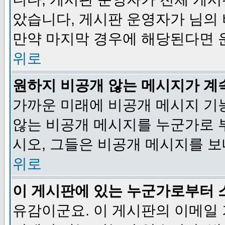
았습니다, 게시판 운영자가 님의
만약 마지막 경우에 해당된다면 
위로
원하지 비공개 않는 메시지가 계
가까운 미래에 비공개 메시지 기
않는 비공개 메시지를 누군가로 
시오, 그들은 비공개 메시지를 
위로
이 게시판에 있는 누군가로부터 
유감이군요. 이 게시판의 이메일