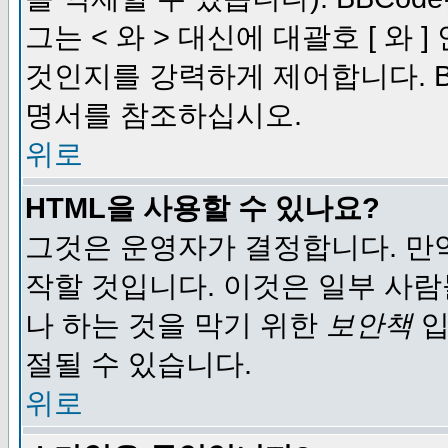
그는 < 와 > 대신에 대괄호 [ 와
것인지를 강력하게 제어합니다. B
명서를 참조하십시오.
위로
HTML을 사용할 수 있나요?
그것은 운영자가 결정합니다. 만
작할 것입니다. 이것은 일부 사
나 하는 것을 막기 위한
보안책
입
절될 수 있습니다.
위로