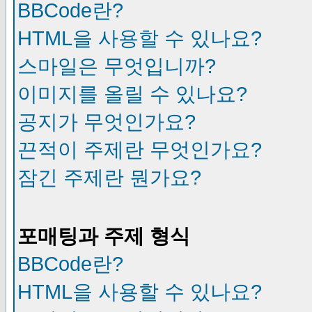
BBCode란?
HTML을 사용할 수 있나요?
스마일은 무엇입니까?
이미지를 올릴 수 있나요?
공지가 무엇인가요?
끈적이 주제란 무엇인가요?
잠긴 주제란 뭔가요?
포매팅과 주제 형식
BBCode란?
HTML을 사용할 수 있나요?