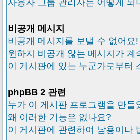
사용자 그룹 관리자는 어떻게 되
비공개 메시지
비공개 메시지를 보낼 수 없어요!
원하지 비공개 않는 메시지가 계
이 게시판에 있는 누군가로부터 
phpBB 2 관련
누가 이 게시판 프로그램을 만들
왜 이러한 기능은 없나요?
이 게시판에 관련하여 남용이나 