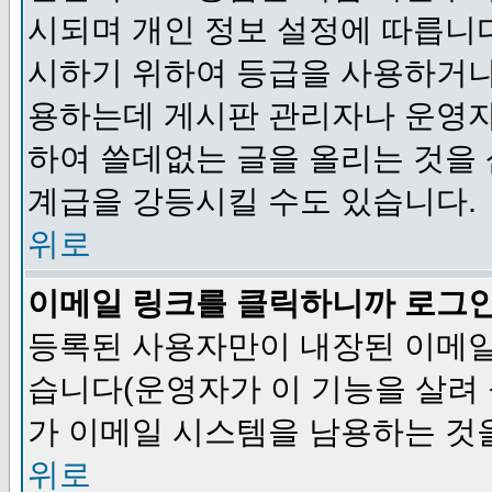
시되며 개인 정보 설정에 따릅니다
시하기 위하여 등급을 사용하거나
용하는데 게시판 관리자나 운영자
하여 쓸데없는 글을 올리는 것을
계급을 강등시킬 수도 있습니다.
위로
이메일 링크를 클릭하니까 로그
등록된 사용자만이 내장된 이메일
습니다(운영자가 이 기능을 살려 
가 이메일 시스템을 남용하는 것
위로