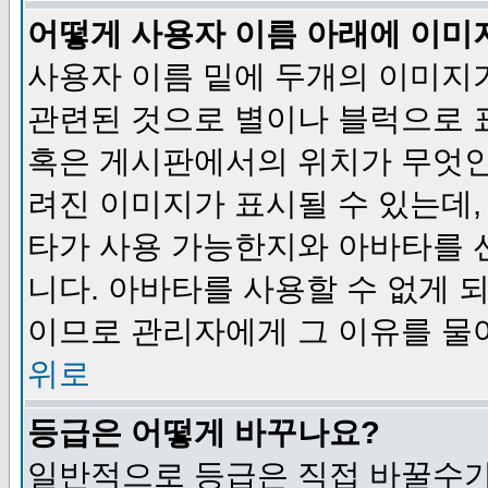
어떻게 사용자 이름 아래에 이미
사용자 이름 밑에 두개의 이미지
관련된 것으로 별이나 블럭으로 
혹은 게시판에서의 위치가 무엇인
려진 이미지가 표시될 수 있는데,
타가 사용 가능한지와 아바타를 
니다. 아바타를 사용할 수 없게 
이므로 관리자에게 그 이유를 물
위로
등급은 어떻게 바꾸나요?
일반적으로 등급은 직접 바꿀수가