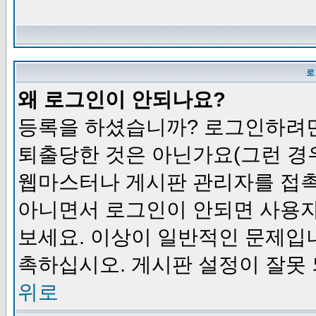
로
왜 로그인이 안되나요?
등록을 하셨습니까? 로그인하려면
퇴출당한 것은 아닌가요(그런 경우
웹마스터나 게시판 관리자를 접촉
아니면서 로그인이 안되면 사용자
보세요. 이상이 일반적인 문제입
촉하십시오. 게시판 설정이 잘못 
위로