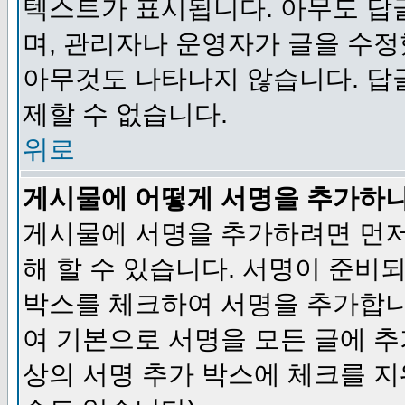
텍스트가 표시됩니다. 아무도 답
며, 관리자나 운영자가 글을 수정
아무것도 나타나지 않습니다. 답
제할 수 없습니다.
위로
게시물에 어떻게 서명을 추가하
게시물에 서명을 추가하려면 먼저
해 할 수 있습니다. 서명이 준
박스를 체크하여 서명을 추가합니
여 기본으로 서명을 모든 글에 
상의 서명 추가 박스에 체크를 