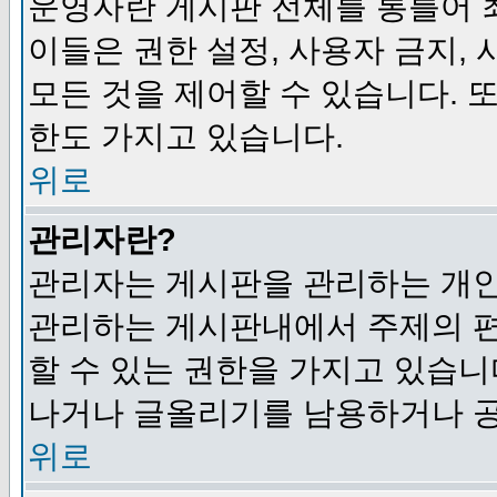
운영자란 게시판 전체를 통틀어 
이들은 권한 설정, 사용자 금지,
모든 것을 제어할 수 있습니다. 
한도 가지고 있습니다.
위로
관리자란?
관리자는 게시판을 관리하는 개인
관리하는 게시판내에서 주제의 편집,
할 수 있는 권한을 가지고 있습
나거나 글올리기를 남용하거나 공
위로