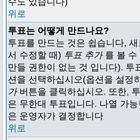
수도 있습니다)
위로
투표는 어떻게 만드나요?
투표를 만드는 것은 쉽습니다, 새
서 수정할 때)
투표 추가
를 볼 수
만들 권한이 없는 것 입니다). 
션을 선택하십시오(옵션을 설정
가
버튼을 클릭하십시오. 또한, 투
은 무한대 투표입니다. 나열 가
은 운영자가 결정합니다
위로