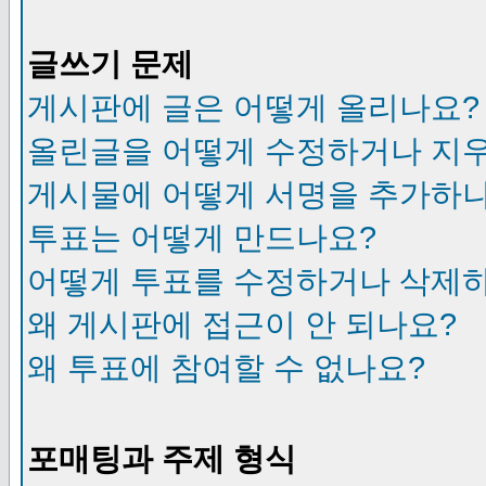
글쓰기 문제
게시판에 글은 어떻게 올리나요?
올린글을 어떻게 수정하거나 지
게시물에 어떻게 서명을 추가하
투표는 어떻게 만드나요?
어떻게 투표를 수정하거나 삭제
왜 게시판에 접근이 안 되나요?
왜 투표에 참여할 수 없나요?
포매팅과 주제 형식