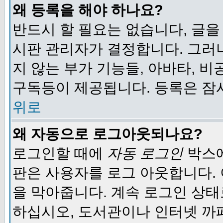
왜 등록을 해야 하나요?
반드시 할 필요는 없습니다, 글을
시판 관리자가 결정합니다. 그러
지 않는 부가 기능들, 아바타, 비
구독등이 제공됩니다. 등록은 잠
위로
왜 자동으로 로그아웃되나요?
로그인할 때에
자동 로그인
박스에
판은 사용자를 로그 아웃합니다.
을 막아줍니다. 계속 로그인 상태
하십시오, 도서관이나 인터넷 까