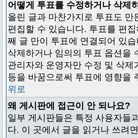
어떻게 투표를 수정하거나 삭제
올린 글과 마찬가지로 투표도 만
편집할 수 있습니다. 투표를 편
째 글 만이 투표에 연결되어 있습
삭제하거나 임의의 투표 옵션을 
관리자와 운영자만 수정 및 삭제
등을 바꿈으로써 투표에 영향을 
위로
왜 게시판에 접근이 안 되나요?
일부 게시판들은 특정 사용자들과
다. 이 곳에서 글을 읽거나 쓰려