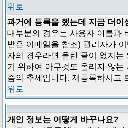
위로
과거에 등록을 했는데 지금 더이
대부분의 경우는 사용자 이름과
받은 이메일을 참조) 관리자가 어
자의 경우라면 올린 글이 없지는
기 위하여 아무것도 올리지 않는
즘의 추세입니다. 재등록하시고 
위로
개인 정보는 어떻게 바꾸나요?