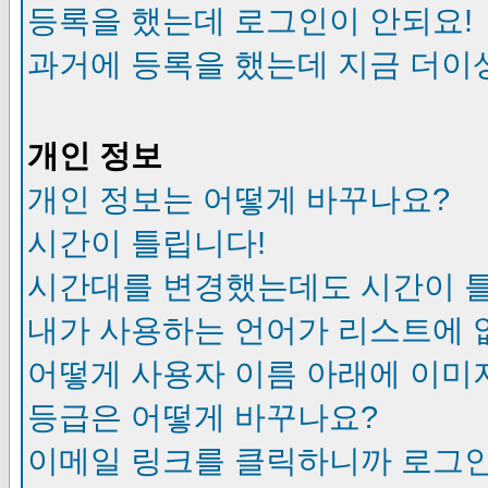
등록을 했는데 로그인이 안되요!
과거에 등록을 했는데 지금 더이
개인 정보
개인 정보는 어떻게 바꾸나요?
시간이 틀립니다!
시간대를 변경했는데도 시간이 
내가 사용하는 언어가 리스트에 
어떻게 사용자 이름 아래에 이미
등급은 어떻게 바꾸나요?
이메일 링크를 클릭하니까 로그