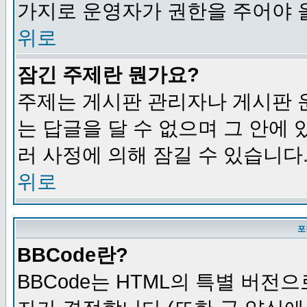
가지로 운영자가 권한을 주어야 
위로
잠긴 주제란 뭔가요?
주제는 게시판 관리자나 게시판 
는 답글을 달 수 없으며 그 안에
러 사정에 의해 잠길 수 있습니다
위로
포
BBCode란?
BBCode는 HTML의 특별 버전으