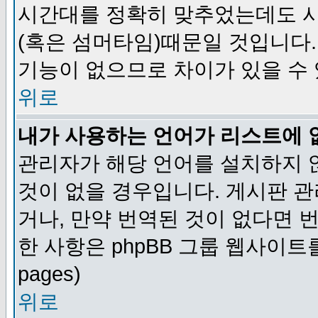
시간대를 정확히 맞추었는데도 시
(혹은 섬머타임)때문일 것입니다.
기능이 없으므로 차이가 있을 수
위로
내가 사용하는 언어가 리스트에 
관리자가 해당 언어를 설치하지 
것이 없을 경우입니다. 게시판 
거나, 만약 번역된 것이 없다면 
한 사항은 phpBB 그룹 웹사이트를 참조
pages)
위로