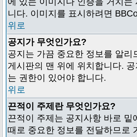
에 있는 이미지나 인증을 거치는
니다. 이미지를 표시하려면 BBCod
위로
공지가 무엇인가요?
공지는 가끔 중요한 정보를 알리
게시판의 맨 위에 위치합니다. 
는 권한이 있어야 합니다.
위로
끈적이 주제란 무엇인가요?
끈적이 주제는 공지사항 바로 밑
때로 중요한 정보를 전달하므로 