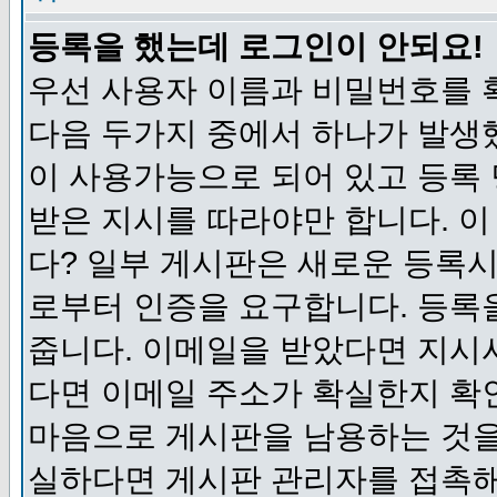
등록을 했는데 로그인이 안되요!
우선 사용자 이름과 비밀번호를 
다음 두가지 중에서 하나가 발생했
이 사용가능으로 되어 있고 등록
받은 지시를 따라야만 합니다. 이
다? 일부 게시판은 새로운 등록
로부터 인증을 요구합니다. 등록
줍니다. 이메일을 받았다면 지시
다면 이메일 주소가 확실한지 확
마음으로 게시판을 남용하는 것을
실하다면 게시판 관리자를 접촉해