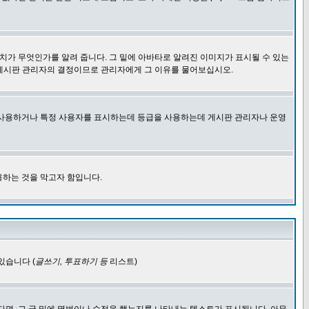
치가 무엇인가를 알려 줍니다. 그 밑에 아바타로 알려진 이미지가 표시될 수 있는
 게시판 관리자의 결정이므로 관리자에게 그 이유를 물어보십시오.
을 사용하거나 특정 사용자를 표시하는데 등급을 사용하는데 게시판 관리자나 운영
용하는 것을 막고자 함입니다.
있습니다 (
글쓰기, 투표하기 등
리스트)