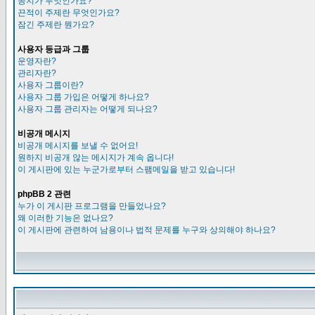
공지가 무엇인가요?
끈적이 주제란 무엇인가요?
잠긴 주제란 뭔가요?
사용자 등급과 그룹
운영자란?
관리자란?
사용자 그룹이란?
사용자 그룹 가입은 어떻게 하나요?
사용자 그룹 관리자는 어떻게 되나요?
비공개 메시지
비공개 메시지를 보낼 수 없어요!
원하지 비공개 않는 메시지가 계속 옵니다!
이 게시판에 있는 누군가로부터 스팸메일을 받고 있습니다!
phpBB 2 관련
누가 이 게시판 프로그램을 만들었나요?
왜 이러한 기능은 없나요?
이 게시판에 관련하여 남용이나 법적 문제를 누구와 상의해야 하나요?