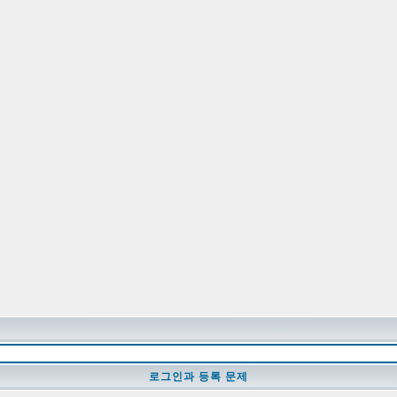
로그인과 등록 문제