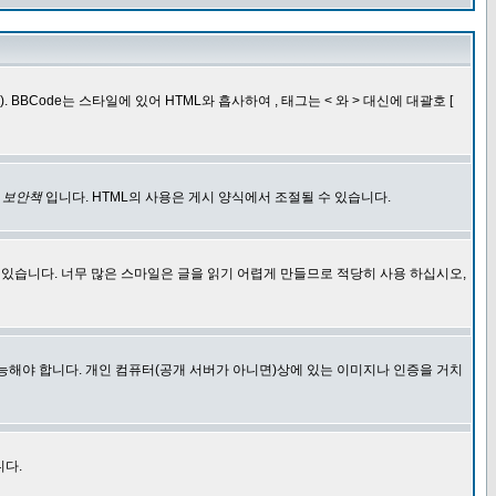
BCode는 스타일에 있어 HTML와 흡사하여 , 태그는 < 와 > 대신에 대괄호 [
한
보안책
입니다. HTML의 사용은 게시 양식에서 조절될 수 있습니다.
에 있습니다. 너무 많은 스마일은 글을 읽기 어렵게 만들므로 적당히 사용 하십시오,
능해야 합니다. 개인 컴퓨터(공개 서버가 아니면)상에 있는 이미지나 인증을 거치
니다.