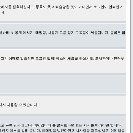
관리자를 접촉하십시오. 등록도 했고 퇴출당한 것도 아니면서 로그인이 안되면 사
다.
바타, 비공개 메시지, 메일링, 사용자 그룹 정기 구독등이 제공됩니다. 등록은 잠
로그인 상태로 있으려면 로그인 할 때 박스에 체크를 하십시오, 도서관이나 인터넷
다시 사용할 수 있습니다.
있고 등록 당시에
13세 미만입니다
를 클릭했다면 받은 지시를 따라야만 합니다.
요한지 여부를 알려 줍니다. 이메일을 받았다면 지시사항을 따르십시오, 이메일을