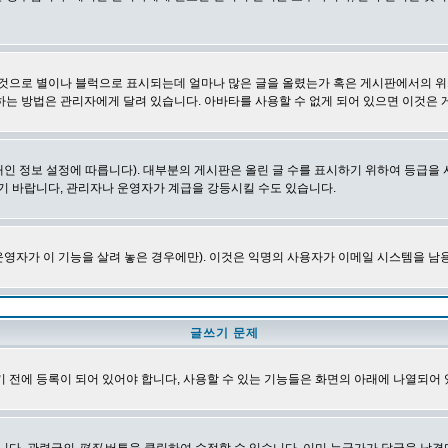
 것으로 별이나 블럭으로 표시되는데 얼마나 많은 글을 올렸는가 혹은 게시판에서의 위
하는 방법은 관리자에게 달려 있습니다. 아바타를 사용할 수 없게 되어 있으면 이것은
인 정보 설정에 따릅니다). 대부분의 게시판은 올린 글 수를 표시하기 위하여 등급
기 바랍니다, 관리자나 운영자가 계급을 강등시킬 수도 있습니다.
영자가 이 기능을 살려 놓은 경우에만). 이것은 익명의 사용자가 이메일 시스템을 남
글쓰기 문제
 전에 등록이 되어 있어야 합니다, 사용할 수 있는 기능들은 화면의 아래에 나열되어 