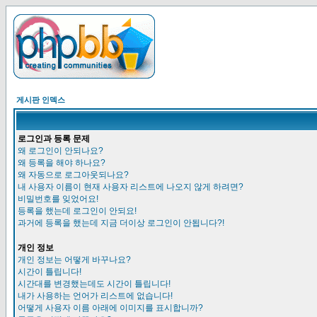
게시판 인덱스
로그인과 등록 문제
왜 로그인이 안되나요?
왜 등록을 해야 하나요?
왜 자동으로 로그아웃되나요?
내 사용자 이름이 현재 사용자 리스트에 나오지 않게 하려면?
비밀번호를 잊었어요!
등록을 했는데 로그인이 안되요!
과거에 등록을 했는데 지금 더이상 로그인이 안됩니다?!
개인 정보
개인 정보는 어떻게 바꾸나요?
시간이 틀립니다!
시간대를 변경했는데도 시간이 틀립니다!
내가 사용하는 언어가 리스트에 없습니다!
어떻게 사용자 이름 아래에 이미지를 표시합니까?