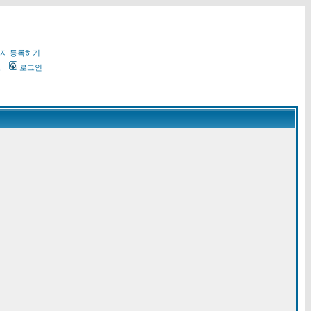
자 등록하기
오
로그인