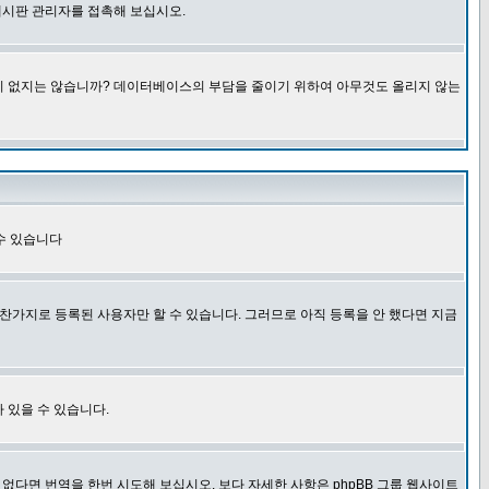
게시판 관리자를 접촉해 보십시오.
글이 없지는 않습니까? 데이터베이스의 부담을 줄이기 위하여 아무것도 올리지 않는
수 있습니다
찬가지로 등록된 사용자만 할 수 있습니다. 그러므로 아직 등록을 안 했다면 지금
 있을 수 있습니다.
다면 번역을 한번 시도해 보십시오. 보다 자세한 사항은 phpBB 그룹 웹사이트