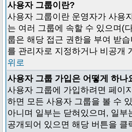
사용자 그룹이란?
사용자 그룹이란 운영자가 사용자
는 여러 그룹에 속할 수 있으며(
룹은 해당 접근 권한을 부여 받습
를 관리자로 지정하거나 비공개 게
위로
사용자 그룹 가입은 어떻게 하나
사용자 그룹에 가입하려면 페이지
하면 모든 사용자 그룹을 볼 수 
아니며 일부는 닫혀있으며, 일부
공개되어 있으면 해당 버튼을 클릭