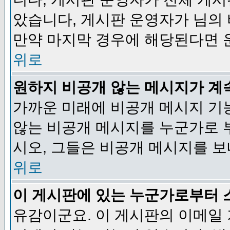
았습니다, 게시판 운영자가 님의
만약 마지막 경우에 해당된다면 
위로
원하지 비공개 않는 메시지가 계
가까운 미래에 비공개 메시지 기
않는 비공개 메시지를 누군가로 
시오, 그들은 비공개 메시지를 
위로
이 게시판에 있는 누군가로부터 
유감이군요. 이 게시판의 이메일