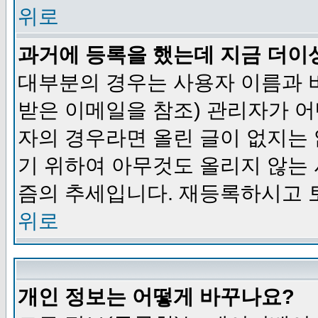
위로
과거에 등록을 했는데 지금 더이
대부분의 경우는 사용자 이름과
받은 이메일을 참조) 관리자가 어
자의 경우라면 올린 글이 없지는
기 위하여 아무것도 올리지 않는
즘의 추세입니다. 재등록하시고 
위로
개인 정보는 어떻게 바꾸나요?