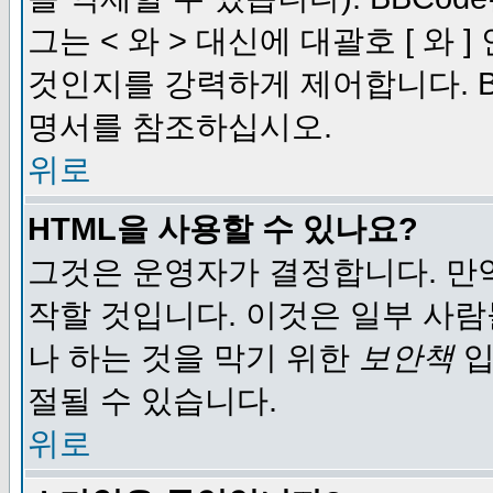
그는 < 와 > 대신에 대괄호 [ 와
것인지를 강력하게 제어합니다. B
명서를 참조하십시오.
위로
HTML을 사용할 수 있나요?
그것은 운영자가 결정합니다. 만
작할 것입니다. 이것은 일부 사
나 하는 것을 막기 위한
보안책
입
절될 수 있습니다.
위로