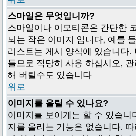
스마일은 무엇입니까?
스마일이나 이모티콘은 간단한 
되는 작은 이미지 입니다, 예를 들어
리스트는 게시 양식에 있습니다. 
들므로 적당히 사용 하십시오, 관
해 버릴수도 있습니다
위로
이미지를 올릴 수 있나요?
이미지를 보이게는 할 수 있습니다
지를 올리는 기능은 없습니다. 따