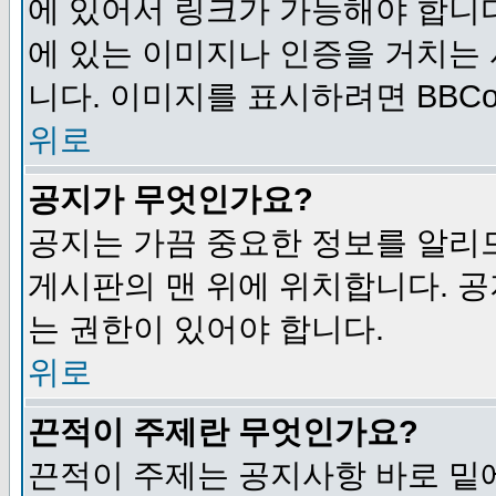
에 있어서 링크가 가능해야 합니다
에 있는 이미지나 인증을 거치는
니다. 이미지를 표시하려면 BBCod
위로
공지가 무엇인가요?
공지는 가끔 중요한 정보를 알리
게시판의 맨 위에 위치합니다. 
는 권한이 있어야 합니다.
위로
끈적이 주제란 무엇인가요?
끈적이 주제는 공지사항 바로 밑