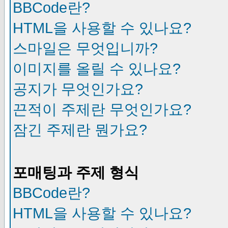
BBCode란?
HTML을 사용할 수 있나요?
스마일은 무엇입니까?
이미지를 올릴 수 있나요?
공지가 무엇인가요?
끈적이 주제란 무엇인가요?
잠긴 주제란 뭔가요?
포매팅과 주제 형식
BBCode란?
HTML을 사용할 수 있나요?