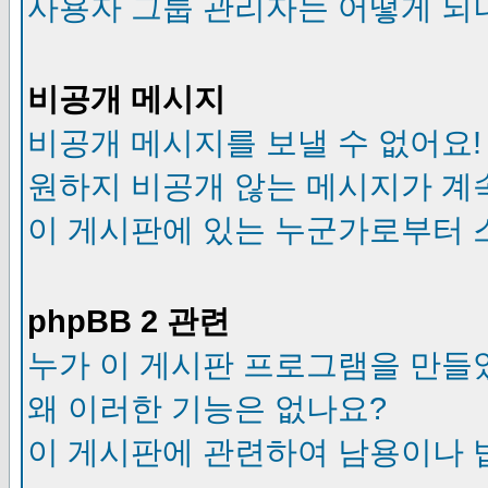
사용자 그룹 관리자는 어떻게 되
비공개 메시지
비공개 메시지를 보낼 수 없어요!
원하지 비공개 않는 메시지가 계
이 게시판에 있는 누군가로부터 
phpBB 2 관련
누가 이 게시판 프로그램을 만들
왜 이러한 기능은 없나요?
이 게시판에 관련하여 남용이나 