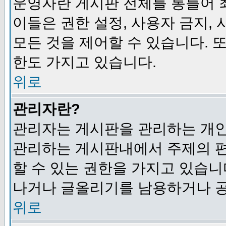
운영자란 게시판 전체를 통틀어 
이들은 권한 설정, 사용자 금지,
모든 것을 제어할 수 있습니다. 
한도 가지고 있습니다.
위로
관리자란?
관리자는 게시판을 관리하는 개인
관리하는 게시판내에서 주제의 편집,
할 수 있는 권한을 가지고 있습
나거나 글올리기를 남용하거나 공
위로