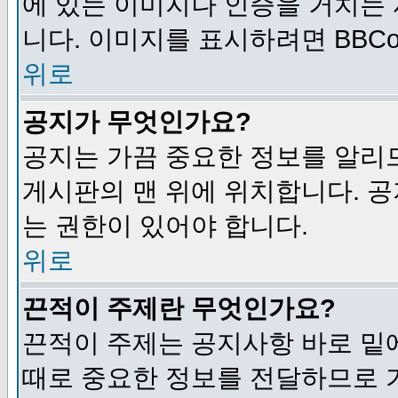
에 있는 이미지나 인증을 거치는
니다. 이미지를 표시하려면 BBCod
위로
공지가 무엇인가요?
공지는 가끔 중요한 정보를 알리
게시판의 맨 위에 위치합니다. 
는 권한이 있어야 합니다.
위로
끈적이 주제란 무엇인가요?
끈적이 주제는 공지사항 바로 밑
때로 중요한 정보를 전달하므로 