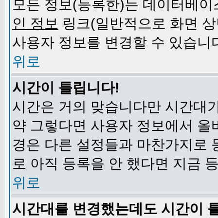
모든 정보(등록한)는 데이터베이
인 정보
링크(일반적으로 화면 상
사용자 정보를 변경할 수 있습니
위로
시간이 틀립니다!
시간은 거의 맞습니다만 시간대가
약 그렇다면 사용자 정보에서 올
경은 다른 설정들과 마찬가지로 
로 아직 등록을 안 했다면 지금 
위로
시간대를 변경했는데도 시간이 