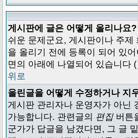
게시판에 글은 어떻게 올리나요?
쉬운 문제군요, 게시판이나 주제
을 올리기 전에 등록이 되어 있어
면의 아래에 나열되어 있습니다 (
위로
올린글을 어떻게 수정하거나 지
게시판 관리자나 운영자가 아닌 경
가능합니다. 관련글의
편집
버튼을
군가가 답글을 남겼다면, 그 글