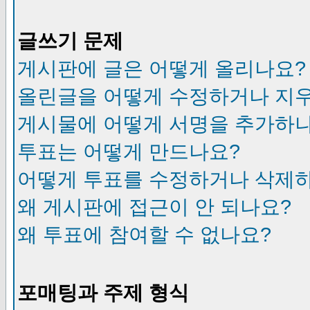
글쓰기 문제
게시판에 글은 어떻게 올리나요?
올린글을 어떻게 수정하거나 지
게시물에 어떻게 서명을 추가하
투표는 어떻게 만드나요?
어떻게 투표를 수정하거나 삭제
왜 게시판에 접근이 안 되나요?
왜 투표에 참여할 수 없나요?
포매팅과 주제 형식