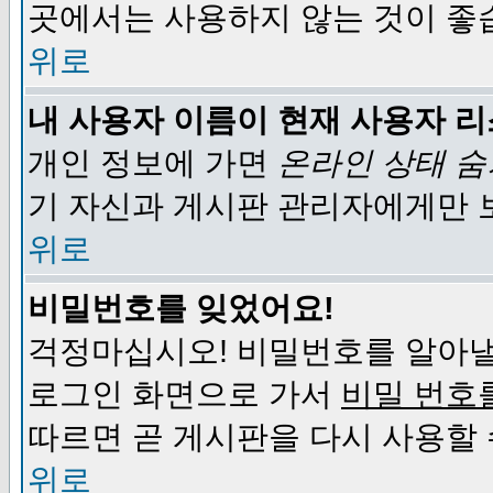
곳에서는 사용하지 않는 것이 좋
위로
내 사용자 이름이 현재 사용자 
개인 정보에 가면
온라인 상태 
기 자신과 게시판 관리자에게만 
위로
비밀번호를 잊었어요!
걱정마십시오! 비밀번호를 알아낼
로그인 화면으로 가서
비밀 번호
따르면 곧 게시판을 다시 사용할 
위로