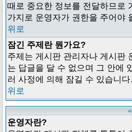
때로 중요한 정보를 전달하므로 
가지로 운영자가 권한을 주어야 
위로
잠긴 주제란 뭔가요?
주제는 게시판 관리자나 게시판 
는 답글을 달 수 없으며 그 안에
러 사정에 의해 잠길 수 있습니다
위로
사
운영자란?