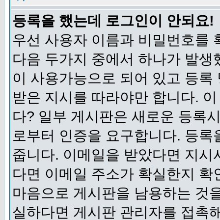
등록을 했는데 로그인이 안되요!
우선 사용자 이름과 비밀번호를 
다음 두가지 중에서 하나가 발생했
이 사용가능으로 되어 있고 등록
받은 지시를 따라야만 합니다. 이
다? 일부 게시판은 새로운 등록
로부터 인증을 요구합니다. 등록
줍니다. 이메일을 받았다면 지시
다면 이메일 주소가 확실한지 확
마음으로 게시판을 남용하는 것을
실하다면 게시판 관리자를 접촉해