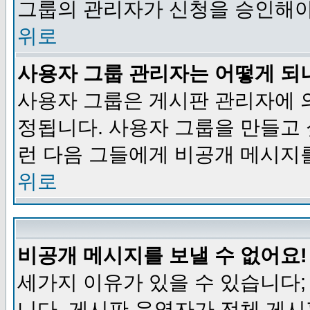
그룹의 관리자가 신청을 승인해야
위로
사용자 그룹 관리자는 어떻게 되
사용자 그룹은 게시판 관리자에 
정됩니다. 사용자 그룹을 만들고
런 다음 그들에게 비공개 메시지
위로
비공개 메시지를 보낼 수 없어요!
세가지 이유가 있을 수 있습니다
니다, 게시판 운영자가 전체 게시