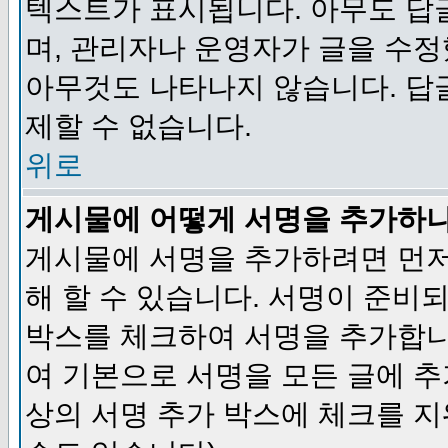
텍스트가 표시됩니다. 아무도 답
며, 관리자나 운영자가 글을 수정
아무것도 나타나지 않습니다. 답
제할 수 없습니다.
위로
게시물에 어떻게 서명을 추가하
게시물에 서명을 추가하려면 먼저
해 할 수 있습니다. 서명이 준
박스를 체크하여 서명을 추가합니
여 기본으로 서명을 모든 글에 
상의 서명 추가 박스에 체크를 