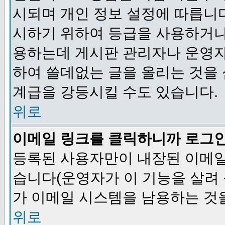
시되며 개인 정보 설정에 따릅니다
시하기 위하여 등급을 사용하거나
용하는데 게시판 관리자나 운영자
하여 쓸데없는 글을 올리는 것을
계급을 강등시킬 수도 있습니다.
위로
이메일 링크를 클릭하니까 로그
등록된 사용자만이 내장된 이메일
습니다(운영자가 이 기능을 살려 
가 이메일 시스템을 남용하는 것
위로