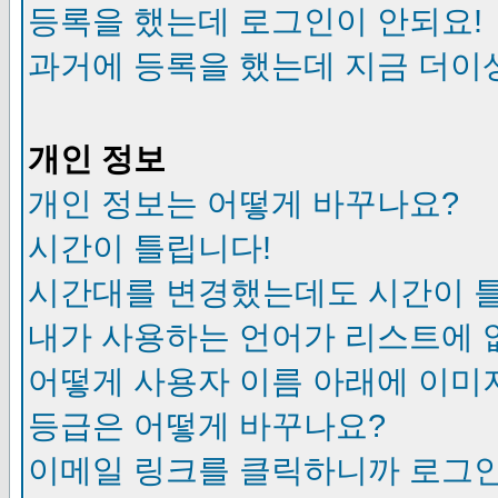
등록을 했는데 로그인이 안되요!
과거에 등록을 했는데 지금 더이
개인 정보
개인 정보는 어떻게 바꾸나요?
시간이 틀립니다!
시간대를 변경했는데도 시간이 
내가 사용하는 언어가 리스트에 
어떻게 사용자 이름 아래에 이미
등급은 어떻게 바꾸나요?
이메일 링크를 클릭하니까 로그