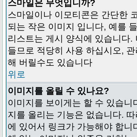
스마일은 무엇입니까?
스마일이나 이모티콘은 간단한 
되는 작은 이미지 입니다, 예를 들어
리스트는 게시 양식에 있습니다. 
들므로 적당히 사용 하십시오, 관
해 버릴수도 있습니다
위로
이미지를 올릴 수 있나요?
이미지를 보이게는 할 수 있습니다
지를 올리는 기능은 없습니다. 따
에 있어서 링크가 가능해야 합니다