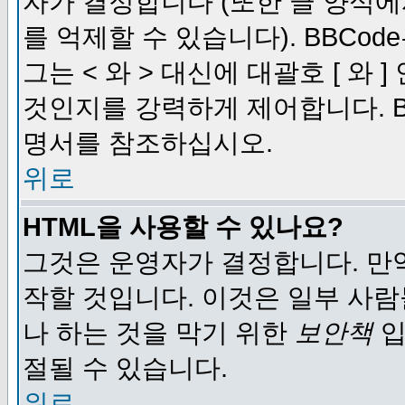
자가 결정합니다 (또한 글 양식에
를 억제할 수 있습니다). BBCod
그는 < 와 > 대신에 대괄호 [ 와
것인지를 강력하게 제어합니다. B
명서를 참조하십시오.
위로
HTML을 사용할 수 있나요?
그것은 운영자가 결정합니다. 만
작할 것입니다. 이것은 일부 사
나 하는 것을 막기 위한
보안책
입
절될 수 있습니다.
위로