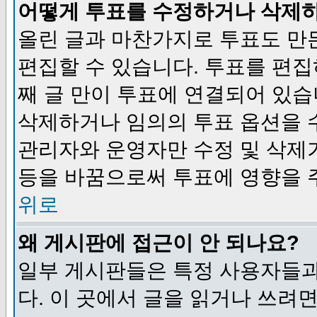
어떻게 투표를 수정하거나 삭제
올린 글과 마찬가지로 투표도 만
편집할 수 있습니다. 투표를 편
째 글 만이 투표에 연결되어 있습
삭제하거나 임의의 투표 옵션을 
관리자와 운영자만 수정 및 삭제
등을 바꿈으로써 투표에 영향을 
위로
왜 게시판에 접근이 안 되나요?
일부 게시판들은 특정 사용자들과
다. 이 곳에서 글을 읽거나 쓰려