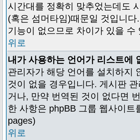
시간대를 정확히 맞추었는데도 시
(혹은 섬머타임)때문일 것입니다.
기능이 없으므로 차이가 있을 수
위로
내가 사용하는 언어가 리스트에 
관리자가 해당 언어를 설치하지 
것이 없을 경우입니다. 게시판 
거나, 만약 번역된 것이 없다면 
한 사항은 phpBB 그룹 웹사이트를 참조
pages)
위로