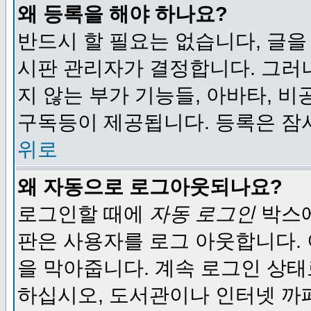
왜 등록을 해야 하나요?
반드시 할 필요는 없습니다, 글을
시판 관리자가 결정합니다. 그러
지 않는 부가 기능들, 아바타, 비
구독등이 제공됩니다. 등록은 잠
위로
왜 자동으로 로그아웃되나요?
로그인할 때에
자동 로그인
박스에
판은 사용자를 로그 아웃합니다.
을 막아줍니다. 계속 로그인 상태
하십시오, 도서관이나 인터넷 까