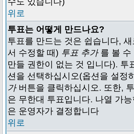
수도 있습니다)
위로
투표는 어떻게 만드나요?
투표를 만드는 것은 쉽습니다, 새
서 수정할 때)
투표 추가
를 볼 수
만들 권한이 없는 것 입니다). 
션을 선택하십시오(옵션을 설정
가
버튼을 클릭하십시오. 또한, 투
은 무한대 투표입니다. 나열 가
은 운영자가 결정합니다
위로