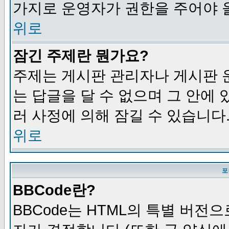
가지로 운영자가 권한을 주어야 
위로
잠긴 주제란 뭔가요?
주제는 게시판 관리자나 게시판 
는 답글을 달 수 없으며 그 안에
러 사정에 의해 잠길 수 있습니다
위로
포
BBCode란?
BBCode는 HTML의 특별 버전으