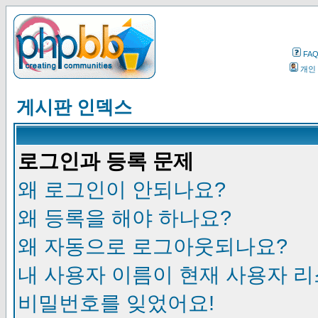
FA
개인
게시판 인덱스
로그인과 등록 문제
왜 로그인이 안되나요?
왜 등록을 해야 하나요?
왜 자동으로 로그아웃되나요?
내 사용자 이름이 현재 사용자 
비밀번호를 잊었어요!