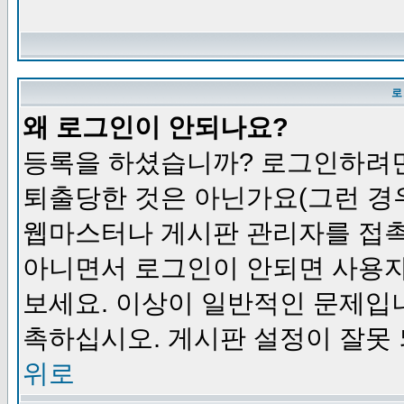
로
왜 로그인이 안되나요?
등록을 하셨습니까? 로그인하려면
퇴출당한 것은 아닌가요(그런 경우
웹마스터나 게시판 관리자를 접촉
아니면서 로그인이 안되면 사용자
보세요. 이상이 일반적인 문제입
촉하십시오. 게시판 설정이 잘못 
위로