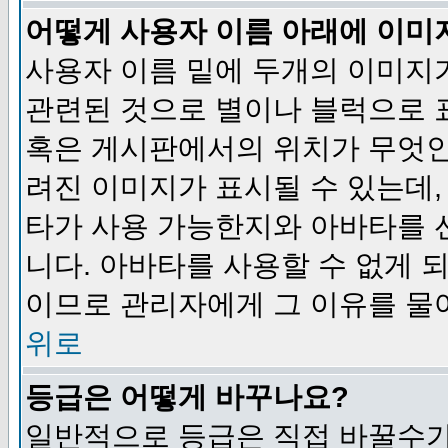
어떻게 사용자 이름 아래에 이미
사용자 이름 밑에 두개의 이미지
관련된 것으로 별이나 블럭으로 
혹은 게시판에서의 위치가 무엇인
려진 이미지가 표시될 수 있는데,
타가 사용 가능한지와 아바타를 
니다. 아바타를 사용할 수 없게 
이므로 관리자에게 그 이유를 물
위로
등급은 어떻게 바꾸나요?
일반적으로 등급은 직접 바꿀수가