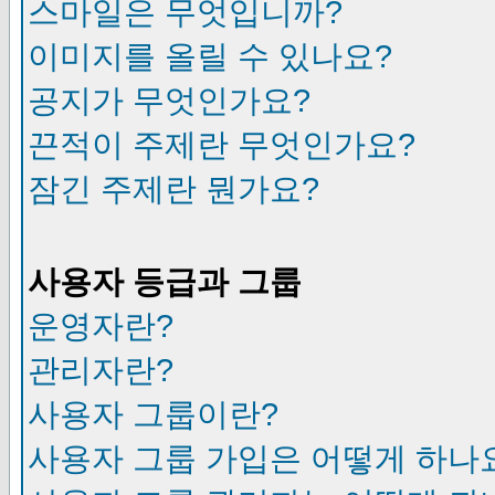
스마일은 무엇입니까?
이미지를 올릴 수 있나요?
공지가 무엇인가요?
끈적이 주제란 무엇인가요?
잠긴 주제란 뭔가요?
사용자 등급과 그룹
운영자란?
관리자란?
사용자 그룹이란?
사용자 그룹 가입은 어떻게 하나