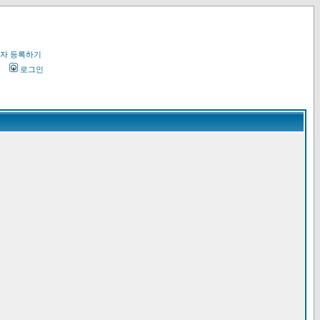
자 등록하기
오
로그인