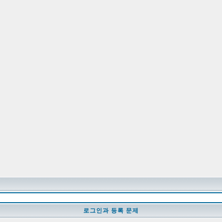
로그인과 등록 문제