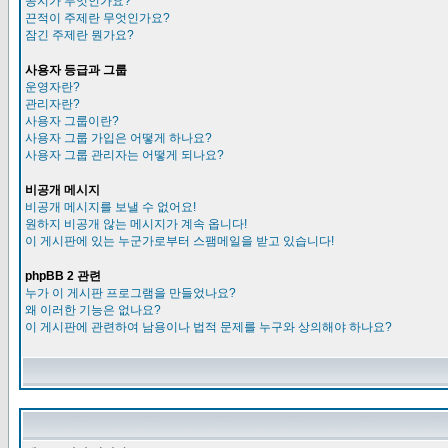
공지가 무엇인가요?
끈적이 주제란 무엇인가요?
잠긴 주제란 뭔가요?
사용자 등급과 그룹
운영자란?
관리자란?
사용자 그룹이란?
사용자 그룹 가입은 어떻게 하나요?
사용자 그룹 관리자는 어떻게 되나요?
비공개 메시지
비공개 메시지를 보낼 수 없어요!
원하지 비공개 않는 메시지가 계속 옵니다!
이 게시판에 있는 누군가로부터 스팸메일을 받고 있습니다!
phpBB 2 관련
누가 이 게시판 프로그램을 만들었나요?
왜 이러한 기능은 없나요?
이 게시판에 관련하여 남용이나 법적 문제를 누구와 상의해야 하나요?