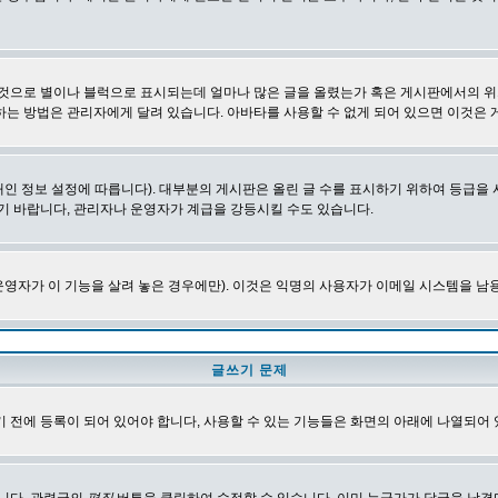
 것으로 별이나 블럭으로 표시되는데 얼마나 많은 글을 올렸는가 혹은 게시판에서의 위
하는 방법은 관리자에게 달려 있습니다. 아바타를 사용할 수 없게 되어 있으면 이것은
인 정보 설정에 따릅니다). 대부분의 게시판은 올린 글 수를 표시하기 위하여 등급
기 바랍니다, 관리자나 운영자가 계급을 강등시킬 수도 있습니다.
영자가 이 기능을 살려 놓은 경우에만). 이것은 익명의 사용자가 이메일 시스템을 남
글쓰기 문제
 전에 등록이 되어 있어야 합니다, 사용할 수 있는 기능들은 화면의 아래에 나열되어 