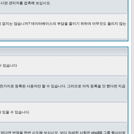
게시판 관리자를 접촉해 보십시오.
글이 없지는 않습니까? 데이터베이스의 부담을 줄이기 위하여 아무것도 올리지 않는
수 있습니다
찬가지로 등록된 사용자만 할 수 있습니다. 그러므로 아직 등록을 안 했다면 지금
 있을 수 있습니다.
다면 번역을 한번 시도해 보십시오. 보다 자세한 사항은 phpBB 그룹 웹사이트