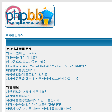
게시판 인덱스
로그인과 등록 문제
왜 로그인이 안되나요?
왜 등록을 해야 하나요?
왜 자동으로 로그아웃되나요?
내 사용자 이름이 현재 사용자 리스트에 나오지 않게 하려면?
비밀번호를 잊었어요!
등록을 했는데 로그인이 안되요!
과거에 등록을 했는데 지금 더이상 로그인이 안됩니다?!
개인 정보
개인 정보는 어떻게 바꾸나요?
시간이 틀립니다!
시간대를 변경했는데도 시간이 틀립니다!
내가 사용하는 언어가 리스트에 없습니다!
어떻게 사용자 이름 아래에 이미지를 표시합니까?