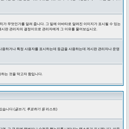
치가 무엇인가를 알려 줍니다. 그 밑에 아바타로 알려진 이미지가 표시될 수 있는
 게시판 관리자의 결정이므로 관리자에게 그 이유를 물어보십시오.
을 사용하거나 특정 사용자를 표시하는데 등급을 사용하는데 게시판 관리자나 운영
용하는 것을 막고자 함입니다.
있습니다 (
글쓰기, 투표하기 등
리스트)