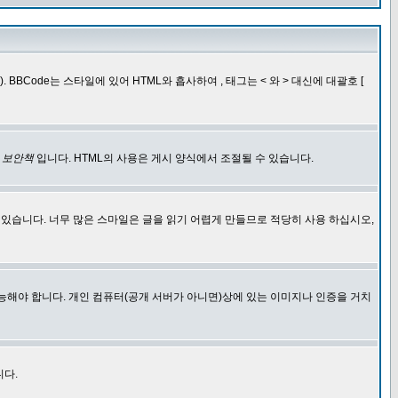
BCode는 스타일에 있어 HTML와 흡사하여 , 태그는 < 와 > 대신에 대괄호 [
한
보안책
입니다. HTML의 사용은 게시 양식에서 조절될 수 있습니다.
에 있습니다. 너무 많은 스마일은 글을 읽기 어렵게 만들므로 적당히 사용 하십시오,
능해야 합니다. 개인 컴퓨터(공개 서버가 아니면)상에 있는 이미지나 인증을 거치
니다.