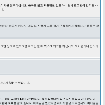
관리자를 접촉하십시오. 등록도 했고 퇴출당한 것도 아니면서 로그인이 안되면 사
다.
바타, 비공개 메시지, 메일링, 사용자 그룹 정기 구독등이 제공됩니다. 등록은 잠
로그인 상태로 있으려면 로그인 할 때 박스에 체크를 하십시오, 도서관이나 인터넷
다시 사용할 수 있습니다.
있고 등록 당시에
13세 미만입니다
를 클릭했다면 받은 지시를 따라야만 합니다.
요한지 여부를 알려 줍니다. 이메일을 받았다면 지시사항을 따르십시오, 이메일을