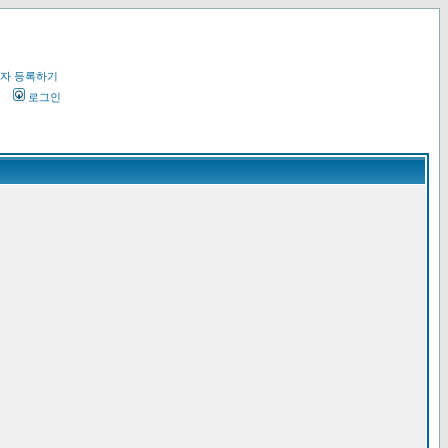
자 등록하기
오
로그인