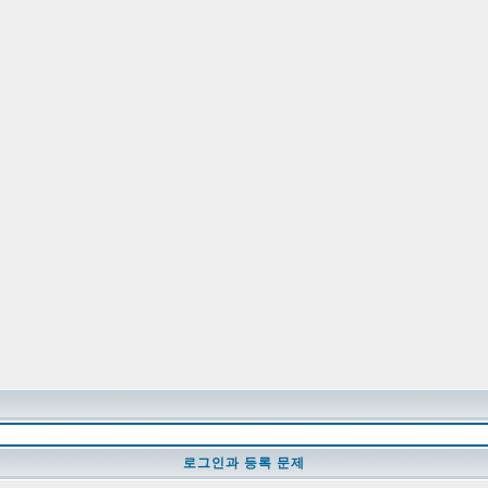
로그인과 등록 문제