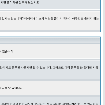
게시판 관리자를 접촉해 보십시오.
글이 없지는 않습니까? 데이터베이스의 부담을 줄이기 위하여 아무것도 올리지 않는
수 있습니다
찬가지로 등록된 사용자만 할 수 있습니다. 그러므로 아직 등록을 안 했다면 지금
 있을 수 있습니다.
다면 번역을 한번 시도해 보십시오. 보다 자세한 사항은 phpBB 그룹 웹사이트