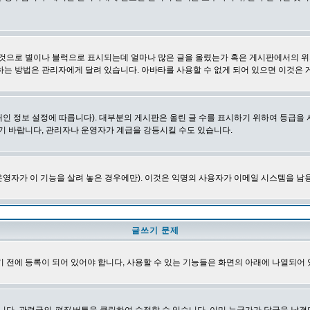
 것으로 별이나 블럭으로 표시되는데 얼마나 많은 글을 올렸는가 혹은 게시판에서의 위
하는 방법은 관리자에게 달려 있습니다. 아바타를 사용할 수 없게 되어 있으면 이것은
인 정보 설정에 따릅니다). 대부분의 게시판은 올린 글 수를 표시하기 위하여 등급
기 바랍니다, 관리자나 운영자가 계급을 강등시킬 수도 있습니다.
영자가 이 기능을 살려 놓은 경우에만). 이것은 익명의 사용자가 이메일 시스템을 남
글쓰기 문제
 전에 등록이 되어 있어야 합니다, 사용할 수 있는 기능들은 화면의 아래에 나열되어 