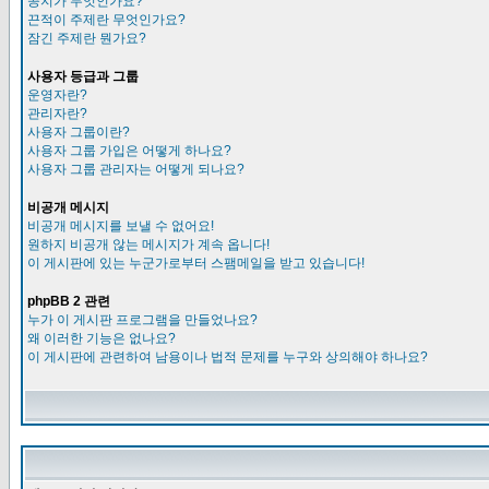
공지가 무엇인가요?
끈적이 주제란 무엇인가요?
잠긴 주제란 뭔가요?
사용자 등급과 그룹
운영자란?
관리자란?
사용자 그룹이란?
사용자 그룹 가입은 어떻게 하나요?
사용자 그룹 관리자는 어떻게 되나요?
비공개 메시지
비공개 메시지를 보낼 수 없어요!
원하지 비공개 않는 메시지가 계속 옵니다!
이 게시판에 있는 누군가로부터 스팸메일을 받고 있습니다!
phpBB 2 관련
누가 이 게시판 프로그램을 만들었나요?
왜 이러한 기능은 없나요?
이 게시판에 관련하여 남용이나 법적 문제를 누구와 상의해야 하나요?