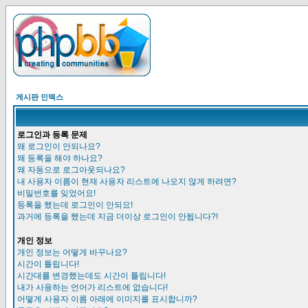
게시판 인덱스
로그인과 등록 문제
왜 로그인이 안되나요?
왜 등록을 해야 하나요?
왜 자동으로 로그아웃되나요?
내 사용자 이름이 현재 사용자 리스트에 나오지 않게 하려면?
비밀번호를 잊었어요!
등록을 했는데 로그인이 안되요!
과거에 등록을 했는데 지금 더이상 로그인이 안됩니다?!
개인 정보
개인 정보는 어떻게 바꾸나요?
시간이 틀립니다!
시간대를 변경했는데도 시간이 틀립니다!
내가 사용하는 언어가 리스트에 없습니다!
어떻게 사용자 이름 아래에 이미지를 표시합니까?