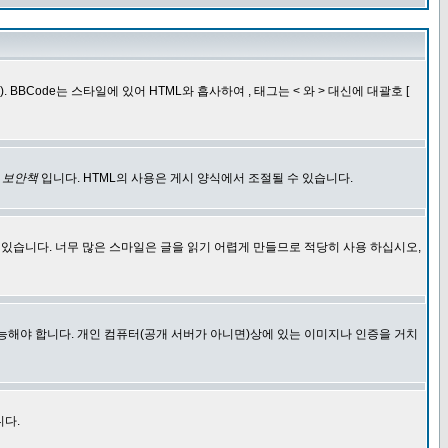
BCode는 스타일에 있어 HTML와 흡사하여 , 태그는 < 와 > 대신에 대괄호 [
한
보안책
입니다. HTML의 사용은 게시 양식에서 조절될 수 있습니다.
에 있습니다. 너무 많은 스마일은 글을 읽기 어렵게 만들므로 적당히 사용 하십시오,
능해야 합니다. 개인 컴퓨터(공개 서버가 아니면)상에 있는 이미지나 인증을 거치
니다.