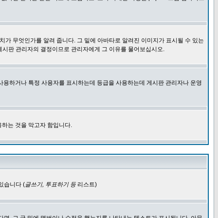
치가 무엇인가를 알려 줍니다. 그 밑에 아바타로 알려진 이미지가 표시될 수 있는
 게시판 관리자의 결정이므로 관리자에게 그 이유를 물어보십시오.
을 사용하거나 특정 사용자를 표시하는데 등급을 사용하는데 게시판 관리자나 운영
용하는 것을 막고자 함입니다.
있습니다 (
글쓰기, 투표하기 등
리스트)