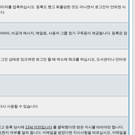
관리자를 접촉하십시오. 등록도 했고 퇴출당한 것도 아니면서 로그인이 안되면 사
다.
바타, 비공개 메시지, 메일링, 사용자 그룹 정기 구독등이 제공됩니다. 등록은 잠
로그인 상태로 있으려면 로그인 할 때 박스에 체크를 하십시오, 도서관이나 인터넷
다시 사용할 수 있습니다.
있고 등록 당시에
13세 미만입니다
를 클릭했다면 받은 지시를 따라야만 합니다.
요한지 여부를 알려 줍니다. 이메일을 받았다면 지시사항을 따르십시오, 이메일을