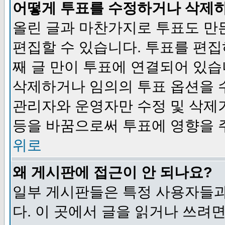
어떻게 투표를 수정하거나 삭제
올린 글과 마찬가지로 투표도 만
편집할 수 있습니다. 투표를 편
째 글 만이 투표에 연결되어 있습
삭제하거나 임의의 투표 옵션을 
관리자와 운영자만 수정 및 삭제
등을 바꿈으로써 투표에 영향을 
위로
왜 게시판에 접근이 안 되나요?
일부 게시판들은 특정 사용자들과
다. 이 곳에서 글을 읽거나 쓰려