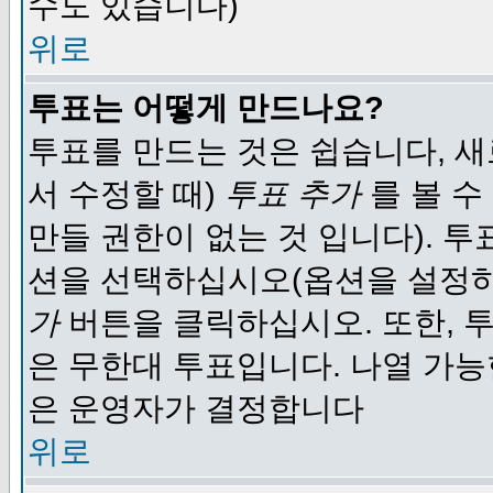
수도 있습니다)
위로
투표는 어떻게 만드나요?
투표를 만드는 것은 쉽습니다, 새
서 수정할 때)
투표 추가
를 볼 수
만들 권한이 없는 것 입니다). 
션을 선택하십시오(옵션을 설정
가
버튼을 클릭하십시오. 또한, 투
은 무한대 투표입니다. 나열 가
은 운영자가 결정합니다
위로