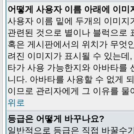
어떻게 사용자 이름 아래에 이미
사용자 이름 밑에 두개의 이미지
관련된 것으로 별이나 블럭으로 
혹은 게시판에서의 위치가 무엇인
려진 이미지가 표시될 수 있는데,
타가 사용 가능한지와 아바타를 
니다. 아바타를 사용할 수 없게 
이므로 관리자에게 그 이유를 물
위로
등급은 어떻게 바꾸나요?
일반적으로 등급은 직접 바꿀수가