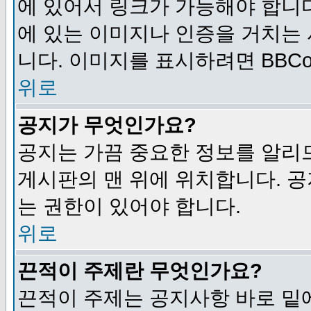
에 있어서 링크가 가능해야 합니다
에 있는 이미지나 인증을 거치는
니다. 이미지를 표시하려면 BBCod
위로
공지가 무엇인가요?
공지는 가끔 중요한 정보를 알리
게시판의 맨 위에 위치합니다. 
는 권한이 있어야 합니다.
위로
끈적이 주제란 무엇인가요?
끈적이 주제는 공지사항 바로 밑