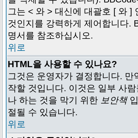
그는 < 와 > 대신에 대괄호 [ 와
것인지를 강력하게 제어합니다. B
명서를 참조하십시오.
위로
HTML을 사용할 수 있나요?
그것은 운영자가 결정합니다. 만
작할 것입니다. 이것은 일부 사
나 하는 것을 막기 위한
보안책
입
절될 수 있습니다.
위로