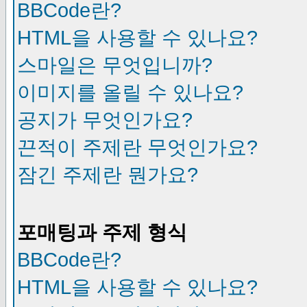
BBCode란?
HTML을 사용할 수 있나요?
스마일은 무엇입니까?
이미지를 올릴 수 있나요?
공지가 무엇인가요?
끈적이 주제란 무엇인가요?
잠긴 주제란 뭔가요?
포매팅과 주제 형식
BBCode란?
HTML을 사용할 수 있나요?