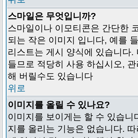
스마일은 무엇입니까?
스마일이나 이모티콘은 간단한 
되는 작은 이미지 입니다, 예를 들어
리스트는 게시 양식에 있습니다. 
들므로 적당히 사용 하십시오, 관
해 버릴수도 있습니다
위로
이미지를 올릴 수 있나요?
이미지를 보이게는 할 수 있습니다
지를 올리는 기능은 없습니다. 따