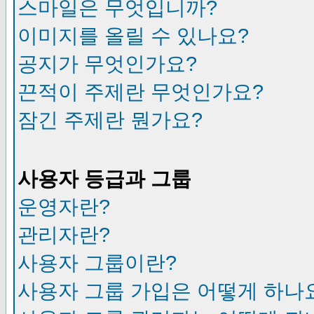
스마일은 무엇입니까?
이미지를 올릴 수 있나요?
공지가 무엇인가요?
끈적이 주제란 무엇인가요?
잠긴 주제란 뭔가요?
사용자 등급과 그룹
운영자란?
관리자란?
사용자 그룹이란?
사용자 그룹 가입은 어떻게 하나