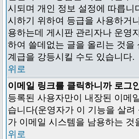
시되며 개인 정보 설정에 따릅니다
시하기 위하여 등급을 사용하거나
용하는데 게시판 관리자나 운영자
하여 쓸데없는 글을 올리는 것을
계급을 강등시킬 수도 있습니다.
위로
이메일 링크를 클릭하니까 로그
등록된 사용자만이 내장된 이메일
습니다(운영자가 이 기능을 살려 
가 이메일 시스템을 남용하는 것
위로