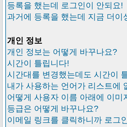
등록을 했는데 로그인이 안되요!
과거에 등록을 했는데 지금 더이
개인 정보
개인 정보는 어떻게 바꾸나요?
시간이 틀립니다!
시간대를 변경했는데도 시간이 
내가 사용하는 언어가 리스트에 
어떻게 사용자 이름 아래에 이미
등급은 어떻게 바꾸나요?
이메일 링크를 클릭하니까 로그