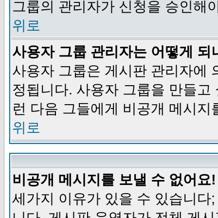
그룹의 관리자가 신청을 승인해야
위로
사용자 그룹 관리자는 어떻게 되
사용자 그룹은 게시판 관리자에 
정됩니다. 사용자 그룹을 만들고
런 다음 그들에게 비공개 메시지
위로
비공개 메시지를 보낼 수 없어요!
세가지 이유가 있을 수 있습니다
니다, 게시판 운영자가 전체 게시