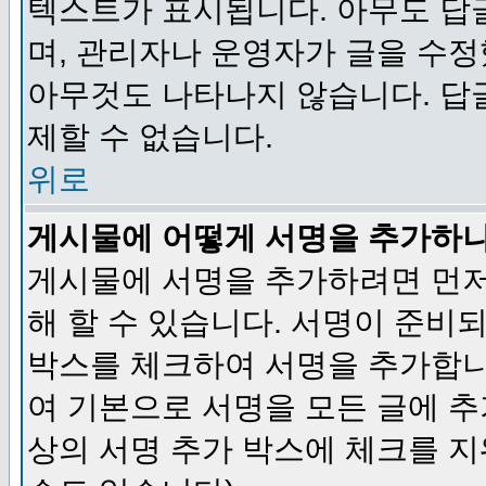
텍스트가 표시됩니다. 아무도 답
며, 관리자나 운영자가 글을 수정
아무것도 나타나지 않습니다. 답
제할 수 없습니다.
위로
게시물에 어떻게 서명을 추가하
게시물에 서명을 추가하려면 먼저
해 할 수 있습니다. 서명이 준
박스를 체크하여 서명을 추가합니
여 기본으로 서명을 모든 글에 
상의 서명 추가 박스에 체크를 