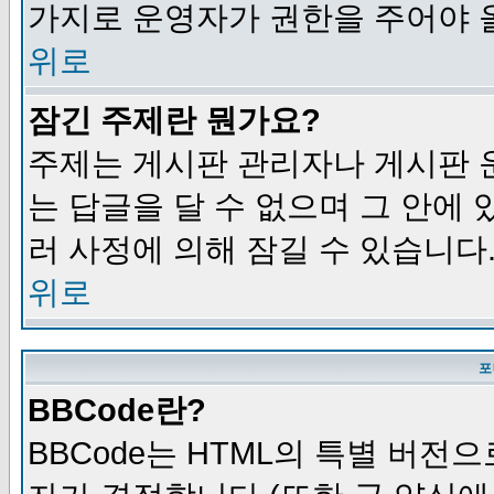
가지로 운영자가 권한을 주어야 
위로
잠긴 주제란 뭔가요?
주제는 게시판 관리자나 게시판 
는 답글을 달 수 없으며 그 안에
러 사정에 의해 잠길 수 있습니다
위로
포
BBCode란?
BBCode는 HTML의 특별 버전으