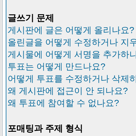
글쓰기 문제
게시판에 글은 어떻게 올리나요?
올린글을 어떻게 수정하거나 지
게시물에 어떻게 서명을 추가하
투표는 어떻게 만드나요?
어떻게 투표를 수정하거나 삭제
왜 게시판에 접근이 안 되나요?
왜 투표에 참여할 수 없나요?
포매팅과 주제 형식