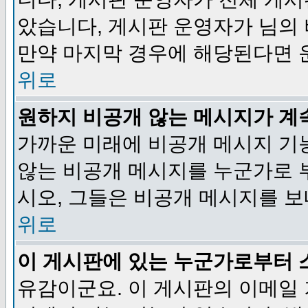
았습니다, 게시판 운영자가 님의
만약 마지막 경우에 해당된다면 
위로
원하지 비공개 않는 메시지가 계
가까운 미래에 비공개 메시지 기
않는 비공개 메시지를 누군가로 
시오, 그들은 비공개 메시지를 
위로
이 게시판에 있는 누군가로부터 
유감이군요. 이 게시판의 이메일