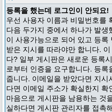
등록을 했는데 로그인이 안되요!
우선 사용자 이름과 비밀번호를 
다음 두가지 중에서 하나가 발생했
이 사용가능으로 되어 있고 등록
받은 지시를 따라야만 합니다. 이
다? 일부 게시판은 새로운 등록
로부터 인증을 요구합니다. 등록
줍니다. 이메일을 받았다면 지시
다면 이메일 주소가 확실한지 확
마음으로 게시판을 남용하는 것을
실하다면 게시판 관리자를 접촉해