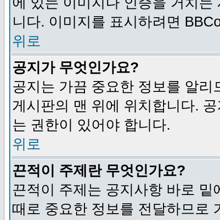
에 있는 이미지나 인증을 거치는
니다. 이미지를 표시하려면 BBCod
위로
공지가 무엇인가요?
공지는 가끔 중요한 정보를 알리
게시판의 맨 위에 위치합니다. 
는 권한이 있어야 합니다.
위로
끈적이 주제란 무엇인가요?
끈적이 주제는 공지사항 바로 밑
때로 중요한 정보를 전달하므로 