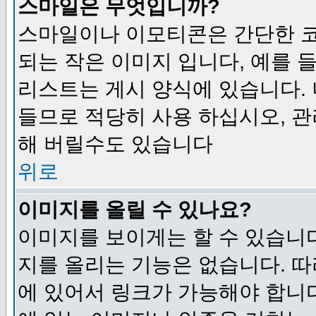
스마일은 무엇입니까?
스마일이나 이모티콘은 간단한 
되는 작은 이미지 입니다, 예를 들어
리스트는 게시 양식에 있습니다. 
들므로 적당히 사용 하십시오, 관
해 버릴수도 있습니다
위로
이미지를 올릴 수 있나요?
이미지를 보이게는 할 수 있습니다
지를 올리는 기능은 없습니다. 따
에 있어서 링크가 가능해야 합니다