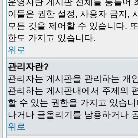
운영자란 게시판 전체를 통틀어 
이들은 권한 설정, 사용자 금지,
모든 것을 제어할 수 있습니다. 
한도 가지고 있습니다.
위로
관리자란?
관리자는 게시판을 관리하는 개인
관리하는 게시판내에서 주제의 편집,
할 수 있는 권한을 가지고 있습
나거나 글올리기를 남용하거나 공
위로