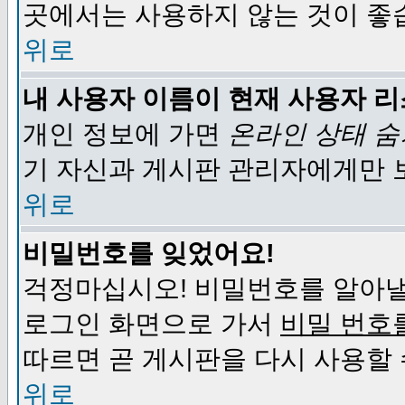
곳에서는 사용하지 않는 것이 좋
위로
내 사용자 이름이 현재 사용자 
개인 정보에 가면
온라인 상태 
기 자신과 게시판 관리자에게만 
위로
비밀번호를 잊었어요!
걱정마십시오! 비밀번호를 알아낼
로그인 화면으로 가서
비밀 번호
따르면 곧 게시판을 다시 사용할 
위로