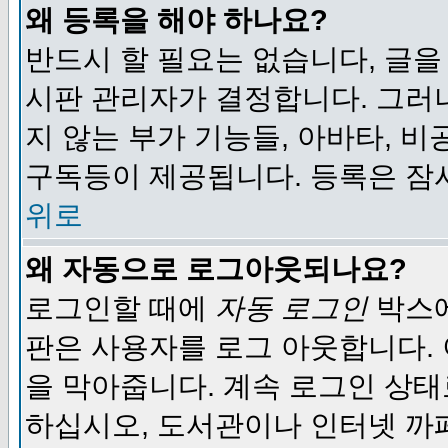
왜 등록을 해야 하나요?
반드시 할 필요는 없습니다, 글을
시판 관리자가 결정합니다. 그러
지 않는 부가 기능들, 아바타, 비
구독등이 제공됩니다. 등록은 잠
위로
왜 자동으로 로그아웃되나요?
로그인할 때에
자동 로그인
박스에
판은 사용자를 로그 아웃합니다.
을 막아줍니다. 계속 로그인 상태
하십시오, 도서관이나 인터넷 까