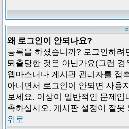
로
왜 로그인이 안되나요?
등록을 하셨습니까? 로그인하려면
퇴출당한 것은 아닌가요(그런 경우
웹마스터나 게시판 관리자를 접촉
아니면서 로그인이 안되면 사용자
보세요. 이상이 일반적인 문제입
촉하십시오. 게시판 설정이 잘못 
위로