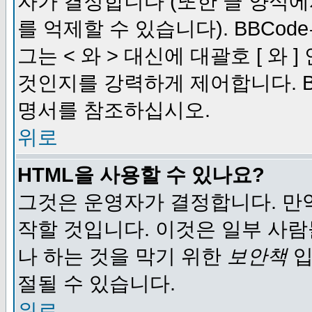
자가 결정합니다 (또한 글 양식에
를 억제할 수 있습니다). BBCod
그는 < 와 > 대신에 대괄호 [ 와
것인지를 강력하게 제어합니다. B
명서를 참조하십시오.
위로
HTML을 사용할 수 있나요?
그것은 운영자가 결정합니다. 만
작할 것입니다. 이것은 일부 사
나 하는 것을 막기 위한
보안책
입
절될 수 있습니다.
위로