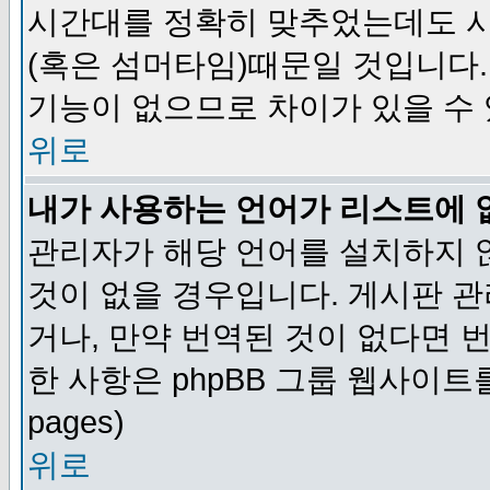
시간대를 정확히 맞추었는데도 시
(혹은 섬머타임)때문일 것입니다.
기능이 없으므로 차이가 있을 수
위로
내가 사용하는 언어가 리스트에 
관리자가 해당 언어를 설치하지 
것이 없을 경우입니다. 게시판 
거나, 만약 번역된 것이 없다면 
한 사항은 phpBB 그룹 웹사이트를 참조
pages)
위로