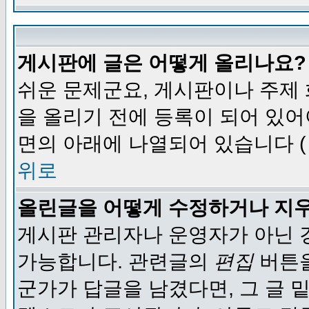
게시판에 글은 어떻게 올리나요?
쉬운 문제군요, 게시판이나 주제
을 올리기 전에 등록이 되어 있어
면의 아래에 나열되어 있습니다 (
위로
올린글을 어떻게 수정하거나 지
게시판 관리자나 운영자가 아닌 경
가능합니다. 관련글의
편집
버튼을
군가가 답글을 남겼다면, 그 글