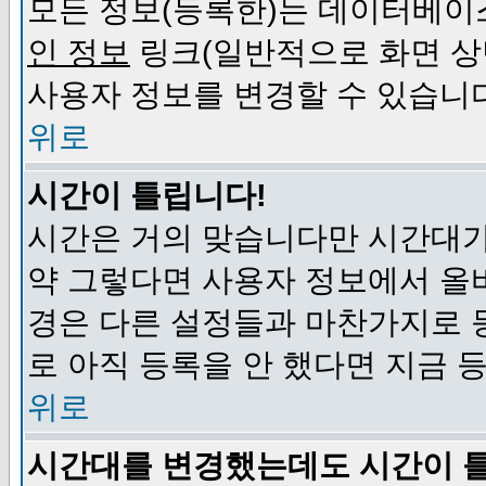
모든 정보(등록한)는 데이터베이
인 정보
링크(일반적으로 화면 상
사용자 정보를 변경할 수 있습니
위로
시간이 틀립니다!
시간은 거의 맞습니다만 시간대가
약 그렇다면 사용자 정보에서 올
경은 다른 설정들과 마찬가지로 
로 아직 등록을 안 했다면 지금 
위로
시간대를 변경했는데도 시간이 