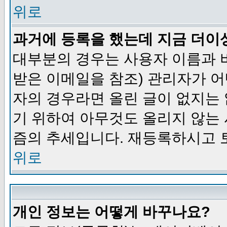
위로
과거에 등록을 했는데 지금 더이
대부분의 경우는 사용자 이름과
받은 이메일을 참조) 관리자가 어
자의 경우라면 올린 글이 없지는
기 위하여 아무것도 올리지 않는
즘의 추세입니다. 재등록하시고 
위로
개인 정보는 어떻게 바꾸나요?