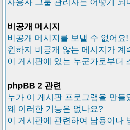
사용자 그룹 관리자는 어떻게 되
비공개 메시지
비공개 메시지를 보낼 수 없어요!
원하지 비공개 않는 메시지가 계
이 게시판에 있는 누군가로부터 
phpBB 2 관련
누가 이 게시판 프로그램을 만들
왜 이러한 기능은 없나요?
이 게시판에 관련하여 남용이나 