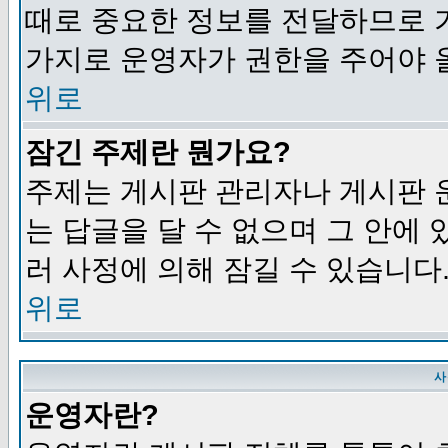
때로 중요한 정보를 전달하므로 
가지로 운영자가 권한을 주어야 
위로
잠긴 주제란 뭔가요?
주제는 게시판 관리자나 게시판 
는 답글을 달 수 없으며 그 안에
러 사정에 의해 잠길 수 있습니다
위로
사
운영자란?