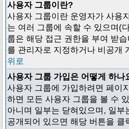
사용자 그룹이란?
사용자 그룹이란 운영자가 사용자
는 여러 그룹에 속할 수 있으며(
룹은 해당 접근 권한을 부여 받습
를 관리자로 지정하거나 비공개 게
위로
사용자 그룹 가입은 어떻게 하나
사용자 그룹에 가입하려면 페이지
하면 모든 사용자 그룹을 볼 수 
아니며 일부는 닫혀있으며, 일부
공개되어 있으면 해당 버튼을 클릭