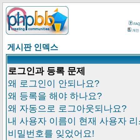
FA
개인
게시판 인덱스
로그인과 등록 문제
왜 로그인이 안되나요?
왜 등록을 해야 하나요?
왜 자동으로 로그아웃되나요?
내 사용자 이름이 현재 사용자 
비밀번호를 잊었어요!