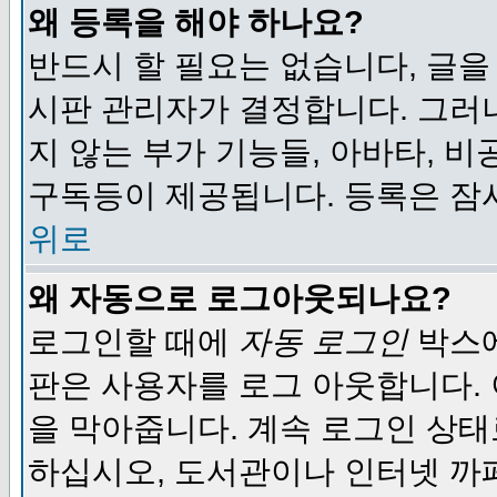
왜 등록을 해야 하나요?
반드시 할 필요는 없습니다, 글을
시판 관리자가 결정합니다. 그러
지 않는 부가 기능들, 아바타, 비
구독등이 제공됩니다. 등록은 잠
위로
왜 자동으로 로그아웃되나요?
로그인할 때에
자동 로그인
박스에
판은 사용자를 로그 아웃합니다.
을 막아줍니다. 계속 로그인 상태
하십시오, 도서관이나 인터넷 까