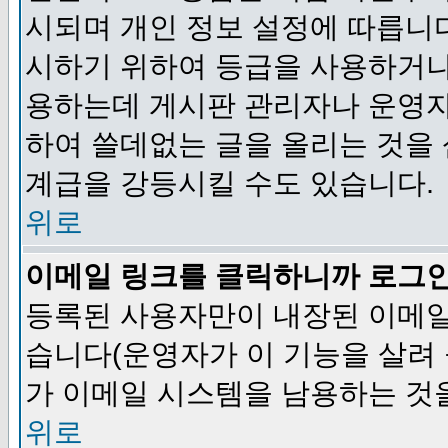
시되며 개인 정보 설정에 따릅니다
시하기 위하여 등급을 사용하거나
용하는데 게시판 관리자나 운영자
하여 쓸데없는 글을 올리는 것을
계급을 강등시킬 수도 있습니다.
위로
이메일 링크를 클릭하니까 로그
등록된 사용자만이 내장된 이메일
습니다(운영자가 이 기능을 살려 
가 이메일 시스템을 남용하는 것
위로