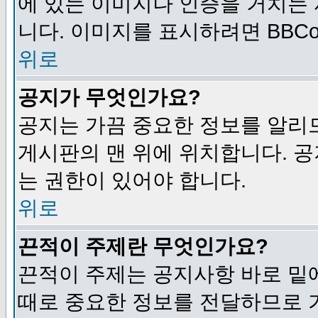
에 있는 이미지나 인증을 거치는
니다. 이미지를 표시하려면 BBCod
위로
공지가 무엇인가요?
공지는 가끔 중요한 정보를 알리
게시판의 맨 위에 위치합니다. 
는 권한이 있어야 합니다.
위로
끈적이 주제란 무엇인가요?
끈적이 주제는 공지사항 바로 밑
때로 중요한 정보를 전달하므로 