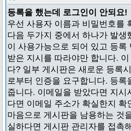
등록을 했는데 로그인이 안되요!
우선 사용자 이름과 비밀번호를 
다음 두가지 중에서 하나가 발생했
이 사용가능으로 되어 있고 등록
받은 지시를 따라야만 합니다. 이
다? 일부 게시판은 새로운 등록
로부터 인증을 요구합니다. 등록
줍니다. 이메일을 받았다면 지시
다면 이메일 주소가 확실한지 확
마음으로 게시판을 남용하는 것을
실하다면 게시판 관리자를 접촉해