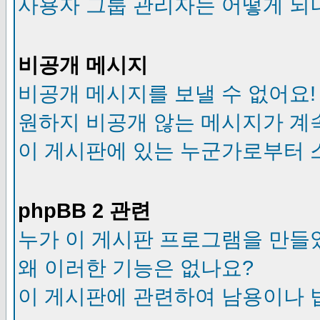
사용자 그룹 관리자는 어떻게 되
비공개 메시지
비공개 메시지를 보낼 수 없어요!
원하지 비공개 않는 메시지가 계
이 게시판에 있는 누군가로부터 
phpBB 2 관련
누가 이 게시판 프로그램을 만들
왜 이러한 기능은 없나요?
이 게시판에 관련하여 남용이나 