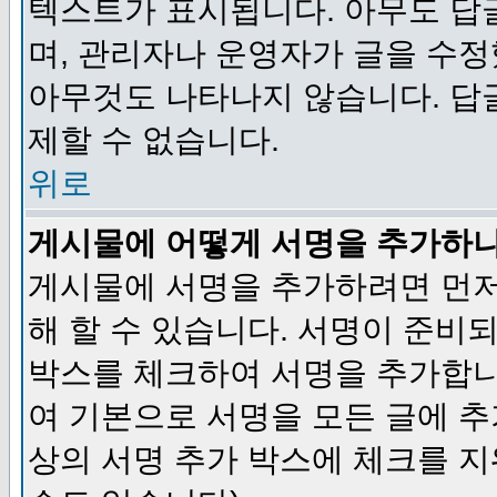
텍스트가 표시됩니다. 아무도 답
며, 관리자나 운영자가 글을 수정
아무것도 나타나지 않습니다. 답
제할 수 없습니다.
위로
게시물에 어떻게 서명을 추가하
게시물에 서명을 추가하려면 먼저
해 할 수 있습니다. 서명이 준
박스를 체크하여 서명을 추가합니
여 기본으로 서명을 모든 글에 
상의 서명 추가 박스에 체크를 