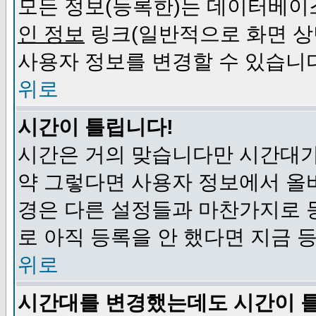
모든 정보(등록한)는 데이터베이
인 정보
링크(일반적으로 화면 상
사용자 정보를 변경할 수 있습니
위로
시간이 틀립니다!
시간은 거의 맞습니다만 시간대가
약 그렇다면 사용자 정보에서 올
경은 다른 설정들과 마찬가지로 
로 아직 등록을 안 했다면 지금 
위로
시간대를 변경했는데도 시간이 