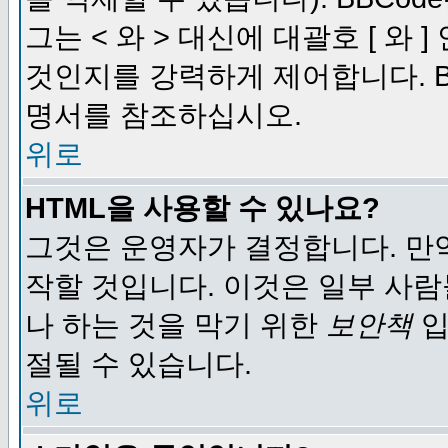
그는 < 와 > 대신에 대괄호 [ 와
것인지를 강력하게 제어합니다. B
명서를 참조하십시오.
위로
HTML을 사용할 수 있나요?
그것은 운영자가 결정합니다. 만
작할 것입니다. 이것은 일부 사
나 하는 것을 막기 위한
보안책
입
절될 수 있습니다.
위로