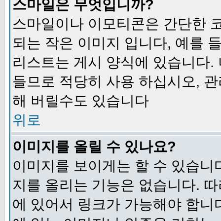
스마일은 무엇입니까?
스마일이나 이모티콘은 간단한 
되는 작은 이미지 입니다, 예를 들어
리스트는 게시 양식에 있습니다. 
들므로 적당히 사용 하십시오, 관
해 버릴수도 있습니다
위로
이미지를 올릴 수 있나요?
이미지를 보이게는 할 수 있습니다
지를 올리는 기능은 없습니다. 따
에 있어서 링크가 가능해야 합니다