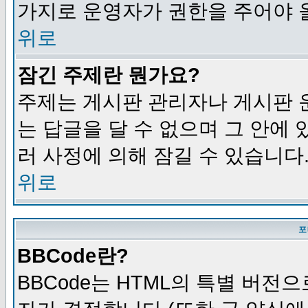
가지로 운영자가 권한을 주어야 
위로
잠긴 주제란 뭔가요?
주제는 게시판 관리자나 게시판 
는 답글을 달 수 없으며 그 안에
러 사정에 의해 잠길 수 있습니다
위로
포
BBCode란?
BBCode는 HTML의 특별 버전으