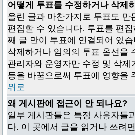
어떻게 투표를 수정하거나 삭제
올린 글과 마찬가지로 투표도 만
편집할 수 있습니다. 투표를 편
째 글 만이 투표에 연결되어 있습
삭제하거나 임의의 투표 옵션을 
관리자와 운영자만 수정 및 삭제
등을 바꿈으로써 투표에 영향을 
위로
왜 게시판에 접근이 안 되나요?
일부 게시판들은 특정 사용자들과
다. 이 곳에서 글을 읽거나 쓰려