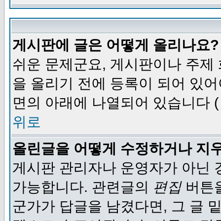
게시판에 글은 어떻게 올리나요?
쉬운 문제군요, 게시판이나 주제
을 올리기 전에 등록이 되어 있어
면의 아래에 나열되어 있습니다 (
위로
올린글을 어떻게 수정하거나 지
게시판 관리자나 운영자가 아닌 경
가능합니다. 관련글의
편집
버튼을
군가가 답글을 남겼다면, 그 글