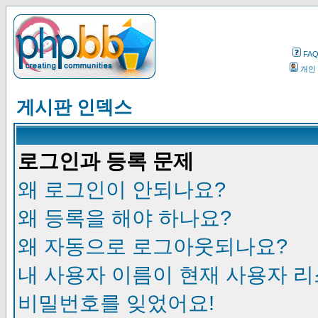
FA
개인
게시판 인덱스
로그인과 등록 문제
왜 로그인이 안되나요?
왜 등록을 해야 하나요?
왜 자동으로 로그아웃되나요?
내 사용자 이름이 현재 사용자 
비밀번호를 잊었어요!