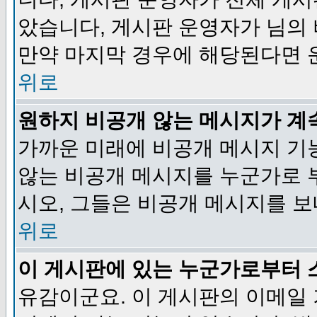
았습니다, 게시판 운영자가 님의
만약 마지막 경우에 해당된다면 
위로
원하지 비공개 않는 메시지가 계
가까운 미래에 비공개 메시지 기
않는 비공개 메시지를 누군가로 
시오, 그들은 비공개 메시지를 
위로
이 게시판에 있는 누군가로부터 
유감이군요. 이 게시판의 이메일