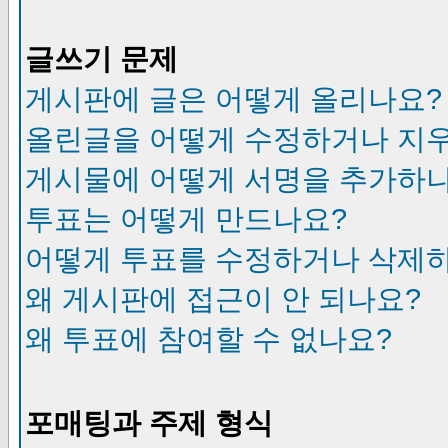
글쓰기 문제
게시판에 글은 어떻게 올리나요?
올린글을 어떻게 수정하거나 지
게시물에 어떻게 서명을 추가하
투표는 어떻게 만드나요?
어떻게 투표를 수정하거나 삭제
왜 게시판에 접근이 안 되나요?
왜 투표에 참여할 수 없나요?
포매팅과 주제 형식