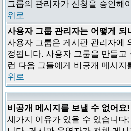
그룹의 관리자가 신청을 승인해야
위로
사용자 그룹 관리자는 어떻게 되
사용자 그룹은 게시판 관리자에 
정됩니다. 사용자 그룹을 만들고
런 다음 그들에게 비공개 메시지
위로
비공개 메시지를 보낼 수 없어요!
세가지 이유가 있을 수 있습니다
니다, 게시판 운영자가 전체 게시