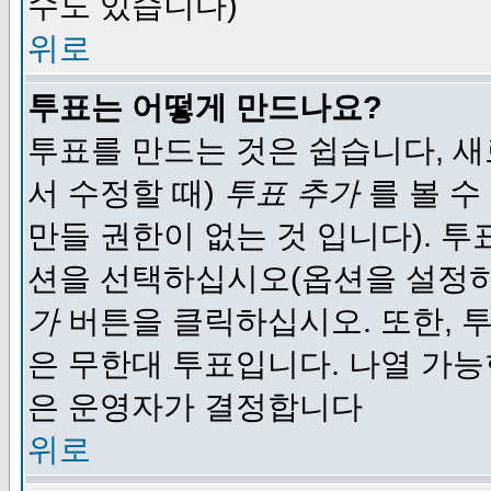
수도 있습니다)
위로
투표는 어떻게 만드나요?
투표를 만드는 것은 쉽습니다, 새
서 수정할 때)
투표 추가
를 볼 수
만들 권한이 없는 것 입니다). 
션을 선택하십시오(옵션을 설정
가
버튼을 클릭하십시오. 또한, 투
은 무한대 투표입니다. 나열 가
은 운영자가 결정합니다
위로