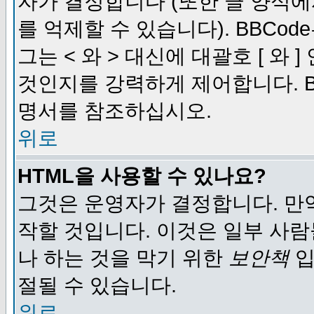
자가 결정합니다 (또한 글 양식에
를 억제할 수 있습니다). BBCod
그는 < 와 > 대신에 대괄호 [ 와
것인지를 강력하게 제어합니다. B
명서를 참조하십시오.
위로
HTML을 사용할 수 있나요?
그것은 운영자가 결정합니다. 만
작할 것입니다. 이것은 일부 사
나 하는 것을 막기 위한
보안책
입
절될 수 있습니다.
위로