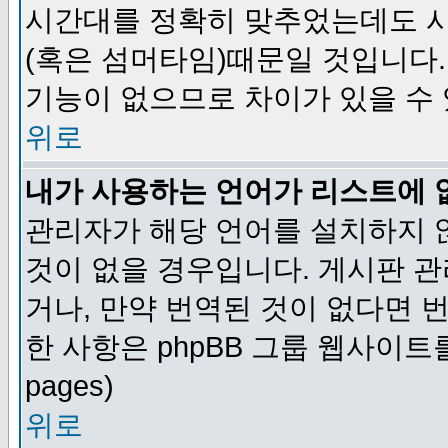
시간대를 정확히 맞추었는데도 시
(혹은 섬머타임)때문일 것입니다.
기능이 없으므로 차이가 있을 수
위로
내가 사용하는 언어가 리스트에 
관리자가 해당 언어를 설치하지 
것이 없을 경우입니다. 게시판 
거나, 만약 번역된 것이 없다면 
한 사항은 phpBB 그룹 웹사이트를 참조
pages)
위로