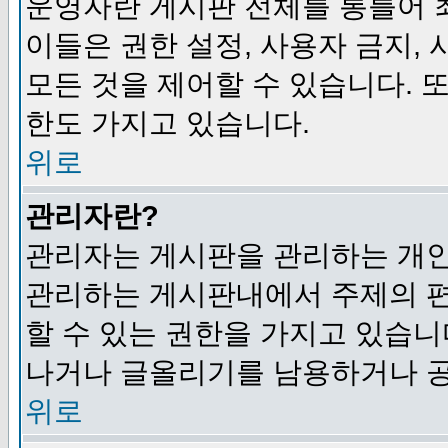
운영자란 게시판 전체를 통틀어 
이들은 권한 설정, 사용자 금지,
모든 것을 제어할 수 있습니다. 
한도 가지고 있습니다.
위로
관리자란?
관리자는 게시판을 관리하는 개인
관리하는 게시판내에서 주제의 편집,
할 수 있는 권한을 가지고 있습
나거나 글올리기를 남용하거나 공
위로