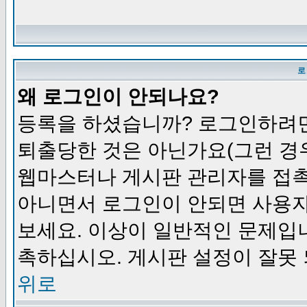
로
왜 로그인이 안되나요?
등록을 하셨습니까? 로그인하려면
퇴출당한 것은 아닌가요(그런 경우
웹마스터나 게시판 관리자를 접촉
아니면서 로그인이 안되면 사용자
보세요. 이상이 일반적인 문제입
촉하십시오. 게시판 설정이 잘못 
위로