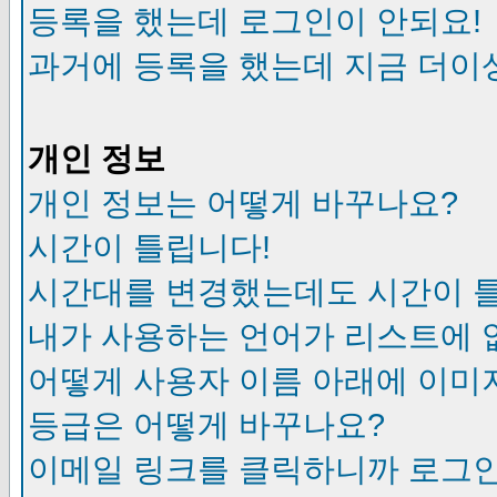
등록을 했는데 로그인이 안되요!
과거에 등록을 했는데 지금 더이
개인 정보
개인 정보는 어떻게 바꾸나요?
시간이 틀립니다!
시간대를 변경했는데도 시간이 
내가 사용하는 언어가 리스트에 
어떻게 사용자 이름 아래에 이미
등급은 어떻게 바꾸나요?
이메일 링크를 클릭하니까 로그