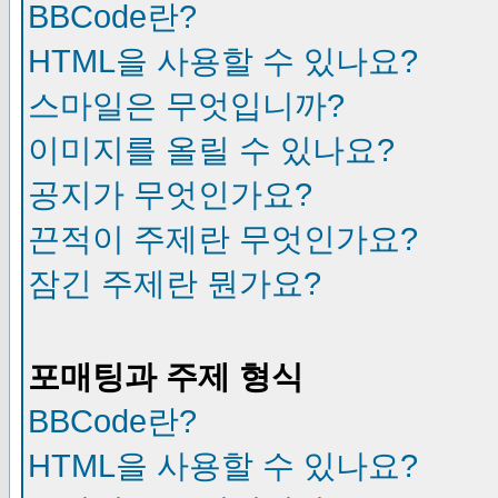
BBCode란?
HTML을 사용할 수 있나요?
스마일은 무엇입니까?
이미지를 올릴 수 있나요?
공지가 무엇인가요?
끈적이 주제란 무엇인가요?
잠긴 주제란 뭔가요?
포매팅과 주제 형식
BBCode란?
HTML을 사용할 수 있나요?