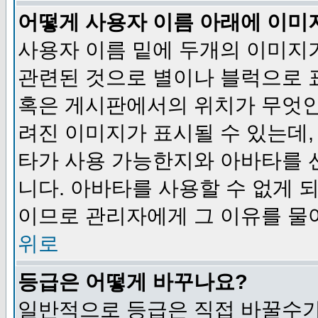
어떻게 사용자 이름 아래에 이미
사용자 이름 밑에 두개의 이미지
관련된 것으로 별이나 블럭으로 
혹은 게시판에서의 위치가 무엇인
려진 이미지가 표시될 수 있는데,
타가 사용 가능한지와 아바타를 
니다. 아바타를 사용할 수 없게 
이므로 관리자에게 그 이유를 물
위로
등급은 어떻게 바꾸나요?
일반적으로 등급은 직접 바꿀수가