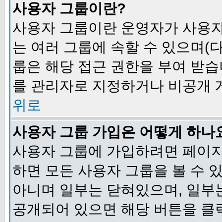
사용자 그룹이란?
사용자 그룹이란 운영자가 사용자
는 여러 그룹에 속할 수 있으며(
룹은 해당 접근 권한을 부여 받습
를 관리자로 지정하거나 비공개 게
위로
사용자 그룹 가입은 어떻게 하나
사용자 그룹에 가입하려면 페이지
하면 모든 사용자 그룹을 볼 수 
아니며 일부는 닫혀있으며, 일부
공개되어 있으면 해당 버튼을 클릭