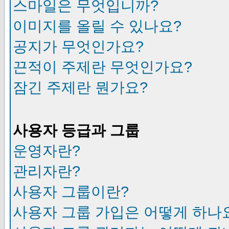
스마일은 무엇입니까?
이미지를 올릴 수 있나요?
공지가 무엇인가요?
끈적이 주제란 무엇인가요?
잠긴 주제란 뭔가요?
사용자 등급과 그룹
운영자란?
관리자란?
사용자 그룹이란?
사용자 그룹 가입은 어떻게 하나