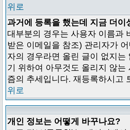
위로
과거에 등록을 했는데 지금 더이
대부분의 경우는 사용자 이름과
받은 이메일을 참조) 관리자가 어
자의 경우라면 올린 글이 없지는
기 위하여 아무것도 올리지 않는
즘의 추세입니다. 재등록하시고 
위로
개인 정보는 어떻게 바꾸나요?