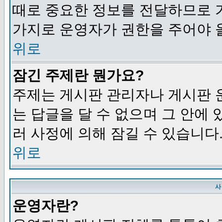
때로 중요한 정보를 전달하므로 
가지로 운영자가 권한을 주어야 
위로
잠긴 주제란 뭔가요?
주제는 게시판 관리자나 게시판 
는 답글을 달 수 없으며 그 안에
러 사정에 의해 잠길 수 있습니다
위로
사
운영자란?