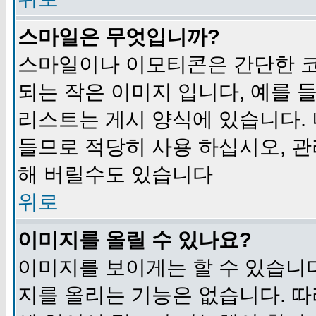
스마일은 무엇입니까?
스마일이나 이모티콘은 간단한 
되는 작은 이미지 입니다, 예를 들어
리스트는 게시 양식에 있습니다. 
들므로 적당히 사용 하십시오, 관
해 버릴수도 있습니다
위로
이미지를 올릴 수 있나요?
이미지를 보이게는 할 수 있습니다
지를 올리는 기능은 없습니다. 따