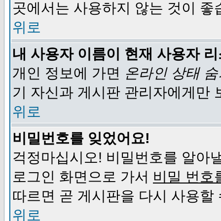
곳에서는 사용하지 않는 것이 좋
위로
내 사용자 이름이 현재 사용자 
개인 정보에 가면
온라인 상태 
기 자신과 게시판 관리자에게만 
위로
비밀번호를 잊었어요!
걱정마십시오! 비밀번호를 알아낼
로그인 화면으로 가서
비밀 번호
따르면 곧 게시판을 다시 사용할 
위로