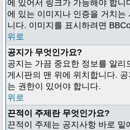
에 있어서 링크가 가능해야 합니다
에 있는 이미지나 인증을 거치는
니다. 이미지를 표시하려면 BBCod
위로
공지가 무엇인가요?
공지는 가끔 중요한 정보를 알리
게시판의 맨 위에 위치합니다. 
는 권한이 있어야 합니다.
위로
끈적이 주제란 무엇인가요?
끈적이 주제는 공지사항 바로 밑