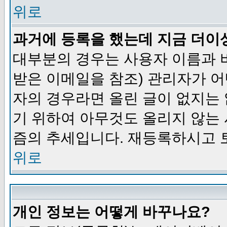
위로
과거에 등록을 했는데 지금 더이
대부분의 경우는 사용자 이름과
받은 이메일을 참조) 관리자가 어
자의 경우라면 올린 글이 없지는
기 위하여 아무것도 올리지 않는
즘의 추세입니다. 재등록하시고 
위로
개인 정보는 어떻게 바꾸나요?