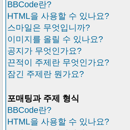
BBCode란?
HTML을 사용할 수 있나요?
스마일은 무엇입니까?
이미지를 올릴 수 있나요?
공지가 무엇인가요?
끈적이 주제란 무엇인가요?
잠긴 주제란 뭔가요?
포매팅과 주제 형식
BBCode란?
HTML을 사용할 수 있나요?