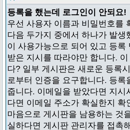
등록을 했는데 로그인이 안되요!
우선 사용자 이름과 비밀번호를 
다음 두가지 중에서 하나가 발생했
이 사용가능으로 되어 있고 등록
받은 지시를 따라야만 합니다. 이
다? 일부 게시판은 새로운 등록
로부터 인증을 요구합니다. 등록
줍니다. 이메일을 받았다면 지시
다면 이메일 주소가 확실한지 확
마음으로 게시판을 남용하는 것을
실하다면 게시판 관리자를 접촉해