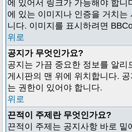
에 있어서 링크가 가능해야 합니다
에 있는 이미지나 인증을 거치는
니다. 이미지를 표시하려면 BBCod
위로
공지가 무엇인가요?
공지는 가끔 중요한 정보를 알리
게시판의 맨 위에 위치합니다. 
는 권한이 있어야 합니다.
위로
끈적이 주제란 무엇인가요?
끈적이 주제는 공지사항 바로 밑