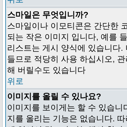
스마일은 무엇입니까?
스마일이나 이모티콘은 간단한 
되는 작은 이미지 입니다, 예를 들어
리스트는 게시 양식에 있습니다. 
들므로 적당히 사용 하십시오, 관
해 버릴수도 있습니다
위로
이미지를 올릴 수 있나요?
이미지를 보이게는 할 수 있습니다
지를 올리는 기능은 없습니다. 따