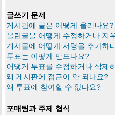
글쓰기 문제
게시판에 글은 어떻게 올리나요?
올린글을 어떻게 수정하거나 지
게시물에 어떻게 서명을 추가하
투표는 어떻게 만드나요?
어떻게 투표를 수정하거나 삭제
왜 게시판에 접근이 안 되나요?
왜 투표에 참여할 수 없나요?
포매팅과 주제 형식