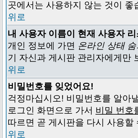
곳에서는 사용하지 않는 것이 좋
위로
내 사용자 이름이 현재 사용자 
개인 정보에 가면
온라인 상태 
기 자신과 게시판 관리자에게만 
위로
비밀번호를 잊었어요!
걱정마십시오! 비밀번호를 알아낼
로그인 화면으로 가서
비밀 번호
따르면 곧 게시판을 다시 사용할 
위로