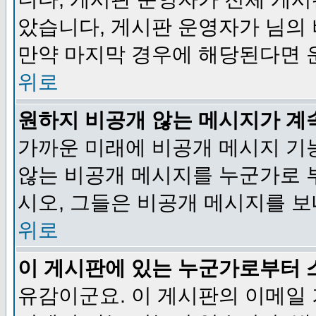
았습니다, 게시판 운영자가 님의
만약 마지막 경우에 해당된다면 
위로
원하지 비공개 않는 메시지가 계
가까운 미래에 비공개 메시지 기
않는 비공개 메시지를 누군가로 
시오, 그들은 비공개 메시지를 
위로
이 게시판에 있는 누군가로부터 
유감이군요. 이 게시판의 이메일