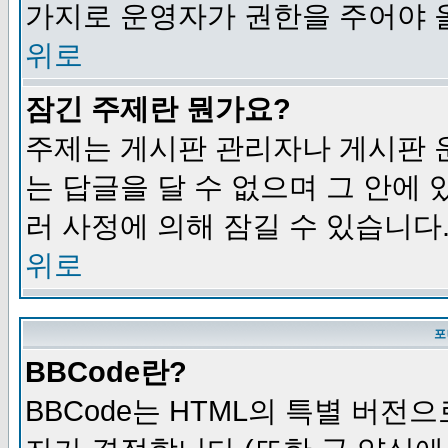
가지로 운영자가 권한을 주어야 
위로
잠긴 주제란 뭔가요?
주제는 게시판 관리자나 게시판 
는 답글을 달 수 없으며 그 안에
러 사정에 의해 잠길 수 있습니다
위로
포
BBCode란?
BBCode는 HTML의 특별 버전으