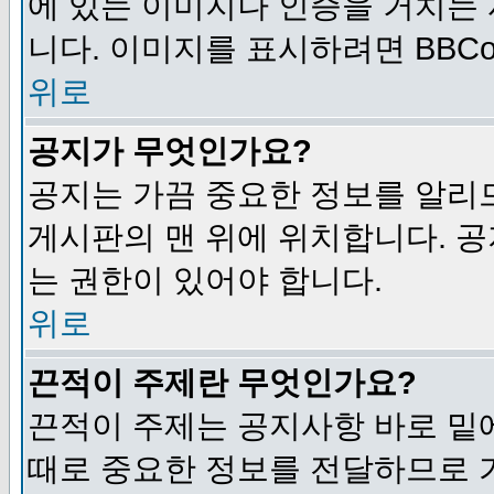
에 있는 이미지나 인증을 거치는
니다. 이미지를 표시하려면 BBCod
위로
공지가 무엇인가요?
공지는 가끔 중요한 정보를 알리
게시판의 맨 위에 위치합니다. 
는 권한이 있어야 합니다.
위로
끈적이 주제란 무엇인가요?
끈적이 주제는 공지사항 바로 밑
때로 중요한 정보를 전달하므로 