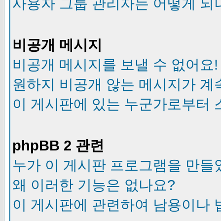
사용자 그룹 관리자는 어떻게 되
비공개 메시지
비공개 메시지를 보낼 수 없어요!
원하지 비공개 않는 메시지가 계
이 게시판에 있는 누군가로부터 
phpBB 2 관련
누가 이 게시판 프로그램을 만들
왜 이러한 기능은 없나요?
이 게시판에 관련하여 남용이나 