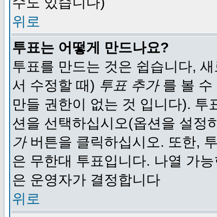
수도 있습니다)
위로
투표는 어떻게 만드나요?
투표를 만드는 것은 쉽습니다, 새
서 수정할 때)
투표 추가
를 볼 수
만들 권한이 없는 것 입니다). 
션을 선택하십시오(옵션을 설정
가
버튼을 클릭하십시오. 또한, 투
은 무한대 투표입니다. 나열 가
은 운영자가 결정합니다
위로