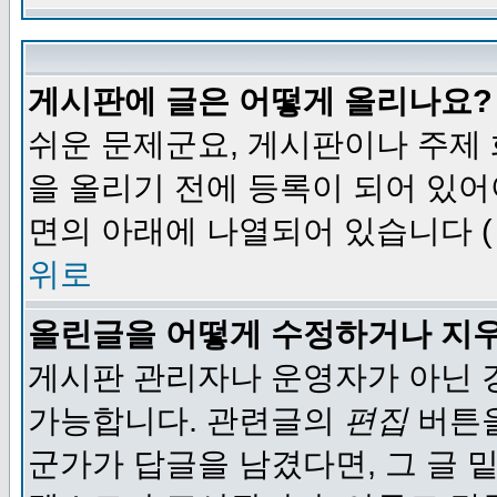
게시판에 글은 어떻게 올리나요?
쉬운 문제군요, 게시판이나 주제
을 올리기 전에 등록이 되어 있어
면의 아래에 나열되어 있습니다 (
위로
올린글을 어떻게 수정하거나 지
게시판 관리자나 운영자가 아닌 경
가능합니다. 관련글의
편집
버튼을
군가가 답글을 남겼다면, 그 글