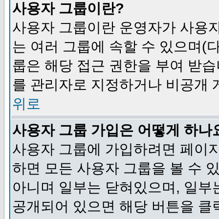
사용자 그룹이란?
사용자 그룹이란 운영자가 사용자
는 여러 그룹에 속할 수 있으며(
룹은 해당 접근 권한을 부여 받습
를 관리자로 지정하거나 비공개 게
위로
사용자 그룹 가입은 어떻게 하나
사용자 그룹에 가입하려면 페이지
하면 모든 사용자 그룹을 볼 수 
아니며 일부는 닫혀있으며, 일부
공개되어 있으면 해당 버튼을 클릭