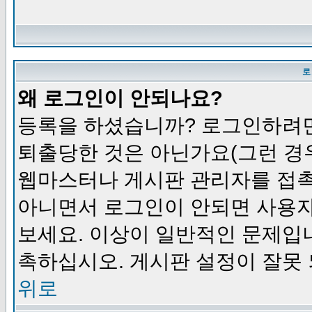
로
왜 로그인이 안되나요?
등록을 하셨습니까? 로그인하려면
퇴출당한 것은 아닌가요(그런 경우
웹마스터나 게시판 관리자를 접촉
아니면서 로그인이 안되면 사용자
보세요. 이상이 일반적인 문제입
촉하십시오. 게시판 설정이 잘못 
위로