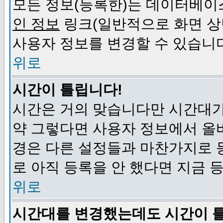
모든 정보(등록한)는 데이터베이
인 정보
링크(일반적으로 화면 상
사용자 정보를 변경할 수 있습니
위로
시간이 틀립니다!
시간은 거의 맞습니다만 시간대가
약 그렇다면 사용자 정보에서 올
경은 다른 설정들과 마찬가지로 
로 아직 등록을 안 했다면 지금 
위로
시간대를 변경했는데도 시간이 