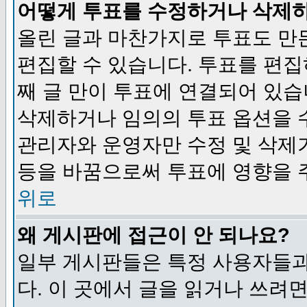
어떻게 투표를 수정하거나 삭제
올린 글과 마찬가지로 투표도 만
편집할 수 있습니다. 투표를 편
째 글 만이 투표에 연결되어 있습
삭제하거나 임의의 투표 옵션을 
관리자와 운영자만 수정 및 삭제
등을 바꿈으로써 투표에 영향을 
위로
왜 게시판에 접근이 안 되나요?
일부 게시판들은 특정 사용자들과
다. 이 곳에서 글을 읽거나 쓰려