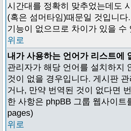
시간대를 정확히 맞추었는데도 시
(혹은 섬머타임)때문일 것입니다.
기능이 없으므로 차이가 있을 수
위로
내가 사용하는 언어가 리스트에 
관리자가 해당 언어를 설치하지 
것이 없을 경우입니다. 게시판 
거나, 만약 번역된 것이 없다면 
한 사항은 phpBB 그룹 웹사이트를 참조
pages)
위로