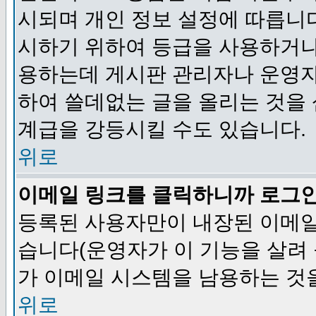
시되며 개인 정보 설정에 따릅니다
시하기 위하여 등급을 사용하거나
용하는데 게시판 관리자나 운영자
하여 쓸데없는 글을 올리는 것을
계급을 강등시킬 수도 있습니다.
위로
이메일 링크를 클릭하니까 로그
등록된 사용자만이 내장된 이메일
습니다(운영자가 이 기능을 살려 
가 이메일 시스템을 남용하는 것
위로