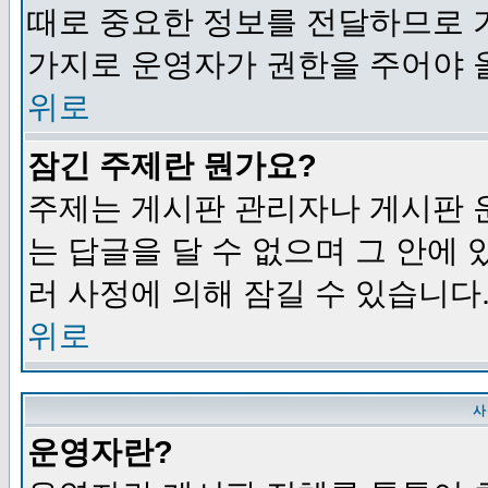
때로 중요한 정보를 전달하므로 
가지로 운영자가 권한을 주어야 
위로
잠긴 주제란 뭔가요?
주제는 게시판 관리자나 게시판 
는 답글을 달 수 없으며 그 안에
러 사정에 의해 잠길 수 있습니다
위로
사
운영자란?