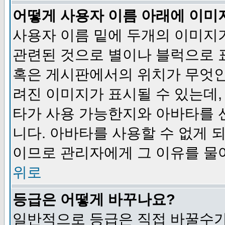
어떻게 사용자 이름 아래에 이미
사용자 이름 밑에 두개의 이미지
관련된 것으로 별이나 블럭으로 
혹은 게시판에서의 위치가 무엇인
려진 이미지가 표시될 수 있는데,
타가 사용 가능한지와 아바타를 
니다. 아바타를 사용할 수 없게 
이므로 관리자에게 그 이유를 물
위로
등급은 어떻게 바꾸나요?
일반적으로 등급은 직접 바꿀수가