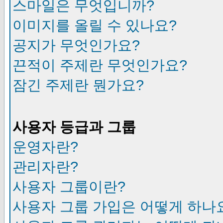
스마일은 무엇입니까?
이미지를 올릴 수 있나요?
공지가 무엇인가요?
끈적이 주제란 무엇인가요?
잠긴 주제란 뭔가요?
사용자 등급과 그룹
운영자란?
관리자란?
사용자 그룹이란?
사용자 그룹 가입은 어떻게 하나