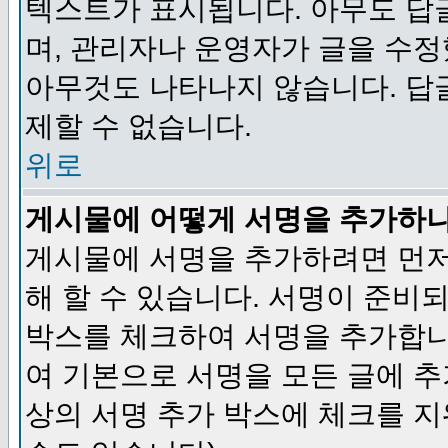
텍스트가 표시됩니다. 아무도 답
며, 관리자나 운영자가 글을 수정
아무것도 나타나지 않습니다. 답
제할 수 없습니다.
위로
게시물에 어떻게 서명을 추가하
게시물에 서명을 추가하려면 먼저
해 할 수 있습니다. 서명이 준
박스를 체크하여 서명을 추가합니
여 기본으로 서명을 모든 글에 
상의 서명 추가 박스에 체크를 