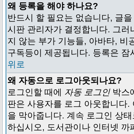
왜 등록을 해야 하나요?
반드시 할 필요는 없습니다, 글을
시판 관리자가 결정합니다. 그러
지 않는 부가 기능들, 아바타, 비
구독등이 제공됩니다. 등록은 잠
위로
왜 자동으로 로그아웃되나요?
로그인할 때에
자동 로그인
박스에
판은 사용자를 로그 아웃합니다.
을 막아줍니다. 계속 로그인 상태
하십시오, 도서관이나 인터넷 까