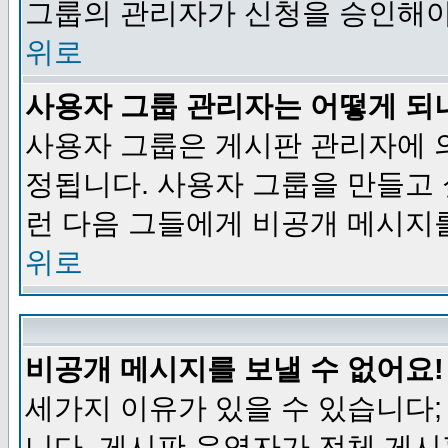
그룹의 관리자가 신청을 승인해야
위로
사용자 그룹 관리자는 어떻게 되
사용자 그룹은 게시판 관리자에 
정됩니다. 사용자 그룹을 만들고
런 다음 그들에게 비공개 메시지
위로
비공개 메시지를 보낼 수 없어요!
세가지 이유가 있을 수 있습니다
니다, 게시판 운영자가 전체 게시