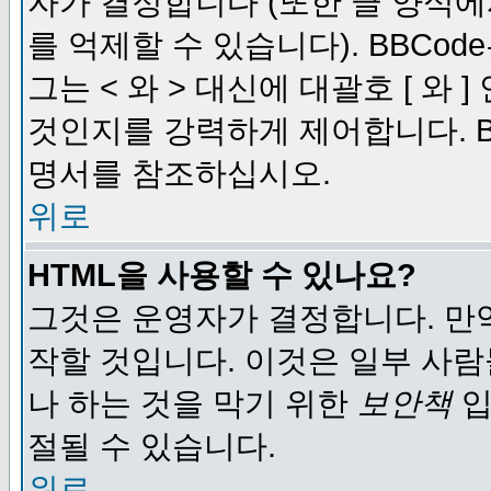
자가 결정합니다 (또한 글 양식에
를 억제할 수 있습니다). BBCod
그는 < 와 > 대신에 대괄호 [ 와
것인지를 강력하게 제어합니다. B
명서를 참조하십시오.
위로
HTML을 사용할 수 있나요?
그것은 운영자가 결정합니다. 만
작할 것입니다. 이것은 일부 사
나 하는 것을 막기 위한
보안책
입
절될 수 있습니다.
위로