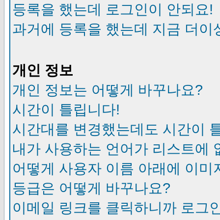
등록을 했는데 로그인이 안되요!
과거에 등록을 했는데 지금 더이
개인 정보
개인 정보는 어떻게 바꾸나요?
시간이 틀립니다!
시간대를 변경했는데도 시간이 
내가 사용하는 언어가 리스트에 
어떻게 사용자 이름 아래에 이미
등급은 어떻게 바꾸나요?
이메일 링크를 클릭하니까 로그