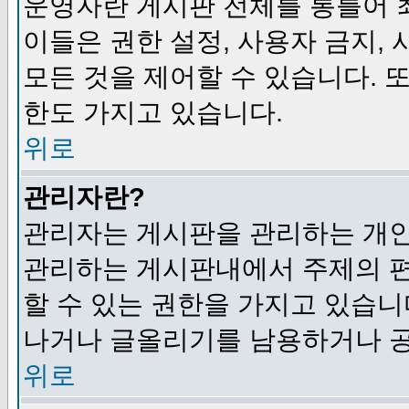
운영자란 게시판 전체를 통틀어 
이들은 권한 설정, 사용자 금지,
모든 것을 제어할 수 있습니다. 
한도 가지고 있습니다.
위로
관리자란?
관리자는 게시판을 관리하는 개인
관리하는 게시판내에서 주제의 편집,
할 수 있는 권한을 가지고 있습
나거나 글올리기를 남용하거나 공
위로