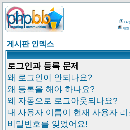
FA
개인
게시판 인덱스
로그인과 등록 문제
왜 로그인이 안되나요?
왜 등록을 해야 하나요?
왜 자동으로 로그아웃되나요?
내 사용자 이름이 현재 사용자 
비밀번호를 잊었어요!