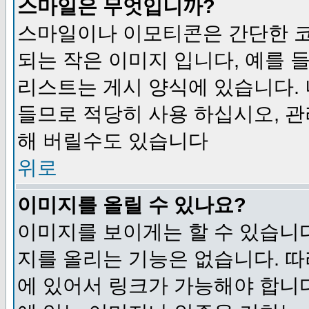
스마일은 무엇입니까?
스마일이나 이모티콘은 간단한 
되는 작은 이미지 입니다, 예를 들어
리스트는 게시 양식에 있습니다. 
들므로 적당히 사용 하십시오, 관
해 버릴수도 있습니다
위로
이미지를 올릴 수 있나요?
이미지를 보이게는 할 수 있습니다
지를 올리는 기능은 없습니다. 따
에 있어서 링크가 가능해야 합니다