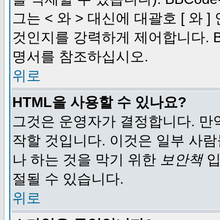
그는 < 와 > 대신에 대괄호 [ 와
것인지를 강력하게 제어합니다. B
명서를 참조하십시오.
위로
HTML을 사용할 수 있나요?
그것은 운영자가 결정합니다. 만
작할 것입니다. 이것은 일부 사
나 하는 것을 막기 위한
보안책
입
절될 수 있습니다.
위로