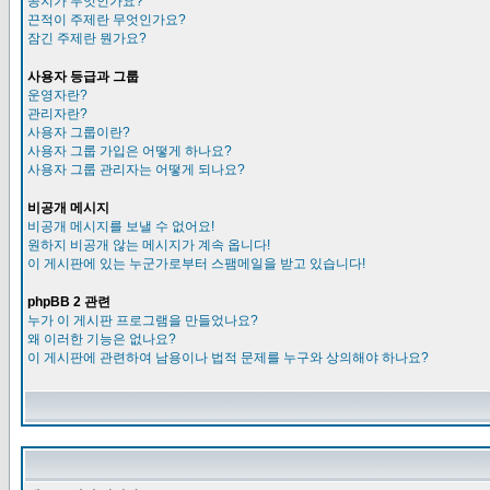
공지가 무엇인가요?
끈적이 주제란 무엇인가요?
잠긴 주제란 뭔가요?
사용자 등급과 그룹
운영자란?
관리자란?
사용자 그룹이란?
사용자 그룹 가입은 어떻게 하나요?
사용자 그룹 관리자는 어떻게 되나요?
비공개 메시지
비공개 메시지를 보낼 수 없어요!
원하지 비공개 않는 메시지가 계속 옵니다!
이 게시판에 있는 누군가로부터 스팸메일을 받고 있습니다!
phpBB 2 관련
누가 이 게시판 프로그램을 만들었나요?
왜 이러한 기능은 없나요?
이 게시판에 관련하여 남용이나 법적 문제를 누구와 상의해야 하나요?