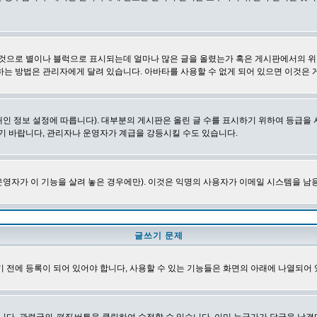
 것으로 별이나 블럭으로 표시되는데 얼마나 많은 글을 올렸는가 혹은 게시판에서의 위
하는 방법은 관리자에게 달려 있습니다. 아바타를 사용할 수 없게 되어 있으면 이것은
인 정보 설정에 따릅니다). 대부분의 게시판은 올린 글 수를 표시하기 위하여 등급
기 바랍니다, 관리자나 운영자가 계급을 강등시킬 수도 있습니다.
영자가 이 기능을 살려 놓은 경우에만). 이것은 익명의 사용자가 이메일 시스템을 남
글쓰기 문제
 전에 등록이 되어 있어야 합니다, 사용할 수 있는 기능들은 화면의 아래에 나열되어 