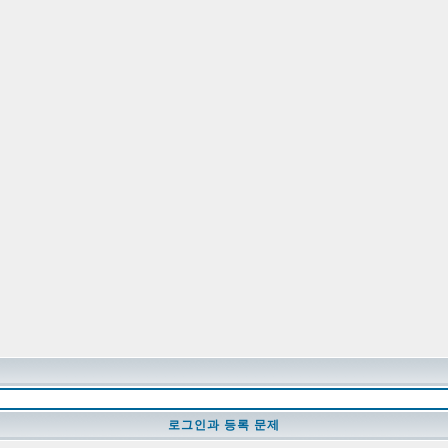
로그인과 등록 문제