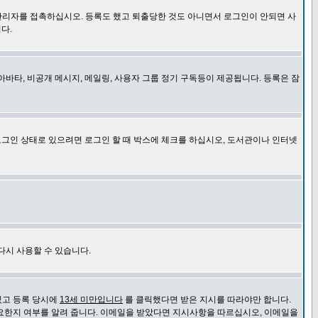
관리자를 접촉하십시오. 등록도 했고 퇴출당한 것도 아니면서 로그인이 안되면 사
다.
바타, 비공개 메시지, 메일링, 사용자 그룹 정기 구독등이 제공됩니다. 등록은 잠
로그인 상태로 있으려면 로그인 할 때 박스에 체크를 하십시오, 도서관이나 인터넷
다시 사용할 수 있습니다.
있고 등록 당시에
13세 미만입니다
를 클릭했다면 받은 지시를 따라야만 합니다.
요한지 여부를 알려 줍니다. 이메일을 받았다면 지시사항을 따르십시오, 이메일을