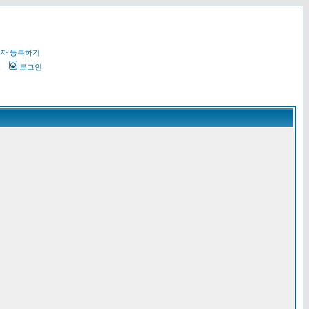
자 등록하기
오
로그인