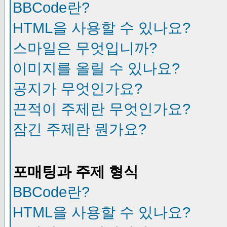
BBCode란?
HTML을 사용할 수 있나요?
스마일은 무엇입니까?
이미지를 올릴 수 있나요?
공지가 무엇인가요?
끈적이 주제란 무엇인가요?
잠긴 주제란 뭔가요?
포매팅과 주제 형식
BBCode란?
HTML을 사용할 수 있나요?