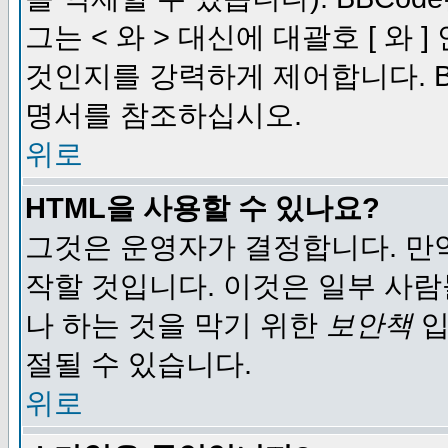
그는 < 와 > 대신에 대괄호 [ 와
것인지를 강력하게 제어합니다. B
명서를 참조하십시오.
위로
HTML을 사용할 수 있나요?
그것은 운영자가 결정합니다. 만
작할 것입니다. 이것은 일부 사
나 하는 것을 막기 위한
보안책
입
절될 수 있습니다.
위로