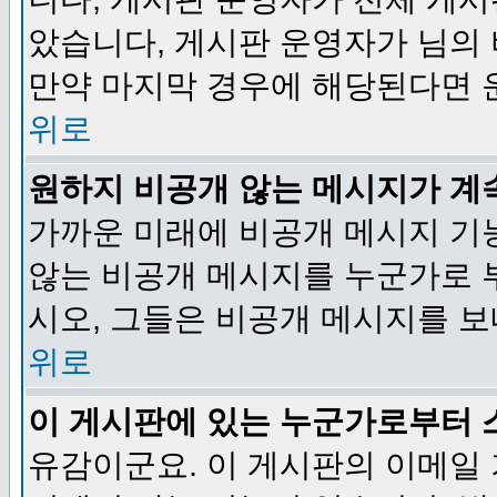
았습니다, 게시판 운영자가 님의
만약 마지막 경우에 해당된다면 
위로
원하지 비공개 않는 메시지가 계
가까운 미래에 비공개 메시지 기
않는 비공개 메시지를 누군가로 
시오, 그들은 비공개 메시지를 
위로
이 게시판에 있는 누군가로부터 
유감이군요. 이 게시판의 이메일