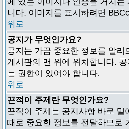
에 있는 이미지나 인증을 거치는
니다. 이미지를 표시하려면 BBCod
위로
공지가 무엇인가요?
공지는 가끔 중요한 정보를 알리
게시판의 맨 위에 위치합니다. 
는 권한이 있어야 합니다.
위로
끈적이 주제란 무엇인가요?
끈적이 주제는 공지사항 바로 밑
때로 중요한 정보를 전달하므로 