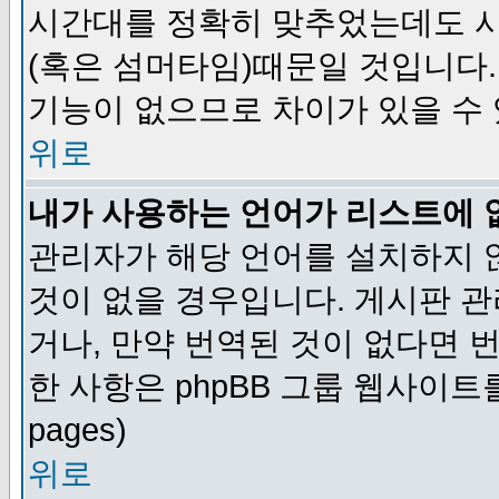
시간대를 정확히 맞추었는데도 시
(혹은 섬머타임)때문일 것입니다.
기능이 없으므로 차이가 있을 수
위로
내가 사용하는 언어가 리스트에 
관리자가 해당 언어를 설치하지 
것이 없을 경우입니다. 게시판 
거나, 만약 번역된 것이 없다면 
한 사항은 phpBB 그룹 웹사이트를 참조
pages)
위로