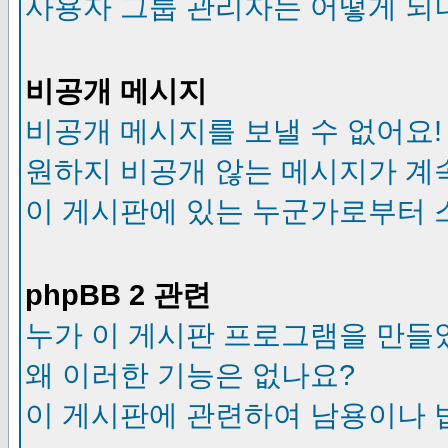
사용자 그룹 관리자는 어떻게 되
비공개 메시지
비공개 메시지를 보낼 수 없어요!
원하지 비공개 않는 메시지가 계
이 게시판에 있는 누군가로부터 
phpBB 2 관련
누가 이 게시판 프로그램을 만들
왜 이러한 기능은 없나요?
이 게시판에 관련하여 남용이나 