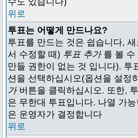
수도 있습니다)
위로
투표는 어떻게 만드나요?
투표를 만드는 것은 쉽습니다, 새
서 수정할 때)
투표 추가
를 볼 수
만들 권한이 없는 것 입니다). 
션을 선택하십시오(옵션을 설정
가
버튼을 클릭하십시오. 또한, 투
은 무한대 투표입니다. 나열 가
은 운영자가 결정합니다
위로