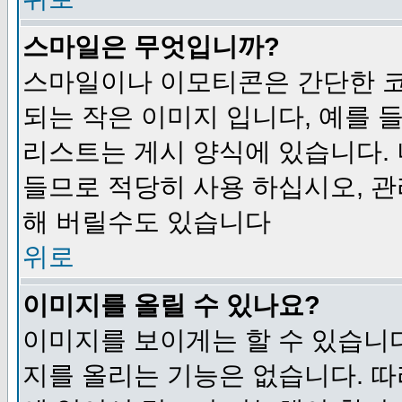
스마일은 무엇입니까?
스마일이나 이모티콘은 간단한 
되는 작은 이미지 입니다, 예를 들어
리스트는 게시 양식에 있습니다. 
들므로 적당히 사용 하십시오, 관
해 버릴수도 있습니다
위로
이미지를 올릴 수 있나요?
이미지를 보이게는 할 수 있습니다
지를 올리는 기능은 없습니다. 따