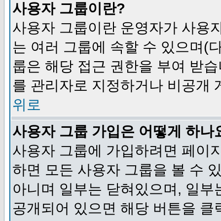
사용자 그룹이란?
사용자 그룹이란 운영자가 사용자
는 여러 그룹에 속할 수 있으며(
룹은 해당 접근 권한을 부여 받습
를 관리자로 지정하거나 비공개 게
위로
사용자 그룹 가입은 어떻게 하나
사용자 그룹에 가입하려면 페이지
하면 모든 사용자 그룹을 볼 수 
아니며 일부는 닫혀있으며, 일부
공개되어 있으면 해당 버튼을 클릭