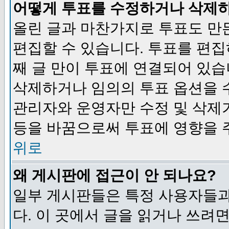
어떻게 투표를 수정하거나 삭제
올린 글과 마찬가지로 투표도 만
편집할 수 있습니다. 투표를 편
째 글 만이 투표에 연결되어 있습
삭제하거나 임의의 투표 옵션을 
관리자와 운영자만 수정 및 삭제
등을 바꿈으로써 투표에 영향을 
위로
왜 게시판에 접근이 안 되나요?
일부 게시판들은 특정 사용자들과
다. 이 곳에서 글을 읽거나 쓰려