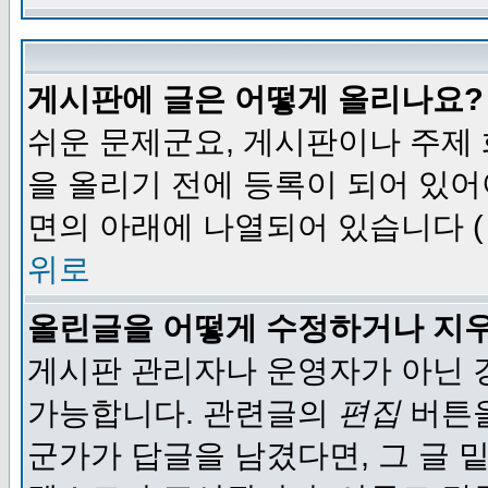
게시판에 글은 어떻게 올리나요?
쉬운 문제군요, 게시판이나 주제
을 올리기 전에 등록이 되어 있어
면의 아래에 나열되어 있습니다 (
위로
올린글을 어떻게 수정하거나 지
게시판 관리자나 운영자가 아닌 경
가능합니다. 관련글의
편집
버튼을
군가가 답글을 남겼다면, 그 글