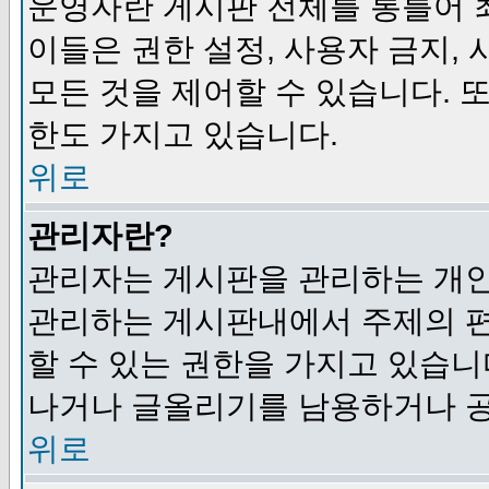
운영자란 게시판 전체를 통틀어 
이들은 권한 설정, 사용자 금지,
모든 것을 제어할 수 있습니다. 
한도 가지고 있습니다.
위로
관리자란?
관리자는 게시판을 관리하는 개인
관리하는 게시판내에서 주제의 편집,
할 수 있는 권한을 가지고 있습
나거나 글올리기를 남용하거나 공
위로