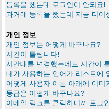
등록을 했는데 로그인이 안되요!
과거에 등록을 했는데 지금 더이
개인 정보
개인 정보는 어떻게 바꾸나요?
시간이 틀립니다!
시간대를 변경했는데도 시간이 
내가 사용하는 언어가 리스트에 
어떻게 사용자 이름 아래에 이미
등급은 어떻게 바꾸나요?
이메일 링크를 클릭하니까 로그