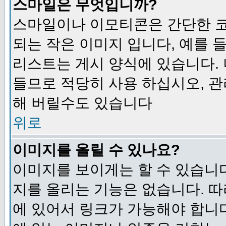
스마일은 무엇입니까?
스마일이나 이모티콘은 간단한 
되는 작은 이미지 입니다, 예를 들어
리스트는 게시 양식에 있습니다. 
들므로 적당히 사용 하십시오, 관
해 버릴수도 있습니다
위로
이미지를 올릴 수 있나요?
이미지를 보이게는 할 수 있습니다
지를 올리는 기능은 없습니다. 따
에 있어서 링크가 가능해야 합니다