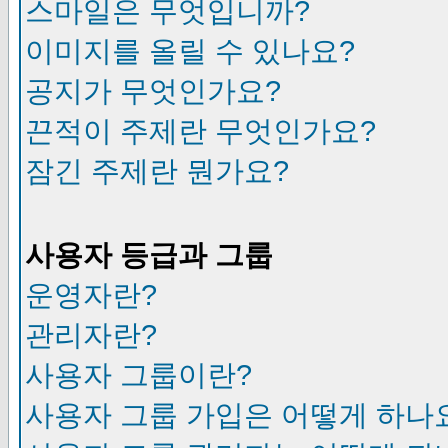
스마일은 무엇입니까?
이미지를 올릴 수 있나요?
공지가 무엇인가요?
끈적이 주제란 무엇인가요?
잠긴 주제란 뭔가요?
사용자 등급과 그룹
운영자란?
관리자란?
사용자 그룹이란?
사용자 그룹 가입은 어떻게 하나