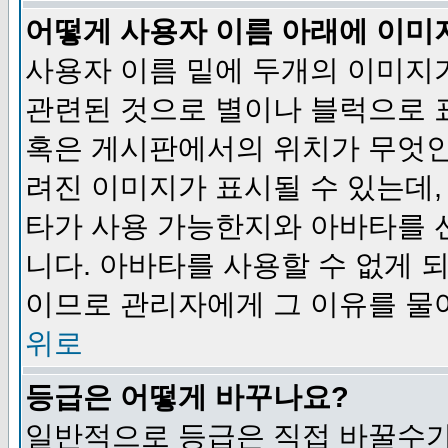
어떻게 사용자 이름 아래에 이미
사용자 이름 밑에 두개의 이미지
관련된 것으로 별이나 블럭으로 
혹은 게시판에서의 위치가 무엇인
려진 이미지가 표시될 수 있는데,
타가 사용 가능한지와 아바타를 
니다. 아바타를 사용할 수 없게 
이므로 관리자에게 그 이유를 물
위로
등급은 어떻게 바꾸나요?
일반적으로 등급은 직접 바꿀수가