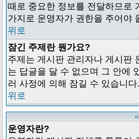
때로 중요한 정보를 전달하므로 
가지로 운영자가 권한을 주어야 
위로
잠긴 주제란 뭔가요?
주제는 게시판 관리자나 게시판 
는 답글을 달 수 없으며 그 안에
러 사정에 의해 잠길 수 있습니다
위로
사
운영자란?