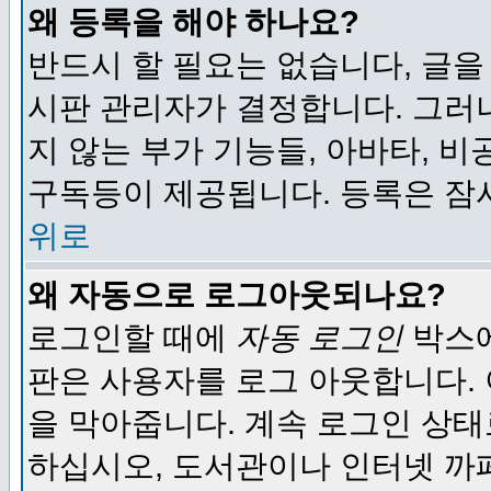
왜 등록을 해야 하나요?
반드시 할 필요는 없습니다, 글을
시판 관리자가 결정합니다. 그러
지 않는 부가 기능들, 아바타, 비
구독등이 제공됩니다. 등록은 잠
위로
왜 자동으로 로그아웃되나요?
로그인할 때에
자동 로그인
박스에
판은 사용자를 로그 아웃합니다.
을 막아줍니다. 계속 로그인 상태
하십시오, 도서관이나 인터넷 까