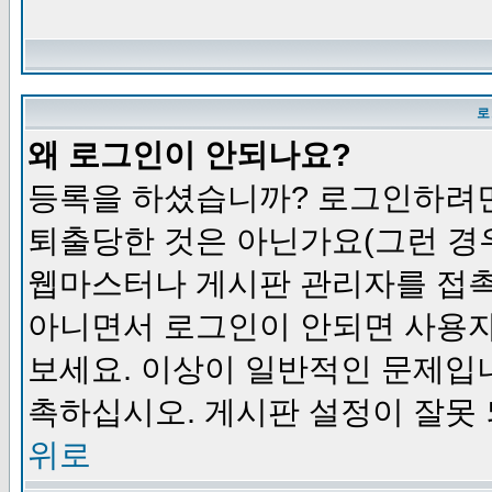
로
왜 로그인이 안되나요?
등록을 하셨습니까? 로그인하려면
퇴출당한 것은 아닌가요(그런 경우
웹마스터나 게시판 관리자를 접촉
아니면서 로그인이 안되면 사용자
보세요. 이상이 일반적인 문제입
촉하십시오. 게시판 설정이 잘못 
위로