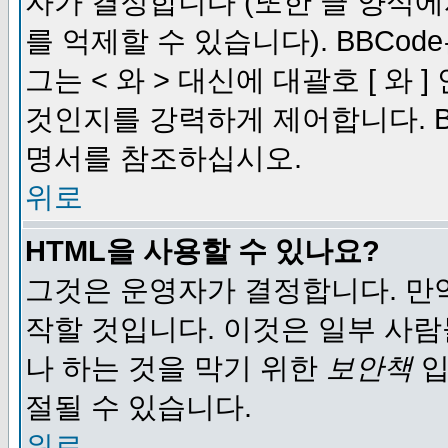
자가 결정합니다 (또한 글 양식에
를 억제할 수 있습니다). BBCod
그는 < 와 > 대신에 대괄호 [ 와
것인지를 강력하게 제어합니다. B
명서를 참조하십시오.
위로
HTML을 사용할 수 있나요?
그것은 운영자가 결정합니다. 만
작할 것입니다. 이것은 일부 사
나 하는 것을 막기 위한
보안책
입
절될 수 있습니다.
위로