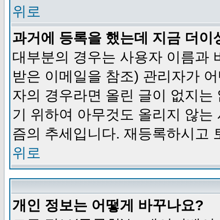
위로
과거에 등록을 했는데 지금 더이
대부분의 경우는 사용자 이름과
받은 이메일을 참조) 관리자가 어
자의 경우라면 올린 글이 없지는
기 위하여 아무것도 올리지 않는
즘의 추세입니다. 재등록하시고 
위로
개인 정보는 어떻게 바꾸나요?