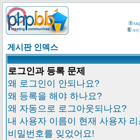
FA
개인
게시판 인덱스
로그인과 등록 문제
왜 로그인이 안되나요?
왜 등록을 해야 하나요?
왜 자동으로 로그아웃되나요?
내 사용자 이름이 현재 사용자 
비밀번호를 잊었어요!