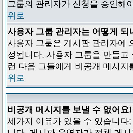
그룹의 관리자가 신청을 승인해야
위로
사용자 그룹 관리자는 어떻게 되
사용자 그룹은 게시판 관리자에 
정됩니다. 사용자 그룹을 만들고
런 다음 그들에게 비공개 메시지
위로
비공개 메시지를 보낼 수 없어요!
세가지 이유가 있을 수 있습니다
니다, 게시판 운영자가 전체 게시