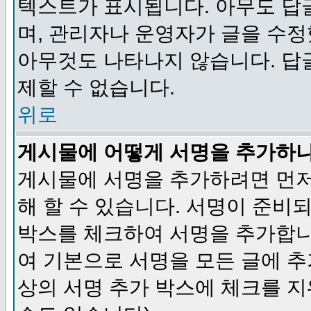
텍스트가 표시됩니다. 아무도 답
며, 관리자나 운영자가 글을 수정
아무것도 나타나지 않습니다. 답
제할 수 없습니다.
위로
게시물에 어떻게 서명을 추가하
게시물에 서명을 추가하려면 먼저
해 할 수 있습니다. 서명이 준
박스를 체크하여 서명을 추가합니
여 기본으로 서명을 모든 글에 
상의 서명 추가 박스에 체크를 