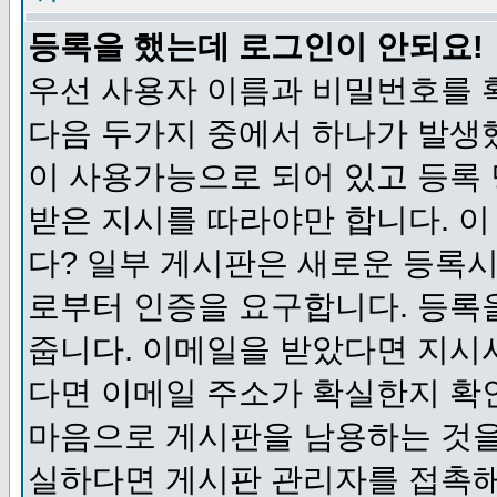
등록을 했는데 로그인이 안되요!
우선 사용자 이름과 비밀번호를 
다음 두가지 중에서 하나가 발생했
이 사용가능으로 되어 있고 등록
받은 지시를 따라야만 합니다. 이
다? 일부 게시판은 새로운 등록
로부터 인증을 요구합니다. 등록
줍니다. 이메일을 받았다면 지시
다면 이메일 주소가 확실한지 확
마음으로 게시판을 남용하는 것을
실하다면 게시판 관리자를 접촉해