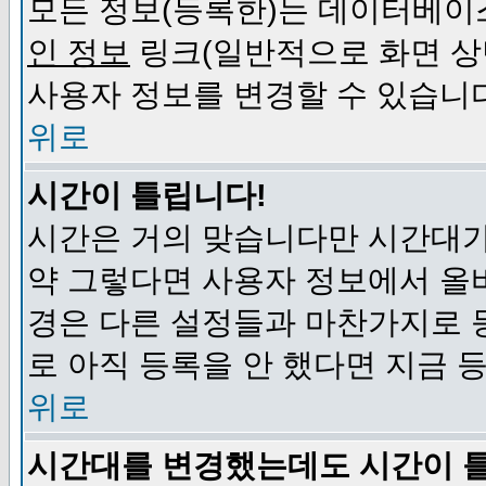
모든 정보(등록한)는 데이터베이
인 정보
링크(일반적으로 화면 상
사용자 정보를 변경할 수 있습니
위로
시간이 틀립니다!
시간은 거의 맞습니다만 시간대가
약 그렇다면 사용자 정보에서 올
경은 다른 설정들과 마찬가지로 
로 아직 등록을 안 했다면 지금 
위로
시간대를 변경했는데도 시간이 