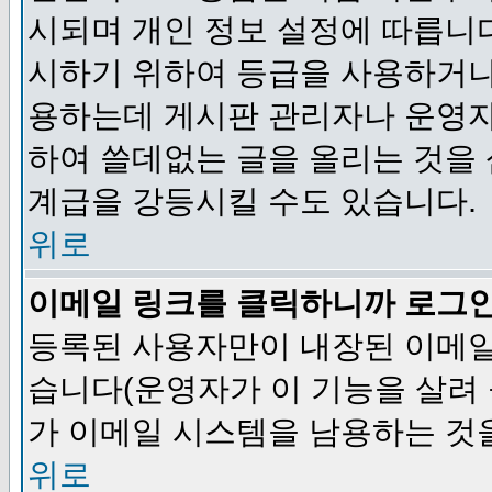
시되며 개인 정보 설정에 따릅니다
시하기 위하여 등급을 사용하거나
용하는데 게시판 관리자나 운영자
하여 쓸데없는 글을 올리는 것을
계급을 강등시킬 수도 있습니다.
위로
이메일 링크를 클릭하니까 로그
등록된 사용자만이 내장된 이메일
습니다(운영자가 이 기능을 살려 
가 이메일 시스템을 남용하는 것
위로