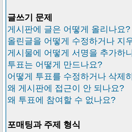
글쓰기 문제
게시판에 글은 어떻게 올리나요?
올린글을 어떻게 수정하거나 지
게시물에 어떻게 서명을 추가하
투표는 어떻게 만드나요?
어떻게 투표를 수정하거나 삭제
왜 게시판에 접근이 안 되나요?
왜 투표에 참여할 수 없나요?
포매팅과 주제 형식