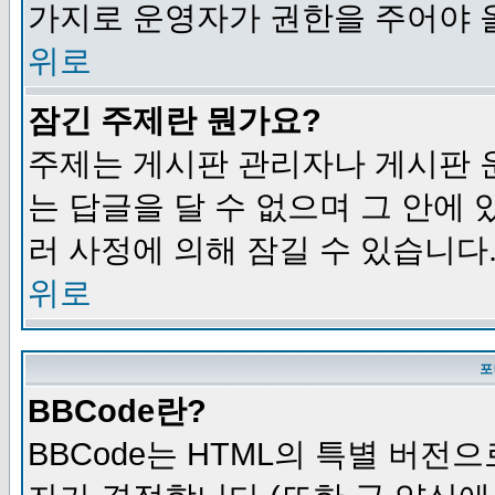
가지로 운영자가 권한을 주어야 
위로
잠긴 주제란 뭔가요?
주제는 게시판 관리자나 게시판 
는 답글을 달 수 없으며 그 안에
러 사정에 의해 잠길 수 있습니다
위로
포
BBCode란?
BBCode는 HTML의 특별 버전으