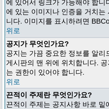
에 있어서 링크가 가능해야 합니다
에 있는 이미지나 인증을 거치는
니다. 이미지를 표시하려면 BBCod
위로
공지가 무엇인가요?
공지는 가끔 중요한 정보를 알리
게시판의 맨 위에 위치합니다. 
는 권한이 있어야 합니다.
위로
끈적이 주제란 무엇인가요?
끈적이 주제는 공지사항 바로 밑