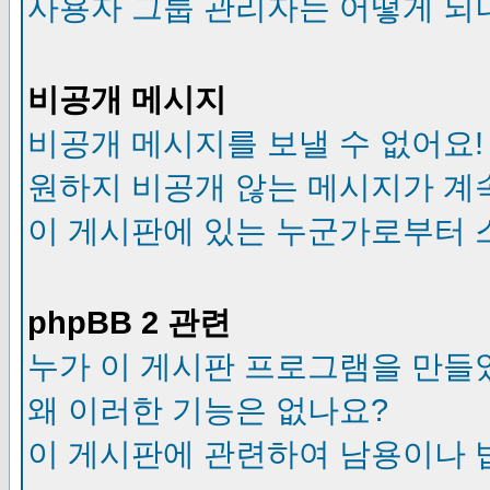
사용자 그룹 관리자는 어떻게 되
비공개 메시지
비공개 메시지를 보낼 수 없어요!
원하지 비공개 않는 메시지가 계
이 게시판에 있는 누군가로부터 
phpBB 2 관련
누가 이 게시판 프로그램을 만들
왜 이러한 기능은 없나요?
이 게시판에 관련하여 남용이나 