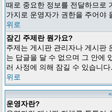
때로 중요한 정보를 전달하므로 
가지로 운영자가 권한을 주어야 
위로
잠긴 주제란 뭔가요?
주제는 게시판 관리자나 게시판 
는 답글을 달 수 없으며 그 안에
러 사정에 의해 잠길 수 있습니다
위로
사
운영자란?