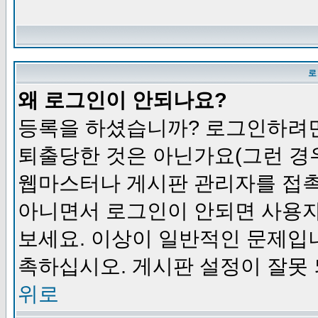
로
왜 로그인이 안되나요?
등록을 하셨습니까? 로그인하려면
퇴출당한 것은 아닌가요(그런 경우
웹마스터나 게시판 관리자를 접촉
아니면서 로그인이 안되면 사용자
보세요. 이상이 일반적인 문제입
촉하십시오. 게시판 설정이 잘못 
위로