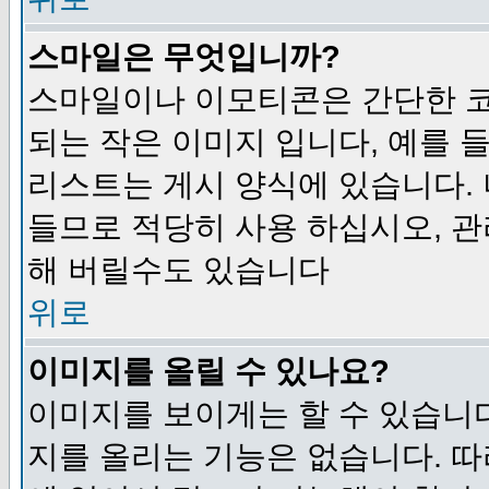
스마일은 무엇입니까?
스마일이나 이모티콘은 간단한 
되는 작은 이미지 입니다, 예를 들어
리스트는 게시 양식에 있습니다. 
들므로 적당히 사용 하십시오, 관
해 버릴수도 있습니다
위로
이미지를 올릴 수 있나요?
이미지를 보이게는 할 수 있습니다
지를 올리는 기능은 없습니다. 따