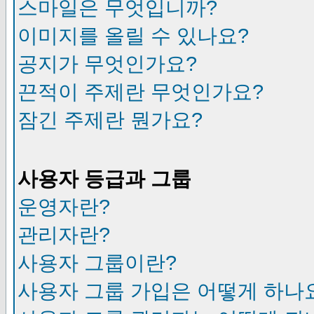
스마일은 무엇입니까?
이미지를 올릴 수 있나요?
공지가 무엇인가요?
끈적이 주제란 무엇인가요?
잠긴 주제란 뭔가요?
사용자 등급과 그룹
운영자란?
관리자란?
사용자 그룹이란?
사용자 그룹 가입은 어떻게 하나