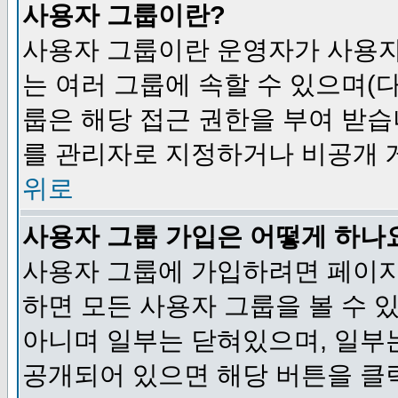
사용자 그룹이란?
사용자 그룹이란 운영자가 사용자
는 여러 그룹에 속할 수 있으며(
룹은 해당 접근 권한을 부여 받습
를 관리자로 지정하거나 비공개 게
위로
사용자 그룹 가입은 어떻게 하나
사용자 그룹에 가입하려면 페이지
하면 모든 사용자 그룹을 볼 수 
아니며 일부는 닫혀있으며, 일부
공개되어 있으면 해당 버튼을 클릭