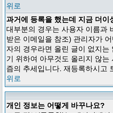
위로
과거에 등록을 했는데 지금 더이
대부분의 경우는 사용자 이름과
받은 이메일을 참조) 관리자가 어
자의 경우라면 올린 글이 없지는
기 위하여 아무것도 올리지 않는
즘의 추세입니다. 재등록하시고 
위로
개인 정보는 어떻게 바꾸나요?