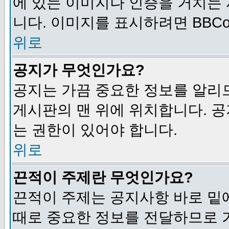
에 있는 이미지나 인증을 거치는
니다. 이미지를 표시하려면 BBCod
위로
공지가 무엇인가요?
공지는 가끔 중요한 정보를 알리
게시판의 맨 위에 위치합니다. 
는 권한이 있어야 합니다.
위로
끈적이 주제란 무엇인가요?
끈적이 주제는 공지사항 바로 밑
때로 중요한 정보를 전달하므로 