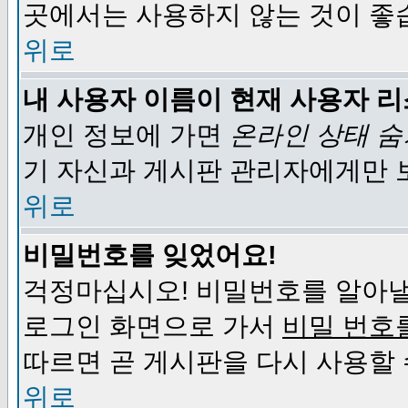
곳에서는 사용하지 않는 것이 좋
위로
내 사용자 이름이 현재 사용자 
개인 정보에 가면
온라인 상태 
기 자신과 게시판 관리자에게만 
위로
비밀번호를 잊었어요!
걱정마십시오! 비밀번호를 알아낼
로그인 화면으로 가서
비밀 번호
따르면 곧 게시판을 다시 사용할 
위로