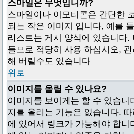
스마일은 무엇입니까?
스마일이나 이모티콘은 간단한 
되는 작은 이미지 입니다, 예를 들어
리스트는 게시 양식에 있습니다. 
들므로 적당히 사용 하십시오, 관
해 버릴수도 있습니다
위로
이미지를 올릴 수 있나요?
이미지를 보이게는 할 수 있습니다
지를 올리는 기능은 없습니다. 따
에 있어서 링크가 가능해야 합니다