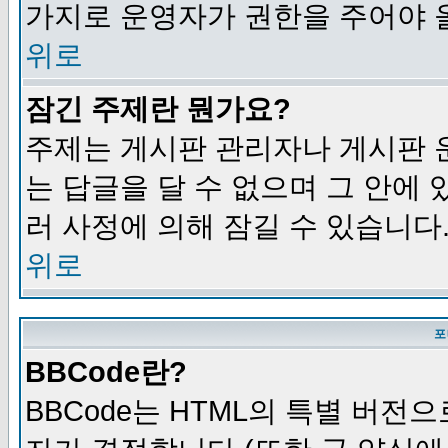
가지로 운영자가 권한을 주어야 
위로
잠긴 주제란 뭔가요?
주제는 게시판 관리자나 게시판 
는 답글을 달 수 없으며 그 안에
러 사정에 의해 잠길 수 있습니다
위로
포
BBCode란?
BBCode는 HTML의 특별 버전으