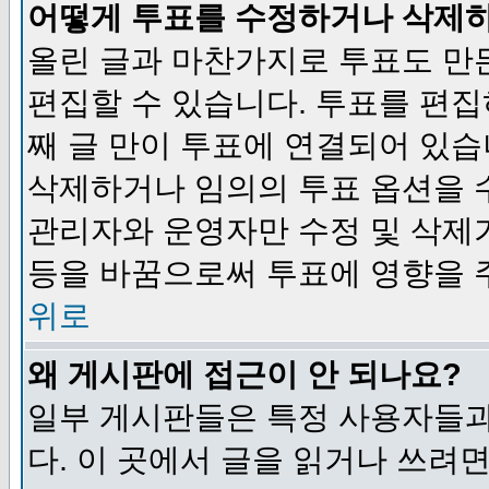
어떻게 투표를 수정하거나 삭제
올린 글과 마찬가지로 투표도 만
편집할 수 있습니다. 투표를 편
째 글 만이 투표에 연결되어 있습
삭제하거나 임의의 투표 옵션을 
관리자와 운영자만 수정 및 삭제
등을 바꿈으로써 투표에 영향을 
위로
왜 게시판에 접근이 안 되나요?
일부 게시판들은 특정 사용자들과
다. 이 곳에서 글을 읽거나 쓰려