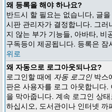
왜 등록을 해야 하나요?
반드시 할 필요는 없습니다, 글을
시판 관리자가 결정합니다. 그러
지 않는 부가 기능들, 아바타, 비
구독등이 제공됩니다. 등록은 잠
위로
왜 자동으로 로그아웃되나요?
로그인할 때에
자동 로그인
박스에
판은 사용자를 로그 아웃합니다.
을 막아줍니다. 계속 로그인 상태
하십시오, 도서관이나 인터넷 까