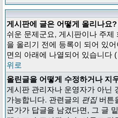
게시판에 글은 어떻게 올리나요?
쉬운 문제군요, 게시판이나 주제
을 올리기 전에 등록이 되어 있어
면의 아래에 나열되어 있습니다 (
위로
올린글을 어떻게 수정하거나 지
게시판 관리자나 운영자가 아닌 경
가능합니다. 관련글의
편집
버튼을
군가가 답글을 남겼다면, 그 글