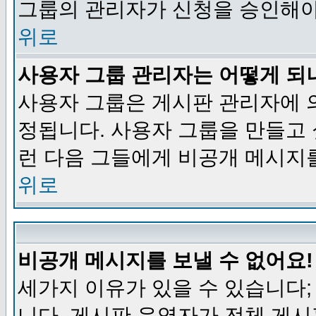
그룹의 관리자가 신청을 승인해야
위로
사용자 그룹 관리자는 어떻게 되
사용자 그룹은 게시판 관리자에 
정됩니다. 사용자 그룹을 만들고
런 다음 그들에게 비공개 메시지
위로
비공개 메시지를 보낼 수 없어요!
세가지 이유가 있을 수 있습니다
니다, 게시판 운영자가 전체 게시