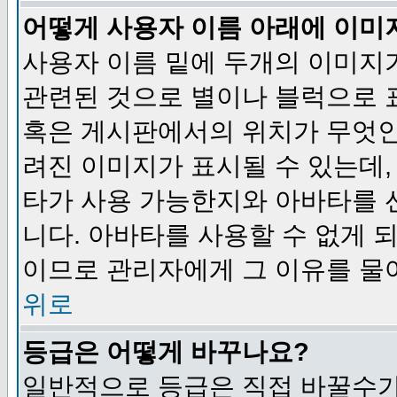
어떻게 사용자 이름 아래에 이미
사용자 이름 밑에 두개의 이미지
관련된 것으로 별이나 블럭으로 
혹은 게시판에서의 위치가 무엇인
려진 이미지가 표시될 수 있는데,
타가 사용 가능한지와 아바타를 
니다. 아바타를 사용할 수 없게 
이므로 관리자에게 그 이유를 물
위로
등급은 어떻게 바꾸나요?
일반적으로 등급은 직접 바꿀수가