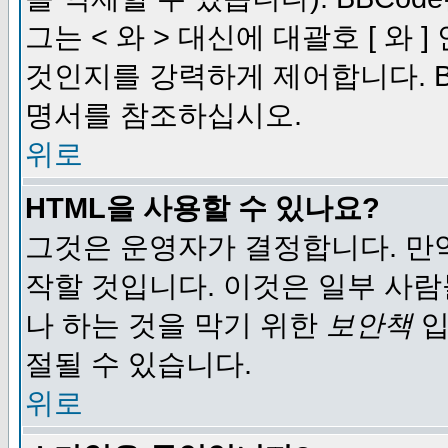
그는 < 와 > 대신에 대괄호 [ 와
것인지를 강력하게 제어합니다. B
명서를 참조하십시오.
위로
HTML을 사용할 수 있나요?
그것은 운영자가 결정합니다. 만
작할 것입니다. 이것은 일부 사
나 하는 것을 막기 위한
보안책
입
절될 수 있습니다.
위로