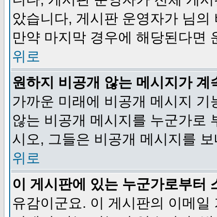
았습니다, 게시판 운영자가 님의
만약 마지막 경우에 해당된다면 
위로
원하지 비공개 않는 메시지가 계
가까운 미래에 비공개 메시지 기
않는 비공개 메시지를 누군가로 
시오, 그들은 비공개 메시지를 
위로
이 게시판에 있는 누군가로부터 
유감이군요. 이 게시판의 이메일