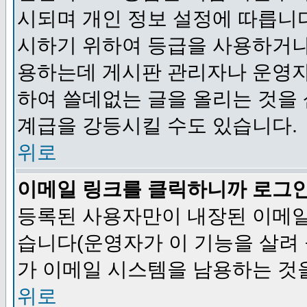
시되며 개인 정보 설정에 따릅니다
시하기 위하여 등급을 사용하거나
용하는데 게시판 관리자나 운영자
하여 쓸데없는 글을 올리는 것을
계급을 강등시킬 수도 있습니다.
위로
이메일 링크를 클릭하니까 로그
등록된 사용자만이 내장된 이메일
습니다(운영자가 이 기능을 살려 
가 이메일 시스템을 남용하는 것
위로