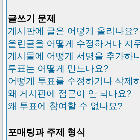
글쓰기 문제
게시판에 글은 어떻게 올리나요?
올린글을 어떻게 수정하거나 지
게시물에 어떻게 서명을 추가하
투표는 어떻게 만드나요?
어떻게 투표를 수정하거나 삭제
왜 게시판에 접근이 안 되나요?
왜 투표에 참여할 수 없나요?
포매팅과 주제 형식