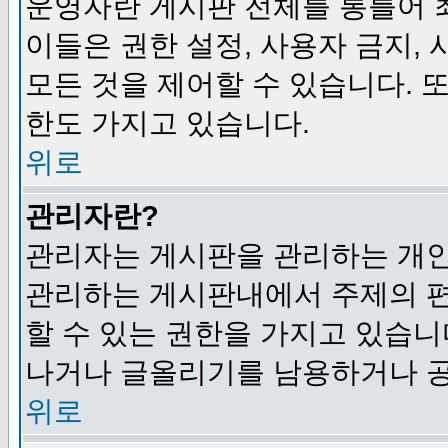
운영자란 게시판 전체를 통틀어 
이들은 권한 설정, 사용자 금지,
모든 것을 제어할 수 있습니다. 
한도 가지고 있습니다.
위로
관리자란?
관리자는 게시판을 관리하는 개인
관리하는 게시판내에서 주제의 편집,
할 수 있는 권한을 가지고 있습
나거나 글올리기를 남용하거나 공
위로