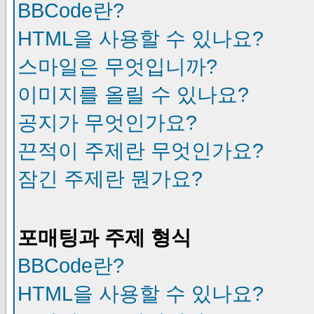
BBCode란?
HTML을 사용할 수 있나요?
스마일은 무엇입니까?
이미지를 올릴 수 있나요?
공지가 무엇인가요?
끈적이 주제란 무엇인가요?
잠긴 주제란 뭔가요?
포매팅과 주제 형식
BBCode란?
HTML을 사용할 수 있나요?