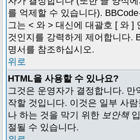
자가 결정합니다 (또한 글 양식에
를 억제할 수 있습니다). BBCod
그는 < 와 > 대신에 대괄호 [ 와
것인지를 강력하게 제어합니다. B
명서를 참조하십시오.
위로
HTML을 사용할 수 있나요?
그것은 운영자가 결정합니다. 만
작할 것입니다. 이것은 일부 사
나 하는 것을 막기 위한
보안책
입
절될 수 있습니다.
위로