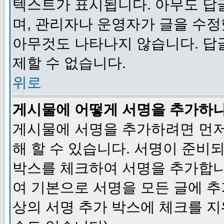
텍스트가 표시됩니다. 아무도 답
며, 관리자나 운영자가 글을 수정
아무것도 나타나지 않습니다. 답
제할 수 없습니다.
위로
게시물에 어떻게 서명을 추가하
게시물에 서명을 추가하려면 먼저
해 할 수 있습니다. 서명이 준
박스를 체크하여 서명을 추가합니
여 기본으로 서명을 모든 글에 
상의 서명 추가 박스에 체크를 