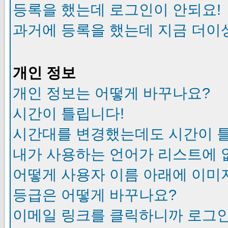
등록을 했는데 로그인이 안되요!
과거에 등록을 했는데 지금 더이
개인 정보
개인 정보는 어떻게 바꾸나요?
시간이 틀립니다!
시간대를 변경했는데도 시간이 
내가 사용하는 언어가 리스트에 
어떻게 사용자 이름 아래에 이미
등급은 어떻게 바꾸나요?
이메일 링크를 클릭하니까 로그