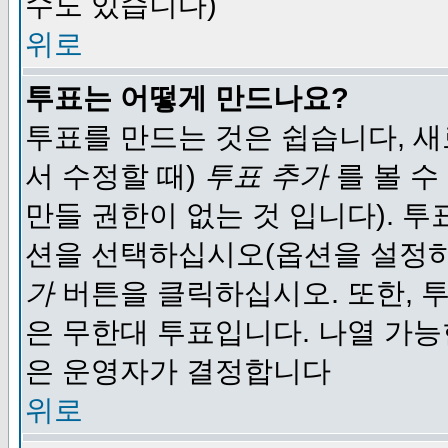
수도 있습니다)
위로
투표는 어떻게 만드나요?
투표를 만드는 것은 쉽습니다, 새
서 수정할 때)
투표 추가
를 볼 수
만들 권한이 없는 것 입니다). 
션을 선택하십시오(옵션을 설정
가
버튼을 클릭하십시오. 또한, 투
은 무한대 투표입니다. 나열 가
은 운영자가 결정합니다
위로