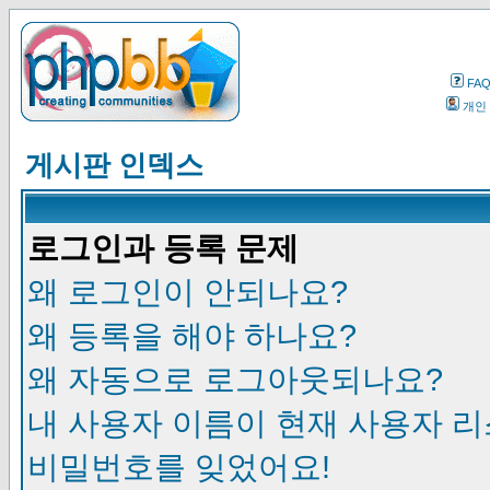
FA
개인
게시판 인덱스
로그인과 등록 문제
왜 로그인이 안되나요?
왜 등록을 해야 하나요?
왜 자동으로 로그아웃되나요?
내 사용자 이름이 현재 사용자 
비밀번호를 잊었어요!