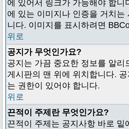
에 있어서 링크가 가능해야 합니다
에 있는 이미지나 인증을 거치는
니다. 이미지를 표시하려면 BBCod
위로
공지가 무엇인가요?
공지는 가끔 중요한 정보를 알리
게시판의 맨 위에 위치합니다. 
는 권한이 있어야 합니다.
위로
끈적이 주제란 무엇인가요?
끈적이 주제는 공지사항 바로 밑