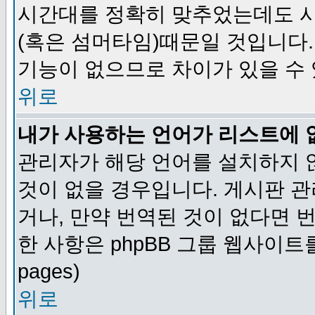
시간대를 정확히 맞추었는데도 시
(혹은 섬머타임)때문일 것입니다.
기능이 없으므로 차이가 있을 수
위로
내가 사용하는 언어가 리스트에 
관리자가 해당 언어를 설치하지 
것이 없을 경우입니다. 게시판 
거나, 만약 번역된 것이 없다면 
한 사항은 phpBB 그룹 웹사이트를 참조
pages)
위로