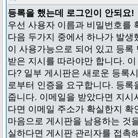
등록을 했는데 로그인이 안되요!
우선 사용자 이름과 비밀번호를 
다음 두가지 중에서 하나가 발생했
이 사용가능으로 되어 있고 등록
받은 지시를 따라야만 합니다. 이
다? 일부 게시판은 새로운 등록
로부터 인증을 요구합니다. 등록
줍니다. 이메일을 받았다면 지시
다면 이메일 주소가 확실한지 확
마음으로 게시판을 남용하는 것을
실하다면 게시판 관리자를 접촉해