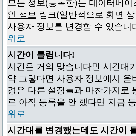
모든 정보(등록한)는 데이터베이
인 정보
링크(일반적으로 화면 상
사용자 정보를 변경할 수 있습니
위로
시간이 틀립니다!
시간은 거의 맞습니다만 시간대가
약 그렇다면 사용자 정보에서 올
경은 다른 설정들과 마찬가지로 
로 아직 등록을 안 했다면 지금 
위로
시간대를 변경했는데도 시간이 