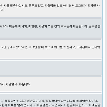
관리자를 접촉하십시오. 등록도 했고 퇴출당한 것도 아니면서 로그인이 안되면 사
다.
바타, 비공개 메시지, 메일링, 사용자 그룹 정기 구독등이 제공됩니다. 등록은 잠
로그인 상태로 있으려면 로그인 할 때 박스에 체크를 하십시오, 도서관이나 인터넷
다시 사용할 수 있습니다.
있고 등록 당시에
13세 미만입니다
를 클릭했다면 받은 지시를 따라야만 합니다.
요한지 여부를 알려 줍니다. 이메일을 받았다면 지시사항을 따르십시오, 이메일을