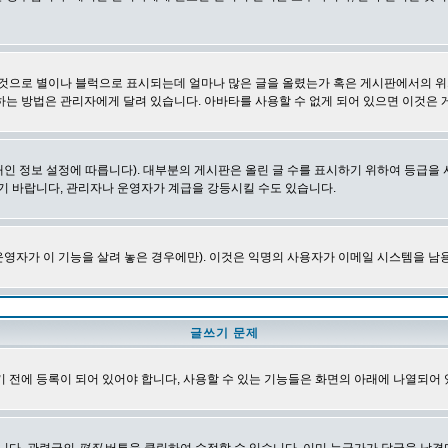
 것으로 별이나 블럭으로 표시되는데 얼마나 많은 글을 올렸는가 혹은 게시판에서의 위
하는 방법은 관리자에게 달려 있습니다. 아바타를 사용할 수 없게 되어 있으면 이것은
인 정보 설정에 따릅니다). 대부분의 게시판은 올린 글 수를 표시하기 위하여 등급
기 바랍니다, 관리자나 운영자가 계급을 강등시킬 수도 있습니다.
영자가 이 기능을 살려 놓은 경우에만). 이것은 익명의 사용자가 이메일 시스템을 남
글쓰기 문제
 전에 등록이 되어 있어야 합니다, 사용할 수 있는 기능들은 화면의 아래에 나열되어 