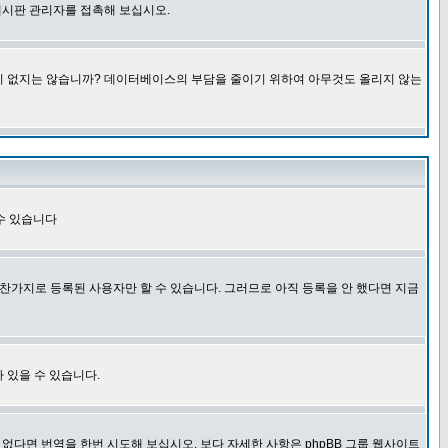
게시판 관리자를 접촉해 보십시오.
글이 없지는 않습니까? 데이터베이스의 부담을 줄이기 위하여 아무것도 올리지 않는
수 있습니다
찬가지로 등록된 사용자만 할 수 있습니다. 그러므로 아직 등록을 안 했다면 지금
 있을 수 있습니다.
다면 번역을 한번 시도해 보십시오. 보다 자세한 사항은 phpBB 그룹 웹사이트