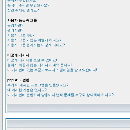
공지가 무엇인가요?
끈적이 주제란 무엇인가요?
잠긴 주제란 뭔가요?
사용자 등급과 그룹
운영자란?
관리자란?
사용자 그룹이란?
사용자 그룹 가입은 어떻게 하나요?
사용자 그룹 관리자는 어떻게 되나요?
비공개 메시지
비공개 메시지를 보낼 수 없어요!
원하지 비공개 않는 메시지가 계속 옵니다!
이 게시판에 있는 누군가로부터 스팸메일을 받고 있습니다!
phpBB 2 관련
누가 이 게시판 프로그램을 만들었나요?
왜 이러한 기능은 없나요?
이 게시판에 관련하여 남용이나 법적 문제를 누구와 상의해야 하나요?