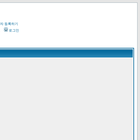
자 등록하기
오
로그인