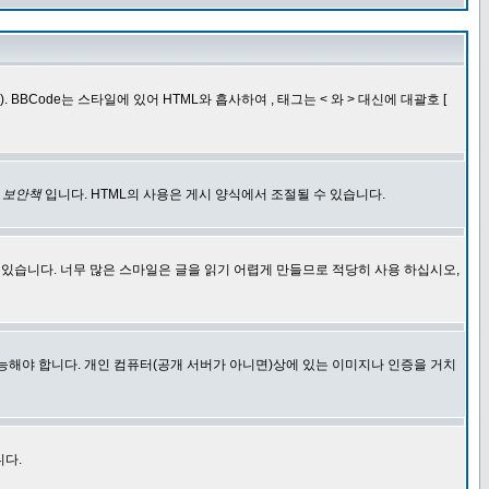
BCode는 스타일에 있어 HTML와 흡사하여 , 태그는 < 와 > 대신에 대괄호 [
한
보안책
입니다. HTML의 사용은 게시 양식에서 조절될 수 있습니다.
에 있습니다. 너무 많은 스마일은 글을 읽기 어렵게 만들므로 적당히 사용 하십시오,
능해야 합니다. 개인 컴퓨터(공개 서버가 아니면)상에 있는 이미지나 인증을 거치
니다.