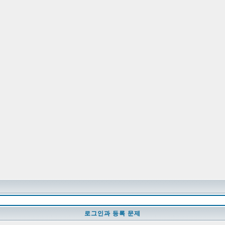
로그인과 등록 문제