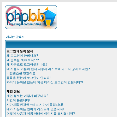
게시판 인덱스
로그인과 등록 문제
왜 로그인이 안되나요?
왜 등록을 해야 하나요?
왜 자동으로 로그아웃되나요?
내 사용자 이름이 현재 사용자 리스트에 나오지 않게 하려면?
비밀번호를 잊었어요!
등록을 했는데 로그인이 안되요!
과거에 등록을 했는데 지금 더이상 로그인이 안됩니다?!
개인 정보
개인 정보는 어떻게 바꾸나요?
시간이 틀립니다!
시간대를 변경했는데도 시간이 틀립니다!
내가 사용하는 언어가 리스트에 없습니다!
어떻게 사용자 이름 아래에 이미지를 표시합니까?