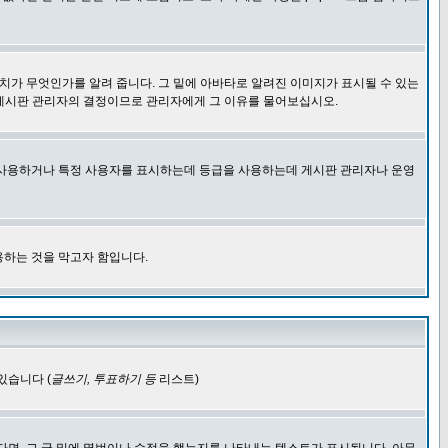
치가 무엇인가를 알려 줍니다. 그 밑에 아바타로 알려진 이미지가 표시될 수 있는
 게시판 관리자의 결정이므로 관리자에게 그 이유를 물어보십시오.
을 사용하거나 특정 사용자를 표시하는데 등급을 사용하는데 게시판 관리자나 운영
용하는 것을 막고자 함입니다.
있습니다 (
글쓰기, 투표하기 등
리스트)