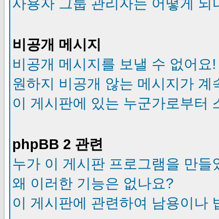
사용자 그룹 관리자는 어떻게 되
비공개 메시지
비공개 메시지를 보낼 수 없어요!
원하지 비공개 않는 메시지가 계
이 게시판에 있는 누군가로부터 
phpBB 2 관련
누가 이 게시판 프로그램을 만들
왜 이러한 기능은 없나요?
이 게시판에 관련하여 남용이나 