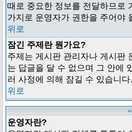
때로 중요한 정보를 전달하므로 
가지로 운영자가 권한을 주어야 
위로
잠긴 주제란 뭔가요?
주제는 게시판 관리자나 게시판 
는 답글을 달 수 없으며 그 안에
러 사정에 의해 잠길 수 있습니다
위로
사
운영자란?