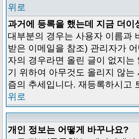
위로
과거에 등록을 했는데 지금 더이
대부분의 경우는 사용자 이름과
받은 이메일을 참조) 관리자가 어
자의 경우라면 올린 글이 없지는
기 위하여 아무것도 올리지 않는
즘의 추세입니다. 재등록하시고 
위로
개인 정보는 어떻게 바꾸나요?