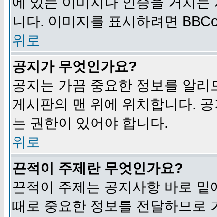
에 있는 이미지나 인증을 거치는
니다. 이미지를 표시하려면 BBCod
위로
공지가 무엇인가요?
공지는 가끔 중요한 정보를 알리
게시판의 맨 위에 위치합니다. 
는 권한이 있어야 합니다.
위로
끈적이 주제란 무엇인가요?
끈적이 주제는 공지사항 바로 밑
때로 중요한 정보를 전달하므로 