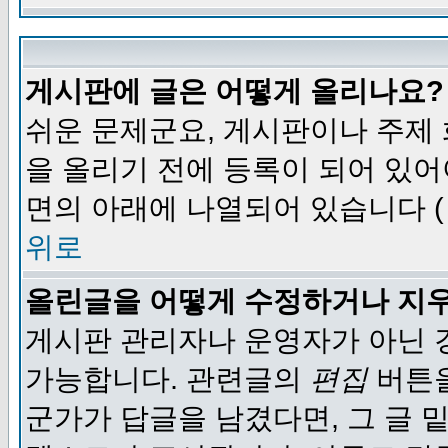
게시판에 글은 어떻게 올리나요?
쉬운 문제군요, 게시판이나 주제
을 올리기 전에 등록이 되어 있어
면의 아래에 나열되어 있습니다 (
위로
올린글을 어떻게 수정하거나 지
게시판 관리자나 운영자가 아닌 경
가능합니다. 관련글의
편집
버튼을
군가가 답글을 남겼다면, 그 글