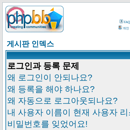
FA
개인
게시판 인덱스
로그인과 등록 문제
왜 로그인이 안되나요?
왜 등록을 해야 하나요?
왜 자동으로 로그아웃되나요?
내 사용자 이름이 현재 사용자 
비밀번호를 잊었어요!