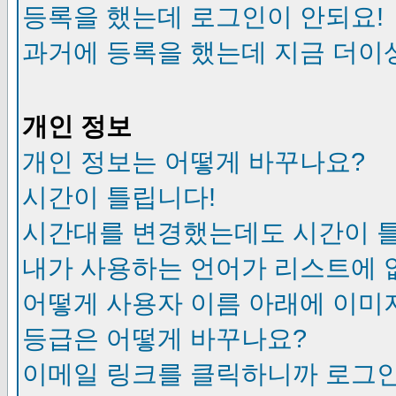
등록을 했는데 로그인이 안되요!
과거에 등록을 했는데 지금 더이
개인 정보
개인 정보는 어떻게 바꾸나요?
시간이 틀립니다!
시간대를 변경했는데도 시간이 
내가 사용하는 언어가 리스트에 
어떻게 사용자 이름 아래에 이미
등급은 어떻게 바꾸나요?
이메일 링크를 클릭하니까 로그