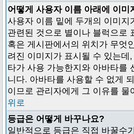
어떻게 사용자 이름 아래에 이미
사용자 이름 밑에 두개의 이미지
관련된 것으로 별이나 블럭으로 
혹은 게시판에서의 위치가 무엇인
려진 이미지가 표시될 수 있는데,
타가 사용 가능한지와 아바타를 
니다. 아바타를 사용할 수 없게 
이므로 관리자에게 그 이유를 물
위로
등급은 어떻게 바꾸나요?
일반적으로 등급은 직접 바꿀수가