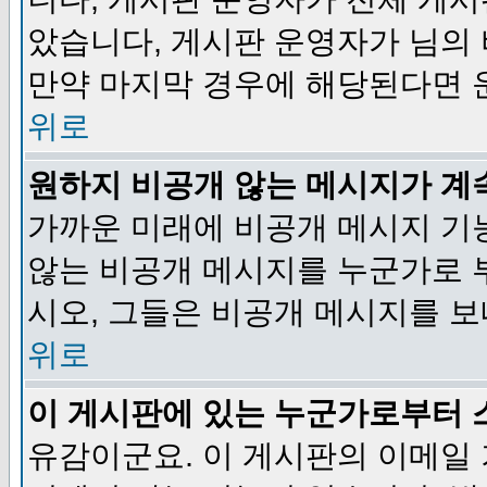
았습니다, 게시판 운영자가 님의
만약 마지막 경우에 해당된다면 
위로
원하지 비공개 않는 메시지가 계
가까운 미래에 비공개 메시지 기
않는 비공개 메시지를 누군가로 
시오, 그들은 비공개 메시지를 
위로
이 게시판에 있는 누군가로부터 
유감이군요. 이 게시판의 이메일