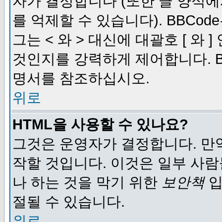
자가 결정합니다 (또한 글 양식에
를 억제할 수 있습니다). BBCod
그는 < 와 > 대신에 대괄호 [ 와
것인지를 강력하게 제어합니다. B
명서를 참조하십시오.
위로
HTML을 사용할 수 있나요?
그것은 운영자가 결정합니다. 만
작할 것입니다. 이것은 일부 사
나 하는 것을 막기 위한
보안책
입
절될 수 있습니다.
위로