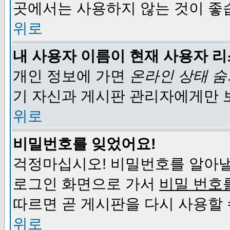
곳에서는 사용하지 않는 것이 좋
위로
내 사용자 이름이 현재 사용자 
개인 정보에 가면
온라인 상태 
기 자신과 게시판 관리자에게만 
위로
비밀번호를 잊었어요!
걱정마십시오! 비밀번호를 알아낼
로그인 화면으로 가서
비밀 번호
따르면 곧 게시판을 다시 사용할 
위로