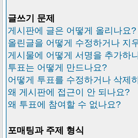
글쓰기 문제
게시판에 글은 어떻게 올리나요?
올린글을 어떻게 수정하거나 지
게시물에 어떻게 서명을 추가하
투표는 어떻게 만드나요?
어떻게 투표를 수정하거나 삭제
왜 게시판에 접근이 안 되나요?
왜 투표에 참여할 수 없나요?
포매팅과 주제 형식