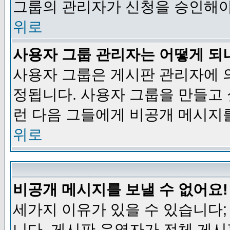
그룹의 관리자가 신청을 승인해야
위로
사용자 그룹 관리자는 어떻게 되
사용자 그룹은 게시판 관리자에 
정됩니다. 사용자 그룹을 만들고
런 다음 그들에게 비공개 메시지
위로
비공개 메시지를 보낼 수 없어요!
세가지 이유가 있을 수 있습니다
니다, 게시판 운영자가 전체 게시