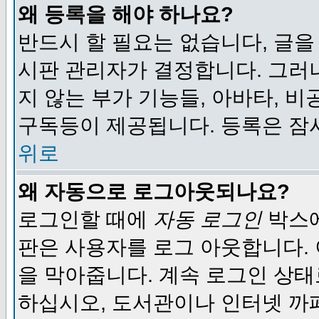
왜 등록을 해야 하나요?
반드시 할 필요는 없습니다, 글을
시판 관리자가 결정합니다. 그러
지 않는 부가 기능들, 아바타, 비
구독등이 제공됩니다. 등록은 잠
위로
왜 자동으로 로그아웃되나요?
로그인할 때에
자동 로그인
박스에
판은 사용자를 로그 아웃합니다.
을 막아줍니다. 계속 로그인 상태
하십시오, 도서관이나 인터넷 까