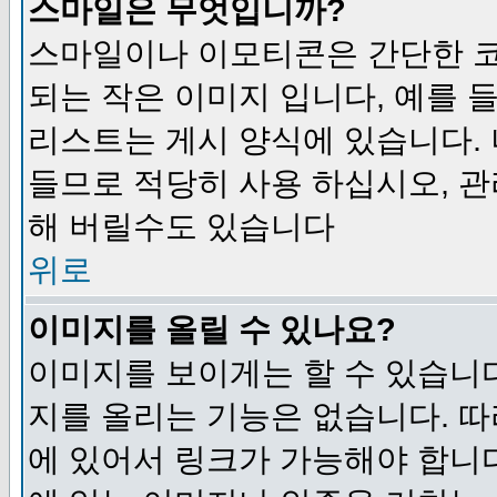
스마일은 무엇입니까?
스마일이나 이모티콘은 간단한 
되는 작은 이미지 입니다, 예를 들어
리스트는 게시 양식에 있습니다. 
들므로 적당히 사용 하십시오, 관
해 버릴수도 있습니다
위로
이미지를 올릴 수 있나요?
이미지를 보이게는 할 수 있습니다
지를 올리는 기능은 없습니다. 따
에 있어서 링크가 가능해야 합니다