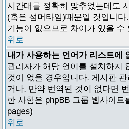
시간대를 정확히 맞추었는데도 시
(혹은 섬머타임)때문일 것입니다.
기능이 없으므로 차이가 있을 수
위로
내가 사용하는 언어가 리스트에 
관리자가 해당 언어를 설치하지 
것이 없을 경우입니다. 게시판 
거나, 만약 번역된 것이 없다면 
한 사항은 phpBB 그룹 웹사이트를 참조
pages)
위로