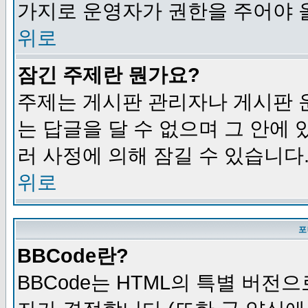
가지로 운영자가 권한을 주어야 
위로
잠긴 주제란 뭔가요?
주제는 게시판 관리자나 게시판 
는 답글을 달 수 없으며 그 안에
러 사정에 의해 잠길 수 있습니다
위로
포
BBCode란?
BBCode는 HTML의 특별 버전으