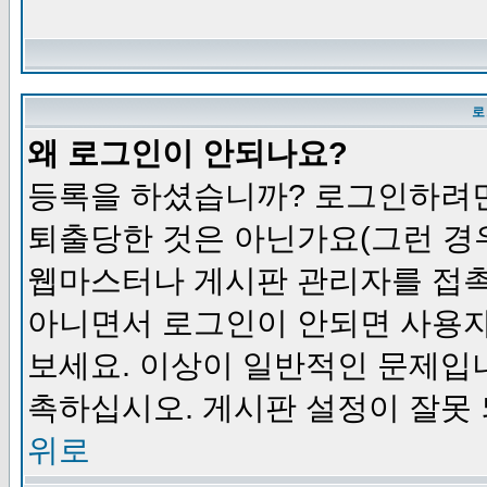
로
왜 로그인이 안되나요?
등록을 하셨습니까? 로그인하려면
퇴출당한 것은 아닌가요(그런 경우
웹마스터나 게시판 관리자를 접촉
아니면서 로그인이 안되면 사용자
보세요. 이상이 일반적인 문제입
촉하십시오. 게시판 설정이 잘못 
위로