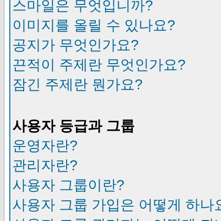
스마일은 무엇입니까?
이미지를 올릴 수 있나요?
공지가 무엇인가요?
끈적이 주제란 무엇인가요?
잠긴 주제란 뭔가요?
사용자 등급과 그룹
운영자란?
관리자란?
사용자 그룹이란?
사용자 그룹 가입은 어떻게 하나