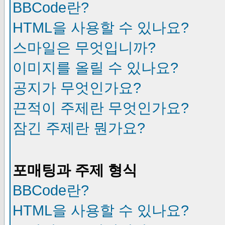
BBCode란?
HTML을 사용할 수 있나요?
스마일은 무엇입니까?
이미지를 올릴 수 있나요?
공지가 무엇인가요?
끈적이 주제란 무엇인가요?
잠긴 주제란 뭔가요?
포매팅과 주제 형식
BBCode란?
HTML을 사용할 수 있나요?