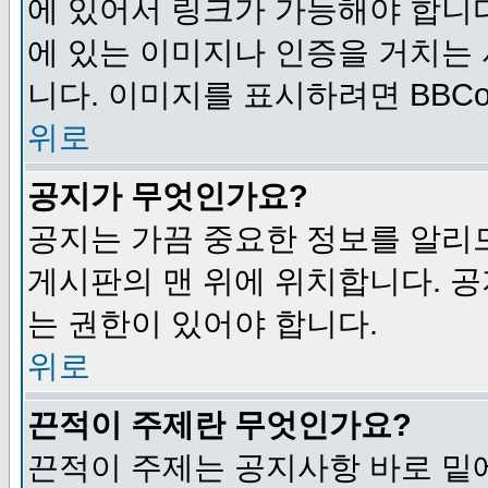
에 있어서 링크가 가능해야 합니다
에 있는 이미지나 인증을 거치는
니다. 이미지를 표시하려면 BBCod
위로
공지가 무엇인가요?
공지는 가끔 중요한 정보를 알리
게시판의 맨 위에 위치합니다. 
는 권한이 있어야 합니다.
위로
끈적이 주제란 무엇인가요?
끈적이 주제는 공지사항 바로 밑