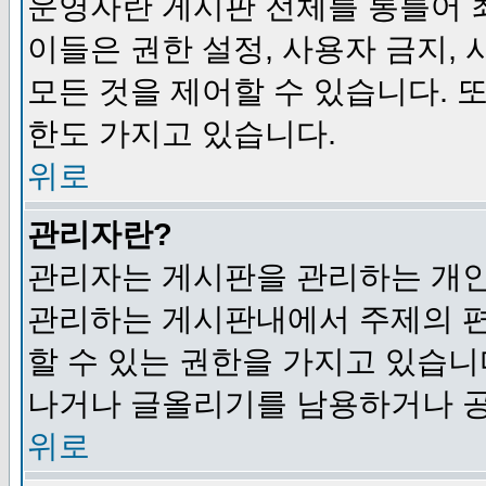
운영자란 게시판 전체를 통틀어 
이들은 권한 설정, 사용자 금지,
모든 것을 제어할 수 있습니다. 
한도 가지고 있습니다.
위로
관리자란?
관리자는 게시판을 관리하는 개인
관리하는 게시판내에서 주제의 편집,
할 수 있는 권한을 가지고 있습
나거나 글올리기를 남용하거나 공
위로