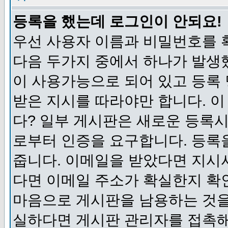
등록을 했는데 로그인이 안되요!
우선 사용자 이름과 비밀번호를 
다음 두가지 중에서 하나가 발생했
이 사용가능으로 되어 있고 등록
받은 지시를 따라야만 합니다. 이
다? 일부 게시판은 새로운 등록
로부터 인증을 요구합니다. 등록
줍니다. 이메일을 받았다면 지시
다면 이메일 주소가 확실한지 확
마음으로 게시판을 남용하는 것을
실하다면 게시판 관리자를 접촉해