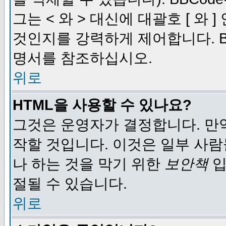
그는 < 와 > 대신에 대괄호 [ 와
것인지를 강력하게 제어합니다. B
명서를 참조하십시오.
위로
HTML을 사용할 수 있나요?
그것은 운영자가 결정합니다. 만
작할 것입니다. 이것은 일부 사
나 하는 것을 막기 위한
보안책
입
절될 수 있습니다.
위로