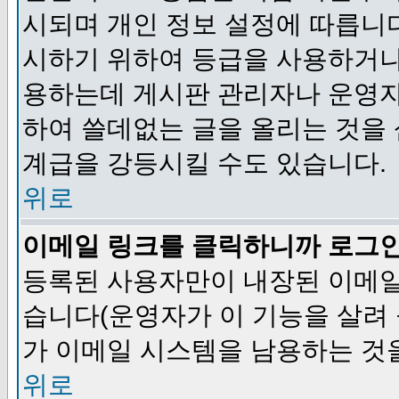
시되며 개인 정보 설정에 따릅니다
시하기 위하여 등급을 사용하거나
용하는데 게시판 관리자나 운영자
하여 쓸데없는 글을 올리는 것을
계급을 강등시킬 수도 있습니다.
위로
이메일 링크를 클릭하니까 로그
등록된 사용자만이 내장된 이메일
습니다(운영자가 이 기능을 살려 
가 이메일 시스템을 남용하는 것
위로