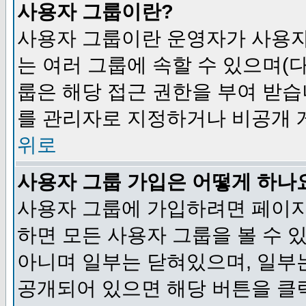
사용자 그룹이란?
사용자 그룹이란 운영자가 사용자
는 여러 그룹에 속할 수 있으며(
룹은 해당 접근 권한을 부여 받습
를 관리자로 지정하거나 비공개 게
위로
사용자 그룹 가입은 어떻게 하나
사용자 그룹에 가입하려면 페이지
하면 모든 사용자 그룹을 볼 수 
아니며 일부는 닫혀있으며, 일부
공개되어 있으면 해당 버튼을 클릭