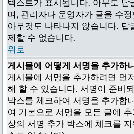
텍스트가 표시됩니다. 아무도 답
며, 관리자나 운영자가 글을 수정
아무것도 나타나지 않습니다. 답
제할 수 없습니다.
위로
게시물에 어떻게 서명을 추가하
게시물에 서명을 추가하려면 먼저
해 할 수 있습니다. 서명이 준
박스를 체크하여 서명을 추가합니
여 기본으로 서명을 모든 글에 
상의 서명 추가 박스에 체크를 