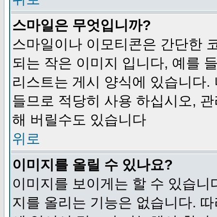
스마일은 무엇입니까?
스마일이나 이모티콘은 간단한 
되는 작은 이미지 입니다, 예를 들어
리스트는 게시 양식에 있습니다. 
들므로 적당히 사용 하십시오, 관
해 버릴수도 있습니다
위로
이미지를 올릴 수 있나요?
이미지를 보이게는 할 수 있습니다
지를 올리는 기능은 없습니다. 따