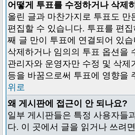
어떻게 투표를 수정하거나 삭제
올린 글과 마찬가지로 투표도 만
편집할 수 있습니다. 투표를 편
째 글 만이 투표에 연결되어 있습
삭제하거나 임의의 투표 옵션을 
관리자와 운영자만 수정 및 삭제
등을 바꿈으로써 투표에 영향을 
위로
왜 게시판에 접근이 안 되나요?
일부 게시판들은 특정 사용자들과
다. 이 곳에서 글을 읽거나 쓰려