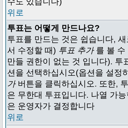
수도 있습니다)
위로
투표는 어떻게 만드나요?
투표를 만드는 것은 쉽습니다, 새
서 수정할 때)
투표 추가
를 볼 수
만들 권한이 없는 것 입니다). 
션을 선택하십시오(옵션을 설정
가
버튼을 클릭하십시오. 또한, 투
은 무한대 투표입니다. 나열 가
은 운영자가 결정합니다
위로