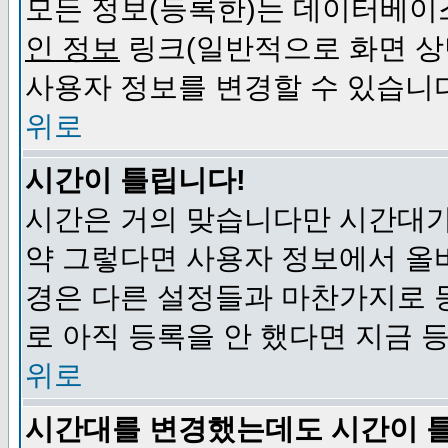
모든 정보(등록한)는 데이터베이
인 정보
링크(일반적으로 화면 상
사용자 정보를 변경할 수 있습니
위로
시간이 틀립니다!
시간은 거의 맞습니다만 시간대가
약 그렇다면 사용자 정보에서 올
경은 다른 설정들과 마찬가지로 
로 아직 등록을 안 했다면 지금 
위로
시간대를 변경했는데도 시간이 