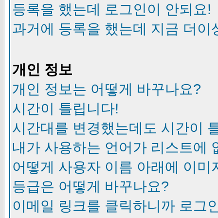
등록을 했는데 로그인이 안되요!
과거에 등록을 했는데 지금 더이
개인 정보
개인 정보는 어떻게 바꾸나요?
시간이 틀립니다!
시간대를 변경했는데도 시간이 
내가 사용하는 언어가 리스트에 
어떻게 사용자 이름 아래에 이미
등급은 어떻게 바꾸나요?
이메일 링크를 클릭하니까 로그