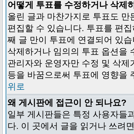
어떻게 투표를 수정하거나 삭제
올린 글과 마찬가지로 투표도 만
편집할 수 있습니다. 투표를 편
째 글 만이 투표에 연결되어 있습
삭제하거나 임의의 투표 옵션을 
관리자와 운영자만 수정 및 삭제
등을 바꿈으로써 투표에 영향을 
위로
왜 게시판에 접근이 안 되나요?
일부 게시판들은 특정 사용자들과
다. 이 곳에서 글을 읽거나 쓰려