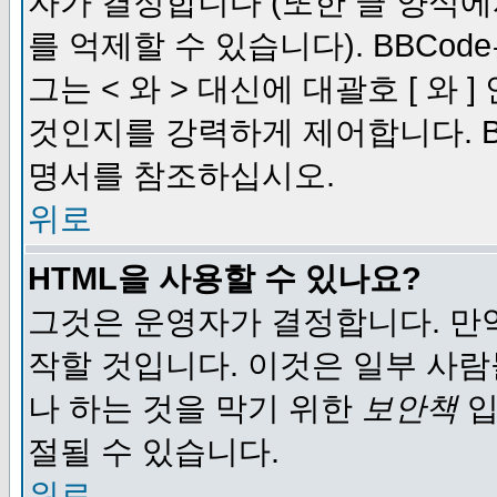
자가 결정합니다 (또한 글 양식에
를 억제할 수 있습니다). BBCod
그는 < 와 > 대신에 대괄호 [ 와
것인지를 강력하게 제어합니다. B
명서를 참조하십시오.
위로
HTML을 사용할 수 있나요?
그것은 운영자가 결정합니다. 만
작할 것입니다. 이것은 일부 사
나 하는 것을 막기 위한
보안책
입
절될 수 있습니다.
위로