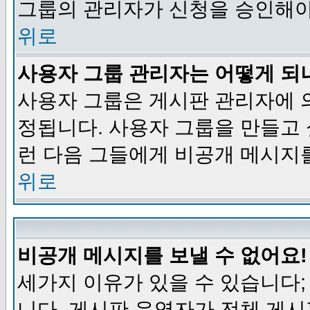
그룹의 관리자가 신청을 승인해야
위로
사용자 그룹 관리자는 어떻게 되
사용자 그룹은 게시판 관리자에 
정됩니다. 사용자 그룹을 만들고
런 다음 그들에게 비공개 메시지
위로
비공개 메시지를 보낼 수 없어요!
세가지 이유가 있을 수 있습니다
니다, 게시판 운영자가 전체 게시