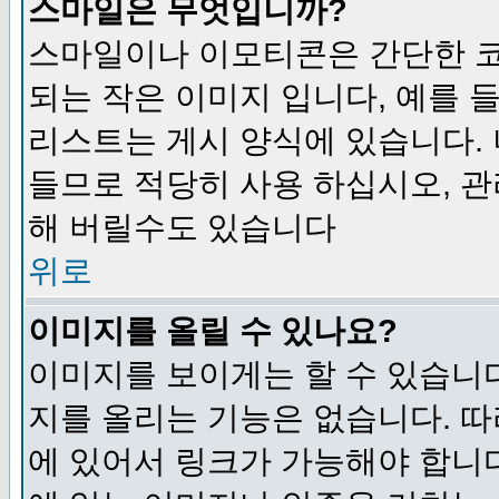
스마일은 무엇입니까?
스마일이나 이모티콘은 간단한 
되는 작은 이미지 입니다, 예를 들어
리스트는 게시 양식에 있습니다. 
들므로 적당히 사용 하십시오, 관
해 버릴수도 있습니다
위로
이미지를 올릴 수 있나요?
이미지를 보이게는 할 수 있습니다
지를 올리는 기능은 없습니다. 따
에 있어서 링크가 가능해야 합니다