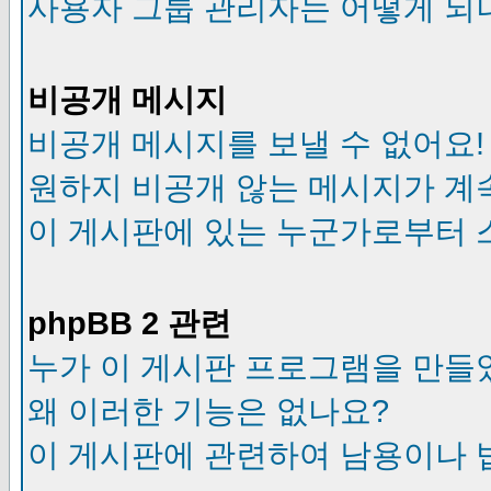
사용자 그룹 관리자는 어떻게 되
비공개 메시지
비공개 메시지를 보낼 수 없어요!
원하지 비공개 않는 메시지가 계
이 게시판에 있는 누군가로부터 
phpBB 2 관련
누가 이 게시판 프로그램을 만들
왜 이러한 기능은 없나요?
이 게시판에 관련하여 남용이나 