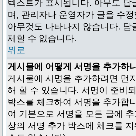
텍스트가 표시됩니다. 아무도 답
며, 관리자나 운영자가 글을 수정
아무것도 나타나지 않습니다. 답
제할 수 없습니다.
위로
게시물에 어떻게 서명을 추가하
게시물에 서명을 추가하려면 먼저
해 할 수 있습니다. 서명이 준
박스를 체크하여 서명을 추가합니
여 기본으로 서명을 모든 글에 
상의 서명 추가 박스에 체크를 