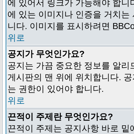
에 있어서 링크가 가능해야 합니다
에 있는 이미지나 인증을 거치는
니다. 이미지를 표시하려면 BBCod
위로
공지가 무엇인가요?
공지는 가끔 중요한 정보를 알리
게시판의 맨 위에 위치합니다. 
는 권한이 있어야 합니다.
위로
끈적이 주제란 무엇인가요?
끈적이 주제는 공지사항 바로 밑