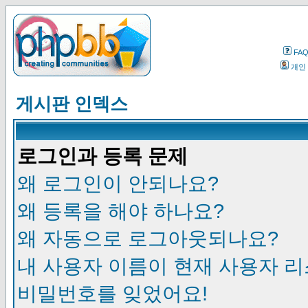
FA
개인
게시판 인덱스
로그인과 등록 문제
왜 로그인이 안되나요?
왜 등록을 해야 하나요?
왜 자동으로 로그아웃되나요?
내 사용자 이름이 현재 사용자 
비밀번호를 잊었어요!