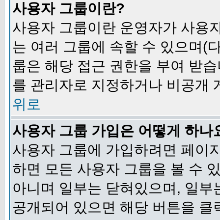
사용자 그룹이란?
사용자 그룹이란 운영자가 사용자
는 여러 그룹에 속할 수 있으며(
룹은 해당 접근 권한을 부여 받습
를 관리자로 지정하거나 비공개 게
위로
사용자 그룹 가입은 어떻게 하나
사용자 그룹에 가입하려면 페이지
하면 모든 사용자 그룹을 볼 수 
아니며 일부는 닫혀있으며, 일부
공개되어 있으면 해당 버튼을 클릭