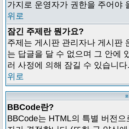
가지로 운영자가 권한을 주어야 
위로
잠긴 주제란 뭔가요?
주제는 게시판 관리자나 게시판 
는 답글을 달 수 없으며 그 안에
러 사정에 의해 잠길 수 있습니다
위로
포
BBCode란?
BBCode는 HTML의 특별 버전으