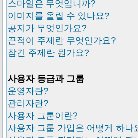
스마일은 무엇입니까?
이미지를 올릴 수 있나요?
공지가 무엇인가요?
끈적이 주제란 무엇인가요?
잠긴 주제란 뭔가요?
사용자 등급과 그룹
운영자란?
관리자란?
사용자 그룹이란?
사용자 그룹 가입은 어떻게 하나