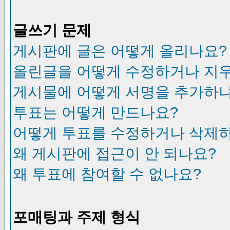
글쓰기 문제
게시판에 글은 어떻게 올리나요?
올린글을 어떻게 수정하거나 지
게시물에 어떻게 서명을 추가하
투표는 어떻게 만드나요?
어떻게 투표를 수정하거나 삭제
왜 게시판에 접근이 안 되나요?
왜 투표에 참여할 수 없나요?
포매팅과 주제 형식