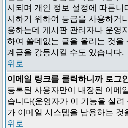
시되며 개인 정보 설정에 따릅니다
시하기 위하여 등급을 사용하거나
용하는데 게시판 관리자나 운영자
하여 쓸데없는 글을 올리는 것을
계급을 강등시킬 수도 있습니다.
위로
이메일 링크를 클릭하니까 로그
등록된 사용자만이 내장된 이메일
습니다(운영자가 이 기능을 살려 
가 이메일 시스템을 남용하는 것
위로