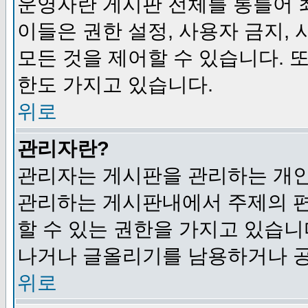
운영자란 게시판 전체를 통틀어 
이들은 권한 설정, 사용자 금지,
모든 것을 제어할 수 있습니다. 
한도 가지고 있습니다.
위로
관리자란?
관리자는 게시판을 관리하는 개인
관리하는 게시판내에서 주제의 편집,
할 수 있는 권한을 가지고 있습
나거나 글올리기를 남용하거나 공
위로