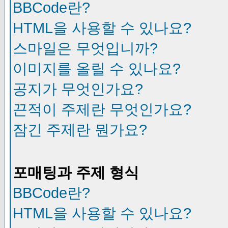
BBCode란?
HTML을 사용할 수 있나요?
스마일은 무엇입니까?
이미지를 올릴 수 있나요?
공지가 무엇인가요?
끈적이 주제란 무엇인가요?
잠긴 주제란 뭔가요?
포매팅과 주제 형식
BBCode란?
HTML을 사용할 수 있나요?