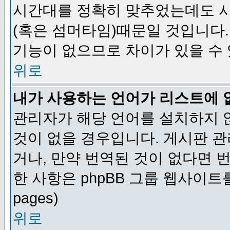
시간대를 정확히 맞추었는데도 시
(혹은 섬머타임)때문일 것입니다.
기능이 없으므로 차이가 있을 수
위로
내가 사용하는 언어가 리스트에 
관리자가 해당 언어를 설치하지 
것이 없을 경우입니다. 게시판 
거나, 만약 번역된 것이 없다면 
한 사항은 phpBB 그룹 웹사이트를 참조
pages)
위로