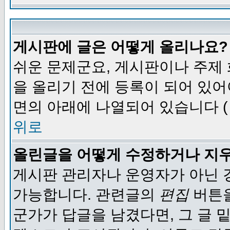
게시판에 글은 어떻게 올리나요?
쉬운 문제군요, 게시판이나 주제
을 올리기 전에 등록이 되어 있어
면의 아래에 나열되어 있습니다 (
위로
올린글을 어떻게 수정하거나 지
게시판 관리자나 운영자가 아닌 경
가능합니다. 관련글의
편집
버튼을
군가가 답글을 남겼다면, 그 글