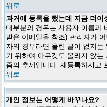
위로
과거에 등록을 했는데 지금 더이
대부분의 경우는 사용자 이름과
받은 이메일을 참조) 관리자가 어
자의 경우라면 올린 글이 없지는
기 위하여 아무것도 올리지 않는
즘의 추세입니다. 재등록하시고 
위로
개인 정보는 어떻게 바꾸나요?