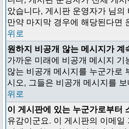
았습니다, 게시판 운영자가 님의
만약 마지막 경우에 해당된다면 
위로
원하지 비공개 않는 메시지가 계
가까운 미래에 비공개 메시지 기
않는 비공개 메시지를 누군가로 
시오, 그들은 비공개 메시지를 
위로
이 게시판에 있는 누군가로부터 
유감이군요. 이 게시판의 이메일