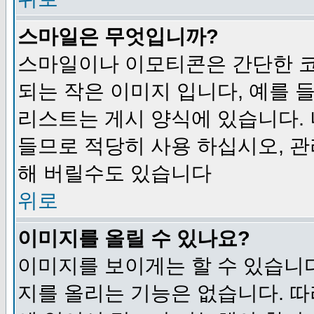
스마일은 무엇입니까?
스마일이나 이모티콘은 간단한 
되는 작은 이미지 입니다, 예를 들어
리스트는 게시 양식에 있습니다. 
들므로 적당히 사용 하십시오, 관
해 버릴수도 있습니다
위로
이미지를 올릴 수 있나요?
이미지를 보이게는 할 수 있습니다
지를 올리는 기능은 없습니다. 따