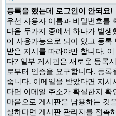
등록을 했는데 로그인이 안되요!
우선 사용자 이름과 비밀번호를 
다음 두가지 중에서 하나가 발생했
이 사용가능으로 되어 있고 등록
받은 지시를 따라야만 합니다. 이
다? 일부 게시판은 새로운 등록
로부터 인증을 요구합니다. 등록
줍니다. 이메일을 받았다면 지시
다면 이메일 주소가 확실한지 확
마음으로 게시판을 남용하는 것을
실하다면 게시판 관리자를 접촉해