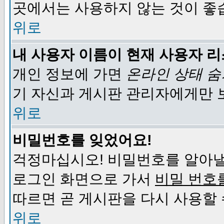
곳에서는 사용하지 않는 것이 좋
위로
내 사용자 이름이 현재 사용자 
개인 정보에 가면
온라인 상태 
기 자신과 게시판 관리자에게만 
위로
비밀번호를 잊었어요!
걱정마십시오! 비밀번호를 알아낼
로그인 화면으로 가서
비밀 번호
따르면 곧 게시판을 다시 사용할 
위로