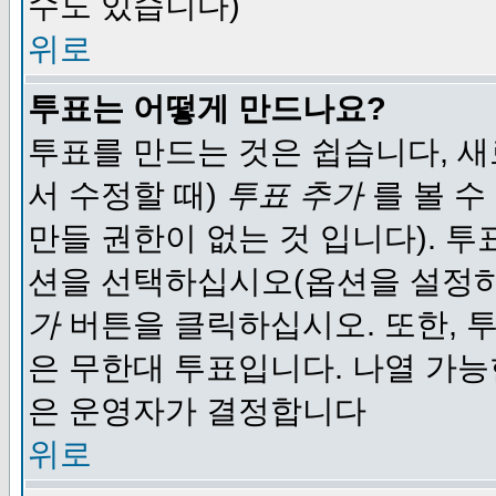
수도 있습니다)
위로
투표는 어떻게 만드나요?
투표를 만드는 것은 쉽습니다, 새
서 수정할 때)
투표 추가
를 볼 수
만들 권한이 없는 것 입니다). 
션을 선택하십시오(옵션을 설정
가
버튼을 클릭하십시오. 또한, 투
은 무한대 투표입니다. 나열 가
은 운영자가 결정합니다
위로