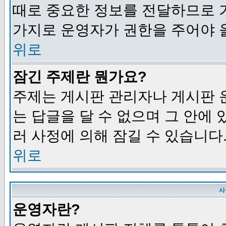
때로 중요한 정보를 전달하므로 
가지로 운영자가 권한을 주어야 
위로
잠긴 주제란 뭔가요?
주제는 게시판 관리자나 게시판 
는 답글을 달 수 없으며 그 안에
러 사정에 의해 잠길 수 있습니다
위로
사
운영자란?