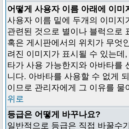
어떻게 사용자 이름 아래에 이미
사용자 이름 밑에 두개의 이미지
관련된 것으로 별이나 블럭으로 
혹은 게시판에서의 위치가 무엇인
려진 이미지가 표시될 수 있는데,
타가 사용 가능한지와 아바타를 
니다. 아바타를 사용할 수 없게 
이므로 관리자에게 그 이유를 물
위로
등급은 어떻게 바꾸나요?
일반적으로 등급은 직접 바꿀수가