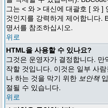
그는 < 와 > 대신에 대괄호 [ 와
것인지를 강력하게 제어합니다. B
명서를 참조하십시오.
위로
HTML을 사용할 수 있나요?
그것은 운영자가 결정합니다. 만
작할 것입니다. 이것은 일부 사
나 하는 것을 막기 위한
보안책
입
절될 수 있습니다.
위로