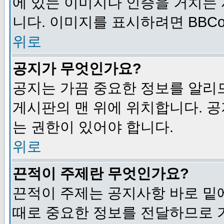
에 있는 이미지나 인증을 거치는
니다. 이미지를 표시하려면 BBCod
위로
공지가 무엇인가요?
공지는 가끔 중요한 정보를 알리
게시판의 맨 위에 위치합니다. 
는 권한이 있어야 합니다.
위로
끈적이 주제란 무엇인가요?
끈적이 주제는 공지사항 바로 밑
때로 중요한 정보를 전달하므로 