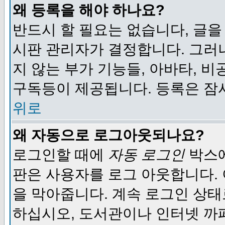
왜 등록을 해야 하나요?
반드시 할 필요는 없습니다, 글을
시판 관리자가 결정합니다. 그러
지 않는 부가 기능들, 아바타, 비
구독등이 제공됩니다. 등록은 잠
위로
왜 자동으로 로그아웃되나요?
로그인할 때에
자동 로그인
박스에
판은 사용자를 로그 아웃합니다.
을 막아줍니다. 계속 로그인 상태
하십시오, 도서관이나 인터넷 까