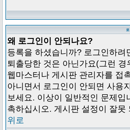
로
왜 로그인이 안되나요?
등록을 하셨습니까? 로그인하려면
퇴출당한 것은 아닌가요(그런 경우
웹마스터나 게시판 관리자를 접촉
아니면서 로그인이 안되면 사용자
보세요. 이상이 일반적인 문제입
촉하십시오. 게시판 설정이 잘못 
위로