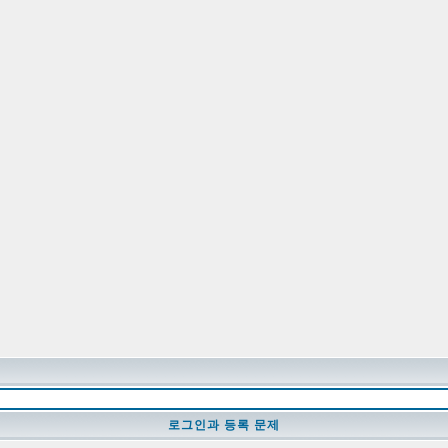
로그인과 등록 문제