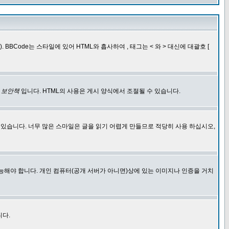
BCode는 스타일에 있어 HTML와 흡사하여 , 태그는 < 와 > 대신에 대괄호 [
한
보안책
입니다. HTML의 사용은 게시 양식에서 조절될 수 있습니다.
에 있습니다. 너무 많은 스마일은 글을 읽기 어렵게 만들므로 적당히 사용 하십시오,
능해야 합니다. 개인 컴퓨터(공개 서버가 아니면)상에 있는 이미지나 인증을 거치
니다.