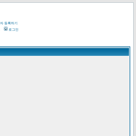
자 등록하기
오
로그인