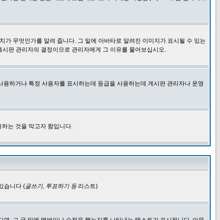
치가 무엇인가를 알려 줍니다. 그 밑에 아바타로 알려진 이미지가 표시될 수 있는
 게시판 관리자의 결정이므로 관리자에게 그 이유를 물어보십시오.
을 사용하거나 특정 사용자를 표시하는데 등급을 사용하는데 게시판 관리자나 운영
용하는 것을 막고자 함입니다.
있습니다 (
글쓰기, 투표하기 등
리스트)