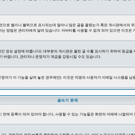
 것으로 별이나 블럭으로 표시되는데 얼마나 많은 글을 올렸는가 혹은 게시판에서의 위
하는 방법은 관리자에게 달려 있습니다. 아바타를 사용할 수 없게 되어 있으면 이것은
인 정보 설정에 따릅니다). 대부분의 게시판은 올린 글 수를 표시하기 위하여 등급
기 바랍니다, 관리자나 운영자가 계급을 강등시킬 수도 있습니다.
영자가 이 기능을 살려 놓은 경우에만). 이것은 익명의 사용자가 이메일 시스템을 남
글쓰기 문제
 전에 등록이 되어 있어야 합니다, 사용할 수 있는 기능들은 화면의 아래에 나열되어 