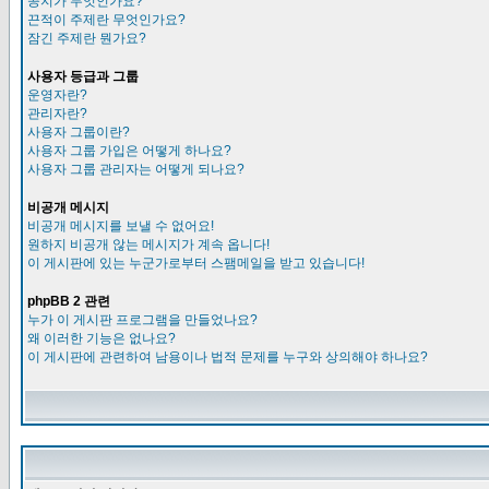
공지가 무엇인가요?
끈적이 주제란 무엇인가요?
잠긴 주제란 뭔가요?
사용자 등급과 그룹
운영자란?
관리자란?
사용자 그룹이란?
사용자 그룹 가입은 어떻게 하나요?
사용자 그룹 관리자는 어떻게 되나요?
비공개 메시지
비공개 메시지를 보낼 수 없어요!
원하지 비공개 않는 메시지가 계속 옵니다!
이 게시판에 있는 누군가로부터 스팸메일을 받고 있습니다!
phpBB 2 관련
누가 이 게시판 프로그램을 만들었나요?
왜 이러한 기능은 없나요?
이 게시판에 관련하여 남용이나 법적 문제를 누구와 상의해야 하나요?