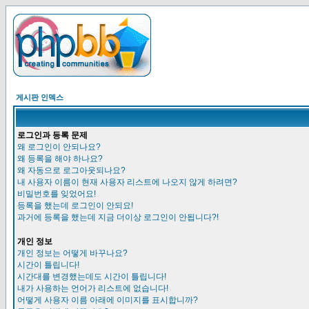
게시판 인덱스
로그인과 등록 문제
왜 로그인이 안되나요?
왜 등록을 해야 하나요?
왜 자동으로 로그아웃되나요?
내 사용자 이름이 현재 사용자 리스트에 나오지 않게 하려면?
비밀번호를 잊었어요!
등록을 했는데 로그인이 안되요!
과거에 등록을 했는데 지금 더이상 로그인이 안됩니다?!
개인 정보
개인 정보는 어떻게 바꾸나요?
시간이 틀립니다!
시간대를 변경했는데도 시간이 틀립니다!
내가 사용하는 언어가 리스트에 없습니다!
어떻게 사용자 이름 아래에 이미지를 표시합니까?