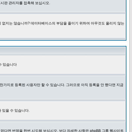
게시판 관리자를 접촉해 보십시오.
글이 없지는 않습니까? 데이터베이스의 부담을 줄이기 위하여 아무것도 올리지 않는
수 있습니다
찬가지로 등록된 사용자만 할 수 있습니다. 그러므로 아직 등록을 안 했다면 지금
 있을 수 있습니다.
다면 번역을 한번 시도해 보십시오. 보다 자세한 사항은 phpBB 그룹 웹사이트