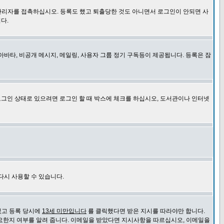
관리자를 접촉하십시오. 등록도 했고 퇴출당한 것도 아니면서 로그인이 안되면 사
다.
바타, 비공개 메시지, 메일링, 사용자 그룹 정기 구독등이 제공됩니다. 등록은 잠
로그인 상태로 있으려면 로그인 할 때 박스에 체크를 하십시오, 도서관이나 인터넷
다시 사용할 수 있습니다.
있고 등록 당시에
13세 미만입니다
를 클릭했다면 받은 지시를 따라야만 합니다.
요한지 여부를 알려 줍니다. 이메일을 받았다면 지시사항을 따르십시오, 이메일을