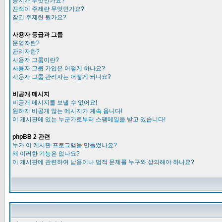
공지가 무엇인가요?
끈적이 주제란 무엇인가요?
잠긴 주제란 뭔가요?
사용자 등급과 그룹
운영자란?
관리자란?
사용자 그룹이란?
사용자 그룹 가입은 어떻게 하나요?
사용자 그룹 관리자는 어떻게 되나요?
비공개 메시지
비공개 메시지를 보낼 수 없어요!
원하지 비공개 않는 메시지가 계속 옵니다!
이 게시판에 있는 누군가로부터 스팸메일을 받고 있습니다!
phpBB 2 관련
누가 이 게시판 프로그램을 만들었나요?
왜 이러한 기능은 없나요?
이 게시판에 관련하여 남용이나 법적 문제를 누구와 상의해야 하나요?