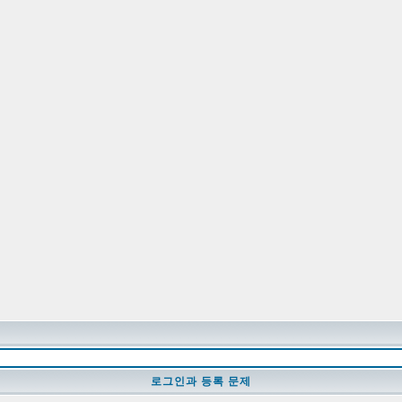
로그인과 등록 문제