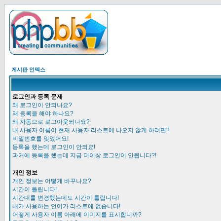
게시판 인덱스
로그인과 등록 문제
왜 로그인이 안되나요?
왜 등록을 해야 하나요?
왜 자동으로 로그아웃되나요?
내 사용자 이름이 현재 사용자 리스트에 나오지 않게 하려면?
비밀번호를 잊었어요!
등록을 했는데 로그인이 안되요!
과거에 등록을 했는데 지금 더이상 로그인이 안됩니다?!
개인 정보
개인 정보는 어떻게 바꾸나요?
시간이 틀립니다!
시간대를 변경했는데도 시간이 틀립니다!
내가 사용하는 언어가 리스트에 없습니다!
어떻게 사용자 이름 아래에 이미지를 표시합니까?