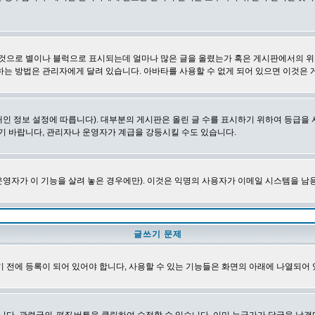
 것으로 별이나 블럭으로 표시되는데 얼마나 많은 글을 올렸는가 혹은 게시판에서의 위
하는 방법은 관리자에게 달려 있습니다. 아바타를 사용할 수 없게 되어 있으면 이것은
인 정보 설정에 따릅니다). 대부분의 게시판은 올린 글 수를 표시하기 위하여 등급
기 바랍니다, 관리자나 운영자가 계급을 강등시킬 수도 있습니다.
영자가 이 기능을 살려 놓은 경우에만). 이것은 익명의 사용자가 이메일 시스템을 남
글쓰기 문제
 전에 등록이 되어 있어야 합니다, 사용할 수 있는 기능들은 화면의 아래에 나열되어 