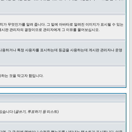
치가 무엇인가를 알려 줍니다. 그 밑에 아바타로 알려진 이미지가 표시될 수 있는
 게시판 관리자의 결정이므로 관리자에게 그 이유를 물어보십시오.
을 사용하거나 특정 사용자를 표시하는데 등급을 사용하는데 게시판 관리자나 운영
용하는 것을 막고자 함입니다.
있습니다 (
글쓰기, 투표하기 등
리스트)