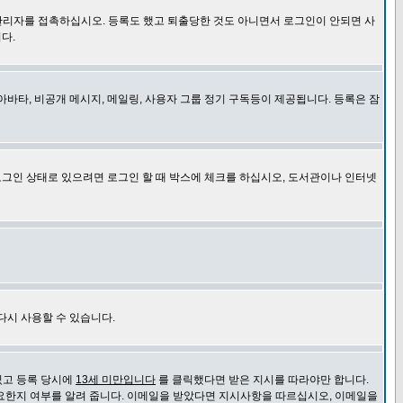
관리자를 접촉하십시오. 등록도 했고 퇴출당한 것도 아니면서 로그인이 안되면 사
다.
바타, 비공개 메시지, 메일링, 사용자 그룹 정기 구독등이 제공됩니다. 등록은 잠
로그인 상태로 있으려면 로그인 할 때 박스에 체크를 하십시오, 도서관이나 인터넷
다시 사용할 수 있습니다.
있고 등록 당시에
13세 미만입니다
를 클릭했다면 받은 지시를 따라야만 합니다.
요한지 여부를 알려 줍니다. 이메일을 받았다면 지시사항을 따르십시오, 이메일을