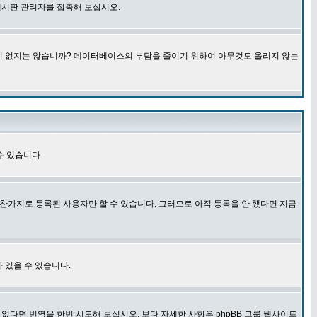
게시판 관리자를 접촉해 보십시오.
글이 없지는 않습니까? 데이터베이스의 부담을 줄이기 위하여 아무것도 올리지 않는
수 있습니다
찬가지로 등록된 사용자만 할 수 있습니다. 그러므로 아직 등록을 안 했다면 지금
 있을 수 있습니다.
다면 번역을 한번 시도해 보십시오. 보다 자세한 사항은 phpBB 그룹 웹사이트