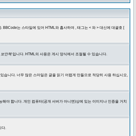
BCode는 스타일에 있어 HTML와 흡사하여 , 태그는 < 와 > 대신에 대괄호 [
한
보안책
입니다. HTML의 사용은 게시 양식에서 조절될 수 있습니다.
에 있습니다. 너무 많은 스마일은 글을 읽기 어렵게 만들므로 적당히 사용 하십시오,
능해야 합니다. 개인 컴퓨터(공개 서버가 아니면)상에 있는 이미지나 인증을 거치
니다.