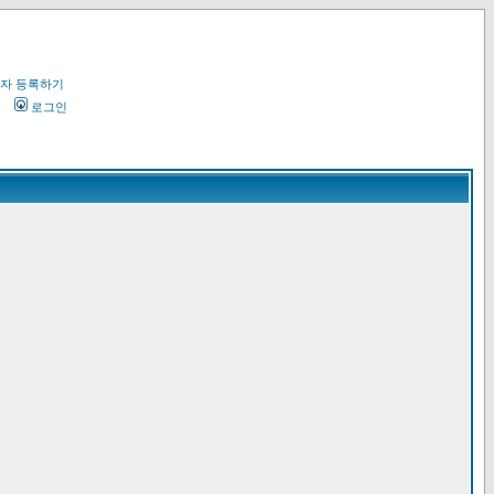
자 등록하기
오
로그인