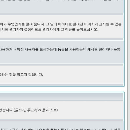
치가 무엇인가를 알려 줍니다. 그 밑에 아바타로 알려진 이미지가 표시될 수 있는
 게시판 관리자의 결정이므로 관리자에게 그 이유를 물어보십시오.
을 사용하거나 특정 사용자를 표시하는데 등급을 사용하는데 게시판 관리자나 운영
용하는 것을 막고자 함입니다.
있습니다 (
글쓰기, 투표하기 등
리스트)