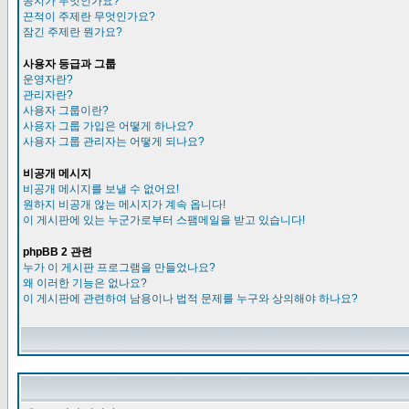
공지가 무엇인가요?
끈적이 주제란 무엇인가요?
잠긴 주제란 뭔가요?
사용자 등급과 그룹
운영자란?
관리자란?
사용자 그룹이란?
사용자 그룹 가입은 어떻게 하나요?
사용자 그룹 관리자는 어떻게 되나요?
비공개 메시지
비공개 메시지를 보낼 수 없어요!
원하지 비공개 않는 메시지가 계속 옵니다!
이 게시판에 있는 누군가로부터 스팸메일을 받고 있습니다!
phpBB 2 관련
누가 이 게시판 프로그램을 만들었나요?
왜 이러한 기능은 없나요?
이 게시판에 관련하여 남용이나 법적 문제를 누구와 상의해야 하나요?