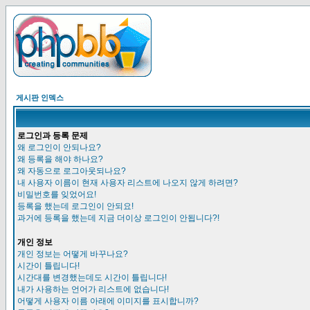
게시판 인덱스
로그인과 등록 문제
왜 로그인이 안되나요?
왜 등록을 해야 하나요?
왜 자동으로 로그아웃되나요?
내 사용자 이름이 현재 사용자 리스트에 나오지 않게 하려면?
비밀번호를 잊었어요!
등록을 했는데 로그인이 안되요!
과거에 등록을 했는데 지금 더이상 로그인이 안됩니다?!
개인 정보
개인 정보는 어떻게 바꾸나요?
시간이 틀립니다!
시간대를 변경했는데도 시간이 틀립니다!
내가 사용하는 언어가 리스트에 없습니다!
어떻게 사용자 이름 아래에 이미지를 표시합니까?