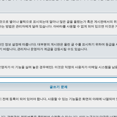
 것으로 별이나 블럭으로 표시되는데 얼마나 많은 글을 올렸는가 혹은 게시판에서의 위
하는 방법은 관리자에게 달려 있습니다. 아바타를 사용할 수 없게 되어 있으면 이것은
인 정보 설정에 따릅니다). 대부분의 게시판은 올린 글 수를 표시하기 위하여 등급
기 바랍니다, 관리자나 운영자가 계급을 강등시킬 수도 있습니다.
영자가 이 기능을 살려 놓은 경우에만). 이것은 익명의 사용자가 이메일 시스템을 남
글쓰기 문제
 전에 등록이 되어 있어야 합니다, 사용할 수 있는 기능들은 화면의 아래에 나열되어 