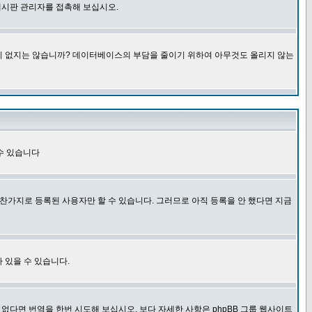
게시판 관리자를 접촉해 보십시오.
글이 없지는 않습니까? 데이터베이스의 부담을 줄이기 위하여 아무것도 올리지 않는
수 있습니다
찬가지로 등록된 사용자만 할 수 있습니다. 그러므로 아직 등록을 안 했다면 지금
 있을 수 있습니다.
다면 번역을 한번 시도해 보십시오. 보다 자세한 사항은 phpBB 그룹 웹사이트