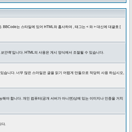
BCode는 스타일에 있어 HTML와 흡사하여 , 태그는 < 와 > 대신에 대괄호 [
한
보안책
입니다. HTML의 사용은 게시 양식에서 조절될 수 있습니다.
에 있습니다. 너무 많은 스마일은 글을 읽기 어렵게 만들므로 적당히 사용 하십시오,
능해야 합니다. 개인 컴퓨터(공개 서버가 아니면)상에 있는 이미지나 인증을 거치
니다.