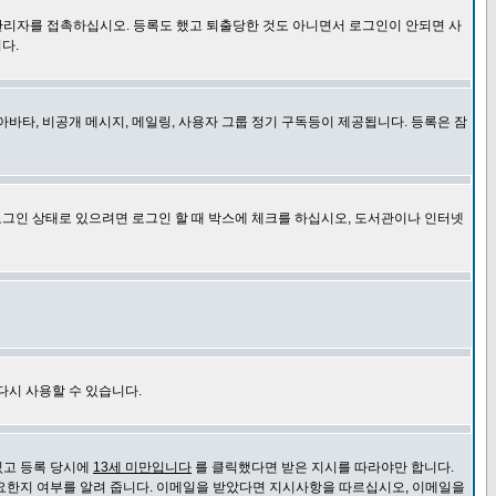
관리자를 접촉하십시오. 등록도 했고 퇴출당한 것도 아니면서 로그인이 안되면 사
다.
바타, 비공개 메시지, 메일링, 사용자 그룹 정기 구독등이 제공됩니다. 등록은 잠
로그인 상태로 있으려면 로그인 할 때 박스에 체크를 하십시오, 도서관이나 인터넷
다시 사용할 수 있습니다.
있고 등록 당시에
13세 미만입니다
를 클릭했다면 받은 지시를 따라야만 합니다.
요한지 여부를 알려 줍니다. 이메일을 받았다면 지시사항을 따르십시오, 이메일을