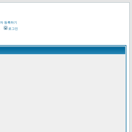
자 등록하기
오
로그인