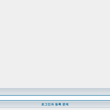
로그인과 등록 문제