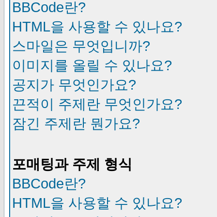
BBCode란?
HTML을 사용할 수 있나요?
스마일은 무엇입니까?
이미지를 올릴 수 있나요?
공지가 무엇인가요?
끈적이 주제란 무엇인가요?
잠긴 주제란 뭔가요?
포매팅과 주제 형식
BBCode란?
HTML을 사용할 수 있나요?