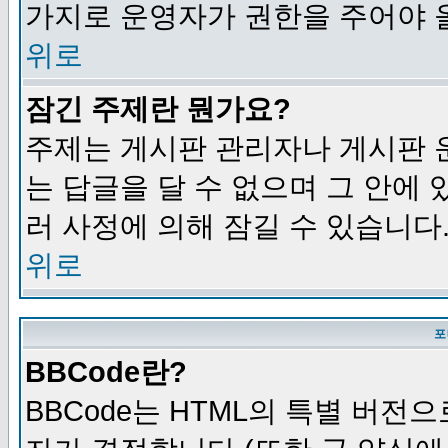
가지로 운영자가 권한을 주어야 
위로
잠긴 주제란 뭔가요?
주제는 게시판 관리자나 게시판 
는 답글을 달 수 없으며 그 안에
러 사정에 의해 잠길 수 있습니다
위로
포
BBCode란?
BBCode는 HTML의 특별 버전으