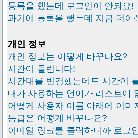
등록을 했는데 로그인이 안되요!
과거에 등록을 했는데 지금 더이
개인 정보
개인 정보는 어떻게 바꾸나요?
시간이 틀립니다!
시간대를 변경했는데도 시간이 
내가 사용하는 언어가 리스트에 
어떻게 사용자 이름 아래에 이미
등급은 어떻게 바꾸나요?
이메일 링크를 클릭하니까 로그