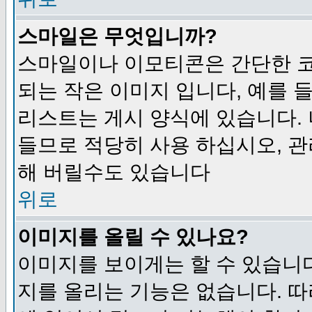
스마일은 무엇입니까?
스마일이나 이모티콘은 간단한 
되는 작은 이미지 입니다, 예를 들어
리스트는 게시 양식에 있습니다. 
들므로 적당히 사용 하십시오, 관
해 버릴수도 있습니다
위로
이미지를 올릴 수 있나요?
이미지를 보이게는 할 수 있습니다
지를 올리는 기능은 없습니다. 따