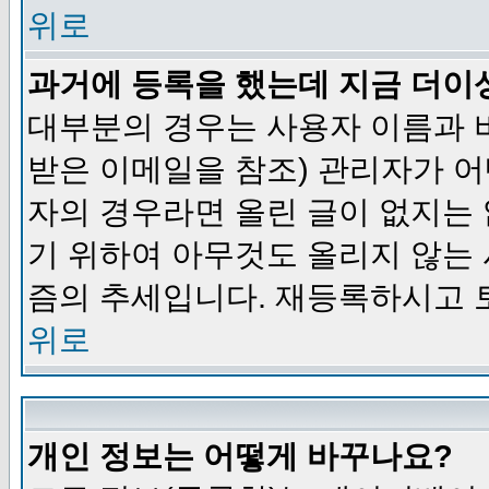
위로
과거에 등록을 했는데 지금 더이
대부분의 경우는 사용자 이름과
받은 이메일을 참조) 관리자가 어
자의 경우라면 올린 글이 없지는
기 위하여 아무것도 올리지 않는
즘의 추세입니다. 재등록하시고 
위로
개인 정보는 어떻게 바꾸나요?