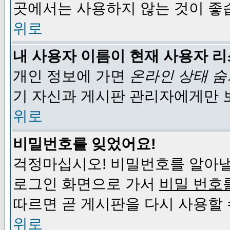
곳에서는 사용하지 않는 것이 좋
위로
내 사용자 이름이 현재 사용자 
개인 정보에 가면
온라인 상태 
기 자신과 게시판 관리자에게만 
위로
비밀번호를 잊었어요!
걱정마십시오! 비밀번호를 알아낼
로그인 화면으로 가서
비밀 번호
따르면 곧 게시판을 다시 사용할 
위로