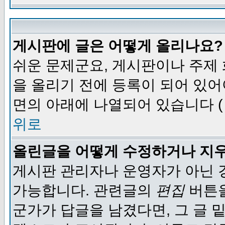
게시판에 글은 어떻게 올리나요?
쉬운 문제군요, 게시판이나 주제
을 올리기 전에 등록이 되어 있어
면의 아래에 나열되어 있습니다 (
위로
올린글을 어떻게 수정하거나 지
게시판 관리자나 운영자가 아닌 경
가능합니다. 관련글의
편집
버튼을
군가가 답글을 남겼다면, 그 글