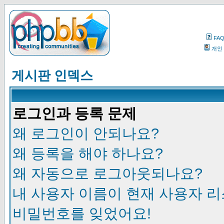
FA
개인
게시판 인덱스
로그인과 등록 문제
왜 로그인이 안되나요?
왜 등록을 해야 하나요?
왜 자동으로 로그아웃되나요?
내 사용자 이름이 현재 사용자 
비밀번호를 잊었어요!