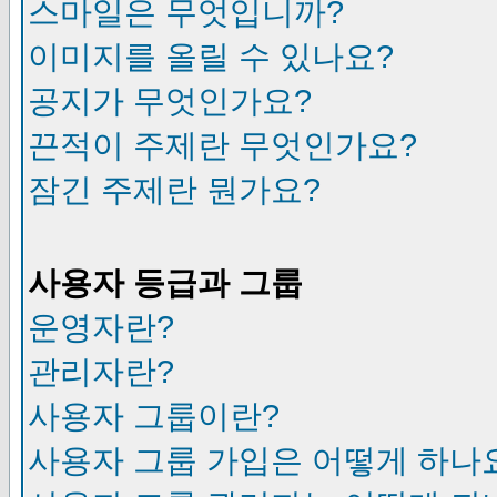
스마일은 무엇입니까?
이미지를 올릴 수 있나요?
공지가 무엇인가요?
끈적이 주제란 무엇인가요?
잠긴 주제란 뭔가요?
사용자 등급과 그룹
운영자란?
관리자란?
사용자 그룹이란?
사용자 그룹 가입은 어떻게 하나