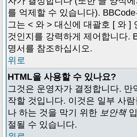
자가 결정합니다 (또한 글 양식에
를 억제할 수 있습니다). BBCod
그는 < 와 > 대신에 대괄호 [ 와
것인지를 강력하게 제어합니다. B
명서를 참조하십시오.
위로
HTML을 사용할 수 있나요?
그것은 운영자가 결정합니다. 만
작할 것입니다. 이것은 일부 사
나 하는 것을 막기 위한
보안책
입
절될 수 있습니다.
위로