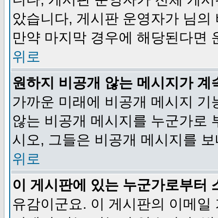
았습니다, 게시판 운영자가 님의
만약 마지막 경우에 해당된다면 
위로
원하지 비공개 않는 메시지가 계
가까운 미래에 비공개 메시지 기
않는 비공개 메시지를 누군가로 
시오, 그들은 비공개 메시지를 
위로
이 게시판에 있는 누군가로부터 
유감이군요. 이 게시판의 이메일