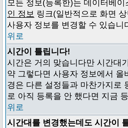
모든 정보(등록한)는 데이터베이
인 정보
링크(일반적으로 화면 상
사용자 정보를 변경할 수 있습니
위로
시간이 틀립니다!
시간은 거의 맞습니다만 시간대가
약 그렇다면 사용자 정보에서 올
경은 다른 설정들과 마찬가지로 
로 아직 등록을 안 했다면 지금 
위로
시간대를 변경했는데도 시간이 