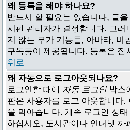
왜 등록을 해야 하나요?
반드시 할 필요는 없습니다, 글을
시판 관리자가 결정합니다. 그러
지 않는 부가 기능들, 아바타, 비
구독등이 제공됩니다. 등록은 잠
위로
왜 자동으로 로그아웃되나요?
로그인할 때에
자동 로그인
박스에
판은 사용자를 로그 아웃합니다.
을 막아줍니다. 계속 로그인 상태
하십시오, 도서관이나 인터넷 까