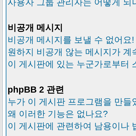
사용자 그룹 관리자는 어떻게 되
비공개 메시지
비공개 메시지를 보낼 수 없어요!
원하지 비공개 않는 메시지가 계
이 게시판에 있는 누군가로부터 
phpBB 2 관련
누가 이 게시판 프로그램을 만들
왜 이러한 기능은 없나요?
이 게시판에 관련하여 남용이나 