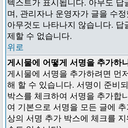
텍스트가 표시됩니다. 아무도 답
며, 관리자나 운영자가 글을 수정
아무것도 나타나지 않습니다. 답
제할 수 없습니다.
위로
게시물에 어떻게 서명을 추가하
게시물에 서명을 추가하려면 먼저
해 할 수 있습니다. 서명이 준
박스를 체크하여 서명을 추가합니
여 기본으로 서명을 모든 글에 
상의 서명 추가 박스에 체크를 