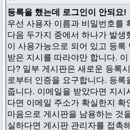
등록을 했는데 로그인이 안되요!
우선 사용자 이름과 비밀번호를 
다음 두가지 중에서 하나가 발생했
이 사용가능으로 되어 있고 등록
받은 지시를 따라야만 합니다. 이
다? 일부 게시판은 새로운 등록
로부터 인증을 요구합니다. 등록
줍니다. 이메일을 받았다면 지시
다면 이메일 주소가 확실한지 확
마음으로 게시판을 남용하는 것을
실하다면 게시판 관리자를 접촉해