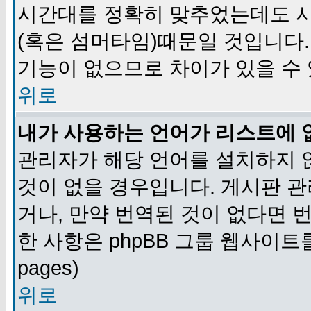
시간대를 정확히 맞추었는데도 시
(혹은 섬머타임)때문일 것입니다.
기능이 없으므로 차이가 있을 수
위로
내가 사용하는 언어가 리스트에 
관리자가 해당 언어를 설치하지 
것이 없을 경우입니다. 게시판 
거나, 만약 번역된 것이 없다면 
한 사항은 phpBB 그룹 웹사이트를 참조
pages)
위로