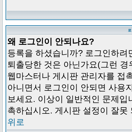
로
왜 로그인이 안되나요?
등록을 하셨습니까? 로그인하려면
퇴출당한 것은 아닌가요(그런 경우
웹마스터나 게시판 관리자를 접촉
아니면서 로그인이 안되면 사용자
보세요. 이상이 일반적인 문제입
촉하십시오. 게시판 설정이 잘못 
위로