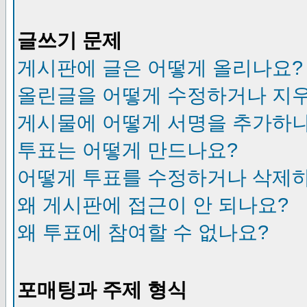
글쓰기 문제
게시판에 글은 어떻게 올리나요?
올린글을 어떻게 수정하거나 지
게시물에 어떻게 서명을 추가하
투표는 어떻게 만드나요?
어떻게 투표를 수정하거나 삭제
왜 게시판에 접근이 안 되나요?
왜 투표에 참여할 수 없나요?
포매팅과 주제 형식