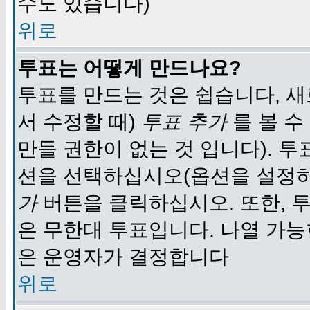
수도 있습니다)
위로
투표는 어떻게 만드나요?
투표를 만드는 것은 쉽습니다, 새
서 수정할 때)
투표 추가
를 볼 수
만들 권한이 없는 것 입니다). 
션을 선택하십시오(옵션을 설정
가
버튼을 클릭하십시오. 또한, 투
은 무한대 투표입니다. 나열 가
은 운영자가 결정합니다
위로