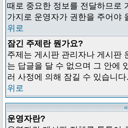
때로 중요한 정보를 전달하므로 
가지로 운영자가 권한을 주어야 
위로
잠긴 주제란 뭔가요?
주제는 게시판 관리자나 게시판 
는 답글을 달 수 없으며 그 안에
러 사정에 의해 잠길 수 있습니다
위로
사
운영자란?