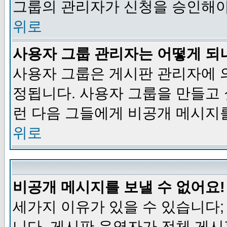
그룹의 관리자가 신청을 승인해야
위로
사용자 그룹 관리자는 어떻게 되
사용자 그룹은 게시판 관리자에 
정됩니다. 사용자 그룹을 만들고
런 다음 그들에게 비공개 메시지
위로
비공개 메시지를 보낼 수 없어요!
세가지 이유가 있을 수 있습니다
니다, 게시판 운영자가 전체 게시