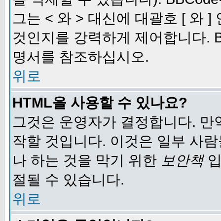
그는 < 와 > 대신에 대괄호 [ 와
것인지를 강력하게 제어합니다. B
명서를 참조하십시오.
위로
HTML을 사용할 수 있나요?
그것은 운영자가 결정합니다. 만
작할 것입니다. 이것은 일부 사
나 하는 것을 막기 위한
보안책
입
절될 수 있습니다.
위로