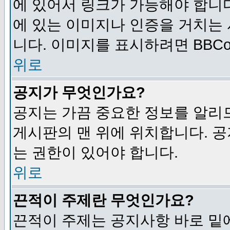
에 있어서 링크가 가능해야 합니다
에 있는 이미지나 인증을 거치는
니다. 이미지를 표시하려면 BBCod
위로
공지가 무엇인가요?
공지는 가끔 중요한 정보를 알리
게시판의 맨 위에 위치합니다. 
는 권한이 있어야 합니다.
위로
끈적이 주제란 무엇인가요?
끈적이 주제는 공지사항 바로 밑