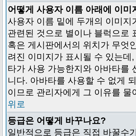
어떻게 사용자 이름 아래에 이미
사용자 이름 밑에 두개의 이미지
관련된 것으로 별이나 블럭으로 
혹은 게시판에서의 위치가 무엇인
려진 이미지가 표시될 수 있는데,
타가 사용 가능한지와 아바타를 
니다. 아바타를 사용할 수 없게 
이므로 관리자에게 그 이유를 물
위로
등급은 어떻게 바꾸나요?
일반적으로 등급은 직접 바꿀수가