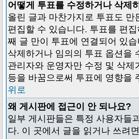
어떻게 투표를 수정하거나 삭제
올린 글과 마찬가지로 투표도 만
편집할 수 있습니다. 투표를 편
째 글 만이 투표에 연결되어 있습
삭제하거나 임의의 투표 옵션을 
관리자와 운영자만 수정 및 삭제
등을 바꿈으로써 투표에 영향을 
위로
왜 게시판에 접근이 안 되나요?
일부 게시판들은 특정 사용자들과
다. 이 곳에서 글을 읽거나 쓰려