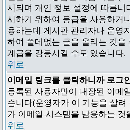
시되며 개인 정보 설정에 따릅니다
시하기 위하여 등급을 사용하거나
용하는데 게시판 관리자나 운영자
하여 쓸데없는 글을 올리는 것을
계급을 강등시킬 수도 있습니다.
위로
이메일 링크를 클릭하니까 로그
등록된 사용자만이 내장된 이메일
습니다(운영자가 이 기능을 살려 
가 이메일 시스템을 남용하는 것
위로