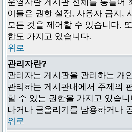
운영자란 게시판 전체를 통틀어 
이들은 권한 설정, 사용자 금지,
모든 것을 제어할 수 있습니다. 
한도 가지고 있습니다.
위로
관리자란?
관리자는 게시판을 관리하는 개인
관리하는 게시판내에서 주제의 편집,
할 수 있는 권한을 가지고 있습
나거나 글올리기를 남용하거나 공
위로