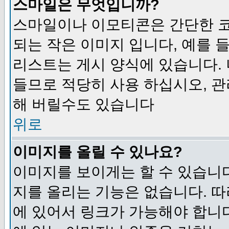
스마일은 무엇입니까?
스마일이나 이모티콘은 간단한 
되는 작은 이미지 입니다, 예를 들어
리스트는 게시 양식에 있습니다. 
들므로 적당히 사용 하십시오, 관
해 버릴수도 있습니다
위로
이미지를 올릴 수 있나요?
이미지를 보이게는 할 수 있습니다
지를 올리는 기능은 없습니다. 따
에 있어서 링크가 가능해야 합니다