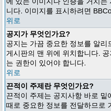
에 있는 이미지나 인증을 거치는
니다. 이미지를 표시하려면 BBCod
위로
공지가 무엇인가요?
공지는 가끔 중요한 정보를 알리
게시판의 맨 위에 위치합니다. 
는 권한이 있어야 합니다.
위로
끈적이 주제란 무엇인가요?
끈적이 주제는 공지사항 바로 밑
때로 중요한 정보를 전달하므로 