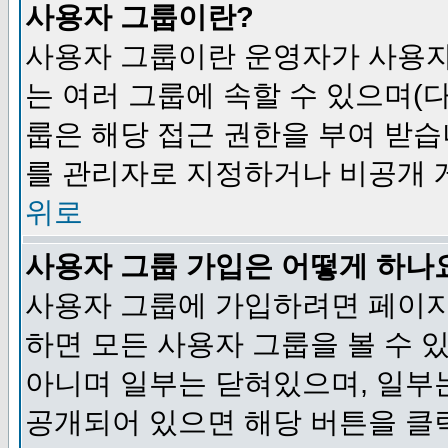
사용자 그룹이란?
사용자 그룹이란 운영자가 사용자
는 여러 그룹에 속할 수 있으며(
룹은 해당 접근 권한을 부여 받습
를 관리자로 지정하거나 비공개 게
위로
사용자 그룹 가입은 어떻게 하나
사용자 그룹에 가입하려면 페이지
하면 모든 사용자 그룹을 볼 수 
아니며 일부는 닫혀있으며, 일부
공개되어 있으면 해당 버튼을 클릭