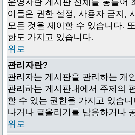
운영자란 게시판 전체를 통틀어 
이들은 권한 설정, 사용자 금지,
모든 것을 제어할 수 있습니다. 
한도 가지고 있습니다.
위로
관리자란?
관리자는 게시판을 관리하는 개인
관리하는 게시판내에서 주제의 편집,
할 수 있는 권한을 가지고 있습
나거나 글올리기를 남용하거나 공
위로