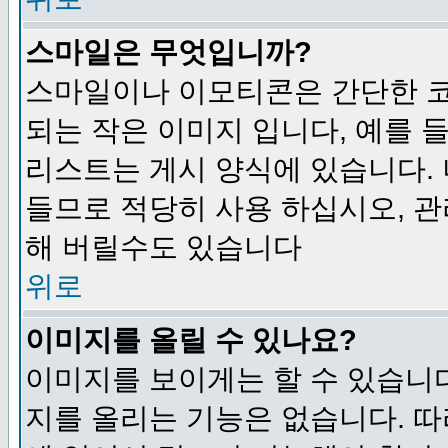
스마일은 무엇입니까?
스마일이나 이모티콘은 간단한 
되는 작은 이미지 입니다, 예를 들어
리스트는 게시 양식에 있습니다. 
들므로 적당히 사용 하십시오, 관
해 버릴수도 있습니다
위로
이미지를 올릴 수 있나요?
이미지를 보이게는 할 수 있습니다
지를 올리는 기능은 없습니다. 따