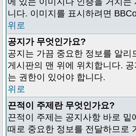
에 있는 이미지나 인증을 거치는
니다. 이미지를 표시하려면 BBCod
위로
공지가 무엇인가요?
공지는 가끔 중요한 정보를 알리
게시판의 맨 위에 위치합니다. 
는 권한이 있어야 합니다.
위로
끈적이 주제란 무엇인가요?
끈적이 주제는 공지사항 바로 밑
때로 중요한 정보를 전달하므로 