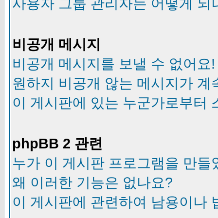
사용자 그룹 관리자는 어떻게 되
비공개 메시지
비공개 메시지를 보낼 수 없어요!
원하지 비공개 않는 메시지가 계
이 게시판에 있는 누군가로부터 
phpBB 2 관련
누가 이 게시판 프로그램을 만들
왜 이러한 기능은 없나요?
이 게시판에 관련하여 남용이나 