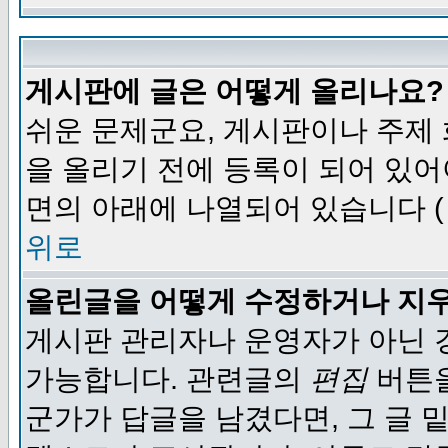
게시판에 글은 어떻게 올리나요?
쉬운 문제군요, 게시판이나 주제
을 올리기 전에 등록이 되어 있어
면의 아래에 나열되어 있습니다 (
위로
올린글을 어떻게 수정하거나 지
게시판 관리자나 운영자가 아닌 경
가능합니다. 관련글의
편집
버튼을
군가가 답글을 남겼다면, 그 글