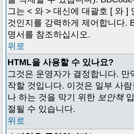
그는 < 와 > 대신에 대괄호 [ 와
것인지를 강력하게 제어합니다. B
명서를 참조하십시오.
위로
HTML을 사용할 수 있나요?
그것은 운영자가 결정합니다. 만
작할 것입니다. 이것은 일부 사
나 하는 것을 막기 위한
보안책
입
절될 수 있습니다.
위로