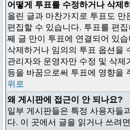
어떻게 투표를 수정하거나 삭제
올린 글과 마찬가지로 투표도 만
편집할 수 있습니다. 투표를 편
째 글 만이 투표에 연결되어 있습
삭제하거나 임의의 투표 옵션을 
관리자와 운영자만 수정 및 삭제
등을 바꿈으로써 투표에 영향을 
위로
왜 게시판에 접근이 안 되나요?
일부 게시판들은 특정 사용자들과
다. 이 곳에서 글을 읽거나 쓰려