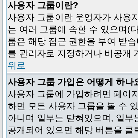
사용자 그룹이란?
사용자 그룹이란 운영자가 사용자
는 여러 그룹에 속할 수 있으며(
룹은 해당 접근 권한을 부여 받습
를 관리자로 지정하거나 비공개 게
위로
사용자 그룹 가입은 어떻게 하나
사용자 그룹에 가입하려면 페이지
하면 모든 사용자 그룹을 볼 수 
아니며 일부는 닫혀있으며, 일부
공개되어 있으면 해당 버튼을 클릭