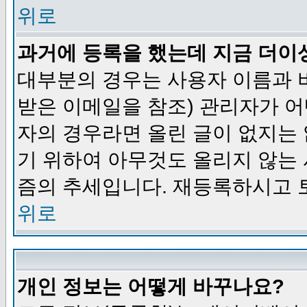
위로
과거에 등록을 했는데 지금 더이
대부분의 경우는 사용자 이름과
받은 이메일을 참조) 관리자가 어
자의 경우라면 올린 글이 없지는
기 위하여 아무것도 올리지 않는
즘의 추세입니다. 재등록하시고 
위로
개인 정보는 어떻게 바꾸나요?