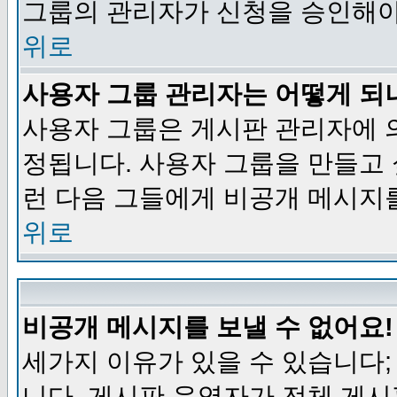
그룹의 관리자가 신청을 승인해야
위로
사용자 그룹 관리자는 어떻게 되
사용자 그룹은 게시판 관리자에 
정됩니다. 사용자 그룹을 만들고
런 다음 그들에게 비공개 메시지
위로
비공개 메시지를 보낼 수 없어요!
세가지 이유가 있을 수 있습니다
니다, 게시판 운영자가 전체 게시