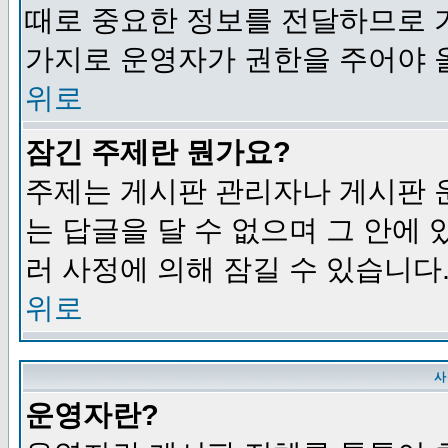
때로 중요한 정보를 전달하므로 
가지로 운영자가 권한을 주어야 
위로
잠긴 주제란 뭔가요?
주제는 게시판 관리자나 게시판 
는 답글을 달 수 없으며 그 안에
러 사정에 의해 잠길 수 있습니다
위로
사
운영자란?