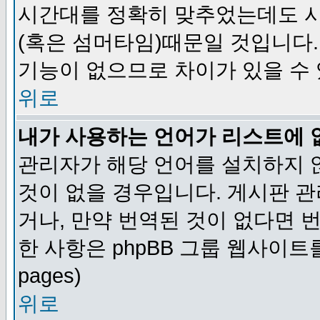
시간대를 정확히 맞추었는데도 시
(혹은 섬머타임)때문일 것입니다.
기능이 없으므로 차이가 있을 수
위로
내가 사용하는 언어가 리스트에 
관리자가 해당 언어를 설치하지 
것이 없을 경우입니다. 게시판 
거나, 만약 번역된 것이 없다면 
한 사항은 phpBB 그룹 웹사이트를 참조
pages)
위로