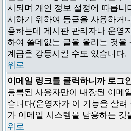
시되며 개인 정보 설정에 따릅니다
시하기 위하여 등급을 사용하거나
용하는데 게시판 관리자나 운영자
하여 쓸데없는 글을 올리는 것을
계급을 강등시킬 수도 있습니다.
위로
이메일 링크를 클릭하니까 로그
등록된 사용자만이 내장된 이메일
습니다(운영자가 이 기능을 살려 
가 이메일 시스템을 남용하는 것
위로