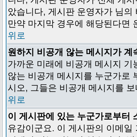
았습니다, 게시판 운영자가 님의
만약 마지막 경우에 해당된다면 
위로
원하지 비공개 않는 메시지가 계
가까운 미래에 비공개 메시지 기
않는 비공개 메시지를 누군가로 
시오, 그들은 비공개 메시지를 
위로
이 게시판에 있는 누군가로부터 
유감이군요. 이 게시판의 이메일