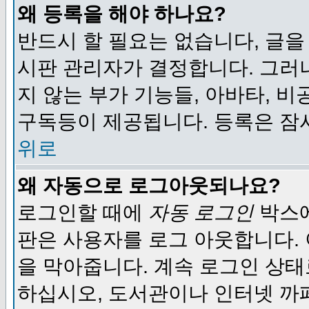
왜 등록을 해야 하나요?
반드시 할 필요는 없습니다, 글을
시판 관리자가 결정합니다. 그러
지 않는 부가 기능들, 아바타, 비
구독등이 제공됩니다. 등록은 잠
위로
왜 자동으로 로그아웃되나요?
로그인할 때에
자동 로그인
박스에
판은 사용자를 로그 아웃합니다.
을 막아줍니다. 계속 로그인 상태
하십시오, 도서관이나 인터넷 까