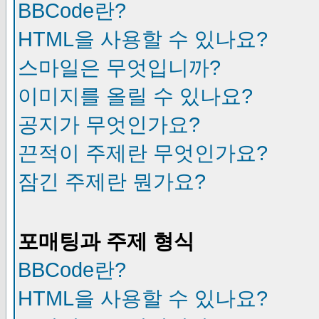
BBCode란?
HTML을 사용할 수 있나요?
스마일은 무엇입니까?
이미지를 올릴 수 있나요?
공지가 무엇인가요?
끈적이 주제란 무엇인가요?
잠긴 주제란 뭔가요?
포매팅과 주제 형식
BBCode란?
HTML을 사용할 수 있나요?