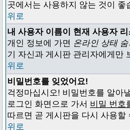
곳에서는 사용하지 않는 것이 좋
위로
내 사용자 이름이 현재 사용자 
개인 정보에 가면
온라인 상태 
기 자신과 게시판 관리자에게만 
위로
비밀번호를 잊었어요!
걱정마십시오! 비밀번호를 알아낼
로그인 화면으로 가서
비밀 번호
따르면 곧 게시판을 다시 사용할 
위로