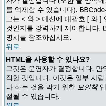
자가 결정합니다 (또한 글 양식에
를 억제할 수 있습니다). BBCod
그는 < 와 > 대신에 대괄호 [ 와
것인지를 강력하게 제어합니다. B
명서를 참조하십시오.
위로
HTML을 사용할 수 있나요?
그것은 운영자가 결정합니다. 만
작할 것입니다. 이것은 일부 사
나 하는 것을 막기 위한
보안책
입
절될 수 있습니다.
위로