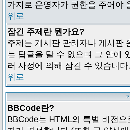
가지로 운영자가 권한을 주어야 
위로
잠긴 주제란 뭔가요?
주제는 게시판 관리자나 게시판 
는 답글을 달 수 없으며 그 안에
러 사정에 의해 잠길 수 있습니다
위로
포
BBCode란?
BBCode는 HTML의 특별 버전으