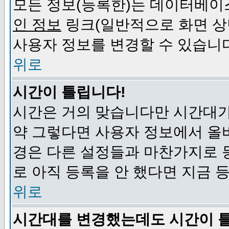
모든 정보(등록한)는 데이터베이
인 정보
링크(일반적으로 화면 상
사용자 정보를 변경할 수 있습니
위로
시간이 틀립니다!
시간은 거의 맞습니다만 시간대가
약 그렇다면 사용자 정보에서 올
경은 다른 설정들과 마찬가지로 
로 아직 등록을 안 했다면 지금 
위로
시간대를 변경했는데도 시간이 