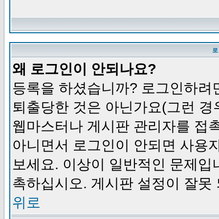
로
왜 로그인이 안되나요?
등록을 하셨습니까? 로그인하려면
퇴출당한 것은 아닌가요(그런 경우
웹마스터나 게시판 관리자를 접촉
아니면서 로그인이 안되면 사용자
보세요. 이상이 일반적인 문제입
촉하십시오. 게시판 설정이 잘못 
위로