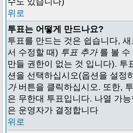
수도 있습니다)
위로
투표는 어떻게 만드나요?
투표를 만드는 것은 쉽습니다, 새
서 수정할 때)
투표 추가
를 볼 수
만들 권한이 없는 것 입니다). 
션을 선택하십시오(옵션을 설정
가
버튼을 클릭하십시오. 또한, 투
은 무한대 투표입니다. 나열 가
은 운영자가 결정합니다
위로