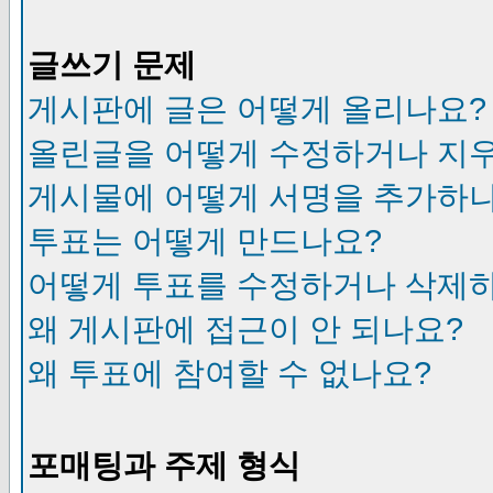
글쓰기 문제
게시판에 글은 어떻게 올리나요?
올린글을 어떻게 수정하거나 지
게시물에 어떻게 서명을 추가하
투표는 어떻게 만드나요?
어떻게 투표를 수정하거나 삭제
왜 게시판에 접근이 안 되나요?
왜 투표에 참여할 수 없나요?
포매팅과 주제 형식