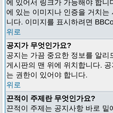
에 있어서 링크가 가능해야 합니다
에 있는 이미지나 인증을 거치는
니다. 이미지를 표시하려면 BBCod
위로
공지가 무엇인가요?
공지는 가끔 중요한 정보를 알리
게시판의 맨 위에 위치합니다. 
는 권한이 있어야 합니다.
위로
끈적이 주제란 무엇인가요?
끈적이 주제는 공지사항 바로 밑