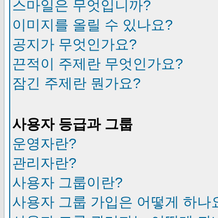
스마일은 무엇입니까?
이미지를 올릴 수 있나요?
공지가 무엇인가요?
끈적이 주제란 무엇인가요?
잠긴 주제란 뭔가요?
사용자 등급과 그룹
운영자란?
관리자란?
사용자 그룹이란?
사용자 그룹 가입은 어떻게 하나