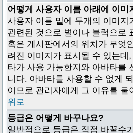
어떻게 사용자 이름 아래에 이미
사용자 이름 밑에 두개의 이미지
관련된 것으로 별이나 블럭으로 
혹은 게시판에서의 위치가 무엇인
려진 이미지가 표시될 수 있는데,
타가 사용 가능한지와 아바타를 
니다. 아바타를 사용할 수 없게 
이므로 관리자에게 그 이유를 물
위로
등급은 어떻게 바꾸나요?
일반적으로 등급은 직접 바꿀수가