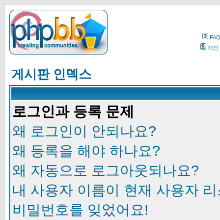
FA
개인
게시판 인덱스
로그인과 등록 문제
왜 로그인이 안되나요?
왜 등록을 해야 하나요?
왜 자동으로 로그아웃되나요?
내 사용자 이름이 현재 사용자 
비밀번호를 잊었어요!