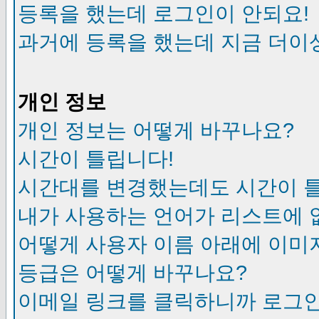
등록을 했는데 로그인이 안되요!
과거에 등록을 했는데 지금 더이
개인 정보
개인 정보는 어떻게 바꾸나요?
시간이 틀립니다!
시간대를 변경했는데도 시간이 
내가 사용하는 언어가 리스트에 
어떻게 사용자 이름 아래에 이미
등급은 어떻게 바꾸나요?
이메일 링크를 클릭하니까 로그