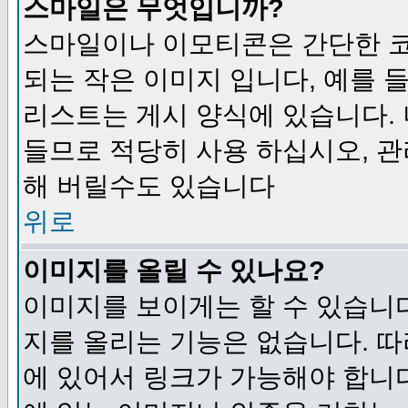
스마일은 무엇입니까?
스마일이나 이모티콘은 간단한 
되는 작은 이미지 입니다, 예를 들어
리스트는 게시 양식에 있습니다. 
들므로 적당히 사용 하십시오, 관
해 버릴수도 있습니다
위로
이미지를 올릴 수 있나요?
이미지를 보이게는 할 수 있습니다
지를 올리는 기능은 없습니다. 따
에 있어서 링크가 가능해야 합니다