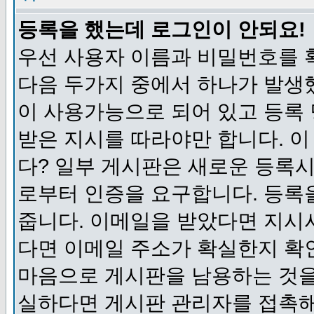
등록을 했는데 로그인이 안되요!
우선 사용자 이름과 비밀번호를 
다음 두가지 중에서 하나가 발생했
이 사용가능으로 되어 있고 등록
받은 지시를 따라야만 합니다. 이
다? 일부 게시판은 새로운 등록
로부터 인증을 요구합니다. 등록
줍니다. 이메일을 받았다면 지시
다면 이메일 주소가 확실한지 확
마음으로 게시판을 남용하는 것을
실하다면 게시판 관리자를 접촉해