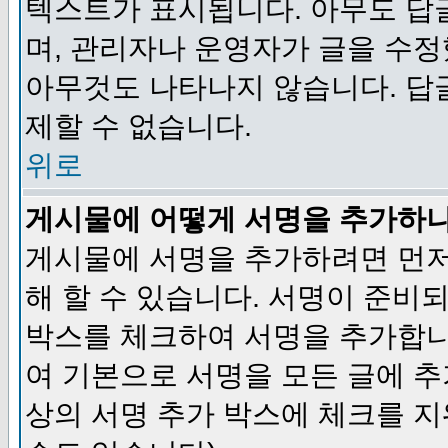
텍스트가 표시됩니다. 아무도 답
며, 관리자나 운영자가 글을 수정
아무것도 나타나지 않습니다. 답
제할 수 없습니다.
위로
게시물에 어떻게 서명을 추가하
게시물에 서명을 추가하려면 먼저
해 할 수 있습니다. 서명이 준
박스를 체크하여 서명을 추가합니
여 기본으로 서명을 모든 글에 
상의 서명 추가 박스에 체크를 