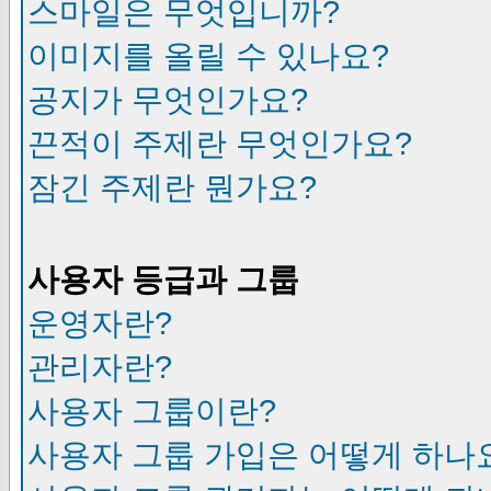
스마일은 무엇입니까?
이미지를 올릴 수 있나요?
공지가 무엇인가요?
끈적이 주제란 무엇인가요?
잠긴 주제란 뭔가요?
사용자 등급과 그룹
운영자란?
관리자란?
사용자 그룹이란?
사용자 그룹 가입은 어떻게 하나