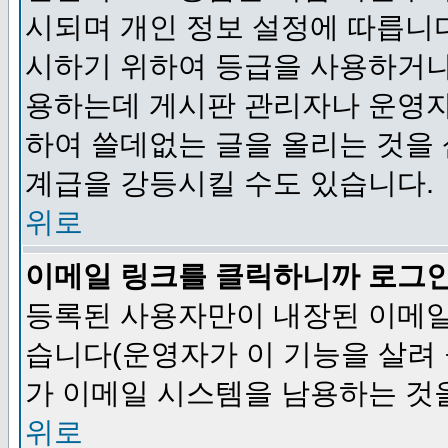
시되며 개인 정보 설정에 따릅니다
시하기 위하여 등급을 사용하거나
용하는데 게시판 관리자나 운영자
하여 쓸데없는 글을 올리는 것을
계급을 강등시킬 수도 있습니다.
위로
이메일 링크를 클릭하니까 로그
등록된 사용자만이 내장된 이메일
습니다(운영자가 이 기능을 살려 
가 이메일 시스템을 남용하는 것
위로