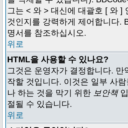
그는 < 와 > 대신에 대괄호 [ 와
것인지를 강력하게 제어합니다. B
명서를 참조하십시오.
위로
HTML을 사용할 수 있나요?
그것은 운영자가 결정합니다. 만
작할 것입니다. 이것은 일부 사
나 하는 것을 막기 위한
보안책
입
절될 수 있습니다.
위로