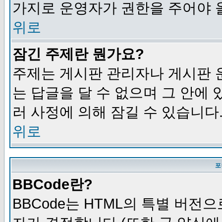
가지로 운영자가 권한을 주어야 
위로
잠긴 주제란 뭔가요?
주제는 게시판 관리자나 게시판 
는 답글을 달 수 없으며 그 안에
러 사정에 의해 잠길 수 있습니다
위로
포
BBCode란?
BBCode는 HTML의 특별 버전으