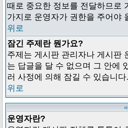
때로 중요한 정보를 전달하므로 
가지로 운영자가 권한을 주어야 
위로
잠긴 주제란 뭔가요?
주제는 게시판 관리자나 게시판 
는 답글을 달 수 없으며 그 안에
러 사정에 의해 잠길 수 있습니다
위로
사
운영자란?