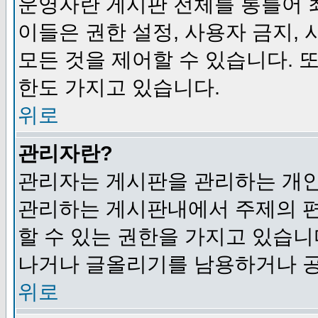
운영자란 게시판 전체를 통틀어 
이들은 권한 설정, 사용자 금지,
모든 것을 제어할 수 있습니다. 
한도 가지고 있습니다.
위로
관리자란?
관리자는 게시판을 관리하는 개인
관리하는 게시판내에서 주제의 편집,
할 수 있는 권한을 가지고 있습
나거나 글올리기를 남용하거나 공
위로