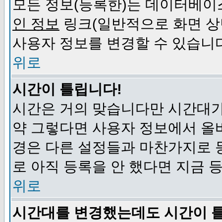
모든 정보(등록한)는 데이터베이
인 정보
링크(일반적으로 화면 상
사용자 정보를 변경할 수 있습니
위로
시간이 틀립니다!
시간은 거의 맞습니다만 시간대가
약 그렇다면 사용자 정보에서 올
경은 다른 설정들과 마찬가지로 
로 아직 등록을 안 했다면 지금 
위로
시간대를 변경했는데도 시간이 