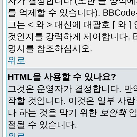
자가 결정합니다 (또한 글 양식에
를 억제할 수 있습니다). BBCod
그는 < 와 > 대신에 대괄호 [ 와
것인지를 강력하게 제어합니다. B
명서를 참조하십시오.
위로
HTML을 사용할 수 있나요?
그것은 운영자가 결정합니다. 만
작할 것입니다. 이것은 일부 사
나 하는 것을 막기 위한
보안책
입
절될 수 있습니다.
위로