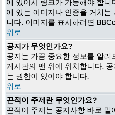
에 있어서 링크가 가능해야 합니다
에 있는 이미지나 인증을 거치는
니다. 이미지를 표시하려면 BBCod
위로
공지가 무엇인가요?
공지는 가끔 중요한 정보를 알리
게시판의 맨 위에 위치합니다. 
는 권한이 있어야 합니다.
위로
끈적이 주제란 무엇인가요?
끈적이 주제는 공지사항 바로 밑