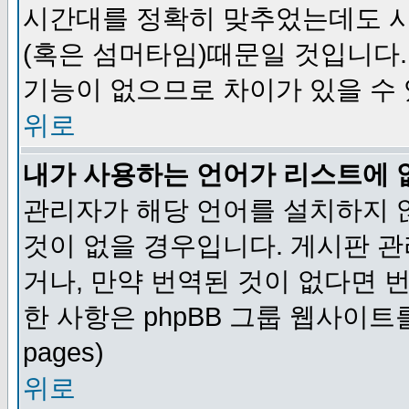
시간대를 정확히 맞추었는데도 시
(혹은 섬머타임)때문일 것입니다.
기능이 없으므로 차이가 있을 수
위로
내가 사용하는 언어가 리스트에 
관리자가 해당 언어를 설치하지 
것이 없을 경우입니다. 게시판 
거나, 만약 번역된 것이 없다면 
한 사항은 phpBB 그룹 웹사이트를 참조
pages)
위로