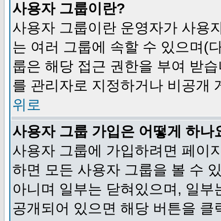
사용자 그룹이란?
사용자 그룹이란 운영자가 사용자
는 여러 그룹에 속할 수 있으며(
룹은 해당 접근 권한을 부여 받습
를 관리자로 지정하거나 비공개 게
위로
사용자 그룹 가입은 어떻게 하나
사용자 그룹에 가입하려면 페이지
하면 모든 사용자 그룹을 볼 수 
아니며 일부는 닫혀있으며, 일부
공개되어 있으면 해당 버튼을 클릭