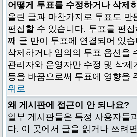
어떻게 투표를 수정하거나 삭제
올린 글과 마찬가지로 투표도 만
편집할 수 있습니다. 투표를 편
째 글 만이 투표에 연결되어 있습
삭제하거나 임의의 투표 옵션을 
관리자와 운영자만 수정 및 삭제
등을 바꿈으로써 투표에 영향을 
위로
왜 게시판에 접근이 안 되나요?
일부 게시판들은 특정 사용자들과
다. 이 곳에서 글을 읽거나 쓰려