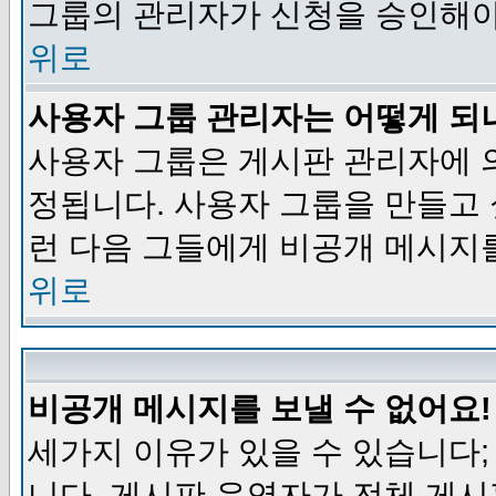
그룹의 관리자가 신청을 승인해야
위로
사용자 그룹 관리자는 어떻게 되
사용자 그룹은 게시판 관리자에 
정됩니다. 사용자 그룹을 만들고
런 다음 그들에게 비공개 메시지
위로
비공개 메시지를 보낼 수 없어요!
세가지 이유가 있을 수 있습니다
니다, 게시판 운영자가 전체 게시