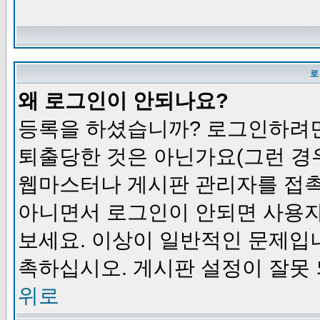
로
왜 로그인이 안되나요?
등록을 하셨습니까? 로그인하려면
퇴출당한 것은 아닌가요(그런 경우
웹마스터나 게시판 관리자를 접촉
아니면서 로그인이 안되면 사용자
보세요. 이상이 일반적인 문제입
촉하십시오. 게시판 설정이 잘못 
위로