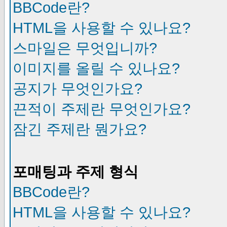
BBCode란?
HTML을 사용할 수 있나요?
스마일은 무엇입니까?
이미지를 올릴 수 있나요?
공지가 무엇인가요?
끈적이 주제란 무엇인가요?
잠긴 주제란 뭔가요?
포매팅과 주제 형식
BBCode란?
HTML을 사용할 수 있나요?