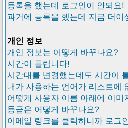
등록을 했는데 로그인이 안되요!
과거에 등록을 했는데 지금 더이
개인 정보
개인 정보는 어떻게 바꾸나요?
시간이 틀립니다!
시간대를 변경했는데도 시간이 
내가 사용하는 언어가 리스트에 
어떻게 사용자 이름 아래에 이미
등급은 어떻게 바꾸나요?
이메일 링크를 클릭하니까 로그