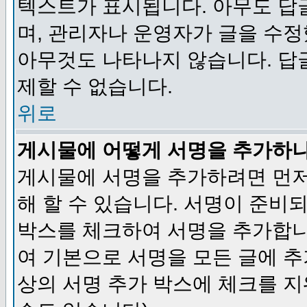
텍스트가 표시됩니다. 아무도 답
며, 관리자나 운영자가 글을 수정
아무것도 나타나지 않습니다. 답
제할 수 없습니다.
위로
게시물에 어떻게 서명을 추가하
게시물에 서명을 추가하려면 먼저
해 할 수 있습니다. 서명이 준
박스를 체크하여 서명을 추가합니
여 기본으로 서명을 모든 글에 
상의 서명 추가 박스에 체크를 