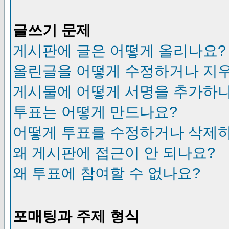
글쓰기 문제
게시판에 글은 어떻게 올리나요?
올린글을 어떻게 수정하거나 지
게시물에 어떻게 서명을 추가하
투표는 어떻게 만드나요?
어떻게 투표를 수정하거나 삭제
왜 게시판에 접근이 안 되나요?
왜 투표에 참여할 수 없나요?
포매팅과 주제 형식