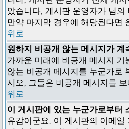
았습니다, 게시판 운영자가 님의
만약 마지막 경우에 해당된다면 
위로
원하지 비공개 않는 메시지가 계
가까운 미래에 비공개 메시지 기
않는 비공개 메시지를 누군가로 
시오, 그들은 비공개 메시지를 
위로
이 게시판에 있는 누군가로부터 
유감이군요. 이 게시판의 이메일