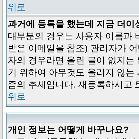
위로
과거에 등록을 했는데 지금 더이
대부분의 경우는 사용자 이름과
받은 이메일을 참조) 관리자가 어
자의 경우라면 올린 글이 없지는
기 위하여 아무것도 올리지 않는
즘의 추세입니다. 재등록하시고 
위로
개인 정보는 어떻게 바꾸나요?