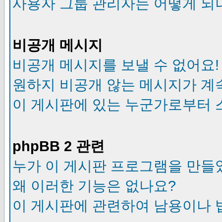
사용자 그룹 관리자는 어떻게 되
비공개 메시지
비공개 메시지를 보낼 수 없어요!
원하지 비공개 않는 메시지가 계
이 게시판에 있는 누군가로부터 
phpBB 2 관련
누가 이 게시판 프로그램을 만들
왜 이러한 기능은 없나요?
이 게시판에 관련하여 남용이나 