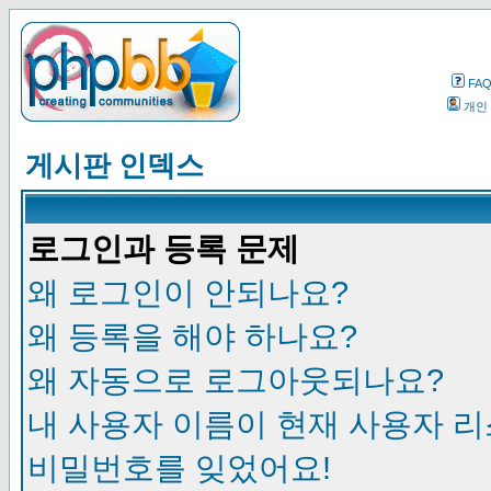
FA
개인
게시판 인덱스
로그인과 등록 문제
왜 로그인이 안되나요?
왜 등록을 해야 하나요?
왜 자동으로 로그아웃되나요?
내 사용자 이름이 현재 사용자 
비밀번호를 잊었어요!