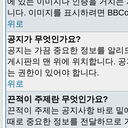
에 있는 이미지나 인증을 거치는
니다. 이미지를 표시하려면 BBCod
위로
공지가 무엇인가요?
공지는 가끔 중요한 정보를 알리
게시판의 맨 위에 위치합니다. 
는 권한이 있어야 합니다.
위로
끈적이 주제란 무엇인가요?
끈적이 주제는 공지사항 바로 밑
때로 중요한 정보를 전달하므로 