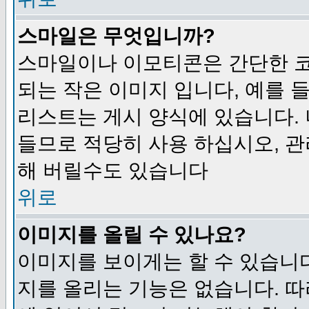
스마일은 무엇입니까?
스마일이나 이모티콘은 간단한 
되는 작은 이미지 입니다, 예를 들어
리스트는 게시 양식에 있습니다. 
들므로 적당히 사용 하십시오, 관
해 버릴수도 있습니다
위로
이미지를 올릴 수 있나요?
이미지를 보이게는 할 수 있습니다
지를 올리는 기능은 없습니다. 따