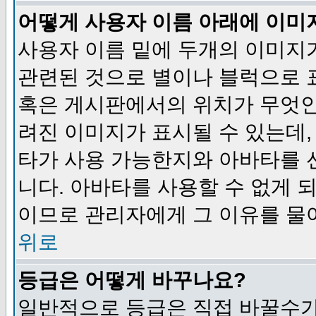
어떻게 사용자 이름 아래에 이미
사용자 이름 밑에 두개의 이미지
관련된 것으로 별이나 블럭으로 
혹은 게시판에서의 위치가 무엇인
려진 이미지가 표시될 수 있는데,
타가 사용 가능한지와 아바타를 
니다. 아바타를 사용할 수 없게 
이므로 관리자에게 그 이유를 물
위로
등급은 어떻게 바꾸나요?
일반적으로 등급은 직접 바꿀수가