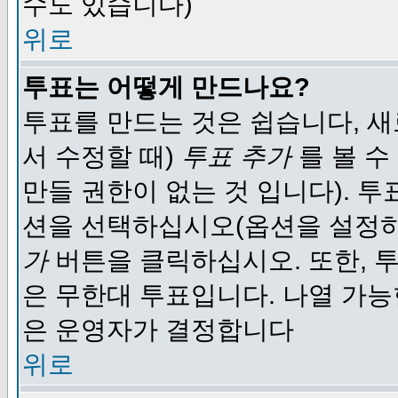
수도 있습니다)
위로
투표는 어떻게 만드나요?
투표를 만드는 것은 쉽습니다, 새
서 수정할 때)
투표 추가
를 볼 수
만들 권한이 없는 것 입니다). 
션을 선택하십시오(옵션을 설정
가
버튼을 클릭하십시오. 또한, 투
은 무한대 투표입니다. 나열 가
은 운영자가 결정합니다
위로