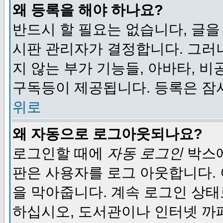
왜 등록을 해야 하나요?
반드시 할 필요는 없습니다, 글을
시판 관리자가 결정합니다. 그러
지 않는 부가 기능들, 아바타, 비
구독등이 제공됩니다. 등록은 잠
위로
왜 자동으로 로그아웃되나요?
로그인할 때에
자동 로그인
박스에
판은 사용자를 로그 아웃합니다.
을 막아줍니다. 계속 로그인 상태
하십시오, 도서관이나 인터넷 까