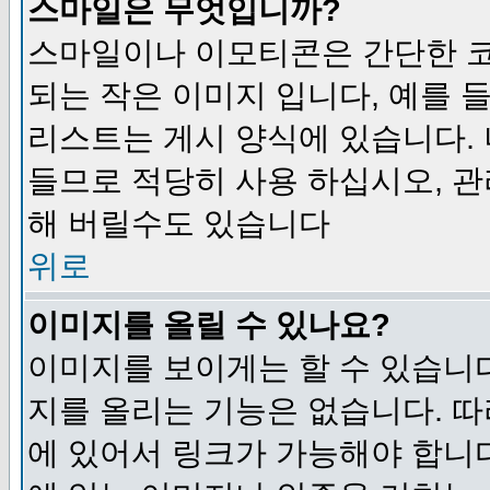
스마일은 무엇입니까?
스마일이나 이모티콘은 간단한 
되는 작은 이미지 입니다, 예를 들어
리스트는 게시 양식에 있습니다. 
들므로 적당히 사용 하십시오, 관
해 버릴수도 있습니다
위로
이미지를 올릴 수 있나요?
이미지를 보이게는 할 수 있습니다
지를 올리는 기능은 없습니다. 따
에 있어서 링크가 가능해야 합니다