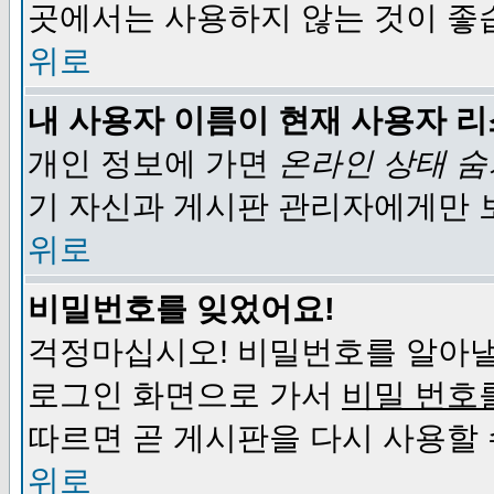
곳에서는 사용하지 않는 것이 좋
위로
내 사용자 이름이 현재 사용자 
개인 정보에 가면
온라인 상태 
기 자신과 게시판 관리자에게만 
위로
비밀번호를 잊었어요!
걱정마십시오! 비밀번호를 알아낼
로그인 화면으로 가서
비밀 번호
따르면 곧 게시판을 다시 사용할 
위로