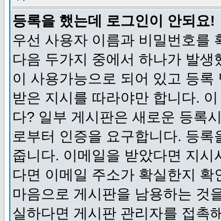
등록을 했는데 로그인이 안되요!
우선 사용자 이름과 비밀번호를 
다음 두가지 중에서 하나가 발생했
이 사용가능으로 되어 있고 등록
받은 지시를 따라야만 합니다. 이
다? 일부 게시판은 새로운 등록
로부터 인증을 요구합니다. 등록
줍니다. 이메일을 받았다면 지시
다면 이메일 주소가 확실한지 확
마음으로 게시판을 남용하는 것을
실하다면 게시판 관리자를 접촉해