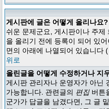
게시판에 글은 어떻게 올리나요?
쉬운 문제군요, 게시판이나 주제
을 올리기 전에 등록이 되어 있어
면의 아래에 나열되어 있습니다 (
위로
올린글을 어떻게 수정하거나 지
게시판 관리자나 운영자가 아닌 경
가능합니다. 관련글의
편집
버튼을
군가가 답글을 남겼다면, 그 글