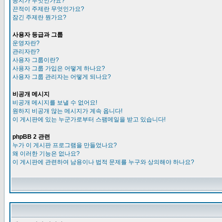
공지가 무엇인가요?
끈적이 주제란 무엇인가요?
잠긴 주제란 뭔가요?
사용자 등급과 그룹
운영자란?
관리자란?
사용자 그룹이란?
사용자 그룹 가입은 어떻게 하나요?
사용자 그룹 관리자는 어떻게 되나요?
비공개 메시지
비공개 메시지를 보낼 수 없어요!
원하지 비공개 않는 메시지가 계속 옵니다!
이 게시판에 있는 누군가로부터 스팸메일을 받고 있습니다!
phpBB 2 관련
누가 이 게시판 프로그램을 만들었나요?
왜 이러한 기능은 없나요?
이 게시판에 관련하여 남용이나 법적 문제를 누구와 상의해야 하나요?