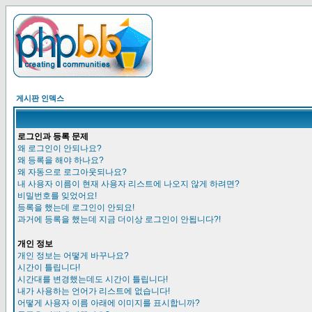
게시판 인덱스
로그인과 등록 문제
왜 로그인이 안되나요?
왜 등록을 해야 하나요?
왜 자동으로 로그아웃되나요?
내 사용자 이름이 현재 사용자 리스트에 나오지 않게 하려면?
비밀번호를 잊었어요!
등록을 했는데 로그인이 안되요!
과거에 등록을 했는데 지금 더이상 로그인이 안됩니다?!
개인 정보
개인 정보는 어떻게 바꾸나요?
시간이 틀립니다!
시간대를 변경했는데도 시간이 틀립니다!
내가 사용하는 언어가 리스트에 없습니다!
어떻게 사용자 이름 아래에 이미지를 표시합니까?