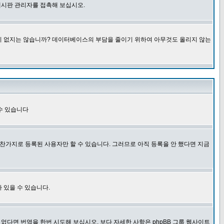
게시판 관리자를 접촉해 보십시오.
글이 없지는 않습니까? 데이터베이스의 부담을 줄이기 위하여 아무것도 올리지 않는
수 있습니다
찬가지로 등록된 사용자만 할 수 있습니다. 그러므로 아직 등록을 안 했다면 지금
 있을 수 있습니다.
다면 번역을 한번 시도해 보십시오. 보다 자세한 사항은 phpBB 그룹 웹사이트