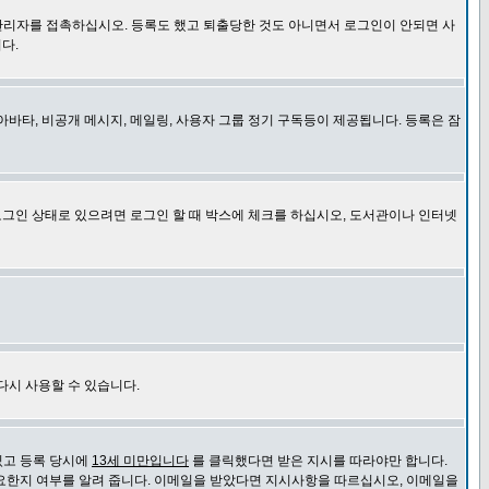
관리자를 접촉하십시오. 등록도 했고 퇴출당한 것도 아니면서 로그인이 안되면 사
다.
바타, 비공개 메시지, 메일링, 사용자 그룹 정기 구독등이 제공됩니다. 등록은 잠
로그인 상태로 있으려면 로그인 할 때 박스에 체크를 하십시오, 도서관이나 인터넷
다시 사용할 수 있습니다.
있고 등록 당시에
13세 미만입니다
를 클릭했다면 받은 지시를 따라야만 합니다.
요한지 여부를 알려 줍니다. 이메일을 받았다면 지시사항을 따르십시오, 이메일을