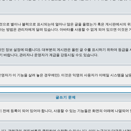
 것으로 별이나 블럭으로 표시되는데 얼마나 많은 글을 올렸는가 혹은 게시판에서의 위
하는 방법은 관리자에게 달려 있습니다. 아바타를 사용할 수 없게 되어 있으면 이것은
인 정보 설정에 따릅니다). 대부분의 게시판은 올린 글 수를 표시하기 위하여 등급
기 바랍니다, 관리자나 운영자가 계급을 강등시킬 수도 있습니다.
영자가 이 기능을 살려 놓은 경우에만). 이것은 익명의 사용자가 이메일 시스템을 남
글쓰기 문제
 전에 등록이 되어 있어야 합니다, 사용할 수 있는 기능들은 화면의 아래에 나열되어 