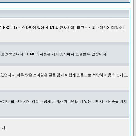
BCode는 스타일에 있어 HTML와 흡사하여 , 태그는 < 와 > 대신에 대괄호 [
한
보안책
입니다. HTML의 사용은 게시 양식에서 조절될 수 있습니다.
에 있습니다. 너무 많은 스마일은 글을 읽기 어렵게 만들므로 적당히 사용 하십시오,
능해야 합니다. 개인 컴퓨터(공개 서버가 아니면)상에 있는 이미지나 인증을 거치
니다.