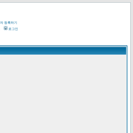
자 등록하기
오
로그인