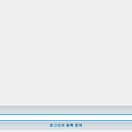
로그인과 등록 문제