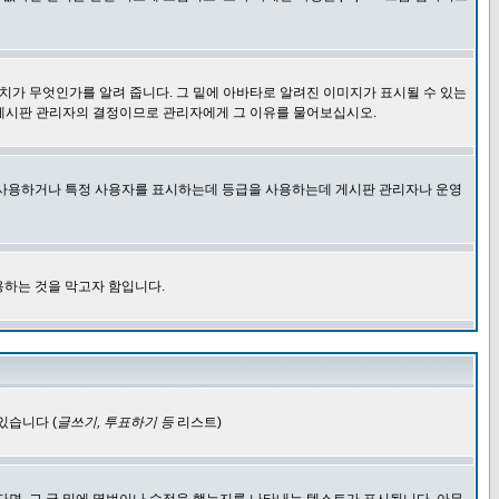
치가 무엇인가를 알려 줍니다. 그 밑에 아바타로 알려진 이미지가 표시될 수 있는
 게시판 관리자의 결정이므로 관리자에게 그 이유를 물어보십시오.
을 사용하거나 특정 사용자를 표시하는데 등급을 사용하는데 게시판 관리자나 운영
용하는 것을 막고자 함입니다.
있습니다 (
글쓰기, 투표하기 등
리스트)