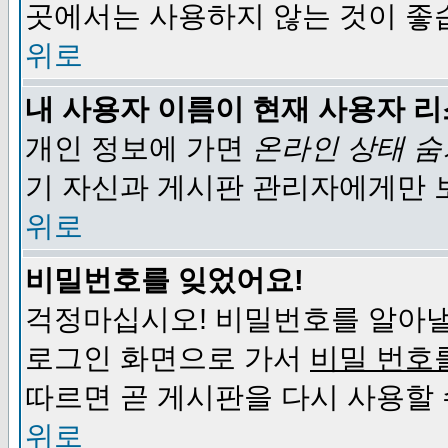
곳에서는 사용하지 않는 것이 좋
위로
내 사용자 이름이 현재 사용자 
개인 정보에 가면
온라인 상태 
기 자신과 게시판 관리자에게만 
위로
비밀번호를 잊었어요!
걱정마십시오! 비밀번호를 알아낼
로그인 화면으로 가서
비밀 번호
따르면 곧 게시판을 다시 사용할 
위로