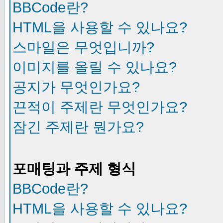
BBCode란?
HTML을 사용할 수 있나요?
스마일은 무엇입니까?
이미지를 올릴 수 있나요?
공지가 무엇인가요?
끈적이 주제란 무엇인가요?
잠긴 주제란 뭔가요?
포매팅과 주제 형식
BBCode란?
HTML을 사용할 수 있나요?