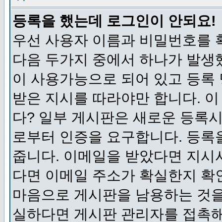
등록을 했는데 로그인이 안되요!
우선 사용자 이름과 비밀번호를 
다음 두가지 중에서 하나가 발생했
이 사용가능으로 되어 있고 등록
받은 지시를 따라야만 합니다. 이
다? 일부 게시판은 새로운 등록
로부터 인증을 요구합니다. 등록
줍니다. 이메일을 받았다면 지시
다면 이메일 주소가 확실한지 확
마음으로 게시판을 남용하는 것을
실하다면 게시판 관리자를 접촉해