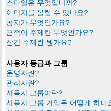
스마일은 무엇입니까?
이미지를 올릴 수 있나요?
공지가 무엇인가요?
끈적이 주제란 무엇인가요?
잠긴 주제란 뭔가요?
사용자 등급과 그룹
운영자란?
관리자란?
사용자 그룹이란?
사용자 그룹 가입은 어떻게 하나