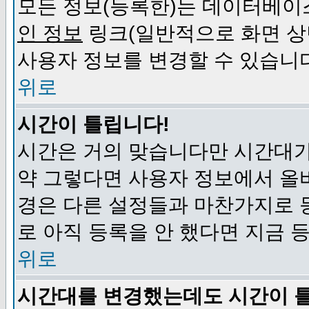
모든 정보(등록한)는 데이터베이
인 정보
링크(일반적으로 화면 상
사용자 정보를 변경할 수 있습니
위로
시간이 틀립니다!
시간은 거의 맞습니다만 시간대가
약 그렇다면 사용자 정보에서 올
경은 다른 설정들과 마찬가지로 
로 아직 등록을 안 했다면 지금 
위로
시간대를 변경했는데도 시간이 