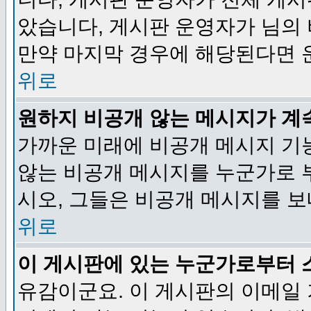
았습니다, 게시판 운영자가 님의
만약 마지막 경우에 해당된다면 
위로
원하지 비공개 않는 메시지가 계
가까운 미래에 비공개 메시지 기
않는 비공개 메시지를 누군가로 
시오, 그들은 비공개 메시지를 
위로
이 게시판에 있는 누군가로부터 
유감이군요. 이 게시판의 이메일