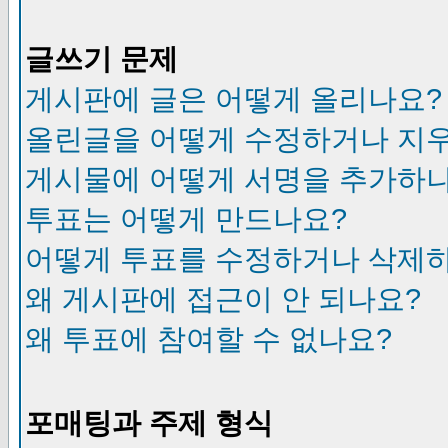
글쓰기 문제
게시판에 글은 어떻게 올리나요?
올린글을 어떻게 수정하거나 지
게시물에 어떻게 서명을 추가하
투표는 어떻게 만드나요?
어떻게 투표를 수정하거나 삭제
왜 게시판에 접근이 안 되나요?
왜 투표에 참여할 수 없나요?
포매팅과 주제 형식