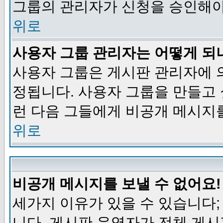
그룹의 관리자가 신청을 승인해야
위로
사용자 그룹 관리자는 어떻게 되
사용자 그룹은 게시판 관리자에 
정됩니다. 사용자 그룹을 만들고
런 다음 그들에게 비공개 메시지
위로
비공개 메시지를 보낼 수 없어요!
세가지 이유가 있을 수 있습니다
니다, 게시판 운영자가 전체 게시