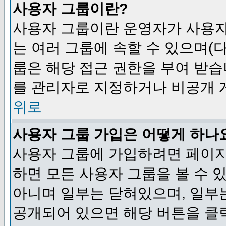
사용자 그룹이란?
사용자 그룹이란 운영자가 사용자
는 여러 그룹에 속할 수 있으며(
룹은 해당 접근 권한을 부여 받습
를 관리자로 지정하거나 비공개 게
위로
사용자 그룹 가입은 어떻게 하나
사용자 그룹에 가입하려면 페이지
하면 모든 사용자 그룹을 볼 수 
아니며 일부는 닫혀있으며, 일부
공개되어 있으면 해당 버튼을 클릭