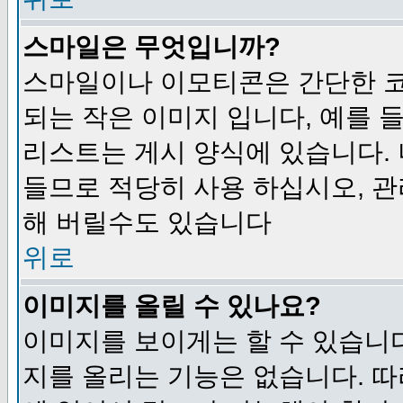
스마일은 무엇입니까?
스마일이나 이모티콘은 간단한 
되는 작은 이미지 입니다, 예를 들어
리스트는 게시 양식에 있습니다. 
들므로 적당히 사용 하십시오, 관
해 버릴수도 있습니다
위로
이미지를 올릴 수 있나요?
이미지를 보이게는 할 수 있습니다
지를 올리는 기능은 없습니다. 따