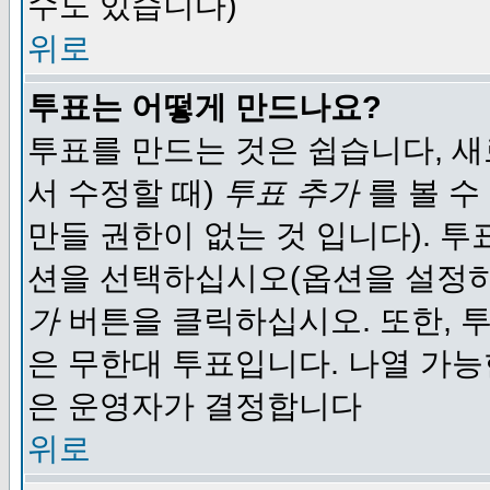
수도 있습니다)
위로
투표는 어떻게 만드나요?
투표를 만드는 것은 쉽습니다, 새
서 수정할 때)
투표 추가
를 볼 수
만들 권한이 없는 것 입니다). 
션을 선택하십시오(옵션을 설정
가
버튼을 클릭하십시오. 또한, 투
은 무한대 투표입니다. 나열 가
은 운영자가 결정합니다
위로