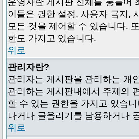
운영자란 게시판 전체를 통틀어 
이들은 권한 설정, 사용자 금지,
모든 것을 제어할 수 있습니다. 
한도 가지고 있습니다.
위로
관리자란?
관리자는 게시판을 관리하는 개인
관리하는 게시판내에서 주제의 편집,
할 수 있는 권한을 가지고 있습
나거나 글올리기를 남용하거나 공
위로