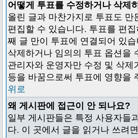
어떻게 투표를 수정하거나 삭제
올린 글과 마찬가지로 투표도 만
편집할 수 있습니다. 투표를 편
째 글 만이 투표에 연결되어 있습
삭제하거나 임의의 투표 옵션을 
관리자와 운영자만 수정 및 삭제
등을 바꿈으로써 투표에 영향을 
위로
왜 게시판에 접근이 안 되나요?
일부 게시판들은 특정 사용자들과
다. 이 곳에서 글을 읽거나 쓰려