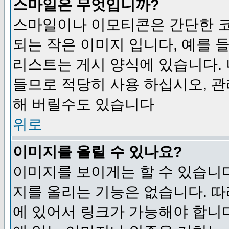
스마일은 무엇입니까?
스마일이나 이모티콘은 간단한 
되는 작은 이미지 입니다, 예를 들어
리스트는 게시 양식에 있습니다. 
들므로 적당히 사용 하십시오, 관
해 버릴수도 있습니다
위로
이미지를 올릴 수 있나요?
이미지를 보이게는 할 수 있습니다
지를 올리는 기능은 없습니다. 따
에 있어서 링크가 가능해야 합니다