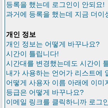
등록을 했는데 로그인이 안되요!
과거에 등록을 했는데 지금 더이
개인 정보
개인 정보는 어떻게 바꾸나요?
시간이 틀립니다!
시간대를 변경했는데도 시간이 
내가 사용하는 언어가 리스트에 
어떻게 사용자 이름 아래에 이미
등급은 어떻게 바꾸나요?
이메일 링크를 클릭하니까 로그