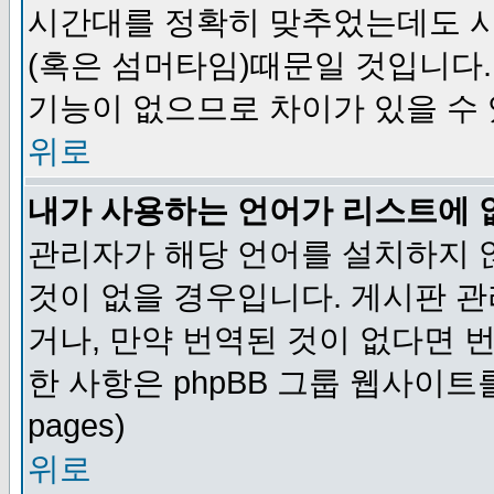
시간대를 정확히 맞추었는데도 시
(혹은 섬머타임)때문일 것입니다.
기능이 없으므로 차이가 있을 수
위로
내가 사용하는 언어가 리스트에 
관리자가 해당 언어를 설치하지 
것이 없을 경우입니다. 게시판 
거나, 만약 번역된 것이 없다면 
한 사항은 phpBB 그룹 웹사이트를 참조
pages)
위로