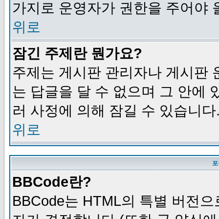
가지로 운영자가 권한을 주어야 
위로
잠긴 주제란 뭔가요?
주제는 게시판 관리자나 게시판 
는 답글을 달 수 없으며 그 안에
러 사정에 의해 잠길 수 있습니다
위로
포
BBCode란?
BBCode는 HTML의 특별 버전으