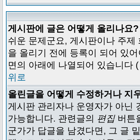
게시판에 글은 어떻게 올리나요?
쉬운 문제군요, 게시판이나 주제
을 올리기 전에 등록이 되어 있어
면의 아래에 나열되어 있습니다 (
위로
올린글을 어떻게 수정하거나 지
게시판 관리자나 운영자가 아닌 경
가능합니다. 관련글의
편집
버튼을
군가가 답글을 남겼다면, 그 글