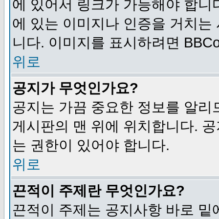
에 있어서 링크가 가능해야 합니다
에 있는 이미지나 인증을 거치는
니다. 이미지를 표시하려면 BBCod
위로
공지가 무엇인가요?
공지는 가끔 중요한 정보를 알리
게시판의 맨 위에 위치합니다. 
는 권한이 있어야 합니다.
위로
끈적이 주제란 무엇인가요?
끈적이 주제는 공지사항 바로 밑