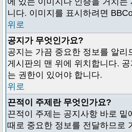
에 있는 이미지나 인증을 거치는
니다. 이미지를 표시하려면 BBCod
위로
공지가 무엇인가요?
공지는 가끔 중요한 정보를 알리
게시판의 맨 위에 위치합니다. 
는 권한이 있어야 합니다.
위로
끈적이 주제란 무엇인가요?
끈적이 주제는 공지사항 바로 밑
때로 중요한 정보를 전달하므로 