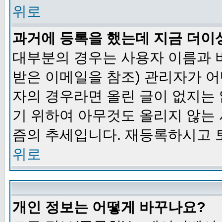
위로
과거에 등록을 했는데 지금 더이
대부분의 경우는 사용자 이름과
받은 이메일을 참조) 관리자가 어
자의 경우라면 올린 글이 없지는
기 위하여 아무것도 올리지 않는
즘의 추세입니다. 재등록하시고 
위로
개인 정보는 어떻게 바꾸나요?