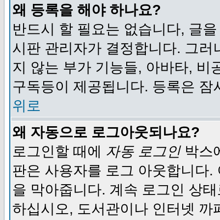
왜 등록을 해야 하나요?
반드시 할 필요는 없습니다, 글을
시판 관리자가 결정합니다. 그러
지 않는 부가 기능들, 아바타, 비
구독등이 제공됩니다. 등록은 잠
위로
왜 자동으로 로그아웃되나요?
로그인할 때에
자동 로그인
박스에
판은 사용자를 로그 아웃합니다.
을 막아줍니다. 계속 로그인 상태
하십시오, 도서관이나 인터넷 까