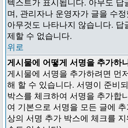
텍스트가 표시됩니다. 아무도 답
며, 관리자나 운영자가 글을 수정
아무것도 나타나지 않습니다. 답
제할 수 없습니다.
위로
게시물에 어떻게 서명을 추가하
게시물에 서명을 추가하려면 먼저
해 할 수 있습니다. 서명이 준
박스를 체크하여 서명을 추가합니
여 기본으로 서명을 모든 글에 
상의 서명 추가 박스에 체크를 