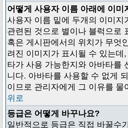
어떻게 사용자 이름 아래에 이미
사용자 이름 밑에 두개의 이미지
관련된 것으로 별이나 블럭으로 
혹은 게시판에서의 위치가 무엇인
려진 이미지가 표시될 수 있는데,
타가 사용 가능한지와 아바타를 
니다. 아바타를 사용할 수 없게 
이므로 관리자에게 그 이유를 물
위로
등급은 어떻게 바꾸나요?
일반적으로 등급은 직접 바꿀수가