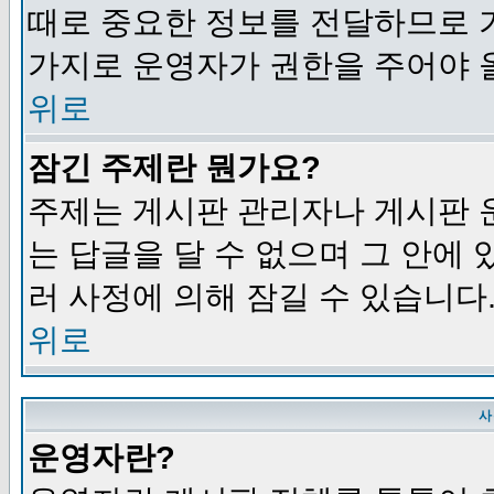
때로 중요한 정보를 전달하므로 
가지로 운영자가 권한을 주어야 
위로
잠긴 주제란 뭔가요?
주제는 게시판 관리자나 게시판 
는 답글을 달 수 없으며 그 안에
러 사정에 의해 잠길 수 있습니다
위로
사
운영자란?