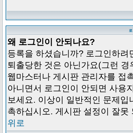
로
왜 로그인이 안되나요?
등록을 하셨습니까? 로그인하려면
퇴출당한 것은 아닌가요(그런 경우
웹마스터나 게시판 관리자를 접촉
아니면서 로그인이 안되면 사용자
보세요. 이상이 일반적인 문제입
촉하십시오. 게시판 설정이 잘못 
위로