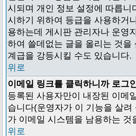
시되며 개인 정보 설정에 따릅니다
시하기 위하여 등급을 사용하거나
용하는데 게시판 관리자나 운영자
하여 쓸데없는 글을 올리는 것을
계급을 강등시킬 수도 있습니다.
위로
이메일 링크를 클릭하니까 로그
등록된 사용자만이 내장된 이메일
습니다(운영자가 이 기능을 살려 
가 이메일 시스템을 남용하는 것
위로