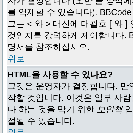
자가 결정합니다 (또한 글 양식에
를 억제할 수 있습니다). BBCod
그는 < 와 > 대신에 대괄호 [ 와
것인지를 강력하게 제어합니다. B
명서를 참조하십시오.
위로
HTML을 사용할 수 있나요?
그것은 운영자가 결정합니다. 만
작할 것입니다. 이것은 일부 사
나 하는 것을 막기 위한
보안책
입
절될 수 있습니다.
위로