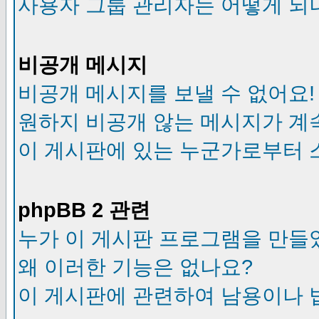
사용자 그룹 관리자는 어떻게 되
비공개 메시지
비공개 메시지를 보낼 수 없어요!
원하지 비공개 않는 메시지가 계
이 게시판에 있는 누군가로부터 
phpBB 2 관련
누가 이 게시판 프로그램을 만들
왜 이러한 기능은 없나요?
이 게시판에 관련하여 남용이나 