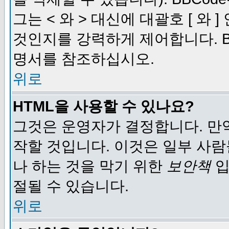
그는 < 와 > 대신에 대괄호 [ 와
것인지를 강력하게 제어합니다. B
명서를 참조하십시오.
위로
HTML을 사용할 수 있나요?
그것은 운영자가 결정합니다. 만
작할 것입니다. 이것은 일부 사
나 하는 것을 막기 위한
보안책
입
절될 수 있습니다.
위로