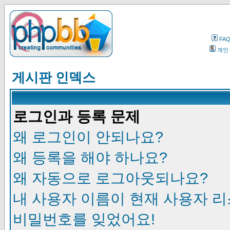
FA
개인
게시판 인덱스
로그인과 등록 문제
왜 로그인이 안되나요?
왜 등록을 해야 하나요?
왜 자동으로 로그아웃되나요?
내 사용자 이름이 현재 사용자 
비밀번호를 잊었어요!