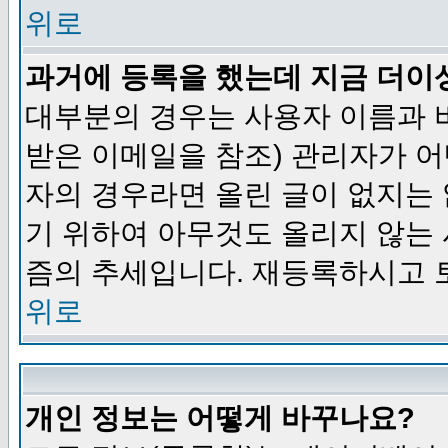
위로
과거에 등록을 했는데 지금 더이
대부분의 경우는 사용자 이름과
받은 이메일을 참조) 관리자가 어
자의 경우라면 올린 글이 없지는
기 위하여 아무것도 올리지 않는
즘의 추세입니다. 재등록하시고 
위로
개인 정보는 어떻게 바꾸나요?