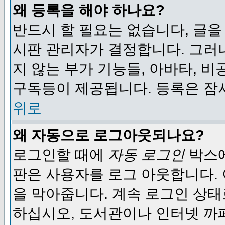
왜 등록을 해야 하나요?
반드시 할 필요는 없습니다, 글을
시판 관리자가 결정합니다. 그러
지 않는 부가 기능들, 아바타, 비
구독등이 제공됩니다. 등록은 잠
위로
왜 자동으로 로그아웃되나요?
로그인할 때에
자동 로그인
박스에
판은 사용자를 로그 아웃합니다.
을 막아줍니다. 계속 로그인 상태
하십시오, 도서관이나 인터넷 까