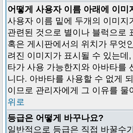
어떻게 사용자 이름 아래에 이미
사용자 이름 밑에 두개의 이미지
관련된 것으로 별이나 블럭으로 
혹은 게시판에서의 위치가 무엇인
려진 이미지가 표시될 수 있는데,
타가 사용 가능한지와 아바타를 
니다. 아바타를 사용할 수 없게 
이므로 관리자에게 그 이유를 물
위로
등급은 어떻게 바꾸나요?
일반적으로 등급은 직접 바꿀수가