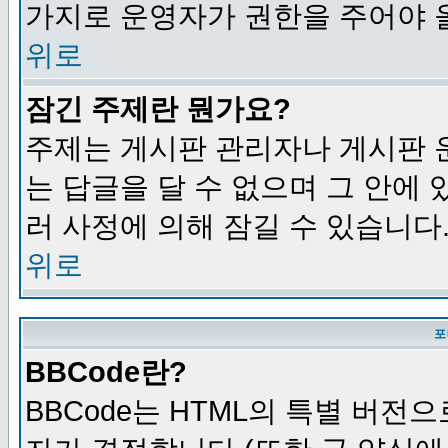
가지로 운영자가 권한을 주어야 
위로
잠긴 주제란 뭔가요?
주제는 게시판 관리자나 게시판 
는 답글을 달 수 없으며 그 안에
러 사정에 의해 잠길 수 있습니다
위로
포
BBCode란?
BBCode는 HTML의 특별 버전으