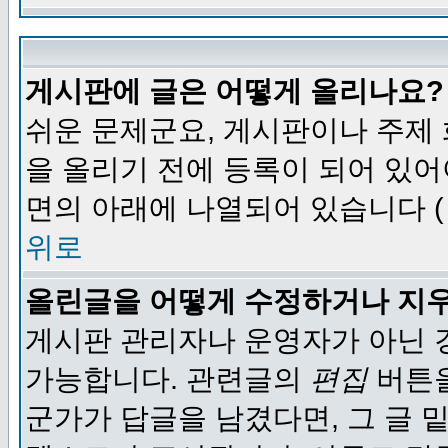
게시판에 글은 어떻게 올리나요?
쉬운 문제군요, 게시판이나 주제
을 올리기 전에 등록이 되어 있어
면의 아래에 나열되어 있습니다 (
위로
올린글을 어떻게 수정하거나 지
게시판 관리자나 운영자가 아닌 경
가능합니다. 관련글의
편집
버튼을
군가가 답글을 남겼다면, 그 글