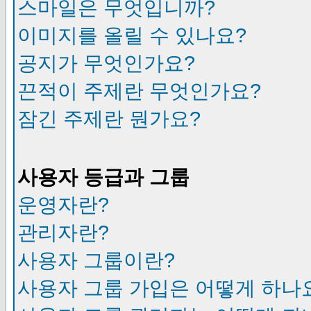
스마일은 무엇입니까?
이미지를 올릴 수 있나요?
공지가 무엇인가요?
끈적이 주제란 무엇인가요?
잠긴 주제란 뭔가요?
사용자 등급과 그룹
운영자란?
관리자란?
사용자 그룹이란?
사용자 그룹 가입은 어떻게 하나