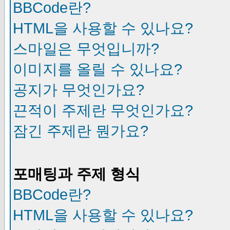
BBCode란?
HTML을 사용할 수 있나요?
스마일은 무엇입니까?
이미지를 올릴 수 있나요?
공지가 무엇인가요?
끈적이 주제란 무엇인가요?
잠긴 주제란 뭔가요?
포매팅과 주제 형식
BBCode란?
HTML을 사용할 수 있나요?