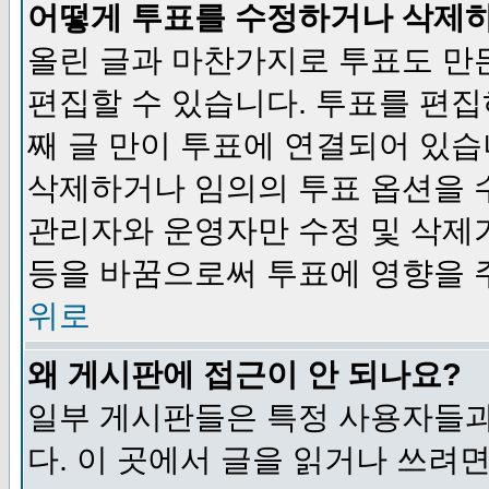
어떻게 투표를 수정하거나 삭제
올린 글과 마찬가지로 투표도 만
편집할 수 있습니다. 투표를 편
째 글 만이 투표에 연결되어 있습
삭제하거나 임의의 투표 옵션을 
관리자와 운영자만 수정 및 삭제
등을 바꿈으로써 투표에 영향을 
위로
왜 게시판에 접근이 안 되나요?
일부 게시판들은 특정 사용자들과
다. 이 곳에서 글을 읽거나 쓰려