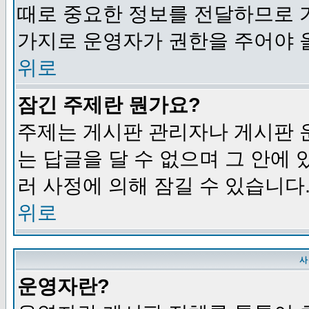
때로 중요한 정보를 전달하므로 
가지로 운영자가 권한을 주어야 
위로
잠긴 주제란 뭔가요?
주제는 게시판 관리자나 게시판 
는 답글을 달 수 없으며 그 안에
러 사정에 의해 잠길 수 있습니다
위로
사
운영자란?