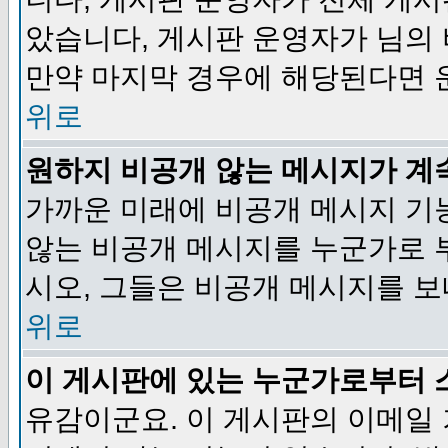
았습니다, 게시판 운영자가 님의
만약 마지막 경우에 해당된다면 
위로
원하지 비공개 않는 메시지가 계
가까운 미래에 비공개 메시지 기
않는 비공개 메시지를 누군가로 
시오, 그들은 비공개 메시지를 
위로
이 게시판에 있는 누군가로부터 
유감이군요. 이 게시판의 이메일