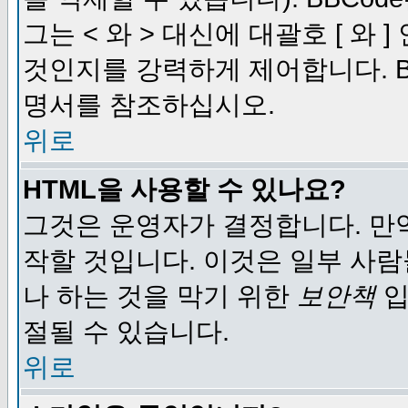
그는 < 와 > 대신에 대괄호 [ 와
것인지를 강력하게 제어합니다. B
명서를 참조하십시오.
위로
HTML을 사용할 수 있나요?
그것은 운영자가 결정합니다. 만
작할 것입니다. 이것은 일부 사
나 하는 것을 막기 위한
보안책
입
절될 수 있습니다.
위로