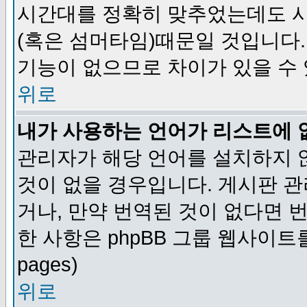
시간대를 정확히 맞추었는데도 시
(혹은 섬머타임)때문일 것입니다.
기능이 없으므로 차이가 있을 수
위로
내가 사용하는 언어가 리스트에 
관리자가 해당 언어를 설치하지 
것이 없을 경우입니다. 게시판 
거나, 만약 번역된 것이 없다면 
한 사항은 phpBB 그룹 웹사이트를 참조
pages)
위로