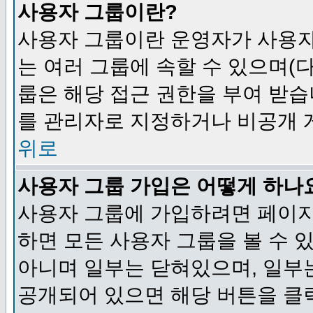
사용자 그룹이란?
사용자 그룹이란 운영자가 사용자
는 여러 그룹에 속할 수 있으며(
룹은 해당 접근 권한을 부여 받습
를 관리자로 지정하거나 비공개 게
위로
사용자 그룹 가입은 어떻게 하나
사용자 그룹에 가입하려면 페이지
하면 모든 사용자 그룹을 볼 수 
아니며 일부는 닫혀있으며, 일부
공개되어 있으면 해당 버튼을 클릭