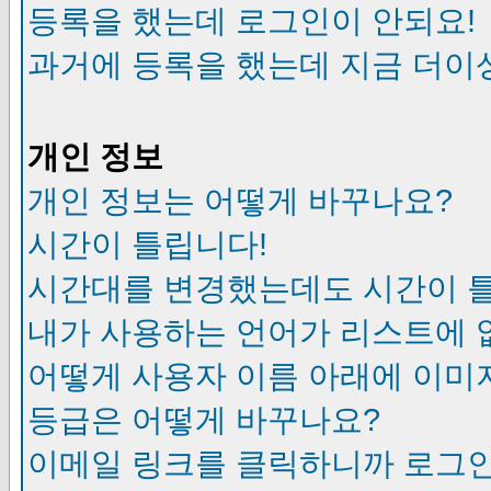
등록을 했는데 로그인이 안되요!
과거에 등록을 했는데 지금 더이
개인 정보
개인 정보는 어떻게 바꾸나요?
시간이 틀립니다!
시간대를 변경했는데도 시간이 
내가 사용하는 언어가 리스트에 
어떻게 사용자 이름 아래에 이미
등급은 어떻게 바꾸나요?
이메일 링크를 클릭하니까 로그