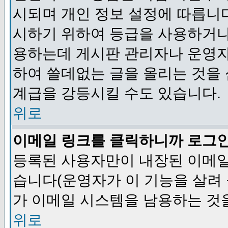
시되며 개인 정보 설정에 따릅니다
시하기 위하여 등급을 사용하거나
용하는데 게시판 관리자나 운영자
하여 쓸데없는 글을 올리는 것을
계급을 강등시킬 수도 있습니다.
위로
이메일 링크를 클릭하니까 로그
등록된 사용자만이 내장된 이메일
습니다(운영자가 이 기능을 살려 
가 이메일 시스템을 남용하는 것
위로