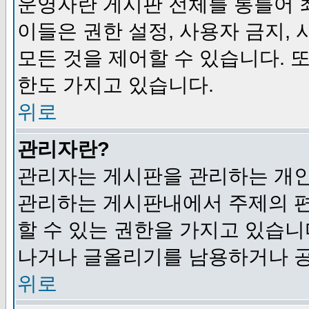
운영자란 게시판 전체를 통틀어 
이들은 권한 설정, 사용자 금지,
모든 것을 제어할 수 있습니다. 
한도 가지고 있습니다.
위로
관리자란?
관리자는 게시판을 관리하는 개인
관리하는 게시판내에서 주제의 편집,
할 수 있는 권한을 가지고 있습
나거나 글올리기를 남용하거나 공
위로