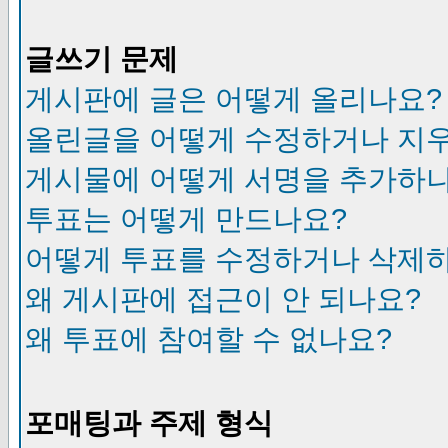
글쓰기 문제
게시판에 글은 어떻게 올리나요?
올린글을 어떻게 수정하거나 지
게시물에 어떻게 서명을 추가하
투표는 어떻게 만드나요?
어떻게 투표를 수정하거나 삭제
왜 게시판에 접근이 안 되나요?
왜 투표에 참여할 수 없나요?
포매팅과 주제 형식