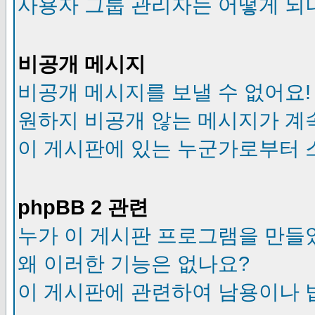
사용자 그룹 관리자는 어떻게 되
비공개 메시지
비공개 메시지를 보낼 수 없어요!
원하지 비공개 않는 메시지가 계
이 게시판에 있는 누군가로부터 
phpBB 2 관련
누가 이 게시판 프로그램을 만들
왜 이러한 기능은 없나요?
이 게시판에 관련하여 남용이나 