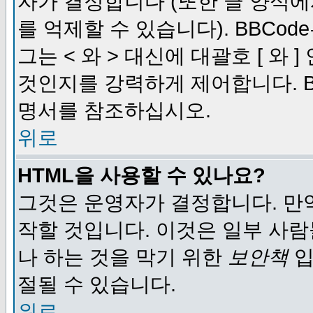
자가 결정합니다 (또한 글 양식에
를 억제할 수 있습니다). BBCod
그는 < 와 > 대신에 대괄호 [ 와
것인지를 강력하게 제어합니다. B
명서를 참조하십시오.
위로
HTML을 사용할 수 있나요?
그것은 운영자가 결정합니다. 만
작할 것입니다. 이것은 일부 사
나 하는 것을 막기 위한
보안책
입
절될 수 있습니다.
위로