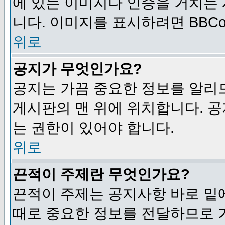
에 있는 이미지나 인증을 거치는
니다. 이미지를 표시하려면 BBCod
위로
공지가 무엇인가요?
공지는 가끔 중요한 정보를 알리
게시판의 맨 위에 위치합니다. 
는 권한이 있어야 합니다.
위로
끈적이 주제란 무엇인가요?
끈적이 주제는 공지사항 바로 밑
때로 중요한 정보를 전달하므로 