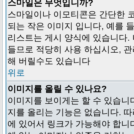
스마일은 무엇입니까?
스마일이나 이모티콘은 간단한 
되는 작은 이미지 입니다, 예를 들어
리스트는 게시 양식에 있습니다. 
들므로 적당히 사용 하십시오, 관
해 버릴수도 있습니다
위로
이미지를 올릴 수 있나요?
이미지를 보이게는 할 수 있습니다
지를 올리는 기능은 없습니다. 따
에 있어서 링크가 가능해야 합니다