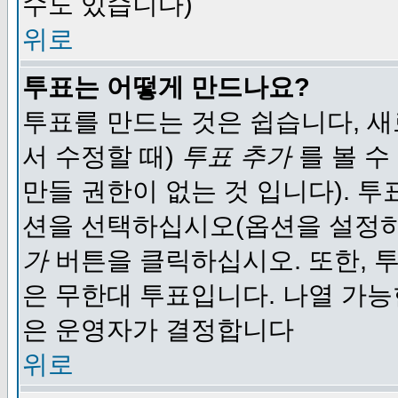
수도 있습니다)
위로
투표는 어떻게 만드나요?
투표를 만드는 것은 쉽습니다, 새
서 수정할 때)
투표 추가
를 볼 수
만들 권한이 없는 것 입니다). 
션을 선택하십시오(옵션을 설정
가
버튼을 클릭하십시오. 또한, 투
은 무한대 투표입니다. 나열 가
은 운영자가 결정합니다
위로