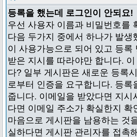
등록을 했는데 로그인이 안되요!
우선 사용자 이름과 비밀번호를 
다음 두가지 중에서 하나가 발생했
이 사용가능으로 되어 있고 등록
받은 지시를 따라야만 합니다. 이
다? 일부 게시판은 새로운 등록
로부터 인증을 요구합니다. 등록
줍니다. 이메일을 받았다면 지시
다면 이메일 주소가 확실한지 확
마음으로 게시판을 남용하는 것을
실하다면 게시판 관리자를 접촉해