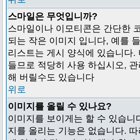
스마일은 무엇입니까?
스마일이나 이모티콘은 간단한 
되는 작은 이미지 입니다, 예를 들어
리스트는 게시 양식에 있습니다. 
들므로 적당히 사용 하십시오, 관
해 버릴수도 있습니다
위로
이미지를 올릴 수 있나요?
이미지를 보이게는 할 수 있습니다
지를 올리는 기능은 없습니다. 따