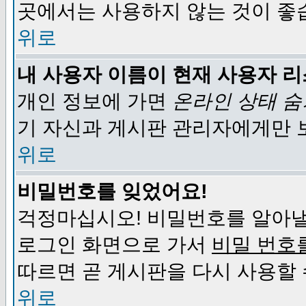
곳에서는 사용하지 않는 것이 좋
위로
내 사용자 이름이 현재 사용자 
개인 정보에 가면
온라인 상태 
기 자신과 게시판 관리자에게만 
위로
비밀번호를 잊었어요!
걱정마십시오! 비밀번호를 알아낼
로그인 화면으로 가서
비밀 번호
따르면 곧 게시판을 다시 사용할 
위로