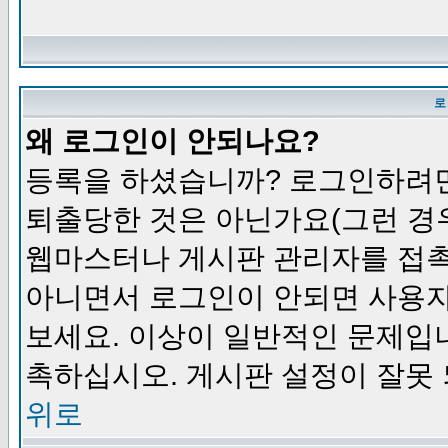
로
왜 로그인이 안되나요?
등록을 하셨습니까? 로그인하려면
퇴출당한 것은 아닌가요(그런 경우
웹마스터나 게시판 관리자를 접촉
아니면서 로그인이 안되면 사용자
보세요. 이상이 일반적인 문제입
촉하십시오. 게시판 설정이 잘못 
위로