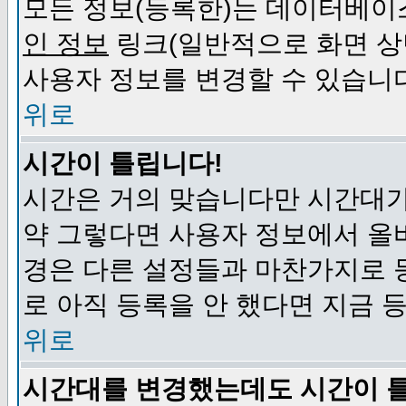
모든 정보(등록한)는 데이터베이
인 정보
링크(일반적으로 화면 상
사용자 정보를 변경할 수 있습니
위로
시간이 틀립니다!
시간은 거의 맞습니다만 시간대가
약 그렇다면 사용자 정보에서 올
경은 다른 설정들과 마찬가지로 
로 아직 등록을 안 했다면 지금 
위로
시간대를 변경했는데도 시간이 