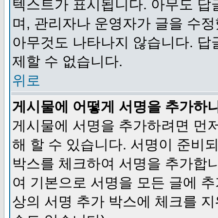
텍스트가 표시됩니다. 아무도 답
며, 관리자나 운영자가 글을 수정
아무것도 나타나지 않습니다. 답
제할 수 없습니다.
위로
게시물에 어떻게 서명을 추가하
게시물에 서명을 추가하려면 먼저
해 할 수 있습니다. 서명이 준
박스를 체크하여 서명을 추가합니
여 기본으로 서명을 모든 글에 
상의 서명 추가 박스에 체크를 