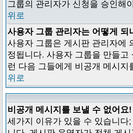
그룹의 관리자가 신청을 승인해야
위로
사용자 그룹 관리자는 어떻게 되
사용자 그룹은 게시판 관리자에 
정됩니다. 사용자 그룹을 만들고
런 다음 그들에게 비공개 메시지
위로
비공개 메시지를 보낼 수 없어요!
세가지 이유가 있을 수 있습니다
니다, 게시판 운영자가 전체 게시