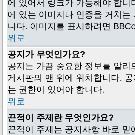
에 있어서 링크가 가능해야 합니다
에 있는 이미지나 인증을 거치는
니다. 이미지를 표시하려면 BBCod
위로
공지가 무엇인가요?
공지는 가끔 중요한 정보를 알리
게시판의 맨 위에 위치합니다. 
는 권한이 있어야 합니다.
위로
끈적이 주제란 무엇인가요?
끈적이 주제는 공지사항 바로 밑