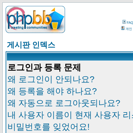
FA
개인
게시판 인덱스
로그인과 등록 문제
왜 로그인이 안되나요?
왜 등록을 해야 하나요?
왜 자동으로 로그아웃되나요?
내 사용자 이름이 현재 사용자 
비밀번호를 잊었어요!