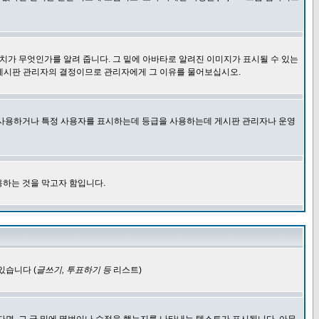
치가 무엇인가를 알려 줍니다. 그 밑에 아바타로 알려진 이미지가 표시될 수 있는
 게시판 관리자의 결정이므로 관리자에게 그 이유를 물어보십시오.
을 사용하거나 특정 사용자를 표시하는데 등급을 사용하는데 게시판 관리자나 운영
용하는 것을 막고자 함입니다.
있습니다 (
글쓰기, 투표하기 등
리스트)