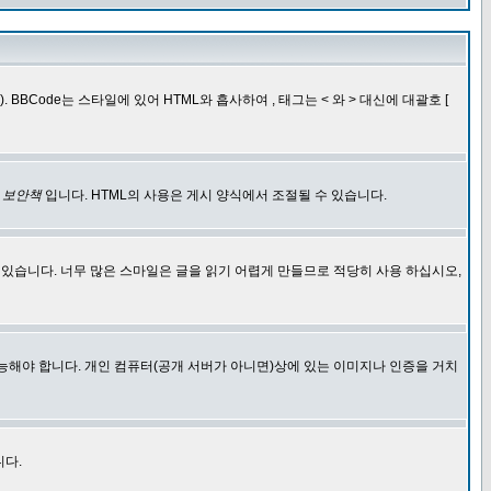
BCode는 스타일에 있어 HTML와 흡사하여 , 태그는 < 와 > 대신에 대괄호 [
한
보안책
입니다. HTML의 사용은 게시 양식에서 조절될 수 있습니다.
에 있습니다. 너무 많은 스마일은 글을 읽기 어렵게 만들므로 적당히 사용 하십시오,
능해야 합니다. 개인 컴퓨터(공개 서버가 아니면)상에 있는 이미지나 인증을 거치
니다.