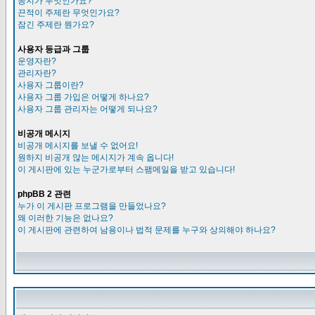
공지가 무엇인가요?
끈적이 주제란 무엇인가요?
잠긴 주제란 뭔가요?
사용자 등급과 그룹
운영자란?
관리자란?
사용자 그룹이란?
사용자 그룹 가입은 어떻게 하나요?
사용자 그룹 관리자는 어떻게 되나요?
비공개 메시지
비공개 메시지를 보낼 수 없어요!
원하지 비공개 않는 메시지가 계속 옵니다!
이 게시판에 있는 누군가로부터 스팸메일을 받고 있습니다!
phpBB 2 관련
누가 이 게시판 프로그램을 만들었나요?
왜 이러한 기능은 없나요?
이 게시판에 관련하여 남용이나 법적 문제를 누구와 상의해야 하나요?