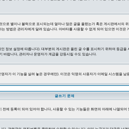
 것으로 별이나 블럭으로 표시되는데 얼마나 많은 글을 올렸는가 혹은 게시판에서의 위
하는 방법은 관리자에게 달려 있습니다. 아바타를 사용할 수 없게 되어 있으면 이것은
인 정보 설정에 따릅니다). 대부분의 게시판은 올린 글 수를 표시하기 위하여 등급
기 바랍니다, 관리자나 운영자가 계급을 강등시킬 수도 있습니다.
영자가 이 기능을 살려 놓은 경우에만). 이것은 익명의 사용자가 이메일 시스템을 남
글쓰기 문제
 전에 등록이 되어 있어야 합니다, 사용할 수 있는 기능들은 화면의 아래에 나열되어 