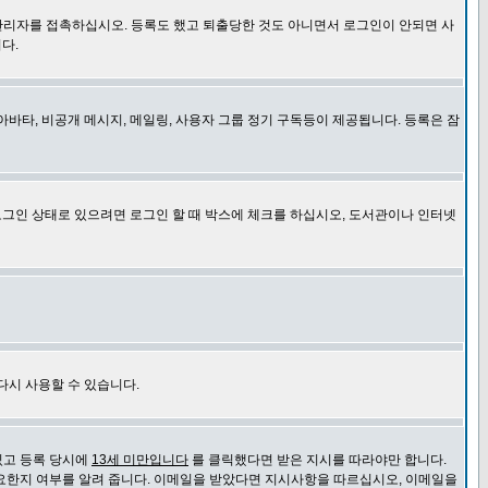
관리자를 접촉하십시오. 등록도 했고 퇴출당한 것도 아니면서 로그인이 안되면 사
다.
바타, 비공개 메시지, 메일링, 사용자 그룹 정기 구독등이 제공됩니다. 등록은 잠
로그인 상태로 있으려면 로그인 할 때 박스에 체크를 하십시오, 도서관이나 인터넷
다시 사용할 수 있습니다.
있고 등록 당시에
13세 미만입니다
를 클릭했다면 받은 지시를 따라야만 합니다.
요한지 여부를 알려 줍니다. 이메일을 받았다면 지시사항을 따르십시오, 이메일을