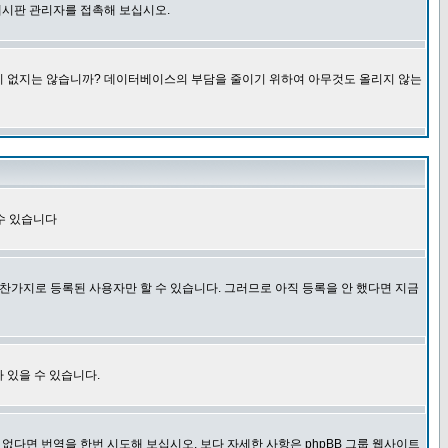
게시판 관리자를 접촉해 보십시오.
글이 없지는 않습니까? 데이터베이스의 부담을 줄이기 위하여 아무것도 올리지 않는
수 있습니다
찬가지로 등록된 사용자만 할 수 있습니다. 그러므로 아직 등록을 안 했다면 지금
 있을 수 있습니다.
다면 번역을 한번 시도해 보십시오. 보다 자세한 사항은 phpBB 그룹 웹사이트