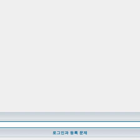
로그인과 등록 문제