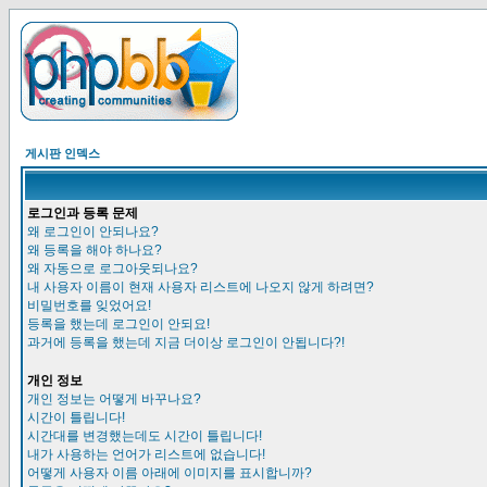
게시판 인덱스
로그인과 등록 문제
왜 로그인이 안되나요?
왜 등록을 해야 하나요?
왜 자동으로 로그아웃되나요?
내 사용자 이름이 현재 사용자 리스트에 나오지 않게 하려면?
비밀번호를 잊었어요!
등록을 했는데 로그인이 안되요!
과거에 등록을 했는데 지금 더이상 로그인이 안됩니다?!
개인 정보
개인 정보는 어떻게 바꾸나요?
시간이 틀립니다!
시간대를 변경했는데도 시간이 틀립니다!
내가 사용하는 언어가 리스트에 없습니다!
어떻게 사용자 이름 아래에 이미지를 표시합니까?